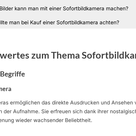
 Bilder kann man mit einer Sofortbildkamera machen?
llte man bei Kauf einer Sofortbildkamera achten?
wertes zum Thema Sofortbildk
Begriffe
mera
eras ermöglichen das direkte Ausdrucken und Ansehen 
 der Aufnahme. Sie erfreuen sich dank ihrer nostalgis
ienung wieder wachsender Beliebtheit.