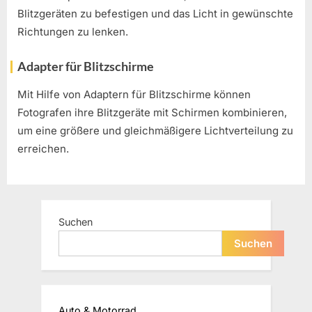
Blitzgeräten zu befestigen und das Licht in gewünschte
Richtungen zu lenken.
Adapter für Blitzschirme
Mit Hilfe von Adaptern für Blitzschirme können
Fotografen ihre Blitzgeräte mit Schirmen kombinieren,
um eine größere und gleichmäßigere Lichtverteilung zu
erreichen.
Suchen
Suchen
Auto & Motorrad