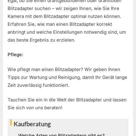
Egal, ob Sie einen drahtgebundenen oder drahtlosen
Blitzadapter suchen – wir zeigen Ihnen, wie Sie Ihre
Kamera mit dem Blitzadapter optimal nutzen können.
Erfahren Sie, wie man einen Blitzadapter korrekt
anbringt und welche Einstellungen notwendig sind, um
das beste Ergebnis zu erzielen.
Pflege:
Wie pflegt man einen Blitzadapter? Wir geben Ihnen
Tipps zur Wartung und Reinigung, damit Ihr Gerät lange
Zeit zuverlässig funktioniert.
Tauchen Sie ein in die Welt der Blitzadapter und lassen
Sie sich von uns beraten!
Kaufberatung
Welche Arten von Blitzadaptern gibt es?