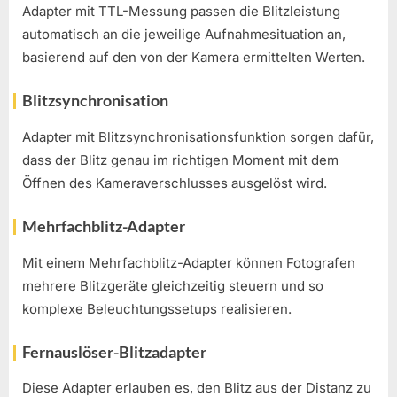
Adapter mit TTL-Messung passen die Blitzleistung
automatisch an die jeweilige Aufnahmesituation an,
basierend auf den von der Kamera ermittelten Werten.
Blitzsynchronisation
Adapter mit Blitzsynchronisationsfunktion sorgen dafür,
dass der Blitz genau im richtigen Moment mit dem
Öffnen des Kameraverschlusses ausgelöst wird.
Mehrfachblitz-Adapter
Mit einem Mehrfachblitz-Adapter können Fotografen
mehrere Blitzgeräte gleichzeitig steuern und so
komplexe Beleuchtungssetups realisieren.
Fernauslöser-Blitzadapter
Diese Adapter erlauben es, den Blitz aus der Distanz zu