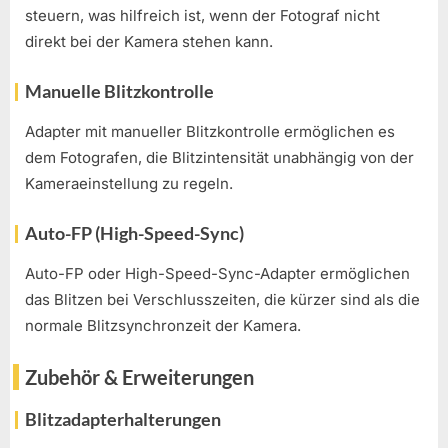
steuern, was hilfreich ist, wenn der Fotograf nicht
direkt bei der Kamera stehen kann.
Manuelle Blitzkontrolle
Adapter mit manueller Blitzkontrolle ermöglichen es
dem Fotografen, die Blitzintensität unabhängig von der
Kameraeinstellung zu regeln.
Auto-FP (High-Speed-Sync)
Auto-FP oder High-Speed-Sync-Adapter ermöglichen
das Blitzen bei Verschlusszeiten, die kürzer sind als die
normale Blitzsynchronzeit der Kamera.
Zubehör & Erweiterungen
Blitzadapterhalterungen