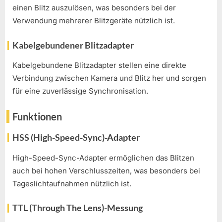
einen Blitz auszulösen, was besonders bei der
Verwendung mehrerer Blitzgeräte nützlich ist.
Kabelgebundener Blitzadapter
Kabelgebundene Blitzadapter stellen eine direkte
Verbindung zwischen Kamera und Blitz her und sorgen
für eine zuverlässige Synchronisation.
Funktionen
HSS (High-Speed-Sync)-Adapter
High-Speed-Sync-Adapter ermöglichen das Blitzen
auch bei hohen Verschlusszeiten, was besonders bei
Tageslichtaufnahmen nützlich ist.
TTL (Through The Lens)-Messung