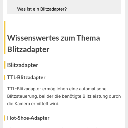
Was ist ein Blitzadapter?
Wissenswertes zum Thema
Blitzadapter
Blitzadapter
TTL-Blitzadapter
TTL-Blitzadapter ermöglichen eine automatische
Blitzsteuerung, bei der die benötigte Blitzleistung durch
die Kamera ermittelt wird.
Hot-Shoe-Adapter