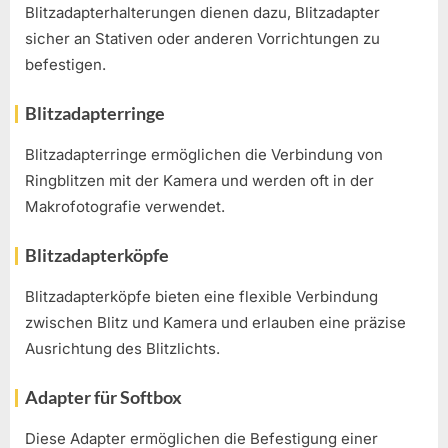
Blitzadapterhalterungen dienen dazu, Blitzadapter
sicher an Stativen oder anderen Vorrichtungen zu
befestigen.
Blitzadapterringe
Blitzadapterringe ermöglichen die Verbindung von
Ringblitzen mit der Kamera und werden oft in der
Makrofotografie verwendet.
Blitzadapterköpfe
Blitzadapterköpfe bieten eine flexible Verbindung
zwischen Blitz und Kamera und erlauben eine präzise
Ausrichtung des Blitzlichts.
Adapter für Softbox
Diese Adapter ermöglichen die Befestigung einer