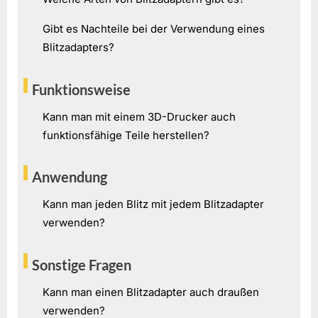
Gibt es Nachteile bei der Verwendung eines
Blitzadapters?
Funktionsweise
Kann man mit einem 3D-Drucker auch
funktionsfähige Teile herstellen?
Anwendung
Kann man jeden Blitz mit jedem Blitzadapter
verwenden?
Sonstige Fragen
Kann man einen Blitzadapter auch draußen
verwenden?