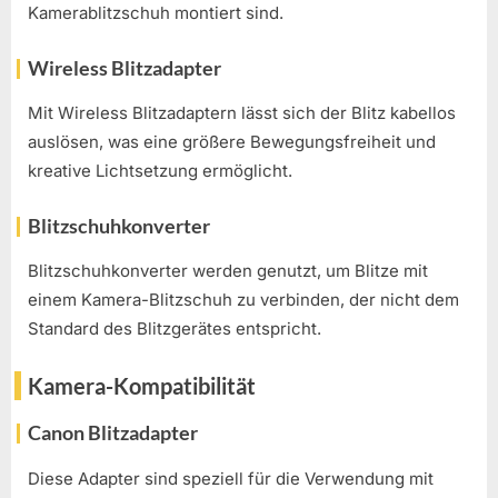
Kamerablitzschuh montiert sind.
Wireless Blitzadapter
Mit Wireless Blitzadaptern lässt sich der Blitz kabellos
auslösen, was eine größere Bewegungsfreiheit und
kreative Lichtsetzung ermöglicht.
Blitzschuhkonverter
Blitzschuhkonverter werden genutzt, um Blitze mit
einem Kamera-Blitzschuh zu verbinden, der nicht dem
Standard des Blitzgerätes entspricht.
Kamera-Kompatibilität
Canon Blitzadapter
Diese Adapter sind speziell für die Verwendung mit