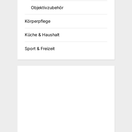
Objektivzubehör
Körperpflege
Küche & Haushalt
Sport & Freizeit