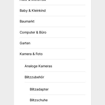
Baby & Kleinkind
Baumarkt
Computer & Büro
Garten
Kamera & Foto
Analoge Kameras
Blitzzubehör
Blitzadapter
Blitzschuhe