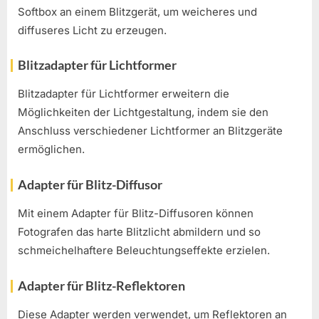
Softbox an einem Blitzgerät, um weicheres und
diffuseres Licht zu erzeugen.
Blitzadapter für Lichtformer
Blitzadapter für Lichtformer erweitern die
Möglichkeiten der Lichtgestaltung, indem sie den
Anschluss verschiedener Lichtformer an Blitzgeräte
ermöglichen.
Adapter für Blitz-Diffusor
Mit einem Adapter für Blitz-Diffusoren können
Fotografen das harte Blitzlicht abmildern und so
schmeichelhaftere Beleuchtungseffekte erzielen.
Adapter für Blitz-Reflektoren
Diese Adapter werden verwendet, um Reflektoren an