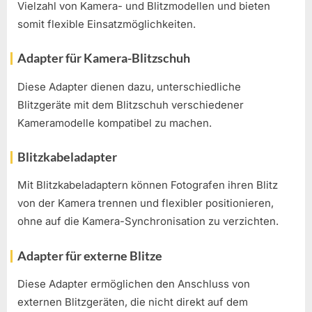
Vielzahl von Kamera- und Blitzmodellen und bieten
somit flexible Einsatzmöglichkeiten.
Adapter für Kamera-Blitzschuh
Diese Adapter dienen dazu, unterschiedliche
Blitzgeräte mit dem Blitzschuh verschiedener
Kameramodelle kompatibel zu machen.
Blitzkabeladapter
Mit Blitzkabeladaptern können Fotografen ihren Blitz
von der Kamera trennen und flexibler positionieren,
ohne auf die Kamera-Synchronisation zu verzichten.
Adapter für externe Blitze
Diese Adapter ermöglichen den Anschluss von
externen Blitzgeräten, die nicht direkt auf dem