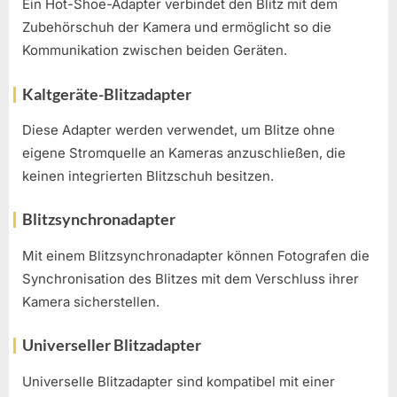
Ein Hot-Shoe-Adapter verbindet den Blitz mit dem
Zubehörschuh der Kamera und ermöglicht so die
Kommunikation zwischen beiden Geräten.
Kaltgeräte-Blitzadapter
Diese Adapter werden verwendet, um Blitze ohne
eigene Stromquelle an Kameras anzuschließen, die
keinen integrierten Blitzschuh besitzen.
Blitzsynchronadapter
Mit einem Blitzsynchronadapter können Fotografen die
Synchronisation des Blitzes mit dem Verschluss ihrer
Kamera sicherstellen.
Universeller Blitzadapter
Universelle Blitzadapter sind kompatibel mit einer