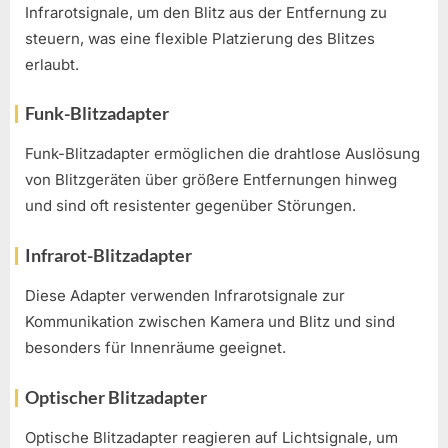
Infrarotsignale, um den Blitz aus der Entfernung zu
steuern, was eine flexible Platzierung des Blitzes
erlaubt.
Funk-Blitzadapter
Funk-Blitzadapter ermöglichen die drahtlose Auslösung
von Blitzgeräten über größere Entfernungen hinweg
und sind oft resistenter gegenüber Störungen.
Infrarot-Blitzadapter
Diese Adapter verwenden Infrarotsignale zur
Kommunikation zwischen Kamera und Blitz und sind
besonders für Innenräume geeignet.
Optischer Blitzadapter
Optische Blitzadapter reagieren auf Lichtsignale, um