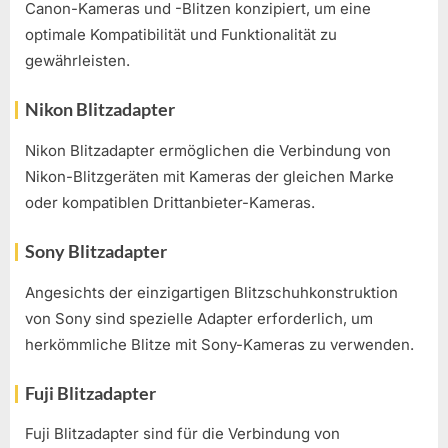
Canon-Kameras und -Blitzen konzipiert, um eine
optimale Kompatibilität und Funktionalität zu
gewährleisten.
Nikon Blitzadapter
Nikon Blitzadapter ermöglichen die Verbindung von
Nikon-Blitzgeräten mit Kameras der gleichen Marke
oder kompatiblen Drittanbieter-Kameras.
Sony Blitzadapter
Angesichts der einzigartigen Blitzschuhkonstruktion
von Sony sind spezielle Adapter erforderlich, um
herkömmliche Blitze mit Sony-Kameras zu verwenden.
Fuji Blitzadapter
Fuji Blitzadapter sind für die Verbindung von