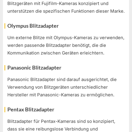
Blitzgeräten mit Fujifilm-Kameras konzipiert und
unterstützen die spezifischen Funktionen dieser Marke.
Olympus Blitzadapter
Um externe Blitze mit Olympus-Kameras zu verwenden,
werden passende Blitzadapter benötigt, die die
Kommunikation zwischen Geräten erleichtern.
Panasonic Blitzadapter
Panasonic Blitzadapter sind darauf ausgerichtet, die
Verwendung von Blitzgeräten unterschiedlicher
Hersteller mit Panasonic-Kameras zu ermöglichen.
Pentax Blitzadapter
Blitzadapter für Pentax-Kameras sind so konzipiert,
dass sie eine reibungslose Verbindung und