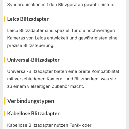
Synchronisation mit den Blitzgeräten gewährleisten.
Leica Blitzadapter
Leica Blitzadapter sind speziell für die hochwertigen
Kameras von Leica entwickelt und gewährleisten eine
präzise Blitzsteuerung.
Universal-Blitzadapter
Universal-Blitzadapter bieten eine breite Kompatibilität
mit verschiedenen Kamera- und Blitzmarken, was sie
zu einem vielseitigen Zubehör macht.
Verbindungstypen
Kabellose Blitzadapter
Kabellose Blitzadapter nutzen Funk- oder