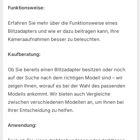
Funktionsweise:
Erfahren Sie mehr über die Funktionsweise eines
Blitzadapters und wie er dazu beitragen kann, Ihre
Kameraaufnahmen besser zu beleuchten.
Kaufberatung:
Ob Sie bereits einen Blitzadapter besitzen oder noch
auf der Suche nach dem richtigen Modell sind – wir
zeigen Ihnen, worauf es bei der Wahl des passenden
Modells ankommt. Wir bieten auch Vergleiche
zwischen verschiedenen Modellen an, um Ihnen bei
Ihrer Entscheidung zu helfen.
Anwendung: