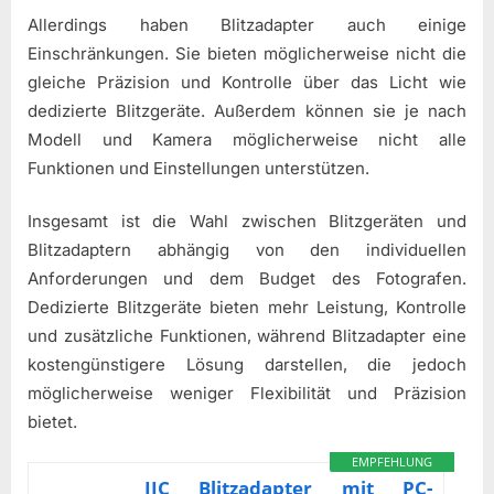
Allerdings haben Blitzadapter auch einige
Einschränkungen. Sie bieten möglicherweise nicht die
gleiche Präzision und Kontrolle über das Licht wie
dedizierte Blitzgeräte. Außerdem können sie je nach
Modell und Kamera möglicherweise nicht alle
Funktionen und Einstellungen unterstützen.
Insgesamt ist die Wahl zwischen Blitzgeräten und
Blitzadaptern abhängig von den individuellen
Anforderungen und dem Budget des Fotografen.
Dedizierte Blitzgeräte bieten mehr Leistung, Kontrolle
und zusätzliche Funktionen, während Blitzadapter eine
kostengünstigere Lösung darstellen, die jedoch
möglicherweise weniger Flexibilität und Präzision
bietet.
EMPFEHLUNG
JJC Blitzadapter mit PC-