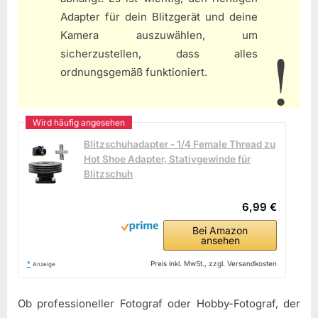
Adapter für dein Blitzgerät und deine
Kamera auszuwählen, um
sicherzustellen, dass alles
ordnungsgemäß funktioniert.
Blitzschuhadapter - 1/4 Female Thread zu
Hot Shoe Adapter, Stativgewinde für
Blitzschuh
6,99 €
Bei Amazon
ansehen
*
Preis inkl. MwSt., zzgl. Versandkosten
Anzeige
Ob professioneller Fotograf oder Hobby-Fotograf, der