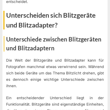
entscheidet.
Unterscheiden sich Blitzgeräte
und Blitzadapter?
Unterschiede zwischen Blitzgeräten
und Blitzadaptern
Die Welt der Blitzgeräte und Blitzadapter kann für
Fotografen manchmal etwas verwirrend sein. Während
sich beide Geräte um das Thema Blitzlicht drehen, gibt
es dennoch einige wichtige Unterschiede zwischen
ihnen.
Ein entscheidender Unterschied liegt in der
Funktionalität. Blitzgeräte sind eigenständige Einheiten,