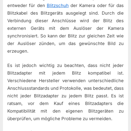
entweder für den
Blitzschuh
der Kamera oder für das
Blitzkabel des Blitzgeräts ausgelegt sind. Durch die
Verbindung dieser Anschlüsse wird der Blitz des
externen Geräts mit dem Auslöser der Kamera
synchronisiert. So kann der Blitz zur gleichen Zeit wie
der Auslöser zünden, um das gewünschte Bild zu
erzeugen.
Es ist jedoch wichtig zu beachten, dass nicht jeder
Blitzadapter mit jedem Blitz kompatibel ist.
Verschiedene Hersteller verwenden unterschiedliche
Anschlussstandards und Protokolle, was bedeutet, dass
nicht jeder Blitzadapter zu jedem Blitz passt. Es ist
ratsam, vor dem Kauf eines Blitzadapters die
Kompatibilität mit den eigenen Blitzgeräten zu
überprüfen, um mögliche Probleme zu vermeiden.