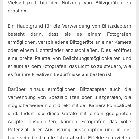
Vielseitigkeit bei der Nutzung von Blitzgeräten zu
erhöhen.
Ein Hauptgrund für die Verwendung von Blitzadaptern
besteht darin, dass sie es einem Fotografen
ermöglichen, verschiedene Blitzgeräte an einer Kamera
oder einem Lichtständer anzuschließen. Dies eröffnet
eine breite Palette von Belichtungsmöglichkeiten und
erlaubt es dem Fotografen, das Licht so zu steuern, wie
es für ihre kreativen Bedürfnisse am besten ist.
Darüber hinaus ermöglichen Blitzadapter auch die
Verwendung von Spezialblitzen oder Blitzgeräten, die
möglicherweise nicht direkt mit der Kamera kompatibel
sind. Indem sie diese Geräte mit einem geeigneten
Adapter anschließen, können Fotografen das volle
Potenzial ihrer Ausrüstung ausschöpfen und in der
Lage sein, bestimmte fotografische Effekte zu erzielen,