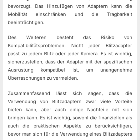
bevorzugt. Das Hinzufügen von Adaptern kann die
Mobilität einschränken und die Tragbarkeit
beeinträchtigen.
Des Weiteren besteht das Risiko von
Kompatibilitätsproblemen. Nicht jeder Blitzadapter
passt zu jedem Blitz oder jeder Kamera. Es ist wichtig,
sicherzustellen, dass der Adapter mit der spezifischen
Ausrüstung kompatibel ist, um unangenehme
Überraschungen zu vermeiden.
Zusammenfassend lässt sich sagen, dass die
Verwendung von Blitzadaptern zwar viele Vorteile
bieten kann, aber auch einige Nachteile mit sich
bringen kann. Es ist wichtig, sowohl die finanziellen als
auch die praktischen Aspekte zu berücksichtigen,
bevor man sich für die Verwendung eines Blitzadapters