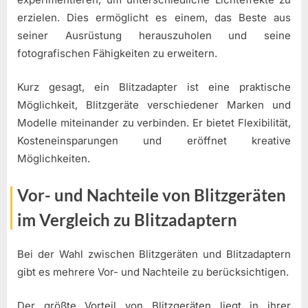
erzielen. Dies ermöglicht es einem, das Beste aus
seiner Ausrüstung herauszuholen und seine
fotografischen Fähigkeiten zu erweitern.
Kurz gesagt, ein Blitzadapter ist eine praktische
Möglichkeit, Blitzgeräte verschiedener Marken und
Modelle miteinander zu verbinden. Er bietet Flexibilität,
Kosteneinsparungen und eröffnet kreative
Möglichkeiten.
Vor- und Nachteile von Blitzgeräten
im Vergleich zu Blitzadaptern
Bei der Wahl zwischen Blitzgeräten und Blitzadaptern
gibt es mehrere Vor- und Nachteile zu berücksichtigen.
Der größte Vorteil von Blitzgeräten liegt in ihrer