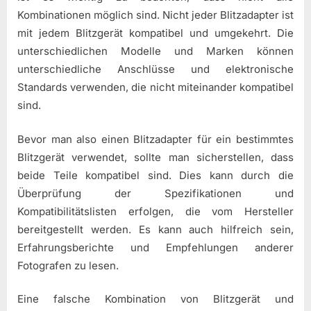
Kombinationen möglich sind. Nicht jeder Blitzadapter ist
mit jedem Blitzgerät kompatibel und umgekehrt. Die
unterschiedlichen Modelle und Marken können
unterschiedliche Anschlüsse und elektronische
Standards verwenden, die nicht miteinander kompatibel
sind.
Bevor man also einen Blitzadapter für ein bestimmtes
Blitzgerät verwendet, sollte man sicherstellen, dass
beide Teile kompatibel sind. Dies kann durch die
Überprüfung der Spezifikationen und
Kompatibilitätslisten erfolgen, die vom Hersteller
bereitgestellt werden. Es kann auch hilfreich sein,
Erfahrungsberichte und Empfehlungen anderer
Fotografen zu lesen.
Eine falsche Kombination von Blitzgerät und