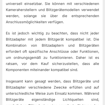
universell einsetzbar. Sie können mit verschiedenen
Kameraherstellern und Blitzgerätemodellen verwendet
werden, solange sie über die entsprechenden
Anschlussmöglichkeiten verfügen.
Es ist jedoch wichtig zu beachten, dass nicht jeder
Blitzadapter mit jedem Blitzgerät kompatibel ist. Die
Kombination von Blitzadaptern und Blitzgeräten
erfordert oft spezifische Anschlüsse oder Funktionen,
um ordnungsgemäß zu funktionieren. Daher ist es
ratsam, vor dem Kauf sicherzustellen, dass alle
Komponenten miteinander kompatibel sind.
Insgesamt kann gesagt werden, dass Blitzgeräte und
Blitzadapter verschiedene Zwecke erfüllen und auf
unterschiedliche Weise zum Einsatz kommen. Während
Blitzgeräte eigenständige Lichtquellen sind,