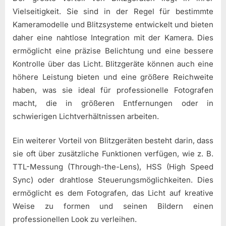
Vielseitigkeit. Sie sind in der Regel für bestimmte
Kameramodelle und Blitzsysteme entwickelt und bieten
daher eine nahtlose Integration mit der Kamera. Dies
ermöglicht eine präzise Belichtung und eine bessere
Kontrolle über das Licht. Blitzgeräte können auch eine
höhere Leistung bieten und eine größere Reichweite
haben, was sie ideal für professionelle Fotografen
macht, die in größeren Entfernungen oder in
schwierigen Lichtverhältnissen arbeiten.
Ein weiterer Vorteil von Blitzgeräten besteht darin, dass
sie oft über zusätzliche Funktionen verfügen, wie z. B.
TTL-Messung (Through-the-Lens), HSS (High Speed
Sync) oder drahtlose Steuerungsmöglichkeiten. Dies
ermöglicht es dem Fotografen, das Licht auf kreative
Weise zu formen und seinen Bildern einen
professionellen Look zu verleihen.