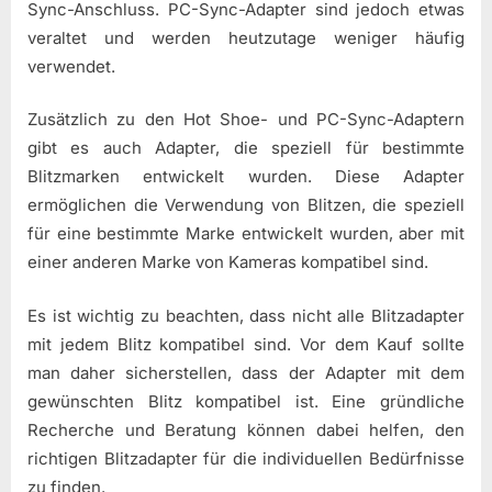
Sync-Anschluss. PC-Sync-Adapter sind jedoch etwas
veraltet und werden heutzutage weniger häufig
verwendet.
Zusätzlich zu den Hot Shoe- und PC-Sync-Adaptern
gibt es auch Adapter, die speziell für bestimmte
Blitzmarken entwickelt wurden. Diese Adapter
ermöglichen die Verwendung von Blitzen, die speziell
für eine bestimmte Marke entwickelt wurden, aber mit
einer anderen Marke von Kameras kompatibel sind.
Es ist wichtig zu beachten, dass nicht alle Blitzadapter
mit jedem Blitz kompatibel sind. Vor dem Kauf sollte
man daher sicherstellen, dass der Adapter mit dem
gewünschten Blitz kompatibel ist. Eine gründliche
Recherche und Beratung können dabei helfen, den
richtigen Blitzadapter für die individuellen Bedürfnisse
zu finden.