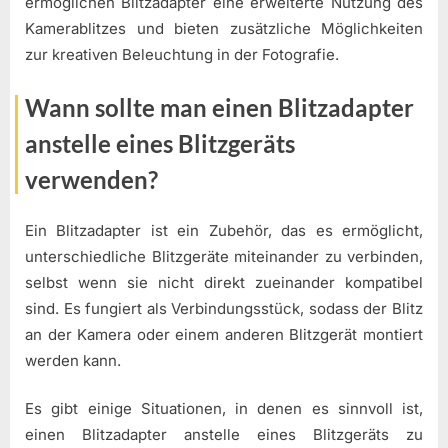
ermöglichen Blitzadapter eine erweiterte Nutzung des
Kamerablitzes und bieten zusätzliche Möglichkeiten
zur kreativen Beleuchtung in der Fotografie.
Wann sollte man einen Blitzadapter
anstelle eines Blitzgeräts
verwenden?
Ein Blitzadapter ist ein Zubehör, das es ermöglicht,
unterschiedliche Blitzgeräte miteinander zu verbinden,
selbst wenn sie nicht direkt zueinander kompatibel
sind. Es fungiert als Verbindungsstück, sodass der Blitz
an der Kamera oder einem anderen Blitzgerät montiert
werden kann.
Es gibt einige Situationen, in denen es sinnvoll ist,
einen Blitzadapter anstelle eines Blitzgeräts zu