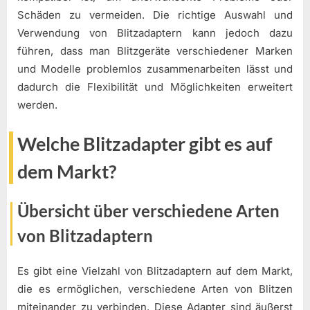
Schäden zu vermeiden. Die richtige Auswahl und
Verwendung von Blitzadaptern kann jedoch dazu
führen, dass man Blitzgeräte verschiedener Marken
und Modelle problemlos zusammenarbeiten lässt und
dadurch die Flexibilität und Möglichkeiten erweitert
werden.
Welche Blitzadapter gibt es auf
dem Markt?
Übersicht über verschiedene Arten
von Blitzadaptern
Es gibt eine Vielzahl von Blitzadaptern auf dem Markt,
die es ermöglichen, verschiedene Arten von Blitzen
miteinander zu verbinden. Diese Adapter sind äußerst