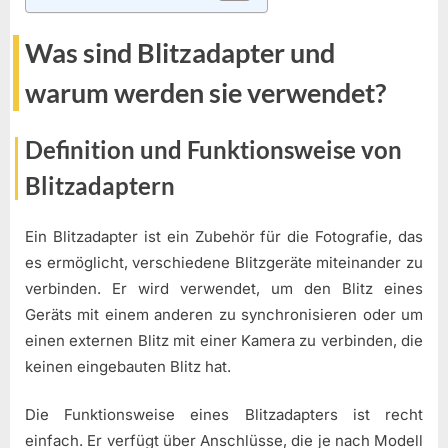
Was sind Blitzadapter und
warum werden sie verwendet?
Definition und Funktionsweise von
Blitzadaptern
Ein Blitzadapter ist ein Zubehör für die Fotografie, das
es ermöglicht, verschiedene Blitzgeräte miteinander zu
verbinden. Er wird verwendet, um den Blitz eines
Geräts mit einem anderen zu synchronisieren oder um
einen externen Blitz mit einer Kamera zu verbinden, die
keinen eingebauten Blitz hat.
Die Funktionsweise eines Blitzadapters ist recht
einfach. Er verfügt über Anschlüsse, die je nach Modell