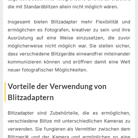
die mit Standardblitzen allein nicht möglich wären.
Insgesamt bieten Blitzadapter mehr Flexibilität und
ermöglichen es Fotografen, kreativer zu sein und ihre
Ausrüstung auf eine Weise einzusetzen, die zuvor
möglicherweise nicht möglich war. Sie stellen sicher,
dass verschiedene Blitzgeräte einwandfrei miteinander
kommunizieren können und eröffnen damit eine Welt
neuer fotografischer Möglichkeiten.
Vorteile der Verwendung von
Blitzadaptern
Blitzadapter sind Zubehörteile, die es ermöglichen,
verschiedene Blitze mit unterschiedlichen Kameras zu
verwenden. Sie fungieren als Vermittler zwischen dem
Blitzgerät und der Kamera und ermöglichen so eine