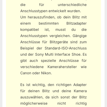
die für unterschiedliche
Anschlusstypen entwickelt wurden.
Um herauszufinden, ob dein Blitz mit
einem bestimmten Blitzadapter
kompatibel ist, musst du die
Anschlusstypen vergleichen. Gängige
Anschlüsse für Blitzgeräte sind zum
Beispiel der Standard-ISO-Anschluss
und der Sony Multi Interface Shoe. Es
gibt auch spezielle Anschlüsse für
verschiedene Kamerahersteller wie
Canon oder Nikon.
Es ist wichtig, den richtigen Adapter
für deinen Blitz und deine Kamera
auszuwählen, da sich sonst der Blitz
möglicherweise nicht richtig