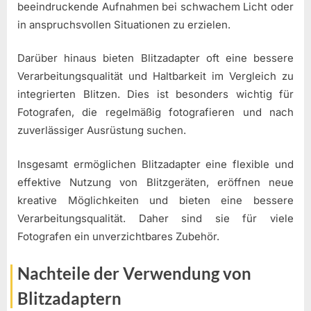
beeindruckende Aufnahmen bei schwachem Licht oder
in anspruchsvollen Situationen zu erzielen.
Darüber hinaus bieten Blitzadapter oft eine bessere
Verarbeitungsqualität und Haltbarkeit im Vergleich zu
integrierten Blitzen. Dies ist besonders wichtig für
Fotografen, die regelmäßig fotografieren und nach
zuverlässiger Ausrüstung suchen.
Insgesamt ermöglichen Blitzadapter eine flexible und
effektive Nutzung von Blitzgeräten, eröffnen neue
kreative Möglichkeiten und bieten eine bessere
Verarbeitungsqualität. Daher sind sie für viele
Fotografen ein unverzichtbares Zubehör.
Nachteile der Verwendung von
Blitzadaptern