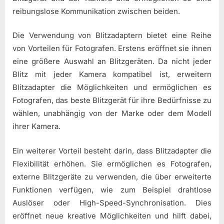
reibungslose Kommunikation zwischen beiden.
Die Verwendung von Blitzadaptern bietet eine Reihe
von Vorteilen für Fotografen. Erstens eröffnet sie ihnen
eine größere Auswahl an Blitzgeräten. Da nicht jeder
Blitz mit jeder Kamera kompatibel ist, erweitern
Blitzadapter die Möglichkeiten und ermöglichen es
Fotografen, das beste Blitzgerät für ihre Bedürfnisse zu
wählen, unabhängig von der Marke oder dem Modell
ihrer Kamera.
Ein weiterer Vorteil besteht darin, dass Blitzadapter die
Flexibilität erhöhen. Sie ermöglichen es Fotografen,
externe Blitzgeräte zu verwenden, die über erweiterte
Funktionen verfügen, wie zum Beispiel drahtlose
Auslöser oder High-Speed-Synchronisation. Dies
eröffnet neue kreative Möglichkeiten und hilft dabei,