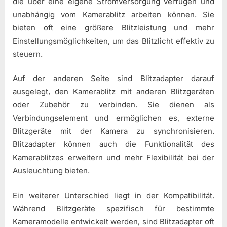
die über eine eigene Stromversorgung verfügen und
unabhängig vom Kamerablitz arbeiten können. Sie
bieten oft eine größere Blitzleistung und mehr
Einstellungsmöglichkeiten, um das Blitzlicht effektiv zu
steuern.
Auf der anderen Seite sind Blitzadapter darauf
ausgelegt, den Kamerablitz mit anderen Blitzgeräten
oder Zubehör zu verbinden. Sie dienen als
Verbindungselement und ermöglichen es, externe
Blitzgeräte mit der Kamera zu synchronisieren.
Blitzadapter können auch die Funktionalität des
Kamerablitzes erweitern und mehr Flexibilität bei der
Ausleuchtung bieten.
Ein weiterer Unterschied liegt in der Kompatibilität.
Während Blitzgeräte spezifisch für bestimmte
Kameramodelle entwickelt werden, sind Blitzadapter oft