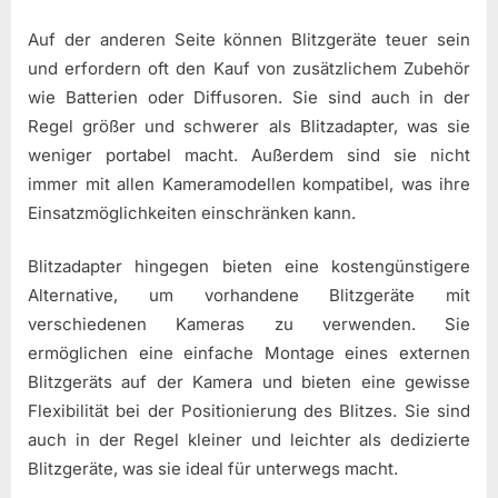
Auf der anderen Seite können Blitzgeräte teuer sein
und erfordern oft den Kauf von zusätzlichem Zubehör
wie Batterien oder Diffusoren. Sie sind auch in der
Regel größer und schwerer als Blitzadapter, was sie
weniger portabel macht. Außerdem sind sie nicht
immer mit allen Kameramodellen kompatibel, was ihre
Einsatzmöglichkeiten einschränken kann.
Blitzadapter hingegen bieten eine kostengünstigere
Alternative, um vorhandene Blitzgeräte mit
verschiedenen Kameras zu verwenden. Sie
ermöglichen eine einfache Montage eines externen
Blitzgeräts auf der Kamera und bieten eine gewisse
Flexibilität bei der Positionierung des Blitzes. Sie sind
auch in der Regel kleiner und leichter als dedizierte
Blitzgeräte, was sie ideal für unterwegs macht.