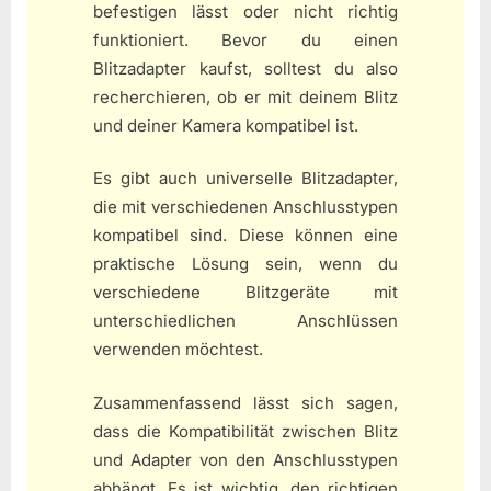
befestigen lässt oder nicht richtig
funktioniert. Bevor du einen
Blitzadapter kaufst, solltest du also
recherchieren, ob er mit deinem Blitz
und deiner Kamera kompatibel ist.
Es gibt auch universelle Blitzadapter,
die mit verschiedenen Anschlusstypen
kompatibel sind. Diese können eine
praktische Lösung sein, wenn du
verschiedene Blitzgeräte mit
unterschiedlichen Anschlüssen
verwenden möchtest.
Zusammenfassend lässt sich sagen,
dass die Kompatibilität zwischen Blitz
und Adapter von den Anschlusstypen
abhängt. Es ist wichtig, den richtigen