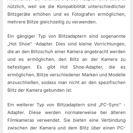
nützlich, weil sie die Kompatibilität unterschiedlicher
Blitzgeräte erhöhen und es Fotografen ermöglichen,
mehrere Blitze gleichzeitig zu verwenden.
Ein gängiger Typ von Blitzadaptern sind sogenannte
„Hot Shoe“ -Adapter. Dies sind kleine Vorrichtungen,
die an den Blitzschuh einer Kamera angebracht werden
und es ermöglichen, den Blitz an der Kamera zu
befestigen. Es gibt Hot Shoe-Adapter, die es
ermöglichen, Blitze verschiedener Marken und Modelle
anzuschließen, sodass man nicht an den spezifischen
Blitz der Kamera gebunden ist.
Ein weiterer Typ von Blitzadaptern sind „PC-Sync“ -
Adapter. Diese werden normalerweise bei älteren
Filmkameras verwendet. Sie bieten eine Verbindung
zwischen der Kamera und dem Blitz über einen PC-