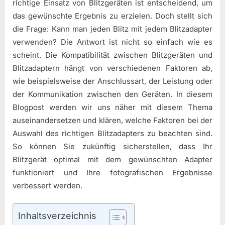
richtige Einsatz von Blitzgeräten ist entscheidend, um
das gewünschte Ergebnis zu erzielen. Doch stellt sich
die Frage: Kann man jeden Blitz mit jedem Blitzadapter
verwenden? Die Antwort ist nicht so einfach wie es
scheint. Die Kompatibilität zwischen Blitzgeräten und
Blitzadaptern hängt von verschiedenen Faktoren ab,
wie beispielsweise der Anschlussart, der Leistung oder
der Kommunikation zwischen den Geräten. In diesem
Blogpost werden wir uns näher mit diesem Thema
auseinandersetzen und klären, welche Faktoren bei der
Auswahl des richtigen Blitzadapters zu beachten sind.
So können Sie zukünftig sicherstellen, dass Ihr
Blitzgerät optimal mit dem gewünschten Adapter
funktioniert und Ihre fotografischen Ergebnisse
verbessert werden.
Inhaltsverzeichnis