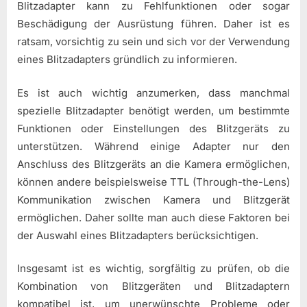
Blitzadapter kann zu Fehlfunktionen oder sogar
Beschädigung der Ausrüstung führen. Daher ist es
ratsam, vorsichtig zu sein und sich vor der Verwendung
eines Blitzadapters gründlich zu informieren.
Es ist auch wichtig anzumerken, dass manchmal
spezielle Blitzadapter benötigt werden, um bestimmte
Funktionen oder Einstellungen des Blitzgeräts zu
unterstützen. Während einige Adapter nur den
Anschluss des Blitzgeräts an die Kamera ermöglichen,
können andere beispielsweise TTL (Through-the-Lens)
Kommunikation zwischen Kamera und Blitzgerät
ermöglichen. Daher sollte man auch diese Faktoren bei
der Auswahl eines Blitzadapters berücksichtigen.
Insgesamt ist es wichtig, sorgfältig zu prüfen, ob die
Kombination von Blitzgeräten und Blitzadaptern
kompatibel ist, um unerwünschte Probleme oder