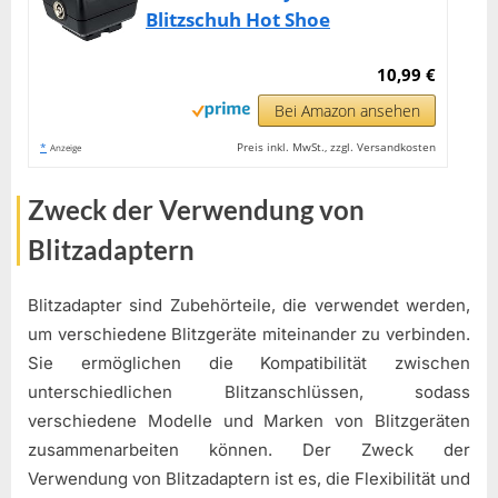
Blitzschuh Hot Shoe
10,99 €
Bei Amazon ansehen
*
Preis inkl. MwSt., zzgl. Versandkosten
Anzeige
Zweck der Verwendung von
Blitzadaptern
Blitzadapter sind Zubehörteile, die verwendet werden,
um verschiedene Blitzgeräte miteinander zu verbinden.
Sie ermöglichen die Kompatibilität zwischen
unterschiedlichen Blitzanschlüssen, sodass
verschiedene Modelle und Marken von Blitzgeräten
zusammenarbeiten können. Der Zweck der
Verwendung von Blitzadaptern ist es, die Flexibilität und