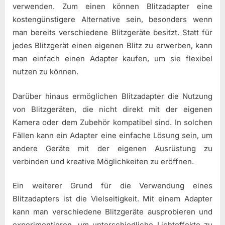
verwenden. Zum einen können Blitzadapter eine
kostengünstigere Alternative sein, besonders wenn
man bereits verschiedene Blitzgeräte besitzt. Statt für
jedes Blitzgerät einen eigenen Blitz zu erwerben, kann
man einfach einen Adapter kaufen, um sie flexibel
nutzen zu können.
Darüber hinaus ermöglichen Blitzadapter die Nutzung
von Blitzgeräten, die nicht direkt mit der eigenen
Kamera oder dem Zubehör kompatibel sind. In solchen
Fällen kann ein Adapter eine einfache Lösung sein, um
andere Geräte mit der eigenen Ausrüstung zu
verbinden und kreative Möglichkeiten zu eröffnen.
Ein weiterer Grund für die Verwendung eines
Blitzadapters ist die Vielseitigkeit. Mit einem Adapter
kann man verschiedene Blitzgeräte ausprobieren und
experimentieren, um unterschiedliche Lichteffekte zu