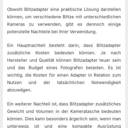
Obwohl Blitzadapter eine praktische Lösung darstellen
können, um verschiedene Blitze mit unterschiedlichen
Kameras zu verwenden, gibt es dennoch einige
potenzielle Nachteile bei ihrer Verwendung.
Ein Hauptnachteil besteht darin, dass Blitzadapter
zusätzliche Kosten bedeuten können. Je nach
Hersteller und Qualität können Blitzadapter teuer sein
und das Budget eines Fotografen belasten. Es ist
wichtig, die Kosten für einen Adapter in Relation zum
Nutzen und der tatsächlichen Notwendigkeit
abzuwägen.
Ein weiterer Nachteil ist, dass Blitzadapter zusätzliches
Gewicht und Volumen in der Kameratasche bedeuten
können. Dies kann besonders ärgerlich sein, wenn man
unterwegs ist und eine kompakte Ausrüstung