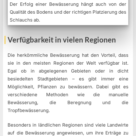
Der Erfolg einer Bewässerung hängt auch von der
Qualität des Bodens und der richtigen Platzierung des
Schlauchs ab.
Verfügbarkeit in vielen Regionen
Die herkömmliche Bewässerung hat den Vorteil, dass
sie in den meisten Regionen der Welt verfügbar ist.
Egal ob in abgelegenen Gebieten oder in dicht
besiedelten Stadtgebieten – es gibt immer eine
Möglichkeit, Pflanzen zu bewässern. Dabei gibt es
verschiedene Methoden wie die manuelle
Bewässerung, die Beregnung und die
Tropfbewässerung.
Besonders in ländlichen Regionen sind viele Landwirte
auf die Bewässerung angewiesen, um ihre Erträge zu