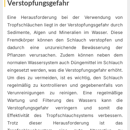
Verstopfungsgefahr
Eine Herausforderung bei der Verwendung von
Tropfschläuchen liegt in der Verstopfungsgefahr durch
Sedimente, Algen und Mineralien im Wasser. Diese
Fremdkörper können den Schlauch verstopfen und
dadurch eine unzureichende Bewässerung der
Pflanzen verursachen. Zudem können neben dem
normalen Wassersystem auch Düngemittel im Schlauch
eingesetzt werden, was die Verstopfungsgefahr erhöht.
Um dies zu vermeiden, ist es wichtig, den Schlauch
regelmäßig zu kontrollieren und gegebenenfalls von
Verunreinigungen zu reinigen. Eine regelmäßige
Wartung und Filterung des Wassers kann die
Verstopfungsgefahr verringern und somit die
Effektivität des Tropfschlauchsystems verbessern.
Trotz dieser Herausforderung ist das