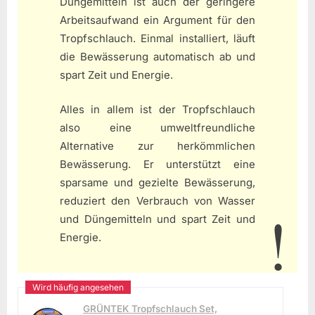
Düngemitteln ist auch der geringere
Arbeitsaufwand ein Argument für den
Tropfschlauch. Einmal installiert, läuft
die Bewässerung automatisch ab und
spart Zeit und Energie.
Alles in allem ist der Tropfschlauch
also eine umweltfreundliche
Alternative zur herkömmlichen
Bewässerung. Er unterstützt eine
sparsame und gezielte Bewässerung,
reduziert den Verbrauch von Wasser
und Düngemitteln und spart Zeit und
Energie.
GRÜNTEK Tropfschlauch Set,