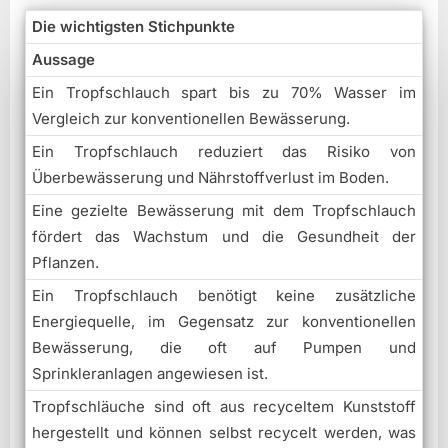
Die wichtigsten Stichpunkte
Aussage
Ein Tropfschlauch spart bis zu 70% Wasser im
Vergleich zur konventionellen Bewässerung.
Ein Tropfschlauch reduziert das Risiko von
Überbewässerung und Nährstoffverlust im Boden.
Eine gezielte Bewässerung mit dem Tropfschlauch
fördert das Wachstum und die Gesundheit der
Pflanzen.
Ein Tropfschlauch benötigt keine zusätzliche
Energiequelle, im Gegensatz zur konventionellen
Bewässerung, die oft auf Pumpen und
Sprinkleranlagen angewiesen ist.
Tropfschläuche sind oft aus recyceltem Kunststoff
hergestellt und können selbst recycelt werden, was