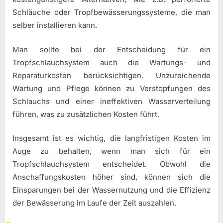
Schläuche oder Tropfbewässerungssysteme, die man
selber installieren kann.
Man sollte bei der Entscheidung für ein
Tropfschlauchsystem auch die Wartungs- und
Reparaturkosten berücksichtigen. Unzureichende
Wartung und Pflege können zu Verstopfungen des
Schlauchs und einer ineffektiven Wasserverteilung
führen, was zu zusätzlichen Kosten führt.
Insgesamt ist es wichtig, die langfristigen Kosten im
Auge zu behalten, wenn man sich für ein
Tropfschlauchsystem entscheidet. Obwohl die
Anschaffungskosten höher sind, können sich die
Einsparungen bei der Wassernutzung und die Effizienz
der Bewässerung im Laufe der Zeit auszahlen.