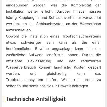
eingebunden werden, was die Komplexität der
Installation weiter erhöht. Darüber hinaus müssen
häufig Kupplungen und Schlauchverbinder verwendet
werden, um das Schlauchsystem an den Wasserhahn
anzuschließen.
Obwohl die Installation eines Tropfschlauchsystems
etwas schwieriger sein kann als die einer
herkömmlichen Bewässerungsanlage, kann sich der
zusätzliche Aufwand langfristig lohnen. Durch die
effiziente Bewässerung und den reduzierten
Wasserverbrauch können langfristig Kosten gespart
werden, und gleichzeitig kann das
Tropfschlauchsystem helfen, Wasserressourcen zu
schonen und somit positiv zur Umwelt beitragen.
Technische Anfälligkeit