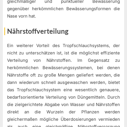
gleichmäßiger und punktueller Bewässerung
gegenüber herkömmlichen Bewässerungsformen die
Nase vorn hat.
Nährstoffverteilung
Ein weiterer Vorteil des Tropfschlauchsystems, der
nicht zu unterschätzen ist, ist die möglichst effiziente
Verteilung von Nährstoffen. Im Gegensatz zu
herkömmlichen Bewässerungssystemen, bei denen
Nährstoffe oft zu große Mengen geliefert werden, die
dann wiederum schnell ausgewaschen werden, bietet
das Tropfschlauchsystem eine wesentlich genauere,
bedarfsorientierte Verteilung von Düngemitteln. Durch
die zielgerichtete Abgabe von Wasser und Nährstoffen
direkt an die Wurzeln der Pflanzen werden
gleichermaßen mögliche Überdosierungen vermieden
als auch eine gleichmäßige Nährstoffversorgung