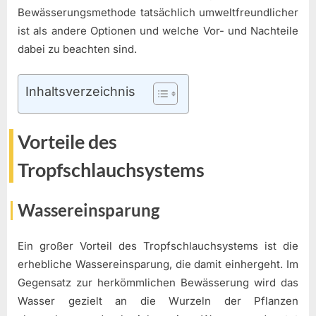
Bewässerungsmethode tatsächlich umweltfreundlicher
ist als andere Optionen und welche Vor- und Nachteile
dabei zu beachten sind.
Inhaltsverzeichnis
Vorteile des
Tropfschlauchsystems
Wassereinsparung
Ein großer Vorteil des Tropfschlauchsystems ist die
erhebliche Wassereinsparung, die damit einhergeht. Im
Gegensatz zur herkömmlichen Bewässerung wird das
Wasser gezielt an die Wurzeln der Pflanzen