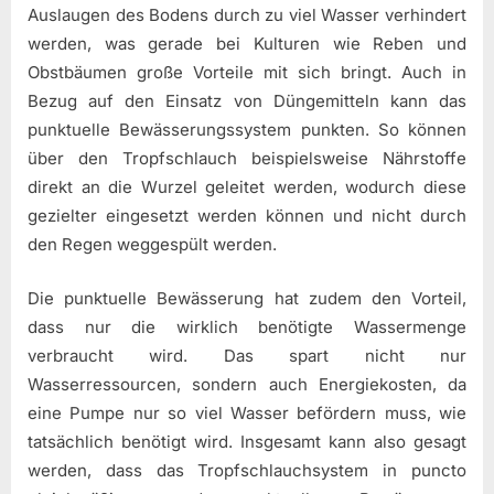
Auslaugen des Bodens durch zu viel Wasser verhindert
werden, was gerade bei Kulturen wie Reben und
Obstbäumen große Vorteile mit sich bringt. Auch in
Bezug auf den Einsatz von Düngemitteln kann das
punktuelle Bewässerungssystem punkten. So können
über den Tropfschlauch beispielsweise Nährstoffe
direkt an die Wurzel geleitet werden, wodurch diese
gezielter eingesetzt werden können und nicht durch
den Regen weggespült werden.
Die punktuelle Bewässerung hat zudem den Vorteil,
dass nur die wirklich benötigte Wassermenge
verbraucht wird. Das spart nicht nur
Wasserressourcen, sondern auch Energiekosten, da
eine Pumpe nur so viel Wasser befördern muss, wie
tatsächlich benötigt wird. Insgesamt kann also gesagt
werden, dass das Tropfschlauchsystem in puncto