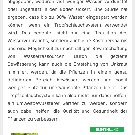
abgegeben, wodurch viel weniger Wasser verdunstet
oder ungenutzt in den Boden sickert. Eine Studie hat
ergeben, dass bis zu 90% Wasser eingespart werden
können, wenn ein Tropfschlauchsystem verwendet
wird. Das bedeutet nicht nur eine Reduktion des
Wasserverbrauchs, sondern auch eine Kostenersparnis
und eine Möglichkeit zur nachhaltigen Bewirtschaftung
von Wasserressourcen. Durch die gezielte
Bewässerung kann auch die Entstehung von Unkraut
minimiert werden, da die Pflanzen in einem genau
definierten Bereich bewässert werden und somit
weniger Platz für unerwünschte Pflanzen bleibt. Das
Tropfschlauchsystem kann also nicht nur dabei helfen,
ein umweltbewussterer Gärtner zu werden, sondern
auch dabei helfen, die Qualität und Gesundheit der
Pflanzen zu verbessern.
EMPFEHLUNG