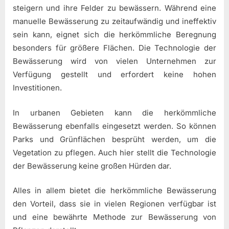
steigern und ihre Felder zu bewässern. Während eine
manuelle Bewässerung zu zeitaufwändig und ineffektiv
sein kann, eignet sich die herkömmliche Beregnung
besonders für größere Flächen. Die Technologie der
Bewässerung wird von vielen Unternehmen zur
Verfügung gestellt und erfordert keine hohen
Investitionen.
In urbanen Gebieten kann die herkömmliche
Bewässerung ebenfalls eingesetzt werden. So können
Parks und Grünflächen besprüht werden, um die
Vegetation zu pflegen. Auch hier stellt die Technologie
der Bewässerung keine großen Hürden dar.
Alles in allem bietet die herkömmliche Bewässerung
den Vorteil, dass sie in vielen Regionen verfügbar ist
und eine bewährte Methode zur Bewässerung von