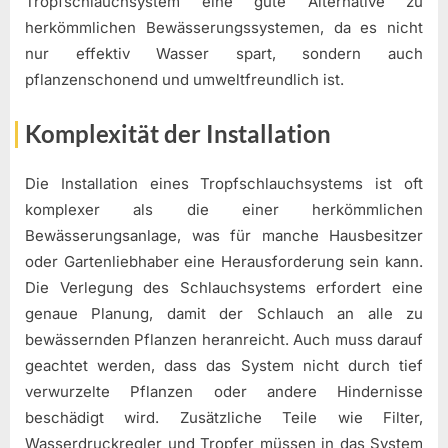
Tropfschlauchsystem eine gute Alternative zu
herkömmlichen Bewässerungssystemen, da es nicht
nur effektiv Wasser spart, sondern auch
pflanzenschonend und umweltfreundlich ist.
Komplexität der Installation
Die Installation eines Tropfschlauchsystems ist oft
komplexer als die einer herkömmlichen
Bewässerungsanlage, was für manche Hausbesitzer
oder Gartenliebhaber eine Herausforderung sein kann.
Die Verlegung des Schlauchsystems erfordert eine
genaue Planung, damit der Schlauch an alle zu
bewässernden Pflanzen heranreicht. Auch muss darauf
geachtet werden, dass das System nicht durch tief
verwurzelte Pflanzen oder andere Hindernisse
beschädigt wird. Zusätzliche Teile wie Filter,
Wasserdruckregler und Tropfer müssen in das System