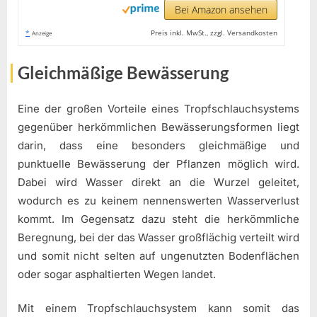
Bei Amazon ansehen
*
Preis inkl. MwSt., zzgl. Versandkosten
Anzeige
Gleichmäßige Bewässerung
Eine der großen Vorteile eines Tropfschlauchsystems
gegenüber herkömmlichen Bewässerungsformen liegt
darin, dass eine besonders gleichmäßige und
punktuelle Bewässerung der Pflanzen möglich wird.
Dabei wird Wasser direkt an die Wurzel geleitet,
wodurch es zu keinem nennenswerten Wasserverlust
kommt. Im Gegensatz dazu steht die herkömmliche
Beregnung, bei der das Wasser großflächig verteilt wird
und somit nicht selten auf ungenutzten Bodenflächen
oder sogar asphaltierten Wegen landet.
Mit einem Tropfschlauchsystem kann somit das