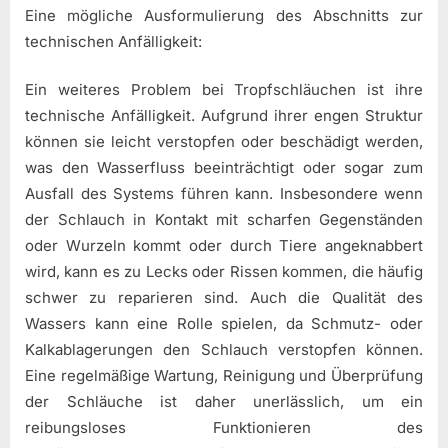
Eine mögliche Ausformulierung des Abschnitts zur
technischen Anfälligkeit:
Ein weiteres Problem bei Tropfschläuchen ist ihre
technische Anfälligkeit. Aufgrund ihrer engen Struktur
können sie leicht verstopfen oder beschädigt werden,
was den Wasserfluss beeinträchtigt oder sogar zum
Ausfall des Systems führen kann. Insbesondere wenn
der Schlauch in Kontakt mit scharfen Gegenständen
oder Wurzeln kommt oder durch Tiere angeknabbert
wird, kann es zu Lecks oder Rissen kommen, die häufig
schwer zu reparieren sind. Auch die Qualität des
Wassers kann eine Rolle spielen, da Schmutz- oder
Kalkablagerungen den Schlauch verstopfen können.
Eine regelmäßige Wartung, Reinigung und Überprüfung
der Schläuche ist daher unerlässlich, um ein
reibungsloses Funktionieren des