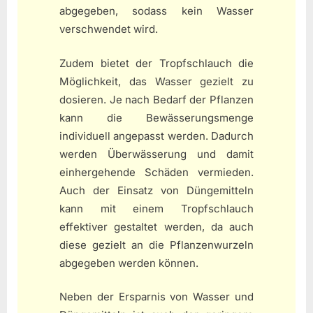
abgegeben, sodass kein Wasser
verschwendet wird.
Zudem bietet der Tropfschlauch die
Möglichkeit, das Wasser gezielt zu
dosieren. Je nach Bedarf der Pflanzen
kann die Bewässerungsmenge
individuell angepasst werden. Dadurch
werden Überwässerung und damit
einhergehende Schäden vermieden.
Auch der Einsatz von Düngemitteln
kann mit einem Tropfschlauch
effektiver gestaltet werden, da auch
diese gezielt an die Pflanzenwurzeln
abgegeben werden können.
Neben der Ersparnis von Wasser und