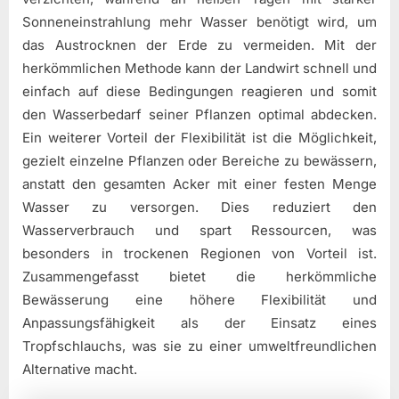
Sonneneinstrahlung mehr Wasser benötigt wird, um
das Austrocknen der Erde zu vermeiden. Mit der
herkömmlichen Methode kann der Landwirt schnell und
einfach auf diese Bedingungen reagieren und somit
den Wasserbedarf seiner Pflanzen optimal abdecken.
Ein weiterer Vorteil der Flexibilität ist die Möglichkeit,
gezielt einzelne Pflanzen oder Bereiche zu bewässern,
anstatt den gesamten Acker mit einer festen Menge
Wasser zu versorgen. Dies reduziert den
Wasserverbrauch und spart Ressourcen, was
besonders in trockenen Regionen von Vorteil ist.
Zusammengefasst bietet die herkömmliche
Bewässerung eine höhere Flexibilität und
Anpassungsfähigkeit als der Einsatz eines
Tropfschlauchs, was sie zu einer umweltfreundlichen
Alternative macht.