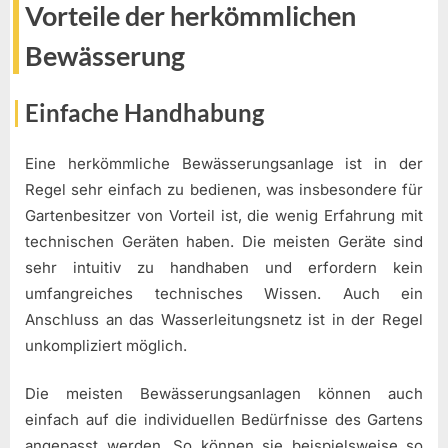
Vorteile der herkömmlichen
Bewässerung
Einfache Handhabung
Eine herkömmliche Bewässerungsanlage ist in der
Regel sehr einfach zu bedienen, was insbesondere für
Gartenbesitzer von Vorteil ist, die wenig Erfahrung mit
technischen Geräten haben. Die meisten Geräte sind
sehr intuitiv zu handhaben und erfordern kein
umfangreiches technisches Wissen. Auch ein
Anschluss an das Wasserleitungsnetz ist in der Regel
unkompliziert möglich.
Die meisten Bewässerungsanlagen können auch
einfach auf die individuellen Bedürfnisse des Gartens
angepasst werden. So können sie beispielsweise so