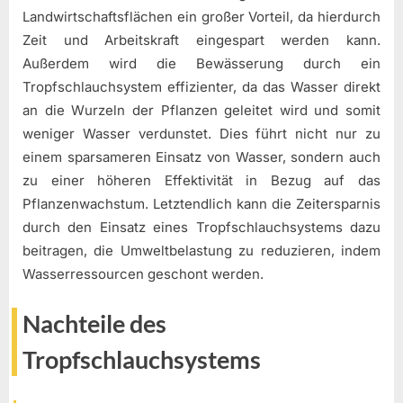
Landwirtschaftsflächen ein großer Vorteil, da hierdurch
Zeit und Arbeitskraft eingespart werden kann.
Außerdem wird die Bewässerung durch ein
Tropfschlauchsystem effizienter, da das Wasser direkt
an die Wurzeln der Pflanzen geleitet wird und somit
weniger Wasser verdunstet. Dies führt nicht nur zu
einem sparsameren Einsatz von Wasser, sondern auch
zu einer höheren Effektivität in Bezug auf das
Pflanzenwachstum. Letztendlich kann die Zeitersparnis
durch den Einsatz eines Tropfschlauchsystems dazu
beitragen, die Umweltbelastung zu reduzieren, indem
Wasserressourcen geschont werden.
Nachteile des
Tropfschlauchsystems