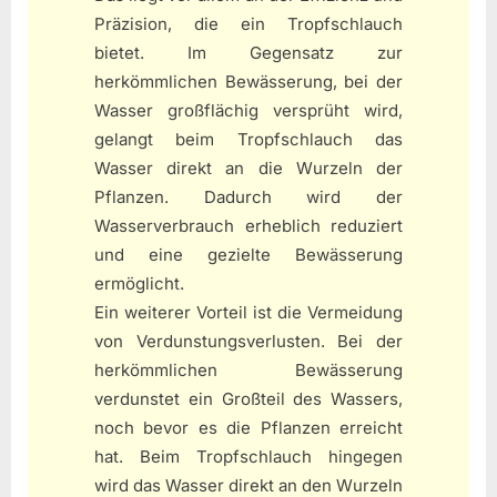
Präzision, die ein Tropfschlauch
bietet. Im Gegensatz zur
herkömmlichen Bewässerung, bei der
Wasser großflächig versprüht wird,
gelangt beim Tropfschlauch das
Wasser direkt an die Wurzeln der
Pflanzen. Dadurch wird der
Wasserverbrauch erheblich reduziert
und eine gezielte Bewässerung
ermöglicht.
Ein weiterer Vorteil ist die Vermeidung
von Verdunstungsverlusten. Bei der
herkömmlichen Bewässerung
verdunstet ein Großteil des Wassers,
noch bevor es die Pflanzen erreicht
hat. Beim Tropfschlauch hingegen
wird das Wasser direkt an den Wurzeln