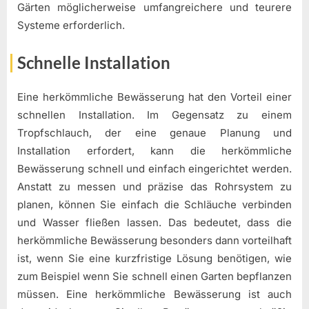
Gärten möglicherweise umfangreichere und teurere
Systeme erforderlich.
Schnelle Installation
Eine herkömmliche Bewässerung hat den Vorteil einer
schnellen Installation. Im Gegensatz zu einem
Tropfschlauch, der eine genaue Planung und
Installation erfordert, kann die herkömmliche
Bewässerung schnell und einfach eingerichtet werden.
Anstatt zu messen und präzise das Rohrsystem zu
planen, können Sie einfach die Schläuche verbinden
und Wasser fließen lassen. Das bedeutet, dass die
herkömmliche Bewässerung besonders dann vorteilhaft
ist, wenn Sie eine kurzfristige Lösung benötigen, wie
zum Beispiel wenn Sie schnell einen Garten bepflanzen
müssen. Eine herkömmliche Bewässerung ist auch