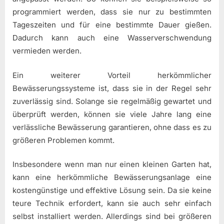
programmiert werden, dass sie nur zu bestimmten
Tageszeiten und für eine bestimmte Dauer gießen.
Dadurch kann auch eine Wasserverschwendung
vermieden werden.
Ein weiterer Vorteil herkömmlicher
Bewässerungssysteme ist, dass sie in der Regel sehr
zuverlässig sind. Solange sie regelmäßig gewartet und
überprüft werden, können sie viele Jahre lang eine
verlässliche Bewässerung garantieren, ohne dass es zu
größeren Problemen kommt.
Insbesondere wenn man nur einen kleinen Garten hat,
kann eine herkömmliche Bewässerungsanlage eine
kostengünstige und effektive Lösung sein. Da sie keine
teure Technik erfordert, kann sie auch sehr einfach
selbst installiert werden. Allerdings sind bei größeren