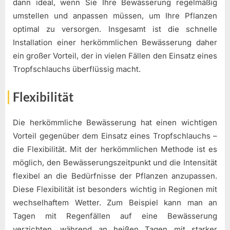
dann ideal, wenn Sie Ihre Bewässerung regelmäßig
umstellen und anpassen müssen, um Ihre Pflanzen
optimal zu versorgen. Insgesamt ist die schnelle
Installation einer herkömmlichen Bewässerung daher
ein großer Vorteil, der in vielen Fällen den Einsatz eines
Tropfschlauchs überflüssig macht.
Flexibilität
Die herkömmliche Bewässerung hat einen wichtigen
Vorteil gegenüber dem Einsatz eines Tropfschlauchs –
die Flexibilität. Mit der herkömmlichen Methode ist es
möglich, den Bewässerungszeitpunkt und die Intensität
flexibel an die Bedürfnisse der Pflanzen anzupassen.
Diese Flexibilität ist besonders wichtig in Regionen mit
wechselhaftem Wetter. Zum Beispiel kann man an
Tagen mit Regenfällen auf eine Bewässerung
verzichten, während an heißen Tagen mit starker