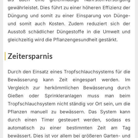
gewährleistet. Dies führt zu einer höheren Effizienz der
Düngung und somit zu einer Einsparung von Dünge-
und somit auch Kosten. Zudem reduziert sich der
Ausstoß schädlicher Düngestoffe in die Umwelt und
gleichzeitig wird die Pflanzengesundheit gestärkt.
Zeitersparnis
Durch den Einsatz eines Tropfschlauchsystems für die
Bewässerung kann Zeit eingespart werden. Im
Vergleich zur herkömmlichen Bewässerung durch
Gießen oder Sprinkleranlagen muss man beim
Tropfschlauchsystem nicht ständig vor Ort sein, um die
Pflanzen manuell zu bewässern. Das System kann
durch einen Timer gesteuert werden, sodass es
automatisch zu einer bestimmten Zeit am Tag
bewässert. Dies ist vor allem bei größeren Garten- und