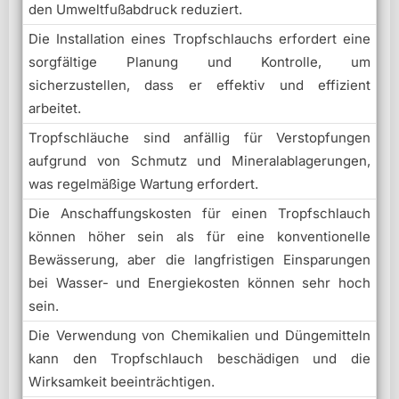
den Umweltfußabdruck reduziert.
Die Installation eines Tropfschlauchs erfordert eine
sorgfältige Planung und Kontrolle, um
sicherzustellen, dass er effektiv und effizient
arbeitet.
Tropfschläuche sind anfällig für Verstopfungen
aufgrund von Schmutz und Mineralablagerungen,
was regelmäßige Wartung erfordert.
Die Anschaffungskosten für einen Tropfschlauch
können höher sein als für eine konventionelle
Bewässerung, aber die langfristigen Einsparungen
bei Wasser- und Energiekosten können sehr hoch
sein.
Die Verwendung von Chemikalien und Düngemitteln
kann den Tropfschlauch beschädigen und die
Wirksamkeit beeinträchtigen.