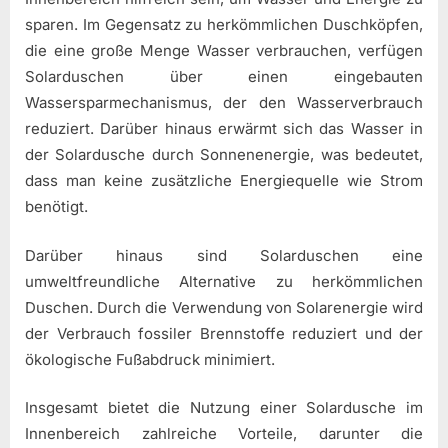
sparen. Im Gegensatz zu herkömmlichen Duschköpfen,
die eine große Menge Wasser verbrauchen, verfügen
Solarduschen über einen eingebauten
Wassersparmechanismus, der den Wasserverbrauch
reduziert. Darüber hinaus erwärmt sich das Wasser in
der Solardusche durch Sonnenenergie, was bedeutet,
dass man keine zusätzliche Energiequelle wie Strom
benötigt.
Darüber hinaus sind Solarduschen eine
umweltfreundliche Alternative zu herkömmlichen
Duschen. Durch die Verwendung von Solarenergie wird
der Verbrauch fossiler Brennstoffe reduziert und der
ökologische Fußabdruck minimiert.
Insgesamt bietet die Nutzung einer Solardusche im
Innenbereich zahlreiche Vorteile, darunter die