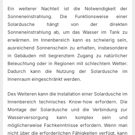
Ein weiterer Nachteil ist die Notwendigkeit der
Sonneneinstrahlung. Die Funktionsweise einer
Solardusche hängt von der direkten
Sonneneinstrahlung ab, um das Wasser im Tank zu
erwärmen. Im Innenbereich kann es schwierig sein,
ausreichend Sonnenschein zu erhalten, insbesondere
in Gebäuden mit begrenztem Zugang zu natürlicher
Beleuchtung oder in Regionen mit schlechtem Wetter.
Dadurch kann die Nutzung der Solardusche im
Innenraum eingeschränkt werden.
Des Weiteren kann die Installation einer Solardusche im
Innenbereich technisches Know-how erfordern. Die
Montage der Solardusche und die Verbindung zur
Wasserversorgung kann komplex sein und
möglicherweise Fachkenntnisse erfordern. Wenn man
nicht über die erforderlichen Fähigkeiten verfügt, kann