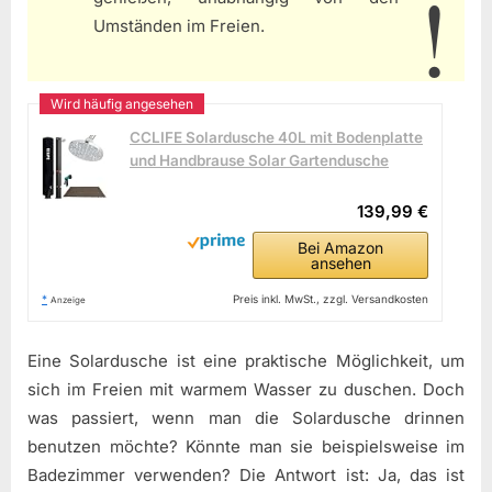
Umständen im Freien.
CCLIFE Solardusche 40L mit Bodenplatte
und Handbrause Solar Gartendusche
139,99 €
Bei Amazon
ansehen
*
Preis inkl. MwSt., zzgl. Versandkosten
Anzeige
Eine Solardusche ist eine praktische Möglichkeit, um
sich im Freien mit warmem Wasser zu duschen. Doch
was passiert, wenn man die Solardusche drinnen
benutzen möchte? Könnte man sie beispielsweise im
Badezimmer verwenden? Die Antwort ist: Ja, das ist