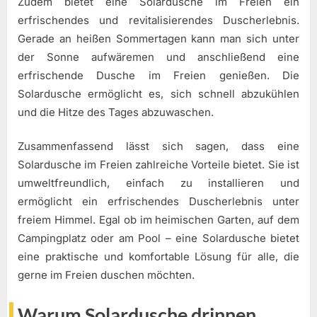
Zudem bietet eine Solardusche im Freien ein
erfrischendes und revitalisierendes Duscherlebnis.
Gerade an heißen Sommertagen kann man sich unter
der Sonne aufwäremen und anschließend eine
erfrischende Dusche im Freien genießen. Die
Solardusche ermöglicht es, sich schnell abzukühlen
und die Hitze des Tages abzuwaschen.
Zusammenfassend lässt sich sagen, dass eine
Solardusche im Freien zahlreiche Vorteile bietet. Sie ist
umweltfreundlich, einfach zu installieren und
ermöglicht ein erfrischendes Duscherlebnis unter
freiem Himmel. Egal ob im heimischen Garten, auf dem
Campingplatz oder am Pool – eine Solardusche bietet
eine praktische und komfortable Lösung für alle, die
gerne im Freien duschen möchten.
Warum Solardusche drinnen