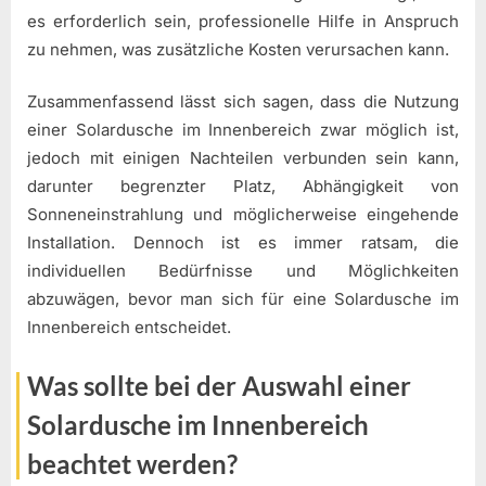
es erforderlich sein, professionelle Hilfe in Anspruch
zu nehmen, was zusätzliche Kosten verursachen kann.
Zusammenfassend lässt sich sagen, dass die Nutzung
einer Solardusche im Innenbereich zwar möglich ist,
jedoch mit einigen Nachteilen verbunden sein kann,
darunter begrenzter Platz, Abhängigkeit von
Sonneneinstrahlung und möglicherweise eingehende
Installation. Dennoch ist es immer ratsam, die
individuellen Bedürfnisse und Möglichkeiten
abzuwägen, bevor man sich für eine Solardusche im
Innenbereich entscheidet.
Was sollte bei der Auswahl einer
Solardusche im Innenbereich
beachtet werden?