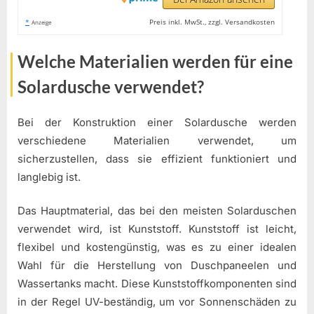
*
Preis inkl. MwSt., zzgl. Versandkosten
Anzeige
Welche Materialien werden für eine
Solardusche verwendet?
Bei der Konstruktion einer Solardusche werden
verschiedene Materialien verwendet, um
sicherzustellen, dass sie effizient funktioniert und
langlebig ist.
Das Hauptmaterial, das bei den meisten Solarduschen
verwendet wird, ist Kunststoff. Kunststoff ist leicht,
flexibel und kostengünstig, was es zu einer idealen
Wahl für die Herstellung von Duschpaneelen und
Wassertanks macht. Diese Kunststoffkomponenten sind
in der Regel UV-beständig, um vor Sonnenschäden zu