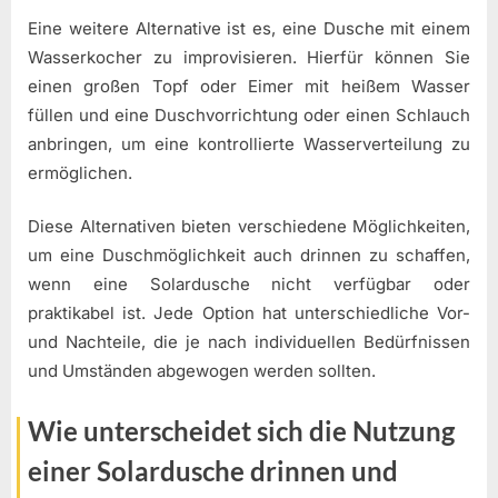
Eine weitere Alternative ist es, eine Dusche mit einem
Wasserkocher zu improvisieren. Hierfür können Sie
einen großen Topf oder Eimer mit heißem Wasser
füllen und eine Duschvorrichtung oder einen Schlauch
anbringen, um eine kontrollierte Wasserverteilung zu
ermöglichen.
Diese Alternativen bieten verschiedene Möglichkeiten,
um eine Duschmöglichkeit auch drinnen zu schaffen,
wenn eine Solardusche nicht verfügbar oder
praktikabel ist. Jede Option hat unterschiedliche Vor-
und Nachteile, die je nach individuellen Bedürfnissen
und Umständen abgewogen werden sollten.
Wie unterscheidet sich die Nutzung
einer Solardusche drinnen und