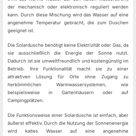
der mechanisch oder elektronisch reguliert werden
kann. Durch diese Mischung wird das Wasser auf eine
angenehme Temperatur gebracht, die zum Duschen
geeignet ist.
Die Solardusche benötigt keine Elektrizität oder Gas, da
sie ausschließlich die Energie der Sonne nutzt.
Dadurch ist sie umweltfreundlich und kostengünstig im
Betrieb. Ihre Funktionalität macht sie zu einer
attraktiven Lösung für Orte ohne Zugang zu
herkömmlichen Warmwassersystemen, wie
beispielsweise in Gartenhäusern oder auf
Campingplätzen.
Die Funktionsweise einer Solardusche ist einfach, aber
äußerst effektiv. Durch die Nutzung der Sonnenenergie
wird kaltes Wasser auf eine angenehme