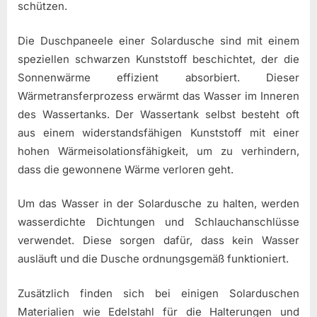
schützen.
Die Duschpaneele einer Solardusche sind mit einem
speziellen schwarzen Kunststoff beschichtet, der die
Sonnenwärme effizient absorbiert. Dieser
Wärmetransferprozess erwärmt das Wasser im Inneren
des Wassertanks. Der Wassertank selbst besteht oft
aus einem widerstandsfähigen Kunststoff mit einer
hohen Wärmeisolationsfähigkeit, um zu verhindern,
dass die gewonnene Wärme verloren geht.
Um das Wasser in der Solardusche zu halten, werden
wasserdichte Dichtungen und Schlauchanschlüsse
verwendet. Diese sorgen dafür, dass kein Wasser
ausläuft und die Dusche ordnungsgemäß funktioniert.
Zusätzlich finden sich bei einigen Solarduschen
Materialien wie Edelstahl für die Halterungen und