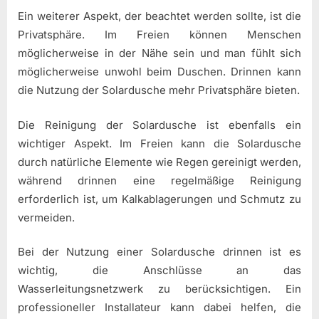
Ein weiterer Aspekt, der beachtet werden sollte, ist die
Privatsphäre. Im Freien können Menschen
möglicherweise in der Nähe sein und man fühlt sich
möglicherweise unwohl beim Duschen. Drinnen kann
die Nutzung der Solardusche mehr Privatsphäre bieten.
Die Reinigung der Solardusche ist ebenfalls ein
wichtiger Aspekt. Im Freien kann die Solardusche
durch natürliche Elemente wie Regen gereinigt werden,
während drinnen eine regelmäßige Reinigung
erforderlich ist, um Kalkablagerungen und Schmutz zu
vermeiden.
Bei der Nutzung einer Solardusche drinnen ist es
wichtig, die Anschlüsse an das
Wasserleitungsnetzwerk zu berücksichtigen. Ein
professioneller Installateur kann dabei helfen, die