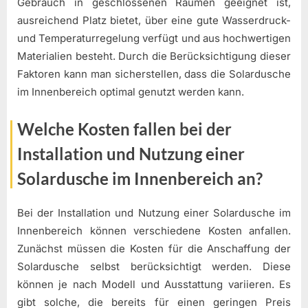
Gebrauch in geschlossenen Räumen geeignet ist,
ausreichend Platz bietet, über eine gute Wasserdruck-
und Temperaturregelung verfügt und aus hochwertigen
Materialien besteht. Durch die Berücksichtigung dieser
Faktoren kann man sicherstellen, dass die Solardusche
im Innenbereich optimal genutzt werden kann.
Welche Kosten fallen bei der
Installation und Nutzung einer
Solardusche im Innenbereich an?
Bei der Installation und Nutzung einer Solardusche im
Innenbereich können verschiedene Kosten anfallen.
Zunächst müssen die Kosten für die Anschaffung der
Solardusche selbst berücksichtigt werden. Diese
können je nach Modell und Ausstattung variieren. Es
gibt solche, die bereits für einen geringen Preis