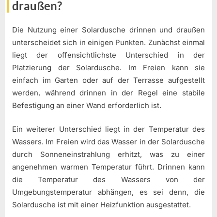
draußen?
Die Nutzung einer Solardusche drinnen und draußen
unterscheidet sich in einigen Punkten. Zunächst einmal
liegt der offensichtlichste Unterschied in der
Platzierung der Solardusche. Im Freien kann sie
einfach im Garten oder auf der Terrasse aufgestellt
werden, während drinnen in der Regel eine stabile
Befestigung an einer Wand erforderlich ist.
Ein weiterer Unterschied liegt in der Temperatur des
Wassers. Im Freien wird das Wasser in der Solardusche
durch Sonneneinstrahlung erhitzt, was zu einer
angenehmen warmen Temperatur führt. Drinnen kann
die Temperatur des Wassers von der
Umgebungstemperatur abhängen, es sei denn, die
Solardusche ist mit einer Heizfunktion ausgestattet.