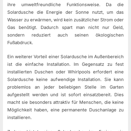
ihre umweltfreundliche Funktionsweise. Da die
Solardusche die Energie der Sonne nutzt, um das
Wasser zu erwärmen, wird kein zusätzlicher Strom oder
Gas benötigt. Dadurch spart man nicht nur Geld,
sondern reduziert auch seinen ökologischen
Fußabdruck.
Ein weiterer Vorteil einer Solardusche im Außenbereich
ist die einfache Installation. Im Gegensatz zu fest
installierten Duschen oder Whirlpools erfordert eine
Solardusche keine aufwendige Installation. Sie kann
problemlos an jeder beliebigen Stelle im Garten
aufgestellt werden und ist sofort einsatzbereit. Dies
macht sie besonders attraktiv für Menschen, die keine
Möglichkeit haben, eine permanente Duschanlage zu
installieren.