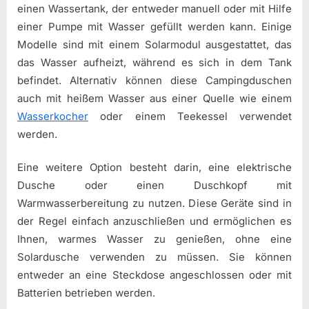
einen Wassertank, der entweder manuell oder mit Hilfe
einer Pumpe mit Wasser gefüllt werden kann. Einige
Modelle sind mit einem Solarmodul ausgestattet, das
das Wasser aufheizt, während es sich in dem Tank
befindet. Alternativ können diese Campingduschen
auch mit heißem Wasser aus einer Quelle wie einem
Wasserkocher
oder einem Teekessel verwendet
werden.
Eine weitere Option besteht darin, eine elektrische
Dusche oder einen Duschkopf mit
Warmwasserbereitung zu nutzen. Diese Geräte sind in
der Regel einfach anzuschließen und ermöglichen es
Ihnen, warmes Wasser zu genießen, ohne eine
Solardusche verwenden zu müssen. Sie können
entweder an eine Steckdose angeschlossen oder mit
Batterien betrieben werden.