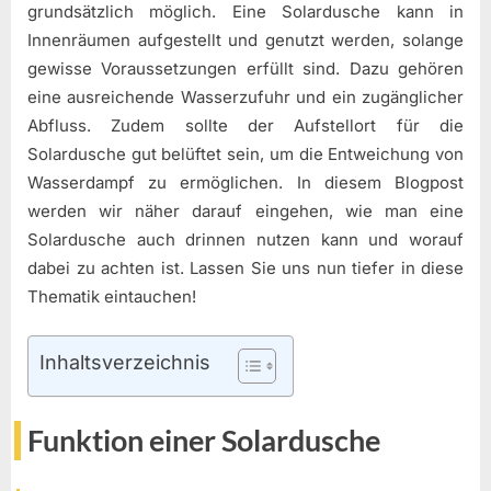
grundsätzlich möglich. Eine Solardusche kann in
Innenräumen aufgestellt und genutzt werden, solange
gewisse Voraussetzungen erfüllt sind. Dazu gehören
eine ausreichende Wasserzufuhr und ein zugänglicher
Abfluss. Zudem sollte der Aufstellort für die
Solardusche gut belüftet sein, um die Entweichung von
Wasserdampf zu ermöglichen. In diesem Blogpost
werden wir näher darauf eingehen, wie man eine
Solardusche auch drinnen nutzen kann und worauf
dabei zu achten ist. Lassen Sie uns nun tiefer in diese
Thematik eintauchen!
Inhaltsverzeichnis
Funktion einer Solardusche