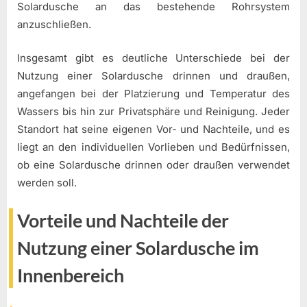
Solardusche an das bestehende Rohrsystem
anzuschließen.
Insgesamt gibt es deutliche Unterschiede bei der
Nutzung einer Solardusche drinnen und draußen,
angefangen bei der Platzierung und Temperatur des
Wassers bis hin zur Privatsphäre und Reinigung. Jeder
Standort hat seine eigenen Vor- und Nachteile, und es
liegt an den individuellen Vorlieben und Bedürfnissen,
ob eine Solardusche drinnen oder draußen verwendet
werden soll.
Vorteile und Nachteile der
Nutzung einer Solardusche im
Innenbereich