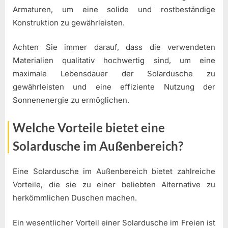
Armaturen, um eine solide und rostbeständige
Konstruktion zu gewährleisten.
Achten Sie immer darauf, dass die verwendeten
Materialien qualitativ hochwertig sind, um eine
maximale Lebensdauer der Solardusche zu
gewährleisten und eine effiziente Nutzung der
Sonnenenergie zu ermöglichen.
Welche Vorteile bietet eine
Solardusche im Außenbereich?
Eine Solardusche im Außenbereich bietet zahlreiche
Vorteile, die sie zu einer beliebten Alternative zu
herkömmlichen Duschen machen.
Ein wesentlicher Vorteil einer Solardusche im Freien ist