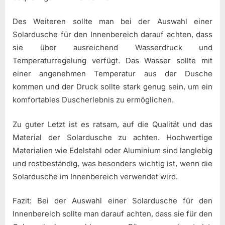
Des Weiteren sollte man bei der Auswahl einer
Solardusche für den Innenbereich darauf achten, dass
sie über ausreichend Wasserdruck und
Temperaturregelung verfügt. Das Wasser sollte mit
einer angenehmen Temperatur aus der Dusche
kommen und der Druck sollte stark genug sein, um ein
komfortables Duscherlebnis zu ermöglichen.
Zu guter Letzt ist es ratsam, auf die Qualität und das
Material der Solardusche zu achten. Hochwertige
Materialien wie Edelstahl oder Aluminium sind langlebig
und rostbeständig, was besonders wichtig ist, wenn die
Solardusche im Innenbereich verwendet wird.
Fazit: Bei der Auswahl einer Solardusche für den
Innenbereich sollte man darauf achten, dass sie für den