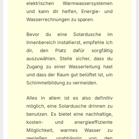
elektrischen Warmwassersystemen
und kann dir helfen, Energie- und
Wasserrechnungen zu sparen.
Bevor du eine Solardusche im
Innenbereich installierst, empfehle ich
dir, den Platz dafür sorgfältig
auszuwählen. Stelle sicher, dass du
Zugang zu einer Wasserleitung hast
und dass der Raum gut belüftet ist, um
Schimmelbildung zu vermeiden.
Alles in allem ist es also definitiv
möglich, eine Solardusche drinnen zu
benutzen. Es bietet eine nachhaltige,
kosten- und energieeffiziente
Möglichkeit, warmes Wasser zu
genießen, unabhängig von den