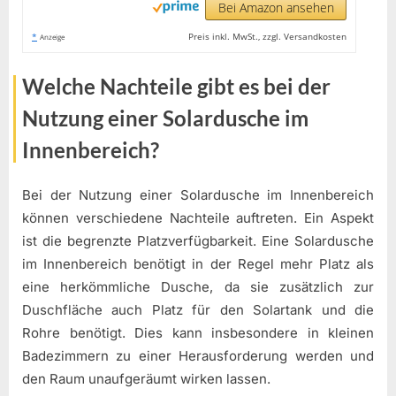
Bei Amazon ansehen
*
Preis inkl. MwSt., zzgl. Versandkosten
Anzeige
Welche Nachteile gibt es bei der
Nutzung einer Solardusche im
Innenbereich?
Bei der Nutzung einer Solardusche im Innenbereich
können verschiedene Nachteile auftreten. Ein Aspekt
ist die begrenzte Platzverfügbarkeit. Eine Solardusche
im Innenbereich benötigt in der Regel mehr Platz als
eine herkömmliche Dusche, da sie zusätzlich zur
Duschfläche auch Platz für den Solartank und die
Rohre benötigt. Dies kann insbesondere in kleinen
Badezimmern zu einer Herausforderung werden und
den Raum unaufgeräumt wirken lassen.