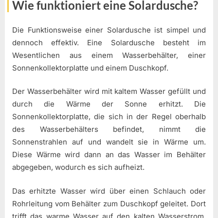
Wie funktioniert eine Solardusche?
Die Funktionsweise einer Solardusche ist simpel und
dennoch effektiv. Eine Solardusche besteht im
Wesentlichen aus einem Wasserbehälter, einer
Sonnenkollektorplatte und einem Duschkopf.
Der Wasserbehälter wird mit kaltem Wasser gefüllt und
durch die Wärme der Sonne erhitzt. Die
Sonnenkollektorplatte, die sich in der Regel oberhalb
des Wasserbehälters befindet, nimmt die
Sonnenstrahlen auf und wandelt sie in Wärme um.
Diese Wärme wird dann an das Wasser im Behälter
abgegeben, wodurch es sich aufheizt.
Das erhitzte Wasser wird über einen Schlauch oder
Rohrleitung vom Behälter zum Duschkopf geleitet. Dort
trifft das warme Wasser auf den kalten Wasserstrom,