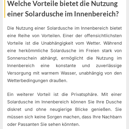
Welche Vorteile bietet die Nutzung
einer Solardusche im Innenbereich?
Die Nutzung einer Solardusche im Innenbereich bietet
eine Reihe von Vorteilen. Einer der offensichtlichsten
Vorteile ist die Unabhängigkeit vom Wetter. Während
eine herkömmliche Solardusche im Freien stark von
Sonnenschein abhängt, ermöglicht die Nutzung im
Innenbereich eine konstante und zuverlässige
Versorgung mit warmem Wasser, unabhängig von den
Wetterbedingungen draußen.
Ein weiterer Vorteil ist die Privatsphäre. Mit einer
Solardusche im Innenbereich können Sie Ihre Dusche
diskret und ohne neugierige Blicke genießen. Sie
müssen sich keine Sorgen machen, dass Ihre Nachbarn
oder Passanten Sie sehen könnten.