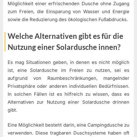
Möglichkeit einer erfrischenden Dusche ohne Zugang
zum Freien, die Einsparung von Wasser und Energie
sowie die Reduzierung des ökologischen Fußabdrucks.
Welche Alternativen gibt es für die
Nutzung einer Solardusche innen?
Es mag Situationen geben, in denen es nicht möglich
ist, eine Solardusche im Freien zu nutzen, sei es
aufgrund von Raumbeschränkungen, mangelnder
Privatsphäre oder anderen individuellen Bedürfnissen.
In solchen Fällen ist es hilfreich zu wissen, dass es
Alternativen zur Nutzung einer Solardusche drinnen
gibt.
Eine Möglichkeit besteht darin, eine Campingdusche zu
verwenden. Diese tragbaren Duschsysteme haben oft