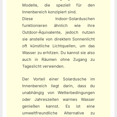
Modelle, die speziell für den
Innenbereich konzipiert sind.
Diese Indoor-Solarduschen
funktionieren ähnlich wie ihre
Outdoor-Äquivalente, jedoch nutzen
sie anstelle von direktem Sonnenlicht
oft künstliche Lichtquellen, um das
Wasser zu erhitzen. Du kannst sie also
auch in Räumen ohne Zugang zu
Tageslicht verwenden.
Der Vorteil einer Solardusche im
Innenbereich liegt darin, dass du
unabhängig von Wetterbedingungen
oder Jahreszeiten warmes Wasser
genießen kannst. Es ist eine
umweltfreundliche Alternative zu