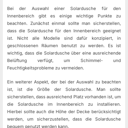
Bei der Auswahl einer Solardusche für den
Innenbereich gibt es einige wichtige Punkte zu
beachten. Zunächst einmal sollte man sicherstellen,
dass die Solardusche für den Innenbereich geeignet
ist. Nicht alle Modelle sind dafür konzipiert, in
geschlossenen Räumen benutzt zu werden. Es ist
wichtig, dass die Solardusche über eine ausreichende
Belüftung verfügt, um Schimmel- und
Feuchtigkeitsprobleme zu vermeiden.
Ein weiterer Aspekt, der bei der Auswahl zu beachten
ist, ist die Größe der Solardusche. Man sollte
sicherstellen, dass ausreichend Platz vorhanden ist, um
die Solardusche im Innenbereich zu installieren.
Hierbei sollte auch die Höhe der Decke berücksichtigt
werden, um sicherzustellen, dass die Solardusche
bequem genutzt werden kann.