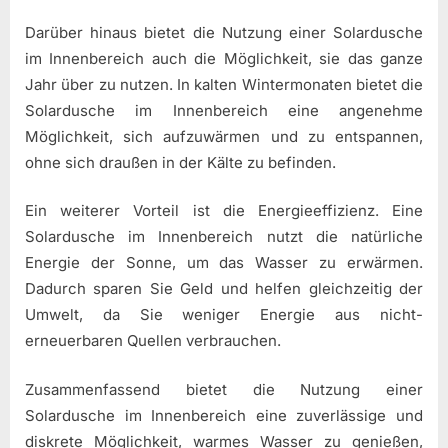
Darüber hinaus bietet die Nutzung einer Solardusche
im Innenbereich auch die Möglichkeit, sie das ganze
Jahr über zu nutzen. In kalten Wintermonaten bietet die
Solardusche im Innenbereich eine angenehme
Möglichkeit, sich aufzuwärmen und zu entspannen,
ohne sich draußen in der Kälte zu befinden.
Ein weiterer Vorteil ist die Energieeffizienz. Eine
Solardusche im Innenbereich nutzt die natürliche
Energie der Sonne, um das Wasser zu erwärmen.
Dadurch sparen Sie Geld und helfen gleichzeitig der
Umwelt, da Sie weniger Energie aus nicht-
erneuerbaren Quellen verbrauchen.
Zusammenfassend bietet die Nutzung einer
Solardusche im Innenbereich eine zuverlässige und
diskrete Möglichkeit, warmes Wasser zu genießen,