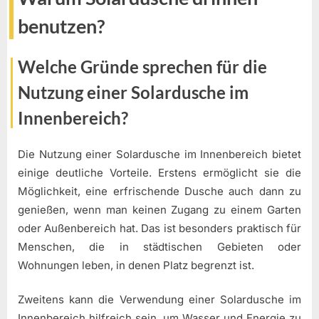
benutzen?
Welche Gründe sprechen für die
Nutzung einer Solardusche im
Innenbereich?
Die Nutzung einer Solardusche im Innenbereich bietet
einige deutliche Vorteile. Erstens ermöglicht sie die
Möglichkeit, eine erfrischende Dusche auch dann zu
genießen, wenn man keinen Zugang zu einem Garten
oder Außenbereich hat. Das ist besonders praktisch für
Menschen, die in städtischen Gebieten oder
Wohnungen leben, in denen Platz begrenzt ist.
Zweitens kann die Verwendung einer Solardusche im
Innenbereich hilfreich sein, um Wasser und Energie zu