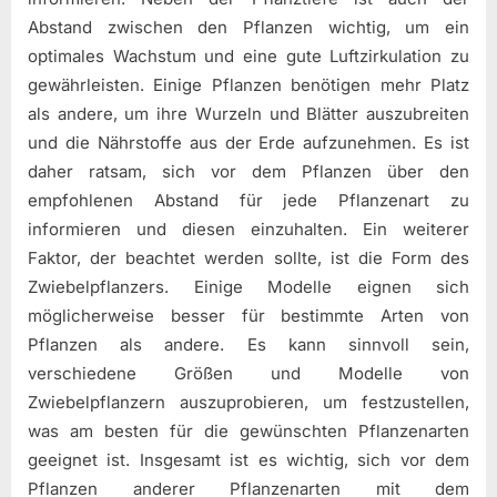
Abstand zwischen den Pflanzen wichtig, um ein
optimales Wachstum und eine gute Luftzirkulation zu
gewährleisten. Einige Pflanzen benötigen mehr Platz
als andere, um ihre Wurzeln und Blätter auszubreiten
und die Nährstoffe aus der Erde aufzunehmen. Es ist
daher ratsam, sich vor dem Pflanzen über den
empfohlenen Abstand für jede Pflanzenart zu
informieren und diesen einzuhalten. Ein weiterer
Faktor, der beachtet werden sollte, ist die Form des
Zwiebelpflanzers. Einige Modelle eignen sich
möglicherweise besser für bestimmte Arten von
Pflanzen als andere. Es kann sinnvoll sein,
verschiedene Größen und Modelle von
Zwiebelpflanzern auszuprobieren, um festzustellen,
was am besten für die gewünschten Pflanzenarten
geeignet ist. Insgesamt ist es wichtig, sich vor dem
Pflanzen anderer Pflanzenarten mit dem