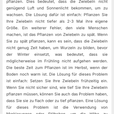
pflanzen. Dies bedeutet, dass die Zwiebeln nicht
genügend Luft und Sonnenlicht bekommen, um zu
wachsen. Die Lösung dafür ist einfach: Pflanzen Sie
Ihre Zwiebeln nicht tiefer als 2-3 Mal ihre eigene
Größe. Ein weiterer Fehler, den viele Menschen
machen, ist das Pflanzen von Zwiebeln zu spät. Wenn
Sie zu spät pflanzen, kann es sein, dass die Zwiebeln
nicht genug Zeit haben, um Wurzeln zu bilden, bevor
der Winter einsetzt, was bedeutet, dass sie
möglicherweise im Frühling nicht aufgehen werden.
Die beste Zeit zum Pflanzen ist im Herbst, wenn der
Boden noch warm ist. Die Lösung für dieses Problem
ist einfach: Setzen Sie Ihre Zwiebeln frühzeitig ein.
Wenn Sie nicht sicher sind, wie tief Sie Ihre Zwiebeln
pflanzen müssen, können Sie auch das Problem haben,
dass Sie sie zu flach oder zu tief pflanzen. Eine Lösung
für dieses Problem ist die Verwendung von
Markierungen oder Stäbchen, um die Höhe zu