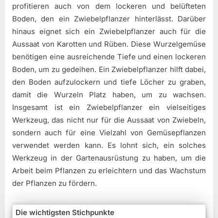
profitieren auch von dem lockeren und belüfteten
Boden, den ein Zwiebelpflanzer hinterlässt. Darüber
hinaus eignet sich ein Zwiebelpflanzer auch für die
Aussaat von Karotten und Rüben. Diese Wurzelgemüse
benötigen eine ausreichende Tiefe und einen lockeren
Boden, um zu gedeihen. Ein Zwiebelpflanzer hilft dabei,
den Boden aufzulockern und tiefe Löcher zu graben,
damit die Wurzeln Platz haben, um zu wachsen.
Insgesamt ist ein Zwiebelpflanzer ein vielseitiges
Werkzeug, das nicht nur für die Aussaat von Zwiebeln,
sondern auch für eine Vielzahl von Gemüsepflanzen
verwendet werden kann. Es lohnt sich, ein solches
Werkzeug in der Gartenausrüstung zu haben, um die
Arbeit beim Pflanzen zu erleichtern und das Wachstum
der Pflanzen zu fördern.
Die wichtigsten Stichpunkte