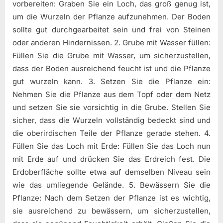
vorbereiten: Graben Sie ein Loch, das groß genug ist,
um die Wurzeln der Pflanze aufzunehmen. Der Boden
sollte gut durchgearbeitet sein und frei von Steinen
oder anderen Hindernissen. 2. Grube mit Wasser füllen:
Füllen Sie die Grube mit Wasser, um sicherzustellen,
dass der Boden ausreichend feucht ist und die Pflanze
gut wurzeln kann. 3. Setzen Sie die Pflanze ein:
Nehmen Sie die Pflanze aus dem Topf oder dem Netz
und setzen Sie sie vorsichtig in die Grube. Stellen Sie
sicher, dass die Wurzeln vollständig bedeckt sind und
die oberirdischen Teile der Pflanze gerade stehen. 4.
Füllen Sie das Loch mit Erde: Füllen Sie das Loch nun
mit Erde auf und drücken Sie das Erdreich fest. Die
Erdoberfläche sollte etwa auf demselben Niveau sein
wie das umliegende Gelände. 5. Bewässern Sie die
Pflanze: Nach dem Setzen der Pflanze ist es wichtig,
sie ausreichend zu bewässern, um sicherzustellen,