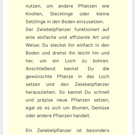
nutzen, um andere Pflanzen wie
Knollen, Stecklinge oder kleine
Setzlinge in den Boden einzusetzen.
Der Zwiebelpflanzer funktioniert auf
eine einfache und effiziente Art und
Weise: Du steckst ihn einfach in den
Boden und drehst ihn leicht hin und
her, um ein Loch zu bohren.
Anschließend kannst Du die
gewünschte Pflanze in das Loch
setzen und den Zwiebelpflanzer
herausziehen. So kannst Du schnell
und präzise neue Pflanzen setzen,
egal ob es sich um Blumen, Gemüse
oder andere Pflanzen handelt.
Ein Zwiebelpflanzer ist besonders