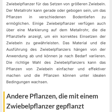
Zwiebelpflanzer für das Setzen von größeren Zwiebeln.
Der Metallrohr kann gerade oder gebogen sein, um das
Pflanzen in verschiedenen Bodentiefen zu
ermöglichen. Einige Zwiebelpflanzer verfügen auch
über eine Markierung auf dem Metallrohr, die die
Pflanztiefe anzeigt, um ein korrektes Einsetzen der
Zwiebeln zu gewährleisten. Das Material und die
Ausführung des Zwiebelpflanzers hängen von der
Anwendung ab und können je nach Bedarf variieren.
Die richtige Wahl des Zwiebelpflanzers kann das
Pflanzen von Zwiebeln einfacher und effektiver
machen und die Pflanzen können unter idealen
Bedingungen wachsen.
Andere Pflanzen, die mit einem
Zwiebelpflanzer gepflanzt