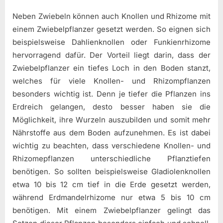
Neben Zwiebeln können auch Knollen und Rhizome mit
einem Zwiebelpflanzer gesetzt werden. So eignen sich
beispielsweise Dahlienknollen oder Funkienrhizome
hervorragend dafür. Der Vorteil liegt darin, dass der
Zwiebelpflanzer ein tiefes Loch in den Boden stanzt,
welches für viele Knollen- und Rhizompflanzen
besonders wichtig ist. Denn je tiefer die Pflanzen ins
Erdreich gelangen, desto besser haben sie die
Möglichkeit, ihre Wurzeln auszubilden und somit mehr
Nährstoffe aus dem Boden aufzunehmen. Es ist dabei
wichtig zu beachten, dass verschiedene Knollen- und
Rhizomepflanzen unterschiedliche Pflanztiefen
benötigen. So sollten beispielsweise Gladiolenknollen
etwa 10 bis 12 cm tief in die Erde gesetzt werden,
während Erdmandelrhizome nur etwa 5 bis 10 cm
benötigen. Mit einem Zwiebelpflanzer gelingt das