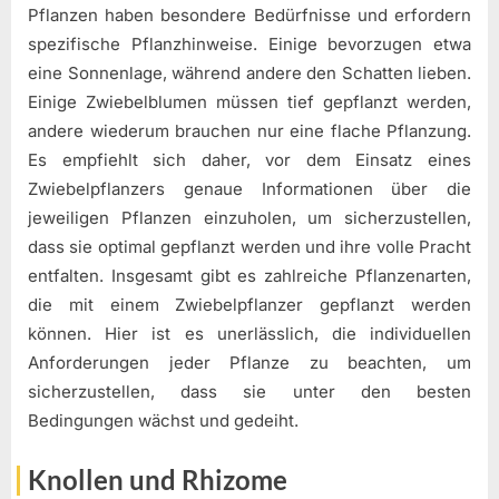
Pflanzen haben besondere Bedürfnisse und erfordern
spezifische Pflanzhinweise. Einige bevorzugen etwa
eine Sonnenlage, während andere den Schatten lieben.
Einige Zwiebelblumen müssen tief gepflanzt werden,
andere wiederum brauchen nur eine flache Pflanzung.
Es empfiehlt sich daher, vor dem Einsatz eines
Zwiebelpflanzers genaue Informationen über die
jeweiligen Pflanzen einzuholen, um sicherzustellen,
dass sie optimal gepflanzt werden und ihre volle Pracht
entfalten. Insgesamt gibt es zahlreiche Pflanzenarten,
die mit einem Zwiebelpflanzer gepflanzt werden
können. Hier ist es unerlässlich, die individuellen
Anforderungen jeder Pflanze zu beachten, um
sicherzustellen, dass sie unter den besten
Bedingungen wächst und gedeiht.
Knollen und Rhizome