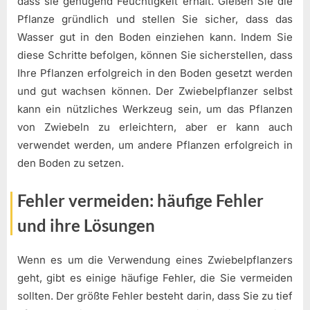
dass sie genügend Feuchtigkeit erhält. Gießen Sie die
Pflanze gründlich und stellen Sie sicher, dass das
Wasser gut in den Boden einziehen kann. Indem Sie
diese Schritte befolgen, können Sie sicherstellen, dass
Ihre Pflanzen erfolgreich in den Boden gesetzt werden
und gut wachsen können. Der Zwiebelpflanzer selbst
kann ein nützliches Werkzeug sein, um das Pflanzen
von Zwiebeln zu erleichtern, aber er kann auch
verwendet werden, um andere Pflanzen erfolgreich in
den Boden zu setzen.
Fehler vermeiden: häufige Fehler
und ihre Lösungen
Wenn es um die Verwendung eines Zwiebelpflanzers
geht, gibt es einige häufige Fehler, die Sie vermeiden
sollten. Der größte Fehler besteht darin, dass Sie zu tief