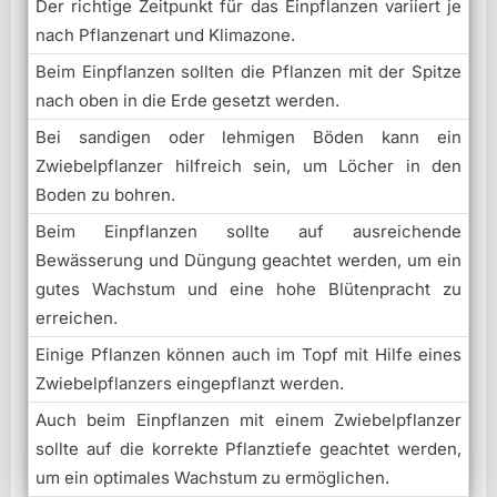
Der richtige Zeitpunkt für das Einpflanzen variiert je
nach Pflanzenart und Klimazone.
Beim Einpflanzen sollten die Pflanzen mit der Spitze
nach oben in die Erde gesetzt werden.
Bei sandigen oder lehmigen Böden kann ein
Zwiebelpflanzer hilfreich sein, um Löcher in den
Boden zu bohren.
Beim Einpflanzen sollte auf ausreichende
Bewässerung und Düngung geachtet werden, um ein
gutes Wachstum und eine hohe Blütenpracht zu
erreichen.
Einige Pflanzen können auch im Topf mit Hilfe eines
Zwiebelpflanzers eingepflanzt werden.
Auch beim Einpflanzen mit einem Zwiebelpflanzer
sollte auf die korrekte Pflanztiefe geachtet werden,
um ein optimales Wachstum zu ermöglichen.