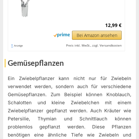
12,99 €
Bei Amazon ansehen
*
Preis inkl. MwSt., zzgl. Versandkosten
Anzeige
Gemüsepflanzen
Ein Zwiebelpflanzer kann nicht nur für Zwiebeln
verwendet werden, sondern auch für verschiedene
Gemüsepflanzen. Zum Beispiel können Knoblauch,
Schalotten und kleine Zwiebelchen mit einem
Zwiebelpflanzer gepflanzt werden. Auch Kräuter wie
Petersilie, Thymian und Schnittlauch können
problemlos gepflanzt werden. Diese Pflanzen
benötigen eine ähnliche Tiefe wie Zwiebeln und