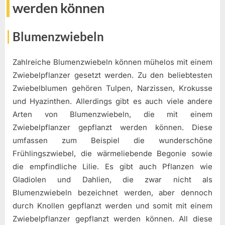
werden können
Blumenzwiebeln
Zahlreiche Blumenzwiebeln können mühelos mit einem
Zwiebelpflanzer gesetzt werden. Zu den beliebtesten
Zwiebelblumen gehören Tulpen, Narzissen, Krokusse
und Hyazinthen. Allerdings gibt es auch viele andere
Arten von Blumenzwiebeln, die mit einem
Zwiebelpflanzer gepflanzt werden können. Diese
umfassen zum Beispiel die wunderschöne
Frühlingszwiebel, die wärmeliebende Begonie sowie
die empfindliche Lilie. Es gibt auch Pflanzen wie
Gladiolen und Dahlien, die zwar nicht als
Blumenzwiebeln bezeichnet werden, aber dennoch
durch Knollen gepflanzt werden und somit mit einem
Zwiebelpflanzer gepflanzt werden können. All diese