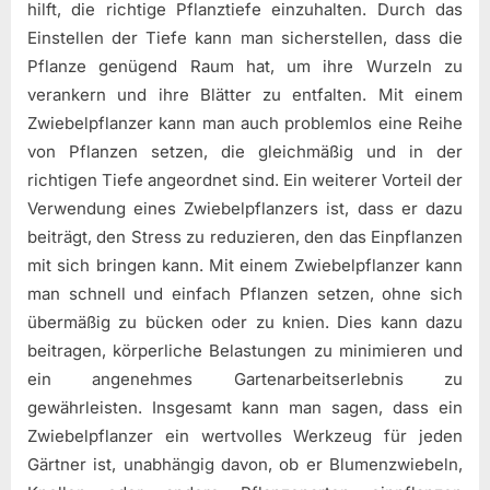
hilft, die richtige Pflanztiefe einzuhalten. Durch das
Einstellen der Tiefe kann man sicherstellen, dass die
Pflanze genügend Raum hat, um ihre Wurzeln zu
verankern und ihre Blätter zu entfalten. Mit einem
Zwiebelpflanzer kann man auch problemlos eine Reihe
von Pflanzen setzen, die gleichmäßig und in der
richtigen Tiefe angeordnet sind. Ein weiterer Vorteil der
Verwendung eines Zwiebelpflanzers ist, dass er dazu
beiträgt, den Stress zu reduzieren, den das Einpflanzen
mit sich bringen kann. Mit einem Zwiebelpflanzer kann
man schnell und einfach Pflanzen setzen, ohne sich
übermäßig zu bücken oder zu knien. Dies kann dazu
beitragen, körperliche Belastungen zu minimieren und
ein angenehmes Gartenarbeitserlebnis zu
gewährleisten. Insgesamt kann man sagen, dass ein
Zwiebelpflanzer ein wertvolles Werkzeug für jeden
Gärtner ist, unabhängig davon, ob er Blumenzwiebeln,