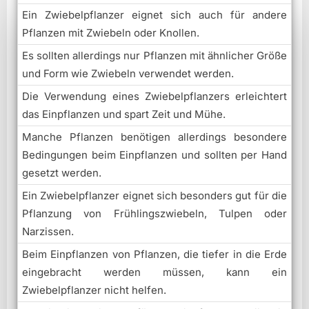
Ein Zwiebelpflanzer eignet sich auch für andere
Pflanzen mit Zwiebeln oder Knollen.
Es sollten allerdings nur Pflanzen mit ähnlicher Größe
und Form wie Zwiebeln verwendet werden.
Die Verwendung eines Zwiebelpflanzers erleichtert
das Einpflanzen und spart Zeit und Mühe.
Manche Pflanzen benötigen allerdings besondere
Bedingungen beim Einpflanzen und sollten per Hand
gesetzt werden.
Ein Zwiebelpflanzer eignet sich besonders gut für die
Pflanzung von Frühlingszwiebeln, Tulpen oder
Narzissen.
Beim Einpflanzen von Pflanzen, die tiefer in die Erde
eingebracht werden müssen, kann ein
Zwiebelpflanzer nicht helfen.