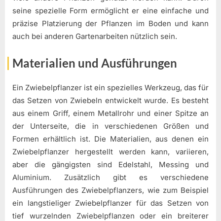
seine spezielle Form ermöglicht er eine einfache und
präzise Platzierung der Pflanzen im Boden und kann
auch bei anderen Gartenarbeiten nützlich sein.
Materialien und Ausführungen
Ein Zwiebelpflanzer ist ein spezielles Werkzeug, das für
das Setzen von Zwiebeln entwickelt wurde. Es besteht
aus einem Griff, einem Metallrohr und einer Spitze an
der Unterseite, die in verschiedenen Größen und
Formen erhältlich ist. Die Materialien, aus denen ein
Zwiebelpflanzer hergestellt werden kann, variieren,
aber die gängigsten sind Edelstahl, Messing und
Aluminium. Zusätzlich gibt es verschiedene
Ausführungen des Zwiebelpflanzers, wie zum Beispiel
ein langstieliger Zwiebelpflanzer für das Setzen von
tief wurzelnden Zwiebelpflanzen oder ein breiterer