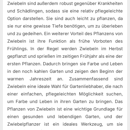
Zwiebeln sind außerdem robust gegenüber Krankheiten
und Schädlingen, sodass sie eine relativ pflegeleichte
Option darstellen. Sie sind auch leicht zu pflanzen, da
sie nur eine gewisse Tiefe benötigen, um zu überleben
und zu gedeihen. Ein weiterer Vorteil des Pflanzens von
Zwiebeln ist ihre Funktion als frühe Vorboten des
Frühlings. In der Regel werden Zwiebeln im Herbst
gepflanzt und sprießen im zeitigen Frühjahr als eine der
ersten Pflanzen. Dadurch bringen sie Farbe und Leben
in den noch kahlen Garten und zeigen den Beginn der
warmen Jahreszeit an. Zusammenfassend sind
Zwiebeln eine ideale Wahl für Gartenliebhaber, die nach
einer einfachen, pflegeleichten Möglichkeit suchen,
um Farbe und Leben in ihren Garten zu bringen. Das
Pflanzen von Zwiebeln ist eine wichtige Grundlage für
einen gesunden und lebendigen Garten, und der
Zwiebelpflanzer ist ein ideales Werkzeug, um sie