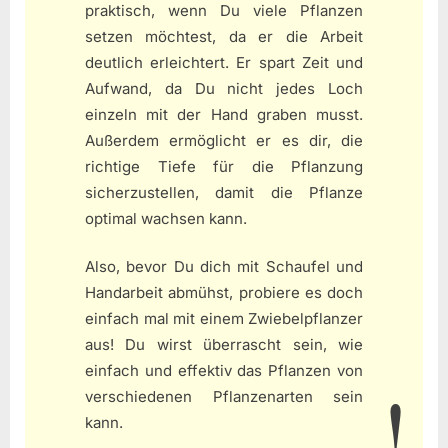
praktisch, wenn Du viele Pflanzen
setzen möchtest, da er die Arbeit
deutlich erleichtert. Er spart Zeit und
Aufwand, da Du nicht jedes Loch
einzeln mit der Hand graben musst.
Außerdem ermöglicht er es dir, die
richtige Tiefe für die Pflanzung
sicherzustellen, damit die Pflanze
optimal wachsen kann.
Also, bevor Du dich mit Schaufel und
Handarbeit abmühst, probiere es doch
einfach mal mit einem Zwiebelpflanzer
aus! Du wirst überrascht sein, wie
einfach und effektiv das Pflanzen von
verschiedenen Pflanzenarten sein
kann.