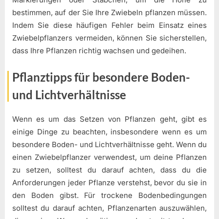
bestimmen, auf der Sie Ihre Zwiebeln pflanzen müssen.
Indem Sie diese häufigen Fehler beim Einsatz eines
Zwiebelpflanzers vermeiden, können Sie sicherstellen,
dass Ihre Pflanzen richtig wachsen und gedeihen.
Pflanztipps für besondere Boden-
und Lichtverhältnisse
Wenn es um das Setzen von Pflanzen geht, gibt es
einige Dinge zu beachten, insbesondere wenn es um
besondere Boden- und Lichtverhältnisse geht. Wenn du
einen Zwiebelpflanzer verwendest, um deine Pflanzen
zu setzen, solltest du darauf achten, dass du die
Anforderungen jeder Pflanze verstehst, bevor du sie in
den Boden gibst. Für trockene Bodenbedingungen
solltest du darauf achten, Pflanzenarten auszuwählen,