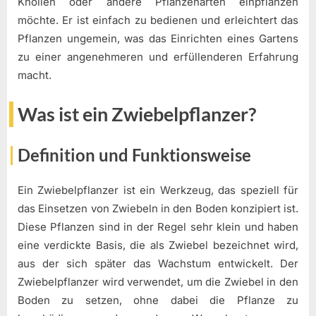
Knollen oder andere Pflanzenarten einpflanzen
möchte. Er ist einfach zu bedienen und erleichtert das
Pflanzen ungemein, was das Einrichten eines Gartens
zu einer angenehmeren und erfüllenderen Erfahrung
macht.
Was ist ein Zwiebelpflanzer?
Definition und Funktionsweise
Ein Zwiebelpflanzer ist ein Werkzeug, das speziell für
das Einsetzen von Zwiebeln in den Boden konzipiert ist.
Diese Pflanzen sind in der Regel sehr klein und haben
eine verdickte Basis, die als Zwiebel bezeichnet wird,
aus der sich später das Wachstum entwickelt. Der
Zwiebelpflanzer wird verwendet, um die Zwiebel in den
Boden zu setzen, ohne dabei die Pflanze zu