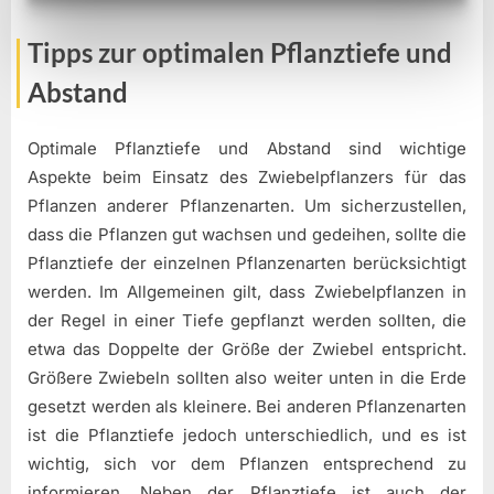
Tipps zur optimalen Pflanztiefe und
Abstand
Optimale Pflanztiefe und Abstand sind wichtige
Aspekte beim Einsatz des Zwiebelpflanzers für das
Pflanzen anderer Pflanzenarten. Um sicherzustellen,
dass die Pflanzen gut wachsen und gedeihen, sollte die
Pflanztiefe der einzelnen Pflanzenarten berücksichtigt
werden. Im Allgemeinen gilt, dass Zwiebelpflanzen in
der Regel in einer Tiefe gepflanzt werden sollten, die
etwa das Doppelte der Größe der Zwiebel entspricht.
Größere Zwiebeln sollten also weiter unten in die Erde
gesetzt werden als kleinere. Bei anderen Pflanzenarten
ist die Pflanztiefe jedoch unterschiedlich, und es ist
wichtig, sich vor dem Pflanzen entsprechend zu
informieren. Neben der Pflanztiefe ist auch der