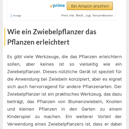
Bei Amazon ansehen
*
Preis inkl. MwSt., zzgl. Versandkosten
Anzeige
Wie ein Zwiebelpflanzer das
Pflanzen erleichtert
Es gibt viele Werkzeuge, die das Pflanzen erleichtern
sollen, aber keines ist so vielseitig wie ein
Zwiebelpflanzer. Dieses nützliche Gerät ist speziell für
die Anwendung bei Zwiebeln konzipiert, aber es eignet
sich auch hervorragend für andere Pflanzenarten. Der
Zwiebelpflanzer ist ein praktisches Werkzeug, das dazu
beiträgt, das Pflanzen von Blumenzwiebeln, Knollen
und kleinen Pflanzen in den Garten zu einem
Kinderspiel zu machen. Ein weiterer Vorteil der
Verwendung eines Zwiebelpflanzers ist, dass er dabei