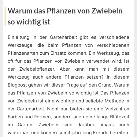
Warum das Pflanzen von Zwiebeln
so wichtig ist
Einleitung In der Gartenarbeit gibt es verschiedene
Werkzeuge, die beim Pflanzen von verschiedenen
Pflanzenarten zum Einsatz kommen. Ein Werkzeug, das
oft für das Pflanzen von Zwiebeln verwendet wird, ist
der Zwiebelpflanzer. Aber kann man mit diesem
Werkzeug auch andere Pflanzen setzen? In diesem
Blogpost gehen wir dieser Frage auf den Grund. Warum
das Pflanzen von Zwiebeln so wichtig ist Das Pflanzen
von Zwiebeln ist eine wichtige und beliebte Methode in
der Gartenarbeit. Nicht nur bieten sie eine Vielzahl an
Farben und Formen, sondern auch eine lange Blütezeit
im Garten. Zwiebeln sind darüber hinaus auch
winterhart und können somit jahrelang Freude bereiten.