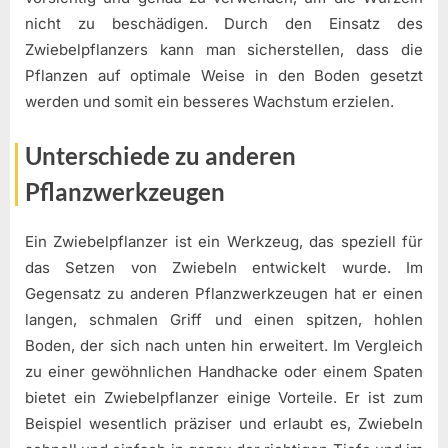
nicht zu beschädigen. Durch den Einsatz des
Zwiebelpflanzers kann man sicherstellen, dass die
Pflanzen auf optimale Weise in den Boden gesetzt
werden und somit ein besseres Wachstum erzielen.
Unterschiede zu anderen
Pflanzwerkzeugen
Ein Zwiebelpflanzer ist ein Werkzeug, das speziell für
das Setzen von Zwiebeln entwickelt wurde. Im
Gegensatz zu anderen Pflanzwerkzeugen hat er einen
langen, schmalen Griff und einen spitzen, hohlen
Boden, der sich nach unten hin erweitert. Im Vergleich
zu einer gewöhnlichen Handhacke oder einem Spaten
bietet ein Zwiebelpflanzer einige Vorteile. Er ist zum
Beispiel wesentlich präziser und erlaubt es, Zwiebeln