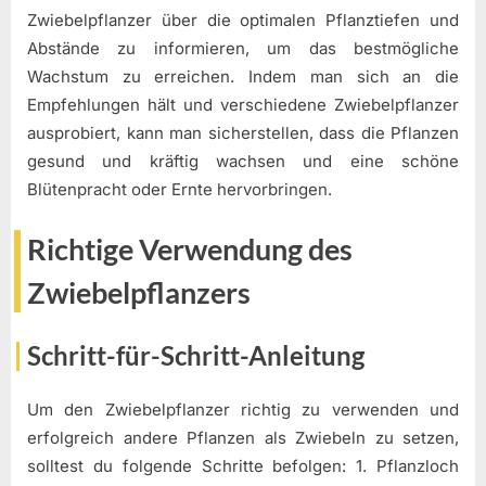
Zwiebelpflanzer über die optimalen Pflanztiefen und
Abstände zu informieren, um das bestmögliche
Wachstum zu erreichen. Indem man sich an die
Empfehlungen hält und verschiedene Zwiebelpflanzer
ausprobiert, kann man sicherstellen, dass die Pflanzen
gesund und kräftig wachsen und eine schöne
Blütenpracht oder Ernte hervorbringen.
Richtige Verwendung des
Zwiebelpflanzers
Schritt-für-Schritt-Anleitung
Um den Zwiebelpflanzer richtig zu verwenden und
erfolgreich andere Pflanzen als Zwiebeln zu setzen,
solltest du folgende Schritte befolgen: 1. Pflanzloch