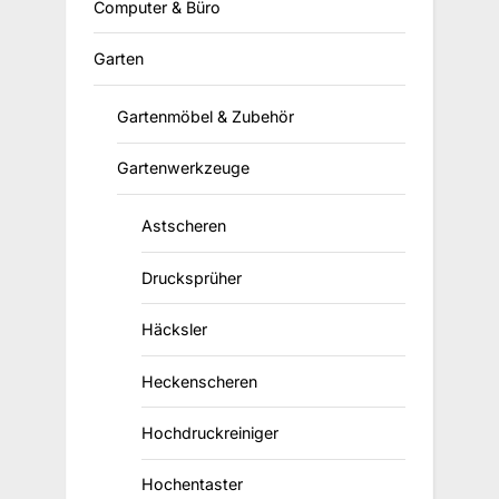
Computer & Büro
Garten
Gartenmöbel & Zubehör
Gartenwerkzeuge
Astscheren
Drucksprüher
Häcksler
Heckenscheren
Hochdruckreiniger
Hochentaster