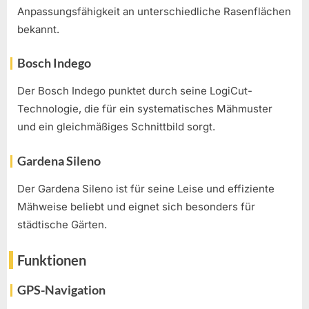
Anpassungsfähigkeit an unterschiedliche Rasenflächen
bekannt.
Bosch Indego
Der Bosch Indego punktet durch seine LogiCut-
Technologie, die für ein systematisches Mähmuster
und ein gleichmäßiges Schnittbild sorgt.
Gardena Sileno
Der Gardena Sileno ist für seine Leise und effiziente
Mähweise beliebt und eignet sich besonders für
städtische Gärten.
Funktionen
GPS-Navigation