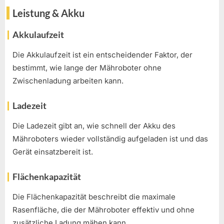
Leistung & Akku
Akkulaufzeit
Die Akkulaufzeit ist ein entscheidender Faktor, der
bestimmt, wie lange der Mähroboter ohne
Zwischenladung arbeiten kann.
Ladezeit
Die Ladezeit gibt an, wie schnell der Akku des
Mähroboters wieder vollständig aufgeladen ist und das
Gerät einsatzbereit ist.
Flächenkapazität
Die Flächenkapazität beschreibt die maximale
Rasenfläche, die der Mähroboter effektiv und ohne
zusätzliche Ladung mähen kann.