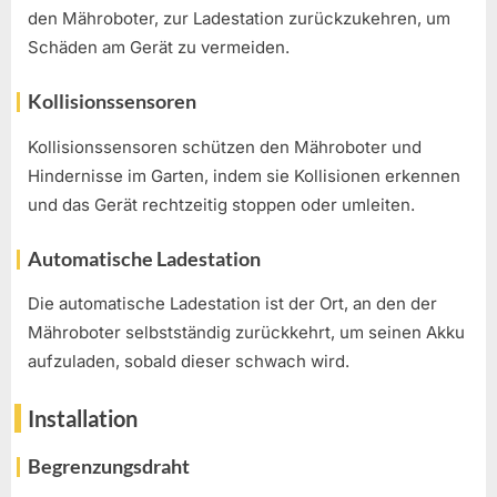
den Mähroboter, zur Ladestation zurückzukehren, um
Schäden am Gerät zu vermeiden.
Kollisionssensoren
Kollisionssensoren schützen den Mähroboter und
Hindernisse im Garten, indem sie Kollisionen erkennen
und das Gerät rechtzeitig stoppen oder umleiten.
Automatische Ladestation
Die automatische Ladestation ist der Ort, an den der
Mähroboter selbstständig zurückkehrt, um seinen Akku
aufzuladen, sobald dieser schwach wird.
Installation
Begrenzungsdraht