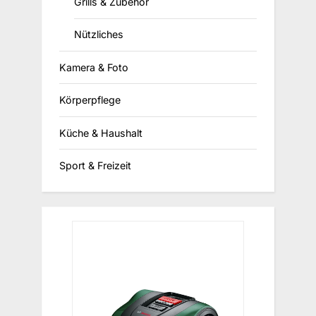
Grills & Zubehör
Nützliches
Kamera & Foto
Körperpflege
Küche & Haushalt
Sport & Freizeit