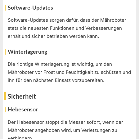
Software-Updates
Software-Updates sorgen dafür, dass der Mähroboter
stets die neuesten Funktionen und Verbesserungen
erhält und sicher betrieben werden kann.
Winterlagerung
Die richtige Winterlagerung ist wichtig, um den
Mähroboter vor Frost und Feuchtigkeit zu schützen und
ihn für den nächsten Einsatz vorzubereiten.
Sicherheit
Hebesensor
Der Hebesensor stoppt die Messer sofort, wenn der
Mähroboter angehoben wird, um Verletzungen zu
verhindern.