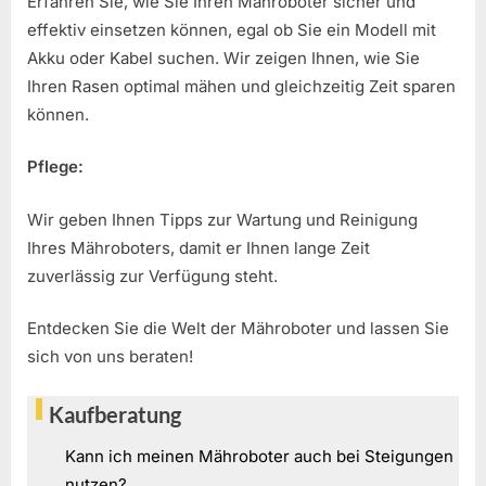
Erfahren Sie, wie Sie Ihren Mähroboter sicher und
effektiv einsetzen können, egal ob Sie ein Modell mit
Akku oder Kabel suchen. Wir zeigen Ihnen, wie Sie
Ihren Rasen optimal mähen und gleichzeitig Zeit sparen
können.
Pflege:
Wir geben Ihnen Tipps zur Wartung und Reinigung
Ihres Mähroboters, damit er Ihnen lange Zeit
zuverlässig zur Verfügung steht.
Entdecken Sie die Welt der Mähroboter und lassen Sie
sich von uns beraten!
Kaufberatung
Kann ich meinen Mähroboter auch bei Steigungen
nutzen?