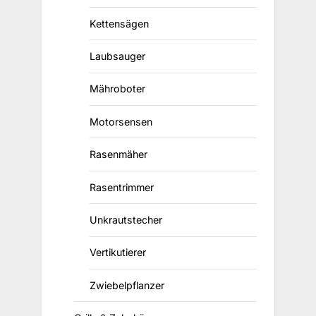
Kettensägen
Laubsauger
Mähroboter
Motorsensen
Rasenmäher
Rasentrimmer
Unkrautstecher
Vertikutierer
Zwiebelpflanzer