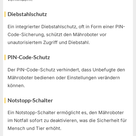
Diebstahlschutz
Ein integrierter Diebstahlschutz, oft in Form einer PIN-
Code-Sicherung, schützt den Mähroboter vor
unautorisiertem Zugriff und Diebstahl.
PIN-Code-Schutz
Der PIN-Code-Schutz verhindert, dass Unbefugte den
Mähroboter bedienen oder Einstellungen verändern
können.
Notstopp-Schalter
Ein Notstopp-Schalter ermöglicht es, den Mähroboter
im Notfall sofort zu deaktivieren, was die Sicherheit für
Mensch und Tier erhöht.