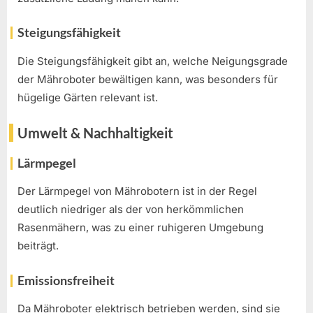
Steigungsfähigkeit
Die Steigungsfähigkeit gibt an, welche Neigungsgrade
der Mähroboter bewältigen kann, was besonders für
hügelige Gärten relevant ist.
Umwelt & Nachhaltigkeit
Lärmpegel
Der Lärmpegel von Mährobotern ist in der Regel
deutlich niedriger als der von herkömmlichen
Rasenmähern, was zu einer ruhigeren Umgebung
beiträgt.
Emissionsfreiheit
Da Mähroboter elektrisch betrieben werden, sind sie