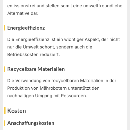
emissionsfrei und stellen somit eine umweltfreundliche
Alternative dar.
Energieeffizienz
Die Energieeffizienz ist ein wichtiger Aspekt, der nicht
nur die Umwelt schont, sondern auch die
Betriebskosten reduziert.
Recycelbare Materialien
Die Verwendung von recycelbaren Materialien in der
Produktion von Mährobotern unterstützt den
nachhaltigen Umgang mit Ressourcen.
Kosten
Anschaffungskosten