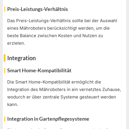
Preis-Leistungs-Verhältnis
Das Preis-Leistungs-Verhältnis sollte bei der Auswahl
eines Mähroboters berücksichtigt werden, um die
beste Balance zwischen Kosten und Nutzen zu
erzielen.
Integration
Smart Home-Kompatibilität
Die Smart Home-Kompatibilität ermöglicht die
Integration des Mähroboters in ein vernetztes Zuhause,
wodurch er über zentrale Systeme gesteuert werden
kann.
Integration in Gartenpflegesysteme