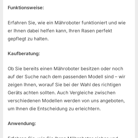
Funktionsweise:
Erfahren Sie, wie ein Mähroboter funktioniert und wie
er Ihnen dabei helfen kann, Ihren Rasen perfekt
gepflegt zu halten.
Kaufberatung:
Ob Sie bereits einen Mähroboter besitzen oder noch
auf der Suche nach dem passenden Modell sind – wir
zeigen Ihnen, worauf Sie bei der Wahl des richtigen
Geräts achten sollten. Auch Vergleiche zwischen
verschiedenen Modellen werden von uns angeboten,
um Ihnen die Entscheidung zu erleichtern.
Anwendung: