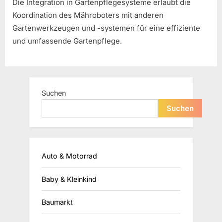
Die Integration in Gartenpflegesysteme erlaubt die
Koordination des Mähroboters mit anderen
Gartenwerkzeugen und -systemen für eine effiziente
und umfassende Gartenpflege.
Suchen
Suchen
Auto & Motorrad
Baby & Kleinkind
Baumarkt