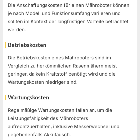
Die Anschaffungskosten für einen Mähroboter können
je nach Modell und Funktionsumfang variieren und
sollten im Kontext der langfristigen Vorteile betrachtet
werden.
Betriebskosten
Die Betriebskosten eines Mähroboters sind im
Vergleich zu herkömmlichen Rasenmähern meist
geringer, da kein Kraftstoff benötigt wird und die
Wartungskosten niedriger sind.
Wartungskosten
Regelmäßige Wartungskosten fallen an, um die
Leistungsfähigkeit des Mähroboters
aufrechtzuerhalten, inklusive Messerwechsel und
gegebenenfalls Akkutausch.