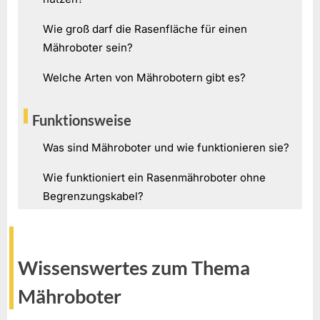
Wie groß darf die Rasenfläche für einen
Mähroboter sein?
Welche Arten von Mährobotern gibt es?
Funktionsweise
Was sind Mähroboter und wie funktionieren sie?
Wie funktioniert ein Rasenmähroboter ohne
Begrenzungskabel?
Wissenswertes zum Thema
Mähroboter