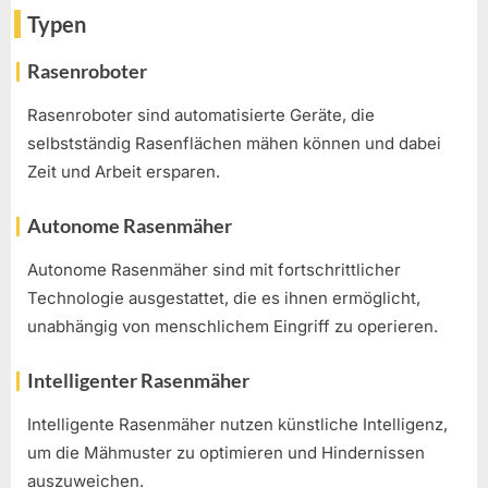
Typen
Rasenroboter
Rasenroboter sind automatisierte Geräte, die
selbstständig Rasenflächen mähen können und dabei
Zeit und Arbeit ersparen.
Autonome Rasenmäher
Autonome Rasenmäher sind mit fortschrittlicher
Technologie ausgestattet, die es ihnen ermöglicht,
unabhängig von menschlichem Eingriff zu operieren.
Intelligenter Rasenmäher
Intelligente Rasenmäher nutzen künstliche Intelligenz,
um die Mähmuster zu optimieren und Hindernissen
auszuweichen.