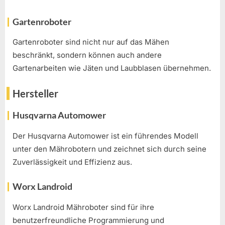
Gartenroboter
Gartenroboter sind nicht nur auf das Mähen
beschränkt, sondern können auch andere
Gartenarbeiten wie Jäten und Laubblasen übernehmen.
Hersteller
Husqvarna Automower
Der Husqvarna Automower ist ein führendes Modell
unter den Mährobotern und zeichnet sich durch seine
Zuverlässigkeit und Effizienz aus.
Worx Landroid
Worx Landroid Mähroboter sind für ihre
benutzerfreundliche Programmierung und