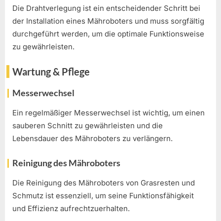
Die Drahtverlegung ist ein entscheidender Schritt bei
der Installation eines Mähroboters und muss sorgfältig
durchgeführt werden, um die optimale Funktionsweise
zu gewährleisten.
Wartung & Pflege
Messerwechsel
Ein regelmäßiger Messerwechsel ist wichtig, um einen
sauberen Schnitt zu gewährleisten und die
Lebensdauer des Mähroboters zu verlängern.
Reinigung des Mähroboters
Die Reinigung des Mähroboters von Grasresten und
Schmutz ist essenziell, um seine Funktionsfähigkeit
und Effizienz aufrechtzuerhalten.