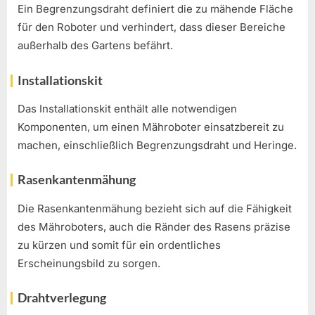
Ein Begrenzungsdraht definiert die zu mähende Fläche
für den Roboter und verhindert, dass dieser Bereiche
außerhalb des Gartens befährt.
Installationskit
Das Installationskit enthält alle notwendigen
Komponenten, um einen Mähroboter einsatzbereit zu
machen, einschließlich Begrenzungsdraht und Heringe.
Rasenkantenmähung
Die Rasenkantenmähung bezieht sich auf die Fähigkeit
des Mähroboters, auch die Ränder des Rasens präzise
zu kürzen und somit für ein ordentliches
Erscheinungsbild zu sorgen.
Drahtverlegung