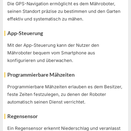
Die GPS-Navigation ermöglicht es dem Mähroboter,
seinen Standort präzise zu bestimmen und den Garten
effektiv und systematisch zu mähen.
App-Steuerung
Mit der App-Steuerung kann der Nutzer den
Mähroboter bequem vom Smartphone aus
konfigurieren und überwachen.
Programmierbare Mähzeiten
Programmierbare Mähzeiten erlauben es dem Besitzer,
feste Zeiten festzulegen, zu denen der Roboter
automatisch seinen Dienst verrichtet.
Regensensor
Ein Regensensor erkennt Niederschlag und veranlasst