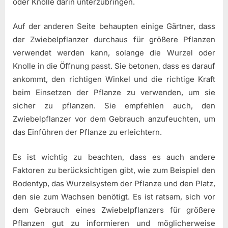
oder Knolle darin unterzubringen.
Auf der anderen Seite behaupten einige Gärtner, dass
der Zwiebelpflanzer durchaus für größere Pflanzen
verwendet werden kann, solange die Wurzel oder
Knolle in die Öffnung passt. Sie betonen, dass es darauf
ankommt, den richtigen Winkel und die richtige Kraft
beim Einsetzen der Pflanze zu verwenden, um sie
sicher zu pflanzen. Sie empfehlen auch, den
Zwiebelpflanzer vor dem Gebrauch anzufeuchten, um
das Einführen der Pflanze zu erleichtern.
Es ist wichtig zu beachten, dass es auch andere
Faktoren zu berücksichtigen gibt, wie zum Beispiel den
Bodentyp, das Wurzelsystem der Pflanze und den Platz,
den sie zum Wachsen benötigt. Es ist ratsam, sich vor
dem Gebrauch eines Zwiebelpflanzers für größere
Pflanzen gut zu informieren und möglicherweise