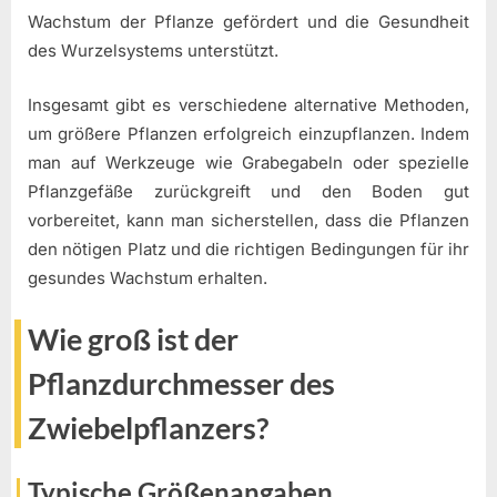
Wachstum der Pflanze gefördert und die Gesundheit
des Wurzelsystems unterstützt.
Insgesamt gibt es verschiedene alternative Methoden,
um größere Pflanzen erfolgreich einzupflanzen. Indem
man auf Werkzeuge wie Grabegabeln oder spezielle
Pflanzgefäße zurückgreift und den Boden gut
vorbereitet, kann man sicherstellen, dass die Pflanzen
den nötigen Platz und die richtigen Bedingungen für ihr
gesundes Wachstum erhalten.
Wie groß ist der
Pflanzdurchmesser des
Zwiebelpflanzers?
Typische Größenangaben