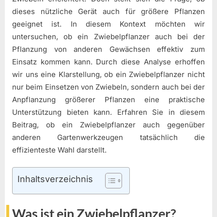
dieses nützliche Gerät auch für größere Pflanzen
geeignet ist. In diesem Kontext möchten wir
untersuchen, ob ein Zwiebelpflanzer auch bei der
Pflanzung von anderen Gewächsen effektiv zum
Einsatz kommen kann. Durch diese Analyse erhoffen
wir uns eine Klarstellung, ob ein Zwiebelpflanzer nicht
nur beim Einsetzen von Zwiebeln, sondern auch bei der
Anpflanzung größerer Pflanzen eine praktische
Unterstützung bieten kann. Erfahren Sie in diesem
Beitrag, ob ein Zwiebelpflanzer auch gegenüber
anderen Gartenwerkzeugen tatsächlich die
effizienteste Wahl darstellt.
Inhaltsverzeichnis
Was ist ein Zwiebelpflanzer?