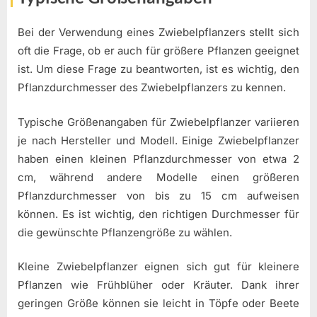
Bei der Verwendung eines Zwiebelpflanzers stellt sich
oft die Frage, ob er auch für größere Pflanzen geeignet
ist. Um diese Frage zu beantworten, ist es wichtig, den
Pflanzdurchmesser des Zwiebelpflanzers zu kennen.
Typische Größenangaben für Zwiebelpflanzer variieren
je nach Hersteller und Modell. Einige Zwiebelpflanzer
haben einen kleinen Pflanzdurchmesser von etwa 2
cm, während andere Modelle einen größeren
Pflanzdurchmesser von bis zu 15 cm aufweisen
können. Es ist wichtig, den richtigen Durchmesser für
die gewünschte Pflanzengröße zu wählen.
Kleine Zwiebelpflanzer eignen sich gut für kleinere
Pflanzen wie Frühblüher oder Kräuter. Dank ihrer
geringen Größe können sie leicht in Töpfe oder Beete