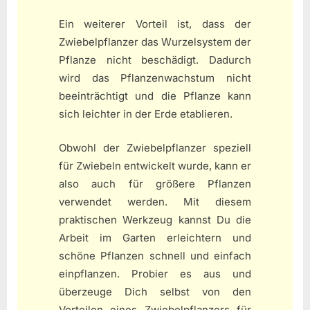
Ein weiterer Vorteil ist, dass der
Zwiebelpflanzer das Wurzelsystem der
Pflanze nicht beschädigt. Dadurch
wird das Pflanzenwachstum nicht
beeinträchtigt und die Pflanze kann
sich leichter in der Erde etablieren.
Obwohl der Zwiebelpflanzer speziell
für Zwiebeln entwickelt wurde, kann er
also auch für größere Pflanzen
verwendet werden. Mit diesem
praktischen Werkzeug kannst Du die
Arbeit im Garten erleichtern und
schöne Pflanzen schnell und einfach
einpflanzen. Probier es aus und
überzeuge Dich selbst von den
Vorteilen eines Zwiebelpflanzers für