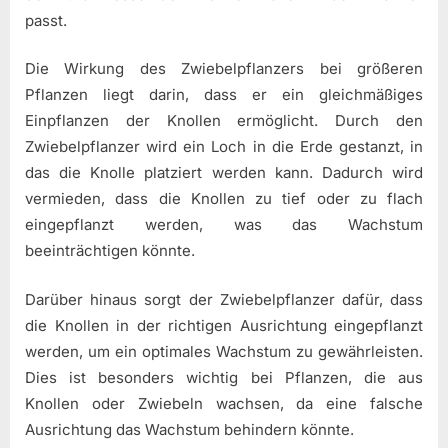
passt.
Die Wirkung des Zwiebelpflanzers bei größeren
Pflanzen liegt darin, dass er ein gleichmäßiges
Einpflanzen der Knollen ermöglicht. Durch den
Zwiebelpflanzer wird ein Loch in die Erde gestanzt, in
das die Knolle platziert werden kann. Dadurch wird
vermieden, dass die Knollen zu tief oder zu flach
eingepflanzt werden, was das Wachstum
beeinträchtigen könnte.
Darüber hinaus sorgt der Zwiebelpflanzer dafür, dass
die Knollen in der richtigen Ausrichtung eingepflanzt
werden, um ein optimales Wachstum zu gewährleisten.
Dies ist besonders wichtig bei Pflanzen, die aus
Knollen oder Zwiebeln wachsen, da eine falsche
Ausrichtung das Wachstum behindern könnte.