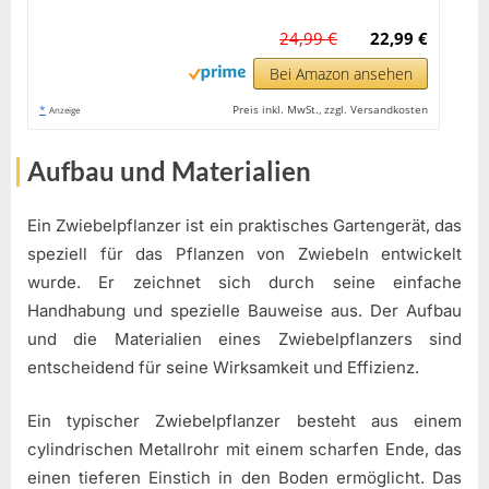
24,99 €
22,99 €
Bei Amazon ansehen
*
Preis inkl. MwSt., zzgl. Versandkosten
Anzeige
Aufbau und Materialien
Ein Zwiebelpflanzer ist ein praktisches Gartengerät, das
speziell für das Pflanzen von Zwiebeln entwickelt
wurde. Er zeichnet sich durch seine einfache
Handhabung und spezielle Bauweise aus. Der Aufbau
und die Materialien eines Zwiebelpflanzers sind
entscheidend für seine Wirksamkeit und Effizienz.
Ein typischer Zwiebelpflanzer besteht aus einem
cylindrischen Metallrohr mit einem scharfen Ende, das
einen tieferen Einstich in den Boden ermöglicht. Das