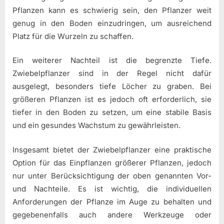
Pflanzen kann es schwierig sein, den Pflanzer weit
genug in den Boden einzudringen, um ausreichend
Platz für die Wurzeln zu schaffen.
Ein weiterer Nachteil ist die begrenzte Tiefe.
Zwiebelpflanzer sind in der Regel nicht dafür
ausgelegt, besonders tiefe Löcher zu graben. Bei
größeren Pflanzen ist es jedoch oft erforderlich, sie
tiefer in den Boden zu setzen, um eine stabile Basis
und ein gesundes Wachstum zu gewährleisten.
Insgesamt bietet der Zwiebelpflanzer eine praktische
Option für das Einpflanzen größerer Pflanzen, jedoch
nur unter Berücksichtigung der oben genannten Vor-
und Nachteile. Es ist wichtig, die individuellen
Anforderungen der Pflanze im Auge zu behalten und
gegebenenfalls auch andere Werkzeuge oder