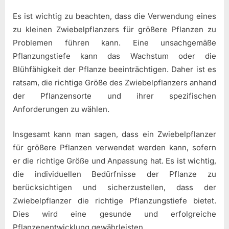
Es ist wichtig zu beachten, dass die Verwendung eines
zu kleinen Zwiebelpflanzers für größere Pflanzen zu
Problemen führen kann. Eine unsachgemäße
Pflanzungstiefe kann das Wachstum oder die
Blühfähigkeit der Pflanze beeinträchtigen. Daher ist es
ratsam, die richtige Größe des Zwiebelpflanzers anhand
der Pflanzensorte und ihrer spezifischen
Anforderungen zu wählen.
Insgesamt kann man sagen, dass ein Zwiebelpflanzer
für größere Pflanzen verwendet werden kann, sofern
er die richtige Größe und Anpassung hat. Es ist wichtig,
die individuellen Bedürfnisse der Pflanze zu
berücksichtigen und sicherzustellen, dass der
Zwiebelpflanzer die richtige Pflanzungstiefe bietet.
Dies wird eine gesunde und erfolgreiche
Pflanzenentwicklung gewährleisten.