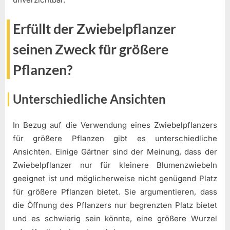
Erfüllt der Zwiebelpflanzer
seinen Zweck für größere
Pflanzen?
Unterschiedliche Ansichten
In Bezug auf die Verwendung eines Zwiebelpflanzers
für größere Pflanzen gibt es unterschiedliche
Ansichten. Einige Gärtner sind der Meinung, dass der
Zwiebelpflanzer nur für kleinere Blumenzwiebeln
geeignet ist und möglicherweise nicht genügend Platz
für größere Pflanzen bietet. Sie argumentieren, dass
die Öffnung des Pflanzers nur begrenzten Platz bietet
und es schwierig sein könnte, eine größere Wurzel