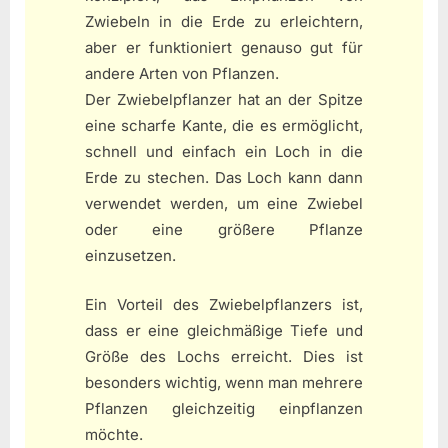
Zwiebeln in die Erde zu erleichtern,
aber er funktioniert genauso gut für
andere Arten von Pflanzen.
Der Zwiebelpflanzer hat an der Spitze
eine scharfe Kante, die es ermöglicht,
schnell und einfach ein Loch in die
Erde zu stechen. Das Loch kann dann
verwendet werden, um eine Zwiebel
oder eine größere Pflanze
einzusetzen.
Ein Vorteil des Zwiebelpflanzers ist,
dass er eine gleichmäßige Tiefe und
Größe des Lochs erreicht. Dies ist
besonders wichtig, wenn man mehrere
Pflanzen gleichzeitig einpflanzen
möchte.