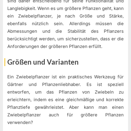
sind daher entscheidend für seine Funktionalität und
Langlebigkeit. Wenn es um größere Pflanzen geht, kann
ein Zwiebelpflanzer, je nach Größe und Stärke,
ebenfalls nützlich sein. Allerdings müssen die
Abmessungen und die Stabilität des Pflanzers
berücksichtigt werden, um sicherzustellen, dass er die
Anforderungen der größeren Pflanzen erfüllt.
Größen und Varianten
Ein Zwiebelpflanzer ist ein praktisches Werkzeug für
Gärtner und Pflanzenliebhaber. Es ist speziell
entworfen, um das Pflanzen von Zwiebeln zu
erleichtern, indem es eine gleichmäßige und korrekte
Pflanztiefe gewährleistet. Aber kann man einen
Zwiebelpflanzer auch für größere Pflanzen
verwenden?