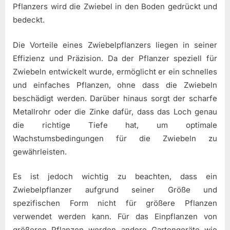
Pflanzers wird die Zwiebel in den Boden gedrückt und
bedeckt.
Die Vorteile eines Zwiebelpflanzers liegen in seiner
Effizienz und Präzision. Da der Pflanzer speziell für
Zwiebeln entwickelt wurde, ermöglicht er ein schnelles
und einfaches Pflanzen, ohne dass die Zwiebeln
beschädigt werden. Darüber hinaus sorgt der scharfe
Metallrohr oder die Zinke dafür, dass das Loch genau
die richtige Tiefe hat, um optimale
Wachstumsbedingungen für die Zwiebeln zu
gewährleisten.
Es ist jedoch wichtig zu beachten, dass ein
Zwiebelpflanzer aufgrund seiner Größe und
spezifischen Form nicht für größere Pflanzen
verwendet werden kann. Für das Einpflanzen von
größeren Pflanzen werden andere Gartengeräte wie