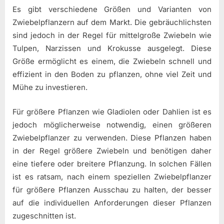
Es gibt verschiedene Größen und Varianten von
Zwiebelpflanzern auf dem Markt. Die gebräuchlichsten
sind jedoch in der Regel für mittelgroße Zwiebeln wie
Tulpen, Narzissen und Krokusse ausgelegt. Diese
Größe ermöglicht es einem, die Zwiebeln schnell und
effizient in den Boden zu pflanzen, ohne viel Zeit und
Mühe zu investieren.
Für größere Pflanzen wie Gladiolen oder Dahlien ist es
jedoch möglicherweise notwendig, einen größeren
Zwiebelpflanzer zu verwenden. Diese Pflanzen haben
in der Regel größere Zwiebeln und benötigen daher
eine tiefere oder breitere Pflanzung. In solchen Fällen
ist es ratsam, nach einem speziellen Zwiebelpflanzer
für größere Pflanzen Ausschau zu halten, der besser
auf die individuellen Anforderungen dieser Pflanzen
zugeschnitten ist.