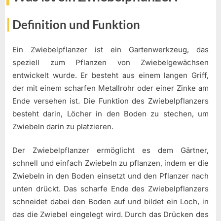
Definition und Funktion
Ein Zwiebelpflanzer ist ein Gartenwerkzeug, das
speziell zum Pflanzen von Zwiebelgewächsen
entwickelt wurde. Er besteht aus einem langen Griff,
der mit einem scharfen Metallrohr oder einer Zinke am
Ende versehen ist. Die Funktion des Zwiebelpflanzers
besteht darin, Löcher in den Boden zu stechen, um
Zwiebeln darin zu platzieren.
Der Zwiebelpflanzer ermöglicht es dem Gärtner,
schnell und einfach Zwiebeln zu pflanzen, indem er die
Zwiebeln in den Boden einsetzt und den Pflanzer nach
unten drückt. Das scharfe Ende des Zwiebelpflanzers
schneidet dabei den Boden auf und bildet ein Loch, in
das die Zwiebel eingelegt wird. Durch das Drücken des