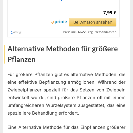
7,99 €
Bei Amazon ansehen
*
Preis inkl. MwSt., zzgl. Versandkosten
Anzeige
Alternative Methoden für größere
Pflanzen
Für größere Pflanzen gibt es alternative Methoden, die
eine effektive Bepflanzung ermöglichen. Während der
Zwiebelpflanzer speziell für das Setzen von Zwiebeln
entwickelt wurde, sind größere Pflanzen oft mit einem
umfangreicheren Wurzelsystem ausgestattet, das eine
speziellere Behandlung erfordert.
Eine Alternative Methode für das Einpflanzen größerer