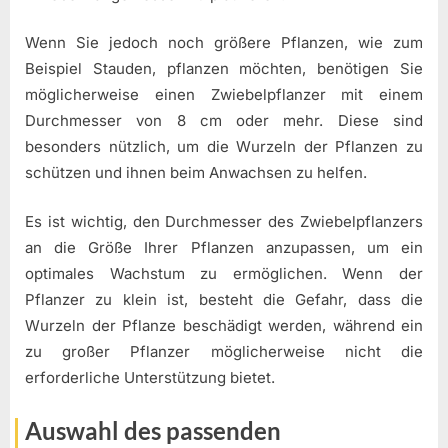
Wenn Sie jedoch noch größere Pflanzen, wie zum
Beispiel Stauden, pflanzen möchten, benötigen Sie
möglicherweise einen Zwiebelpflanzer mit einem
Durchmesser von 8 cm oder mehr. Diese sind
besonders nützlich, um die Wurzeln der Pflanzen zu
schützen und ihnen beim Anwachsen zu helfen.
Es ist wichtig, den Durchmesser des Zwiebelpflanzers
an die Größe Ihrer Pflanzen anzupassen, um ein
optimales Wachstum zu ermöglichen. Wenn der
Pflanzer zu klein ist, besteht die Gefahr, dass die
Wurzeln der Pflanze beschädigt werden, während ein
zu großer Pflanzer möglicherweise nicht die
erforderliche Unterstützung bietet.
Auswahl des passenden