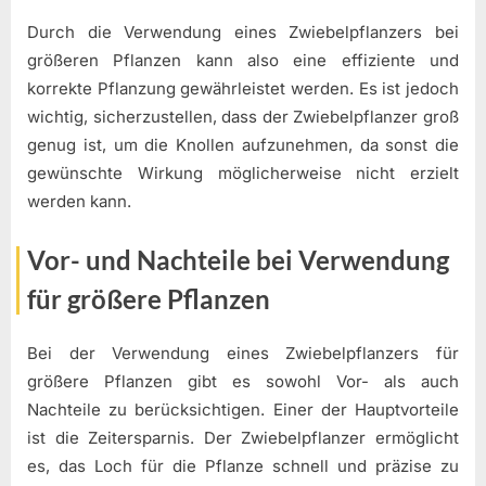
Durch die Verwendung eines Zwiebelpflanzers bei
größeren Pflanzen kann also eine effiziente und
korrekte Pflanzung gewährleistet werden. Es ist jedoch
wichtig, sicherzustellen, dass der Zwiebelpflanzer groß
genug ist, um die Knollen aufzunehmen, da sonst die
gewünschte Wirkung möglicherweise nicht erzielt
werden kann.
Vor- und Nachteile bei Verwendung
für größere Pflanzen
Bei der Verwendung eines Zwiebelpflanzers für
größere Pflanzen gibt es sowohl Vor- als auch
Nachteile zu berücksichtigen. Einer der Hauptvorteile
ist die Zeitersparnis. Der Zwiebelpflanzer ermöglicht
es, das Loch für die Pflanze schnell und präzise zu