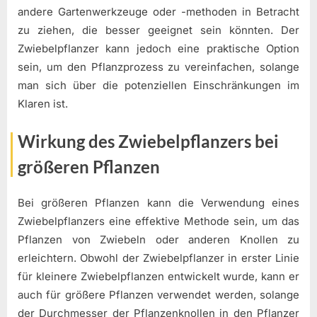
andere Gartenwerkzeuge oder -methoden in Betracht
zu ziehen, die besser geeignet sein könnten. Der
Zwiebelpflanzer kann jedoch eine praktische Option
sein, um den Pflanzprozess zu vereinfachen, solange
man sich über die potenziellen Einschränkungen im
Klaren ist.
Wirkung des Zwiebelpflanzers bei
größeren Pflanzen
Bei größeren Pflanzen kann die Verwendung eines
Zwiebelpflanzers eine effektive Methode sein, um das
Pflanzen von Zwiebeln oder anderen Knollen zu
erleichtern. Obwohl der Zwiebelpflanzer in erster Linie
für kleinere Zwiebelpflanzen entwickelt wurde, kann er
auch für größere Pflanzen verwendet werden, solange
der Durchmesser der Pflanzenknollen in den Pflanzer