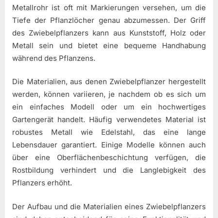
Metallrohr ist oft mit Markierungen versehen, um die
Tiefe der Pflanzlöcher genau abzumessen. Der Griff
des Zwiebelpflanzers kann aus Kunststoff, Holz oder
Metall sein und bietet eine bequeme Handhabung
während des Pflanzens.
Die Materialien, aus denen Zwiebelpflanzer hergestellt
werden, können variieren, je nachdem ob es sich um
ein einfaches Modell oder um ein hochwertiges
Gartengerät handelt. Häufig verwendetes Material ist
robustes Metall wie Edelstahl, das eine lange
Lebensdauer garantiert. Einige Modelle können auch
über eine Oberflächenbeschichtung verfügen, die
Rostbildung verhindert und die Langlebigkeit des
Pflanzers erhöht.
Der Aufbau und die Materialien eines Zwiebelpflanzers