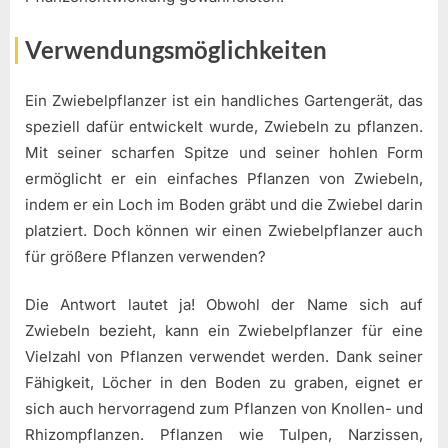
Verwendungsmöglichkeiten
Ein Zwiebelpflanzer ist ein handliches Gartengerät, das
speziell dafür entwickelt wurde, Zwiebeln zu pflanzen.
Mit seiner scharfen Spitze und seiner hohlen Form
ermöglicht er ein einfaches Pflanzen von Zwiebeln,
indem er ein Loch im Boden gräbt und die Zwiebel darin
platziert. Doch können wir einen Zwiebelpflanzer auch
für größere Pflanzen verwenden?
Die Antwort lautet ja! Obwohl der Name sich auf
Zwiebeln bezieht, kann ein Zwiebelpflanzer für eine
Vielzahl von Pflanzen verwendet werden. Dank seiner
Fähigkeit, Löcher in den Boden zu graben, eignet er
sich auch hervorragend zum Pflanzen von Knollen- und
Rhizompflanzen. Pflanzen wie Tulpen, Narzissen,