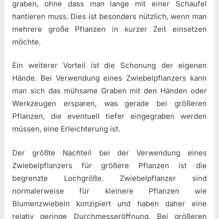
graben, ohne dass man lange mit einer Schaufel
hantieren muss. Dies ist besonders nützlich, wenn man
mehrere große Pflanzen in kurzer Zeit einsetzen
möchte.
Ein weiterer Vorteil ist die Schonung der eigenen
Hände. Bei Verwendung eines Zwiebelpflanzers kann
man sich das mühsame Graben mit den Händen oder
Werkzeugen ersparen, was gerade bei größeren
Pflanzen, die eventuell tiefer eingegraben werden
müssen, eine Erleichterung ist.
Der größte Nachteil bei der Verwendung eines
Zwiebelpflanzers für größere Pflanzen ist die
begrenzte Lochgröße. Zwiebelpflanzer sind
normalerweise für kleinere Pflanzen wie
Blumenzwiebeln konzipiert und haben daher eine
relativ geringe Durchmesseröffnung. Bei größeren