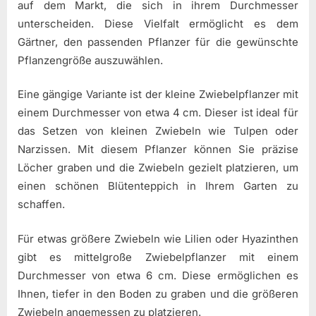
auf dem Markt, die sich in ihrem Durchmesser
unterscheiden. Diese Vielfalt ermöglicht es dem
Gärtner, den passenden Pflanzer für die gewünschte
Pflanzengröße auszuwählen.
Eine gängige Variante ist der kleine Zwiebelpflanzer mit
einem Durchmesser von etwa 4 cm. Dieser ist ideal für
das Setzen von kleinen Zwiebeln wie Tulpen oder
Narzissen. Mit diesem Pflanzer können Sie präzise
Löcher graben und die Zwiebeln gezielt platzieren, um
einen schönen Blütenteppich in Ihrem Garten zu
schaffen.
Für etwas größere Zwiebeln wie Lilien oder Hyazinthen
gibt es mittelgroße Zwiebelpflanzer mit einem
Durchmesser von etwa 6 cm. Diese ermöglichen es
Ihnen, tiefer in den Boden zu graben und die größeren
Zwiebeln angemessen zu platzieren.