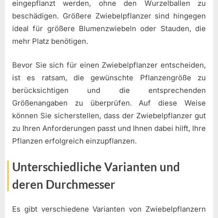
eingepflanzt werden, ohne den Wurzelballen zu
beschädigen. Größere Zwiebelpflanzer sind hingegen
ideal für größere Blumenzwiebeln oder Stauden, die
mehr Platz benötigen.
Bevor Sie sich für einen Zwiebelpflanzer entscheiden,
ist es ratsam, die gewünschte Pflanzengröße zu
berücksichtigen und die entsprechenden
Größenangaben zu überprüfen. Auf diese Weise
können Sie sicherstellen, dass der Zwiebelpflanzer gut
zu Ihren Anforderungen passt und Ihnen dabei hilft, Ihre
Pflanzen erfolgreich einzupflanzen.
Unterschiedliche Varianten und
deren Durchmesser
Es gibt verschiedene Varianten von Zwiebelpflanzern