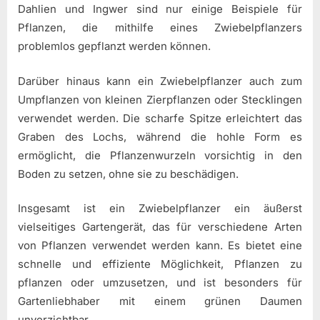
Dahlien und Ingwer sind nur einige Beispiele für
Pflanzen, die mithilfe eines Zwiebelpflanzers
problemlos gepflanzt werden können.
Darüber hinaus kann ein Zwiebelpflanzer auch zum
Umpflanzen von kleinen Zierpflanzen oder Stecklingen
verwendet werden. Die scharfe Spitze erleichtert das
Graben des Lochs, während die hohle Form es
ermöglicht, die Pflanzenwurzeln vorsichtig in den
Boden zu setzen, ohne sie zu beschädigen.
Insgesamt ist ein Zwiebelpflanzer ein äußerst
vielseitiges Gartengerät, das für verschiedene Arten
von Pflanzen verwendet werden kann. Es bietet eine
schnelle und effiziente Möglichkeit, Pflanzen zu
pflanzen oder umzusetzen, und ist besonders für
Gartenliebhaber mit einem grünen Daumen
unverzichtbar.