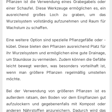
Pflanzen ist die Verwendung eines Grabegabels oder
einer Schaufel. Diese Werkzeuge ermöglichen es, ein
ausreichend großes Loch zu graben, um das
Wurzelsystem vollständig aufzunehmen und Raum für
Wachstum zu schaffen.
Eine weitere Option sind spezielle Pflanzgefäße oder -
kübel. Diese bieten den Pflanzen ausreichend Platz für
ihr Wurzelsystem und ermöglichen eine gute Drainage,
um Staunässe zu vermeiden. Zudem können die Gefäße
leicht bewegt werden, was besonders vorteilhaft ist,
wenn man größere Pflanzen regelmäßig umstellen
möchte.
Bei der Verwendung von größeren Pflanzen ist es
außerdem ratsam, den Boden vor dem Einpflanzen gut
aufzulockern und gegebenenfalls mit Kompost oder
anderen Nährstoffen anzureichern. Dadurch wird das