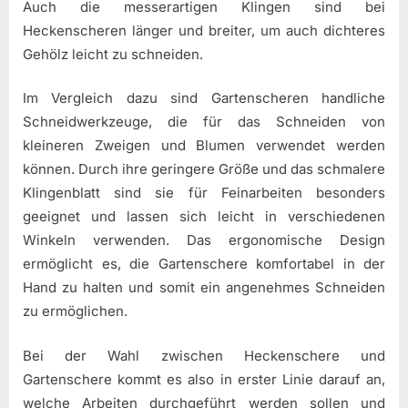
Auch die messerartigen Klingen sind bei
Heckenscheren länger und breiter, um auch dichteres
Gehölz leicht zu schneiden.
Im Vergleich dazu sind Gartenscheren handliche
Schneidwerkzeuge, die für das Schneiden von
kleineren Zweigen und Blumen verwendet werden
können. Durch ihre geringere Größe und das schmalere
Klingenblatt sind sie für Feinarbeiten besonders
geeignet und lassen sich leicht in verschiedenen
Winkeln verwenden. Das ergonomische Design
ermöglicht es, die Gartenschere komfortabel in der
Hand zu halten und somit ein angenehmes Schneiden
zu ermöglichen.
Bei der Wahl zwischen Heckenschere und
Gartenschere kommt es also in erster Linie darauf an,
welche Arbeiten durchgeführt werden sollen und