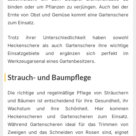
binden oder um Pflanzen zu verjüngen. Auch bei der
Ernte von Obst und Gemüse kommt eine Gartenschere
zum Einsatz.
Trotz ihrer Unterschiedlichkeit haben sowohl
Heckenschere als auch Gartenschere ihre wichtige
Einsatzgebiete und ergänzen sich perfekt im
Werkzeugarsenal eines Gartenbesitzers.
Strauch- und Baumpflege
Die richtige und regelmäßige Pflege von Sträuchern
und Bäumen ist entscheidend für ihre Gesundheit, ihr
Wachstum und ihre Schönheit. Hier kommen
Heckenscheren und Gartenscheren zum Einsatz.
Während Gartenscheren ideal für das Trimmen von
Zweigen und das Schneiden von Rosen sind, eignet