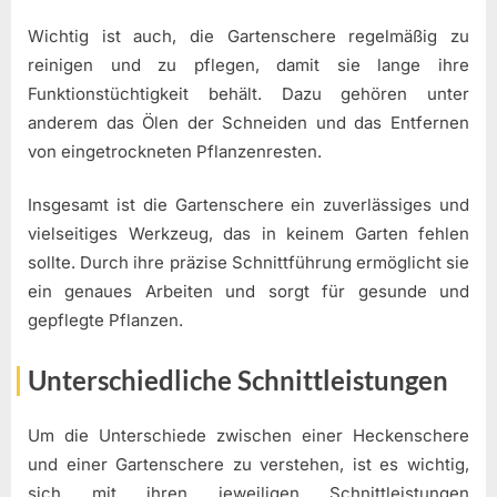
Wichtig ist auch, die Gartenschere regelmäßig zu
reinigen und zu pflegen, damit sie lange ihre
Funktionstüchtigkeit behält. Dazu gehören unter
anderem das Ölen der Schneiden und das Entfernen
von eingetrockneten Pflanzenresten.
Insgesamt ist die Gartenschere ein zuverlässiges und
vielseitiges Werkzeug, das in keinem Garten fehlen
sollte. Durch ihre präzise Schnittführung ermöglicht sie
ein genaues Arbeiten und sorgt für gesunde und
gepflegte Pflanzen.
Unterschiedliche Schnittleistungen
Um die Unterschiede zwischen einer Heckenschere
und einer Gartenschere zu verstehen, ist es wichtig,
sich mit ihren jeweiligen Schnittleistungen