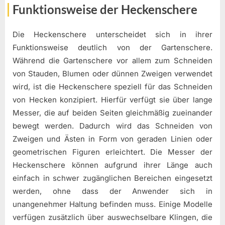
Funktionsweise der Heckenschere
Die Heckenschere unterscheidet sich in ihrer
Funktionsweise deutlich von der Gartenschere.
Während die Gartenschere vor allem zum Schneiden
von Stauden, Blumen oder dünnen Zweigen verwendet
wird, ist die Heckenschere speziell für das Schneiden
von Hecken konzipiert. Hierfür verfügt sie über lange
Messer, die auf beiden Seiten gleichmäßig zueinander
bewegt werden. Dadurch wird das Schneiden von
Zweigen und Ästen in Form von geraden Linien oder
geometrischen Figuren erleichtert. Die Messer der
Heckenschere können aufgrund ihrer Länge auch
einfach in schwer zugänglichen Bereichen eingesetzt
werden, ohne dass der Anwender sich in
unangenehmer Haltung befinden muss. Einige Modelle
verfügen zusätzlich über auswechselbare Klingen, die