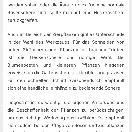
werden sollen oder die Äste zu dick für eine normale
Rosenschere sind, sollte man auf eine Heckenschere
zurückgreifen.
Auch im Bereich der Zierpflanzen gibt es Unterschiede
in der Wahl des Werkzeugs. Für das Schneiden von
hohen Sträuchern oder Pflanzen mit braunen Trieben
ist die Heckenschere die richtige Wahl. Bei
Blumenbeeten und kleineren Pflanzen hingegen
erweist sich die Gartenschere als flexibler und präziser.
Für den schnellen Schnitt zwischendurch empfiehlt
sich eine handliche, einhändig zu bedienende Schere.
Insgesamt ist es wichtig, die eigenen Ansprüche und
die Beschaffenheit der Pflanzen zu berücksichtigen,
um das richtige Werkzeug auszuwählen. Es empfiehlt
sich zudem, bei der Pflege von Rosen und Zierpflanzen