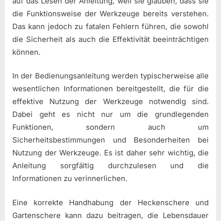
auf das Lesen der Anleitung, weil sie glauben, dass sie
die Funktionsweise der Werkzeuge bereits verstehen.
Das kann jedoch zu fatalen Fehlern führen, die sowohl
die Sicherheit als auch die Effektivität beeinträchtigen
können.
In der Bedienungsanleitung werden typischerweise alle
wesentlichen Informationen bereitgestellt, die für die
effektive Nutzung der Werkzeuge notwendig sind.
Dabei geht es nicht nur um die grundlegenden
Funktionen, sondern auch um
Sicherheitsbestimmungen und Besonderheiten bei
Nutzung der Werkzeuge. Es ist daher sehr wichtig, die
Anleitung sorgfältig durchzulesen und die
Informationen zu verinnerlichen.
Eine korrekte Handhabung der Heckenschere und
Gartenschere kann dazu beitragen, die Lebensdauer