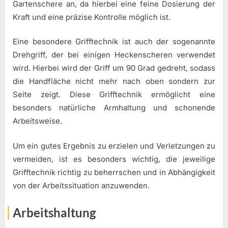
Gartenschere an, da hierbei eine feine Dosierung der
Kraft und eine präzise Kontrolle möglich ist.
Eine besondere Grifftechnik ist auch der sogenannte
Drehgriff, der bei einigen Heckenscheren verwendet
wird. Hierbei wird der Griff um 90 Grad gedreht, sodass
die Handfläche nicht mehr nach oben sondern zur
Seite zeigt. Diese Grifftechnik ermöglicht eine
besonders natürliche Armhaltung und schonende
Arbeitsweise.
Um ein gutes Ergebnis zu erzielen und Verletzungen zu
vermeiden, ist es besonders wichtig, die jeweilige
Grifftechnik richtig zu beherrschen und in Abhängigkeit
von der Arbeitssituation anzuwenden.
Arbeitshaltung