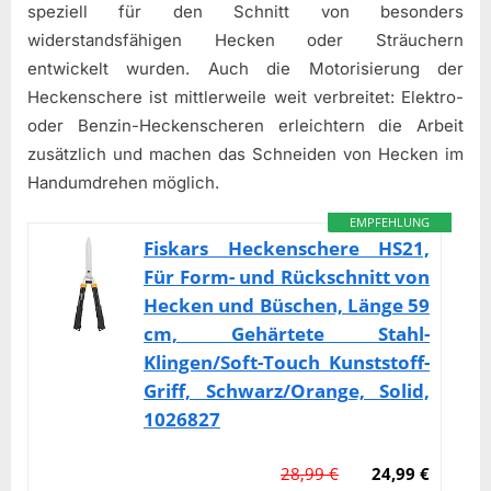
speziell für den Schnitt von besonders
widerstandsfähigen Hecken oder Sträuchern
entwickelt wurden. Auch die Motorisierung der
Heckenschere ist mittlerweile weit verbreitet: Elektro-
oder Benzin-Heckenscheren erleichtern die Arbeit
zusätzlich und machen das Schneiden von Hecken im
Handumdrehen möglich.
EMPFEHLUNG
Fiskars Heckenschere HS21,
Für Form- und Rückschnitt von
Hecken und Büschen, Länge 59
cm, Gehärtete Stahl-
Klingen/Soft-Touch Kunststoff-
Griff, Schwarz/Orange, Solid,
1026827
28,99 €
24,99 €