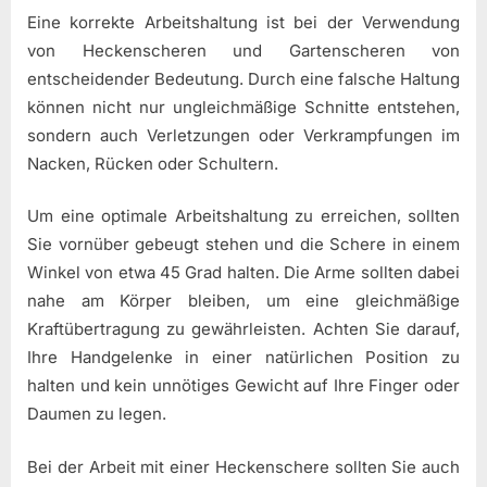
Eine korrekte Arbeitshaltung ist bei der Verwendung
von Heckenscheren und Gartenscheren von
entscheidender Bedeutung. Durch eine falsche Haltung
können nicht nur ungleichmäßige Schnitte entstehen,
sondern auch Verletzungen oder Verkrampfungen im
Nacken, Rücken oder Schultern.
Um eine optimale Arbeitshaltung zu erreichen, sollten
Sie vornüber gebeugt stehen und die Schere in einem
Winkel von etwa 45 Grad halten. Die Arme sollten dabei
nahe am Körper bleiben, um eine gleichmäßige
Kraftübertragung zu gewährleisten. Achten Sie darauf,
Ihre Handgelenke in einer natürlichen Position zu
halten und kein unnötiges Gewicht auf Ihre Finger oder
Daumen zu legen.
Bei der Arbeit mit einer Heckenschere sollten Sie auch