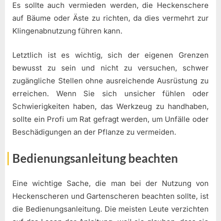
Es sollte auch vermieden werden, die Heckenschere
auf Bäume oder Äste zu richten, da dies vermehrt zur
Klingenabnutzung führen kann.
Letztlich ist es wichtig, sich der eigenen Grenzen
bewusst zu sein und nicht zu versuchen, schwer
zugängliche Stellen ohne ausreichende Ausrüstung zu
erreichen. Wenn Sie sich unsicher fühlen oder
Schwierigkeiten haben, das Werkzeug zu handhaben,
sollte ein Profi um Rat gefragt werden, um Unfälle oder
Beschädigungen an der Pflanze zu vermeiden.
Bedienungsanleitung beachten
Eine wichtige Sache, die man bei der Nutzung von
Heckenscheren und Gartenscheren beachten sollte, ist
die Bedienungsanleitung. Die meisten Leute verzichten