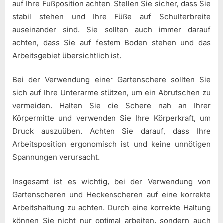
auf Ihre Fußposition achten. Stellen Sie sicher, dass Sie
stabil stehen und Ihre Füße auf Schulterbreite
auseinander sind. Sie sollten auch immer darauf
achten, dass Sie auf festem Boden stehen und das
Arbeitsgebiet übersichtlich ist.
Bei der Verwendung einer Gartenschere sollten Sie
sich auf Ihre Unterarme stützen, um ein Abrutschen zu
vermeiden. Halten Sie die Schere nah an Ihrer
Körpermitte und verwenden Sie Ihre Körperkraft, um
Druck auszuüben. Achten Sie darauf, dass Ihre
Arbeitsposition ergonomisch ist und keine unnötigen
Spannungen verursacht.
Insgesamt ist es wichtig, bei der Verwendung von
Gartenscheren und Heckenscheren auf eine korrekte
Arbeitshaltung zu achten. Durch eine korrekte Haltung
können Sie nicht nur optimal arbeiten, sondern auch