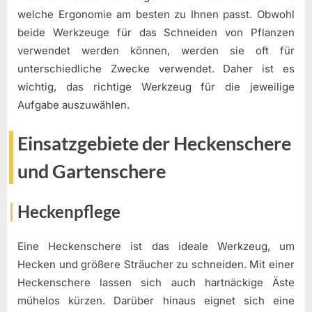
welche Ergonomie am besten zu Ihnen passt. Obwohl
beide Werkzeuge für das Schneiden von Pflanzen
verwendet werden können, werden sie oft für
unterschiedliche Zwecke verwendet. Daher ist es
wichtig, das richtige Werkzeug für die jeweilige
Aufgabe auszuwählen.
Einsatzgebiete der Heckenschere
und Gartenschere
Heckenpflege
Eine Heckenschere ist das ideale Werkzeug, um
Hecken und größere Sträucher zu schneiden. Mit einer
Heckenschere lassen sich auch hartnäckige Äste
mühelos kürzen. Darüber hinaus eignet sich eine