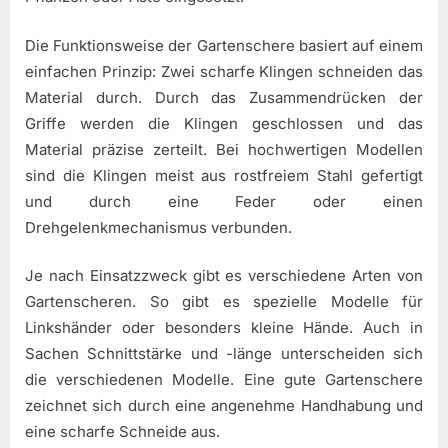
Die Funktionsweise der Gartenschere basiert auf einem
einfachen Prinzip: Zwei scharfe Klingen schneiden das
Material durch. Durch das Zusammendrücken der
Griffe werden die Klingen geschlossen und das
Material präzise zerteilt. Bei hochwertigen Modellen
sind die Klingen meist aus rostfreiem Stahl gefertigt
und durch eine Feder oder einen
Drehgelenkmechanismus verbunden.
Je nach Einsatzzweck gibt es verschiedene Arten von
Gartenscheren. So gibt es spezielle Modelle für
Linkshänder oder besonders kleine Hände. Auch in
Sachen Schnittstärke und -länge unterscheiden sich
die verschiedenen Modelle. Eine gute Gartenschere
zeichnet sich durch eine angenehme Handhabung und
eine scharfe Schneide aus.