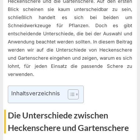
Heckenschere und die Gartenschere. Auf den ersten
Blick scheinen sie kaum unterscheidbar zu sein,
schließlich handelt es sich bei beiden um
Schneidwerkzeuge für Pflanzen. Doch es gibt
entscheidende Unterschiede, die bei der Auswahl und
Anwendung beachtet werden sollten. In diesem Beitrag
werden wir auf die Unterschiede von Heckenschere
und Gartenschere eingehen und zeigen, warum es sich
lohnt, für jeden Einsatz die passende Schere zu
verwenden.
Inhaltsverzeichnis
Die Unterschiede zwischen
Heckenschere und Gartenschere