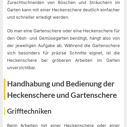
Zurechtschneiden von Büschen und Sträuchern im
Garten kann mit einer Heckenschere deutlich einfacher
und schneller erledigt werden.
Ob man eine Gartenschere oder eine Heckenschere für
den Obst- und Gemüsegarten benötigt, hängt also von
der jeweiligen Aufgabe ab. Während die Gartenschere
sich besonders für präzise Schnitte eignet, ist die
Heckenschere bei gröberen Arbeiten im Garten
unverzichtbar.
Handhabung und Bedienung der
Heckenschere und Gartenschere
Grifftechniken
Beim Arbeiten mit einer Heckenschere oder einer