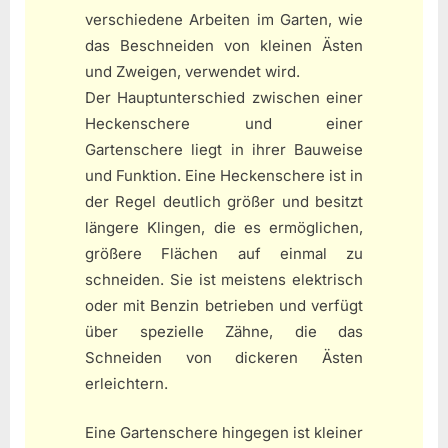
verschiedene Arbeiten im Garten, wie
das Beschneiden von kleinen Ästen
und Zweigen, verwendet wird.
Der Hauptunterschied zwischen einer
Heckenschere und einer
Gartenschere liegt in ihrer Bauweise
und Funktion. Eine Heckenschere ist in
der Regel deutlich größer und besitzt
längere Klingen, die es ermöglichen,
größere Flächen auf einmal zu
schneiden. Sie ist meistens elektrisch
oder mit Benzin betrieben und verfügt
über spezielle Zähne, die das
Schneiden von dickeren Ästen
erleichtern.
Eine Gartenschere hingegen ist kleiner