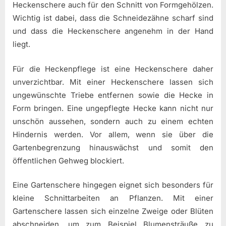
Heckenschere auch für den Schnitt von Formgehölzen.
Wichtig ist dabei, dass die Schneidezähne scharf sind
und dass die Heckenschere angenehm in der Hand
liegt.
Für die Heckenpflege ist eine Heckenschere daher
unverzichtbar. Mit einer Heckenschere lassen sich
ungewünschte Triebe entfernen sowie die Hecke in
Form bringen. Eine ungepflegte Hecke kann nicht nur
unschön aussehen, sondern auch zu einem echten
Hindernis werden. Vor allem, wenn sie über die
Gartenbegrenzung hinauswächst und somit den
öffentlichen Gehweg blockiert.
Eine Gartenschere hingegen eignet sich besonders für
kleine Schnittarbeiten an Pflanzen. Mit einer
Gartenschere lassen sich einzelne Zweige oder Blüten
abschneiden, um zum Beispiel Blumensträuße zu