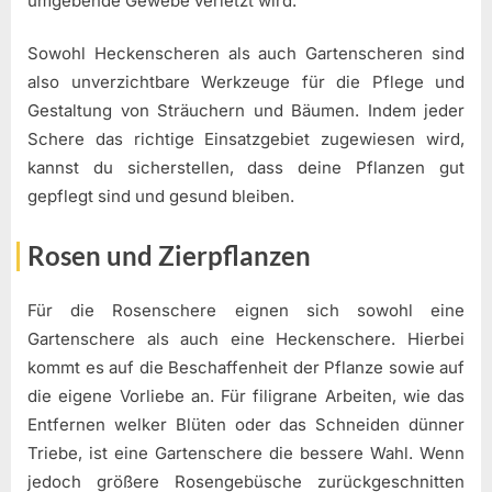
umgebende Gewebe verletzt wird.
Sowohl Heckenscheren als auch Gartenscheren sind
also unverzichtbare Werkzeuge für die Pflege und
Gestaltung von Sträuchern und Bäumen. Indem jeder
Schere das richtige Einsatzgebiet zugewiesen wird,
kannst du sicherstellen, dass deine Pflanzen gut
gepflegt sind und gesund bleiben.
Rosen und Zierpflanzen
Für die Rosenschere eignen sich sowohl eine
Gartenschere als auch eine Heckenschere. Hierbei
kommt es auf die Beschaffenheit der Pflanze sowie auf
die eigene Vorliebe an. Für filigrane Arbeiten, wie das
Entfernen welker Blüten oder das Schneiden dünner
Triebe, ist eine Gartenschere die bessere Wahl. Wenn
jedoch größere Rosengebüsche zurückgeschnitten