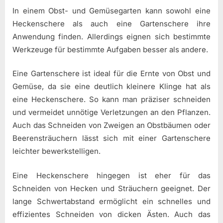
In einem Obst- und Gemüsegarten kann sowohl eine
Heckenschere als auch eine Gartenschere ihre
Anwendung finden. Allerdings eignen sich bestimmte
Werkzeuge für bestimmte Aufgaben besser als andere.
Eine Gartenschere ist ideal für die Ernte von Obst und
Gemüse, da sie eine deutlich kleinere Klinge hat als
eine Heckenschere. So kann man präziser schneiden
und vermeidet unnötige Verletzungen an den Pflanzen.
Auch das Schneiden von Zweigen an Obstbäumen oder
Beerensträuchern lässt sich mit einer Gartenschere
leichter bewerkstelligen.
Eine Heckenschere hingegen ist eher für das
Schneiden von Hecken und Sträuchern geeignet. Der
lange Schwertabstand ermöglicht ein schnelles und
effizientes Schneiden von dicken Ästen. Auch das