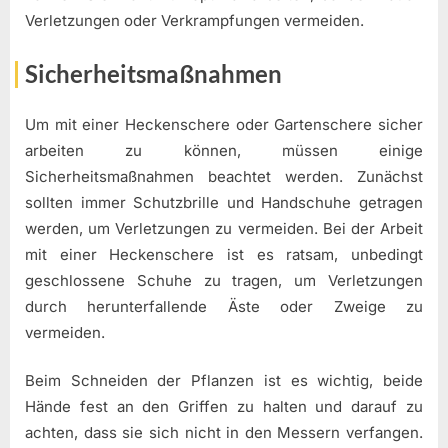
Verletzungen oder Verkrampfungen vermeiden.
Sicherheitsmaßnahmen
Um mit einer Heckenschere oder Gartenschere sicher
arbeiten zu können, müssen einige
Sicherheitsmaßnahmen beachtet werden. Zunächst
sollten immer Schutzbrille und Handschuhe getragen
werden, um Verletzungen zu vermeiden. Bei der Arbeit
mit einer Heckenschere ist es ratsam, unbedingt
geschlossene Schuhe zu tragen, um Verletzungen
durch herunterfallende Äste oder Zweige zu
vermeiden.
Beim Schneiden der Pflanzen ist es wichtig, beide
Hände fest an den Griffen zu halten und darauf zu
achten, dass sie sich nicht in den Messern verfangen.