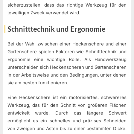
sicherzustellen, dass das richtige Werkzeug für den
jeweiligen Zweck verwendet wird.
Schnitttechnik und Ergonomie
Bei der Wahl zwischen einer Heckenschere und einer
Gartenschere spielen Faktoren wie Schnitttechnik und
Ergonomie eine wichtige Rolle. Als Handwerkzeug
unterscheiden sich Heckenscheren und Gartenscheren
in der Arbeitsweise und den Bedingungen, unter denen
sie am besten funktionieren.
Eine Heckenschere ist ein motorisiertes, schwereres
Werkzeug, das für den Schnitt von größeren Flächen
entwickelt wurde. Durch das längere Schwert
ermöglicht es ein schnelles und präzises Schneiden
von Zweigen und Ästen bis zu einer bestimmten Dicke.