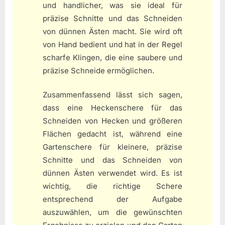
und handlicher, was sie ideal für
präzise Schnitte und das Schneiden
von dünnen Ästen macht. Sie wird oft
von Hand bedient und hat in der Regel
scharfe Klingen, die eine saubere und
präzise Schneide ermöglichen.
Zusammenfassend lässt sich sagen,
dass eine Heckenschere für das
Schneiden von Hecken und größeren
Flächen gedacht ist, während eine
Gartenschere für kleinere, präzise
Schnitte und das Schneiden von
dünnen Ästen verwendet wird. Es ist
wichtig, die richtige Schere
entsprechend der Aufgabe
auszuwählen, um die gewünschten