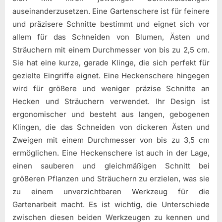
auseinanderzusetzen. Eine Gartenschere ist für feinere
und präzisere Schnitte bestimmt und eignet sich vor
allem für das Schneiden von Blumen, Ästen und
Sträuchern mit einem Durchmesser von bis zu 2,5 cm.
Sie hat eine kurze, gerade Klinge, die sich perfekt für
gezielte Eingriffe eignet. Eine Heckenschere hingegen
wird für größere und weniger präzise Schnitte an
Hecken und Sträuchern verwendet. Ihr Design ist
ergonomischer und besteht aus langen, gebogenen
Klingen, die das Schneiden von dickeren Ästen und
Zweigen mit einem Durchmesser von bis zu 3,5 cm
ermöglichen. Eine Heckenschere ist auch in der Lage,
einen sauberen und gleichmäßigen Schnitt bei
größeren Pflanzen und Sträuchern zu erzielen, was sie
zu einem unverzichtbaren Werkzeug für die
Gartenarbeit macht. Es ist wichtig, die Unterschiede
zwischen diesen beiden Werkzeugen zu kennen und