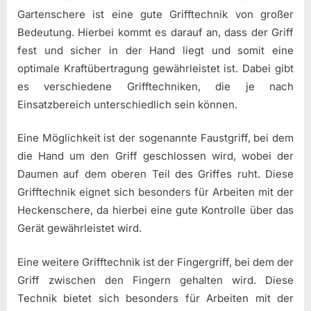
Gartenschere ist eine gute Grifftechnik von großer
Bedeutung. Hierbei kommt es darauf an, dass der Griff
fest und sicher in der Hand liegt und somit eine
optimale Kraftübertragung gewährleistet ist. Dabei gibt
es verschiedene Grifftechniken, die je nach
Einsatzbereich unterschiedlich sein können.
Eine Möglichkeit ist der sogenannte Faustgriff, bei dem
die Hand um den Griff geschlossen wird, wobei der
Daumen auf dem oberen Teil des Griffes ruht. Diese
Grifftechnik eignet sich besonders für Arbeiten mit der
Heckenschere, da hierbei eine gute Kontrolle über das
Gerät gewährleistet wird.
Eine weitere Grifftechnik ist der Fingergriff, bei dem der
Griff zwischen den Fingern gehalten wird. Diese
Technik bietet sich besonders für Arbeiten mit der