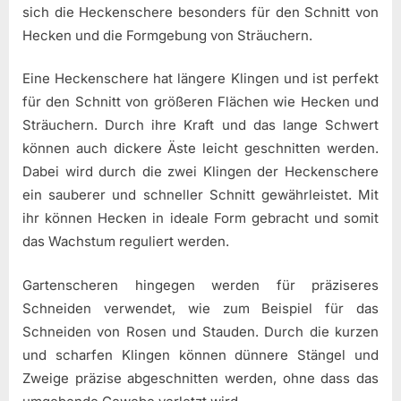
sich die Heckenschere besonders für den Schnitt von
Hecken und die Formgebung von Sträuchern.
Eine Heckenschere hat längere Klingen und ist perfekt
für den Schnitt von größeren Flächen wie Hecken und
Sträuchern. Durch ihre Kraft und das lange Schwert
können auch dickere Äste leicht geschnitten werden.
Dabei wird durch die zwei Klingen der Heckenschere
ein sauberer und schneller Schnitt gewährleistet. Mit
ihr können Hecken in ideale Form gebracht und somit
das Wachstum reguliert werden.
Gartenscheren hingegen werden für präziseres
Schneiden verwendet, wie zum Beispiel für das
Schneiden von Rosen und Stauden. Durch die kurzen
und scharfen Klingen können dünnere Stängel und
Zweige präzise abgeschnitten werden, ohne dass das