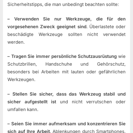
Sicherheitstipps, die man unbedingt beachten sollte:
– Verwenden Sie nur Werkzeuge, die für den
vorgesehenen Zweck geeignet sind
. Überlastete oder
beschädigte Werkzeuge sollten nicht verwendet
werden.
– Tragen Sie immer persönliche Schutzausrüstung
wie
Schutzbrillen, Handschuhe und Gehörschutz,
besonders bei Arbeiten mit lauten oder gefährlichen
Werkzeugen.
– Stellen Sie sicher, dass das Werkzeug stabil und
sicher aufgestellt ist
und nicht verrutschen oder
umfallen kann.
– Seien Sie immer aufmerksam und konzentrieren Sie
sich auf Ihre Arbeit
. Ablenkungen durch Smartphones,