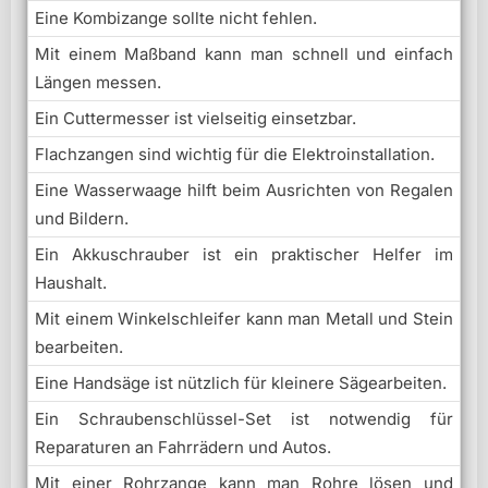
Eine Kombizange sollte nicht fehlen.
Mit einem Maßband kann man schnell und einfach
Längen messen.
Ein Cuttermesser ist vielseitig einsetzbar.
Flachzangen sind wichtig für die Elektroinstallation.
Eine Wasserwaage hilft beim Ausrichten von Regalen
und Bildern.
Ein Akkuschrauber ist ein praktischer Helfer im
Haushalt.
Mit einem Winkelschleifer kann man Metall und Stein
bearbeiten.
Eine Handsäge ist nützlich für kleinere Sägearbeiten.
Ein Schraubenschlüssel-Set ist notwendig für
Reparaturen an Fahrrädern und Autos.
Mit einer Rohrzange kann man Rohre lösen und