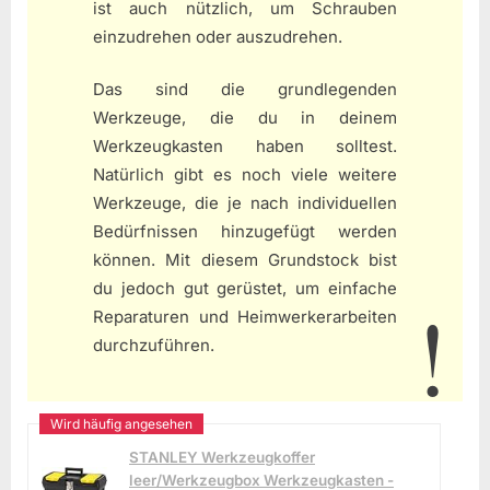
ist auch nützlich, um Schrauben
einzudrehen oder auszudrehen.
Das sind die grundlegenden
Werkzeuge, die du in deinem
Werkzeugkasten haben solltest.
Natürlich gibt es noch viele weitere
Werkzeuge, die je nach individuellen
Bedürfnissen hinzugefügt werden
können. Mit diesem Grundstock bist
du jedoch gut gerüstet, um einfache
Reparaturen und Heimwerkerarbeiten
durchzuführen.
STANLEY Werkzeugkoffer
leer/Werkzeugbox Werkzeugkasten -