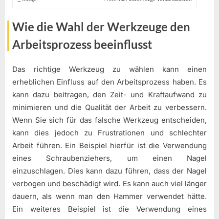
Wie die Wahl der Werkzeuge den
Arbeitsprozess beeinflusst
Das richtige Werkzeug zu wählen kann einen
erheblichen Einfluss auf den Arbeitsprozess haben. Es
kann dazu beitragen, den Zeit- und Kraftaufwand zu
minimieren und die Qualität der Arbeit zu verbessern.
Wenn Sie sich für das falsche Werkzeug entscheiden,
kann dies jedoch zu Frustrationen und schlechter
Arbeit führen. Ein Beispiel hierfür ist die Verwendung
eines Schraubenziehers, um einen Nagel
einzuschlagen. Dies kann dazu führen, dass der Nagel
verbogen und beschädigt wird. Es kann auch viel länger
dauern, als wenn man den Hammer verwendet hätte.
Ein weiteres Beispiel ist die Verwendung eines