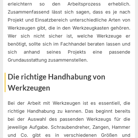
erleichtern so den Arbeitsprozess erheblich.
Zusammenfassend lässt sich sagen, dass es je nach
Projekt und Einsatzbereich unterschiedliche Arten von
Werkzeugen gibt, die in den Werkzeugkasten gehören.
Wer sich nicht sicher ist, welche Werkzeuge er
benötigt, sollte sich im Fachhandel beraten lassen und
sich anhand seines Projekts eine passende
Grundausstattung zusammenstellen.
Die richtige Handhabung von
Werkzeugen
Bei der Arbeit mit Werkzeugen ist es essentiell, die
richtige Handhabung zu kennen. Das beginnt bereits
bei der Auswahl des passenden Werkzeugs für die
jeweilige Aufgabe. Schraubendreher, Zangen, Hammer
und Co. gibt es in verschiedenen Größen und