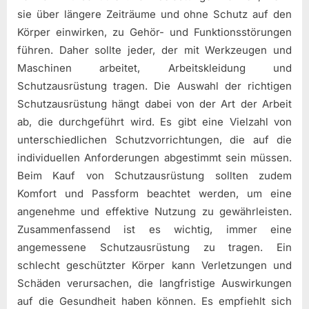
sie über längere Zeiträume und ohne Schutz auf den
Körper einwirken, zu Gehör- und Funktionsstörungen
führen. Daher sollte jeder, der mit Werkzeugen und
Maschinen arbeitet, Arbeitskleidung und
Schutzausrüstung tragen. Die Auswahl der richtigen
Schutzausrüstung hängt dabei von der Art der Arbeit
ab, die durchgeführt wird. Es gibt eine Vielzahl von
unterschiedlichen Schutzvorrichtungen, die auf die
individuellen Anforderungen abgestimmt sein müssen.
Beim Kauf von Schutzausrüstung sollten zudem
Komfort und Passform beachtet werden, um eine
angenehme und effektive Nutzung zu gewährleisten.
Zusammenfassend ist es wichtig, immer eine
angemessene Schutzausrüstung zu tragen. Ein
schlecht geschützter Körper kann Verletzungen und
Schäden verursachen, die langfristige Auswirkungen
auf die Gesundheit haben können. Es empfiehlt sich