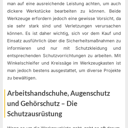
man auf eine ausreichende Leistung achten, um auch
dickere Werkstücke bearbeiten zu können. Beide
Werkzeuge erfordern jedoch eine gewisse Vorsicht, da
sie sehr stark sind und Verletzungen verursachen
können. Es ist daher wichtig, sich vor dem Kauf und
Einsatz ausführlich über die Sicherheitsmaßnahmen zu
informieren und nur mit Schutzkleidung und
entsprechenden Schutzvorrichtungen zu arbeiten. Mit
Winkelschleifer und Kreissäge im Werkzeugkasten ist
man jedoch bestens ausgestattet, um diverse Projekte
zu bewältigen.
Arbeitshandschuhe, Augenschutz
und Gehörschutz – Die
Schutzausrüstung