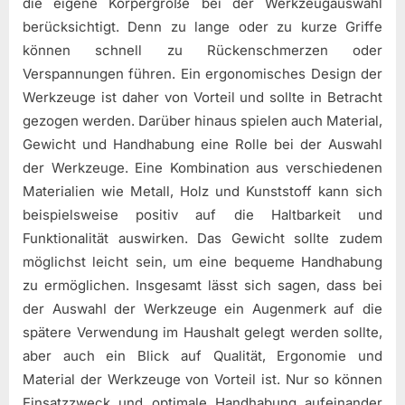
die eigene Körpergröße bei der Werkzeugauswahl
berücksichtigt. Denn zu lange oder zu kurze Griffe
können schnell zu Rückenschmerzen oder
Verspannungen führen. Ein ergonomisches Design der
Werkzeuge ist daher von Vorteil und sollte in Betracht
gezogen werden. Darüber hinaus spielen auch Material,
Gewicht und Handhabung eine Rolle bei der Auswahl
der Werkzeuge. Eine Kombination aus verschiedenen
Materialien wie Metall, Holz und Kunststoff kann sich
beispielsweise positiv auf die Haltbarkeit und
Funktionalität auswirken. Das Gewicht sollte zudem
möglichst leicht sein, um eine bequeme Handhabung
zu ermöglichen. Insgesamt lässt sich sagen, dass bei
der Auswahl der Werkzeuge ein Augenmerk auf die
spätere Verwendung im Haushalt gelegt werden sollte,
aber auch ein Blick auf Qualität, Ergonomie und
Material der Werkzeuge von Vorteil ist. Nur so können
Einsatzzweck und optimale Handhabung aufeinander