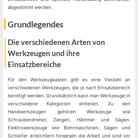
abgestimmt werden.
Grundlegendes
Die verschiedenen Arten von
Werkzeugen und ihre
Einsatzbereiche
Für den Werkzeugkasten gibt es eine Vielzahl an
verschiedenen Werkzeugen, die je nach Einsatzbereich
benötigt werden. Grundsätzlich kann man Werkzeuge in
verschiedene Kategorien einteilen. Zu den
Handwerkzeugen gehören Werkzeuge wie
Schraubendreher, Zangen, Hämmer und Sägen.
Elektrowerkzeuge wie Bohrmaschinen, Sägen und
Schleifer erleichtern hingegen die Arbeit und sind vor