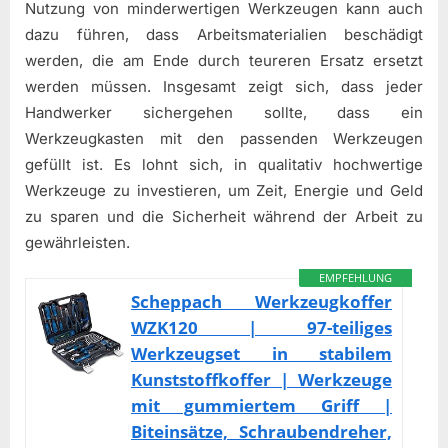
Nutzung von minderwertigen Werkzeugen kann auch
dazu führen, dass Arbeitsmaterialien beschädigt
werden, die am Ende durch teureren Ersatz ersetzt
werden müssen. Insgesamt zeigt sich, dass jeder
Handwerker sichergehen sollte, dass ein
Werkzeugkasten mit den passenden Werkzeugen
gefüllt ist. Es lohnt sich, in qualitativ hochwertige
Werkzeuge zu investieren, um Zeit, Energie und Geld
zu sparen und die Sicherheit während der Arbeit zu
gewährleisten.
EMPFEHLUNG
Scheppach Werkzeugkoffer
WZK120 | 97-teiliges
Werkzeugset in stabilem
Kunststoffkoffer | Werkzeuge
mit gummiertem Griff |
Biteinsätze, Schraubendreher,