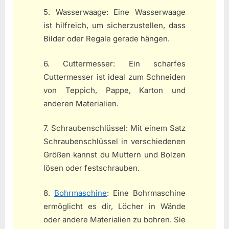
5. Wasserwaage: Eine Wasserwaage
ist hilfreich, um sicherzustellen, dass
Bilder oder Regale gerade hängen.
6. Cuttermesser: Ein scharfes
Cuttermesser ist ideal zum Schneiden
von Teppich, Pappe, Karton und
anderen Materialien.
7. Schraubenschlüssel: Mit einem Satz
Schraubenschlüssel in verschiedenen
Größen kannst du Muttern und Bolzen
lösen oder festschrauben.
8.
Bohrmaschine
: Eine Bohrmaschine
ermöglicht es dir, Löcher in Wände
oder andere Materialien zu bohren. Sie