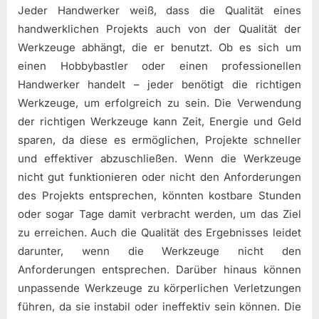
Jeder Handwerker weiß, dass die Qualität eines
handwerklichen Projekts auch von der Qualität der
Werkzeuge abhängt, die er benutzt. Ob es sich um
einen Hobbybastler oder einen professionellen
Handwerker handelt – jeder benötigt die richtigen
Werkzeuge, um erfolgreich zu sein. Die Verwendung
der richtigen Werkzeuge kann Zeit, Energie und Geld
sparen, da diese es ermöglichen, Projekte schneller
und effektiver abzuschließen. Wenn die Werkzeuge
nicht gut funktionieren oder nicht den Anforderungen
des Projekts entsprechen, könnten kostbare Stunden
oder sogar Tage damit verbracht werden, um das Ziel
zu erreichen. Auch die Qualität des Ergebnisses leidet
darunter, wenn die Werkzeuge nicht den
Anforderungen entsprechen. Darüber hinaus können
unpassende Werkzeuge zu körperlichen Verletzungen
führen, da sie instabil oder ineffektiv sein können. Die