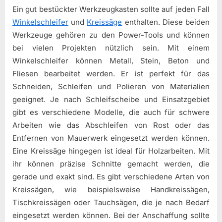
Ein gut bestückter Werkzeugkasten sollte auf jeden Fall
Winkelschleifer
und
Kreissäge
enthalten. Diese beiden
Werkzeuge gehören zu den Power-Tools und können
bei vielen Projekten nützlich sein. Mit einem
Winkelschleifer können Metall, Stein, Beton und
Fliesen bearbeitet werden. Er ist perfekt für das
Schneiden, Schleifen und Polieren von Materialien
geeignet. Je nach Schleifscheibe und Einsatzgebiet
gibt es verschiedene Modelle, die auch für schwere
Arbeiten wie das Abschleifen von Rost oder das
Entfernen von Mauerwerk eingesetzt werden können.
Eine Kreissäge hingegen ist ideal für Holzarbeiten. Mit
ihr können präzise Schnitte gemacht werden, die
gerade und exakt sind. Es gibt verschiedene Arten von
Kreissägen, wie beispielsweise Handkreissägen,
Tischkreissägen oder Tauchsägen, die je nach Bedarf
eingesetzt werden können. Bei der Anschaffung sollte