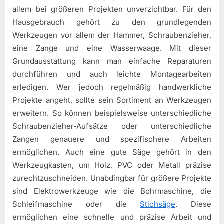
allem bei größeren Projekten unverzichtbar. Für den
Hausgebrauch gehört zu den grundlegenden
Werkzeugen vor allem der Hammer, Schraubenzieher,
eine Zange und eine Wasserwaage. Mit dieser
Grundausstattung kann man einfache Reparaturen
durchführen und auch leichte Montagearbeiten
erledigen. Wer jedoch regelmäßig handwerkliche
Projekte angeht, sollte sein Sortiment an Werkzeugen
erweitern. So können beispielsweise unterschiedliche
Schraubenzieher-Aufsätze oder unterschiedliche
Zangen genauere und spezifischere Arbeiten
ermöglichen. Auch eine gute Säge gehört in den
Werkzeugkasten, um Holz, PVC oder Metall präzise
zurechtzuschneiden. Unabdingbar für größere Projekte
sind Elektrowerkzeuge wie die Bohrmaschine, die
Schleifmaschine oder die
Stichsäge
. Diese
ermöglichen eine schnelle und präzise Arbeit und