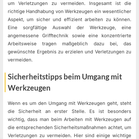
um Verletzungen zu vermeiden. Insgesamt ist die
richtige Handhabung von Werkzeugen ein wesentlicher
Aspekt, um sicher und effizient arbeiten zu können.
Eine sorgfältige Auswahl der Werkzeuge, eine
angemessene Grifftechnik sowie eine konzentrierte
Arbeitsweise tragen maßgeblich dazu bei, das
gewünschte Ergebnis zu erzielen und Verletzungen zu
vermeiden.
Sicherheitstipps beim Umgang mit
Werkzeugen
Wenn es um den Umgang mit Werkzeugen geht, steht
die Sicherheit an erster Stelle. Es ist besonders
wichtig, dass man beim Arbeiten mit Werkzeugen auf
die entsprechenden Sicherheitsmaßnahmen achtet, um
Verletzungen zu vermeiden. Hier sind einige wichtige