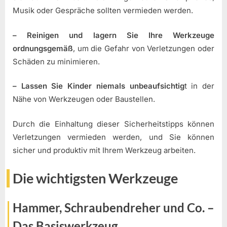
Musik oder Gespräche sollten vermieden werden.
– Reinigen und lagern Sie Ihre Werkzeuge
ordnungsgemäß
, um die Gefahr von Verletzungen oder
Schäden zu minimieren.
– Lassen Sie Kinder niemals unbeaufsichtig
t in der
Nähe von Werkzeugen oder Baustellen.
Durch die Einhaltung dieser Sicherheitstipps können
Verletzungen vermieden werden, und Sie können
sicher und produktiv mit Ihrem Werkzeug arbeiten.
Die wichtigsten Werkzeuge
Hammer, Schraubendreher und Co. –
Das Basiswerkzeug