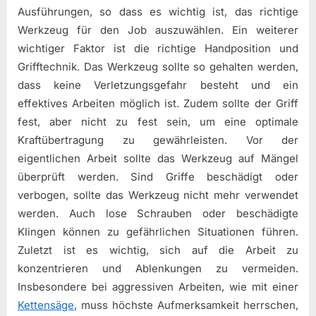
Ausführungen, so dass es wichtig ist, das richtige
Werkzeug für den Job auszuwählen. Ein weiterer
wichtiger Faktor ist die richtige Handposition und
Grifftechnik. Das Werkzeug sollte so gehalten werden,
dass keine Verletzungsgefahr besteht und ein
effektives Arbeiten möglich ist. Zudem sollte der Griff
fest, aber nicht zu fest sein, um eine optimale
Kraftübertragung zu gewährleisten. Vor der
eigentlichen Arbeit sollte das Werkzeug auf Mängel
überprüft werden. Sind Griffe beschädigt oder
verbogen, sollte das Werkzeug nicht mehr verwendet
werden. Auch lose Schrauben oder beschädigte
Klingen können zu gefährlichen Situationen führen.
Zuletzt ist es wichtig, sich auf die Arbeit zu
konzentrieren und Ablenkungen zu vermeiden.
Insbesondere bei aggressiven Arbeiten, wie mit einer
Kettensäge
, muss höchste Aufmerksamkeit herrschen,