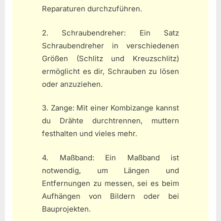
Reparaturen durchzuführen.
2. Schraubendreher: Ein Satz
Schraubendreher in verschiedenen
Größen (Schlitz und Kreuzschlitz)
ermöglicht es dir, Schrauben zu lösen
oder anzuziehen.
3. Zange: Mit einer Kombizange kannst
du Drähte durchtrennen, muttern
festhalten und vieles mehr.
4. Maßband: Ein Maßband ist
notwendig, um Längen und
Entfernungen zu messen, sei es beim
Aufhängen von Bildern oder bei
Bauprojekten.