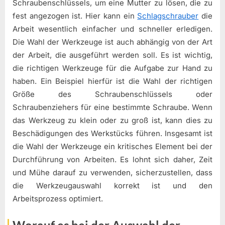
Schraubenschlüssels, um eine Mutter zu lösen, die zu
fest angezogen ist. Hier kann ein
Schlagschrauber
die
Arbeit wesentlich einfacher und schneller erledigen.
Die Wahl der Werkzeuge ist auch abhängig von der Art
der Arbeit, die ausgeführt werden soll. Es ist wichtig,
die richtigen Werkzeuge für die Aufgabe zur Hand zu
haben. Ein Beispiel hierfür ist die Wahl der richtigen
Größe des Schraubenschlüssels oder
Schraubenziehers für eine bestimmte Schraube. Wenn
das Werkzeug zu klein oder zu groß ist, kann dies zu
Beschädigungen des Werkstücks führen. Insgesamt ist
die Wahl der Werkzeuge ein kritisches Element bei der
Durchführung von Arbeiten. Es lohnt sich daher, Zeit
und Mühe darauf zu verwenden, sicherzustellen, dass
die Werkzeugauswahl korrekt ist und den
Arbeitsprozess optimiert.