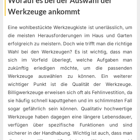
Worauf es bei der Auswahl der
Werkzeuge ankommt
Eine wohlbestückte Werkzeugkiste ist unerlässlich, um
die meisten Herausforderungen im Haus und Garten
erfolgreich zu meistern. Doch wie trifft man die richtige
Wahl bei den Werkzeugen? Es ist wichtig, dass man
sich im Vorfeld überlegt, welche Aufgaben man
zukünftig erledigen möchte, um die passenden
Werkzeuge auswählen zu können. Ein weiterer
wichtiger Punkt ist die Qualität der Werkzeuge.
Billigwerkzeuge erweisen sich oft als Fehlinvestition, da
sie häufig schnell kaputtgehen und im schlimmsten Fall
sogar gefährlich sein können. Qualitativ hochwertige
Werkzeuge haben dagegen eine längere Lebensdauer,
verfügen über spezifische Funktionen und sind
sicherer in der Handhabung. Wichtig ist auch, dass man