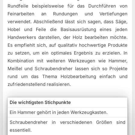
Rundfeile beispielsweise für das Durchführen von
Feinarbeiten an Rundungen und Vertiefungen
verwendet. Abschließend lässt sich sagen, dass Säge,
Hobel und Feile die Basisausrüstung eines jeden
Handwerkers darstellen, der Holz bearbeiten möchte.
Es empfiehlt sich, auf qualitativ hochwertige Produkte
zu setzen, um ein optimales Ergebnis zu erzielen. In
Kombination mit weiteren Werkzeugen wie Hammer,
Meißel und Schraubendreher lassen sich so Projekte
rund um das Thema Holzbearbeitung einfach und
zufriedenstellend realisieren.
Die wichtigsten Stichpunkte
Ein Hammer gehört in jeden Werkzeugkasten.
Schraubendreher in verschiedenen Größen sind
essentiell.