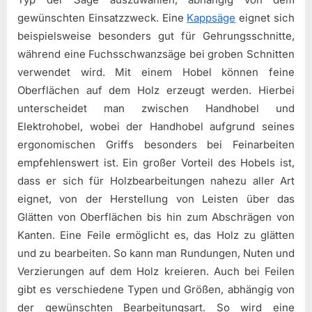
gewünschten Einsatzzweck. Eine
Kappsäge
eignet sich
beispielsweise besonders gut für Gehrungsschnitte,
während eine Fuchsschwanzsäge bei groben Schnitten
verwendet wird. Mit einem Hobel können feine
Oberflächen auf dem Holz erzeugt werden. Hierbei
unterscheidet man zwischen Handhobel und
Elektrohobel, wobei der Handhobel aufgrund seines
ergonomischen Griffs besonders bei Feinarbeiten
empfehlenswert ist. Ein großer Vorteil des Hobels ist,
dass er sich für Holzbearbeitungen nahezu aller Art
eignet, von der Herstellung von Leisten über das
Glätten von Oberflächen bis hin zum Abschrägen von
Kanten. Eine Feile ermöglicht es, das Holz zu glätten
und zu bearbeiten. So kann man Rundungen, Nuten und
Verzierungen auf dem Holz kreieren. Auch bei Feilen
gibt es verschiedene Typen und Größen, abhängig von
der gewünschten Bearbeitungsart. So wird eine