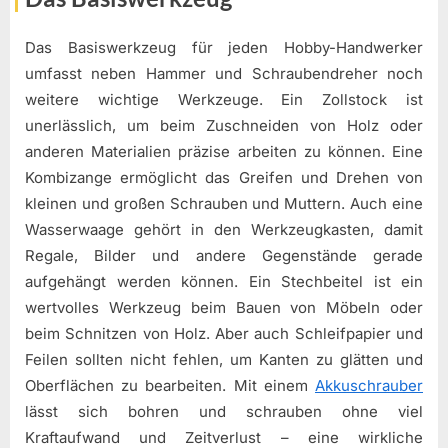
Das Basiswerkzeug für jeden Hobby-Handwerker
umfasst neben Hammer und Schraubendreher noch
weitere wichtige Werkzeuge. Ein Zollstock ist
unerlässlich, um beim Zuschneiden von Holz oder
anderen Materialien präzise arbeiten zu können. Eine
Kombizange ermöglicht das Greifen und Drehen von
kleinen und großen Schrauben und Muttern. Auch eine
Wasserwaage gehört in den Werkzeugkasten, damit
Regale, Bilder und andere Gegenstände gerade
aufgehängt werden können. Ein Stechbeitel ist ein
wertvolles Werkzeug beim Bauen von Möbeln oder
beim Schnitzen von Holz. Aber auch Schleifpapier und
Feilen sollten nicht fehlen, um Kanten zu glätten und
Oberflächen zu bearbeiten. Mit einem
Akkuschrauber
lässt sich bohren und schrauben ohne viel
Kraftaufwand und Zeitverlust – eine wirkliche