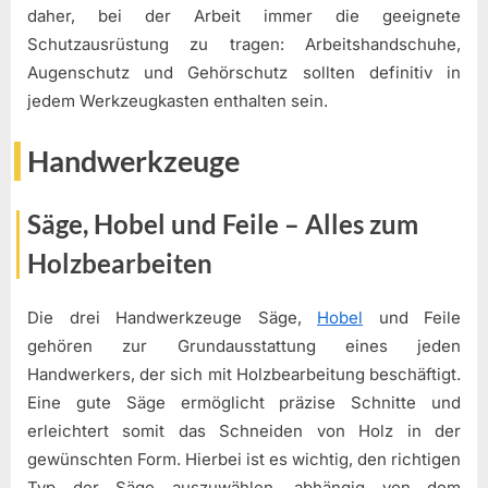
daher, bei der Arbeit immer die geeignete
Schutzausrüstung zu tragen: Arbeitshandschuhe,
Augenschutz und Gehörschutz sollten definitiv in
jedem Werkzeugkasten enthalten sein.
Handwerkzeuge
Säge, Hobel und Feile – Alles zum
Holzbearbeiten
Die drei Handwerkzeuge Säge,
Hobel
und Feile
gehören zur Grundausstattung eines jeden
Handwerkers, der sich mit Holzbearbeitung beschäftigt.
Eine gute Säge ermöglicht präzise Schnitte und
erleichtert somit das Schneiden von Holz in der
gewünschten Form. Hierbei ist es wichtig, den richtigen
Typ der Säge auszuwählen, abhängig von dem