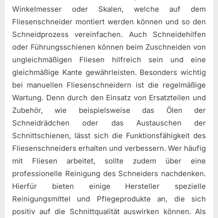
Winkelmesser oder Skalen, welche auf dem
Fliesenschneider montiert werden können und so den
Schneidprozess vereinfachen. Auch Schneidehilfen
oder Führungsschienen können beim Zuschneiden von
ungleichmäßigen Fliesen hilfreich sein und eine
gleichmäßige Kante gewährleisten. Besonders wichtig
bei manuellen Fliesenschneidern ist die regelmäßige
Wartung. Denn durch den Einsatz von Ersatzteilen und
Zubehör, wie beispielsweise das Ölen der
Schneidrädchen oder das Austauschen der
Schnittschienen, lässt sich die Funktionsfähigkeit des
Fliesenschneiders erhalten und verbessern. Wer häufig
mit Fliesen arbeitet, sollte zudem über eine
professionelle Reinigung des Schneiders nachdenken.
Hierfür bieten einige Hersteller spezielle
Reinigungsmittel und Pflegeprodukte an, die sich
positiv auf die Schnittqualität auswirken können. Als