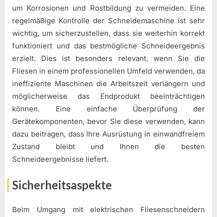
um Korrosionen und Rostbildung zu vermeiden. Eine
regelmäßige Kontrolle der Schneidemaschine ist sehr
wichtig, um sicherzustellen, dass sie weiterhin korrekt
funktioniert und das bestmögliche Schneideergebnis
erzielt. Dies ist besonders relevant, wenn Sie die
Fliesen in einem professionellen Umfeld verwenden, da
ineffiziente Maschinen die Arbeitszeit verlängern und
möglicherweise das Endprodukt beeinträchtigen
können. Eine einfache Überprüfung der
Gerätekomponenten, bevor Sie diese verwenden, kann
dazu beitragen, dass Ihre Ausrüstung in einwandfreiem
Zustand bleibt und Ihnen die besten
Schneideergebnisse liefert.
Sicherheitsaspekte
Beim Umgang mit elektrischen Fliesenschneidern