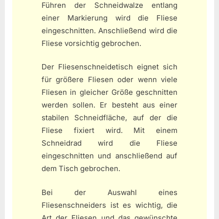
Führen der Schneidwalze entlang
einer Markierung wird die Fliese
eingeschnitten. Anschließend wird die
Fliese vorsichtig gebrochen.
Der Fliesenschneidetisch eignet sich
für größere Fliesen oder wenn viele
Fliesen in gleicher Größe geschnitten
werden sollen. Er besteht aus einer
stabilen Schneidfläche, auf der die
Fliese fixiert wird. Mit einem
Schneidrad wird die Fliese
eingeschnitten und anschließend auf
dem Tisch gebrochen.
Bei der Auswahl eines
Fliesenschneiders ist es wichtig, die
Art der Fliesen und das gewünschte