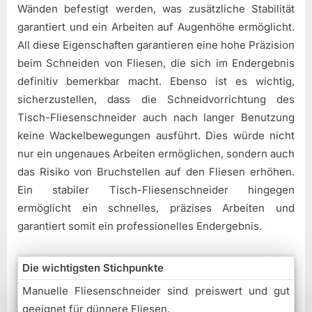
Wänden befestigt werden, was zusätzliche Stabilität
garantiert und ein Arbeiten auf Augenhöhe ermöglicht.
All diese Eigenschaften garantieren eine hohe Präzision
beim Schneiden von Fliesen, die sich im Endergebnis
definitiv bemerkbar macht. Ebenso ist es wichtig,
sicherzustellen, dass die Schneidvorrichtung des
Tisch-Fliesenschneider auch nach langer Benutzung
keine Wackelbewegungen ausführt. Dies würde nicht
nur ein ungenaues Arbeiten ermöglichen, sondern auch
das Risiko von Bruchstellen auf den Fliesen erhöhen.
Ein stabiler Tisch-Fliesenschneider hingegen
ermöglicht ein schnelles, präzises Arbeiten und
garantiert somit ein professionelles Endergebnis.
Die wichtigsten Stichpunkte
Manuelle Fliesenschneider sind preiswert und gut
geeignet für dünnere Fliesen.