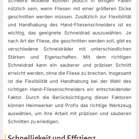
Schwere Modelle können jedoch in einigen Fällen
nützlich sein, wenn Fliesen mit einer größeren Dicke
geschnitten werden müssen. Zusätzlich zur Flexibilität
und Handhabung des Hand-Fliesenschneiders ist es
wichtig, das geeignete Schneidrad auszuwählen. Je
nach Art der Fliese, die geschnitten werden soll, gibt es
verschiedene Schneidräder mit unterschiedlichen
Stärken und Eigenschaften. Mit dem richtigen
Schneidrad kann ein sauberer und präziser Schnitt
erreicht werden, ohne die Fliese zu brechen. Insgesamt
ist die Flexibilität und Handhabung bei der Wahl des
richtigen Hand-Fliesenschneiders ein entscheidender
Faktor. Durch die Berücksichtigung dieser Faktoren
können Heimwerker und Profis das richtige Werkzeug
auswählen, um ihre Arbeit mit präzisen und sauberen
Schnitten zu erledigen.
Schnelligkeit und Effizienz