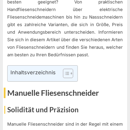
besten geeignet? Von praktischen
Handfliesenschneidern über elektrische
Fliesenschneidemaschinen bis hin zu Nassschneidern
gibt es zahlreiche Varianten, die sich in Größe, Preis
und Anwendungsbereich unterscheiden. Informieren
Sie sich in diesem Artikel über die verschiedenen Arten
von Fliesenschneidern und finden Sie heraus, welcher
am besten zu Ihren Bedürfnissen passt.
Inhaltsverzeichnis
Manuelle Fliesenschneider
Solidität und Präzision
Manuelle Fliesenschneider sind in der Regel mit einem