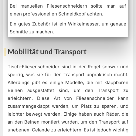
Bei manuellen Fliesenschneidern sollte man auf
einen professionellen Schneidkopf achten.
Ein gutes Zubehör ist ein Winkelmesser, um genaue
Schnitte zu machen.
Mobilität und Transport
Tisch-Fliesenschneider sind in der Regel schwer und
sperrig, was sie für den Transport unpraktisch macht.
Allerdings gibt es einige Modelle, die mit klappbaren
Beinen ausgestattet sind, um den Transport zu
erleichtern. Diese Art von Fliesenschneider kann
zusammengeklappt werden, um Platz zu sparen, und
leichter bewegt werden. Einige haben auch Räder, die
an den Beinen montiert wurden, um den Transport auf
unebenem Gelände zu erleichtern. Es ist jedoch wichtig