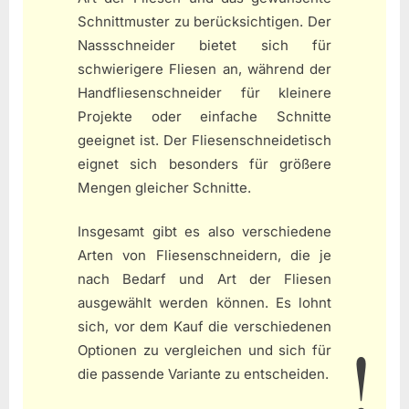
Schnittmuster zu berücksichtigen. Der
Nassschneider bietet sich für
schwierigere Fliesen an, während der
Handfliesenschneider für kleinere
Projekte oder einfache Schnitte
geeignet ist. Der Fliesenschneidetisch
eignet sich besonders für größere
Mengen gleicher Schnitte.
Insgesamt gibt es also verschiedene
Arten von Fliesenschneidern, die je
nach Bedarf und Art der Fliesen
ausgewählt werden können. Es lohnt
sich, vor dem Kauf die verschiedenen
Optionen zu vergleichen und sich für
die passende Variante zu entscheiden.