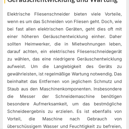
Elektrische Fliesenschneider bieten viele Vorteile,
wenn es um das Schneiden von Fliesen geht. Doch, wie
bei fast allen elektrischen Geräten, geht dies oft mit
einer höheren Geräuschentwicklung einher. Daher
sollten Heimwerker, die in Mietwohnungen leben,
darauf achten, ein elektrisches Fliesenschneidegerät
zu wählen, das eine niedrigere Geräuschentwicklung
aufweist. Um die Langlebigkeit des Geräts zu
gewährleisten, ist regelmäßige Wartung notwendig. Das
beinhaltet das Entfernen von jeglichem Schmutz und
Staub aus den Maschinenkomponenten. Insbesondere
die Messer der Schneidemaschine benötigen
besondere Aufmerksamkeit, um das bestmögliche
Schneideergebnis zu erzielen. Es ist ebenfalls von
Vorteil, die Maschine nach Gebrauch von
überschüssigem Wasser und Feuchtigkeit zu befreien,