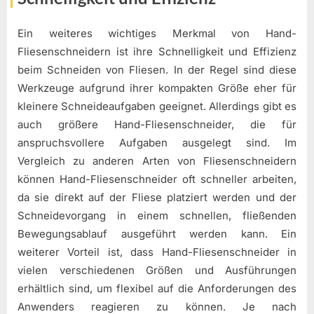
Ein weiteres wichtiges Merkmal von Hand-
Fliesenschneidern ist ihre Schnelligkeit und Effizienz
beim Schneiden von Fliesen. In der Regel sind diese
Werkzeuge aufgrund ihrer kompakten Größe eher für
kleinere Schneideaufgaben geeignet. Allerdings gibt es
auch größere Hand-Fliesenschneider, die für
anspruchsvollere Aufgaben ausgelegt sind. Im
Vergleich zu anderen Arten von Fliesenschneidern
können Hand-Fliesenschneider oft schneller arbeiten,
da sie direkt auf der Fliese platziert werden und der
Schneidevorgang in einem schnellen, fließenden
Bewegungsablauf ausgeführt werden kann. Ein
weiterer Vorteil ist, dass Hand-Fliesenschneider in
vielen verschiedenen Größen und Ausführungen
erhältlich sind, um flexibel auf die Anforderungen des
Anwenders reagieren zu können. Je nach