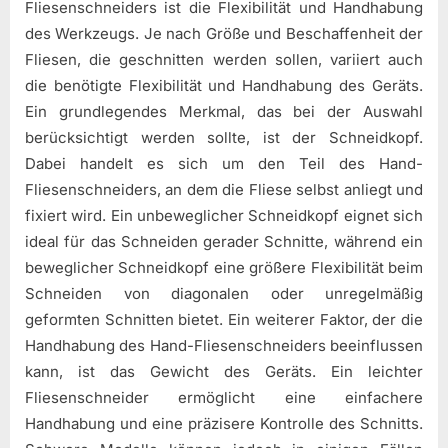
Fliesenschneiders ist die Flexibilität und Handhabung
des Werkzeugs. Je nach Größe und Beschaffenheit der
Fliesen, die geschnitten werden sollen, variiert auch
die benötigte Flexibilität und Handhabung des Geräts.
Ein grundlegendes Merkmal, das bei der Auswahl
berücksichtigt werden sollte, ist der Schneidkopf.
Dabei handelt es sich um den Teil des Hand-
Fliesenschneiders, an dem die Fliese selbst anliegt und
fixiert wird. Ein unbeweglicher Schneidkopf eignet sich
ideal für das Schneiden gerader Schnitte, während ein
beweglicher Schneidkopf eine größere Flexibilität beim
Schneiden von diagonalen oder unregelmäßig
geformten Schnitten bietet. Ein weiterer Faktor, der die
Handhabung des Hand-Fliesenschneiders beeinflussen
kann, ist das Gewicht des Geräts. Ein leichter
Fliesenschneider ermöglicht eine einfachere
Handhabung und eine präzisere Kontrolle des Schnitts.