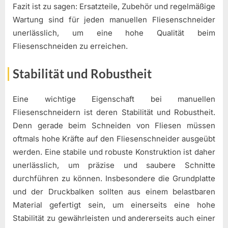
Fazit ist zu sagen: Ersatzteile, Zubehör und regelmäßige
Wartung sind für jeden manuellen Fliesenschneider
unerlässlich, um eine hohe Qualität beim
Fliesenschneiden zu erreichen.
Stabilität und Robustheit
Eine wichtige Eigenschaft bei manuellen
Fliesenschneidern ist deren Stabilität und Robustheit.
Denn gerade beim Schneiden von Fliesen müssen
oftmals hohe Kräfte auf den Fliesenschneider ausgeübt
werden. Eine stabile und robuste Konstruktion ist daher
unerlässlich, um präzise und saubere Schnitte
durchführen zu können. Insbesondere die Grundplatte
und der Druckbalken sollten aus einem belastbaren
Material gefertigt sein, um einerseits eine hohe
Stabilität zu gewährleisten und andererseits auch einer