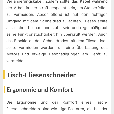
Verlängerungskabel. Zudem sollte das Kabel während
der Arbeit immer straff gespannt sein, um Stolperfallen
zu vermeiden. Abschließend ist auf den richtigen
Umgang mit dem Schneidrad zu achten. Dieses sollte
ausreichend scharf und stabil sein und regelmäßig auf
seine Funktionstüchtigkeit hin überprüft werden. Auch
das Blockieren des Schneidrades mit dem Fliesentisch
sollte vermieden werden, um eine Überlastung des
Motors und etwaige Beschädigungen am Gerät zu
vermeiden.
Tisch-Fliesenschneider
Ergonomie und Komfort
Die Ergonomie und der Komfort eines Tisch-
Fliesenschneiders sind wichtige Faktoren, die bei der