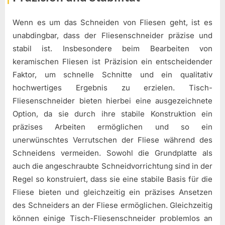
Wenn es um das Schneiden von Fliesen geht, ist es
unabdingbar, dass der Fliesenschneider präzise und
stabil ist. Insbesondere beim Bearbeiten von
keramischen Fliesen ist Präzision ein entscheidender
Faktor, um schnelle Schnitte und ein qualitativ
hochwertiges Ergebnis zu erzielen. Tisch-
Fliesenschneider bieten hierbei eine ausgezeichnete
Option, da sie durch ihre stabile Konstruktion ein
präzises Arbeiten ermöglichen und so ein
unerwünschtes Verrutschen der Fliese während des
Schneidens vermeiden. Sowohl die Grundplatte als
auch die angeschraubte Schneidvorrichtung sind in der
Regel so konstruiert, dass sie eine stabile Basis für die
Fliese bieten und gleichzeitig ein präzises Ansetzen
des Schneiders an der Fliese ermöglichen. Gleichzeitig
können einige Tisch-Fliesenschneider problemlos an