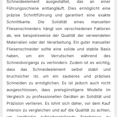
Schneideelement ausgestattet, das an einer
Führungsschiene entlangläuft. Dies ermöglicht eine
präzise Schnittführung und garantiert eine exakte
Schnittkante. Die Solidität eines manuellen
Fliesenschneiders hängt von verschiedenen Faktoren
ab, wie beispielsweise der Qualität der verwendeten
Materialien oder der Verarbeitung. Ein guter manueller
Fliesenschneider sollte eine solide und stabile Basis
haben, um ein Verrutschen während des
Schneidvorgangs zu verhindern. Zudem ist es wichtig,
dass das Schneideelement selbst stabil und
bruchsicher ist, um ein sauberes und präzises
Schneiden zu ermöglichen. Es ist jedoch auch nicht
ausgeschlossen, dass preisgünstigere Modelle im
Vergleich zu professionellen Geräten an Solidität und
Präzision verlieren. Es lohnt sich daher, vor dem Kauf
intensiv zu vergleichen und auf die Qualität zu achten,
um langfristig zufriedenstellende Ergebnisse zu