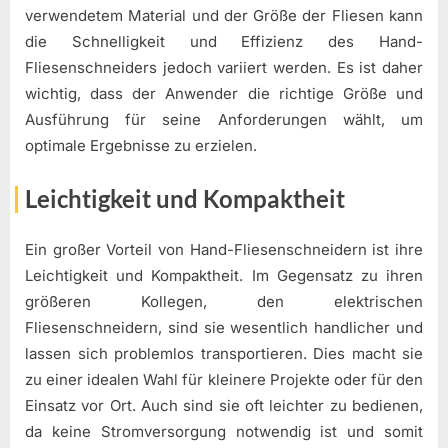
verwendetem Material und der Größe der Fliesen kann
die Schnelligkeit und Effizienz des Hand-
Fliesenschneiders jedoch variiert werden. Es ist daher
wichtig, dass der Anwender die richtige Größe und
Ausführung für seine Anforderungen wählt, um
optimale Ergebnisse zu erzielen.
Leichtigkeit und Kompaktheit
Ein großer Vorteil von Hand-Fliesenschneidern ist ihre
Leichtigkeit und Kompaktheit. Im Gegensatz zu ihren
größeren Kollegen, den elektrischen
Fliesenschneidern, sind sie wesentlich handlicher und
lassen sich problemlos transportieren. Dies macht sie
zu einer idealen Wahl für kleinere Projekte oder für den
Einsatz vor Ort. Auch sind sie oft leichter zu bedienen,
da keine Stromversorgung notwendig ist und somit