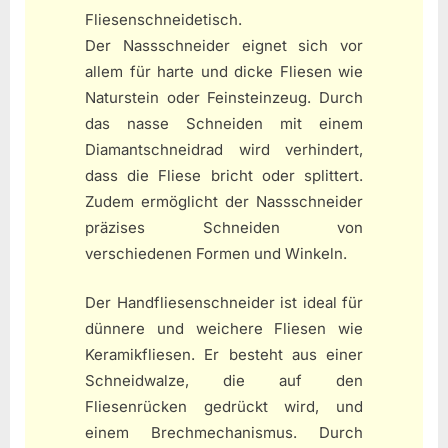
Fliesenschneidetisch.
Der Nassschneider eignet sich vor
allem für harte und dicke Fliesen wie
Naturstein oder Feinsteinzeug. Durch
das nasse Schneiden mit einem
Diamantschneidrad wird verhindert,
dass die Fliese bricht oder splittert.
Zudem ermöglicht der Nassschneider
präzises Schneiden von
verschiedenen Formen und Winkeln.
Der Handfliesenschneider ist ideal für
dünnere und weichere Fliesen wie
Keramikfliesen. Er besteht aus einer
Schneidwalze, die auf den
Fliesenrücken gedrückt wird, und
einem Brechmechanismus. Durch