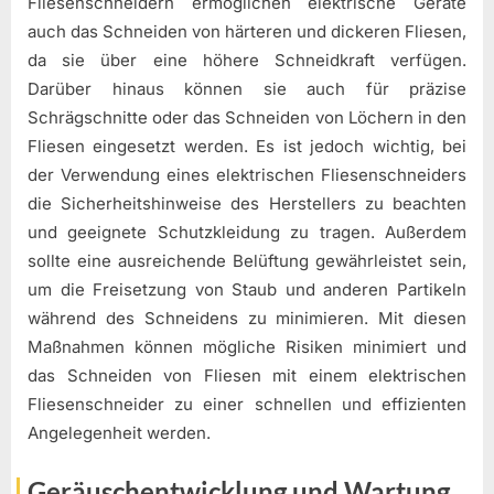
Fliesenschneidern ermöglichen elektrische Geräte
auch das Schneiden von härteren und dickeren Fliesen,
da sie über eine höhere Schneidkraft verfügen.
Darüber hinaus können sie auch für präzise
Schrägschnitte oder das Schneiden von Löchern in den
Fliesen eingesetzt werden. Es ist jedoch wichtig, bei
der Verwendung eines elektrischen Fliesenschneiders
die Sicherheitshinweise des Herstellers zu beachten
und geeignete Schutzkleidung zu tragen. Außerdem
sollte eine ausreichende Belüftung gewährleistet sein,
um die Freisetzung von Staub und anderen Partikeln
während des Schneidens zu minimieren. Mit diesen
Maßnahmen können mögliche Risiken minimiert und
das Schneiden von Fliesen mit einem elektrischen
Fliesenschneider zu einer schnellen und effizienten
Angelegenheit werden.
Geräuschentwicklung und Wartung