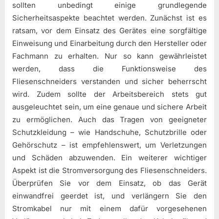
sollten unbedingt einige grundlegende
Sicherheitsaspekte beachtet werden. Zunächst ist es
ratsam, vor dem Einsatz des Gerätes eine sorgfältige
Einweisung und Einarbeitung durch den Hersteller oder
Fachmann zu erhalten. Nur so kann gewährleistet
werden, dass die Funktionsweise des
Fliesenschneiders verstanden und sicher beherrscht
wird. Zudem sollte der Arbeitsbereich stets gut
ausgeleuchtet sein, um eine genaue und sichere Arbeit
zu ermöglichen. Auch das Tragen von geeigneter
Schutzkleidung – wie Handschuhe, Schutzbrille oder
Gehörschutz – ist empfehlenswert, um Verletzungen
und Schäden abzuwenden. Ein weiterer wichtiger
Aspekt ist die Stromversorgung des Fliesenschneiders.
Überprüfen Sie vor dem Einsatz, ob das Gerät
einwandfrei geerdet ist, und verlängern Sie den
Stromkabel nur mit einem dafür vorgesehenen