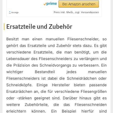
Bei Amazon ansehen
*
Preis inkl. MwSt., zzgl. Versandkosten
Anzeige
Ersatzteile und Zubehör
Besitzt man einen manuellen Fliesenschneider, so
gehört das Ersatzteile und Zubehör stets dazu. Es gibt
verschiedene Ersatzteile, die man benötigt, um die
Lebensdauer des Fliesenschneiders zu verlängern und
die Präzision des Schneidvorgangs zu verbessern. Ein
wichtiger Bestandteil jedes manuellen
Fliesenschneiders ist dabei die Schneidrädchen oder
Schneidköpfe. Einige Hersteller bieten passende
Ersatzrädchen an, die für verschiedene Fliesengrößen
oder -stärken geeignet sind. Darüber hinaus gibt es
weitere Zubehörteile, die das Fliesenschneiden
erleichtern können. Ein Beispiel hierfür sind