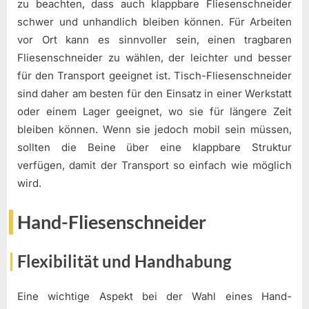
zu beachten, dass auch klappbare Fliesenschneider
schwer und unhandlich bleiben können. Für Arbeiten
vor Ort kann es sinnvoller sein, einen tragbaren
Fliesenschneider zu wählen, der leichter und besser
für den Transport geeignet ist. Tisch-Fliesenschneider
sind daher am besten für den Einsatz in einer Werkstatt
oder einem Lager geeignet, wo sie für längere Zeit
bleiben können. Wenn sie jedoch mobil sein müssen,
sollten die Beine über eine klappbare Struktur
verfügen, damit der Transport so einfach wie möglich
wird.
Hand-Fliesenschneider
Flexibilität und Handhabung
Eine wichtige Aspekt bei der Wahl eines Hand-