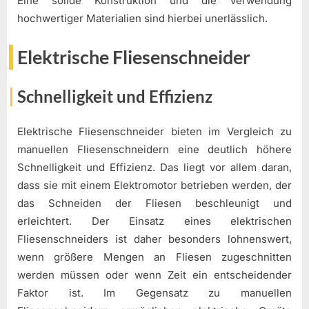
Eine solide Konstruktion und die Verwendung
hochwertiger Materialien sind hierbei unerlässlich.
Elektrische Fliesenschneider
Schnelligkeit und Effizienz
Elektrische Fliesenschneider bieten im Vergleich zu
manuellen Fliesenschneidern eine deutlich höhere
Schnelligkeit und Effizienz. Das liegt vor allem daran,
dass sie mit einem Elektromotor betrieben werden, der
das Schneiden der Fliesen beschleunigt und
erleichtert. Der Einsatz eines elektrischen
Fliesenschneiders ist daher besonders lohnenswert,
wenn größere Mengen an Fliesen zugeschnitten
werden müssen oder wenn Zeit ein entscheidender
Faktor ist. Im Gegensatz zu manuellen