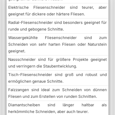
Elektrische Fliesenschneider sind teurer, aber
geeignet für dickere oder härtere Fliesen.
Radial-Fliesenschneider sind besonders geeignet für
runde und gebogene Schnitte.
Wassergekühlte Fliesenschneider sind zum
Schneiden von sehr harten Fliesen oder Naturstein
geeignet.
Nassschneider sind für größere Projekte geeignet
und verringern die Staubentwicklung.
Tisch-Fliesenschneider sind groß und robust und
ermöglichen genaue Schnitte.
Falzzangen sind ideal zum Schneiden von dünnen
Fliesen und zum Erstellen von runden Schnitten.
Diamantscheiben sind länger haltbar als
herkömmliche Schneiden, aber auch teurer.