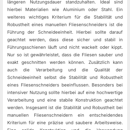
längeren Nutzungsdauer standzuhalten. Ideal sind
hierbei Materialien wie Aluminium oder Stahl. Ein
weiteres wichtiges Kriterium für die Stabilität und
Robustheit eines manuellen Fliesenschneiders ist die
Führung der Schneideeinheit. Hierbei sollte darauf
geachtet werden, dass diese sicher und stabil in
Führungsschienen läuft und nicht wackelt oder kippt.
Nur so ist gewährleistet, dass die Fliesen sauber und
exakt geschnitten werden können. Zusätzlich kann
auch die Verarbeitung und die Qualität der
Schneideeinheit selbst die Stabilität und Robustheit
eines Fliesenschneiders beeinflussen. Besonders bei
intensiver Nutzung sollte hierbei auf eine hochwertige
Verarbeitung und eine stabile Konstruktion geachtet
werden. Insgesamt ist die Stabilität und Robustheit bei
manuellen Fliesenschneidern ein entscheidendes
Kriterium für eine präzise und saubere Arbeitsweise.