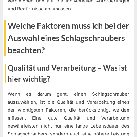
vergleichen und auf die individuellen Anforderungen
und Bedürfnisse anzupassen.
Welche Faktoren muss ich bei der
Auswahl eines Schlagschraubers
beachten?
Qualität und Verarbeitung – Was ist
hier wichtig?
Wenn es darum geht, einen Schlagschrauber
auszuwählen, ist die Qualität und Verarbeitung eines
der wichtigsten Faktoren, die berücksichtigt werden
müssen. Eine gute Qualität und Verarbeitung
gewährleisten nicht nur eine lange Lebensdauer des
Schlagschraubers, sondern auch eine höhere Leistung