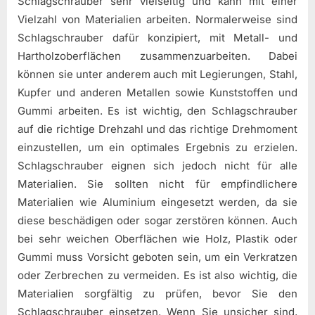
Schlagschrauber sehr vielseitig und kann mit einer
Vielzahl von Materialien arbeiten. Normalerweise sind
Schlagschrauber dafür konzipiert, mit Metall- und
Hartholzoberflächen zusammenzuarbeiten. Dabei
können sie unter anderem auch mit Legierungen, Stahl,
Kupfer und anderen Metallen sowie Kunststoffen und
Gummi arbeiten. Es ist wichtig, den Schlagschrauber
auf die richtige Drehzahl und das richtige Drehmoment
einzustellen, um ein optimales Ergebnis zu erzielen.
Schlagschrauber eignen sich jedoch nicht für alle
Materialien. Sie sollten nicht für empfindlichere
Materialien wie Aluminium eingesetzt werden, da sie
diese beschädigen oder sogar zerstören können. Auch
bei sehr weichen Oberflächen wie Holz, Plastik oder
Gummi muss Vorsicht geboten sein, um ein Verkratzen
oder Zerbrechen zu vermeiden. Es ist also wichtig, die
Materialien sorgfältig zu prüfen, bevor Sie den
Schlagschrauber einsetzen. Wenn Sie unsicher sind,