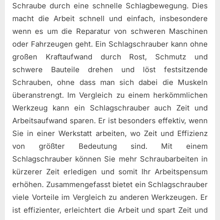
Schraube durch eine schnelle Schlagbewegung. Dies
macht die Arbeit schnell und einfach, insbesondere
wenn es um die Reparatur von schweren Maschinen
oder Fahrzeugen geht. Ein Schlagschrauber kann ohne
großen Kraftaufwand durch Rost, Schmutz und
schwere Bauteile drehen und löst festsitzende
Schrauben, ohne dass man sich dabei die Muskeln
überanstrengt. Im Vergleich zu einem herkömmlichen
Werkzeug kann ein Schlagschrauber auch Zeit und
Arbeitsaufwand sparen. Er ist besonders effektiv, wenn
Sie in einer Werkstatt arbeiten, wo Zeit und Effizienz
von größter Bedeutung sind. Mit einem
Schlagschrauber können Sie mehr Schraubarbeiten in
kürzerer Zeit erledigen und somit Ihr Arbeitspensum
erhöhen. Zusammengefasst bietet ein Schlagschrauber
viele Vorteile im Vergleich zu anderen Werkzeugen. Er
ist effizienter, erleichtert die Arbeit und spart Zeit und