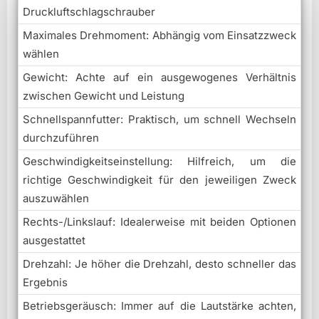
Druckluftschlagschrauber
Maximales Drehmoment: Abhängig vom Einsatzzweck
wählen
Gewicht: Achte auf ein ausgewogenes Verhältnis
zwischen Gewicht und Leistung
Schnellspannfutter: Praktisch, um schnell Wechseln
durchzuführen
Geschwindigkeitseinstellung: Hilfreich, um die
richtige Geschwindigkeit für den jeweiligen Zweck
auszuwählen
Rechts-/Linkslauf: Idealerweise mit beiden Optionen
ausgestattet
Drehzahl: Je höher die Drehzahl, desto schneller das
Ergebnis
Betriebsgeräusch: Immer auf die Lautstärke achten,