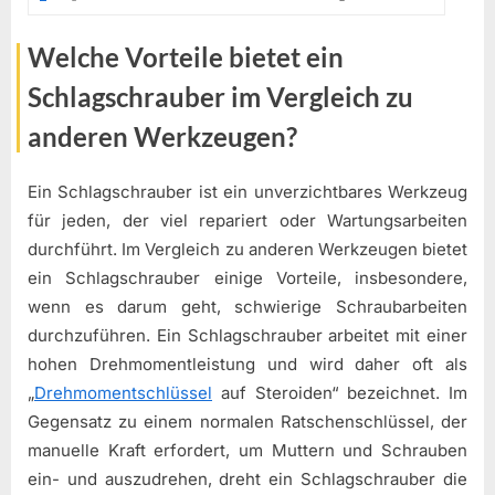
Welche Vorteile bietet ein
Schlagschrauber im Vergleich zu
anderen Werkzeugen?
Ein Schlagschrauber ist ein unverzichtbares Werkzeug
für jeden, der viel repariert oder Wartungsarbeiten
durchführt. Im Vergleich zu anderen Werkzeugen bietet
ein Schlagschrauber einige Vorteile, insbesondere,
wenn es darum geht, schwierige Schraubarbeiten
durchzuführen. Ein Schlagschrauber arbeitet mit einer
hohen Drehmomentleistung und wird daher oft als
„
Drehmomentschlüssel
auf Steroiden“ bezeichnet. Im
Gegensatz zu einem normalen Ratschenschlüssel, der
manuelle Kraft erfordert, um Muttern und Schrauben
ein- und auszudrehen, dreht ein Schlagschrauber die