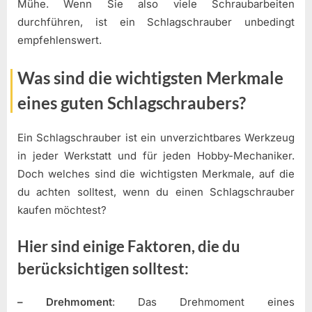
Mühe. Wenn Sie also viele Schraubarbeiten
durchführen, ist ein Schlagschrauber unbedingt
empfehlenswert.
Was sind die wichtigsten Merkmale
eines guten Schlagschraubers?
Ein Schlagschrauber ist ein unverzichtbares Werkzeug
in jeder Werkstatt und für jeden Hobby-Mechaniker.
Doch welches sind die wichtigsten Merkmale, auf die
du achten solltest, wenn du einen Schlagschrauber
kaufen möchtest?
Hier sind einige Faktoren, die du
berücksichtigen solltest:
– Drehmoment
: Das Drehmoment eines