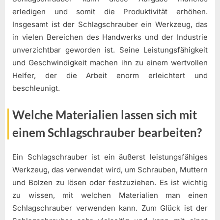
erledigen und somit die Produktivität erhöhen.
Insgesamt ist der Schlagschrauber ein Werkzeug, das
in vielen Bereichen des Handwerks und der Industrie
unverzichtbar geworden ist. Seine Leistungsfähigkeit
und Geschwindigkeit machen ihn zu einem wertvollen
Helfer, der die Arbeit enorm erleichtert und
beschleunigt.
Welche Materialien lassen sich mit
einem Schlagschrauber bearbeiten?
Ein Schlagschrauber ist ein äußerst leistungsfähiges
Werkzeug, das verwendet wird, um Schrauben, Muttern
und Bolzen zu lösen oder festzuziehen. Es ist wichtig
zu wissen, mit welchen Materialien man einen
Schlagschrauber verwenden kann. Zum Glück ist der