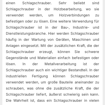
einen Schlagschrauber. Sehr beliebt sind
Schlagschrauber in der Holzbearbeitung, wo sie
verwendet werden, um Holzverbindungen zu
befestigen oder zu lösen. Eine weitere Verwendung für
Schlagschrauber ist in der Bau-, Industrie- und
Dienstleistungsbranche. Hier werden Schlagschrauber
häufig in der Wartung von Geräten, Maschinen und
Anlagen eingesetzt. Mit der zusätzlichen Kraft, die der
Schlagschrauber erzeugt, können Sie schwere
Gegenstände und Materialien einfach befestigen oder
lösen. In der Metallverarbeitung ist der
Schlagschrauber auch ein wichtiger Bestandteil. In der
industriellen Fertigung können Schlagschrauber
verwendet werden, um große Bauteile aneinander zu
schrauben, was ohne die zusätzliche Kraft, die der
Schlagschrauber liefert, äußerst schwierig sein kann.
Die Wahrheit ist, dass ein Schlagschrauber in vielen