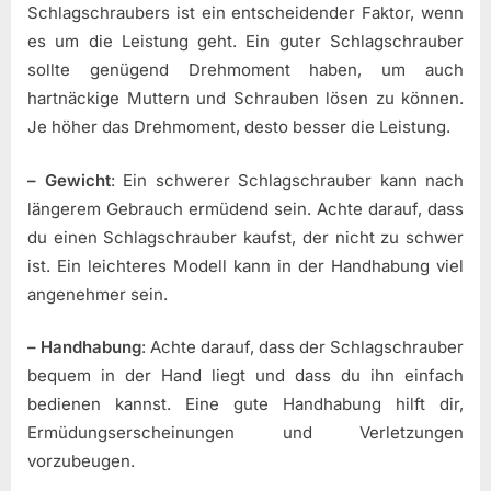
Schlagschraubers ist ein entscheidender Faktor, wenn
es um die Leistung geht. Ein guter Schlagschrauber
sollte genügend Drehmoment haben, um auch
hartnäckige Muttern und Schrauben lösen zu können.
Je höher das Drehmoment, desto besser die Leistung.
– Gewicht
: Ein schwerer Schlagschrauber kann nach
längerem Gebrauch ermüdend sein. Achte darauf, dass
du einen Schlagschrauber kaufst, der nicht zu schwer
ist. Ein leichteres Modell kann in der Handhabung viel
angenehmer sein.
– Handhabung
: Achte darauf, dass der Schlagschrauber
bequem in der Hand liegt und dass du ihn einfach
bedienen kannst. Eine gute Handhabung hilft dir,
Ermüdungserscheinungen und Verletzungen
vorzubeugen.