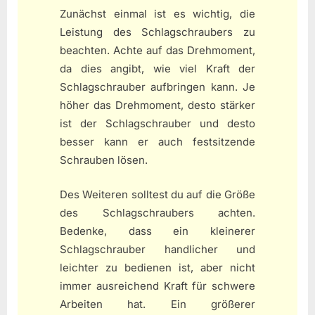
Zunächst einmal ist es wichtig, die
Leistung des Schlagschraubers zu
beachten. Achte auf das Drehmoment,
da dies angibt, wie viel Kraft der
Schlagschrauber aufbringen kann. Je
höher das Drehmoment, desto stärker
ist der Schlagschrauber und desto
besser kann er auch festsitzende
Schrauben lösen.
Des Weiteren solltest du auf die Größe
des Schlagschraubers achten.
Bedenke, dass ein kleinerer
Schlagschrauber handlicher und
leichter zu bedienen ist, aber nicht
immer ausreichend Kraft für schwere
Arbeiten hat. Ein größerer