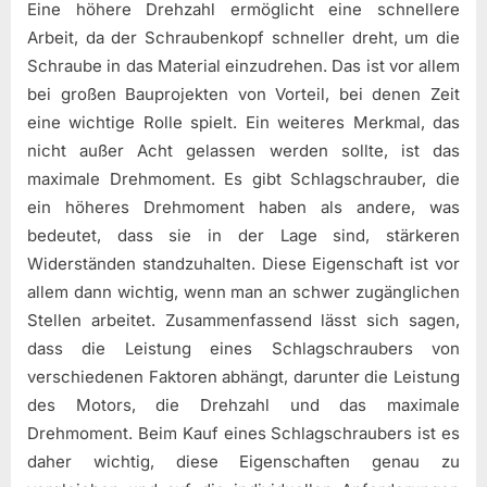
Eine höhere Drehzahl ermöglicht eine schnellere
Arbeit, da der Schraubenkopf schneller dreht, um die
Schraube in das Material einzudrehen. Das ist vor allem
bei großen Bauprojekten von Vorteil, bei denen Zeit
eine wichtige Rolle spielt. Ein weiteres Merkmal, das
nicht außer Acht gelassen werden sollte, ist das
maximale Drehmoment. Es gibt Schlagschrauber, die
ein höheres Drehmoment haben als andere, was
bedeutet, dass sie in der Lage sind, stärkeren
Widerständen standzuhalten. Diese Eigenschaft ist vor
allem dann wichtig, wenn man an schwer zugänglichen
Stellen arbeitet. Zusammenfassend lässt sich sagen,
dass die Leistung eines Schlagschraubers von
verschiedenen Faktoren abhängt, darunter die Leistung
des Motors, die Drehzahl und das maximale
Drehmoment. Beim Kauf eines Schlagschraubers ist es
daher wichtig, diese Eigenschaften genau zu