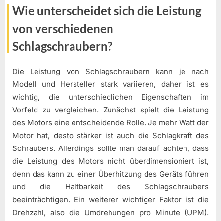
Wie unterscheidet sich die Leistung
von verschiedenen
Schlagschraubern?
Die Leistung von Schlagschraubern kann je nach
Modell und Hersteller stark variieren, daher ist es
wichtig, die unterschiedlichen Eigenschaften im
Vorfeld zu vergleichen. Zunächst spielt die Leistung
des Motors eine entscheidende Rolle. Je mehr Watt der
Motor hat, desto stärker ist auch die Schlagkraft des
Schraubers. Allerdings sollte man darauf achten, dass
die Leistung des Motors nicht überdimensioniert ist,
denn das kann zu einer Überhitzung des Geräts führen
und die Haltbarkeit des Schlagschraubers
beeinträchtigen. Ein weiterer wichtiger Faktor ist die
Drehzahl, also die Umdrehungen pro Minute (UPM).