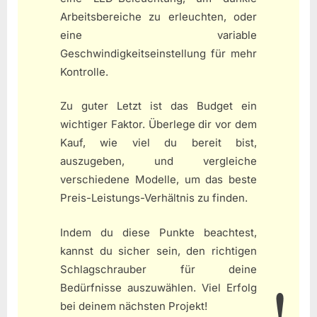
Arbeitsbereiche zu erleuchten, oder
eine variable
Geschwindigkeitseinstellung für mehr
Kontrolle.
Zu guter Letzt ist das Budget ein
wichtiger Faktor. Überlege dir vor dem
Kauf, wie viel du bereit bist,
auszugeben, und vergleiche
verschiedene Modelle, um das beste
Preis-Leistungs-Verhältnis zu finden.
Indem du diese Punkte beachtest,
kannst du sicher sein, den richtigen
Schlagschrauber für deine
Bedürfnisse auszuwählen. Viel Erfolg
bei deinem nächsten Projekt!