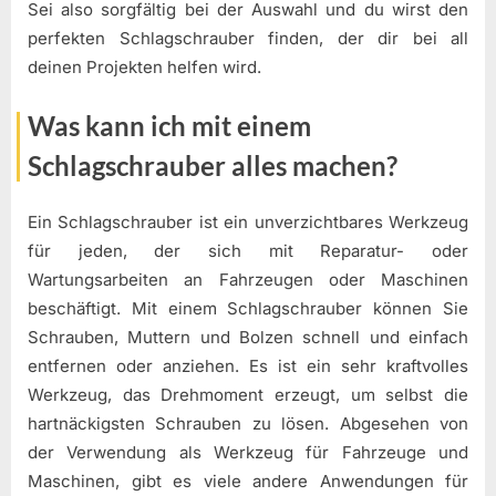
Sei also sorgfältig bei der Auswahl und du wirst den
perfekten Schlagschrauber finden, der dir bei all
deinen Projekten helfen wird.
Was kann ich mit einem
Schlagschrauber alles machen?
Ein Schlagschrauber ist ein unverzichtbares Werkzeug
für jeden, der sich mit Reparatur- oder
Wartungsarbeiten an Fahrzeugen oder Maschinen
beschäftigt. Mit einem Schlagschrauber können Sie
Schrauben, Muttern und Bolzen schnell und einfach
entfernen oder anziehen. Es ist ein sehr kraftvolles
Werkzeug, das Drehmoment erzeugt, um selbst die
hartnäckigsten Schrauben zu lösen. Abgesehen von
der Verwendung als Werkzeug für Fahrzeuge und
Maschinen, gibt es viele andere Anwendungen für