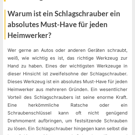
Warum ist ein Schlagschrauber ein
absolutes Must-Have für jeden
Heimwerker?
Wer gerne an Autos oder anderen Geräten schraubt,
weiß, wie wichtig es ist, das richtige Werkzeug zur
Hand zu haben. Eines der wichtigsten Werkzeuge in
dieser Hinsicht ist zweifelsohne der Schlagschrauber.
Dieses Werkzeug ist ein absolutes Must-Have für jeden
Heimwerker aus mehreren Gründen. Ein wesentlicher
Vorteil des Schlagschraubers ist seine enorme Kraft.
Eine herkömmliche Ratsche oder ein
Schraubenschlüssel kann oft nicht genügend
Drehmoment aufbringen, um festsitzende Schrauben
zu lösen. Ein Schlagschrauber hingegen kann selbst die