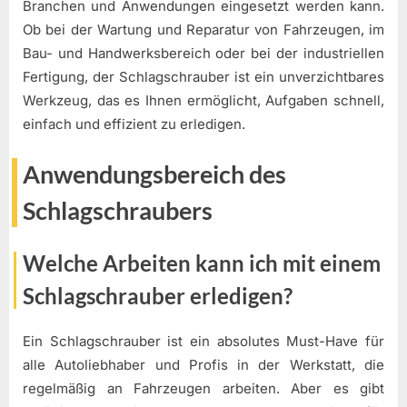
Branchen und Anwendungen eingesetzt werden kann.
Ob bei der Wartung und Reparatur von Fahrzeugen, im
Bau- und Handwerksbereich oder bei der industriellen
Fertigung, der Schlagschrauber ist ein unverzichtbares
Werkzeug, das es Ihnen ermöglicht, Aufgaben schnell,
einfach und effizient zu erledigen.
Anwendungsbereich des
Schlagschraubers
Welche Arbeiten kann ich mit einem
Schlagschrauber erledigen?
Ein Schlagschrauber ist ein absolutes Must-Have für
alle Autoliebhaber und Profis in der Werkstatt, die
regelmäßig an Fahrzeugen arbeiten. Aber es gibt