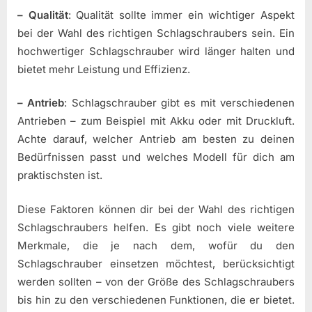
– Qualität
: Qualität sollte immer ein wichtiger Aspekt
bei der Wahl des richtigen Schlagschraubers sein. Ein
hochwertiger Schlagschrauber wird länger halten und
bietet mehr Leistung und Effizienz.
– Antrieb
: Schlagschrauber gibt es mit verschiedenen
Antrieben – zum Beispiel mit Akku oder mit Druckluft.
Achte darauf, welcher Antrieb am besten zu deinen
Bedürfnissen passt und welches Modell für dich am
praktischsten ist.
Diese Faktoren können dir bei der Wahl des richtigen
Schlagschraubers helfen. Es gibt noch viele weitere
Merkmale, die je nach dem, wofür du den
Schlagschrauber einsetzen möchtest, berücksichtigt
werden sollten – von der Größe des Schlagschraubers
bis hin zu den verschiedenen Funktionen, die er bietet.