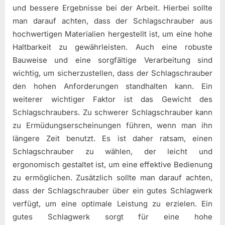
und bessere Ergebnisse bei der Arbeit. Hierbei sollte
man darauf achten, dass der Schlagschrauber aus
hochwertigen Materialien hergestellt ist, um eine hohe
Haltbarkeit zu gewährleisten. Auch eine robuste
Bauweise und eine sorgfältige Verarbeitung sind
wichtig, um sicherzustellen, dass der Schlagschrauber
den hohen Anforderungen standhalten kann. Ein
weiterer wichtiger Faktor ist das Gewicht des
Schlagschraubers. Zu schwerer Schlagschrauber kann
zu Ermüdungserscheinungen führen, wenn man ihn
längere Zeit benutzt. Es ist daher ratsam, einen
Schlagschrauber zu wählen, der leicht und
ergonomisch gestaltet ist, um eine effektive Bedienung
zu ermöglichen. Zusätzlich sollte man darauf achten,
dass der Schlagschrauber über ein gutes Schlagwerk
verfügt, um eine optimale Leistung zu erzielen. Ein
gutes Schlagwerk sorgt für eine hohe