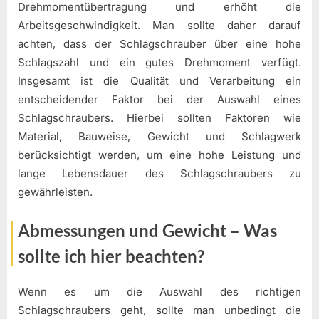
Drehmomentübertragung und erhöht die
Arbeitsgeschwindigkeit. Man sollte daher darauf
achten, dass der Schlagschrauber über eine hohe
Schlagszahl und ein gutes Drehmoment verfügt.
Insgesamt ist die Qualität und Verarbeitung ein
entscheidender Faktor bei der Auswahl eines
Schlagschraubers. Hierbei sollten Faktoren wie
Material, Bauweise, Gewicht und Schlagwerk
berücksichtigt werden, um eine hohe Leistung und
lange Lebensdauer des Schlagschraubers zu
gewährleisten.
Abmessungen und Gewicht – Was
sollte ich hier beachten?
Wenn es um die Auswahl des richtigen
Schlagschraubers geht, sollte man unbedingt die