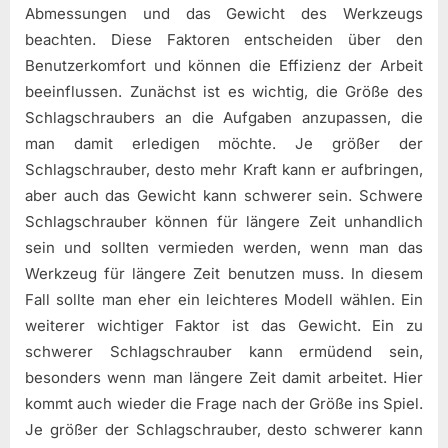
Abmessungen und das Gewicht des Werkzeugs
beachten. Diese Faktoren entscheiden über den
Benutzerkomfort und können die Effizienz der Arbeit
beeinflussen. Zunächst ist es wichtig, die Größe des
Schlagschraubers an die Aufgaben anzupassen, die
man damit erledigen möchte. Je größer der
Schlagschrauber, desto mehr Kraft kann er aufbringen,
aber auch das Gewicht kann schwerer sein. Schwere
Schlagschrauber können für längere Zeit unhandlich
sein und sollten vermieden werden, wenn man das
Werkzeug für längere Zeit benutzen muss. In diesem
Fall sollte man eher ein leichteres Modell wählen. Ein
weiterer wichtiger Faktor ist das Gewicht. Ein zu
schwerer Schlagschrauber kann ermüdend sein,
besonders wenn man längere Zeit damit arbeitet. Hier
kommt auch wieder die Frage nach der Größe ins Spiel.
Je größer der Schlagschrauber, desto schwerer kann