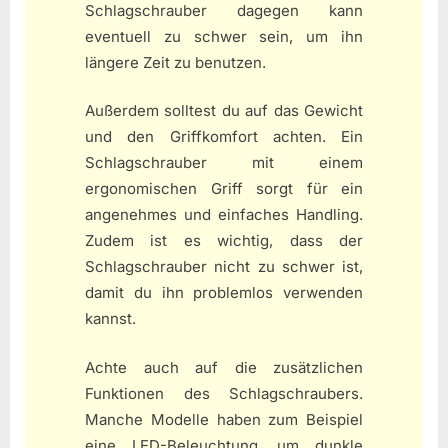
Schlagschrauber dagegen kann
eventuell zu schwer sein, um ihn
längere Zeit zu benutzen.
Außerdem solltest du auf das Gewicht
und den Griffkomfort achten. Ein
Schlagschrauber mit einem
ergonomischen Griff sorgt für ein
angenehmes und einfaches Handling.
Zudem ist es wichtig, dass der
Schlagschrauber nicht zu schwer ist,
damit du ihn problemlos verwenden
kannst.
Achte auch auf die zusätzlichen
Funktionen des Schlagschraubers.
Manche Modelle haben zum Beispiel
eine LED-Beleuchtung, um dunkle