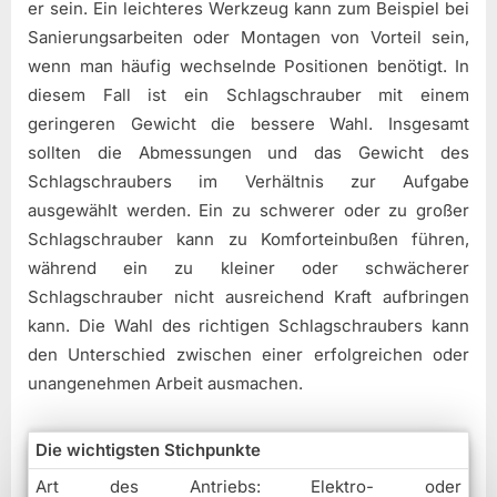
er sein. Ein leichteres Werkzeug kann zum Beispiel bei
Sanierungsarbeiten oder Montagen von Vorteil sein,
wenn man häufig wechselnde Positionen benötigt. In
diesem Fall ist ein Schlagschrauber mit einem
geringeren Gewicht die bessere Wahl. Insgesamt
sollten die Abmessungen und das Gewicht des
Schlagschraubers im Verhältnis zur Aufgabe
ausgewählt werden. Ein zu schwerer oder zu großer
Schlagschrauber kann zu Komforteinbußen führen,
während ein zu kleiner oder schwächerer
Schlagschrauber nicht ausreichend Kraft aufbringen
kann. Die Wahl des richtigen Schlagschraubers kann
den Unterschied zwischen einer erfolgreichen oder
unangenehmen Arbeit ausmachen.
Die wichtigsten Stichpunkte
Art des Antriebs: Elektro- oder