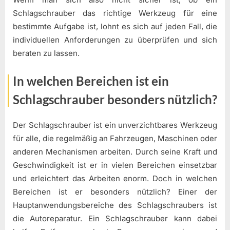
Schlagschrauber das richtige Werkzeug für eine
bestimmte Aufgabe ist, lohnt es sich auf jeden Fall, die
individuellen Anforderungen zu überprüfen und sich
beraten zu lassen.
In welchen Bereichen ist ein
Schlagschrauber besonders nützlich?
Der Schlagschrauber ist ein unverzichtbares Werkzeug
für alle, die regelmäßig an Fahrzeugen, Maschinen oder
anderen Mechanismen arbeiten. Durch seine Kraft und
Geschwindigkeit ist er in vielen Bereichen einsetzbar
und erleichtert das Arbeiten enorm. Doch in welchen
Bereichen ist er besonders nützlich? Einer der
Hauptanwendungsbereiche des Schlagschraubers ist
die Autoreparatur. Ein Schlagschrauber kann dabei