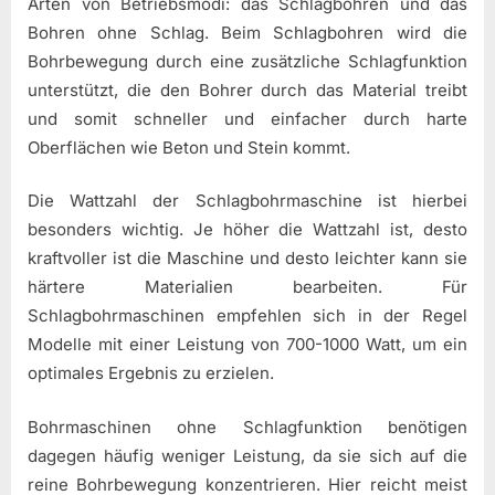
Arten von Betriebsmodi: das Schlagbohren und das
Bohren ohne Schlag. Beim Schlagbohren wird die
Bohrbewegung durch eine zusätzliche Schlagfunktion
unterstützt, die den Bohrer durch das Material treibt
und somit schneller und einfacher durch harte
Oberflächen wie Beton und Stein kommt.
Die Wattzahl der Schlagbohrmaschine ist hierbei
besonders wichtig. Je höher die Wattzahl ist, desto
kraftvoller ist die Maschine und desto leichter kann sie
härtere Materialien bearbeiten. Für
Schlagbohrmaschinen empfehlen sich in der Regel
Modelle mit einer Leistung von 700-1000 Watt, um ein
optimales Ergebnis zu erzielen.
Bohrmaschinen ohne Schlagfunktion benötigen
dagegen häufig weniger Leistung, da sie sich auf die
reine Bohrbewegung konzentrieren. Hier reicht meist