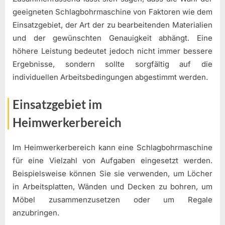
geeigneten Schlagbohrmaschine von Faktoren wie dem
Einsatzgebiet, der Art der zu bearbeitenden Materialien
und der gewünschten Genauigkeit abhängt. Eine
höhere Leistung bedeutet jedoch nicht immer bessere
Ergebnisse, sondern sollte sorgfältig auf die
individuellen Arbeitsbedingungen abgestimmt werden.
Einsatzgebiet im
Heimwerkerbereich
Im Heimwerkerbereich kann eine Schlagbohrmaschine
für eine Vielzahl von Aufgaben eingesetzt werden.
Beispielsweise können Sie sie verwenden, um Löcher
in Arbeitsplatten, Wänden und Decken zu bohren, um
Möbel zusammenzusetzen oder um Regale
anzubringen.