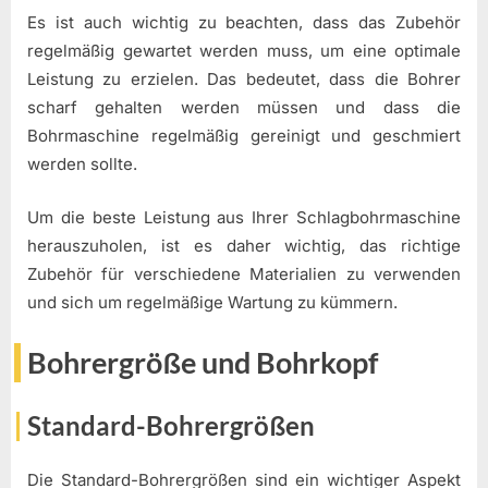
Es ist auch wichtig zu beachten, dass das Zubehör
regelmäßig gewartet werden muss, um eine optimale
Leistung zu erzielen. Das bedeutet, dass die Bohrer
scharf gehalten werden müssen und dass die
Bohrmaschine regelmäßig gereinigt und geschmiert
werden sollte.
Um die beste Leistung aus Ihrer Schlagbohrmaschine
herauszuholen, ist es daher wichtig, das richtige
Zubehör für verschiedene Materialien zu verwenden
und sich um regelmäßige Wartung zu kümmern.
Bohrergröße und Bohrkopf
Standard-Bohrergrößen
Die Standard-Bohrergrößen sind ein wichtiger Aspekt