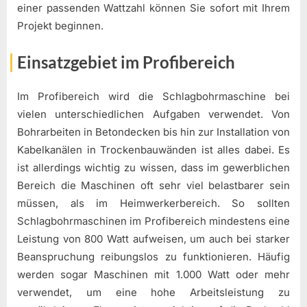
einer passenden Wattzahl können Sie sofort mit Ihrem
Projekt beginnen.
Einsatzgebiet im Profibereich
Im Profibereich wird die Schlagbohrmaschine bei
vielen unterschiedlichen Aufgaben verwendet. Von
Bohrarbeiten in Betondecken bis hin zur Installation von
Kabelkanälen in Trockenbauwänden ist alles dabei. Es
ist allerdings wichtig zu wissen, dass im gewerblichen
Bereich die Maschinen oft sehr viel belastbarer sein
müssen, als im Heimwerkerbereich. So sollten
Schlagbohrmaschinen im Profibereich mindestens eine
Leistung von 800 Watt aufweisen, um auch bei starker
Beanspruchung reibungslos zu funktionieren. Häufig
werden sogar Maschinen mit 1.000 Watt oder mehr
verwendet, um eine hohe Arbeitsleistung zu