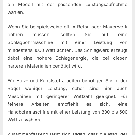
ein Modell mit der passenden Leistungsaufnahme
wählen.
Wenn Sie beispielsweise oft in Beton oder Mauerwerk
bohren müssen, sollten Sie auf eine
Schlagbohrmaschine mit einer Leistung von
mindestens 1000 Watt achten. Das Schlagwerk erzeugt
dabei eine höhere Schlagenergie, die bei diesen
härteren Materialien benötigt wird.
Für Holz- und Kunststoffarbeiten benötigen Sie in der
Regel weniger Leistung, daher sind hier auch
Maschinen mit geringerer Wattzahl geeignet. Für
feinere Arbeiten empfiehlt es sich, eine
Handbohrmaschine mit einer Leistung von 300 bis 500
Watt zu wählen.
Zusammenfassend lässt sich sagen, dass die Wahl der