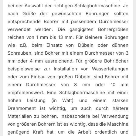
bei der Auswahl der richtigen Schlagbohrmaschine. Je
nach Größe der gewünschten Bohrungen sollten
entsprechende Bohrer mit passendem Durchmesser
verwendet werden. Die gängigsten Bohrergrößen
reichen von 1 mm bis 13 mm. Für kleinere Bohrungen
wie z.B. beim Einsatz von Dübeln oder dünnen
Schrauben, sind Bohrer mit einem Durchmesser von 3
mm oder 4 mm ausreichend. Für größere Bohrlöcher
beispielsweise zur Installation von Wasserleitungen
oder zum Einbau von großen Dübeln, sind Bohrer mit
einem Durchmesser von 8 mm oder 10 mm
empfehlenswert. Eine Schlagbohrmaschine mit einer
hohen Leistung (in Watt) und einem starken
Drehmoment ist wichtig, um auch durch härtere
Materialien zu bohren. Insbesondere bei Verwendung
von größeren Bohrern ist es wichtig, dass die Maschine
genügend Kraft hat, um die Arbeit ordentlich und