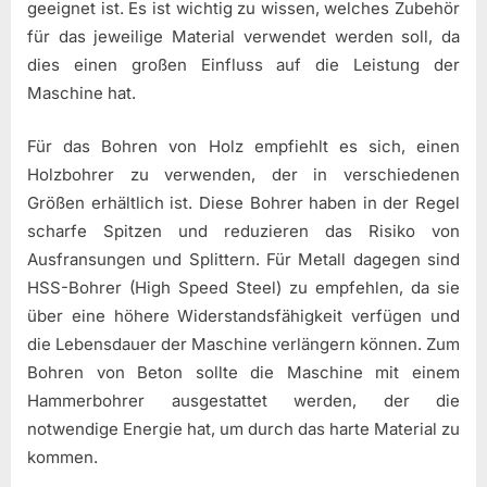
geeignet ist. Es ist wichtig zu wissen, welches Zubehör
für das jeweilige Material verwendet werden soll, da
dies einen großen Einfluss auf die Leistung der
Maschine hat.
Für das Bohren von Holz empfiehlt es sich, einen
Holzbohrer zu verwenden, der in verschiedenen
Größen erhältlich ist. Diese Bohrer haben in der Regel
scharfe Spitzen und reduzieren das Risiko von
Ausfransungen und Splittern. Für Metall dagegen sind
HSS-Bohrer (High Speed Steel) zu empfehlen, da sie
über eine höhere Widerstandsfähigkeit verfügen und
die Lebensdauer der Maschine verlängern können. Zum
Bohren von Beton sollte die Maschine mit einem
Hammerbohrer ausgestattet werden, der die
notwendige Energie hat, um durch das harte Material zu
kommen.