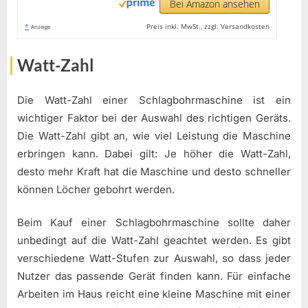
Bei Amazon ansehen
*
Preis inkl. MwSt., zzgl. Versandkosten
Anzeige
Watt-Zahl
Die Watt-Zahl einer Schlagbohrmaschine ist ein
wichtiger Faktor bei der Auswahl des richtigen Geräts.
Die Watt-Zahl gibt an, wie viel Leistung die Maschine
erbringen kann. Dabei gilt: Je höher die Watt-Zahl,
desto mehr Kraft hat die Maschine und desto schneller
können Löcher gebohrt werden.
Beim Kauf einer Schlagbohrmaschine sollte daher
unbedingt auf die Watt-Zahl geachtet werden. Es gibt
verschiedene Watt-Stufen zur Auswahl, so dass jeder
Nutzer das passende Gerät finden kann. Für einfache
Arbeiten im Haus reicht eine kleine Maschine mit einer