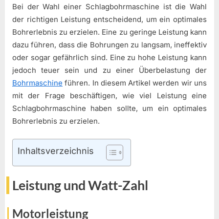
Bei der Wahl einer Schlagbohrmaschine ist die Wahl
der richtigen Leistung entscheidend, um ein optimales
Bohrerlebnis zu erzielen. Eine zu geringe Leistung kann
dazu führen, dass die Bohrungen zu langsam, ineffektiv
oder sogar gefährlich sind. Eine zu hohe Leistung kann
jedoch teuer sein und zu einer Überbelastung der
Bohrmaschine
führen. In diesem Artikel werden wir uns
mit der Frage beschäftigen, wie viel Leistung eine
Schlagbohrmaschine haben sollte, um ein optimales
Bohrerlebnis zu erzielen.
Inhaltsverzeichnis
Leistung und Watt-Zahl
Motorleistung