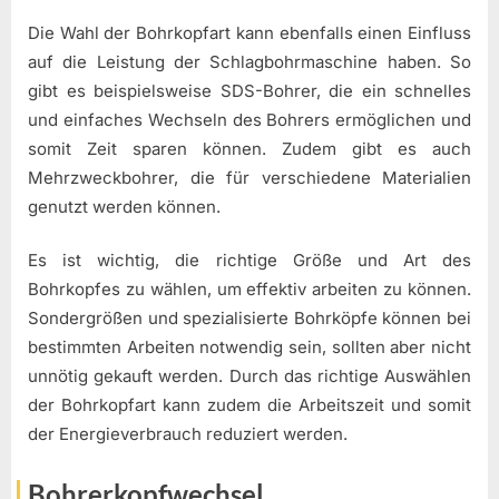
Die Wahl der Bohrkopfart kann ebenfalls einen Einfluss
auf die Leistung der Schlagbohrmaschine haben. So
gibt es beispielsweise SDS-Bohrer, die ein schnelles
und einfaches Wechseln des Bohrers ermöglichen und
somit Zeit sparen können. Zudem gibt es auch
Mehrzweckbohrer, die für verschiedene Materialien
genutzt werden können.
Es ist wichtig, die richtige Größe und Art des
Bohrkopfes zu wählen, um effektiv arbeiten zu können.
Sondergrößen und spezialisierte Bohrköpfe können bei
bestimmten Arbeiten notwendig sein, sollten aber nicht
unnötig gekauft werden. Durch das richtige Auswählen
der Bohrkopfart kann zudem die Arbeitszeit und somit
der Energieverbrauch reduziert werden.
Bohrerkopfwechsel