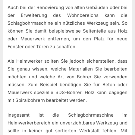
Auch bei der Renovierung von alten Gebäuden oder bei
der Erweiterung des Wohnbereichs kann die
Schlagbohrmaschine ein nützliches Werkzeug sein. So
können Sie damit beispielsweise Seitenteile aus Holz
oder Mauerwerk entfernen, um den Platz für neue
Fenster oder Türen zu schaffen.
Als Heimwerker sollten Sie jedoch sicherstellen, dass
Sie genau wissen, welche Materialien Sie bearbeiten
möchten und welche Art von Bohrer Sie verwenden
müssen. Zum Beispiel benötigen Sie für Beton oder
Mauerwerk spezielle SDS-Bohrer. Holz kann dagegen
mit Spiralbohrern bearbeitet werden.
Insgesamt ist die Schlagbohrmaschine im
Heimwerkerbereich ein unverzichtbares Werkzeug und
sollte in keiner gut sortierten Werkstatt fehlen. Mit