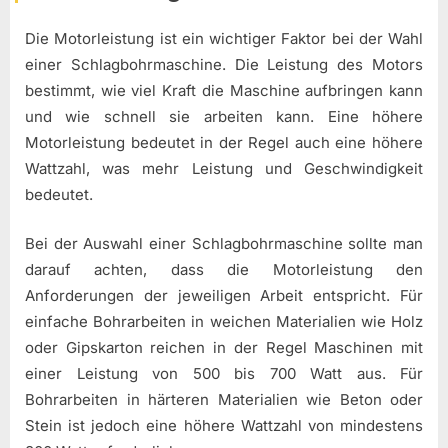
Die Motorleistung ist ein wichtiger Faktor bei der Wahl
einer Schlagbohrmaschine. Die Leistung des Motors
bestimmt, wie viel Kraft die Maschine aufbringen kann
und wie schnell sie arbeiten kann. Eine höhere
Motorleistung bedeutet in der Regel auch eine höhere
Wattzahl, was mehr Leistung und Geschwindigkeit
bedeutet.
Bei der Auswahl einer Schlagbohrmaschine sollte man
darauf achten, dass die Motorleistung den
Anforderungen der jeweiligen Arbeit entspricht. Für
einfache Bohrarbeiten in weichen Materialien wie Holz
oder Gipskarton reichen in der Regel Maschinen mit
einer Leistung von 500 bis 700 Watt aus. Für
Bohrarbeiten in härteren Materialien wie Beton oder
Stein ist jedoch eine höhere Wattzahl von mindestens