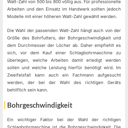
Watt-Zahl von 500 bis 800 völlig aus. Für professionelle
Arbeiten und den Einsatz im Handwerk sollten jedoch
Modelle mit einer höheren Watt-Zahl gewählt werden.
Die Wahl der passenden Watt-Zahl hängt auch von der
Größe des Bohrfutters, der Bohrgeschwindigkeit und
dem Durchmesser der Löcher ab. Daher empfiehlt es
sich, vor dem Kauf einer Schlagbohrmaschine zu
überlegen, welche Arbeiten damit erledigt werden
sollen und welche Leistung hierfür benötigt wird. Im
Zweifelsfall kann auch ein Fachmann aufgesucht
werden, der bei der Wahl des richtigen Geräts
behilflich sein kann.
Bohrgeschwindigkeit
Ein wichtiger Faktor bei der Wahl der richtigen
Schlagbohrmaschine ist die Bohrgeschwindigkeit. Die