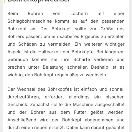
Beim Bohren von Löchern mit einer
Schlagbohrmaschine kommt es auf den passenden
Bohrkopf an. Der Bohrkopf sollte zur Größe des
Bohrers passen, um ein sauberes Ergebnis zu erzielen
und Schäden zu vermeiden. Ein weiterer wichtiger
Aspekt ist die Haltbarkeit der Bohrköpfe. Bei längerem
Gebrauch können sie ihre Schärfe verlieren und
brechen unter Belastung schneller. Deshalb ist es
wichtig, den Bohrkopf regelmäßig zu wechseln.
Der Wechsel des Bohrkopfes ist einfach und schnell
durchzuführen, erfordert allerdings ein bisschen
Geschick. Zunächst sollte die Maschine ausgeschaltet
und der Bohrer aus dem Futter gelöst werden.
Anschließend wird der Bohrkopf abgenommen und
durch einen neuen ersetzt. Dabei kann darauf geachtet