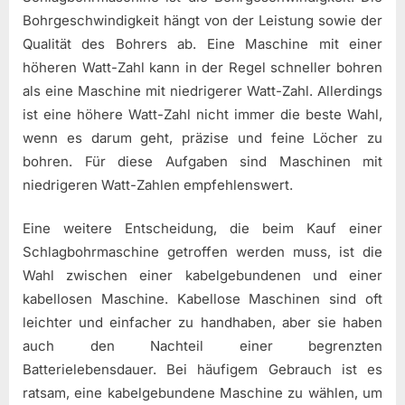
Bohrgeschwindigkeit hängt von der Leistung sowie der
Qualität des Bohrers ab. Eine Maschine mit einer
höheren Watt-Zahl kann in der Regel schneller bohren
als eine Maschine mit niedrigerer Watt-Zahl. Allerdings
ist eine höhere Watt-Zahl nicht immer die beste Wahl,
wenn es darum geht, präzise und feine Löcher zu
bohren. Für diese Aufgaben sind Maschinen mit
niedrigeren Watt-Zahlen empfehlenswert.
Eine weitere Entscheidung, die beim Kauf einer
Schlagbohrmaschine getroffen werden muss, ist die
Wahl zwischen einer kabelgebundenen und einer
kabellosen Maschine. Kabellose Maschinen sind oft
leichter und einfacher zu handhaben, aber sie haben
auch den Nachteil einer begrenzten
Batterielebensdauer. Bei häufigem Gebrauch ist es
ratsam, eine kabelgebundene Maschine zu wählen, um