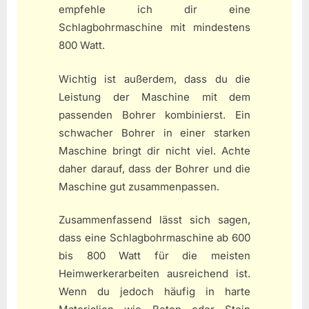
empfehle ich dir eine
Schlagbohrmaschine mit mindestens
800 Watt.
Wichtig ist außerdem, dass du die
Leistung der Maschine mit dem
passenden Bohrer kombinierst. Ein
schwacher Bohrer in einer starken
Maschine bringt dir nicht viel. Achte
daher darauf, dass der Bohrer und die
Maschine gut zusammenpassen.
Zusammenfassend lässt sich sagen,
dass eine Schlagbohrmaschine ab 600
bis 800 Watt für die meisten
Heimwerkerarbeiten ausreichend ist.
Wenn du jedoch häufig in harte