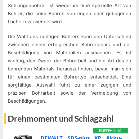
Schlangenbohrer ist wiederum eine spezielle Art von
Bohrer, die beim Bohren von engen oder gebogenen
Löchern verwendet wird.
Die Wahl des richtigen Bohrers kann den Unterschied
zwischen einem erfolgreichen Bohrerlebnis und der
Beschädigung von Materialien ausmachen. Es ist
wichtig, den Zweck der Bohrarbeit und die Art des zu
bohrenden Materials herauszufinden, bevor man sich
für einen bestimmten Bohrertyp entscheidet. Eine
sorgfältige Auswahl führt zu einer zügigen und
präzisen Bohrarbeit sowie der Vermeidung von
Beschädigungen.
Drehmoment und Schlagzahl
EMPFEHLUNG
DEWALT SDS-plus XR Akku-