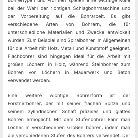
Bohrertypen und -formen spielen eine wichtige Rolle
bei der Wahl der richtigen Schlagbohrmaschine und
der Vorbereitung auf die Bohrarbeit. Es gibt
verschiedene Arten von Bohrern, die für
unterschiedliche Materialien und Zwecke entwickelt
wurden. Zum Beispiel sind Spiralbohrer im Allgemeinen
für die Arbeit mit Holz, Metall und Kunststoff geeignet.
Flachbohrer sind hingegen ideal für die Arbeit mit
großen Löchern in Holz, während Steinbohrer zum
Bohren von Löchern in Mauerwerk und Beton
verwendet werden.
Eine weitere wichtige Bohrerform ist der
Forstnerbohrer, der mit seiner flachen Spitze und
seinem zylindrischen Schaft präzises und glattes
Bohren ermöglicht. Mit dem Stufenbohrer kann man
Löcher in verschiedenen Größen bohren, indem man
die verschiedenen Stufen des Bohrers verwendet. Der