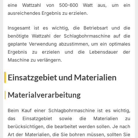
eine Wattzahl von 500-600 Watt aus, um ein
ausreichendes Ergebnis zu erzielen.
Insgesamt ist es wichtig, die Betriebsart und die
benötigte Wattzahl der Schlagbohrmaschine auf die
geplante Verwendung abzustimmen, um ein optimales
Ergebnis zu erzielen und die Lebensdauer der
Maschine zu verlängern.
Einsatzgebiet und Materialien
Materialverarbeitung
Beim Kauf einer Schlagbohrmaschine ist es wichtig,
das Einsatzgebiet sowie die Materialien zu
berücksichtigen, die bearbeitet werden sollen. Je nach
Art der Materialien, die Sie bohren müssen, sollten Sie