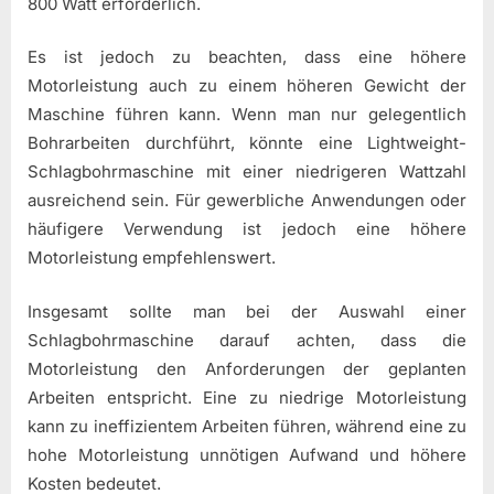
800 Watt erforderlich.
Es ist jedoch zu beachten, dass eine höhere
Motorleistung auch zu einem höheren Gewicht der
Maschine führen kann. Wenn man nur gelegentlich
Bohrarbeiten durchführt, könnte eine Lightweight-
Schlagbohrmaschine mit einer niedrigeren Wattzahl
ausreichend sein. Für gewerbliche Anwendungen oder
häufigere Verwendung ist jedoch eine höhere
Motorleistung empfehlenswert.
Insgesamt sollte man bei der Auswahl einer
Schlagbohrmaschine darauf achten, dass die
Motorleistung den Anforderungen der geplanten
Arbeiten entspricht. Eine zu niedrige Motorleistung
kann zu ineffizientem Arbeiten führen, während eine zu
hohe Motorleistung unnötigen Aufwand und höhere
Kosten bedeutet.