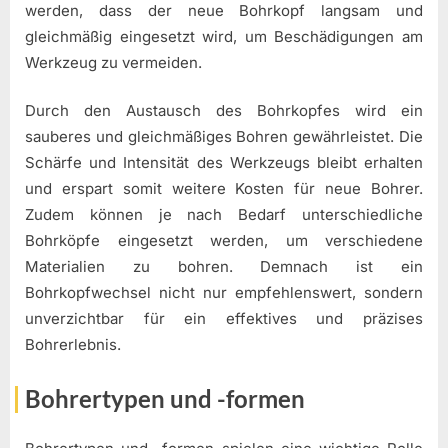
werden, dass der neue Bohrkopf langsam und
gleichmäßig eingesetzt wird, um Beschädigungen am
Werkzeug zu vermeiden.
Durch den Austausch des Bohrkopfes wird ein
sauberes und gleichmäßiges Bohren gewährleistet. Die
Schärfe und Intensität des Werkzeugs bleibt erhalten
und erspart somit weitere Kosten für neue Bohrer.
Zudem können je nach Bedarf unterschiedliche
Bohrköpfe eingesetzt werden, um verschiedene
Materialien zu bohren. Demnach ist ein
Bohrkopfwechsel nicht nur empfehlenswert, sondern
unverzichtbar für ein effektives und präzises
Bohrerlebnis.
Bohrertypen und -formen