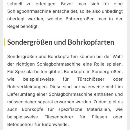
schnell zu erledigen. Bevor man sich für eine
Schlagbohrmaschine entscheidet, sollte also unbedingt
überlegt werden, welche Bohrergrößen man in der
Regel benötigt.
Sondergrößen und Bohrkopfarten
Sondergrößen und Bohrkopfarten können bei der Wahl
der richtigen Schlagbohrmaschine eine Rolle spielen.
Für Spezialarbeiten gibt es Bohrköpfe in Sondergrößen,
wie beispielsweise für Türschlösser oder
Rohrverkleidungen. Diese sind normalerweise nicht im
Lieferumfang einer Schlagbohrmaschine enthalten und
müssen daher separat erworben werden. Zudem gibt es
auch Bohrköpfe für spezifische Materialien, wie
beispielsweise Fliesenbohrer für Fliesen oder
Betonbohrer für Betonwände.