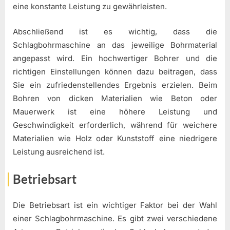
eine konstante Leistung zu gewährleisten.
Abschließend ist es wichtig, dass die
Schlagbohrmaschine an das jeweilige Bohrmaterial
angepasst wird. Ein hochwertiger Bohrer und die
richtigen Einstellungen können dazu beitragen, dass
Sie ein zufriedenstellendes Ergebnis erzielen. Beim
Bohren von dicken Materialien wie Beton oder
Mauerwerk ist eine höhere Leistung und
Geschwindigkeit erforderlich, während für weichere
Materialien wie Holz oder Kunststoff eine niedrigere
Leistung ausreichend ist.
Betriebsart
Die Betriebsart ist ein wichtiger Faktor bei der Wahl
einer Schlagbohrmaschine. Es gibt zwei verschiedene