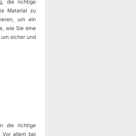
, die richtige
e Material zu
ieren, um ein
e, wie Sie eine
 um sicher und
 die richtige
 Vor allem bei