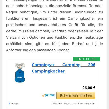
oder hohe Höhenlagen, die spezielle Brennstoffe oder
Regler benötigen, um unter diesen Bedingungen zu
funktionieren. Insgesamt ist ein Campingkocher ein
praktisches und unverzichtbares Gerät für alle, die
gerne im Freien campen, wandern oder reisen. Mit der
Vielzahl von Optionen und Funktionen, die heutzutage
erhältlich sind, gibt es für jeden Bedarf und jede
Anforderung den passenden Kocher.
EMPFEHLUNG
Campingaz Camping 206
Campingkocher
26,00 €
Bei Amazon ansehen
*
Preis inkl. MwSt., zzgl. Versandkosten
Anzeige