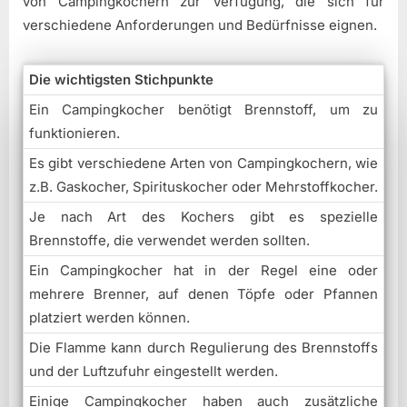
von Campingkochern zur Verfügung, die sich für
verschiedene Anforderungen und Bedürfnisse eignen.
Die wichtigsten Stichpunkte
Ein Campingkocher benötigt Brennstoff, um zu
funktionieren.
Es gibt verschiedene Arten von Campingkochern, wie
z.B. Gaskocher, Spirituskocher oder Mehrstoffkocher.
Je nach Art des Kochers gibt es spezielle
Brennstoffe, die verwendet werden sollten.
Ein Campingkocher hat in der Regel eine oder
mehrere Brenner, auf denen Töpfe oder Pfannen
platziert werden können.
Die Flamme kann durch Regulierung des Brennstoffs
und der Luftzufuhr eingestellt werden.
Einige Campingkocher haben auch zusätzliche