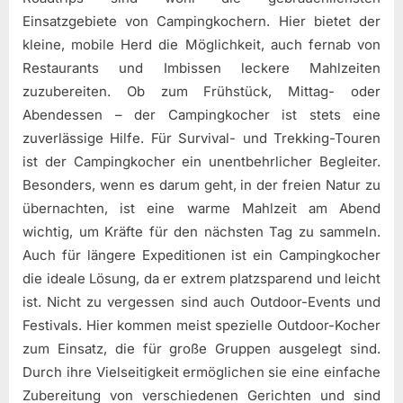
Einsatzgebiete von Campingkochern. Hier bietet der
kleine, mobile Herd die Möglichkeit, auch fernab von
Restaurants und Imbissen leckere Mahlzeiten
zuzubereiten. Ob zum Frühstück, Mittag- oder
Abendessen – der Campingkocher ist stets eine
zuverlässige Hilfe. Für Survival- und Trekking-Touren
ist der Campingkocher ein unentbehrlicher Begleiter.
Besonders, wenn es darum geht, in der freien Natur zu
übernachten, ist eine warme Mahlzeit am Abend
wichtig, um Kräfte für den nächsten Tag zu sammeln.
Auch für längere Expeditionen ist ein Campingkocher
die ideale Lösung, da er extrem platzsparend und leicht
ist. Nicht zu vergessen sind auch Outdoor-Events und
Festivals. Hier kommen meist spezielle Outdoor-Kocher
zum Einsatz, die für große Gruppen ausgelegt sind.
Durch ihre Vielseitigkeit ermöglichen sie eine einfache
Zubereitung von verschiedenen Gerichten und sind