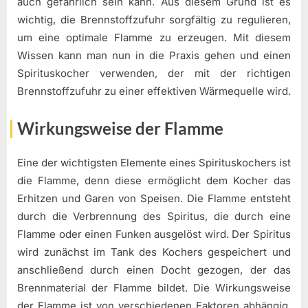
auch gefährlich sein kann. Aus diesem Grund ist es
wichtig, die Brennstoffzufuhr sorgfältig zu regulieren,
um eine optimale Flamme zu erzeugen. Mit diesem
Wissen kann man nun in die Praxis gehen und einen
Spirituskocher verwenden, der mit der richtigen
Brennstoffzufuhr zu einer effektiven Wärmequelle wird.
Wirkungsweise der Flamme
Eine der wichtigsten Elemente eines Spirituskochers ist
die Flamme, denn diese ermöglicht dem Kocher das
Erhitzen und Garen von Speisen. Die Flamme entsteht
durch die Verbrennung des Spiritus, die durch eine
Flamme oder einen Funken ausgelöst wird. Der Spiritus
wird zunächst im Tank des Kochers gespeichert und
anschließend durch einen Docht gezogen, der das
Brennmaterial der Flamme bildet. Die Wirkungsweise
der Flamme ist von verschiedenen Faktoren abhängig.