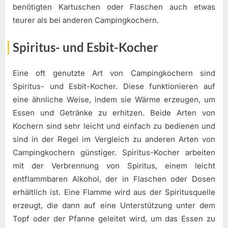
benötigten Kartuschen oder Flaschen auch etwas
teurer als bei anderen Campingkochern.
Spiritus- und Esbit-Kocher
Eine oft genutzte Art von Campingkochern sind
Spiritus- und Esbit-Kocher. Diese funktionieren auf
eine ähnliche Weise, indem sie Wärme erzeugen, um
Essen und Getränke zu erhitzen. Beide Arten von
Kochern sind sehr leicht und einfach zu bedienen und
sind in der Regel im Vergleich zu anderen Arten von
Campingkochern günstiger. Spiritus-Kocher arbeiten
mit der Verbrennung von Spiritus, einem leicht
entflammbaren Alkohol, der in Flaschen oder Dosen
erhältlich ist. Eine Flamme wird aus der Spiritusquelle
erzeugt, die dann auf eine Unterstützung unter dem
Topf oder der Pfanne geleitet wird, um das Essen zu