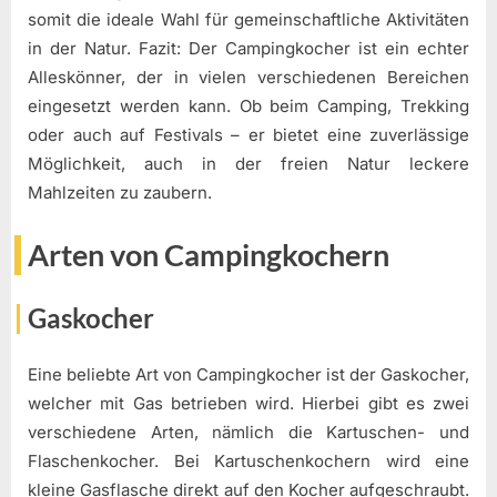
somit die ideale Wahl für gemeinschaftliche Aktivitäten
in der Natur. Fazit: Der Campingkocher ist ein echter
Alleskönner, der in vielen verschiedenen Bereichen
eingesetzt werden kann. Ob beim Camping, Trekking
oder auch auf Festivals – er bietet eine zuverlässige
Möglichkeit, auch in der freien Natur leckere
Mahlzeiten zu zaubern.
Arten von Campingkochern
Gaskocher
Eine beliebte Art von Campingkocher ist der Gaskocher,
welcher mit Gas betrieben wird. Hierbei gibt es zwei
verschiedene Arten, nämlich die Kartuschen- und
Flaschenkocher. Bei Kartuschenkochern wird eine
kleine Gasflasche direkt auf den Kocher aufgeschraubt.