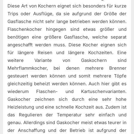
Diese Art von Kochern eignet sich besonders für kurze
Trips oder Ausflüge, da sie aufgrund der Größe der
Gasflasche nicht sehr lange betrieben werden können.
Flaschenkocher hingegen sind etwas größer und
benötigen eine größere Gasflasche, welche separat
angeschafft werden muss. Diese Kocher eignen sich
für längere Reisen und längere Kochzeiten. Eine
weitere Variante von Gaskochern sind
Mehrflammkocher, bei denen mehrere Brenner
gesteuert werden können und somit mehrere Töpfe
gleichzeitig beheizt werden können. Auch hier gibt es
wiederum Flaschen- und Kartuschenvarianten.
Gaskocher zeichnen sich durch eine sehr hohe
Heizleistung und eine schnelle Kochzeit aus. Zudem ist
das Regulieren der Temperatur sehr einfach und
genau. Allerdings sind Gaskocher meist etwas teurer in
der Anschaffung und der Betrieb ist aufgrund der