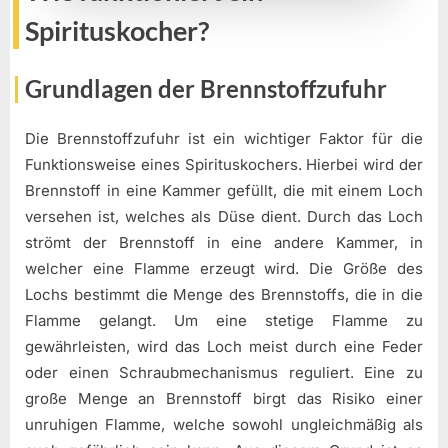
Spirituskocher?
Grundlagen der Brennstoffzufuhr
Die Brennstoffzufuhr ist ein wichtiger Faktor für die
Funktionsweise eines Spirituskochers. Hierbei wird der
Brennstoff in eine Kammer gefüllt, die mit einem Loch
versehen ist, welches als Düse dient. Durch das Loch
strömt der Brennstoff in eine andere Kammer, in
welcher eine Flamme erzeugt wird. Die Größe des
Lochs bestimmt die Menge des Brennstoffs, die in die
Flamme gelangt. Um eine stetige Flamme zu
gewährleisten, wird das Loch meist durch eine Feder
oder einen Schraubmechanismus reguliert. Eine zu
große Menge an Brennstoff birgt das Risiko einer
unruhigen Flamme, welche sowohl ungleichmäßig als