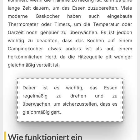
lange Zeit dauern, um das Essen zuzubereiten. Viele
moderne Gaskocher haben auch eingebaute
Thermometer oder Timers, um die Temperatur oder
Garzeit noch genauer zu überwachen. Es ist jedoch
wichtig zu beachten, dass das Kochen auf einem
Campingkocher etwas anders ist als auf einem
herkömmlichen Herd, da die Hitzequelle oft weniger
gleichmäßig verteilt ist.
Daher ist es wichtig, das Essen
regelmäßig zu drehen und zu
überwachen, um sicherzustellen, dass es
gleichmäßig gart.
Wie funktioniert ein