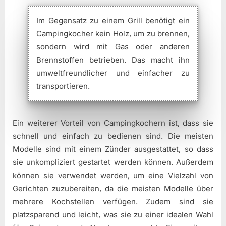
Im Gegensatz zu einem Grill benötigt ein
Campingkocher kein Holz, um zu brennen,
sondern wird mit Gas oder anderen
Brennstoffen betrieben. Das macht ihn
umweltfreundlicher und einfacher zu
transportieren.
Ein weiterer Vorteil von Campingkochern ist, dass sie
schnell und einfach zu bedienen sind. Die meisten
Modelle sind mit einem Zünder ausgestattet, so dass
sie unkompliziert gestartet werden können. Außerdem
können sie verwendet werden, um eine Vielzahl von
Gerichten zuzubereiten, da die meisten Modelle über
mehrere Kochstellen verfügen. Zudem sind sie
platzsparend und leicht, was sie zu einer idealen Wahl