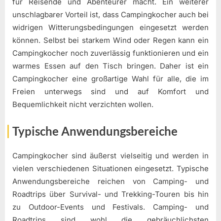
für Reisende und Abenteurer macht. Ein weiterer
unschlagbarer Vorteil ist, dass Campingkocher auch bei
widrigen Witterungsbedingungen eingesetzt werden
können. Selbst bei starkem Wind oder Regen kann ein
Campingkocher noch zuverlässig funktionieren und ein
warmes Essen auf den Tisch bringen. Daher ist ein
Campingkocher eine großartige Wahl für alle, die im
Freien unterwegs sind und auf Komfort und
Bequemlichkeit nicht verzichten wollen.
Typische Anwendungsbereiche
Campingkocher sind äußerst vielseitig und werden in
vielen verschiedenen Situationen eingesetzt. Typische
Anwendungsbereiche reichen von Camping- und
Roadtrips über Survival- und Trekking-Touren bis hin
zu Outdoor-Events und Festivals. Camping- und
Roadtrips sind wohl die gebräuchlichsten