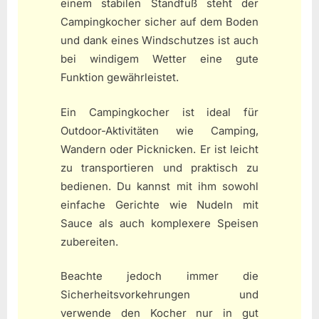
einem stabilen Standfuß steht der
Campingkocher sicher auf dem Boden
und dank eines Windschutzes ist auch
bei windigem Wetter eine gute
Funktion gewährleistet.
Ein Campingkocher ist ideal für
Outdoor-Aktivitäten wie Camping,
Wandern oder Picknicken. Er ist leicht
zu transportieren und praktisch zu
bedienen. Du kannst mit ihm sowohl
einfache Gerichte wie Nudeln mit
Sauce als auch komplexere Speisen
zubereiten.
Beachte jedoch immer die
Sicherheitsvorkehrungen und
verwende den Kocher nur in gut