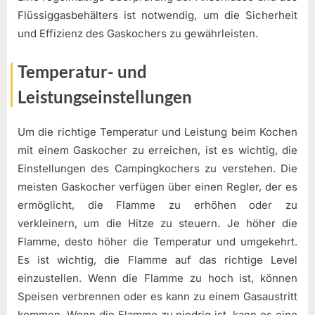
Flüssiggasbehälters ist notwendig, um die Sicherheit
und Effizienz des Gaskochers zu gewährleisten.
Temperatur- und
Leistungseinstellungen
Um die richtige Temperatur und Leistung beim Kochen
mit einem Gaskocher zu erreichen, ist es wichtig, die
Einstellungen des Campingkochers zu verstehen. Die
meisten Gaskocher verfügen über einen Regler, der es
ermöglicht, die Flamme zu erhöhen oder zu
verkleinern, um die Hitze zu steuern. Je höher die
Flamme, desto höher die Temperatur und umgekehrt.
Es ist wichtig, die Flamme auf das richtige Level
einzustellen. Wenn die Flamme zu hoch ist, können
Speisen verbrennen oder es kann zu einem Gasaustritt
kommen. Wenn die Flamme zu niedrig ist, kann es eine