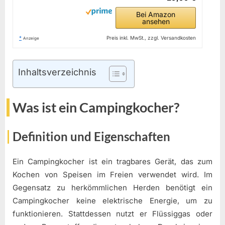
Bei Amazon
ansehen
*
Preis inkl. MwSt., zzgl. Versandkosten
Anzeige
Inhaltsverzeichnis
Was ist ein Campingkocher?
Definition und Eigenschaften
Ein Campingkocher ist ein tragbares Gerät, das zum
Kochen von Speisen im Freien verwendet wird. Im
Gegensatz zu herkömmlichen Herden benötigt ein
Campingkocher keine elektrische Energie, um zu
funktionieren. Stattdessen nutzt er Flüssiggas oder