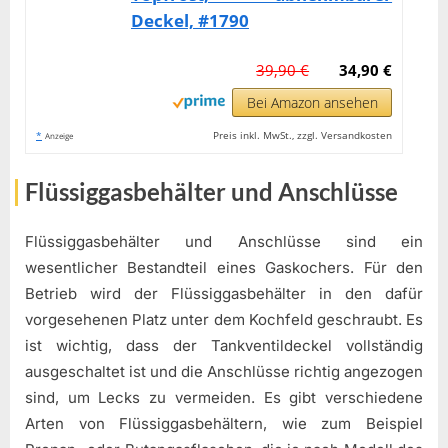
Deckel, #1790
39,90 €
34,90 €
Bei Amazon ansehen
*
Preis inkl. MwSt., zzgl. Versandkosten
Anzeige
Flüssiggasbehälter und Anschlüsse
Flüssiggasbehälter und Anschlüsse sind ein
wesentlicher Bestandteil eines Gaskochers. Für den
Betrieb wird der Flüssiggasbehälter in den dafür
vorgesehenen Platz unter dem Kochfeld geschraubt. Es
ist wichtig, dass der Tankventildeckel vollständig
ausgeschaltet ist und die Anschlüsse richtig angezogen
sind, um Lecks zu vermeiden. Es gibt verschiedene
Arten von Flüssiggasbehältern, wie zum Beispiel