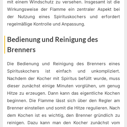
mit einem Windschutz zu versehen. Insgesamt ist die
Wirkungsweise der Flamme ein zentraler Aspekt bei
der Nutzung eines Spirituskochers und erfordert
regelmäßige Kontrolle und Anpassung.
Bedienung und Reinigung des
Brenners
Die Bedienung und Reinigung des Brenners eines
Spirituskochers ist einfach und unkompliziert.
Nachdem der Kocher mit Spiritus befüllt wurde, muss
dieser zunächst einige Minuten vorglühen, um genug
Hitze zu erzeugen. Dann kann das eigentliche Kochen
beginnen. Die Flamme lässt sich über den Regler am
Brenner einstellen und somit die Hitze regulieren. Nach
dem Kochen ist es wichtig, den Brenner gründlich zu
reinigen. Dazu kann man den Kocher zunächst vom