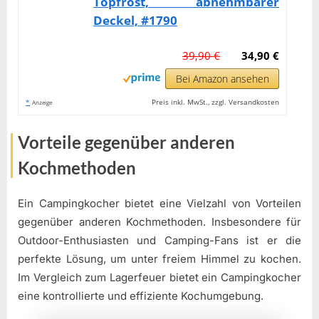
Topfrost, abnehmbarer
Deckel, #1790
39,90 €
34,90 €
Bei Amazon ansehen
*
Preis inkl. MwSt., zzgl. Versandkosten
Anzeige
Vorteile gegenüber anderen
Kochmethoden
Ein Campingkocher bietet eine Vielzahl von Vorteilen
gegenüber anderen Kochmethoden. Insbesondere für
Outdoor-Enthusiasten und Camping-Fans ist er die
perfekte Lösung, um unter freiem Himmel zu kochen.
Im Vergleich zum Lagerfeuer bietet ein Campingkocher
eine kontrollierte und effiziente Kochumgebung.