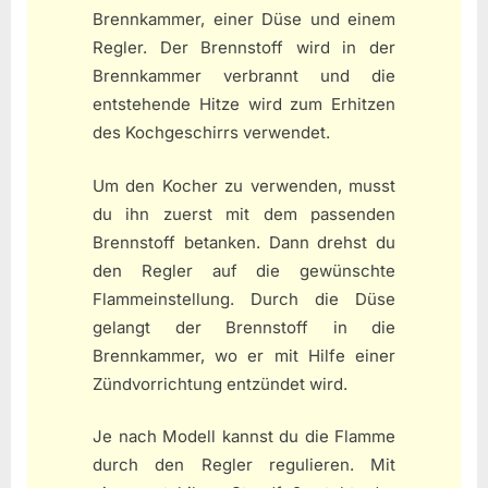
Brennkammer, einer Düse und einem
Regler. Der Brennstoff wird in der
Brennkammer verbrannt und die
entstehende Hitze wird zum Erhitzen
des Kochgeschirrs verwendet.
Um den Kocher zu verwenden, musst
du ihn zuerst mit dem passenden
Brennstoff betanken. Dann drehst du
den Regler auf die gewünschte
Flammeinstellung. Durch die Düse
gelangt der Brennstoff in die
Brennkammer, wo er mit Hilfe einer
Zündvorrichtung entzündet wird.
Je nach Modell kannst du die Flamme
durch den Regler regulieren. Mit