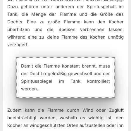
Dazu gehören unter anderem der Spiritusgehalt im
Tank, die Menge der Flamme und die Größe des
Dochts. Eine zu große Flamme kann den Kocher
überhitzen und die Speisen verbrennen lassen,
während eine zu kleine Flamme das Kochen unnötig
verzögert.
Damit die Flamme konstant brennt, muss
der Docht regelmäßig gewechselt und der
Spiritusspiegel im Tank kontrolliert
werden.
Zudem kann die Flamme durch Wind oder Zugluft
beeinträchtigt werden, weshalb es wichtig ist, den
Kocher an windgeschützten Orten aufzustellen oder ihn