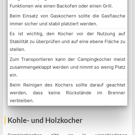
Funktionen wie einen Backofen oder einen Grill.
Beim Einsatz von Gaskochern sollte die Gasflasche
immer sicher und stabil platziert werden.
Es ist wichtig, den Kocher vor der Nutzung auf
Stabilität zu überprüfen und auf eine ebene Fläche zu
stellen.
Zum Transportieren kann der Campingkocher meist
zusammengeklappt werden und nimmt so wenig Platz
ein.
Beim Reinigen des Kochers sollte darauf geachtet
werden, dass keine Rückstände im Brenner
verbleiben.
Kohle- und Holzkocher