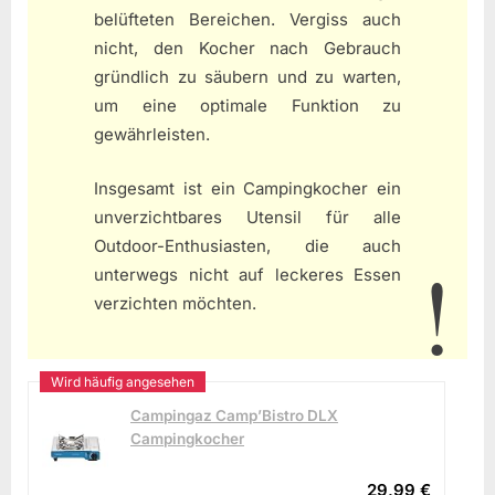
belüfteten Bereichen. Vergiss auch
nicht, den Kocher nach Gebrauch
gründlich zu säubern und zu warten,
um eine optimale Funktion zu
gewährleisten.
Insgesamt ist ein Campingkocher ein
unverzichtbares Utensil für alle
Outdoor-Enthusiasten, die auch
unterwegs nicht auf leckeres Essen
verzichten möchten.
Campingaz Camp’Bistro DLX
Campingkocher
29,99 €