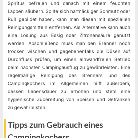
Spiritus befreien und danach mit einem feuchten
Lappen säubern. Sollte sich hartnäckiger Schmutz oder
Ruß gebildet haben, kann man diesen mit speziellen
Reinigungsmitteln entfernen. Als Alternative kann auch
eine Lösung aus Essig oder Zitronensäure genutzt
werden. Abschließend muss man den Brenner noch
trocken wischen und gegebenenfalls die Düsen auf
Durchfluss prüfen, um einen einwandfreien Betrieb
beim nächsten Campingausflug zu gewährleisten. Eine
regelmäßige Reinigung des Brenners und des
Campingkochers im Allgemeinen hilft außerdem,
dessen Lebensdauer zu erhöhen und stets eine
hygienische Zubereitung von Speisen und Getränken
zu gewährleisten.
Tipps zum Gebrauch eines
Campingkochers