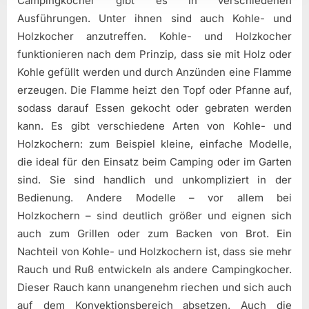
Campingkocher gibt es in verschiedenen
Ausführungen. Unter ihnen sind auch Kohle- und
Holzkocher anzutreffen. Kohle- und Holzkocher
funktionieren nach dem Prinzip, dass sie mit Holz oder
Kohle gefüllt werden und durch Anzünden eine Flamme
erzeugen. Die Flamme heizt den Topf oder Pfanne auf,
sodass darauf Essen gekocht oder gebraten werden
kann. Es gibt verschiedene Arten von Kohle- und
Holzkochern: zum Beispiel kleine, einfache Modelle,
die ideal für den Einsatz beim Camping oder im Garten
sind. Sie sind handlich und unkompliziert in der
Bedienung. Andere Modelle – vor allem bei
Holzkochern – sind deutlich größer und eignen sich
auch zum Grillen oder zum Backen von Brot. Ein
Nachteil von Kohle- und Holzkochern ist, dass sie mehr
Rauch und Ruß entwickeln als andere Campingkocher.
Dieser Rauch kann unangenehm riechen und sich auch
auf dem Konvektionsbereich absetzen. Auch die