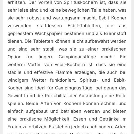
erhitzen. Der Vorteil von Spirituskochern ist, dass sie
sehr leise sind und keine beweglichen Teile haben, was
sie sehr robust und wartungsarm macht. Esbit-Kocher
verwenden stattdessen Esbit-Tabletten, die aus
gepresstem Wachspapier bestehen und als Brennstoff
dienen. Die Tabletten können leicht aufbewahrt werden
und sind sehr stabil, was sie zu einer praktischen
Option für längere Campingausflüge macht. Ein
weiterer Vorteil von Esbit-Kochern ist, dass sie eine
stabile und effektive Flamme erzeugen, die auch bei
windigem Wetter funktioniert. Spiritus- und Esbit-
Kocher sind ideal für Campingausflüge, bei denen das
Gewicht und die Portabilität der Ausrüstung eine Rolle
spielen. Beide Arten von Kochern können schnell und
einfach aufgebaut und betrieben werden und bieten
eine praktische Möglichkeit, Essen und Getränke im
Freien zu erhitzen. Es stehen jedoch auch andere Arten