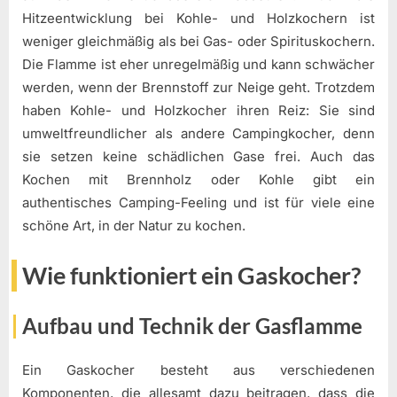
Hitzeentwicklung bei Kohle- und Holzkochern ist
weniger gleichmäßig als bei Gas- oder Spirituskochern.
Die Flamme ist eher unregelmäßig und kann schwächer
werden, wenn der Brennstoff zur Neige geht. Trotzdem
haben Kohle- und Holzkocher ihren Reiz: Sie sind
umweltfreundlicher als andere Campingkocher, denn
sie setzen keine schädlichen Gase frei. Auch das
Kochen mit Brennholz oder Kohle gibt ein
authentisches Camping-Feeling und ist für viele eine
schöne Art, in der Natur zu kochen.
Wie funktioniert ein Gaskocher?
Aufbau und Technik der Gasflamme
Ein Gaskocher besteht aus verschiedenen
Komponenten, die allesamt dazu beitragen, dass die