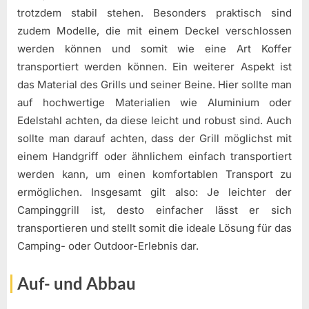
trotzdem stabil stehen. Besonders praktisch sind
zudem Modelle, die mit einem Deckel verschlossen
werden können und somit wie eine Art Koffer
transportiert werden können. Ein weiterer Aspekt ist
das Material des Grills und seiner Beine. Hier sollte man
auf hochwertige Materialien wie Aluminium oder
Edelstahl achten, da diese leicht und robust sind. Auch
sollte man darauf achten, dass der Grill möglichst mit
einem Handgriff oder ähnlichem einfach transportiert
werden kann, um einen komfortablen Transport zu
ermöglichen. Insgesamt gilt also: Je leichter der
Campinggrill ist, desto einfacher lässt er sich
transportieren und stellt somit die ideale Lösung für das
Camping- oder Outdoor-Erlebnis dar.
Auf- und Abbau