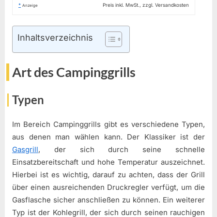
*
Preis inkl. MwSt., zzgl. Versandkosten
Anzeige
Inhaltsverzeichnis
Art des Campinggrills
Typen
Im Bereich Campinggrills gibt es verschiedene Typen,
aus denen man wählen kann. Der Klassiker ist der
Gasgrill
, der sich durch seine schnelle
Einsatzbereitschaft und hohe Temperatur auszeichnet.
Hierbei ist es wichtig, darauf zu achten, dass der Grill
über einen ausreichenden Druckregler verfügt, um die
Gasflasche sicher anschließen zu können. Ein weiterer
Typ ist der Kohlegrill, der sich durch seinen rauchigen