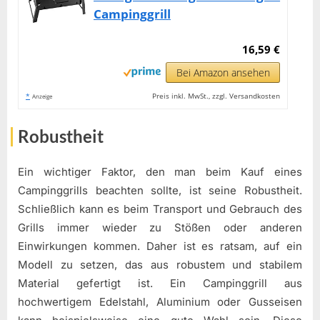
Campinggrill
16,59 €
Bei Amazon ansehen
*
Preis inkl. MwSt., zzgl. Versandkosten
Anzeige
Robustheit
Ein wichtiger Faktor, den man beim Kauf eines
Campinggrills beachten sollte, ist seine Robustheit.
Schließlich kann es beim Transport und Gebrauch des
Grills immer wieder zu Stößen oder anderen
Einwirkungen kommen. Daher ist es ratsam, auf ein
Modell zu setzen, das aus robustem und stabilem
Material gefertigt ist. Ein Campinggrill aus
hochwertigem Edelstahl, Aluminium oder Gusseisen