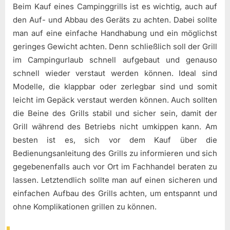
Beim Kauf eines Campinggrills ist es wichtig, auch auf
den Auf- und Abbau des Geräts zu achten. Dabei sollte
man auf eine einfache Handhabung und ein möglichst
geringes Gewicht achten. Denn schließlich soll der Grill
im Campingurlaub schnell aufgebaut und genauso
schnell wieder verstaut werden können. Ideal sind
Modelle, die klappbar oder zerlegbar sind und somit
leicht im Gepäck verstaut werden können. Auch sollten
die Beine des Grills stabil und sicher sein, damit der
Grill während des Betriebs nicht umkippen kann. Am
besten ist es, sich vor dem Kauf über die
Bedienungsanleitung des Grills zu informieren und sich
gegebenenfalls auch vor Ort im Fachhandel beraten zu
lassen. Letztendlich sollte man auf einen sicheren und
einfachen Aufbau des Grills achten, um entspannt und
ohne Komplikationen grillen zu können.