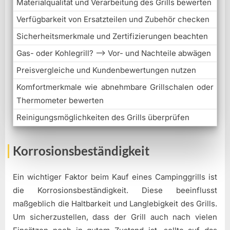
Materialqualität und Verarbeitung des Grills bewerten
Verfügbarkeit von Ersatzteilen und Zubehör checken
Sicherheitsmerkmale und Zertifizierungen beachten
Gas- oder Kohlegrill? –> Vor- und Nachteile abwägen
Preisvergleiche und Kundenbewertungen nutzen
Komfortmerkmale wie abnehmbare Grillschalen oder
Thermometer bewerten
Reinigungsmöglichkeiten des Grills überprüfen
Korrosionsbeständigkeit
Ein wichtiger Faktor beim Kauf eines Campinggrills ist
die Korrosionsbeständigkeit. Diese beeinflusst
maßgeblich die Haltbarkeit und Langlebigkeit des Grills.
Um sicherzustellen, dass der Grill auch nach vielen