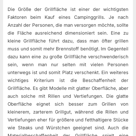
Die Größe der Grillfläche ist einer der wichtigsten
Faktoren beim Kauf eines Campinggrills. Je nach
Anzahl der Personen, die man versorgen möchte, sollte
die Fläche ausreichend dimensioniert sein. Eine zu
kleine Grillfläche führt dazu, dass man öfter grillen
muss und somit mehr Brennstoff benötigt. Im Gegenteil
dazu kann eine zu große Grillfläche verschwenderisch
sein, wenn man nur selten mit vielen Personen
unterwegs ist und somit Platz verschenkt. Ein weiteres
wichtiges Kriterium ist die Beschaffenheit der
Grillfläche. Es gibt Modelle mit glatter Oberfläche, aber
auch solche mit Rillen und Vertiefungen. Die glatte
Oberfläche eignet sich besser zum Grillen von
kleinerem, zarterem Grillgut, während die Rillen und
Vertiefungen eher für größere und fetthaltigere Stücke
wie Steaks und Würstchen geeignet sind. Auch die
Materialbeschaffenheit der Grillfläche spielt eine