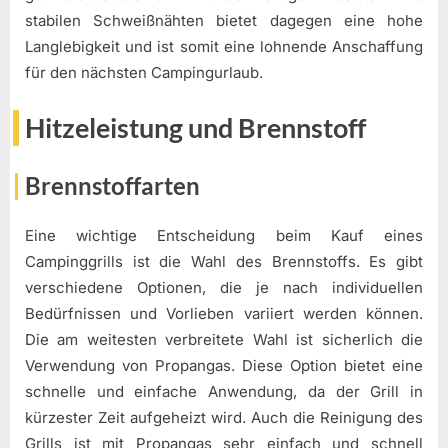
stabilen Schweißnähten bietet dagegen eine hohe
Langlebigkeit und ist somit eine lohnende Anschaffung
für den nächsten Campingurlaub.
Hitzeleistung und Brennstoff
Brennstoffarten
Eine wichtige Entscheidung beim Kauf eines
Campinggrills ist die Wahl des Brennstoffs. Es gibt
verschiedene Optionen, die je nach individuellen
Bedürfnissen und Vorlieben variiert werden können.
Die am weitesten verbreitete Wahl ist sicherlich die
Verwendung von Propangas. Diese Option bietet eine
schnelle und einfache Anwendung, da der Grill in
kürzester Zeit aufgeheizt wird. Auch die Reinigung des
Grills ist mit Propangas sehr einfach und schnell