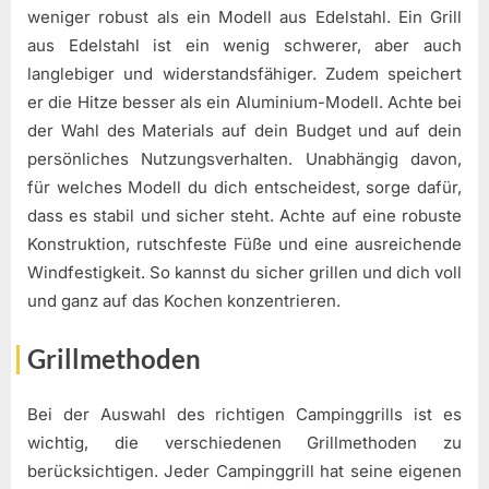
weniger robust als ein Modell aus Edelstahl. Ein Grill
aus Edelstahl ist ein wenig schwerer, aber auch
langlebiger und widerstandsfähiger. Zudem speichert
er die Hitze besser als ein Aluminium-Modell. Achte bei
der Wahl des Materials auf dein Budget und auf dein
persönliches Nutzungsverhalten. Unabhängig davon,
für welches Modell du dich entscheidest, sorge dafür,
dass es stabil und sicher steht. Achte auf eine robuste
Konstruktion, rutschfeste Füße und eine ausreichende
Windfestigkeit. So kannst du sicher grillen und dich voll
und ganz auf das Kochen konzentrieren.
Grillmethoden
Bei der Auswahl des richtigen Campinggrills ist es
wichtig, die verschiedenen Grillmethoden zu
berücksichtigen. Jeder Campinggrill hat seine eigenen