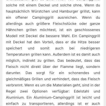
solche mit einem Deckel und solche ohne. Wenn du
hauptsächlich Würstchen und Hamburger grillst, kann
ein offener Campinggrill ausreichen. Wenn du
allerdings auch größere Fleischstücke oder ganze
Hähnchen grillen möchtest, ist ein geschlossenes
Modell mit Deckel die bessere Wahl. Ein Campinggrill
mit Deckel hat den Vorteil, dass er die Hitze besser
speichert und somit auch bei niedrigeren
Temperaturen grillen kann. Außerdem ist es damit auch
möglich, indirekt zu grillen. Das bedeutet, dass das
Fleisch nicht direkt über der Flamme liegt, sondern
darunter. Das sorgt für ein schonendes und
gleichmäßiges Grillen und verhindert, dass das Fleisch
verbrennt. Wenn es um die Materialien geht, sind in der
Regel zwei Optionen verfügbar: Edelstahl und
Aluminium. Ein Aluminium-Campinggrill ist leicht und
einfach zu transportieren, allerdings ist er auch