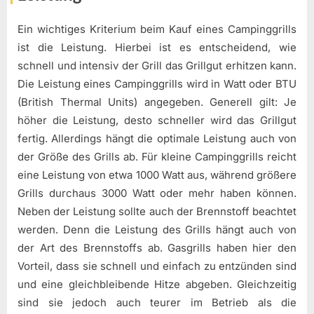
Ein wichtiges Kriterium beim Kauf eines Campinggrills
ist die Leistung. Hierbei ist es entscheidend, wie
schnell und intensiv der Grill das Grillgut erhitzen kann.
Die Leistung eines Campinggrills wird in Watt oder BTU
(British Thermal Units) angegeben. Generell gilt: Je
höher die Leistung, desto schneller wird das Grillgut
fertig. Allerdings hängt die optimale Leistung auch von
der Größe des Grills ab. Für kleine Campinggrills reicht
eine Leistung von etwa 1000 Watt aus, während größere
Grills durchaus 3000 Watt oder mehr haben können.
Neben der Leistung sollte auch der Brennstoff beachtet
werden. Denn die Leistung des Grills hängt auch von
der Art des Brennstoffs ab. Gasgrills haben hier den
Vorteil, dass sie schnell und einfach zu entzünden sind
und eine gleichbleibende Hitze abgeben. Gleichzeitig
sind sie jedoch auch teurer im Betrieb als die