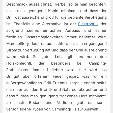
Geschmack auszeichnet. Hierbei sollte man beachten,
dass man genügend Kohle mitnimmt und dass der
Grillrost ausreichend groß für die geplante Verpflegung
ist. Ebenfalls eine Alternative ist der
Elektrogrill
, der
aufgrund seines einfachen Aufbaus und seiner
flexiblen Einsatzmöglichkeiten immer beliebter wird.
Man sollte jedoch darauf achten, dass man genügend
Strom zur Verfügung hat und dass der Grill ausreichend
warm wird. Zu guter Letzt gibt es noch den
Holzkohlegrill, der besonders bei Camping-
Enthusiasten immer beliebter wird. Hier wird das
Grillgut über offenem Feuer gegart, was für ein
außergewöhnliches Grill-Erlebnis sorgt. Jedoch sollte
man hier auf den Brand- und Naturschutz achten und
darauf, dass man genügend trockenes Holz mitnimmt.
Je nach Bedarf und Vorliebe gibt es somit
verschiedene Typen von Campinggrills zur Auswahl.