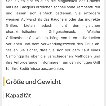
Schließlich gibt es auch die Möglichkeit des Grillens
mit Gas. Gasgrills erreichen schnell hohe Temperaturen
und lassen sich einfach bedienen. Sie erfordern
weniger Aufwand als das Räuchern oder das indirekte
Grillen, bieten jedoch nicht den gleichen
charakteristischen Grillgeschmack. Welche
Grillmethode Sie wählen, hängt von Ihren individuellen
Vorlieben und dem Verwendungszweck des Grills ab.
Stellen Sie sicher, dass Sie sich vor dem Kauf eines
Campinggrills über die verschiedenen Methoden und
ihre Anforderungen informieren, um den richtigen Grill
für Ihre Bedürfnisse auszuwählen.
Größe und Gewicht
Kapazität