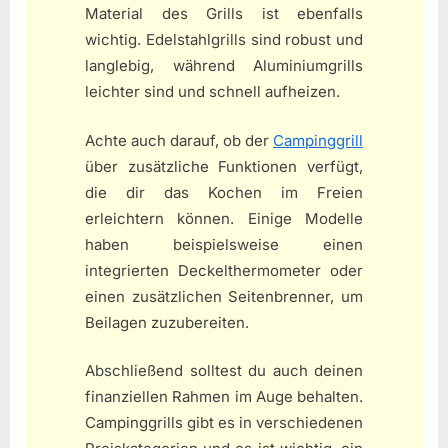
Material des Grills ist ebenfalls
wichtig. Edelstahlgrills sind robust und
langlebig, während Aluminiumgrills
leichter sind und schnell aufheizen.
Achte auch darauf, ob der
Campinggrill
über zusätzliche Funktionen verfügt,
die dir das Kochen im Freien
erleichtern können. Einige Modelle
haben beispielsweise einen
integrierten Deckelthermometer oder
einen zusätzlichen Seitenbrenner, um
Beilagen zuzubereiten.
Abschließend solltest du auch deinen
finanziellen Rahmen im Auge behalten.
Campinggrills gibt es in verschiedenen