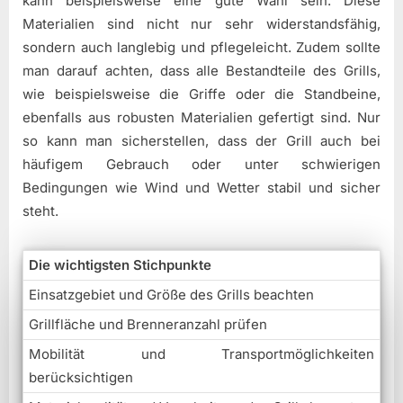
kann beispielsweise eine gute Wahl sein. Diese
Materialien sind nicht nur sehr widerstandsfähig,
sondern auch langlebig und pflegeleicht. Zudem sollte
man darauf achten, dass alle Bestandteile des Grills,
wie beispielsweise die Griffe oder die Standbeine,
ebenfalls aus robusten Materialien gefertigt sind. Nur
so kann man sicherstellen, dass der Grill auch bei
häufigem Gebrauch oder unter schwierigen
Bedingungen wie Wind und Wetter stabil und sicher
steht.
Die wichtigsten Stichpunkte
Einsatzgebiet und Größe des Grills beachten
Grillfläche und Brenneranzahl prüfen
Mobilität und Transportmöglichkeiten
berücksichtigen