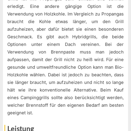
erledigt. Eine andere gängige Option ist die
Verwendung von Holzkohle. Im Vergleich zu Propangas
braucht die Kohle etwas länger, um den Grill
aufzuheizen, aber dafür bietet sie einen besonderen
Geschmack. Es gibt auch Hybridgrills, die beide
Optionen unter einem Dach vereinen. Bei der
Verwendung von Brennpaste muss man jedoch
aufpassen, damit der Grill nicht zu heiß wird. Für eine
gesunde und umweltfreundliche Option kann man Bio-
Holzkohle wählen. Dabei ist jedoch zu beachten, dass
sie länger braucht, um aufzuheizen und nicht so lange
hält wie ihre konventionelle Alternative. Beim Kauf
eines Campinggrills sollte also berücksichtigt werden,
welcher Brennstoff für den eigenen Bedarf am besten
geeignet ist.
Leistung