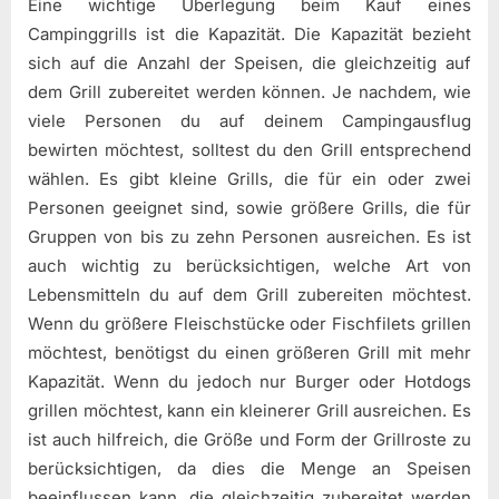
Eine wichtige Überlegung beim Kauf eines
Campinggrills ist die Kapazität. Die Kapazität bezieht
sich auf die Anzahl der Speisen, die gleichzeitig auf
dem Grill zubereitet werden können. Je nachdem, wie
viele Personen du auf deinem Campingausflug
bewirten möchtest, solltest du den Grill entsprechend
wählen. Es gibt kleine Grills, die für ein oder zwei
Personen geeignet sind, sowie größere Grills, die für
Gruppen von bis zu zehn Personen ausreichen. Es ist
auch wichtig zu berücksichtigen, welche Art von
Lebensmitteln du auf dem Grill zubereiten möchtest.
Wenn du größere Fleischstücke oder Fischfilets grillen
möchtest, benötigst du einen größeren Grill mit mehr
Kapazität. Wenn du jedoch nur Burger oder Hotdogs
grillen möchtest, kann ein kleinerer Grill ausreichen. Es
ist auch hilfreich, die Größe und Form der Grillroste zu
berücksichtigen, da dies die Menge an Speisen
beeinflussen kann, die gleichzeitig zubereitet werden