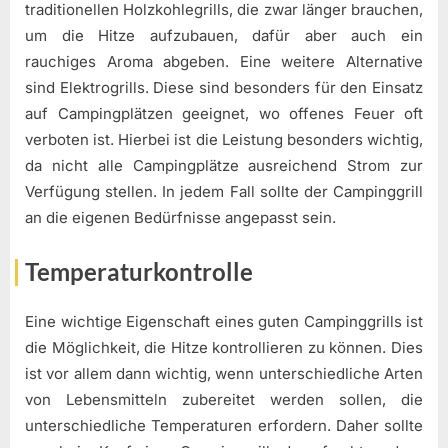
traditionellen Holzkohlegrills, die zwar länger brauchen,
um die Hitze aufzubauen, dafür aber auch ein
rauchiges Aroma abgeben. Eine weitere Alternative
sind Elektrogrills. Diese sind besonders für den Einsatz
auf Campingplätzen geeignet, wo offenes Feuer oft
verboten ist. Hierbei ist die Leistung besonders wichtig,
da nicht alle Campingplätze ausreichend Strom zur
Verfügung stellen. In jedem Fall sollte der Campinggrill
an die eigenen Bedürfnisse angepasst sein.
Temperaturkontrolle
Eine wichtige Eigenschaft eines guten Campinggrills ist
die Möglichkeit, die Hitze kontrollieren zu können. Dies
ist vor allem dann wichtig, wenn unterschiedliche Arten
von Lebensmitteln zubereitet werden sollen, die
unterschiedliche Temperaturen erfordern. Daher sollte