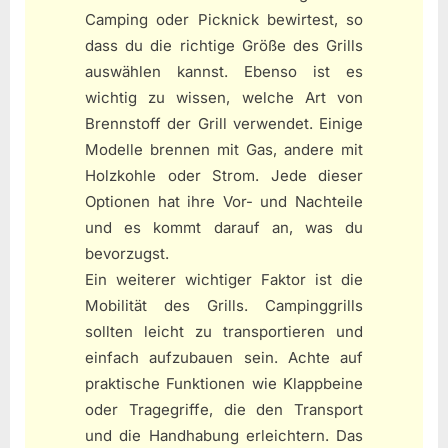
Camping oder Picknick bewirtest, so
dass du die richtige Größe des Grills
auswählen kannst. Ebenso ist es
wichtig zu wissen, welche Art von
Brennstoff der Grill verwendet. Einige
Modelle brennen mit Gas, andere mit
Holzkohle oder Strom. Jede dieser
Optionen hat ihre Vor- und Nachteile
und es kommt darauf an, was du
bevorzugst.
Ein weiterer wichtiger Faktor ist die
Mobilität des Grills. Campinggrills
sollten leicht zu transportieren und
einfach aufzubauen sein. Achte auf
praktische Funktionen wie Klappbeine
oder Tragegriffe, die den Transport
und die Handhabung erleichtern. Das