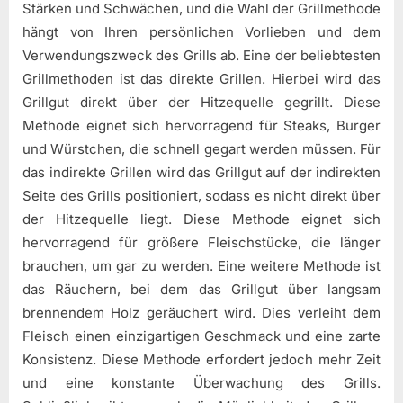
Stärken und Schwächen, und die Wahl der Grillmethode
hängt von Ihren persönlichen Vorlieben und dem
Verwendungszweck des Grills ab. Eine der beliebtesten
Grillmethoden ist das direkte Grillen. Hierbei wird das
Grillgut direkt über der Hitzequelle gegrillt. Diese
Methode eignet sich hervorragend für Steaks, Burger
und Würstchen, die schnell gegart werden müssen. Für
das indirekte Grillen wird das Grillgut auf der indirekten
Seite des Grills positioniert, sodass es nicht direkt über
der Hitzequelle liegt. Diese Methode eignet sich
hervorragend für größere Fleischstücke, die länger
brauchen, um gar zu werden. Eine weitere Methode ist
das Räuchern, bei dem das Grillgut über langsam
brennendem Holz geräuchert wird. Dies verleiht dem
Fleisch einen einzigartigen Geschmack und eine zarte
Konsistenz. Diese Methode erfordert jedoch mehr Zeit
und eine konstante Überwachung des Grills.