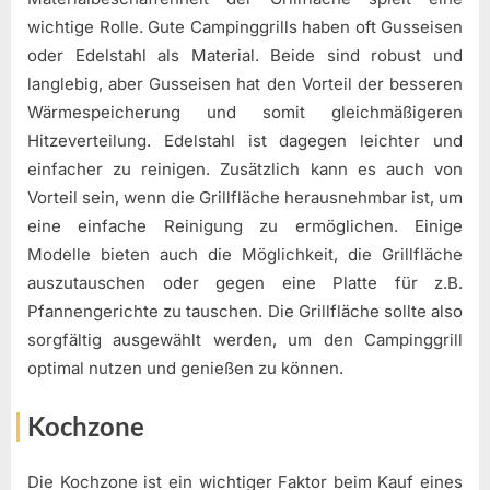
wichtige Rolle. Gute Campinggrills haben oft Gusseisen
oder Edelstahl als Material. Beide sind robust und
langlebig, aber Gusseisen hat den Vorteil der besseren
Wärmespeicherung und somit gleichmäßigeren
Hitzeverteilung. Edelstahl ist dagegen leichter und
einfacher zu reinigen. Zusätzlich kann es auch von
Vorteil sein, wenn die Grillfläche herausnehmbar ist, um
eine einfache Reinigung zu ermöglichen. Einige
Modelle bieten auch die Möglichkeit, die Grillfläche
auszutauschen oder gegen eine Platte für z.B.
Pfannengerichte zu tauschen. Die Grillfläche sollte also
sorgfältig ausgewählt werden, um den Campinggrill
optimal nutzen und genießen zu können.
Kochzone
Die Kochzone ist ein wichtiger Faktor beim Kauf eines