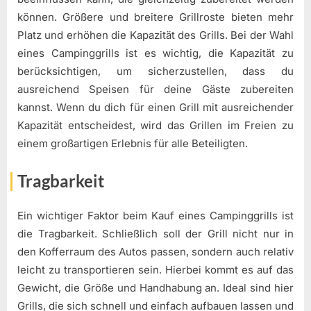
können. Größere und breitere Grillroste bieten mehr
Platz und erhöhen die Kapazität des Grills. Bei der Wahl
eines Campinggrills ist es wichtig, die Kapazität zu
berücksichtigen, um sicherzustellen, dass du
ausreichend Speisen für deine Gäste zubereiten
kannst. Wenn du dich für einen Grill mit ausreichender
Kapazität entscheidest, wird das Grillen im Freien zu
einem großartigen Erlebnis für alle Beteiligten.
Tragbarkeit
Ein wichtiger Faktor beim Kauf eines Campinggrills ist
die Tragbarkeit. Schließlich soll der Grill nicht nur in
den Kofferraum des Autos passen, sondern auch relativ
leicht zu transportieren sein. Hierbei kommt es auf das
Gewicht, die Größe und Handhabung an. Ideal sind hier
Grills, die sich schnell und einfach aufbauen lassen und