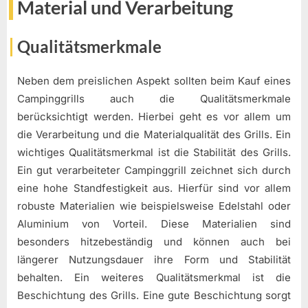
Material und Verarbeitung
Qualitätsmerkmale
Neben dem preislichen Aspekt sollten beim Kauf eines
Campinggrills auch die Qualitätsmerkmale
berücksichtigt werden. Hierbei geht es vor allem um
die Verarbeitung und die Materialqualität des Grills. Ein
wichtiges Qualitätsmerkmal ist die Stabilität des Grills.
Ein gut verarbeiteter Campinggrill zeichnet sich durch
eine hohe Standfestigkeit aus. Hierfür sind vor allem
robuste Materialien wie beispielsweise Edelstahl oder
Aluminium von Vorteil. Diese Materialien sind
besonders hitzebeständig und können auch bei
längerer Nutzungsdauer ihre Form und Stabilität
behalten. Ein weiteres Qualitätsmerkmal ist die
Beschichtung des Grills. Eine gute Beschichtung sorgt