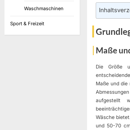
Waschmaschinen
Inhaltsverz
Sport & Freizeit
Grundle
Maße und
Die Größe u
entscheidende
Maße und die m
Abmessungen 
aufgestellt
beeinträchtige
Wäsche bietet
und 50-70 cm 