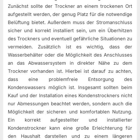
Zunächst sollte der Trockner an einem trockenen Ort
aufgestellt werden, der genug Platz für die notwendige
Belüftung bietet. Außerdem muss der Stromanschluss
sicher und korrekt installiert sein, um ein Überhitzen
des Trockners und eventuell gefährliche Situationen zu
vermeiden. Zusätzlich ist es wichtig, dass der
Wasserbehälter oder die Möglichkeit des Anschlusses
an das Abwassersystem in direkter Nähe zu dem
Trockner vorhanden ist. Hierbei ist darauf zu achten,
dass eine problemfreie Entsorgung des
Kondenswassers möglich ist. Insgesamt sollten beim
Kauf und der Installation eines Kondenstrockners nicht
nur Abmessungen beachtet werden, sondern auch die
Möglichkeit der sicheren und komfortablen Nutzung.
Ein korrekt aufgestellter und installierter
Kondenstrockner kann eine große Erleichterung für
den Haushalt darstellen und zu einem längeren