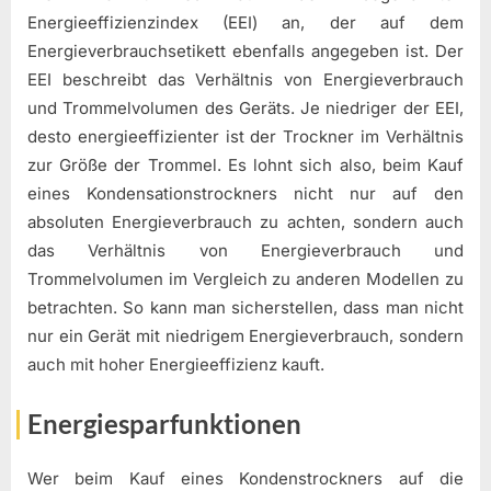
Energieeffizienzindex (EEI) an, der auf dem
Energieverbrauchsetikett ebenfalls angegeben ist. Der
EEI beschreibt das Verhältnis von Energieverbrauch
und Trommelvolumen des Geräts. Je niedriger der EEI,
desto energieeffizienter ist der Trockner im Verhältnis
zur Größe der Trommel. Es lohnt sich also, beim Kauf
eines Kondensationstrockners nicht nur auf den
absoluten Energieverbrauch zu achten, sondern auch
das Verhältnis von Energieverbrauch und
Trommelvolumen im Vergleich zu anderen Modellen zu
betrachten. So kann man sicherstellen, dass man nicht
nur ein Gerät mit niedrigem Energieverbrauch, sondern
auch mit hoher Energieeffizienz kauft.
Energiesparfunktionen
Wer beim Kauf eines Kondenstrockners auf die