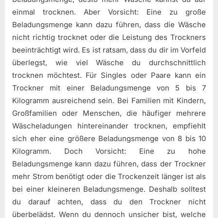
einmal trocknen. Aber Vorsicht: Eine zu große
Beladungsmenge kann dazu führen, dass die Wäsche
nicht richtig trocknet oder die Leistung des Trockners
beeinträchtigt wird. Es ist ratsam, dass du dir im Vorfeld
überlegst, wie viel Wäsche du durchschnittlich
trocknen möchtest. Für Singles oder Paare kann ein
Trockner mit einer Beladungsmenge von 5 bis 7
Kilogramm ausreichend sein. Bei Familien mit Kindern,
Großfamilien oder Menschen, die häufiger mehrere
Wäscheladungen hintereinander trocknen, empfiehlt
sich eher eine größere Beladungsmenge von 8 bis 10
Kilogramm. Doch Vorsicht: Eine zu hohe
Beladungsmenge kann dazu führen, dass der Trockner
mehr Strom benötigt oder die Trockenzeit länger ist als
bei einer kleineren Beladungsmenge. Deshalb solltest
du darauf achten, dass du den Trockner nicht
überbelädst. Wenn du dennoch unsicher bist, welche