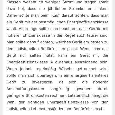
Klassen wesentlich weniger Strom und tragen somit
dazu bei, dass die jährlichen Stromkosten sinken.
Daher sollte man beim Kauf darauf achten, dass man
ein Gerät mit der bestmöglichen Energieeffizienzklasse
wählt. Allerdings sollte man beachten, dass Geräte mit
höherer Effizienzklasse in der Regel auch teurer sind.
Man sollte darauf achten, welches Gerät am besten zu
den individuellen Bedürfnissen passt. Wenn man das
Gerät nur selten nutzt, kann ein Gerät mit der
Energieeffizienzklasse A durchaus ausreichend sein.
Wenn jedoch regelmäßig Wäsche getrocknet wird,
sollte man sich überlegen, in ein energieeffizienteres
Gerät zu investieren, da sich die höheren
Anschaffungskosten langfristig gesehen durch
geringere Stromkosten rechnen. Letztendlich hängt die
Wahl der richtigen Energieeffizienzklasse von den
individuellen Lebensumständen und Bedürfnissen ab.