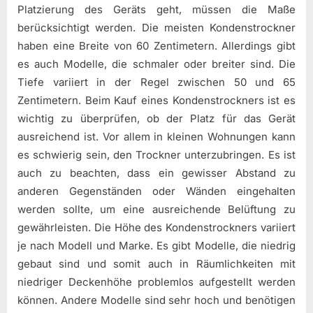
Platzierung des Geräts geht, müssen die Maße
berücksichtigt werden. Die meisten Kondenstrockner
haben eine Breite von 60 Zentimetern. Allerdings gibt
es auch Modelle, die schmaler oder breiter sind. Die
Tiefe variiert in der Regel zwischen 50 und 65
Zentimetern. Beim Kauf eines Kondenstrockners ist es
wichtig zu überprüfen, ob der Platz für das Gerät
ausreichend ist. Vor allem in kleinen Wohnungen kann
es schwierig sein, den Trockner unterzubringen. Es ist
auch zu beachten, dass ein gewisser Abstand zu
anderen Gegenständen oder Wänden eingehalten
werden sollte, um eine ausreichende Belüftung zu
gewährleisten. Die Höhe des Kondenstrockners variiert
je nach Modell und Marke. Es gibt Modelle, die niedrig
gebaut sind und somit auch in Räumlichkeiten mit
niedriger Deckenhöhe problemlos aufgestellt werden
können. Andere Modelle sind sehr hoch und benötigen