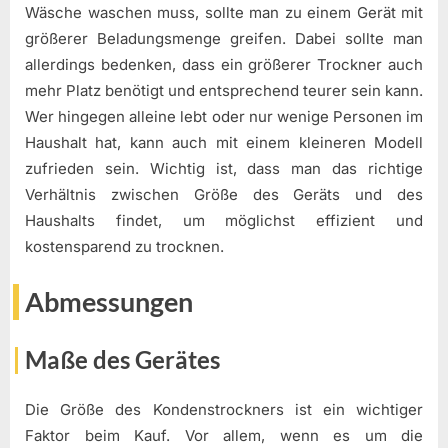
Wäsche waschen muss, sollte man zu einem Gerät mit
größerer Beladungsmenge greifen. Dabei sollte man
allerdings bedenken, dass ein größerer Trockner auch
mehr Platz benötigt und entsprechend teurer sein kann.
Wer hingegen alleine lebt oder nur wenige Personen im
Haushalt hat, kann auch mit einem kleineren Modell
zufrieden sein. Wichtig ist, dass man das richtige
Verhältnis zwischen Größe des Geräts und des
Haushalts findet, um möglichst effizient und
kostensparend zu trocknen.
Abmessungen
Maße des Gerätes
Die Größe des Kondenstrockners ist ein wichtiger
Faktor beim Kauf. Vor allem, wenn es um die