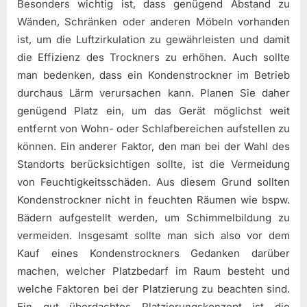
Besonders wichtig ist, dass genügend Abstand zu
Wänden, Schränken oder anderen Möbeln vorhanden
ist, um die Luftzirkulation zu gewährleisten und damit
die Effizienz des Trockners zu erhöhen. Auch sollte
man bedenken, dass ein Kondenstrockner im Betrieb
durchaus Lärm verursachen kann. Planen Sie daher
genügend Platz ein, um das Gerät möglichst weit
entfernt von Wohn- oder Schlafbereichen aufstellen zu
können. Ein anderer Faktor, den man bei der Wahl des
Standorts berücksichtigen sollte, ist die Vermeidung
von Feuchtigkeitsschäden. Aus diesem Grund sollten
Kondenstrockner nicht in feuchten Räumen wie bspw.
Bädern aufgestellt werden, um Schimmelbildung zu
vermeiden. Insgesamt sollte man sich also vor dem
Kauf eines Kondenstrockners Gedanken darüber
machen, welcher Platzbedarf im Raum besteht und
welche Faktoren bei der Platzierung zu beachten sind.
Ein gut überdachtes Platzierungskonzept ist die