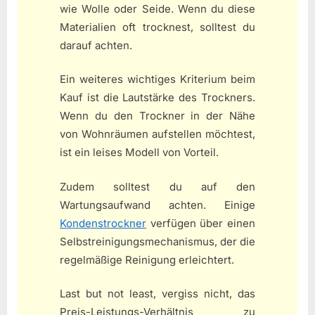
wie Wolle oder Seide. Wenn du diese
Materialien oft trocknest, solltest du
darauf achten.
Ein weiteres wichtiges Kriterium beim
Kauf ist die Lautstärke des Trockners.
Wenn du den Trockner in der Nähe
von Wohnräumen aufstellen möchtest,
ist ein leises Modell von Vorteil.
Zudem solltest du auf den
Wartungsaufwand achten. Einige
Kondenstrockner
verfügen über einen
Selbstreinigungsmechanismus, der die
regelmäßige Reinigung erleichtert.
Last but not least, vergiss nicht, das
Preis-Leistungs-Verhältnis zu