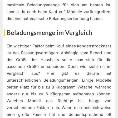
maximale Beladungsmenge für dich am besten ist,
kannst du auch beim Kauf auf Modelle zurückgreifen,
die eine automatische Beladungserkennung haben.
Beladungsmenge im Vergleich
Ein wichtiger Faktor beim Kauf eines Kondenstrockners
ist das Fassungsvermögen. Abhängig vom Bedarf und
der Größe des Haushalts sollte man sich für die
passende Größe entscheiden. Doch wie sieht es im
Vergleich aus? Hier gibt es Geräte mit
unterschiedlichen Beladungsmengen. Einige Modelle
bieten Platz für bis zu 8 Kilogramm Wäsche, während
andere nur bis zu 6 Kilogramm aufnehmen können.
Welches Modell das Richtige ist, hängt von
verschiedenen Faktoren ab. Wenn man beispielsweise
eine große Familie hat und dementsprechend oft