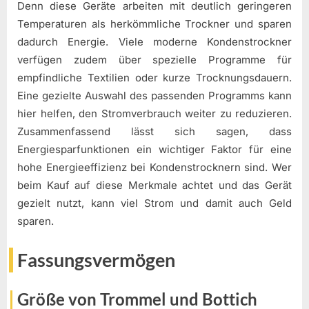
Denn diese Geräte arbeiten mit deutlich geringeren
Temperaturen als herkömmliche Trockner und sparen
dadurch Energie. Viele moderne Kondenstrockner
verfügen zudem über spezielle Programme für
empfindliche Textilien oder kurze Trocknungsdauern.
Eine gezielte Auswahl des passenden Programms kann
hier helfen, den Stromverbrauch weiter zu reduzieren.
Zusammenfassend lässt sich sagen, dass
Energiesparfunktionen ein wichtiger Faktor für eine
hohe Energieeffizienz bei Kondenstrocknern sind. Wer
beim Kauf auf diese Merkmale achtet und das Gerät
gezielt nutzt, kann viel Strom und damit auch Geld
sparen.
Fassungsvermögen
Größe von Trommel und Bottich