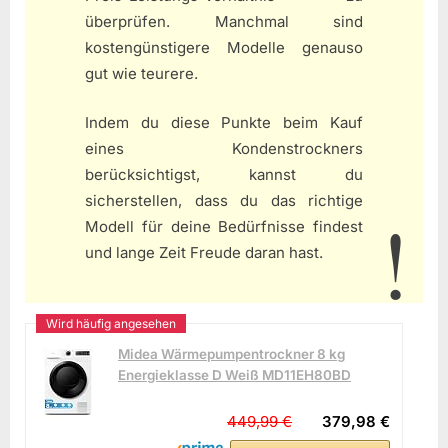
überprüfen. Manchmal sind
kostengünstigere Modelle genauso
gut wie teurere.
Indem du diese Punkte beim Kauf
eines Kondenstrockners
berücksichtigst, kannst du
sicherstellen, dass du das richtige
Modell für deine Bedürfnisse findest
und lange Zeit Freude daran hast.
Midea Wärmepumpentrockner 8 kg
Energieklasse D Weiß MD11EH80BD
449,99 €
379,98 €