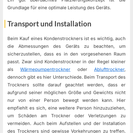
Grundlage für eine optimale Leistung des Geräts.
Transport und Installation
Beim Kauf eines Kondenstrockners ist es wichtig, auch
die Abmessungen des Geräts zu beachten, um
sicherzustellen, dass es in den vorgesehenen Raum
passt. Zwar sind Kondenstrockner in der Regel kleiner
als
Wärmepumpentrockner
oder
Ablufttrockner
,
dennoch gibt es hier Unterschiede. Beim Transport des
Trockners sollte darauf geachtet werden, dass er
aufgrund seiner möglichen Größe und Gewichts nicht
nur von einer Person bewegt werden kann. Hier
empfiehlt es sich, eine weitere Person hinzuzuziehen,
um Schäden am Trockner oder Verletzungen zu
vermeiden. Auch beim Aufstellen und der Installation
des Trockners sind gewisse Vorkehrungen zu treffen.