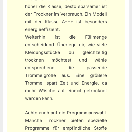
höher die Klasse, desto sparsamer ist
der Trockner im Verbrauch. Ein Modell
mit der Klasse A+++ ist besonders
energieeffizient.
Weiterhin ist die Füllmenge
entscheidend. Überlege dir, wie viele
Kleidungsstücke du gleichzeitig
trocknen möchtest und wähle
entsprechend die passende
Trommelgröße aus. Eine größere
Trommel spart Zeit und Energie, da
mehr Wäsche auf einmal getrocknet
werden kann.
Achte auch auf die Programmauswahl.
Manche Trockner bieten spezielle
Programme für empfindliche Stoffe