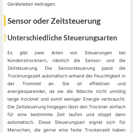
Geräteleben beitragen.
Sensor oder Zeitsteuerung
Unterschiedliche Steuerungsarten
Es gibt zwei Arten von Steuerungen bei
Kondenstrocknern, nämlich die Sensor- und die
Zeitsteuerung. Die Sensorsteuerung passt die
Trocknungszeit automatisch anhand der Feuchtigkeit in
der Trommel an. Sie ist effektiver und
energiesparender, da sie die Wäsche nicht unnötig
lange trocknet und somit weniger Energie verbraucht.
Die Zeitsteuerung hingegen lässt den Trockner einfach
für eine bestimmte Zeit laufen und stoppt dann
automatisch. Diese Steuerungsart eignet sich für
Menschen, die gerne eine feste Trockenzeit haben