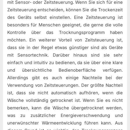
mit Sensor- oder Zeitsteuerung. Wenn Sie sich für eine
Zeitsteuerung entscheiden, können Sie die Trockenzeit
des Geräts selbst einstellen. Eine Zeitsteuerung ist
besonders für Menschen geeignet, die gerne die volle
Kontrolle über das Trocknungsprogramm haben
möchten. Ein weiterer Vorteil von Zeitsteuerung ist,
dass sie in der Regel etwas günstiger sind als Geräte
mit Sensortechnik. Darüber hinaus sind sie sehr
einfach und intuitiv zu bedienen, da sie über eine klare
und übersichtliche Bedienoberfläche verfügen.
Allerdings gibt es auch einige Nachteile bei der
Verwendung von Zeitsteuerungen. Der größte Nachteil
ist, dass sie nicht automatisch aufhören, wenn die
Wäsche vollständig getrocknet ist. Wenn Sie es nicht
bemerken, kann die Wäsche übergetrocknet werden,
was zu zusätzlicher Energieverschwendung und
unerwünschter Wärmeentwicklung führen kann. Aus