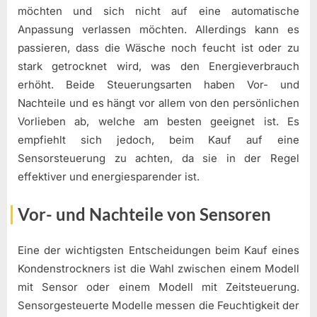
möchten und sich nicht auf eine automatische
Anpassung verlassen möchten. Allerdings kann es
passieren, dass die Wäsche noch feucht ist oder zu
stark getrocknet wird, was den Energieverbrauch
erhöht. Beide Steuerungsarten haben Vor- und
Nachteile und es hängt vor allem von den persönlichen
Vorlieben ab, welche am besten geeignet ist. Es
empfiehlt sich jedoch, beim Kauf auf eine
Sensorsteuerung zu achten, da sie in der Regel
effektiver und energiesparender ist.
Vor- und Nachteile von Sensoren
Eine der wichtigsten Entscheidungen beim Kauf eines
Kondenstrockners ist die Wahl zwischen einem Modell
mit Sensor oder einem Modell mit Zeitsteuerung.
Sensorgesteuerte Modelle messen die Feuchtigkeit der