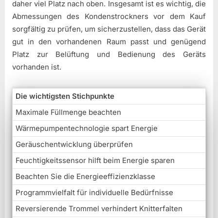
daher viel Platz nach oben. Insgesamt ist es wichtig, die
Abmessungen des Kondenstrockners vor dem Kauf
sorgfältig zu prüfen, um sicherzustellen, dass das Gerät
gut in den vorhandenen Raum passt und genügend
Platz zur Belüftung und Bedienung des Geräts
vorhanden ist.
Die wichtigsten Stichpunkte
Maximale Füllmenge beachten
Wärmepumpentechnologie spart Energie
Geräuschentwicklung überprüfen
Feuchtigkeitssensor hilft beim Energie sparen
Beachten Sie die Energieeffizienzklasse
Programmvielfalt für individuelle Bedürfnisse
Reversierende Trommel verhindert Knitterfalten