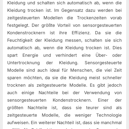
Kleidung und schalten sich automatisch ab, wenn die
Kleidung trocken ist. Im Gegensatz dazu werden bei
zeitgesteuerten Modellen die Trockenzeiten vorab
festgelegt. Der größte Vorteil von sensorgesteuerten
Kondenstrocknern ist ihre Effizienz. Da sie die
Feuchtigkeit der Kleidung messen, schalten sie sich
automatisch ab, wenn die Kleidung trocken ist. Dies
spart Energie und verhindert eine Über- oder
Untertrocknung der Kleidung. Sensorgesteuerte
Modelle sind auch ideal für Menschen, die viel Zeit
sparen möchten, da sie die Kleidung meist schneller
trocknen als zeitgesteuerte Modelle. Es gibt jedoch
auch einige Nachteile bei der Verwendung von
sensorgesteuerten Kondenstrocknern. Einer der
größten Nachteile ist, dass sie teurer sind als
zeitgesteuerte Modelle, die weniger Technologie
aufweisen. Ein weiterer Nachteil ist, dass sie manchmal