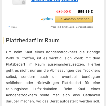
639,00 €
599,99 €
Bei Amazon ansehen
*
Preis inkl. MwSt., zzgl. Versandkosten
Anzeige
Platzbedarf im Raum
Um beim Kauf eines Kondenstrockners die richtige
Wahl zu treffen, ist es wichtig, sich vorab mit dem
Platzbedarf im Raum auseinanderzusetzen. Hierbei
geht es nicht nur um die Abmessungen des Trockners
selbst, sondern auch um eventuell benötigten
seitlichen oder rückwärtigen Platzbedarf für eine
reibungslose Luftzirkulation. Beim Kauf eines
Kondenstrockners sollte man sich also Gedanken
darüber machen, wo das Gerät aufgestellt werden soll.