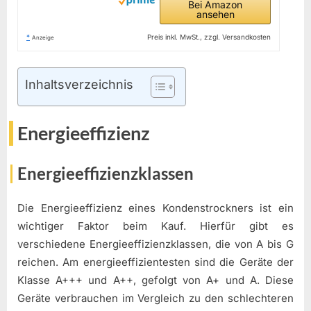
Bei Amazon
ansehen
*
Preis inkl. MwSt., zzgl. Versandkosten
Anzeige
Inhaltsverzeichnis
Energieeffizienz
Energieeffizienzklassen
Die Energieeffizienz eines Kondenstrockners ist ein
wichtiger Faktor beim Kauf. Hierfür gibt es
verschiedene Energieeffizienzklassen, die von A bis G
reichen. Am energieeffizientesten sind die Geräte der
Klasse A+++ und A++, gefolgt von A+ und A. Diese
Geräte verbrauchen im Vergleich zu den schlechteren