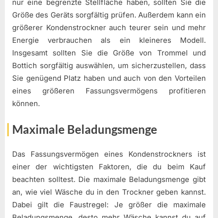
nur eine begrenzte Stellfläche haben, sollten Sie die
Größe des Geräts sorgfältig prüfen. Außerdem kann ein
größerer Kondenstrockner auch teurer sein und mehr
Energie verbrauchen als ein kleineres Modell.
Insgesamt sollten Sie die Größe von Trommel und
Bottich sorgfältig auswählen, um sicherzustellen, dass
Sie genügend Platz haben und auch von den Vorteilen
eines größeren Fassungsvermögens profitieren
können.
Maximale Beladungsmenge
Das Fassungsvermögen eines Kondenstrockners ist
einer der wichtigsten Faktoren, die du beim Kauf
beachten solltest. Die maximale Beladungsmenge gibt
an, wie viel Wäsche du in den Trockner geben kannst.
Dabei gilt die Faustregel: Je größer die maximale
Beladungsmenge, desto mehr Wäsche kannst du auf