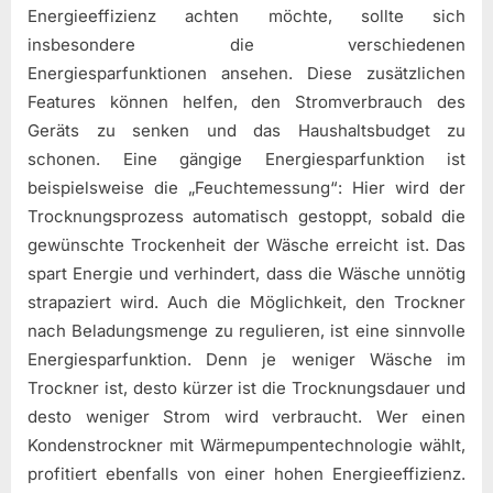
Energieeffizienz achten möchte, sollte sich
insbesondere die verschiedenen
Energiesparfunktionen ansehen. Diese zusätzlichen
Features können helfen, den Stromverbrauch des
Geräts zu senken und das Haushaltsbudget zu
schonen. Eine gängige Energiesparfunktion ist
beispielsweise die „Feuchtemessung“: Hier wird der
Trocknungsprozess automatisch gestoppt, sobald die
gewünschte Trockenheit der Wäsche erreicht ist. Das
spart Energie und verhindert, dass die Wäsche unnötig
strapaziert wird. Auch die Möglichkeit, den Trockner
nach Beladungsmenge zu regulieren, ist eine sinnvolle
Energiesparfunktion. Denn je weniger Wäsche im
Trockner ist, desto kürzer ist die Trocknungsdauer und
desto weniger Strom wird verbraucht. Wer einen
Kondenstrockner mit Wärmepumpentechnologie wählt,
profitiert ebenfalls von einer hohen Energieeffizienz.