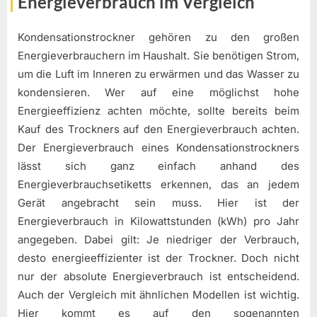
Energieverbrauch im Vergleich
Kondensationstrockner gehören zu den großen
Energieverbrauchern im Haushalt. Sie benötigen Strom,
um die Luft im Inneren zu erwärmen und das Wasser zu
kondensieren. Wer auf eine möglichst hohe
Energieeffizienz achten möchte, sollte bereits beim
Kauf des Trockners auf den Energieverbrauch achten.
Der Energieverbrauch eines Kondensationstrockners
lässt sich ganz einfach anhand des
Energieverbrauchsetiketts erkennen, das an jedem
Gerät angebracht sein muss. Hier ist der
Energieverbrauch in Kilowattstunden (kWh) pro Jahr
angegeben. Dabei gilt: Je niedriger der Verbrauch,
desto energieeffizienter ist der Trockner. Doch nicht
nur der absolute Energieverbrauch ist entscheidend.
Auch der Vergleich mit ähnlichen Modellen ist wichtig.
Hier kommt es auf den sogenannten