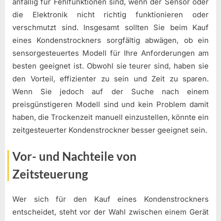
anfällig für Fehlfunktionen sind, wenn der Sensor oder
die Elektronik nicht richtig funktionieren oder
verschmutzt sind. Insgesamt sollten Sie beim Kauf
eines Kondenstrockners sorgfältig abwägen, ob ein
sensorgesteuertes Modell für Ihre Anforderungen am
besten geeignet ist. Obwohl sie teurer sind, haben sie
den Vorteil, effizienter zu sein und Zeit zu sparen.
Wenn Sie jedoch auf der Suche nach einem
preisgünstigeren Modell sind und kein Problem damit
haben, die Trockenzeit manuell einzustellen, könnte ein
zeitgesteuerter Kondenstrockner besser geeignet sein.
Vor- und Nachteile von
Zeitsteuerung
Wer sich für den Kauf eines Kondenstrockners
entscheidet, steht vor der Wahl zwischen einem Gerät