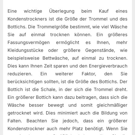
Eine wichtige Überlegung beim Kauf eines
Kondenstrockners ist die Größe der Trommel und des
Bottichs. Die Trommelgröße bestimmt, wie viel Wäsche
Sie auf einmal trocknen können. Ein größeres
Fassungsvermögen ermöglicht es Ihnen, mehr
Kleidungsstücke oder größere Gegenstände, wie
beispielsweise Bettwäsche, auf einmal zu trocknen.
Dies kann Ihnen Zeit sparen und den Energieverbrauch
reduzieren. Ein weiterer Faktor, den Sie
berücksichtigen sollten, ist die Größe des Bottichs. Der
Bottich ist die Schale, in der sich die Trommel dreht.
Ein größerer Bottich kann dazu beitragen, dass sich die
Wäsche besser bewegt und somit gleichmäßiger
getrocknet wird. Dies minimiert auch die Bildung von
Falten. Beachten Sie jedoch, dass ein größerer
Kondenstrockner auch mehr Platz benötigt. Wenn Sie