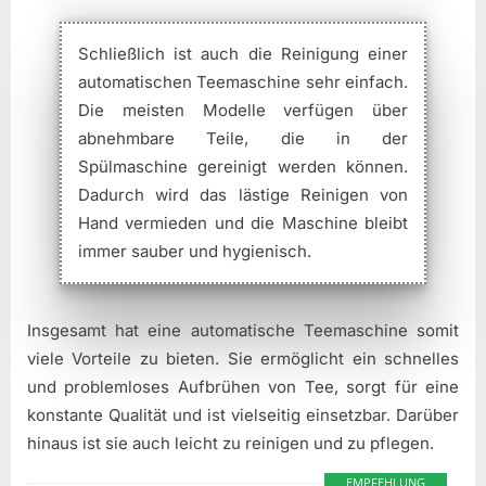
Schließlich ist auch die Reinigung einer
automatischen Teemaschine sehr einfach.
Die meisten Modelle verfügen über
abnehmbare Teile, die in der
Spülmaschine gereinigt werden können.
Dadurch wird das lästige Reinigen von
Hand vermieden und die Maschine bleibt
immer sauber und hygienisch.
Insgesamt hat eine automatische Teemaschine somit
viele Vorteile zu bieten. Sie ermöglicht ein schnelles
und problemloses Aufbrühen von Tee, sorgt für eine
konstante Qualität und ist vielseitig einsetzbar. Darüber
hinaus ist sie auch leicht zu reinigen und zu pflegen.
EMPFEHLUNG