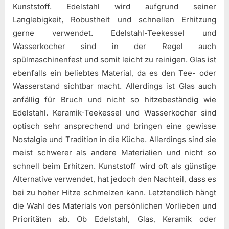
Kunststoff. Edelstahl wird aufgrund seiner
Langlebigkeit, Robustheit und schnellen Erhitzung
gerne verwendet. Edelstahl-Teekessel und
Wasserkocher sind in der Regel auch
spülmaschinenfest und somit leicht zu reinigen. Glas ist
ebenfalls ein beliebtes Material, da es den Tee- oder
Wasserstand sichtbar macht. Allerdings ist Glas auch
anfällig für Bruch und nicht so hitzebeständig wie
Edelstahl. Keramik-Teekessel und Wasserkocher sind
optisch sehr ansprechend und bringen eine gewisse
Nostalgie und Tradition in die Küche. Allerdings sind sie
meist schwerer als andere Materialien und nicht so
schnell beim Erhitzen. Kunststoff wird oft als günstige
Alternative verwendet, hat jedoch den Nachteil, dass es
bei zu hoher Hitze schmelzen kann. Letztendlich hängt
die Wahl des Materials von persönlichen Vorlieben und
Prioritäten ab. Ob Edelstahl, Glas, Keramik oder