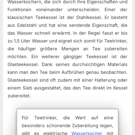
Wasserkochern, die sich durch ihre Eigenschaften und
Funktionen voneinander unterscheiden. Einer der
klassischen Teekessel ist der Stahlkessel. Er besteht
aus Edelstahl und hat eine sendende Eigenschaft, die
das Wasser schnell erwärmt. In der Regel fasst er bis
zu 1,5 Liter Wasser und eignet sich somit für Teetrinker,
die häufiger größere Mengen an Tee zubereiten
möchten. Ein weiterer gängiger Teekessel ist der
Glasteekessel. Dank seines durchsichtigen Materials
kann man den Tee beim Aufbrühen genau beobachten.
Glasteekessel sind oft zudem mit einer Halterung oder
einem Sieb ausgestattet, das den Tee direkt im Kessel
zubereitet.
Für Teetrinker, die Wert auf eine
besonders schonende Zubereitung legen,
gibt es elektrische
Wasserkocher
mit