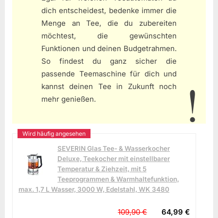
dich entscheidest, bedenke immer die
Menge an Tee, die du zubereiten
möchtest, die gewünschten
Funktionen und deinen Budgetrahmen.
So findest du ganz sicher die
passende Teemaschine für dich und
kannst deinen Tee in Zukunft noch
mehr genießen.
SEVERIN Glas Tee- & Wasserkocher
Deluxe, Teekocher mit einstellbarer
Temperatur & Ziehzeit, mit 5
Teeprogrammen & Warmhaltefunktion,
max. 1,7 L Wasser, 3000 W, Edelstahl, WK 3480
109,90 €
64,99 €