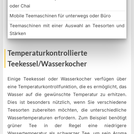
oder Chai
Mobile Teemaschinen für unterwegs oder Büro
Teemaschinen mit einer Auswahl an Teesorten und
Stärken
Temperaturkontrollierte
Teekessel/Wasserkocher
Einige Teekessel oder Wasserkocher verfügen über
eine Temperaturkontrollfunktion, die es ermöglicht, das
Wasser auf die gewünschte Temperatur zu erhitzen.
Dies ist besonders nützlich, wenn Sie verschiedene
Teesorten zubereiten möchten, die unterschiedliche
Wassertemperaturen erfordern. Zum Beispiel benötigt
grüner Tee in der Regel eine niedrigere
Wassertemperatur als schwarzer Tee, um sein Aroma