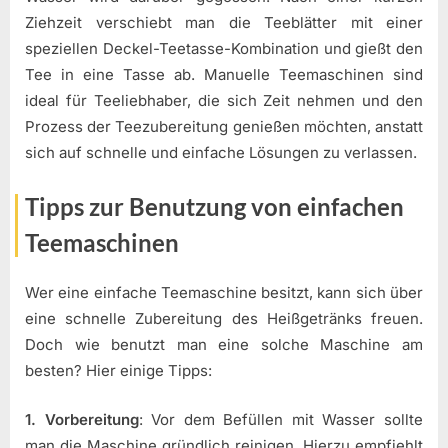
Ziehzeit verschiebt man die Teeblätter mit einer
speziellen Deckel-Teetasse-Kombination und gießt den
Tee in eine Tasse ab. Manuelle Teemaschinen sind
ideal für Teeliebhaber, die sich Zeit nehmen und den
Prozess der Teezubereitung genießen möchten, anstatt
sich auf schnelle und einfache Lösungen zu verlassen.
Tipps zur Benutzung von einfachen
Teemaschinen
Wer eine einfache Teemaschine besitzt, kann sich über
eine schnelle Zubereitung des Heißgetränks freuen.
Doch wie benutzt man eine solche Maschine am
besten? Hier einige Tipps:
1. Vorbereitung
: Vor dem Befüllen mit Wasser sollte
man die Maschine gründlich reinigen. Hierzu empfiehlt