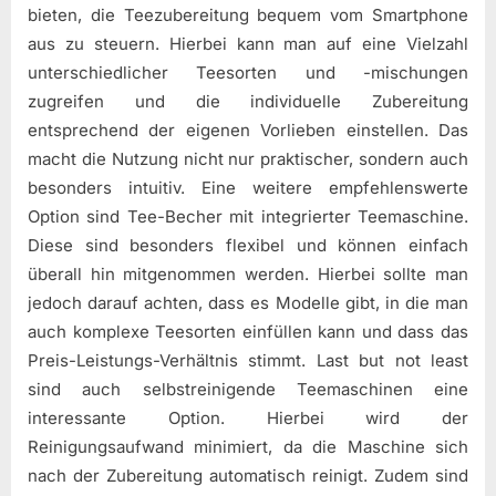
bieten, die Teezubereitung bequem vom Smartphone
aus zu steuern. Hierbei kann man auf eine Vielzahl
unterschiedlicher Teesorten und -mischungen
zugreifen und die individuelle Zubereitung
entsprechend der eigenen Vorlieben einstellen. Das
macht die Nutzung nicht nur praktischer, sondern auch
besonders intuitiv. Eine weitere empfehlenswerte
Option sind Tee-Becher mit integrierter Teemaschine.
Diese sind besonders flexibel und können einfach
überall hin mitgenommen werden. Hierbei sollte man
jedoch darauf achten, dass es Modelle gibt, in die man
auch komplexe Teesorten einfüllen kann und dass das
Preis-Leistungs-Verhältnis stimmt. Last but not least
sind auch selbstreinigende Teemaschinen eine
interessante Option. Hierbei wird der
Reinigungsaufwand minimiert, da die Maschine sich
nach der Zubereitung automatisch reinigt. Zudem sind