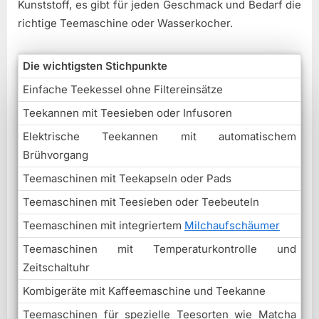
Kunststoff, es gibt für jeden Geschmack und Bedarf die
richtige Teemaschine oder Wasserkocher.
Die wichtigsten Stichpunkte
Einfache Teekessel ohne Filtereinsätze
Teekannen mit Teesieben oder Infusoren
Elektrische Teekannen mit automatischem
Brühvorgang
Teemaschinen mit Teekapseln oder Pads
Teemaschinen mit Teesieben oder Teebeuteln
Teemaschinen mit integriertem
Milchaufschäumer
Teemaschinen mit Temperaturkontrolle und
Zeitschaltuhr
Kombigeräte mit Kaffeemaschine und Teekanne
Teemaschinen für spezielle Teesorten wie Matcha