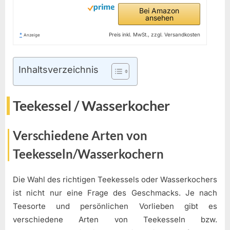
Bei Amazon
ansehen
*
Preis inkl. MwSt., zzgl. Versandkosten
Anzeige
Inhaltsverzeichnis
Teekessel / Wasserkocher
Verschiedene Arten von
Teekesseln/Wasserkochern
Die Wahl des richtigen Teekessels oder Wasserkochers
ist nicht nur eine Frage des Geschmacks. Je nach
Teesorte und persönlichen Vorlieben gibt es
verschiedene Arten von Teekesseln bzw.