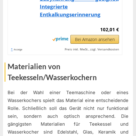
Integrierte
Entkalkungserinnerung
102,01 €
Bei Amazon ansehen
*
Preis inkl. MwSt., zzgl. Versandkosten
Anzeige
Materialien von
Teekesseln/Wasserkochern
Bei der Wahl einer Teemaschine oder eines
Wasserkochers spielt das Material eine entscheidende
Rolle. Schließlich soll das Gerät nicht nur funktional
sein, sondern auch optisch ansprechend. Die
gängigsten Materialien für Teekessel und
Wasserkocher sind Edelstahl, Glas, Keramik und