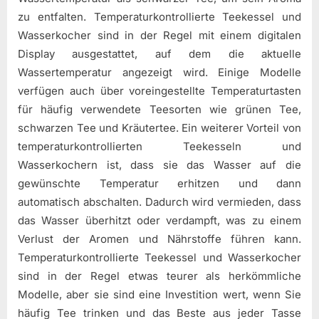
zu entfalten. Temperaturkontrollierte Teekessel und
Wasserkocher sind in der Regel mit einem digitalen
Display ausgestattet, auf dem die aktuelle
Wassertemperatur angezeigt wird. Einige Modelle
verfügen auch über voreingestellte Temperaturtasten
für häufig verwendete Teesorten wie grünen Tee,
schwarzen Tee und Kräutertee. Ein weiterer Vorteil von
temperaturkontrollierten Teekesseln und
Wasserkochern ist, dass sie das Wasser auf die
gewünschte Temperatur erhitzen und dann
automatisch abschalten. Dadurch wird vermieden, dass
das Wasser überhitzt oder verdampft, was zu einem
Verlust der Aromen und Nährstoffe führen kann.
Temperaturkontrollierte Teekessel und Wasserkocher
sind in der Regel etwas teurer als herkömmliche
Modelle, aber sie sind eine Investition wert, wenn Sie
häufig Tee trinken und das Beste aus jeder Tasse