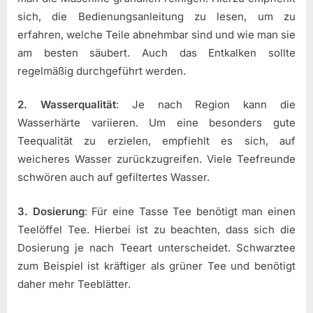
sich, die Bedienungsanleitung zu lesen, um zu
erfahren, welche Teile abnehmbar sind und wie man sie
am besten säubert. Auch das Entkalken sollte
regelmäßig durchgeführt werden.
2. Wasserqualität
: Je nach Region kann die
Wasserhärte variieren. Um eine besonders gute
Teequalität zu erzielen, empfiehlt es sich, auf
weicheres Wasser zurückzugreifen. Viele Teefreunde
schwören auch auf gefiltertes Wasser.
3. Dosierung
: Für eine Tasse Tee benötigt man einen
Teelöffel Tee. Hierbei ist zu beachten, dass sich die
Dosierung je nach Teeart unterscheidet. Schwarztee
zum Beispiel ist kräftiger als grüner Tee und benötigt
daher mehr Teeblätter.