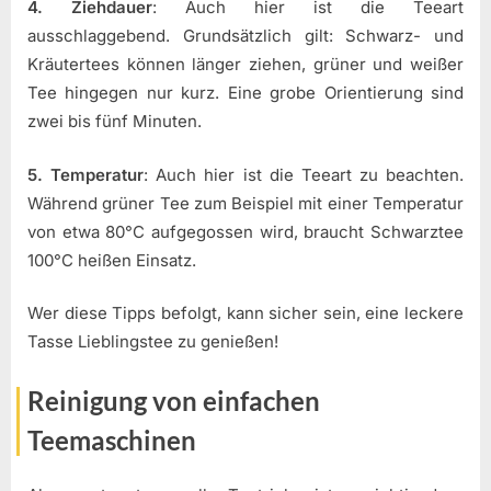
4. Ziehdauer
: Auch hier ist die Teeart
ausschlaggebend. Grundsätzlich gilt: Schwarz- und
Kräutertees können länger ziehen, grüner und weißer
Tee hingegen nur kurz. Eine grobe Orientierung sind
zwei bis fünf Minuten.
5. Temperatur
: Auch hier ist die Teeart zu beachten.
Während grüner Tee zum Beispiel mit einer Temperatur
von etwa 80°C aufgegossen wird, braucht Schwarztee
100°C heißen Einsatz.
Wer diese Tipps befolgt, kann sicher sein, eine leckere
Tasse Lieblingstee zu genießen!
Reinigung von einfachen
Teemaschinen