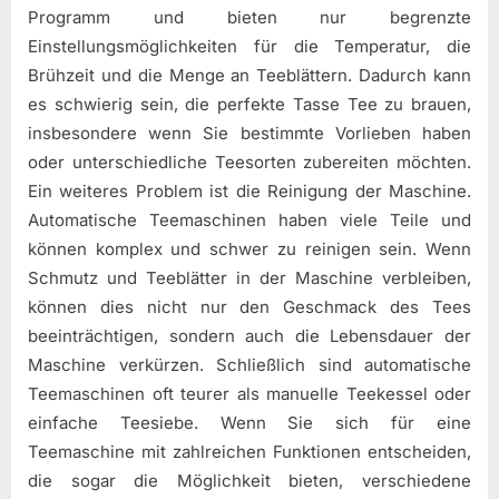
Programm und bieten nur begrenzte
Einstellungsmöglichkeiten für die Temperatur, die
Brühzeit und die Menge an Teeblättern. Dadurch kann
es schwierig sein, die perfekte Tasse Tee zu brauen,
insbesondere wenn Sie bestimmte Vorlieben haben
oder unterschiedliche Teesorten zubereiten möchten.
Ein weiteres Problem ist die Reinigung der Maschine.
Automatische Teemaschinen haben viele Teile und
können komplex und schwer zu reinigen sein. Wenn
Schmutz und Teeblätter in der Maschine verbleiben,
können dies nicht nur den Geschmack des Tees
beeinträchtigen, sondern auch die Lebensdauer der
Maschine verkürzen. Schließlich sind automatische
Teemaschinen oft teurer als manuelle Teekessel oder
einfache Teesiebe. Wenn Sie sich für eine
Teemaschine mit zahlreichen Funktionen entscheiden,
die sogar die Möglichkeit bieten, verschiedene