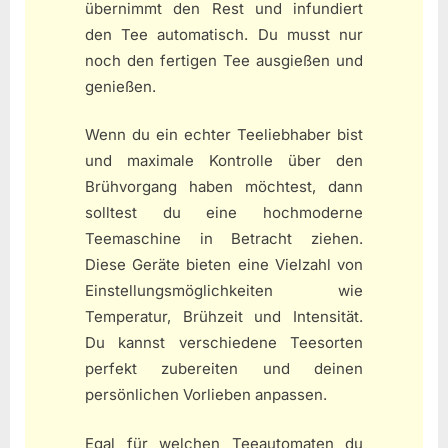
übernimmt den Rest und infundiert
den Tee automatisch. Du musst nur
noch den fertigen Tee ausgießen und
genießen.
Wenn du ein echter Teeliebhaber bist
und maximale Kontrolle über den
Brühvorgang haben möchtest, dann
solltest du eine hochmoderne
Teemaschine in Betracht ziehen.
Diese Geräte bieten eine Vielzahl von
Einstellungsmöglichkeiten wie
Temperatur, Brühzeit und Intensität.
Du kannst verschiedene Teesorten
perfekt zubereiten und deinen
persönlichen Vorlieben anpassen.
Egal für welchen Teeautomaten du