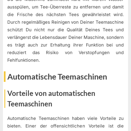
ausspülen, um Tee-Überreste zu entfernen und damit
die Frische des nächsten Tees gewährleistet wird.
Durch regelmäßiges Reinigen von Deiner Teemaschine
schützt Du nicht nur die Qualität Deines Tees und
verlängerst die Lebensdauer Deiner Maschine, sondern
es trägt auch zur Erhaltung ihrer Funktion bei und
reduziert das Risiko von Verstopfungen und
Fehlfunktionen.
Automatische Teemaschinen
Vorteile von automatischen
Teemaschinen
Automatische Teemaschinen haben viele Vorteile zu
bieten. Einer der offensichtlichen Vorteile ist die