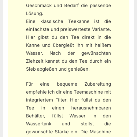
Geschmack und Bedarf die passende
Lösung.
Eine klassische Teekanne ist die
einfachste und preiswerteste Variante.
Hier gibst du den Tee direkt in die
Kanne und übergießt ihn mit heißem
Wasser. Nach der gewünschten
Ziehzeit kannst du den Tee durch ein
Sieb abgießen und genießen.
Für eine bequeme Zubereitung
empfehle ich dir eine Teemaschine mit
integriertem Filter. Hier füllst du den
Tee in einen herausnehmbaren
Behälter, füllst Wasser in den
Wassertank und stellst die
gewünschte Stärke ein. Die Maschine