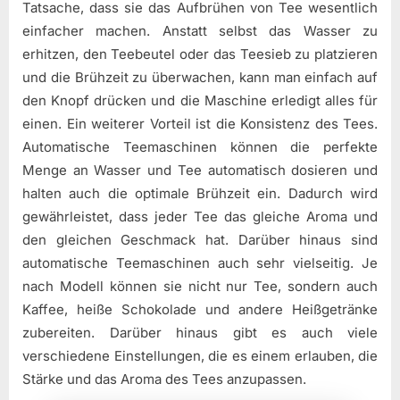
Tatsache, dass sie das Aufbrühen von Tee wesentlich
einfacher machen. Anstatt selbst das Wasser zu
erhitzen, den Teebeutel oder das Teesieb zu platzieren
und die Brühzeit zu überwachen, kann man einfach auf
den Knopf drücken und die Maschine erledigt alles für
einen. Ein weiterer Vorteil ist die Konsistenz des Tees.
Automatische Teemaschinen können die perfekte
Menge an Wasser und Tee automatisch dosieren und
halten auch die optimale Brühzeit ein. Dadurch wird
gewährleistet, dass jeder Tee das gleiche Aroma und
den gleichen Geschmack hat. Darüber hinaus sind
automatische Teemaschinen auch sehr vielseitig. Je
nach Modell können sie nicht nur Tee, sondern auch
Kaffee, heiße Schokolade und andere Heißgetränke
zubereiten. Darüber hinaus gibt es auch viele
verschiedene Einstellungen, die es einem erlauben, die
Stärke und das Aroma des Tees anzupassen.