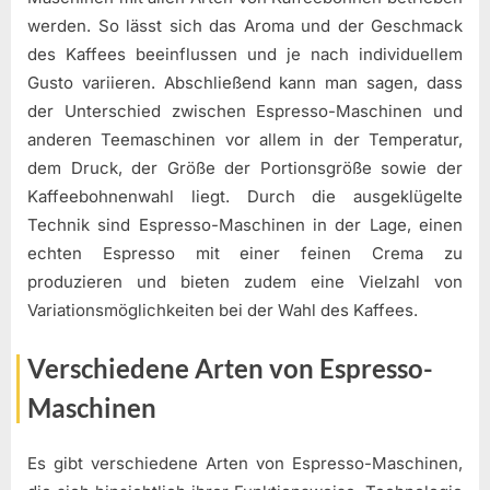
werden. So lässt sich das Aroma und der Geschmack
des Kaffees beeinflussen und je nach individuellem
Gusto variieren. Abschließend kann man sagen, dass
der Unterschied zwischen Espresso-Maschinen und
anderen Teemaschinen vor allem in der Temperatur,
dem Druck, der Größe der Portionsgröße sowie der
Kaffeebohnenwahl liegt. Durch die ausgeklügelte
Technik sind Espresso-Maschinen in der Lage, einen
echten Espresso mit einer feinen Crema zu
produzieren und bieten zudem eine Vielzahl von
Variationsmöglichkeiten bei der Wahl des Kaffees.
Verschiedene Arten von Espresso-
Maschinen
Es gibt verschiedene Arten von Espresso-Maschinen,