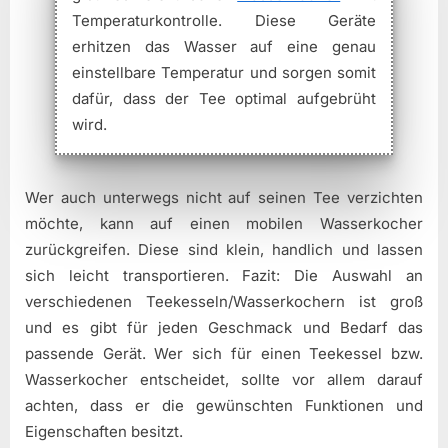
Temperaturkontrolle. Diese Geräte
erhitzen das Wasser auf eine genau
einstellbare Temperatur und sorgen somit
dafür, dass der Tee optimal aufgebrüht
wird.
Wer auch unterwegs nicht auf seinen Tee verzichten
möchte, kann auf einen mobilen Wasserkocher
zurückgreifen. Diese sind klein, handlich und lassen
sich leicht transportieren. Fazit: Die Auswahl an
verschiedenen Teekesseln/Wasserkochern ist groß
und es gibt für jeden Geschmack und Bedarf das
passende Gerät. Wer sich für einen Teekessel bzw.
Wasserkocher entscheidet, sollte vor allem darauf
achten, dass er die gewünschten Funktionen und
Eigenschaften besitzt.