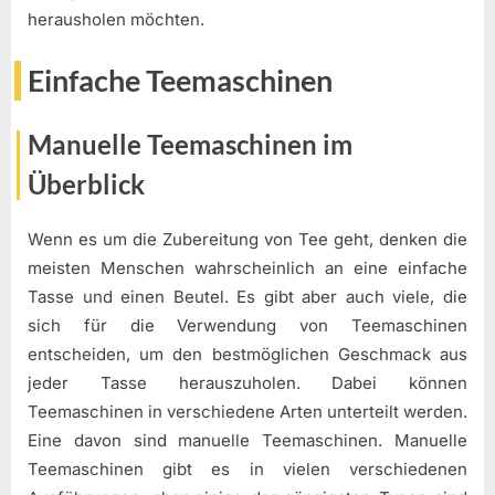
herausholen möchten.
Einfache Teemaschinen
Manuelle Teemaschinen im
Überblick
Wenn es um die Zubereitung von Tee geht, denken die
meisten Menschen wahrscheinlich an eine einfache
Tasse und einen Beutel. Es gibt aber auch viele, die
sich für die Verwendung von Teemaschinen
entscheiden, um den bestmöglichen Geschmack aus
jeder Tasse herauszuholen. Dabei können
Teemaschinen in verschiedene Arten unterteilt werden.
Eine davon sind manuelle Teemaschinen. Manuelle
Teemaschinen gibt es in vielen verschiedenen