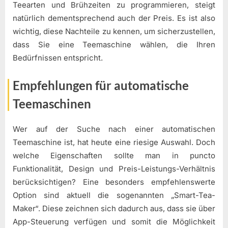
Teearten und Brühzeiten zu programmieren, steigt
natürlich dementsprechend auch der Preis. Es ist also
wichtig, diese Nachteile zu kennen, um sicherzustellen,
dass Sie eine Teemaschine wählen, die Ihren
Bedürfnissen entspricht.
Empfehlungen für automatische
Teemaschinen
Wer auf der Suche nach einer automatischen
Teemaschine ist, hat heute eine riesige Auswahl. Doch
welche Eigenschaften sollte man in puncto
Funktionalität, Design und Preis-Leistungs-Verhältnis
berücksichtigen? Eine besonders empfehlenswerte
Option sind aktuell die sogenannten „Smart-Tea-
Maker“. Diese zeichnen sich dadurch aus, dass sie über
App-Steuerung verfügen und somit die Möglichkeit