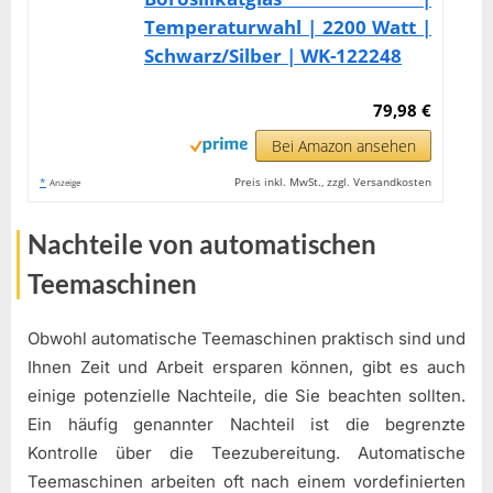
Temperaturwahl | 2200 Watt |
Schwarz/Silber | WK-122248
79,98 €
Bei Amazon ansehen
*
Preis inkl. MwSt., zzgl. Versandkosten
Anzeige
Nachteile von automatischen
Teemaschinen
Obwohl automatische Teemaschinen praktisch sind und
Ihnen Zeit und Arbeit ersparen können, gibt es auch
einige potenzielle Nachteile, die Sie beachten sollten.
Ein häufig genannter Nachteil ist die begrenzte
Kontrolle über die Teezubereitung. Automatische
Teemaschinen arbeiten oft nach einem vordefinierten