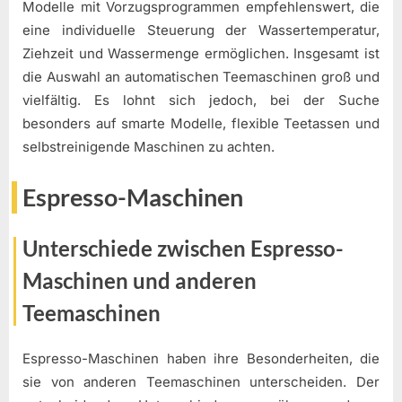
Modelle mit Vorzugsprogrammen empfehlenswert, die
eine individuelle Steuerung der Wassertemperatur,
Ziehzeit und Wassermenge ermöglichen. Insgesamt ist
die Auswahl an automatischen Teemaschinen groß und
vielfältig. Es lohnt sich jedoch, bei der Suche
besonders auf smarte Modelle, flexible Teetassen und
selbstreinigende Maschinen zu achten.
Espresso-Maschinen
Unterschiede zwischen Espresso-
Maschinen und anderen
Teemaschinen
Espresso-Maschinen haben ihre Besonderheiten, die
sie von anderen Teemaschinen unterscheiden. Der