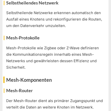
Selbstheilendes Netzwerk
Selbstheilende Netzwerke erkennen automatisch den
Ausfall eines Knotens und rekonfigurieren die Routen,
um den Datenverkehr umzuleiten.
Mesh-Protokolle
Mesh-Protokolle wie Zigbee oder Z-Wave definieren
die Kommunikationsregeln innerhalb eines Mesh-
Netzwerks und gewährleisten dessen Effizienz und
Sicherheit.
Mesh-Komponenten
Mesh-Router
Der Mesh-Router dient als primärer Zugangspunkt und
verteilt die Daten an weitere Knoten im Netzwerk.