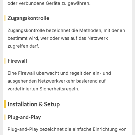
oder verbundene Geräte zu gewähren.
Zugangskontrolle
Zugangskontrolle bezeichnet die Methoden, mit denen
bestimmt wird, wer oder was auf das Netzwerk
zugreifen darf.
Firewall
Eine Firewall überwacht und regelt den ein- und
ausgehenden Netzwerkverkehr basierend auf
vordefinierten Sicherheitsregeln.
Installation & Setup
Plug-and-Play
Plug-and-Play bezeichnet die einfache Einrichtung von