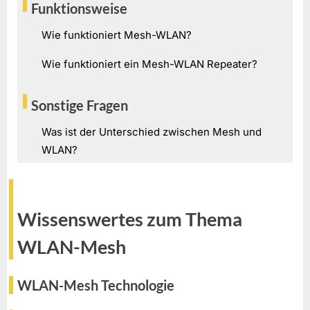
Funktionsweise
Wie funktioniert Mesh-WLAN?
Wie funktioniert ein Mesh-WLAN Repeater?
Sonstige Fragen
Was ist der Unterschied zwischen Mesh und
WLAN?
Wissenswertes zum Thema
WLAN-Mesh
WLAN-Mesh Technologie