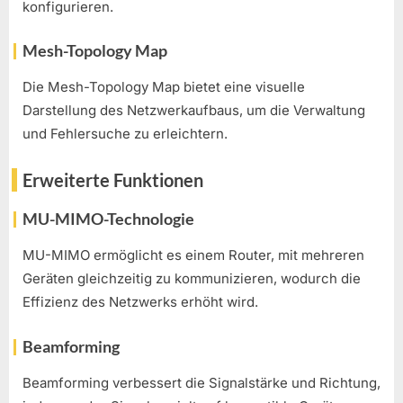
konfigurieren.
Mesh-Topology Map
Die Mesh-Topology Map bietet eine visuelle
Darstellung des Netzwerkaufbaus, um die Verwaltung
und Fehlersuche zu erleichtern.
Erweiterte Funktionen
MU-MIMO-Technologie
MU-MIMO ermöglicht es einem Router, mit mehreren
Geräten gleichzeitig zu kommunizieren, wodurch die
Effizienz des Netzwerks erhöht wird.
Beamforming
Beamforming verbessert die Signalstärke und Richtung,