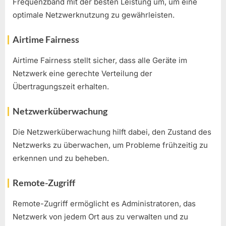
Frequenzband mit der besten Leistung um, um eine
optimale Netzwerknutzung zu gewährleisten.
Airtime Fairness
Airtime Fairness stellt sicher, dass alle Geräte im
Netzwerk eine gerechte Verteilung der
Übertragungszeit erhalten.
Netzwerküberwachung
Die Netzwerküberwachung hilft dabei, den Zustand des
Netzwerks zu überwachen, um Probleme frühzeitig zu
erkennen und zu beheben.
Remote-Zugriff
Remote-Zugriff ermöglicht es Administratoren, das
Netzwerk von jedem Ort aus zu verwalten und zu