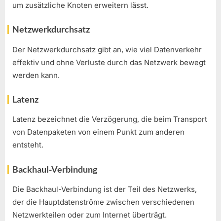
um zusätzliche Knoten erweitern lässt.
Netzwerkdurchsatz
Der Netzwerkdurchsatz gibt an, wie viel Datenverkehr
effektiv und ohne Verluste durch das Netzwerk bewegt
werden kann.
Latenz
Latenz bezeichnet die Verzögerung, die beim Transport
von Datenpaketen von einem Punkt zum anderen
entsteht.
Backhaul-Verbindung
Die Backhaul-Verbindung ist der Teil des Netzwerks,
der die Hauptdatenströme zwischen verschiedenen
Netzwerkteilen oder zum Internet überträgt.