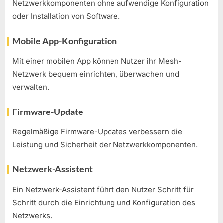
Netzwerkkomponenten ohne aufwendige Konfiguration
oder Installation von Software.
Mobile App-Konfiguration
Mit einer mobilen App können Nutzer ihr Mesh-
Netzwerk bequem einrichten, überwachen und
verwalten.
Firmware-Update
Regelmäßige Firmware-Updates verbessern die
Leistung und Sicherheit der Netzwerkkomponenten.
Netzwerk-Assistent
Ein Netzwerk-Assistent führt den Nutzer Schritt für
Schritt durch die Einrichtung und Konfiguration des
Netzwerks.