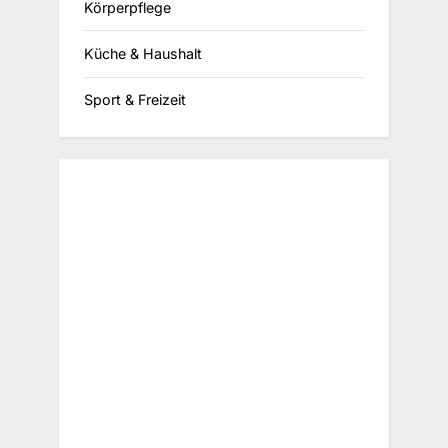
Körperpflege
Küche & Haushalt
Sport & Freizeit