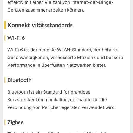
effektiv mit einer Vielzahl von Internet-der-Dinge-
Geräten zusammenarbeiten können.
Konnektivitätsstandards
Wi-Fi 6
Wi-Fi 6 ist der neueste WLAN-Standard, der höhere
Geschwindigkeiten, verbesserte Effizienz und bessere
Performance in überfüllten Netzwerken bietet.
Bluetooth
Bluetooth ist ein Standard für drahtlose
Kurzstreckenkommunikation, der häufig für die
Verbindung von Peripheriegeräten verwendet wird.
Zigbee