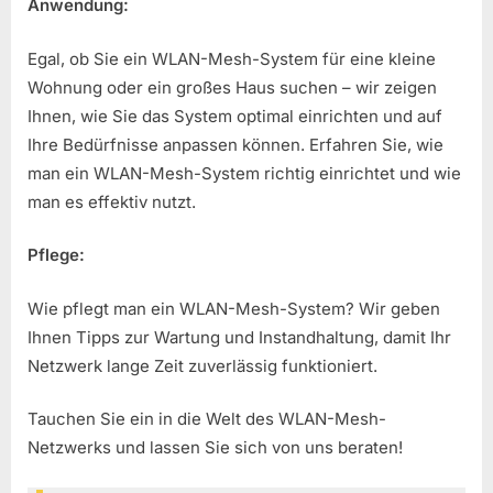
Anwendung:
Egal, ob Sie ein WLAN-Mesh-System für eine kleine
Wohnung oder ein großes Haus suchen – wir zeigen
Ihnen, wie Sie das System optimal einrichten und auf
Ihre Bedürfnisse anpassen können. Erfahren Sie, wie
man ein WLAN-Mesh-System richtig einrichtet und wie
man es effektiv nutzt.
Pflege:
Wie pflegt man ein WLAN-Mesh-System? Wir geben
Ihnen Tipps zur Wartung und Instandhaltung, damit Ihr
Netzwerk lange Zeit zuverlässig funktioniert.
Tauchen Sie ein in die Welt des WLAN-Mesh-
Netzwerks und lassen Sie sich von uns beraten!