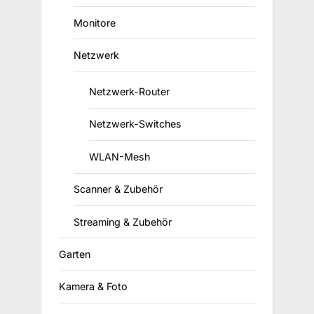
Monitore
Netzwerk
Netzwerk-Router
Netzwerk-Switches
WLAN-Mesh
Scanner & Zubehör
Streaming & Zubehör
Garten
Kamera & Foto