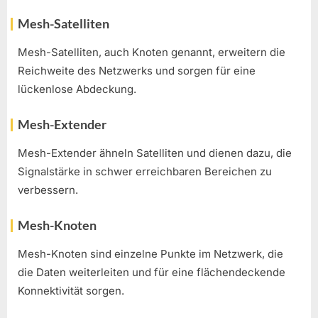
Mesh-Satelliten
Mesh-Satelliten, auch Knoten genannt, erweitern die
Reichweite des Netzwerks und sorgen für eine
lückenlose Abdeckung.
Mesh-Extender
Mesh-Extender ähneln Satelliten und dienen dazu, die
Signalstärke in schwer erreichbaren Bereichen zu
verbessern.
Mesh-Knoten
Mesh-Knoten sind einzelne Punkte im Netzwerk, die
die Daten weiterleiten und für eine flächendeckende
Konnektivität sorgen.