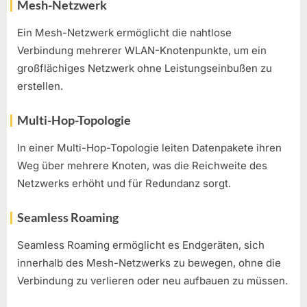
Mesh-Netzwerk
Ein Mesh-Netzwerk ermöglicht die nahtlose
Verbindung mehrerer WLAN-Knotenpunkte, um ein
großflächiges Netzwerk ohne Leistungseinbußen zu
erstellen.
Multi-Hop-Topologie
In einer Multi-Hop-Topologie leiten Datenpakete ihren
Weg über mehrere Knoten, was die Reichweite des
Netzwerks erhöht und für Redundanz sorgt.
Seamless Roaming
Seamless Roaming ermöglicht es Endgeräten, sich
innerhalb des Mesh-Netzwerks zu bewegen, ohne die
Verbindung zu verlieren oder neu aufbauen zu müssen.