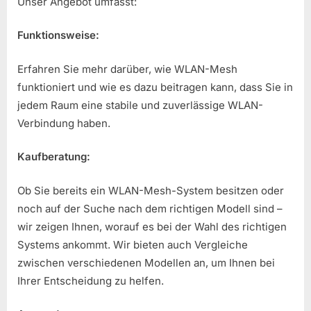
Unser Angebot umfasst:
Funktionsweise:
Erfahren Sie mehr darüber, wie WLAN-Mesh
funktioniert und wie es dazu beitragen kann, dass Sie in
jedem Raum eine stabile und zuverlässige WLAN-
Verbindung haben.
Kaufberatung:
Ob Sie bereits ein WLAN-Mesh-System besitzen oder
noch auf der Suche nach dem richtigen Modell sind –
wir zeigen Ihnen, worauf es bei der Wahl des richtigen
Systems ankommt. Wir bieten auch Vergleiche
zwischen verschiedenen Modellen an, um Ihnen bei
Ihrer Entscheidung zu helfen.