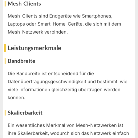
Mesh-Clients
Mesh-Clients sind Endgeräte wie Smartphones,
Laptops oder Smart-Home-Geräte, die sich mit dem
Mesh-Netzwerk verbinden.
Leistungsmerkmale
Bandbreite
Die Bandbreite ist entscheidend für die
Datenübertragungsgeschwindigkeit und bestimmt, wie
viele Informationen gleichzeitig übertragen werden
können.
Skalierbarkeit
Ein wesentliches Merkmal von Mesh-Netzwerken ist
ihre Skalierbarkeit, wodurch sich das Netzwerk einfach