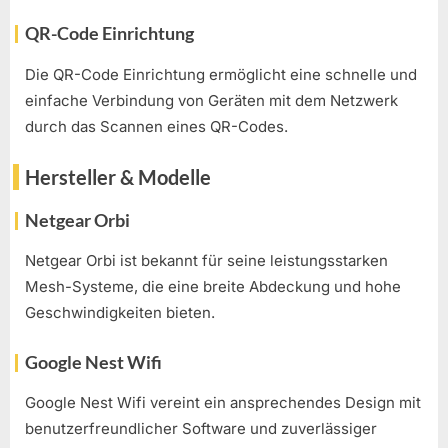
QR-Code Einrichtung
Die QR-Code Einrichtung ermöglicht eine schnelle und
einfache Verbindung von Geräten mit dem Netzwerk
durch das Scannen eines QR-Codes.
Hersteller & Modelle
Netgear Orbi
Netgear Orbi ist bekannt für seine leistungsstarken
Mesh-Systeme, die eine breite Abdeckung und hohe
Geschwindigkeiten bieten.
Google Nest Wifi
Google Nest Wifi vereint ein ansprechendes Design mit
benutzerfreundlicher Software und zuverlässiger