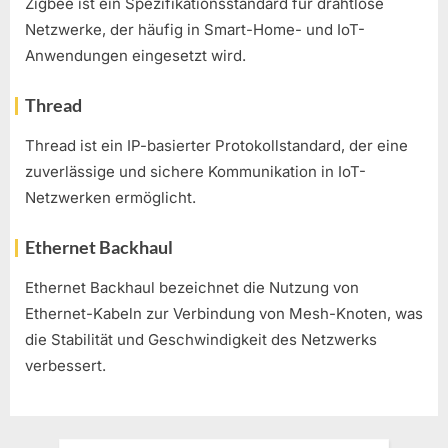
Zigbee ist ein Spezifikationsstandard für drahtlose
Netzwerke, der häufig in Smart-Home- und IoT-
Anwendungen eingesetzt wird.
Thread
Thread ist ein IP-basierter Protokollstandard, der eine
zuverlässige und sichere Kommunikation in IoT-
Netzwerken ermöglicht.
Ethernet Backhaul
Ethernet Backhaul bezeichnet die Nutzung von
Ethernet-Kabeln zur Verbindung von Mesh-Knoten, was
die Stabilität und Geschwindigkeit des Netzwerks
verbessert.