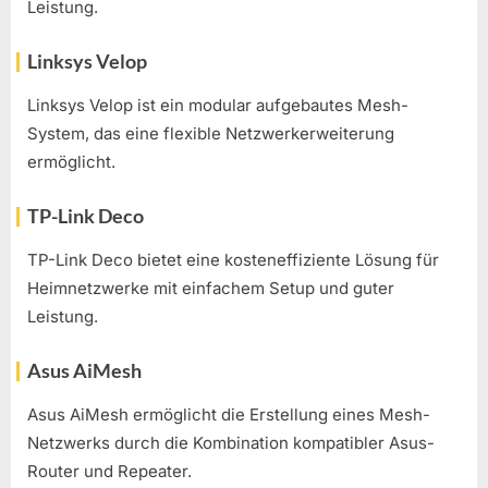
Leistung.
Linksys Velop
Linksys Velop ist ein modular aufgebautes Mesh-
System, das eine flexible Netzwerkerweiterung
ermöglicht.
TP-Link Deco
TP-Link Deco bietet eine kosteneffiziente Lösung für
Heimnetzwerke mit einfachem Setup und guter
Leistung.
Asus AiMesh
Asus AiMesh ermöglicht die Erstellung eines Mesh-
Netzwerks durch die Kombination kompatibler Asus-
Router und Repeater.