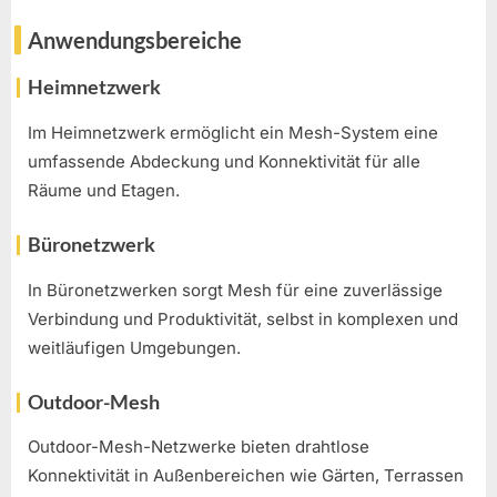
Anwendungsbereiche
Heimnetzwerk
Im Heimnetzwerk ermöglicht ein Mesh-System eine
umfassende Abdeckung und Konnektivität für alle
Räume und Etagen.
Büronetzwerk
In Büronetzwerken sorgt Mesh für eine zuverlässige
Verbindung und Produktivität, selbst in komplexen und
weitläufigen Umgebungen.
Outdoor-Mesh
Outdoor-Mesh-Netzwerke bieten drahtlose
Konnektivität in Außenbereichen wie Gärten, Terrassen