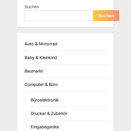
Suchen
Suchen
Auto & Motorrad
Baby & Kleinkind
Baumarkt
Computer & Büro
Büroelektronik
Drucker & Zubehör
Eingabegeräte