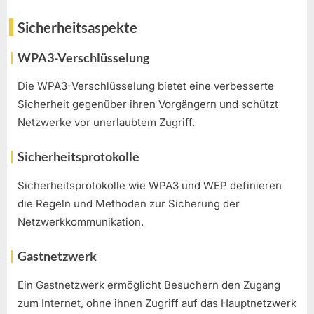
Sicherheitsaspekte
WPA3-Verschlüsselung
Die WPA3-Verschlüsselung bietet eine verbesserte
Sicherheit gegenüber ihren Vorgängern und schützt
Netzwerke vor unerlaubtem Zugriff.
Sicherheitsprotokolle
Sicherheitsprotokolle wie WPA3 und WEP definieren
die Regeln und Methoden zur Sicherung der
Netzwerkkommunikation.
Gastnetzwerk
Ein Gastnetzwerk ermöglicht Besuchern den Zugang
zum Internet, ohne ihnen Zugriff auf das Hauptnetzwerk