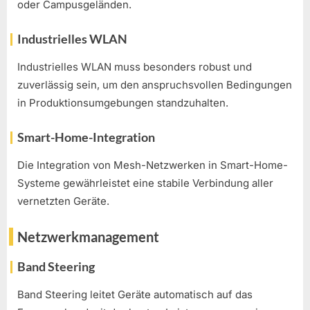
oder Campusgeländen.
Industrielles WLAN
Industrielles WLAN muss besonders robust und
zuverlässig sein, um den anspruchsvollen Bedingungen
in Produktionsumgebungen standzuhalten.
Smart-Home-Integration
Die Integration von Mesh-Netzwerken in Smart-Home-
Systeme gewährleistet eine stabile Verbindung aller
vernetzten Geräte.
Netzwerkmanagement
Band Steering
Band Steering leitet Geräte automatisch auf das