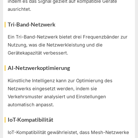
indem es das Signal gezielt auf kompatible Geräte
ausrichtet.
Tri-Band-Netzwerk
Ein Tri-Band-Netzwerk bietet drei Frequenzbänder zur
Nutzung, was die Netzwerkleistung und die
Gerätekapazität verbessert.
AI-Netzwerkoptimierung
Künstliche Intelligenz kann zur Optimierung des
Netzwerks eingesetzt werden, indem sie
Verkehrsmuster analysiert und Einstellungen
automatisch anpasst.
IoT-Kompatibilität
IoT-Kompatibilität gewährleistet, dass Mesh-Netzwerke