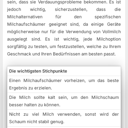
sein, dass sie Verdauungsprobleme bekommen. Es ist
jedoch wichtig, sicherzustellen, dass die
Milchalternativen für den spezifischen
Milchaufschäumer geeignet sind, da einige Geräte
möglicherweise nur für die Verwendung von Vollmilch
ausgelegt sind. Es ist wichtig, jede Milchoption
sorgfältig zu testen, um festzustellen, welche zu Ihrem
Geschmack und Ihren Bedürfnissen am besten passt.
Die wichtigsten Stichpunkte
Einen Milchaufschäumer vorheizen, um das beste
Ergebnis zu erzielen.
Die Milch sollte kalt sein, um den Milchschaum
besser halten zu können.
Nicht zu viel Milch verwenden, sonst wird der
Schaum nicht stabil genug.