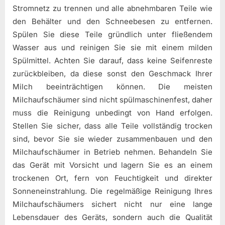
Stromnetz zu trennen und alle abnehmbaren Teile wie
den Behälter und den Schneebesen zu entfernen.
Spülen Sie diese Teile gründlich unter fließendem
Wasser aus und reinigen Sie sie mit einem milden
Spülmittel. Achten Sie darauf, dass keine Seifenreste
zurückbleiben, da diese sonst den Geschmack Ihrer
Milch beeinträchtigen können. Die meisten
Milchaufschäumer sind nicht spülmaschinenfest, daher
muss die Reinigung unbedingt von Hand erfolgen.
Stellen Sie sicher, dass alle Teile vollständig trocken
sind, bevor Sie sie wieder zusammenbauen und den
Milchaufschäumer in Betrieb nehmen. Behandeln Sie
das Gerät mit Vorsicht und lagern Sie es an einem
trockenen Ort, fern von Feuchtigkeit und direkter
Sonneneinstrahlung. Die regelmäßige Reinigung Ihres
Milchaufschäumers sichert nicht nur eine lange
Lebensdauer des Geräts, sondern auch die Qualität