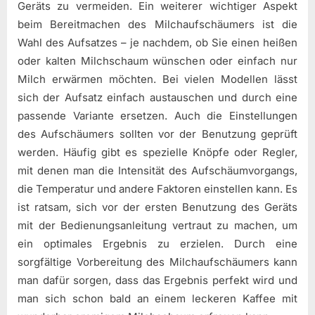
Geräts zu vermeiden. Ein weiterer wichtiger Aspekt
beim Bereitmachen des Milchaufschäumers ist die
Wahl des Aufsatzes – je nachdem, ob Sie einen heißen
oder kalten Milchschaum wünschen oder einfach nur
Milch erwärmen möchten. Bei vielen Modellen lässt
sich der Aufsatz einfach austauschen und durch eine
passende Variante ersetzen. Auch die Einstellungen
des Aufschäumers sollten vor der Benutzung geprüft
werden. Häufig gibt es spezielle Knöpfe oder Regler,
mit denen man die Intensität des Aufschäumvorgangs,
die Temperatur und andere Faktoren einstellen kann. Es
ist ratsam, sich vor der ersten Benutzung des Geräts
mit der Bedienungsanleitung vertraut zu machen, um
ein optimales Ergebnis zu erzielen. Durch eine
sorgfältige Vorbereitung des Milchaufschäumers kann
man dafür sorgen, dass das Ergebnis perfekt wird und
man sich schon bald an einem leckeren Kaffee mit