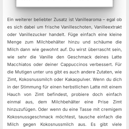
Ein weiterer beliebter Zusatz ist Vanillearoma – egal ob
es sich dabei um frische Vanilleschoten, Vanilleextrakt
oder Vanillezucker handelt. Füge einfach eine kleine
Menge zum Milchbehälter hinzu und schäume die
Milch dann wie gewohnt auf. Du wirst überrascht sein,
wie sehr die Vanille den Geschmack deines Latte
Macchiatos oder deiner Cappuccinos verbessert. Für
die Mutigen unter uns gibt es auch andere Zutaten, wie
Zimt, Kokosnussmilch oder Kakaopulver. Wenn du dich
in der Stimmung für einen herbstlichen Latte mit einem
Hauch von Zimt befindest, probiere doch einfach
einmal aus, dem Milchbehälter eine Prise Zimt
hinzuzufügen. Oder wenn du eine Tasse mit cremigem
Kokosnussgeschmack möchtest, tausche einfach die
Milch gegen Kokosnussmilch aus. Es gibt viele