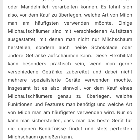
oder Mandelmilch verarbeiten können. Es lohnt sich
also, vor dem Kauf zu überlegen, welche Art von Milch
man am häufigsten verwenden möchte. Einige
Milchaufschäumer sind mit verschiedenen Aufsätzen
ausgestattet, mit denen man nicht nur Milchschaum
herstellen, sondern auch heiße Schokolade oder
andere Getränke aufschäumen kann. Diese Flexibilität
kann besonders praktisch sein, wenn man gerne
verschiedene Getränke zubereitet und dabei nicht
mehrere spezialisierte Geräte verwenden möchte.
Insgesamt ist es also sinnvoll, vor dem Kauf eines
Milchaufschäumers genau zu überlegen, welche
Funktionen und Features man benötigt und welche Art
von Milch man am häufigsten verwenden wird. Nur so
kann man sicherstellen, dass man das beste Gerät für
die eigenen Bedürfnisse findet und stets perfekten
Milchschaum genießen kann.