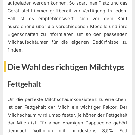
aufgeladen werden können. So spart man Platz und das
Gerät steht immer griffbereit zur Verfügung. In jedem
Fall ist es empfehlenswert, sich vor dem Kauf
ausreichend über die verschiedenen Modelle und ihre
Eigenschaften zu informieren, um so den passenden
Milchaufschäumer für die eigenen Bedürfnisse zu
finden.
Die Wahl des richtigen Milchtyps
Fettgehalt
Um die perfekte Milchschaumkonsistenz zu erreichen,
ist der Fettgehalt der Milch ein wichtiger Faktor. Der
Milchschaum wird umso fester, je höher der Fettgehalt
der Milch ist. Für einen cremigen Cappuccino gehört
demnach Vollmilch mit mindestens 3,5% Fett