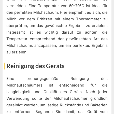
vermeiden. Eine Temperatur von 60-70°C ist ideal für
den perfekten Milchschaum. Hier empfiehlt es sich, die
Milch vor dem Erhitzen mit einem Thermometer zu
überprüfen, um das gewünschte Ergebnis zu erzielen.
Insgesamt ist es wichtig darauf zu achten, die
Temperatur entsprechend der gewünschten Art des
Milchschaums anzupassen, um ein perfektes Ergebnis
zu erzielen.
Reinigung des Geräts
Eine ordnungsgemäße Reinigung des
Milchaufschäumers ist entscheidend für die
Langlebigkeit und Qualität des Geräts. Nach jeder
Verwendung sollte der Milchaufschäumer gründlich
gereinigt werden, um lästige Rückstände und Bakterien
zu entfernen. Beginnen Sie damit, das Gerät vom