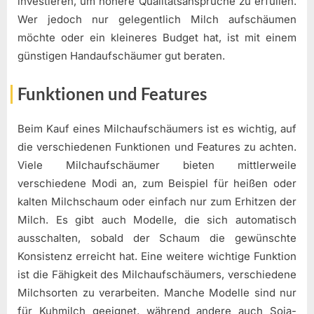
investieren, um höhere Qualitätsansprüche zu erfüllen.
Wer jedoch nur gelegentlich Milch aufschäumen
möchte oder ein kleineres Budget hat, ist mit einem
günstigen Handaufschäumer gut beraten.
Funktionen und Features
Beim Kauf eines Milchaufschäumers ist es wichtig, auf
die verschiedenen Funktionen und Features zu achten.
Viele Milchaufschäumer bieten mittlerweile
verschiedene Modi an, zum Beispiel für heißen oder
kalten Milchschaum oder einfach nur zum Erhitzen der
Milch. Es gibt auch Modelle, die sich automatisch
ausschalten, sobald der Schaum die gewünschte
Konsistenz erreicht hat. Eine weitere wichtige Funktion
ist die Fähigkeit des Milchaufschäumers, verschiedene
Milchsorten zu verarbeiten. Manche Modelle sind nur
für Kuhmilch geeignet, während andere auch Soja-