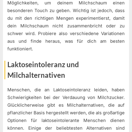
Möglichkeiten, um deinem Milchschaum einen
besonderen Touch zu geben. Wichtig ist jedoch, dass
du mit den richtigen Mengen experimentierst, damit
dein Milchschaum nicht zusammenbricht oder zu
schwer wird. Probiere also verschiedene Variationen
aus und finde heraus, was für dich am besten
funktioniert.
Laktoseintoleranz und
Milchalternativen
Menschen, die an Laktoseintoleranz leiden, haben
Schwierigkeiten bei der Verdauung von Milchzucker.
Glücklicherweise gibt es Milchalternativen, die auf
pflanzlicher Basis hergestellt werden, die als großartige
Optionen für laktoseintolerante Menschen dienen
können. Einige der beliebtesten Alternativen sind