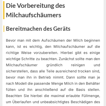
Die Vorbereitung des
Milchaufschäumers
Bereitmachen des Geräts
Bevor man mit dem Aufschäumen der Milch beginnen
kann, ist es wichtig, den Milchaufschäumer auf die
richtige Weise vorzubereiten. Hierbei gibt es einige
wichtige Schritte zu beachten. Zunächst sollte man den
Milchaufschäumer gründlich reinigen und
sicherstellen, dass alle Teile ausreichend trocken sind,
bevor man ihn in Betrieb nimmt. Dann sollte man je
nach Modell die passende Menge Milch in den Behälter
füllen und ihn anschließend auf die Basis stellen.
Beachten Sie hierbei die maximal erlaubte Füllmenge,
um Überlaufen und unbeabsichtigtes Beschädigen des