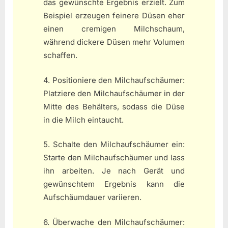
das gewünschte Ergebnis erzielt. Zum
Beispiel erzeugen feinere Düsen eher
einen cremigen Milchschaum,
während dickere Düsen mehr Volumen
schaffen.
4. Positioniere den Milchaufschäumer:
Platziere den Milchaufschäumer in der
Mitte des Behälters, sodass die Düse
in die Milch eintaucht.
5. Schalte den Milchaufschäumer ein:
Starte den Milchaufschäumer und lass
ihn arbeiten. Je nach Gerät und
gewünschtem Ergebnis kann die
Aufschäumdauer variieren.
6. Überwache den Milchaufschäumer: