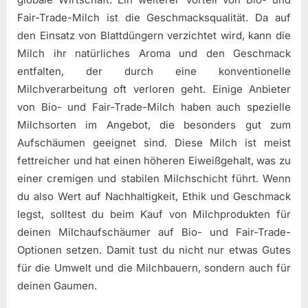
Fair-Trade-Milch ist die Geschmacksqualität. Da auf
den Einsatz von Blattdüngern verzichtet wird, kann die
Milch ihr natürliches Aroma und den Geschmack
entfalten, der durch eine konventionelle
Milchverarbeitung oft verloren geht. Einige Anbieter
von Bio- und Fair-Trade-Milch haben auch spezielle
Milchsorten im Angebot, die besonders gut zum
Aufschäumen geeignet sind. Diese Milch ist meist
fettreicher und hat einen höheren Eiweißgehalt, was zu
einer cremigen und stabilen Milchschicht führt. Wenn
du also Wert auf Nachhaltigkeit, Ethik und Geschmack
legst, solltest du beim Kauf von Milchprodukten für
deinen Milchaufschäumer auf Bio- und Fair-Trade-
Optionen setzen. Damit tust du nicht nur etwas Gutes
für die Umwelt und die Milchbauern, sondern auch für
deinen Gaumen.