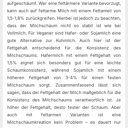
aufgeschäumt. Wer eine fettärmere Variante bevorzugt,
kann auch auf fettarme Milch mit einem Fettanteil von
1,5-1,8% zurückgreifen. Hierbei ist jedoch zu beachten,
dass der Milchschaum nicht so stabil ist wie bei
Vollmilch. Für Veganer sind Hafer- oder Sojamilch eine
gute Alternative zur Kuhmilch. Auch hier ist der
Fettgehalt entscheidend für die Konsistenz des
Milchschaums. Hafermilch mit einem Fettgehalt von
1,5% eignet sich besonders gut für eine leichte
Schaumkonsistenz, während Sojamilch mit einem
höheren Fettgehalt von 3-4% für einen festen
Milchschaum sorgt. Zusammenfassend lässt sich
sagen, dass der Fettgehalt der Milch maßgeblich für die
Konsistenz des Milchschaums verantwortlich ist. Je
höher der Fettgehalt, desto fester der Schaum. Aber
auch mit fettarmen Varianten ist eine
Milchschaumkreation kein Problem – es dauert nur