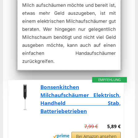
Milch aufschäumen möchte und bereit ist,
etwas mehr Geld auszugeben, ist mit
einem elektrischen Milchaufschäumer gut
beraten. Wer hingegen nur gelegentlich
Milchschaum benötigt und nicht viel Geld
ausgeben möchte, kann auch auf einen
einfachen Handaufschäumer
zurückgreifen.
EMPFEHLUNG
Bonsenkitchen
Milchaufschäumer Elektrisch,
Handheld Stab,
Batteriebetrieben
7,99 €
5,89 €
Bei Amazon ansehen