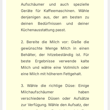
Aufschäumer und auch spezielle
Geräte für Kaffeemaschinen. Wähle
denjenigen aus, der am besten zu
deinen Bedürfnissen und deiner
Küchenausstattung passt.
2. Bereite die Milch vor: Gieße die
gewünschte Menge Milch in einen
Behälter, der hitzebeständig ist. Für
beste Ergebnisse verwende kalte
Milch und wähle eine Vollmilch oder
eine Milch mit höherem Fettgehalt.
3. Wähle die richtige Düse: Einige
Milchaufschäumer haben
verschiedene Düsen oder Aufsätze
zur Verfügung. Wähle den Aufsatz, der