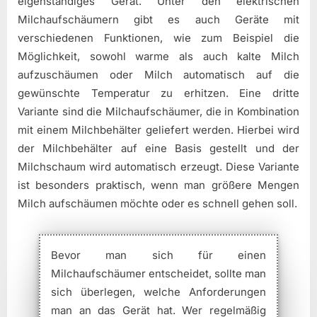
eigenständiges Gerät. Unter den elektrischen
Milchaufschäumern gibt es auch Geräte mit
verschiedenen Funktionen, wie zum Beispiel die
Möglichkeit, sowohl warme als auch kalte Milch
aufzuschäumen oder Milch automatisch auf die
gewünschte Temperatur zu erhitzen. Eine dritte
Variante sind die Milchaufschäumer, die in Kombination
mit einem Milchbehälter geliefert werden. Hierbei wird
der Milchbehälter auf eine Basis gestellt und der
Milchschaum wird automatisch erzeugt. Diese Variante
ist besonders praktisch, wenn man größere Mengen
Milch aufschäumen möchte oder es schnell gehen soll.
Bevor man sich für einen
Milchaufschäumer entscheidet, sollte man
sich überlegen, welche Anforderungen
man an das Gerät hat. Wer regelmäßig