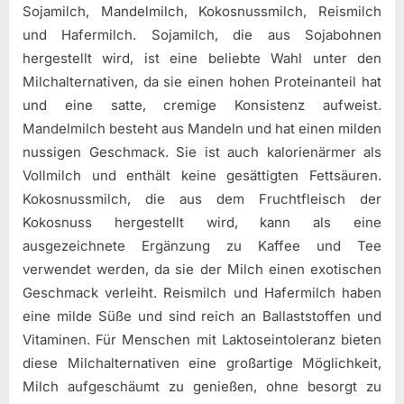
Sojamilch, Mandelmilch, Kokosnussmilch, Reismilch
und Hafermilch. Sojamilch, die aus Sojabohnen
hergestellt wird, ist eine beliebte Wahl unter den
Milchalternativen, da sie einen hohen Proteinanteil hat
und eine satte, cremige Konsistenz aufweist.
Mandelmilch besteht aus Mandeln und hat einen milden
nussigen Geschmack. Sie ist auch kalorienärmer als
Vollmilch und enthält keine gesättigten Fettsäuren.
Kokosnussmilch, die aus dem Fruchtfleisch der
Kokosnuss hergestellt wird, kann als eine
ausgezeichnete Ergänzung zu Kaffee und Tee
verwendet werden, da sie der Milch einen exotischen
Geschmack verleiht. Reismilch und Hafermilch haben
eine milde Süße und sind reich an Ballaststoffen und
Vitaminen. Für Menschen mit Laktoseintoleranz bieten
diese Milchalternativen eine großartige Möglichkeit,
Milch aufgeschäumt zu genießen, ohne besorgt zu