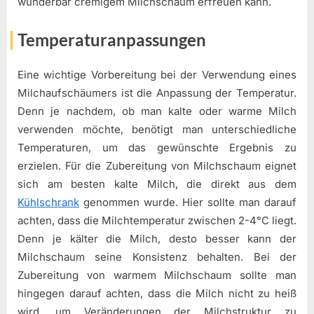
wunderbar cremigem Milchschaum erfreuen kann.
Temperaturanpassungen
Eine wichtige Vorbereitung bei der Verwendung eines
Milchaufschäumers ist die Anpassung der Temperatur.
Denn je nachdem, ob man kalte oder warme Milch
verwenden möchte, benötigt man unterschiedliche
Temperaturen, um das gewünschte Ergebnis zu
erzielen. Für die Zubereitung von Milchschaum eignet
sich am besten kalte Milch, die direkt aus dem
Kühlschrank
genommen wurde. Hier sollte man darauf
achten, dass die Milchtemperatur zwischen 2-4°C liegt.
Denn je kälter die Milch, desto besser kann der
Milchschaum seine Konsistenz behalten. Bei der
Zubereitung von warmem Milchschaum sollte man
hingegen darauf achten, dass die Milch nicht zu heiß
wird, um Veränderungen der Milchstruktur zu