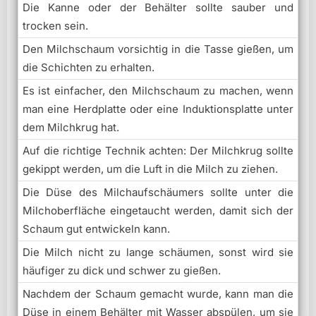
Die Kanne oder der Behälter sollte sauber und
trocken sein.
Den Milchschaum vorsichtig in die Tasse gießen, um
die Schichten zu erhalten.
Es ist einfacher, den Milchschaum zu machen, wenn
man eine Herdplatte oder eine Induktionsplatte unter
dem Milchkrug hat.
Auf die richtige Technik achten: Der Milchkrug sollte
gekippt werden, um die Luft in die Milch zu ziehen.
Die Düse des Milchaufschäumers sollte unter die
Milchoberfläche eingetaucht werden, damit sich der
Schaum gut entwickeln kann.
Die Milch nicht zu lange schäumen, sonst wird sie
häufiger zu dick und schwer zu gießen.
Nachdem der Schaum gemacht wurde, kann man die
Düse in einem Behälter mit Wasser abspülen, um sie