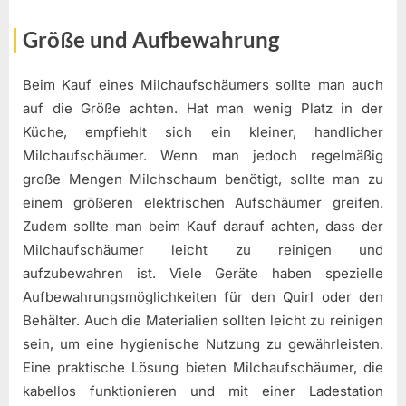
Größe und Aufbewahrung
Beim Kauf eines Milchaufschäumers sollte man auch
auf die Größe achten. Hat man wenig Platz in der
Küche, empfiehlt sich ein kleiner, handlicher
Milchaufschäumer. Wenn man jedoch regelmäßig
große Mengen Milchschaum benötigt, sollte man zu
einem größeren elektrischen Aufschäumer greifen.
Zudem sollte man beim Kauf darauf achten, dass der
Milchaufschäumer leicht zu reinigen und
aufzubewahren ist. Viele Geräte haben spezielle
Aufbewahrungsmöglichkeiten für den Quirl oder den
Behälter. Auch die Materialien sollten leicht zu reinigen
sein, um eine hygienische Nutzung zu gewährleisten.
Eine praktische Lösung bieten Milchaufschäumer, die
kabellos funktionieren und mit einer Ladestation