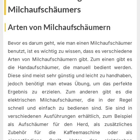
Milchaufschäumers
Arten von Milchaufschäumern
Bevor es darum geht, wie man einen Milchaufschäumer
benutzt, ist es wichtig zu wissen, dass es verschiedene
Arten von Milchaufschäumern gibt. Zum einen gibt es
die Handaufschäumer, die manuell bedient werden.
Diese sind meist sehr günstig und leicht zu handhaben,
jedoch benötigt man etwas Übung, um das perfekte
Ergebnis zu erzielen. Zum anderen gibt es die
elektrischen Milchaufschäumer, die in der Regel
schnell und einfach zu bedienen sind. Sie sind in
verschiedenen Ausführungen erhältlich, zum Beispiel
als Aufschäumer für den Herd, als zusätzliches
Zubehör für die Kaffeemaschine oder als