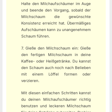
Halte den Milchaufschäumer im Auge
und beende den Vorgang, sobald der
Milchschaum die gewünschte
Konsistenz erreicht hat. Übermäßiges
Aufschäumen kann zu unangenehmem
Schaum führen.
7. Gieße den Milchschaum ein: Gieße
den fertigen Milchschaum in deine
Kaffee- oder Heißgetränke. Du kannst
den Schaum auch noch nach Belieben
mit einem Löffel formen oder
verzieren.
Mit diesen einfachen Schritten kannst
du deinen Milchaufschäumer richtig
benutzen und leckeren Milchschaum