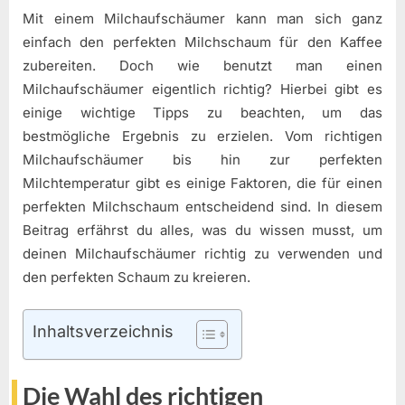
Mit einem Milchaufschäumer kann man sich ganz
einfach den perfekten Milchschaum für den Kaffee
zubereiten. Doch wie benutzt man einen
Milchaufschäumer eigentlich richtig? Hierbei gibt es
einige wichtige Tipps zu beachten, um das
bestmögliche Ergebnis zu erzielen. Vom richtigen
Milchaufschäumer bis hin zur perfekten
Milchtemperatur gibt es einige Faktoren, die für einen
perfekten Milchschaum entscheidend sind. In diesem
Beitrag erfährst du alles, was du wissen musst, um
deinen Milchaufschäumer richtig zu verwenden und
den perfekten Schaum zu kreieren.
Inhaltsverzeichnis
Die Wahl des richtigen