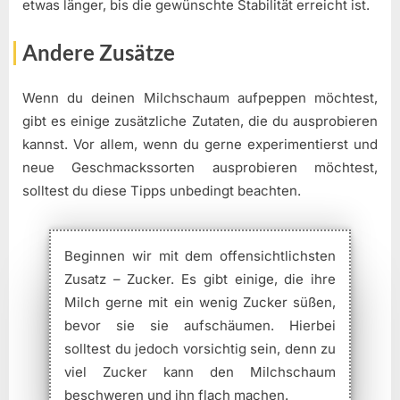
etwas länger, bis die gewünschte Stabilität erreicht ist.
Andere Zusätze
Wenn du deinen Milchschaum aufpeppen möchtest,
gibt es einige zusätzliche Zutaten, die du ausprobieren
kannst. Vor allem, wenn du gerne experimentierst und
neue Geschmackssorten ausprobieren möchtest,
solltest du diese Tipps unbedingt beachten.
Beginnen wir mit dem offensichtlichsten
Zusatz – Zucker. Es gibt einige, die ihre
Milch gerne mit ein wenig Zucker süßen,
bevor sie sie aufschäumen. Hierbei
solltest du jedoch vorsichtig sein, denn zu
viel Zucker kann den Milchschaum
beschweren und ihn flach machen.