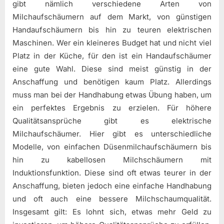
gibt nämlich verschiedene Arten von
Milchaufschäumern auf dem Markt, von günstigen
Handaufschäumern bis hin zu teuren elektrischen
Maschinen. Wer ein kleineres Budget hat und nicht viel
Platz in der Küche, für den ist ein Handaufschäumer
eine gute Wahl. Diese sind meist günstig in der
Anschaffung und benötigen kaum Platz. Allerdings
muss man bei der Handhabung etwas Übung haben, um
ein perfektes Ergebnis zu erzielen. Für höhere
Qualitätsansprüche gibt es elektrische
Milchaufschäumer. Hier gibt es unterschiedliche
Modelle, von einfachen Düsenmilchaufschäumern bis
hin zu kabellosen Milchschäumern mit
Induktionsfunktion. Diese sind oft etwas teurer in der
Anschaffung, bieten jedoch eine einfache Handhabung
und oft auch eine bessere Milchschaumqualität.
Insgesamt gilt: Es lohnt sich, etwas mehr Geld zu