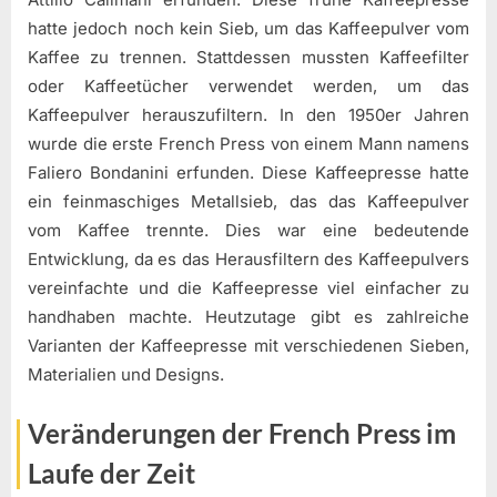
hatte jedoch noch kein Sieb, um das Kaffeepulver vom
Kaffee zu trennen. Stattdessen mussten Kaffeefilter
oder Kaffeetücher verwendet werden, um das
Kaffeepulver herauszufiltern. In den 1950er Jahren
wurde die erste French Press von einem Mann namens
Faliero Bondanini erfunden. Diese Kaffeepresse hatte
ein feinmaschiges Metallsieb, das das Kaffeepulver
vom Kaffee trennte. Dies war eine bedeutende
Entwicklung, da es das Herausfiltern des Kaffeepulvers
vereinfachte und die Kaffeepresse viel einfacher zu
handhaben machte. Heutzutage gibt es zahlreiche
Varianten der Kaffeepresse mit verschiedenen Sieben,
Materialien und Designs.
Veränderungen der French Press im
Laufe der Zeit