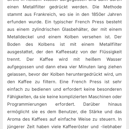
einen Metallfilter gedrückt werden. Die Methode
stammt aus Frankreich, wo sie in den 1850er Jahren
erfunden wurde. Ein typischer French Press besteht
aus einem zylindrischen Glasbehälter, der mit einem
Metalldeckel und einem Kolben versehen ist. Der
Boden des Kolbens ist mit einem Metallfilter
ausgestattet, der den Kaffeesatz von der Flüssigkeit
trennt. Der Kaffee wird mit heißem Wasser
aufgegossen und dann etwa vier Minuten lang ziehen
gelassen, bevor der Kolben heruntergedrückt wird, um
den Kaffee zu filtern. Eine French Press ist sehr
einfach zu bedienen und erfordert keine besonderen
Fähigkeiten, da sie keine komplizierten Maschinen oder
Programmierungen erfordert. Darüber hinaus
ermöglicht sie es dem Benutzer, die Stärke und das
Aroma des Kaffees auf einfache Weise zu steuern. In
jüngerer Zeit haben viele Kaffeeröster und -liebhaber