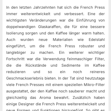
In den letzten Jahrzehnten hat sich die French Press
immer weiterentwickelt und verbessert. Eine der
wichtigsten Veränderungen war die Einführung von
doppelwandigen Glaskaraffen, die für eine bessere
Isolierung sorgen und den Kaffee länger warm halten.
Auch wurden neue Materialien wie Edelstahl
eingeführt, um die French Press robuster und
langlebiger zu machen. Ein weiterer wichtiger
Fortschritt war die Verwendung feinmaschiger Filter,
die die Rückstände und Sedimente im Kaffee
reduzieren und so ein noch reineres
Geschmackserlebnis bieten. In der Tat sind heutzutage
viele French Presses mit einem speziellen Mikro-Filter
ausgestattet, der den Kaffee noch sauberer macht und
gleichzeitig das Aroma bewahrt. Zusätzlich haben
einige Designer die French Press weiterentwickelt und
neue Formen und Funktionen hinzugefügt. So gibt es