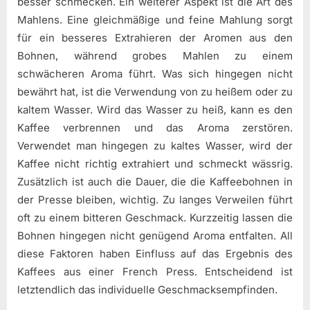
besser schmecken. Ein weiterer Aspekt ist die Art des
Mahlens. Eine gleichmäßige und feine Mahlung sorgt
für ein besseres Extrahieren der Aromen aus den
Bohnen, während grobes Mahlen zu einem
schwächeren Aroma führt. Was sich hingegen nicht
bewährt hat, ist die Verwendung von zu heißem oder zu
kaltem Wasser. Wird das Wasser zu heiß, kann es den
Kaffee verbrennen und das Aroma zerstören.
Verwendet man hingegen zu kaltes Wasser, wird der
Kaffee nicht richtig extrahiert und schmeckt wässrig.
Zusätzlich ist auch die Dauer, die die Kaffeebohnen in
der Presse bleiben, wichtig. Zu langes Verweilen führt
oft zu einem bitteren Geschmack. Kurzzeitig lassen die
Bohnen hingegen nicht genügend Aroma entfalten. All
diese Faktoren haben Einfluss auf das Ergebnis des
Kaffees aus einer French Press. Entscheidend ist
letztendlich das individuelle Geschmacksempfinden.