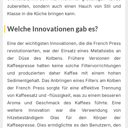
zubereiten, sondern auch einen Hauch von Stil und
Klasse in die Küche bringen kann.
Welche Innovationen gab es?
Eine der wichtigsten Innovationen, die die French Press
revolutionierten, war der Einsatz eines Metallsiebs an
der Düse des Kolbens. Frühere Versionen der
Kaffeepresse hatten keine solche Filtervorrichtungen
und produzierten daher Kaffee mit einem hohen
Sedimentgehalt. Das Anbringen eines Filters am Kolben
der French Press sorgte für eine effektive Trennung
von Kaffeesatz und -flüssigkeit, was zu einem besseren
Aroma und Geschmack des Kaffees führte. Eine
weitere Innovation war die Verwendung von
hitzebeständigem Glas für den Körper der
Kaffeepresse. Dies ermöglichte es den Benutzern, den