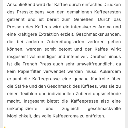
Anschließend wird der Kaffee durch einfaches Drücken
des Presskolbens von den gemahlenen Kaffeeresten
getrennt und ist bereit zum Genießen. Durch das
Pressen des Kaffees wird ein intensiveres Aroma und
eine kräftigere Extraktion erzielt. Geschmacksnuancen,
die bei anderen Zubereitungsarten verloren gehen
können, werden somit betont und der Kaffee wirkt
insgesamt vollmundiger und intensiver. Darüber hinaus
ist die French Press auch sehr umweltfreundlich, da
kein Papierfilter verwendet werden muss. Außerdem
erlaubt die Kaffeepresse eine genaue Kontrolle über
die Stärke und den Geschmack des Kaffees, was sie zu
einer flexiblen und individuellen Zubereitungsmethode
macht. Insgesamt bietet die Kaffeepresse also eine
unkomplizierte und zugleich geschmackvolle
Möglichkeit, das volle Kaffeearoma zu entfalten.