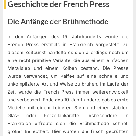
Geschichte der French Press
Die Anfänge der Brühmethode
In den Anfängen des 19. Jahrhunderts wurde die
French Press erstmals in Frankreich vorgestellt. Zu
diesem Zeitpunkt handelte es sich allerdings noch um
eine recht primitive Variante, die aus einem einfachen
Metallsieb und einem Kolben bestand. Die Presse
wurde verwendet, um Kaffee auf eine schnelle und
unkomplizierte Art und Weise zu brühen. Im Laufe der
Zeit wurde die French Press immer weiterentwickelt
und verbessert. Ende des 19. Jahrhunderts gab es erste
Modelle mit einem feineren Sieb und einer stabilen
Glas- oder Porzellankaraffe. Insbesondere in
Frankreich erfreute sich die Brühmethode schnell
großer Beliebtheit. Hier wurden die frisch gebrühten