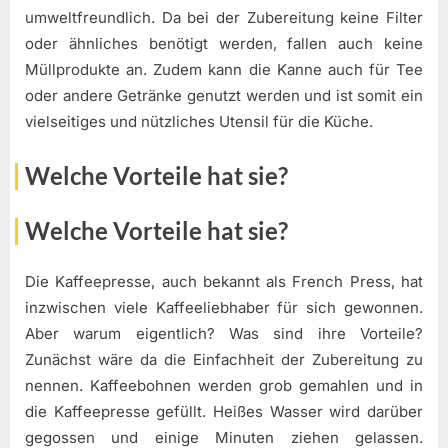
umweltfreundlich. Da bei der Zubereitung keine Filter
oder ähnliches benötigt werden, fallen auch keine
Müllprodukte an. Zudem kann die Kanne auch für Tee
oder andere Getränke genutzt werden und ist somit ein
vielseitiges und nützliches Utensil für die Küche.
Welche Vorteile hat sie?
Welche Vorteile hat sie?
Die Kaffeepresse, auch bekannt als French Press, hat
inzwischen viele Kaffeeliebhaber für sich gewonnen.
Aber warum eigentlich? Was sind ihre Vorteile?
Zunächst wäre da die Einfachheit der Zubereitung zu
nennen. Kaffeebohnen werden grob gemahlen und in
die Kaffeepresse gefüllt. Heißes Wasser wird darüber
gegossen und einige Minuten ziehen gelassen.