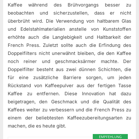
Kaffee während des Brühvorgangs besser zu
beobachten und sicherzustellen, dass er nicht
überbrüht wird. Die Verwendung von haltbarem Glas
und Edelstahlmaterialien anstelle von Kunststoffen
erhöhte auch die Langlebigkeit und Haltbarkeit der
French Press. Zuletzt sollte auch die Erfindung des
Doppelfilters nicht unerwähnt bleiben, die den Kaffee
noch reiner und geschmacksärmer machte. Der
Doppelfilter besteht aus zwei dünnen Schichten, die
für eine zusätzliche Barriere sorgen, um jeden
Rückstand von Kaffeepulver aus der fertigen Tasse
Kaffee zu entfernen. Diese Innovation hat dazu
beigetragen, den Geschmack und die Qualität des
Kaffees weiter zu verbessern und die French Press zu
einem der beliebtesten Kaffeezubereitungsarten zu
machen, die es heute gibt.
EMPFEHLUNG