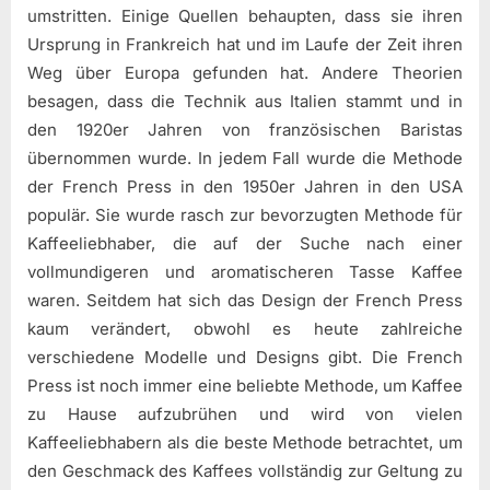
umstritten. Einige Quellen behaupten, dass sie ihren
Ursprung in Frankreich hat und im Laufe der Zeit ihren
Weg über Europa gefunden hat. Andere Theorien
besagen, dass die Technik aus Italien stammt und in
den 1920er Jahren von französischen Baristas
übernommen wurde. In jedem Fall wurde die Methode
der French Press in den 1950er Jahren in den USA
populär. Sie wurde rasch zur bevorzugten Methode für
Kaffeeliebhaber, die auf der Suche nach einer
vollmundigeren und aromatischeren Tasse Kaffee
waren. Seitdem hat sich das Design der French Press
kaum verändert, obwohl es heute zahlreiche
verschiedene Modelle und Designs gibt. Die French
Press ist noch immer eine beliebte Methode, um Kaffee
zu Hause aufzubrühen und wird von vielen
Kaffeeliebhabern als die beste Methode betrachtet, um
den Geschmack des Kaffees vollständig zur Geltung zu