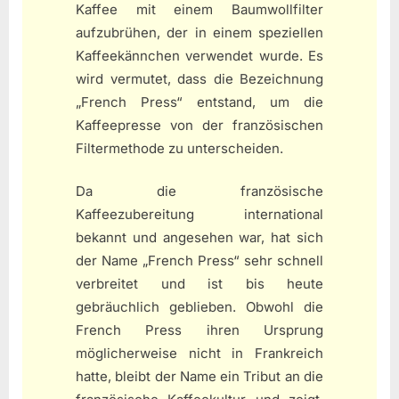
Kaffee mit einem Baumwollfilter
aufzubrühen, der in einem speziellen
Kaffeekännchen verwendet wurde. Es
wird vermutet, dass die Bezeichnung
„French Press“ entstand, um die
Kaffeepresse von der französischen
Filtermethode zu unterscheiden.
Da die französische
Kaffeezubereitung international
bekannt und angesehen war, hat sich
der Name „French Press“ sehr schnell
verbreitet und ist bis heute
gebräuchlich geblieben. Obwohl die
French Press ihren Ursprung
möglicherweise nicht in Frankreich
hatte, bleibt der Name ein Tribut an die