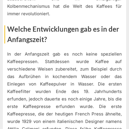
Kolbenmechanismus hat die Welt des Kaffees für
immer revolutioniert.
Welche Entwicklungen gab es in der
Anfangszeit?
In der Anfangszeit gab es noch keine speziellen
Kaffeepressen. Stattdessen wurde Kaffee auf
verschiedene Weisen zubereitet, zum Beispiel durch
das Aufbrühen in kochendem Wasser oder das
Einlegen von Kaffeepulver in Wasser. Die ersten
Kaffeefilter wurden Ende des 19. Jahrhunderts
erfunden, jedoch dauerte es noch einige Jahre, bis die
erste Kaffeepresse erfunden wurde. Die erste
Kaffeepresse, die der heutigen French Press ähnelte,
wurde 1929 von einem italienischen Designer namens
Attilio Calimani erfunden. Diese frühe Kaffeepresse