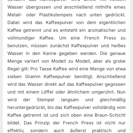
Wasser übergossen und anschließend mithilfe eines
Metall- oder Plastikstempels nach unten gedrückt.
Dabei wird das Kaffeepulver von dem eigentlichen
Kaffee getrennt und es entsteht ein aromatischer und
vollmundiger Kaffee. Um eine French Press zu
benutzen, müssen zunächst Kaffeepulver und heißes
Wasser in den Kanne gegeben werden. Die genaue
Menge variiert von Modell zu Modell, aber als grobe
Regel gilt: Pro Tasse Kaffee wird eine Menge von etwa
sieben Gramm Kaffeepulver benötigt. Anschließend
wird das Wasser direkt auf das Kaffeepulver gegossen
und mit einem Löffel oder ähnlichem umgerührt. Nun
wird der Stempel langsam und gleichmäßig
heruntergedrückt, bis das Kaffeepulver vollständig vom
Kaffee getrennt ist und sich oben eine Braun-Schicht
bildet. Das Prinzip der French Press ist nicht nur
effektiv, sondern auch äußerst praktisch und