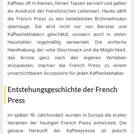
Kaffees oft in kleinen, feinen Tassen serviert und galten
als Ausdruck der französischen Lebensart. Heute zählt
die French Press zu den beliebtesten Brühmethoden
überhaupt. Sie wird nicht nur von Baristas und
Kaffeeliebhabern geschätzt, sondern auch in vielen
Haushalten regelmäßig verwendet. Die einfache
Handhabung, der volle Geschmack und die Möglichkeit,
das Aroma ganz nach den eigenen Vorlieben
anzupassen, machen die French Press zu einem
unverzichtbaren Accessoire für jeden Kaffeeliebhaber.
Entstehungsgeschichte der French
Press
Im späten 19. Jahrhundert wurden in Europa die ersten
Varianten der heutigen French Press entwickelt. Die
genaue Herkunft der Kaffeepresse ist jedoch