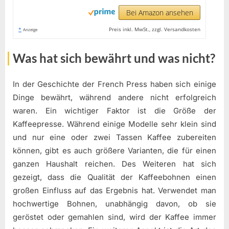
Bei Amazon ansehen
*
Preis inkl. MwSt., zzgl. Versandkosten
Anzeige
Was hat sich bewährt und was nicht?
In der Geschichte der French Press haben sich einige
Dinge bewährt, während andere nicht erfolgreich
waren. Ein wichtiger Faktor ist die Größe der
Kaffeepresse. Während einige Modelle sehr klein sind
und nur eine oder zwei Tassen Kaffee zubereiten
können, gibt es auch größere Varianten, die für einen
ganzen Haushalt reichen. Des Weiteren hat sich
gezeigt, dass die Qualität der Kaffeebohnen einen
großen Einfluss auf das Ergebnis hat. Verwendet man
hochwertige Bohnen, unabhängig davon, ob sie
geröstet oder gemahlen sind, wird der Kaffee immer