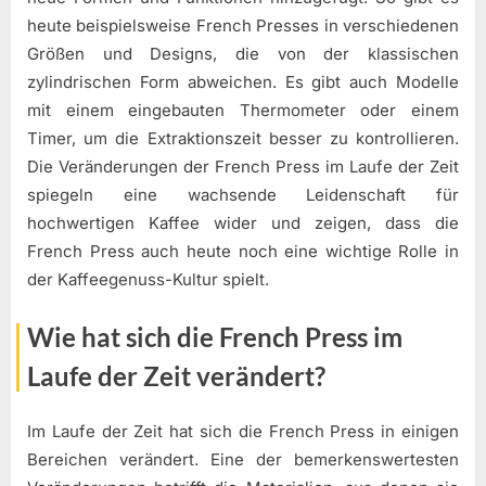
heute beispielsweise French Presses in verschiedenen
Größen und Designs, die von der klassischen
zylindrischen Form abweichen. Es gibt auch Modelle
mit einem eingebauten Thermometer oder einem
Timer, um die Extraktionszeit besser zu kontrollieren.
Die Veränderungen der French Press im Laufe der Zeit
spiegeln eine wachsende Leidenschaft für
hochwertigen Kaffee wider und zeigen, dass die
French Press auch heute noch eine wichtige Rolle in
der Kaffeegenuss-Kultur spielt.
Wie hat sich die French Press im
Laufe der Zeit verändert?
Im Laufe der Zeit hat sich die French Press in einigen
Bereichen verändert. Eine der bemerkenswertesten