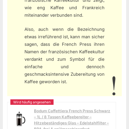
französische Kaffeekultur und zeigt,
wie eng Kaffee und Frankreich
miteinander verbunden sind.
Also, auch wenn die Bezeichnung
etwas irreführend ist, kann man sicher
sagen, dass die French Press ihren
Namen der französischen Kaffeekultur
verdankt und zum Symbol für die
einfache und dennoch
geschmacksintensive Zubereitung von
Kaffee geworden ist.
Bodum Caffettiera French Press Schwarz
– 1L / 8 Tassen Kaffeebereiter –
Hitzebeständiges Glas – Edelstahlfilter –