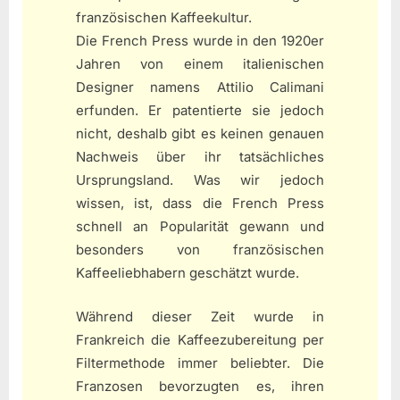
französischen Kaffeekultur.
Die French Press wurde in den 1920er
Jahren von einem italienischen
Designer namens Attilio Calimani
erfunden. Er patentierte sie jedoch
nicht, deshalb gibt es keinen genauen
Nachweis über ihr tatsächliches
Ursprungsland. Was wir jedoch
wissen, ist, dass die French Press
schnell an Popularität gewann und
besonders von französischen
Kaffeeliebhabern geschätzt wurde.
Während dieser Zeit wurde in
Frankreich die Kaffeezubereitung per
Filtermethode immer beliebter. Die
Franzosen bevorzugten es, ihren