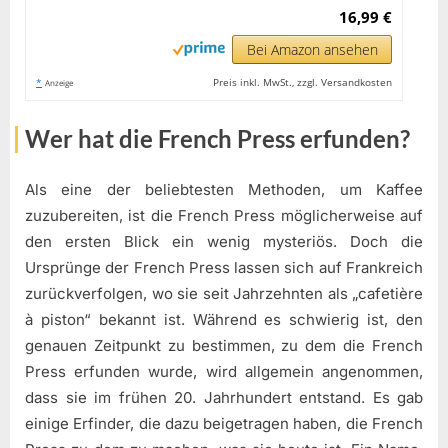
16,99 €
Bei Amazon ansehen
*
Preis inkl. MwSt., zzgl. Versandkosten
Anzeige
Wer hat die French Press erfunden?
Als eine der beliebtesten Methoden, um Kaffee
zuzubereiten, ist die French Press möglicherweise auf
den ersten Blick ein wenig mysteriös. Doch die
Ursprünge der French Press lassen sich auf Frankreich
zurückverfolgen, wo sie seit Jahrzehnten als „cafetière
à piston“ bekannt ist. Während es schwierig ist, den
genauen Zeitpunkt zu bestimmen, zu dem die French
Press erfunden wurde, wird allgemein angenommen,
dass sie im frühen 20. Jahrhundert entstand. Es gab
einige Erfinder, die dazu beigetragen haben, die French