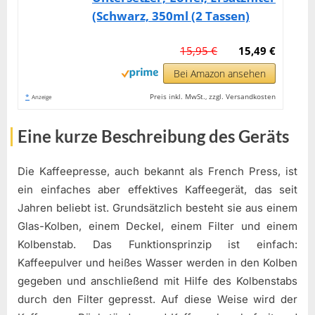
(Schwarz, 350ml (2 Tassen)
15,95 €
15,49 €
Bei Amazon ansehen
*
Preis inkl. MwSt., zzgl. Versandkosten
Anzeige
Eine kurze Beschreibung des Geräts
Die Kaffeepresse, auch bekannt als French Press, ist
ein einfaches aber effektives Kaffeegerät, das seit
Jahren beliebt ist. Grundsätzlich besteht sie aus einem
Glas-Kolben, einem Deckel, einem Filter und einem
Kolbenstab. Das Funktionsprinzip ist einfach:
Kaffeepulver und heißes Wasser werden in den Kolben
gegeben und anschließend mit Hilfe des Kolbenstabs
durch den Filter gepresst. Auf diese Weise wird der