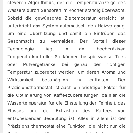
cleveren Algorithmus, der die Temperaturanzeige des
Wassers durch Sensoren im Kocher ständig überwacht.
Sobald die gewünschte Zieltemperatur erreicht ist,
unterbricht das System automatisch den Heizvorgang,
um eine Überhitzung und damit ein Eintrüben des
Geschmacks zu vermeiden. Der Vorteil dieser
Technologie liegt in der hochpräzisen
Temperaturkontrolle: So können beispielsweise Tees
oder Pulvergetränke bei genau der richtigen
Temperatur zubereitet werden, um deren Aroma und
Wirksamkeit bestmöglich zu entfalten. Der
Präzisionsthermostat ist auch ein wichtiger Faktor für
die Optimierung von Kaffeezubereitungen, da hier die
Wassertemperatur für die Einstellung der Feinheit, des
Flusses und der Extraktion des Kaffees von
entscheidender Bedeutung ist. Alles in allem ist der
Präzisions-thermostat eine Funktion, die nicht nur die