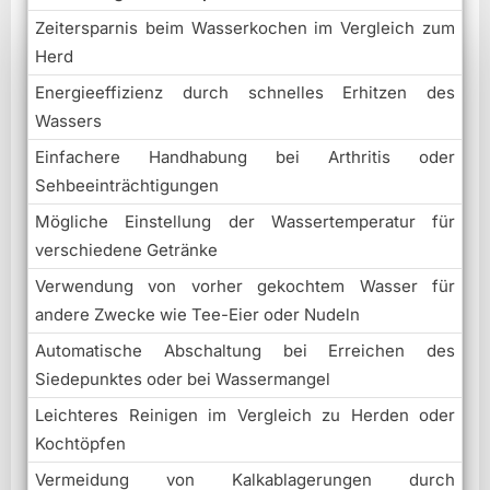
Zeitersparnis beim Wasserkochen im Vergleich zum
Herd
Energieeffizienz durch schnelles Erhitzen des
Wassers
Einfachere Handhabung bei Arthritis oder
Sehbeeinträchtigungen
Mögliche Einstellung der Wassertemperatur für
verschiedene Getränke
Verwendung von vorher gekochtem Wasser für
andere Zwecke wie Tee-Eier oder Nudeln
Automatische Abschaltung bei Erreichen des
Siedepunktes oder bei Wassermangel
Leichteres Reinigen im Vergleich zu Herden oder
Kochtöpfen
Vermeidung von Kalkablagerungen durch