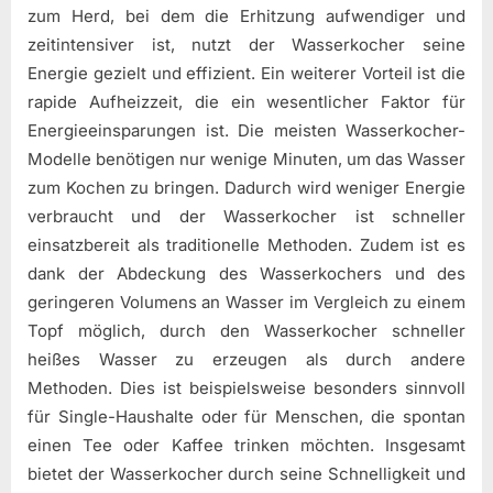
zum Herd, bei dem die Erhitzung aufwendiger und
zeitintensiver ist, nutzt der Wasserkocher seine
Energie gezielt und effizient. Ein weiterer Vorteil ist die
rapide Aufheizzeit, die ein wesentlicher Faktor für
Energieeinsparungen ist. Die meisten Wasserkocher-
Modelle benötigen nur wenige Minuten, um das Wasser
zum Kochen zu bringen. Dadurch wird weniger Energie
verbraucht und der Wasserkocher ist schneller
einsatzbereit als traditionelle Methoden. Zudem ist es
dank der Abdeckung des Wasserkochers und des
geringeren Volumens an Wasser im Vergleich zu einem
Topf möglich, durch den Wasserkocher schneller
heißes Wasser zu erzeugen als durch andere
Methoden. Dies ist beispielsweise besonders sinnvoll
für Single-Haushalte oder für Menschen, die spontan
einen Tee oder Kaffee trinken möchten. Insgesamt
bietet der Wasserkocher durch seine Schnelligkeit und