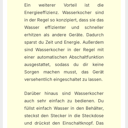
Ein weiterer Vorteil ist die
Energieeffizienz. Wasserkocher sind
in der Regel so konzipiert, dass sie das
Wasser effizienter und schneller
erhitzen als andere Geräte. Dadurch
sparst du Zeit und Energie. Außerdem
sind Wasserkocher in der Regel mit
einer automatischen Abschaltfunktion
ausgestattet, sodass du dir keine
Sorgen machen musst, das Gerät
versehentlich eingeschaltet zu lassen.
Darüber hinaus sind Wasserkocher
auch sehr einfach zu bedienen. Du
füllst einfach Wasser in den Behälter,
steckst den Stecker in die Steckdose
und drückst den Einschaltknopf. Das