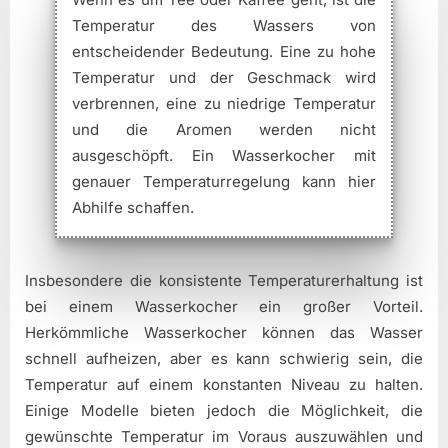
Temperatur des Wassers von
entscheidender Bedeutung. Eine zu hohe
Temperatur und der Geschmack wird
verbrennen, eine zu niedrige Temperatur
und die Aromen werden nicht
ausgeschöpft. Ein Wasserkocher mit
genauer Temperaturregelung kann hier
Abhilfe schaffen.
Insbesondere die konsistente Temperaturerhaltung ist
bei einem Wasserkocher ein großer Vorteil.
Herkömmliche Wasserkocher können das Wasser
schnell aufheizen, aber es kann schwierig sein, die
Temperatur auf einem konstanten Niveau zu halten.
Einige Modelle bieten jedoch die Möglichkeit, die
gewünschte Temperatur im Voraus auszuwählen und