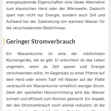
energiesparende Eigenschaften eine ideale Alternative
zum klassischen Herd oder der Mikrowelle. Dadurch
spart man nicht nur Energie, sondern auch Zeit und
Aufwand bei der Zubereitung von warmem Wasser für
die verschiedensten Bedürfnisse.
Geringer Stromverbrauch
Ein Wasserkocher ist eine der nützlichsten
Küchengeräte, die es gibt. Er erleichtert dir das Leben
ungemein, wenn du Zeit sparen und Energie
verschwenden willst. Im Gegensatz zu einer Pfanne auf
dem Herd oder einem Topf mit Wasser auf der Platte
verbraucht ein Wasserkocher erheblich weniger Strom.
Dank der speziellen Heizvorrichtung wird das Wasser
schnell und effizient zum Kochen gebracht. Ein Aspekt,
der den Stromverbrauch noch einmal reduziert, ist die