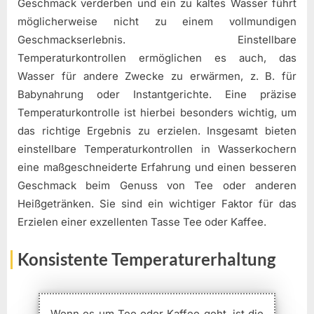
Geschmack verderben und ein zu kaltes Wasser führt
möglicherweise nicht zu einem vollmundigen
Geschmackserlebnis. Einstellbare
Temperaturkontrollen ermöglichen es auch, das
Wasser für andere Zwecke zu erwärmen, z. B. für
Babynahrung oder Instantgerichte. Eine präzise
Temperaturkontrolle ist hierbei besonders wichtig, um
das richtige Ergebnis zu erzielen. Insgesamt bieten
einstellbare Temperaturkontrollen in Wasserkochern
eine maßgeschneiderte Erfahrung und einen besseren
Geschmack beim Genuss von Tee oder anderen
Heißgetränken. Sie sind ein wichtiger Faktor für das
Erzielen einer exzellenten Tasse Tee oder Kaffee.
Konsistente Temperaturerhaltung
Wenn es um Tee oder Kaffee geht, ist die