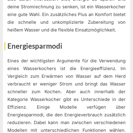
deine Stromrechnung zu senken, ist ein Wasserkocher
eine gute Wahl. Ein zusätzliches Plus an Komfort bietet
die schnelle und unkomplizierte Zubereitung von
heißem Wasser und die flexible Einsatzmöglichkeit.
Energiesparmodi
Eines der wichtigsten Argumente für die Verwendung
eines Wasserkochers ist die Energieeffizienz. Im
Vergleich zum Erwärmen von Wasser auf dem Herd
verbraucht er weniger Strom und bringt das Wasser
schneller zum Kochen. Aber auch innerhalb der
Kategorie Wasserkocher gibt es Unterschiede in der
Effizienz. Einige Modelle verfügen über
Energiesparmodi, die den Energieverbrauch zusätzlich
reduzieren. Dabei kann man zwischen verschiedenen
Modellen mit unterschiedlichen Funktionen wählen.