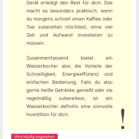
Gerät erledigt den Rest für dich. Das
macht es besonders praktisch, wenn
du morgens schnell einen Kaffee oder
Tee zubereiten möchtest, ohne viel
Zeit und Aufwand investieren zu
müssen.
Zusammenfassend bietet ein
Wasserkocher also die Vorteile der
Schnelligkeit, Energieeffizienz und
einfachen Bedienung. Falls du also
gerne heiße Getränke genießt oder sie
regelmäßig zubereitest, ist ein
Wasserkocher definitiv eine sinnvolle
Investition für dich.