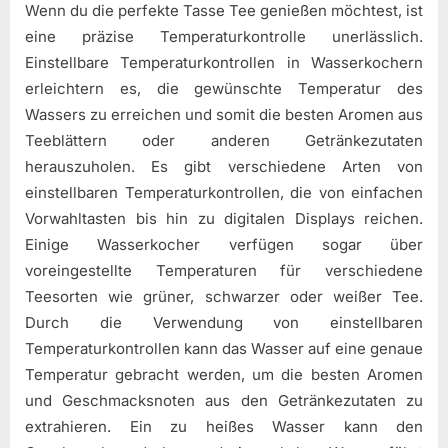
Wenn du die perfekte Tasse Tee genießen möchtest, ist
eine präzise Temperaturkontrolle unerlässlich.
Einstellbare Temperaturkontrollen in Wasserkochern
erleichtern es, die gewünschte Temperatur des
Wassers zu erreichen und somit die besten Aromen aus
Teeblättern oder anderen Getränkezutaten
herauszuholen. Es gibt verschiedene Arten von
einstellbaren Temperaturkontrollen, die von einfachen
Vorwahltasten bis hin zu digitalen Displays reichen.
Einige Wasserkocher verfügen sogar über
voreingestellte Temperaturen für verschiedene
Teesorten wie grüner, schwarzer oder weißer Tee.
Durch die Verwendung von einstellbaren
Temperaturkontrollen kann das Wasser auf eine genaue
Temperatur gebracht werden, um die besten Aromen
und Geschmacksnoten aus den Getränkezutaten zu
extrahieren. Ein zu heißes Wasser kann den