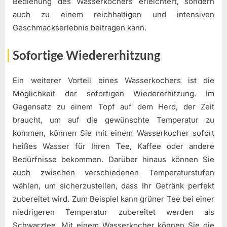
Bedienung des Wasserkochers erleichtert, sondern
auch zu einem reichhaltigen und intensiven
Geschmackserlebnis beitragen kann.
Sofortige Wiedererhitzung
Ein weiterer Vorteil eines Wasserkochers ist die
Möglichkeit der sofortigen Wiedererhitzung. Im
Gegensatz zu einem Topf auf dem Herd, der Zeit
braucht, um auf die gewünschte Temperatur zu
kommen, können Sie mit einem Wasserkocher sofort
heißes Wasser für Ihren Tee, Kaffee oder andere
Bedürfnisse bekommen. Darüber hinaus können Sie
auch zwischen verschiedenen Temperaturstufen
wählen, um sicherzustellen, dass Ihr Getränk perfekt
zubereitet wird. Zum Beispiel kann grüner Tee bei einer
niedrigeren Temperatur zubereitet werden als
Schwarztee. Mit einem Wasserkocher können Sie die