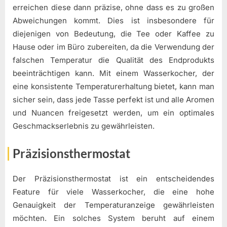
erreichen diese dann präzise, ohne dass es zu großen
Abweichungen kommt. Dies ist insbesondere für
diejenigen von Bedeutung, die Tee oder Kaffee zu
Hause oder im Büro zubereiten, da die Verwendung der
falschen Temperatur die Qualität des Endprodukts
beeinträchtigen kann. Mit einem Wasserkocher, der
eine konsistente Temperaturerhaltung bietet, kann man
sicher sein, dass jede Tasse perfekt ist und alle Aromen
und Nuancen freigesetzt werden, um ein optimales
Geschmackserlebnis zu gewährleisten.
Präzisionsthermostat
Der Präzisionsthermostat ist ein entscheidendes
Feature für viele Wasserkocher, die eine hohe
Genauigkeit der Temperaturanzeige gewährleisten
möchten. Ein solches System beruht auf einem