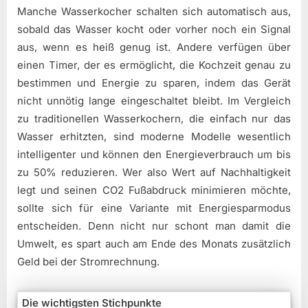
Manche Wasserkocher schalten sich automatisch aus,
sobald das Wasser kocht oder vorher noch ein Signal
aus, wenn es heiß genug ist. Andere verfügen über
einen Timer, der es ermöglicht, die Kochzeit genau zu
bestimmen und Energie zu sparen, indem das Gerät
nicht unnötig lange eingeschaltet bleibt. Im Vergleich
zu traditionellen Wasserkochern, die einfach nur das
Wasser erhitzten, sind moderne Modelle wesentlich
intelligenter und können den Energieverbrauch um bis
zu 50% reduzieren. Wer also Wert auf Nachhaltigkeit
legt und seinen CO2 Fußabdruck minimieren möchte,
sollte sich für eine Variante mit Energiesparmodus
entscheiden. Denn nicht nur schont man damit die
Umwelt, es spart auch am Ende des Monats zusätzlich
Geld bei der Stromrechnung.
Die wichtigsten Stichpunkte