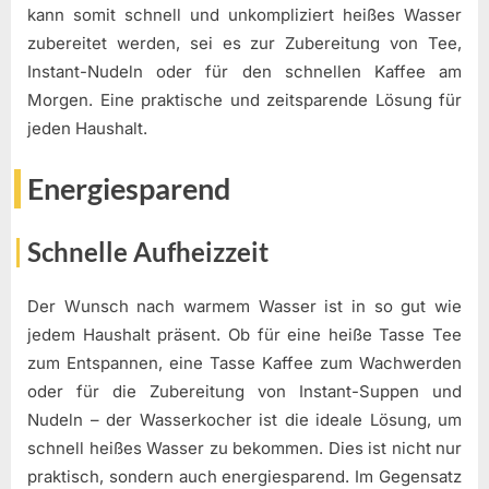
kann somit schnell und unkompliziert heißes Wasser
zubereitet werden, sei es zur Zubereitung von Tee,
Instant-Nudeln oder für den schnellen Kaffee am
Morgen. Eine praktische und zeitsparende Lösung für
jeden Haushalt.
Energiesparend
Schnelle Aufheizzeit
Der Wunsch nach warmem Wasser ist in so gut wie
jedem Haushalt präsent. Ob für eine heiße Tasse Tee
zum Entspannen, eine Tasse Kaffee zum Wachwerden
oder für die Zubereitung von Instant-Suppen und
Nudeln – der Wasserkocher ist die ideale Lösung, um
schnell heißes Wasser zu bekommen. Dies ist nicht nur
praktisch, sondern auch energiesparend. Im Gegensatz