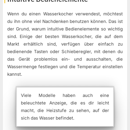
Wenn du einen Wasserkocher verwendest, möchtest
du ihn ohne viel Nachdenken benutzen können. Das ist
der Grund, warum intuitive Bedienelemente so wichtig
sind. Einige der besten Wasserkocher, die auf dem
Markt erhältlich sind, verfügen über einfach zu
bedienende Tasten oder Schieberegler, mit denen du
das Gerät problemlos ein- und ausschalten, die
Wassermenge festlegen und die Temperatur einstellen
kannst.
Viele Modelle haben auch eine
beleuchtete Anzeige, die es dir leicht
macht, die Heizstufe zu sehen, auf der
sich das Wasser befindet.