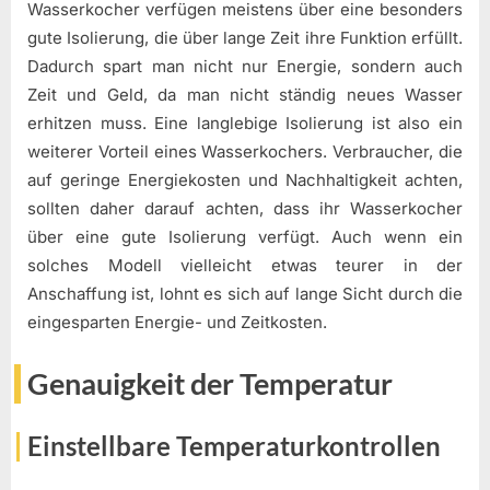
Wasserkocher verfügen meistens über eine besonders
gute Isolierung, die über lange Zeit ihre Funktion erfüllt.
Dadurch spart man nicht nur Energie, sondern auch
Zeit und Geld, da man nicht ständig neues Wasser
erhitzen muss. Eine langlebige Isolierung ist also ein
weiterer Vorteil eines Wasserkochers. Verbraucher, die
auf geringe Energiekosten und Nachhaltigkeit achten,
sollten daher darauf achten, dass ihr Wasserkocher
über eine gute Isolierung verfügt. Auch wenn ein
solches Modell vielleicht etwas teurer in der
Anschaffung ist, lohnt es sich auf lange Sicht durch die
eingesparten Energie- und Zeitkosten.
Genauigkeit der Temperatur
Einstellbare Temperaturkontrollen