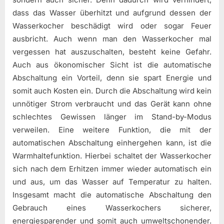
dass das Wasser überhitzt und aufgrund dessen der
Wasserkocher beschädigt wird oder sogar Feuer
ausbricht. Auch wenn man den Wasserkocher mal
vergessen hat auszuschalten, besteht keine Gefahr.
Auch aus ökonomischer Sicht ist die automatische
Abschaltung ein Vorteil, denn sie spart Energie und
somit auch Kosten ein. Durch die Abschaltung wird kein
unnötiger Strom verbraucht und das Gerät kann ohne
schlechtes Gewissen länger im Stand-by-Modus
verweilen. Eine weitere Funktion, die mit der
automatischen Abschaltung einhergehen kann, ist die
Warmhaltefunktion. Hierbei schaltet der Wasserkocher
sich nach dem Erhitzen immer wieder automatisch ein
und aus, um das Wasser auf Temperatur zu halten.
Insgesamt macht die automatische Abschaltung den
Gebrauch eines Wasserkochers sicherer,
energiesparender und somit auch umweltschonender.