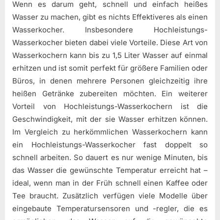
Wenn es darum geht, schnell und einfach heißes
Wasser zu machen, gibt es nichts Effektiveres als einen
Wasserkocher. Insbesondere Hochleistungs-
Wasserkocher bieten dabei viele Vorteile. Diese Art von
Wasserkochern kann bis zu 1,5 Liter Wasser auf einmal
erhitzen und ist somit perfekt für größere Familien oder
Büros, in denen mehrere Personen gleichzeitig ihre
heißen Getränke zubereiten möchten. Ein weiterer
Vorteil von Hochleistungs-Wasserkochern ist die
Geschwindigkeit, mit der sie Wasser erhitzen können.
Im Vergleich zu herkömmlichen Wasserkochern kann
ein Hochleistungs-Wasserkocher fast doppelt so
schnell arbeiten. So dauert es nur wenige Minuten, bis
das Wasser die gewünschte Temperatur erreicht hat –
ideal, wenn man in der Früh schnell einen Kaffee oder
Tee braucht. Zusätzlich verfügen viele Modelle über
eingebaute Temperatursensoren und -regler, die es