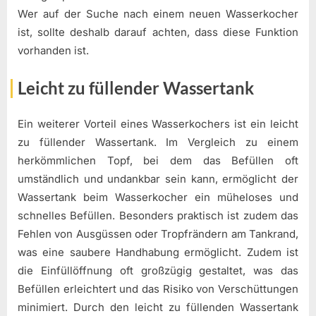
Wer auf der Suche nach einem neuen Wasserkocher
ist, sollte deshalb darauf achten, dass diese Funktion
vorhanden ist.
Leicht zu füllender Wassertank
Ein weiterer Vorteil eines Wasserkochers ist ein leicht
zu füllender Wassertank. Im Vergleich zu einem
herkömmlichen Topf, bei dem das Befüllen oft
umständlich und undankbar sein kann, ermöglicht der
Wassertank beim Wasserkocher ein müheloses und
schnelles Befüllen. Besonders praktisch ist zudem das
Fehlen von Ausgüssen oder Tropfrändern am Tankrand,
was eine saubere Handhabung ermöglicht. Zudem ist
die Einfüllöffnung oft großzügig gestaltet, was das
Befüllen erleichtert und das Risiko von Verschüttungen
minimiert. Durch den leicht zu füllenden Wassertank