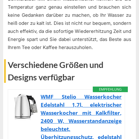
Temperatur ganz genau einstellen und brauchen sich
keine Gedanken darüber zu machen, ob Ihr Wasser zu
heiß oder zu kalt ist. Dies ist nicht nur bequem, sondern
auch effektiv, da die sofortige Wiedererhitzung Zeit und
Energie spart und Sie dabei unterstützt, das Beste aus
Ihrem Tee oder Kaffee herauszuholen.
Verschiedene Größen und
Designs verfügbar
EMPFEHLUNG
WMF Stelio Wasserkocher
Edelstahl 1,7l, elektrischer
Wasserkocher mit Kalkfilter,
2400 W, Wasserstandanzeige
beleuchtet,
Überhitzungsschutz, edelstahl