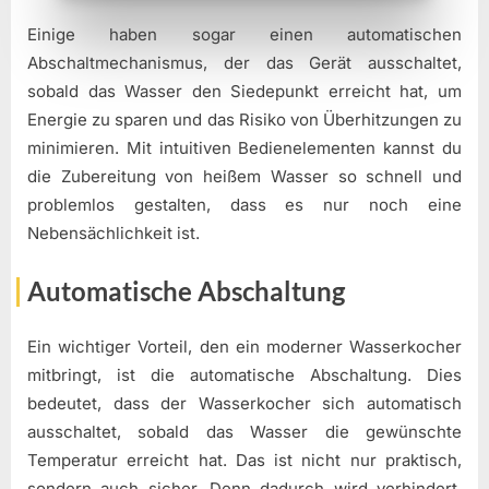
Einige haben sogar einen automatischen
Abschaltmechanismus, der das Gerät ausschaltet,
sobald das Wasser den Siedepunkt erreicht hat, um
Energie zu sparen und das Risiko von Überhitzungen zu
minimieren. Mit intuitiven Bedienelementen kannst du
die Zubereitung von heißem Wasser so schnell und
problemlos gestalten, dass es nur noch eine
Nebensächlichkeit ist.
Automatische Abschaltung
Ein wichtiger Vorteil, den ein moderner Wasserkocher
mitbringt, ist die automatische Abschaltung. Dies
bedeutet, dass der Wasserkocher sich automatisch
ausschaltet, sobald das Wasser die gewünschte
Temperatur erreicht hat. Das ist nicht nur praktisch,
sondern auch sicher. Denn dadurch wird verhindert,