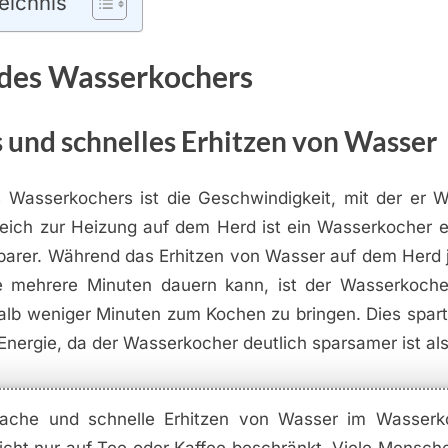
eichnis
 des Wasserkochers
 und schnelles Erhitzen von Wasser
es Wasserkochers ist die Geschwindigkeit, mit der er W
leich zur Heizung auf dem Herd ist ein Wasserkocher ei
parer. Während das Erhitzen von Wasser auf dem Herd
 mehrere Minuten dauern kann, ist der Wasserkoche
lb weniger Minuten zum Kochen zu bringen. Dies spart 
nergie, da der Wasserkocher deutlich sparsamer ist als
fache und schnelle Erhitzen von Wasser im Wasserko