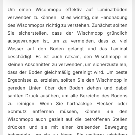
Um einen Wischmopp effektiv auf Laminatböden
verwenden zu können, ist es wichtig, die Handhabung
des Wischmopps richtig zu verstehen. Zunächst sollten
Sie sicherstellen, dass der Wischmopp gründlich
ausgewrungen ist, um zu vermeiden, dass zu viel
Wasser auf den Boden gelangt und das Laminat
beschädigt. Es ist auch ratsam, den Wischmopp in
kleinen Abschnitten zu verwenden, um sicherzustellen,
dass der Boden gleichmäßig gereinigt wird. Um beste
Ergebnisse zu erzielen, sollten Sie den Wischmopp in
geraden Linien über den Boden ziehen und dabei
sanften Druck ausüben, um alle Bereiche des Bodens
zu reinigen. Wenn Sie hartnäckige Flecken oder
Schmutz entfernen müssen, können Sie den
Wischmopp auch gezielt auf die betroffenen Stellen
drücken und sie mit einer kreisenden Bewegung
behandeln, um sie zu lösen. Ein weiterer wichtiger