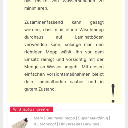
das Risiko von Wasserschäden zu
minimieren.
Zusammenfassend kann gesagt
werden, dass man einen Wischmopp
durchaus auf Laminatböden
verwenden kann, solange man den
richtigen Mopp wählt, ihn vor dem
Einsatz reinigt und vorsichtig mit der
Menge an Wasser umgeht. Mit diesen
einfachen Vorsichtsmaßnahmen bleibt
dein Laminatboden sauber und in
gutem Zustand.
Mery | Baumwollmopp | Super saugfähig |
XL Mopkopf | Universelles Gewinde |