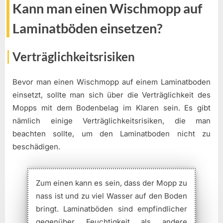
Kann man einen Wischmopp auf
Laminatböden einsetzen?
Verträglichkeitsrisiken
Bevor man einen Wischmopp auf einem Laminatboden
einsetzt, sollte man sich über die Verträglichkeit des
Mopps mit dem Bodenbelag im Klaren sein. Es gibt
nämlich einige Verträglichkeitsrisiken, die man
beachten sollte, um den Laminatboden nicht zu
beschädigen.
Zum einen kann es sein, dass der Mopp zu
nass ist und zu viel Wasser auf den Boden
bringt. Laminatböden sind empfindlicher
gegenüber Feuchtigkeit als andere