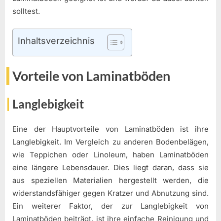
solltest.
Inhaltsverzeichnis
Vorteile von Laminatböden
Langlebigkeit
Eine der Hauptvorteile von Laminatböden ist ihre
Langlebigkeit. Im Vergleich zu anderen Bodenbelägen,
wie Teppichen oder Linoleum, haben Laminatböden
eine längere Lebensdauer. Dies liegt daran, dass sie
aus speziellen Materialien hergestellt werden, die
widerstandsfähiger gegen Kratzer und Abnutzung sind.
Ein weiterer Faktor, der zur Langlebigkeit von
Laminatböden beiträgt, ist ihre einfache Reinigung und