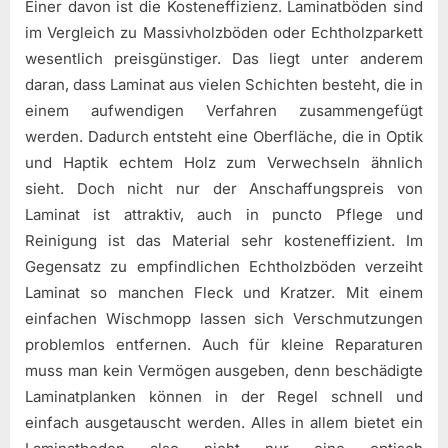
Einer davon ist die Kosteneffizienz. Laminatböden sind
im Vergleich zu Massivholzböden oder Echtholzparkett
wesentlich preisgünstiger. Das liegt unter anderem
daran, dass Laminat aus vielen Schichten besteht, die in
einem aufwendigen Verfahren zusammengefügt
werden. Dadurch entsteht eine Oberfläche, die in Optik
und Haptik echtem Holz zum Verwechseln ähnlich
sieht. Doch nicht nur der Anschaffungspreis von
Laminat ist attraktiv, auch in puncto Pflege und
Reinigung ist das Material sehr kosteneffizient. Im
Gegensatz zu empfindlichen Echtholzböden verzeiht
Laminat so manchen Fleck und Kratzer. Mit einem
einfachen Wischmopp lassen sich Verschmutzungen
problemlos entfernen. Auch für kleine Reparaturen
muss man kein Vermögen ausgeben, denn beschädigte
Laminatplanken können in der Regel schnell und
einfach ausgetauscht werden. Alles in allem bietet ein