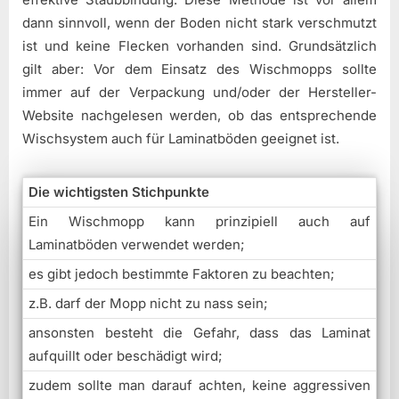
dann sinnvoll, wenn der Boden nicht stark verschmutzt
ist und keine Flecken vorhanden sind. Grundsätzlich
gilt aber: Vor dem Einsatz des Wischmopps sollte
immer auf der Verpackung und/oder der Hersteller-
Website nachgelesen werden, ob das entsprechende
Wischsystem auch für Laminatböden geeignet ist.
Die wichtigsten Stichpunkte
Ein Wischmopp kann prinzipiell auch auf
Laminatböden verwendet werden;
es gibt jedoch bestimmte Faktoren zu beachten;
z.B. darf der Mopp nicht zu nass sein;
ansonsten besteht die Gefahr, dass das Laminat
aufquillt oder beschädigt wird;
zudem sollte man darauf achten, keine aggressiven