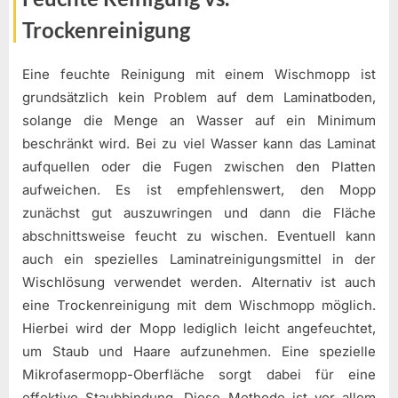
Trockenreinigung
Eine feuchte Reinigung mit einem Wischmopp ist
grundsätzlich kein Problem auf dem Laminatboden,
solange die Menge an Wasser auf ein Minimum
beschränkt wird. Bei zu viel Wasser kann das Laminat
aufquellen oder die Fugen zwischen den Platten
aufweichen. Es ist empfehlenswert, den Mopp
zunächst gut auszuwringen und dann die Fläche
abschnittsweise feucht zu wischen. Eventuell kann
auch ein spezielles Laminatreinigungsmittel in der
Wischlösung verwendet werden. Alternativ ist auch
eine Trockenreinigung mit dem Wischmopp möglich.
Hierbei wird der Mopp lediglich leicht angefeuchtet,
um Staub und Haare aufzunehmen. Eine spezielle
Mikrofasermopp-Oberfläche sorgt dabei für eine
effektive Staubbindung. Diese Methode ist vor allem