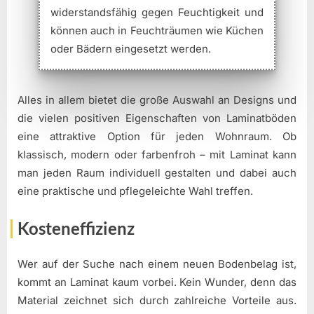
widerstandsfähig gegen Feuchtigkeit und
können auch in Feuchträumen wie Küchen
oder Bädern eingesetzt werden.
Alles in allem bietet die große Auswahl an Designs und
die vielen positiven Eigenschaften von Laminatböden
eine attraktive Option für jeden Wohnraum. Ob
klassisch, modern oder farbenfroh – mit Laminat kann
man jeden Raum individuell gestalten und dabei auch
eine praktische und pflegeleichte Wahl treffen.
Kosteneffizienz
Wer auf der Suche nach einem neuen Bodenbelag ist,
kommt an Laminat kaum vorbei. Kein Wunder, denn das
Material zeichnet sich durch zahlreiche Vorteile aus.