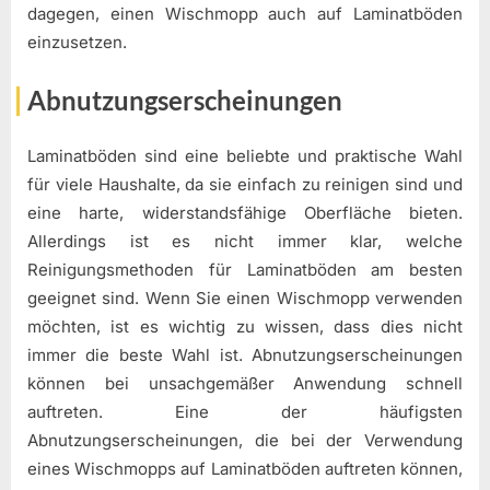
dagegen, einen Wischmopp auch auf Laminatböden
einzusetzen.
Abnutzungserscheinungen
Laminatböden sind eine beliebte und praktische Wahl
für viele Haushalte, da sie einfach zu reinigen sind und
eine harte, widerstandsfähige Oberfläche bieten.
Allerdings ist es nicht immer klar, welche
Reinigungsmethoden für Laminatböden am besten
geeignet sind. Wenn Sie einen Wischmopp verwenden
möchten, ist es wichtig zu wissen, dass dies nicht
immer die beste Wahl ist. Abnutzungserscheinungen
können bei unsachgemäßer Anwendung schnell
auftreten. Eine der häufigsten
Abnutzungserscheinungen, die bei der Verwendung
eines Wischmopps auf Laminatböden auftreten können,