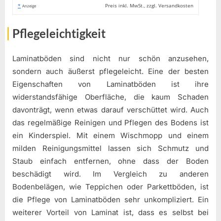
*
Preis inkl. MwSt., zzgl. Versandkosten
Anzeige
Pflegeleichtigkeit
Laminatböden sind nicht nur schön anzusehen,
sondern auch äußerst pflegeleicht. Eine der besten
Eigenschaften von Laminatböden ist ihre
widerstandsfähige Oberfläche, die kaum Schaden
davonträgt, wenn etwas darauf verschüttet wird. Auch
das regelmäßige Reinigen und Pflegen des Bodens ist
ein Kinderspiel. Mit einem Wischmopp und einem
milden Reinigungsmittel lassen sich Schmutz und
Staub einfach entfernen, ohne dass der Boden
beschädigt wird. Im Vergleich zu anderen
Bodenbelägen, wie Teppichen oder Parkettböden, ist
die Pflege von Laminatböden sehr unkompliziert. Ein
weiterer Vorteil von Laminat ist, dass es selbst bei