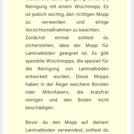
Reinigung mit einem Wischmopp. Es
ist jedoch wichtig, den richtigen Mopp
zu verwenden und einige
Vorsichtsmaßnahmen zu beachten.
Zunächst einmal solltest du
sicherstellen, dass der Mopp für
Laminatböden geeignet ist. Es gibt
spezielle Wischmopps, die speziell für
die Reinigung von Laminatböden
entwickelt wurden. Diese Mopps
haben in der Regel weichere Borsten
oder Mikrofasern, die kratzfrei
reinigen und den Boden nicht
beschädigen.
Bevor du den Mopp auf deinem
Laminatboden verwendest, solltest du