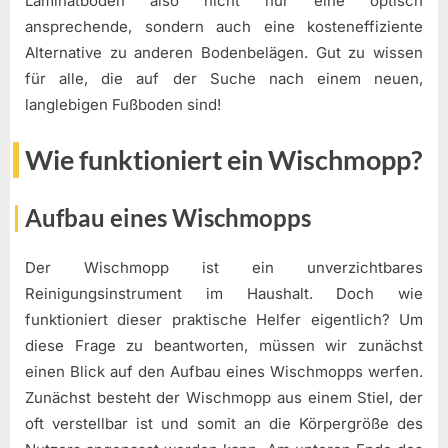
Laminatboden also nicht nur eine optisch
ansprechende, sondern auch eine kosteneffiziente
Alternative zu anderen Bodenbelägen. Gut zu wissen
für alle, die auf der Suche nach einem neuen,
langlebigen Fußboden sind!
Wie funktioniert ein Wischmopp?
Aufbau eines Wischmopps
Der Wischmopp ist ein unverzichtbares
Reinigungsinstrument im Haushalt. Doch wie
funktioniert dieser praktische Helfer eigentlich? Um
diese Frage zu beantworten, müssen wir zunächst
einen Blick auf den Aufbau eines Wischmopps werfen.
Zunächst besteht der Wischmopp aus einem Stiel, der
oft verstellbar ist und somit an die Körpergröße des