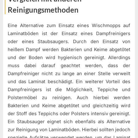
Reinigungsmethoden
Eine Alternative zum Einsatz eines Wischmopps auf
Laminatböden ist der Einsatz eines Dampfreinigers
oder eines Staubsaugers. Durch den Einsatz von
heißem Dampf werden Bakterien und Keime abgetötet
und der Boden wird hygienisch gereinigt. Allerdings
muss dabei darauf geachtet werden, dass der
Dampfreiniger nicht zu lange an einer Stelle verweilt
und das Laminat beschädigt. Ein weiterer Vorteil des
Dampfreinigers ist die Möglichkeit, Teppiche und
Polstermöbel zu reinigen. Auch hierbei werden
Bakterien und Keime abgetötet und gleichzeitig wird
der Stoff des Teppichs oder Polsters intensiv gereinigt.
Ein Staubsauger eignet sich ebenfalls als Alternative
zur Reinigung von Laminatböden. Hierbei sollten jedoch
spezielle Aufsätze verwendet werden, um das Laminat