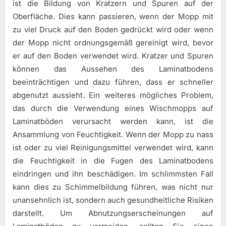
ist die Bildung von Kratzern und Spuren auf der
Oberfläche. Dies kann passieren, wenn der Mopp mit
zu viel Druck auf den Boden gedrückt wird oder wenn
der Mopp nicht ordnungsgemäß gereinigt wird, bevor
er auf den Boden verwendet wird. Kratzer und Spuren
können das Aussehen des Laminatbodens
beeinträchtigen und dazu führen, dass er schneller
abgenutzt aussieht. Ein weiteres mögliches Problem,
das durch die Verwendung eines Wischmopps auf
Laminatböden verursacht werden kann, ist die
Ansammlung von Feuchtigkeit. Wenn der Mopp zu nass
ist oder zu viel Reinigungsmittel verwendet wird, kann
die Feuchtigkeit in die Fugen des Laminatbodens
eindringen und ihn beschädigen. Im schlimmsten Fall
kann dies zu Schimmelbildung führen, was nicht nur
unansehnlich ist, sondern auch gesundheitliche Risiken
darstellt. Um Abnutzungserscheinungen auf