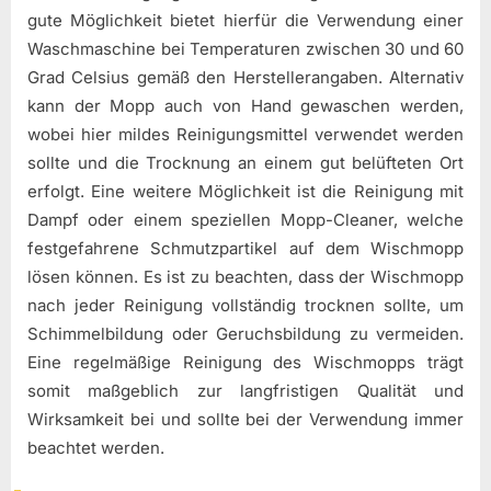
gute Möglichkeit bietet hierfür die Verwendung einer
Waschmaschine bei Temperaturen zwischen 30 und 60
Grad Celsius gemäß den Herstellerangaben. Alternativ
kann der Mopp auch von Hand gewaschen werden,
wobei hier mildes Reinigungsmittel verwendet werden
sollte und die Trocknung an einem gut belüfteten Ort
erfolgt. Eine weitere Möglichkeit ist die Reinigung mit
Dampf oder einem speziellen Mopp-Cleaner, welche
festgefahrene Schmutzpartikel auf dem Wischmopp
lösen können. Es ist zu beachten, dass der Wischmopp
nach jeder Reinigung vollständig trocknen sollte, um
Schimmelbildung oder Geruchsbildung zu vermeiden.
Eine regelmäßige Reinigung des Wischmopps trägt
somit maßgeblich zur langfristigen Qualität und
Wirksamkeit bei und sollte bei der Verwendung immer
beachtet werden.