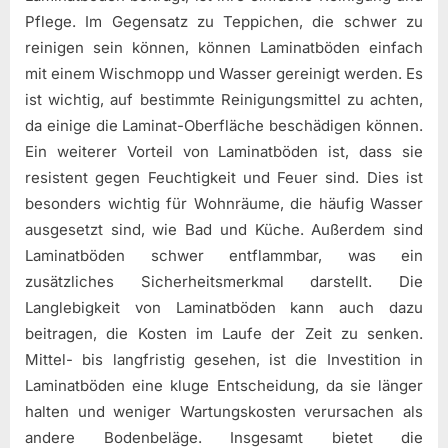
Pflege. Im Gegensatz zu Teppichen, die schwer zu
reinigen sein können, können Laminatböden einfach
mit einem Wischmopp und Wasser gereinigt werden. Es
ist wichtig, auf bestimmte Reinigungsmittel zu achten,
da einige die Laminat-Oberfläche beschädigen können.
Ein weiterer Vorteil von Laminatböden ist, dass sie
resistent gegen Feuchtigkeit und Feuer sind. Dies ist
besonders wichtig für Wohnräume, die häufig Wasser
ausgesetzt sind, wie Bad und Küche. Außerdem sind
Laminatböden schwer entflammbar, was ein
zusätzliches Sicherheitsmerkmal darstellt. Die
Langlebigkeit von Laminatböden kann auch dazu
beitragen, die Kosten im Laufe der Zeit zu senken.
Mittel- bis langfristig gesehen, ist die Investition in
Laminatböden eine kluge Entscheidung, da sie länger
halten und weniger Wartungskosten verursachen als
andere Bodenbeläge. Insgesamt bietet die