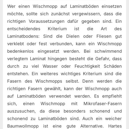
Wer einen Wischmopp auf Laminatböden einsetzen
möchte, sollte sich zunächst vergewissern, dass die
richtigen Voraussetzungen dafür gegeben sind. Ein
entscheidendes Kriterium ist die Art des
Laminatbodens: Sind die Dielen oder Fliesen gut
verklebt oder fest verbunden, kann ein Wischmopp
bedenkenlos eingesetzt werden. Bei schwimmend
verlegtem Laminat hingegen besteht die Gefahr, dass
durch zu viel Wasser oder Feuchtigkeit Schäden
entstehen. Ein weiteres wichtiges Kriterium sind die
Fasern des Wischmopps selbst. Denn werden die
richtigen Fasern gewählt, kann der Wischmopp auch
auf Laminatböden verwendet werden. Es empfiehlt
sich, einen Wischmopp mit Mikrofaser-Fasern
auszusuchen, da diese besonders schonend und
schonend zu Laminatböden sind. Auch ein weicher
Baumwollmopp ist eine gute Alternative. Hartes