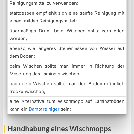
Reinigungsmittel zu verwenden;
stattdessen empfiehlt sich eine sanfte Reinigung mit
einem milden Reinigungsmittel;
übermäßiger Druck beim Wischen sollte vermieden
werden;
ebenso wie längeres Stehenlassen von Wasser auf
dem Boden;
beim Wischen sollte man immer in Richtung der
Maserung des Laminats wischen;
nach dem Wischen sollte man den Boden gründlich
trockenwischen;
eine Alternative zum Wischmopp auf Laminatböden
kann ein
Dampfreiniger
sein;
Handhabung eines Wischmopps