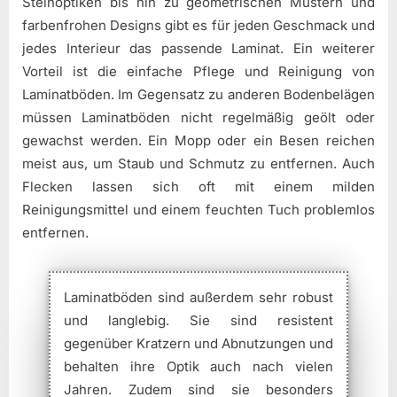
Steinoptiken bis hin zu geometrischen Mustern und
farbenfrohen Designs gibt es für jeden Geschmack und
jedes Interieur das passende Laminat. Ein weiterer
Vorteil ist die einfache Pflege und Reinigung von
Laminatböden. Im Gegensatz zu anderen Bodenbelägen
müssen Laminatböden nicht regelmäßig geölt oder
gewachst werden. Ein Mopp oder ein Besen reichen
meist aus, um Staub und Schmutz zu entfernen. Auch
Flecken lassen sich oft mit einem milden
Reinigungsmittel und einem feuchten Tuch problemlos
entfernen.
Laminatböden sind außerdem sehr robust
und langlebig. Sie sind resistent
gegenüber Kratzern und Abnutzungen und
behalten ihre Optik auch nach vielen
Jahren. Zudem sind sie besonders