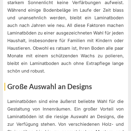
starkem Sonnenlicht keine Verfärbungen aufweist.
Während einige Bodenbeläge im Laufe der Zeit blass
und unansehnlich werden, bleibt ein Laminatboden
auch nach Jahren wie neu. All diese Faktoren machen
Laminatböden zu einer ausgezeichneten Wahl für jeden
Haushalt, insbesondere für Familien mit Kindern oder
Haustieren. Obwohl es ratsam ist, Ihren Boden alle paar
Monate mit einem schützenden Wachs zu polieren,
bleibt ein Laminatboden auch ohne Extrapflege lange
schön und robust.
Große Auswahl an Designs
Laminatböden sind eine äußerst beliebte Wahl für die
Gestaltung von Innenräumen. Ein großer Vorteil von
Laminatböden ist die riesige Auswahl an Designs, die
zur Verfügung stehen. Von verschiedenen Holz- und