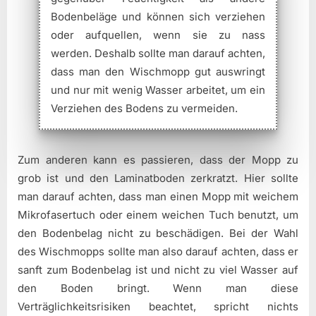
Bodenbeläge und können sich verziehen
oder aufquellen, wenn sie zu nass
werden. Deshalb sollte man darauf achten,
dass man den Wischmopp gut auswringt
und nur mit wenig Wasser arbeitet, um ein
Verziehen des Bodens zu vermeiden.
Zum anderen kann es passieren, dass der Mopp zu
grob ist und den Laminatboden zerkratzt. Hier sollte
man darauf achten, dass man einen Mopp mit weichem
Mikrofasertuch oder einem weichen Tuch benutzt, um
den Bodenbelag nicht zu beschädigen. Bei der Wahl
des Wischmopps sollte man also darauf achten, dass er
sanft zum Bodenbelag ist und nicht zu viel Wasser auf
den Boden bringt. Wenn man diese
Verträglichkeitsrisiken beachtet, spricht nichts