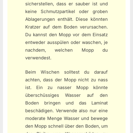
sicherstellen, dass er sauber ist und
keine Schmutzpartikel oder groben
Ablagerungen enthält. Diese könnten
Kratzer auf dem Boden verursachen.
Du kannst den Mopp vor dem Einsatz
entweder ausspülen oder waschen, je
nachdem, welchen Mopp du
verwendest.
Beim Wischen solltest du darauf
achten, dass der Mopp nicht zu nass
ist. Ein zu nasser Mopp könnte
überschüssiges Wasser auf den
Boden bringen und das Laminat
beschädigen. Verwende also nur eine
moderate Menge Wasser und bewege
den Mopp schnell über den Boden, um