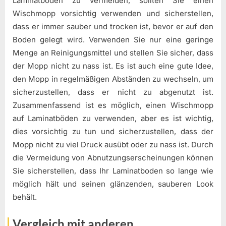
Laminatböden zu vermeiden, sollten Sie einen
Wischmopp vorsichtig verwenden und sicherstellen,
dass er immer sauber und trocken ist, bevor er auf den
Boden gelegt wird. Verwenden Sie nur eine geringe
Menge an Reinigungsmittel und stellen Sie sicher, dass
der Mopp nicht zu nass ist. Es ist auch eine gute Idee,
den Mopp in regelmäßigen Abständen zu wechseln, um
sicherzustellen, dass er nicht zu abgenutzt ist.
Zusammenfassend ist es möglich, einen Wischmopp
auf Laminatböden zu verwenden, aber es ist wichtig,
dies vorsichtig zu tun und sicherzustellen, dass der
Mopp nicht zu viel Druck ausübt oder zu nass ist. Durch
die Vermeidung von Abnutzungserscheinungen können
Sie sicherstellen, dass Ihr Laminatboden so lange wie
möglich hält und seinen glänzenden, sauberen Look
behält.
Vergleich mit anderen