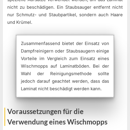
nicht zu beschädigen. Ein Staubsauger entfernt nicht
nur Schmutz- und Staubpartikel, sondern auch Haare
und Krümel.
Zusammenfassend bietet der Einsatz von
Dampfreinigern oder Staubsaugern einige
Vorteile im Vergleich zum Einsatz eines
Wischmopps auf Laminatböden. Bei der
Wahl der Reinigungsmethode sollte
jedoch darauf geachtet werden, dass das
Laminat nicht beschädigt werden kann.
Voraussetzungen für die
Verwendung eines Wischmopps