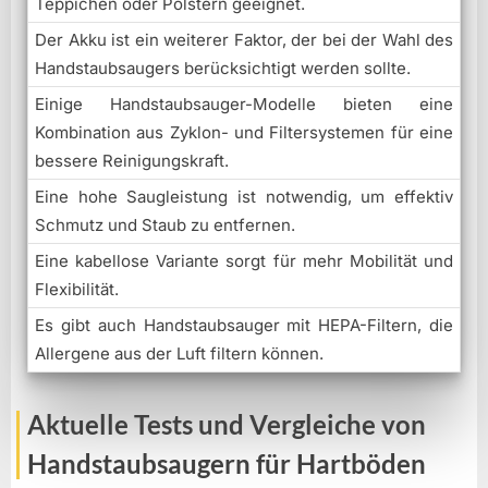
Teppichen oder Polstern geeignet.
Der Akku ist ein weiterer Faktor, der bei der Wahl des
Handstaubsaugers berücksichtigt werden sollte.
Einige Handstaubsauger-Modelle bieten eine
Kombination aus Zyklon- und Filtersystemen für eine
bessere Reinigungskraft.
Eine hohe Saugleistung ist notwendig, um effektiv
Schmutz und Staub zu entfernen.
Eine kabellose Variante sorgt für mehr Mobilität und
Flexibilität.
Es gibt auch Handstaubsauger mit HEPA-Filtern, die
Allergene aus der Luft filtern können.
Aktuelle Tests und Vergleiche von
Handstaubsaugern für Hartböden