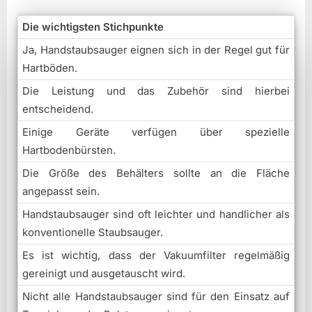
Die wichtigsten Stichpunkte
Ja, Handstaubsauger eignen sich in der Regel gut für
Hartböden.
Die Leistung und das Zubehör sind hierbei
entscheidend.
Einige Geräte verfügen über spezielle
Hartbodenbürsten.
Die Größe des Behälters sollte an die Fläche
angepasst sein.
Handstaubsauger sind oft leichter und handlicher als
konventionelle Staubsauger.
Es ist wichtig, dass der Vakuumfilter regelmäßig
gereinigt und ausgetauscht wird.
Nicht alle Handstaubsauger sind für den Einsatz auf