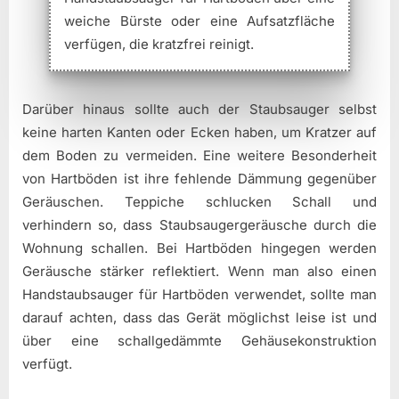
weiche Bürste oder eine Aufsatzfläche
verfügen, die kratzfrei reinigt.
Darüber hinaus sollte auch der Staubsauger selbst
keine harten Kanten oder Ecken haben, um Kratzer auf
dem Boden zu vermeiden. Eine weitere Besonderheit
von Hartböden ist ihre fehlende Dämmung gegenüber
Geräuschen. Teppiche schlucken Schall und
verhindern so, dass Staubsaugergeräusche durch die
Wohnung schallen. Bei Hartböden hingegen werden
Geräusche stärker reflektiert. Wenn man also einen
Handstaubsauger für Hartböden verwendet, sollte man
darauf achten, dass das Gerät möglichst leise ist und
über eine schallgedämmte Gehäusekonstruktion
verfügt.