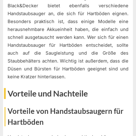
Black&Decker bietet ebenfalls verschiedene
Handstaubsauger an, die sich für Hartböden eignen.
Besonders praktisch ist, dass einige Modelle eine
herausnehmbare Akkueinheit haben, die einfach und
schnell ausgetauscht werden kann. Wer sich für einen
Handstaubsauger für Hartböden entscheidet, sollte
auch auf die Saugleistung und die Größe des
Staubbehälters achten. Wichtig ist außerdem, dass die
Düsen und Bürsten für Hartböden geeignet sind und
keine Kratzer hinterlassen.
Vorteile und Nachteile
Vorteile von Handstaubsaugern für
Hartböden