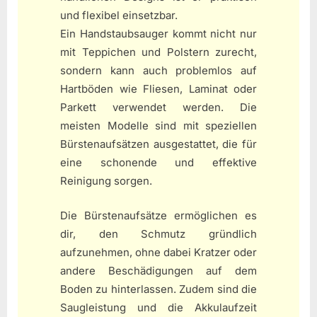
und flexibel einsetzbar.
Ein Handstaubsauger kommt nicht nur
mit Teppichen und Polstern zurecht,
sondern kann auch problemlos auf
Hartböden wie Fliesen, Laminat oder
Parkett verwendet werden. Die
meisten Modelle sind mit speziellen
Bürstenaufsätzen ausgestattet, die für
eine schonende und effektive
Reinigung sorgen.
Die Bürstenaufsätze ermöglichen es
dir, den Schmutz gründlich
aufzunehmen, ohne dabei Kratzer oder
andere Beschädigungen auf dem
Boden zu hinterlassen. Zudem sind die
Saugleistung und die Akkulaufzeit