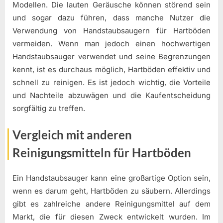
Modellen. Die lauten Geräusche können störend sein
und sogar dazu führen, dass manche Nutzer die
Verwendung von Handstaubsaugern für Hartböden
vermeiden. Wenn man jedoch einen hochwertigen
Handstaubsauger verwendet und seine Begrenzungen
kennt, ist es durchaus möglich, Hartböden effektiv und
schnell zu reinigen. Es ist jedoch wichtig, die Vorteile
und Nachteile abzuwägen und die Kaufentscheidung
sorgfältig zu treffen.
Vergleich mit anderen
Reinigungsmitteln für Hartböden
Ein Handstaubsauger kann eine großartige Option sein,
wenn es darum geht, Hartböden zu säubern. Allerdings
gibt es zahlreiche andere Reinigungsmittel auf dem
Markt, die für diesen Zweck entwickelt wurden. Im