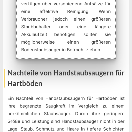
verfügen über verschiedene Aufsätze für
eine effektive Reinigung. Wenn
Verbraucher jedoch einen größeren
Staubbehälter oder eine längere
Akkulaufzeit benötigen, sollten sie
möglicherweise einen größeren
Bodenstaubsauger in Betracht ziehen.
Nachteile von Handstaubsaugern für
Hartböden
Ein Nachteil von Handstaubsaugern für Hartböden ist
ihre begrenzte Saugkraft im Vergleich zu einem
herkömmlichen Staubsauger. Durch ihre geringere
Größe und Leistung sind Handstaubsauger nicht in der
Lage, Staub, Schmutz und Haare in tiefere Schichten