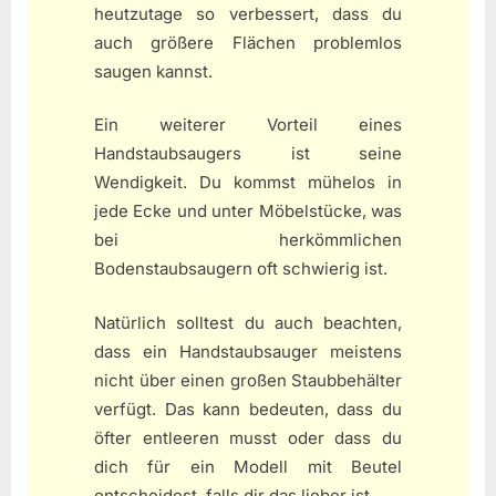
heutzutage so verbessert, dass du
auch größere Flächen problemlos
saugen kannst.
Ein weiterer Vorteil eines
Handstaubsaugers ist seine
Wendigkeit. Du kommst mühelos in
jede Ecke und unter Möbelstücke, was
bei herkömmlichen
Bodenstaubsaugern oft schwierig ist.
Natürlich solltest du auch beachten,
dass ein Handstaubsauger meistens
nicht über einen großen Staubbehälter
verfügt. Das kann bedeuten, dass du
öfter entleeren musst oder dass du
dich für ein Modell mit Beutel
entscheidest, falls dir das lieber ist.