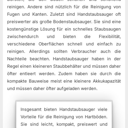
reinigen. Andere sind nützlich für die Reinigung von
Fugen und Kanten. Zuletzt sind Handstaubsauger oft
preiswerter als große Bodenstaubsauger. Sie sind eine
kostengünstige Lösung für ein schnelles Staubsaugen
zwischendurch und bieten die Flexibilität,
verschiedene Oberflächen schnell und einfach zu
reinigen. Allerdings sollten Verbraucher auch die
Nachteile beachten. Handstaubsauger haben in der
Regel einen kleineren Staubbehälter und müssen daher
öfter entleert werden. Zudem haben sie durch die
kompakte Bauweise meist eine kleinere Akkukapazität
und müssen daher öfter aufgeladen werden.
Insgesamt bieten Handstaubsauger viele
Vorteile für die Reinigung von Hartböden.
Sie sind leicht, kompakt, preiswert und