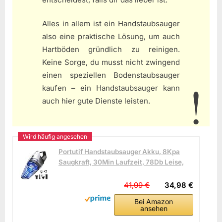
Alles in allem ist ein Handstaubsauger
also eine praktische Lösung, um auch
Hartböden gründlich zu reinigen.
Keine Sorge, du musst nicht zwingend
einen speziellen Bodenstaubsauger
kaufen – ein Handstaubsauger kann
auch hier gute Dienste leisten.
Portutif Handstaubsauger Akku, 8Kpa
Saugkraft, 30Min Laufzeit, 78Db Leise,
41,99 €
34,98 €
Bei Amazon
ansehen