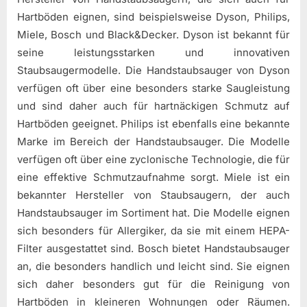
Hartböden eignen, sind beispielsweise Dyson, Philips,
Miele, Bosch und Black&Decker. Dyson ist bekannt für
seine leistungsstarken und innovativen
Staubsaugermodelle. Die Handstaubsauger von Dyson
verfügen oft über eine besonders starke Saugleistung
und sind daher auch für hartnäckigen Schmutz auf
Hartböden geeignet. Philips ist ebenfalls eine bekannte
Marke im Bereich der Handstaubsauger. Die Modelle
verfügen oft über eine zyclonische Technologie, die für
eine effektive Schmutzaufnahme sorgt. Miele ist ein
bekannter Hersteller von Staubsaugern, der auch
Handstaubsauger im Sortiment hat. Die Modelle eignen
sich besonders für Allergiker, da sie mit einem HEPA-
Filter ausgestattet sind. Bosch bietet Handstaubsauger
an, die besonders handlich und leicht sind. Sie eignen
sich daher besonders gut für die Reinigung von
Hartböden in kleineren Wohnungen oder Räumen.