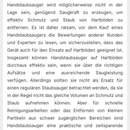
Handstaubsauger wird möglicherweise nicht in der
Lage sein, genügend Saugkraft zu erzeugen, um
effektiv Schmutz und Staub von Hartböden zu
entfernen. Es ist daher ratsam, vor dem Kauf eines
Handstaubsaugers die Bewertungen anderer Kunden
und Experten zu lesen, um sicherzustellen, dass das
Gerät auch für den Einsatz auf Hartböden geeignet ist.
Insgesamt können Handstaubsauger auf Hartböden
durchaus effektiv sein, wenn sie über die richtigen
Aufsätze und eine ausreichende Saugleistung
verfügen. Allerdings sollten sie nicht als Ersatz für
einen regulären Staubsauger betrachtet werden, da sie
in der Regel nicht das gleiche Volumen an Schmutz und
Staub aufnehmen können. Aber für schnelle
Reinigungsarbeiten oder das Entfernen von kleinen
Partikeln aus schwer zugänglichen Bereichen sind
Handstaubsauger eine praktische und zeitsparende