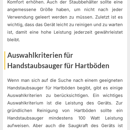
Komfort erhöhen. Auch der Staubbehälter sollte eine
angemessene Größe haben, um nicht nach jeder
Verwendung geleert werden zu müssen. Zuletzt ist es
wichtig, dass das Gerät leicht zu reinigen und zu warten
ist, damit eine hohe Leistung jederzeit gewährleistet
bleibt.
Auswahlkriterien für
Handstaubsauger für Hartböden
Wenn man sich auf die Suche nach einem geeigneten
Handstaubsauger für Hartböden begibt, gibt es einige
Auswahlkriterien zu berücksichtigen. Ein wichtiges
Auswahlkriterium ist die Leistung des Geräts. Zur
gründlichen Reinigung von Hartböden sollte ein
Handstaubsauger mindestens 100 Watt Leistung
aufweisen. Aber auch die Saugkraft des Geräts ist