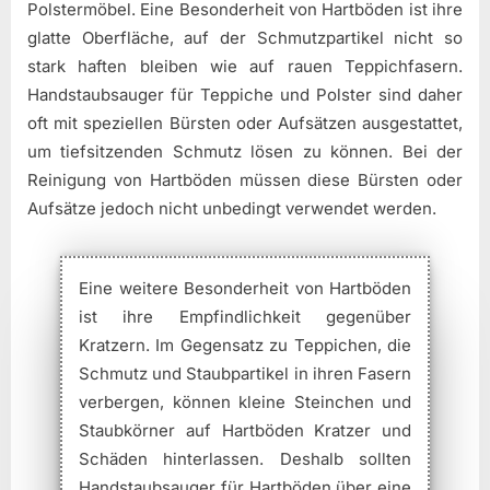
Polstermöbel. Eine Besonderheit von Hartböden ist ihre
glatte Oberfläche, auf der Schmutzpartikel nicht so
stark haften bleiben wie auf rauen Teppichfasern.
Handstaubsauger für Teppiche und Polster sind daher
oft mit speziellen Bürsten oder Aufsätzen ausgestattet,
um tiefsitzenden Schmutz lösen zu können. Bei der
Reinigung von Hartböden müssen diese Bürsten oder
Aufsätze jedoch nicht unbedingt verwendet werden.
Eine weitere Besonderheit von Hartböden
ist ihre Empfindlichkeit gegenüber
Kratzern. Im Gegensatz zu Teppichen, die
Schmutz und Staubpartikel in ihren Fasern
verbergen, können kleine Steinchen und
Staubkörner auf Hartböden Kratzer und
Schäden hinterlassen. Deshalb sollten
Handstaubsauger für Hartböden über eine