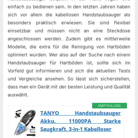
einfach zu bedienen sein. In den letzten Jahren haben
sich vor allem die kabellosen Handstaubsauger als
besonders praktisch erwiesen. Sie sind flexibel
einsetzbar und müssen nicht an eine Steckdose
angeschlossen werden. Zudem gibt es mittlerweile
Modelle, die extra für die Reinigung von Hartböden
optimiert wurden. Wer also auf der Suche nach einem
Handstaubsauger für Hartböden ist, sollte sich im
Vorfeld gut informieren und sich die aktuellen Tests
und Vergleiche ansehen. So lässt sich sicherstellen,
dass man ein Gerät mit der besten Leistung und Qualität
auswählt.
EMPFEHLUNG
TANYO Handstaubsauger
Akku, 11000PA Starke
Saugkraft, 3-in-1 Kabelloser