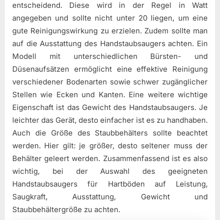
entscheidend. Diese wird in der Regel in Watt
angegeben und sollte nicht unter 20 liegen, um eine
gute Reinigungswirkung zu erzielen. Zudem sollte man
auf die Ausstattung des Handstaubsaugers achten. Ein
Modell mit unterschiedlichen Bürsten- und
Düsenaufsätzen ermöglicht eine effektive Reinigung
verschiedener Bodenarten sowie schwer zugänglicher
Stellen wie Ecken und Kanten. Eine weitere wichtige
Eigenschaft ist das Gewicht des Handstaubsaugers. Je
leichter das Gerät, desto einfacher ist es zu handhaben.
Auch die Größe des Staubbehälters sollte beachtet
werden. Hier gilt: je größer, desto seltener muss der
Behälter geleert werden. Zusammenfassend ist es also
wichtig, bei der Auswahl des geeigneten
Handstaubsaugers für Hartböden auf Leistung,
Saugkraft, Ausstattung, Gewicht und
Staubbehältergröße zu achten.