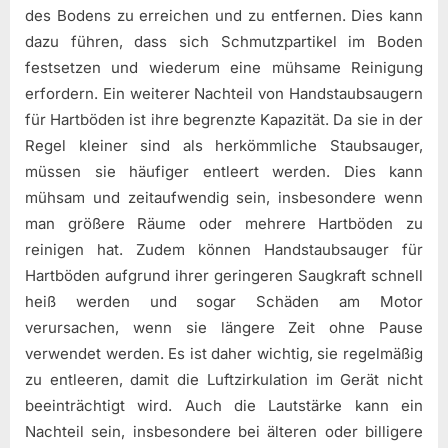
des Bodens zu erreichen und zu entfernen. Dies kann
dazu führen, dass sich Schmutzpartikel im Boden
festsetzen und wiederum eine mühsame Reinigung
erfordern. Ein weiterer Nachteil von Handstaubsaugern
für Hartböden ist ihre begrenzte Kapazität. Da sie in der
Regel kleiner sind als herkömmliche Staubsauger,
müssen sie häufiger entleert werden. Dies kann
mühsam und zeitaufwendig sein, insbesondere wenn
man größere Räume oder mehrere Hartböden zu
reinigen hat. Zudem können Handstaubsauger für
Hartböden aufgrund ihrer geringeren Saugkraft schnell
heiß werden und sogar Schäden am Motor
verursachen, wenn sie längere Zeit ohne Pause
verwendet werden. Es ist daher wichtig, sie regelmäßig
zu entleeren, damit die Luftzirkulation im Gerät nicht
beeinträchtigt wird. Auch die Lautstärke kann ein
Nachteil sein, insbesondere bei älteren oder billigere