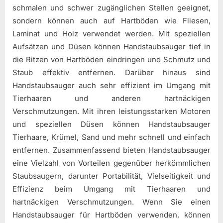
schmalen und schwer zugänglichen Stellen geeignet,
sondern können auch auf Hartböden wie Fliesen,
Laminat und Holz verwendet werden. Mit speziellen
Aufsätzen und Düsen können Handstaubsauger tief in
die Ritzen von Hartböden eindringen und Schmutz und
Staub effektiv entfernen. Darüber hinaus sind
Handstaubsauger auch sehr effizient im Umgang mit
Tierhaaren und anderen hartnäckigen
Verschmutzungen. Mit ihren leistungsstarken Motoren
und speziellen Düsen können Handstaubsauger
Tierhaare, Krümel, Sand und mehr schnell und einfach
entfernen. Zusammenfassend bieten Handstaubsauger
eine Vielzahl von Vorteilen gegenüber herkömmlichen
Staubsaugern, darunter Portabilität, Vielseitigkeit und
Effizienz beim Umgang mit Tierhaaren und
hartnäckigen Verschmutzungen. Wenn Sie einen
Handstaubsauger für Hartböden verwenden, können