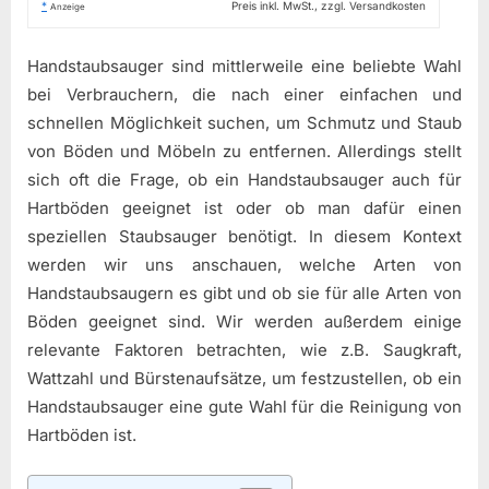
*
Preis inkl. MwSt., zzgl. Versandkosten
Anzeige
Handstaubsauger sind mittlerweile eine beliebte Wahl
bei Verbrauchern, die nach einer einfachen und
schnellen Möglichkeit suchen, um Schmutz und Staub
von Böden und Möbeln zu entfernen. Allerdings stellt
sich oft die Frage, ob ein Handstaubsauger auch für
Hartböden geeignet ist oder ob man dafür einen
speziellen Staubsauger benötigt. In diesem Kontext
werden wir uns anschauen, welche Arten von
Handstaubsaugern es gibt und ob sie für alle Arten von
Böden geeignet sind. Wir werden außerdem einige
relevante Faktoren betrachten, wie z.B. Saugkraft,
Wattzahl und Bürstenaufsätze, um festzustellen, ob ein
Handstaubsauger eine gute Wahl für die Reinigung von
Hartböden ist.