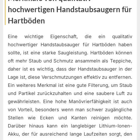
hochwertigen Handstaubsaugern für
Hartböden
Eine wichtige Eigenschaft, die ein qualitativ
hochwertiger Handstaubsauger für Hartböden haben
sollte, ist eine starke Saugleistung. Hartböden können
oft mehr Staub und Schmutz ansammeln als Teppiche,
daher ist es wichtig, dass der Handstaubsauger in der
Lage ist, diese Verschmutzungen effektiv zu entfernen.
Ein weiteres Merkmal ist eine gute Filterung, um Staub
und Partikel zurückzuhalten und eine saubere Luft zu
gewährleisten. Eine hohe Manövrierfähigkeit ist auch
von Vorteil, besonders wenn man schwer zugängliche
Stellen wie Ecken und Kanten reinigen möchte.
Darüber hinaus kann ein langlebiger Lithium-Ionen-
Akku, der für ausreichend lange Laufzeiten sorgt, den