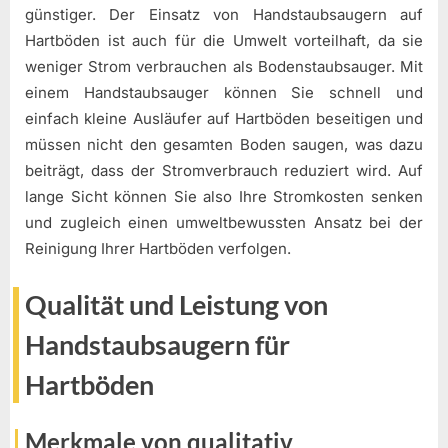
günstiger. Der Einsatz von Handstaubsaugern auf
Hartböden ist auch für die Umwelt vorteilhaft, da sie
weniger Strom verbrauchen als Bodenstaubsauger. Mit
einem Handstaubsauger können Sie schnell und
einfach kleine Ausläufer auf Hartböden beseitigen und
müssen nicht den gesamten Boden saugen, was dazu
beiträgt, dass der Stromverbrauch reduziert wird. Auf
lange Sicht können Sie also Ihre Stromkosten senken
und zugleich einen umweltbewussten Ansatz bei der
Reinigung Ihrer Hartböden verfolgen.
Qualität und Leistung von
Handstaubsaugern für
Hartböden
Merkmale von qualitativ