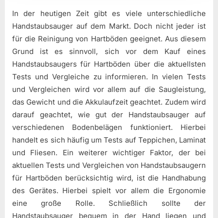
In der heutigen Zeit gibt es viele unterschiedliche
Handstaubsauger auf dem Markt. Doch nicht jeder ist
für die Reinigung von Hartböden geeignet. Aus diesem
Grund ist es sinnvoll, sich vor dem Kauf eines
Handstaubsaugers für Hartböden über die aktuellsten
Tests und Vergleiche zu informieren. In vielen Tests
und Vergleichen wird vor allem auf die Saugleistung,
das Gewicht und die Akkulaufzeit geachtet. Zudem wird
darauf geachtet, wie gut der Handstaubsauger auf
verschiedenen Bodenbelägen funktioniert. Hierbei
handelt es sich häufig um Tests auf Teppichen, Laminat
und Fliesen. Ein weiterer wichtiger Faktor, der bei
aktuellen Tests und Vergleichen von Handstaubsaugern
für Hartböden berücksichtig wird, ist die Handhabung
des Gerätes. Hierbei spielt vor allem die Ergonomie
eine große Rolle. Schließlich sollte der
Handstaubsauger bequem in der Hand liegen und