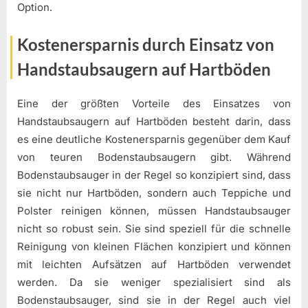
Option.
Kostenersparnis durch Einsatz von
Handstaubsaugern auf Hartböden
Eine der größten Vorteile des Einsatzes von
Handstaubsaugern auf Hartböden besteht darin, dass
es eine deutliche Kostenersparnis gegenüber dem Kauf
von teuren Bodenstaubsaugern gibt. Während
Bodenstaubsauger in der Regel so konzipiert sind, dass
sie nicht nur Hartböden, sondern auch Teppiche und
Polster reinigen können, müssen Handstaubsauger
nicht so robust sein. Sie sind speziell für die schnelle
Reinigung von kleinen Flächen konzipiert und können
mit leichten Aufsätzen auf Hartböden verwendet
werden. Da sie weniger spezialisiert sind als
Bodenstaubsauger, sind sie in der Regel auch viel