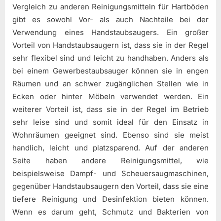
Vergleich zu anderen Reinigungsmitteln für Hartböden
gibt es sowohl Vor- als auch Nachteile bei der
Verwendung eines Handstaubsaugers. Ein großer
Vorteil von Handstaubsaugern ist, dass sie in der Regel
sehr flexibel sind und leicht zu handhaben. Anders als
bei einem Gewerbestaubsauger können sie in engen
Räumen und an schwer zugänglichen Stellen wie in
Ecken oder hinter Möbeln verwendet werden. Ein
weiterer Vorteil ist, dass sie in der Regel im Betrieb
sehr leise sind und somit ideal für den Einsatz in
Wohnräumen geeignet sind. Ebenso sind sie meist
handlich, leicht und platzsparend. Auf der anderen
Seite haben andere Reinigungsmittel, wie
beispielsweise Dampf- und Scheuersaugmaschinen,
gegenüber Handstaubsaugern den Vorteil, dass sie eine
tiefere Reinigung und Desinfektion bieten können.
Wenn es darum geht, Schmutz und Bakterien von