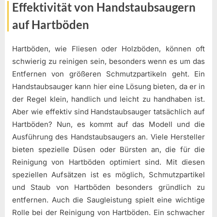
Effektivität von Handstaubsaugern
auf Hartböden
Hartböden, wie Fliesen oder Holzböden, können oft
schwierig zu reinigen sein, besonders wenn es um das
Entfernen von größeren Schmutzpartikeln geht. Ein
Handstaubsauger kann hier eine Lösung bieten, da er in
der Regel klein, handlich und leicht zu handhaben ist.
Aber wie effektiv sind Handstaubsauger tatsächlich auf
Hartböden? Nun, es kommt auf das Modell und die
Ausführung des Handstaubsaugers an. Viele Hersteller
bieten spezielle Düsen oder Bürsten an, die für die
Reinigung von Hartböden optimiert sind. Mit diesen
speziellen Aufsätzen ist es möglich, Schmutzpartikel
und Staub von Hartböden besonders gründlich zu
entfernen. Auch die Saugleistung spielt eine wichtige
Rolle bei der Reinigung von Hartböden. Ein schwacher