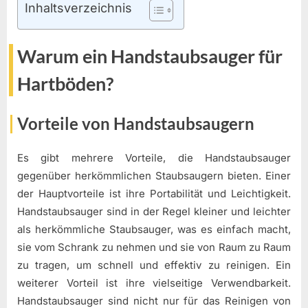
Inhaltsverzeichnis
Warum ein Handstaubsauger für
Hartböden?
Vorteile von Handstaubsaugern
Es gibt mehrere Vorteile, die Handstaubsauger
gegenüber herkömmlichen Staubsaugern bieten. Einer
der Hauptvorteile ist ihre Portabilität und Leichtigkeit.
Handstaubsauger sind in der Regel kleiner und leichter
als herkömmliche Staubsauger, was es einfach macht,
sie vom Schrank zu nehmen und sie von Raum zu Raum
zu tragen, um schnell und effektiv zu reinigen. Ein
weiterer Vorteil ist ihre vielseitige Verwendbarkeit.
Handstaubsauger sind nicht nur für das Reinigen von