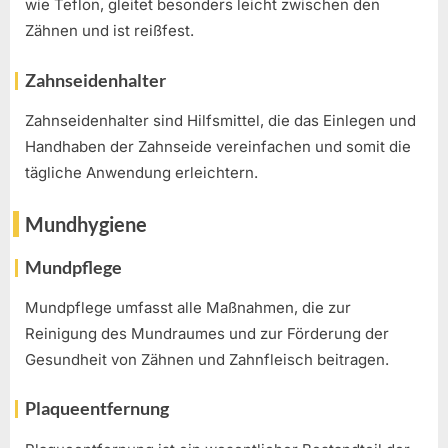
wie Teflon, gleitet besonders leicht zwischen den
Zähnen und ist reißfest.
Zahnseidenhalter
Zahnseidenhalter sind Hilfsmittel, die das Einlegen und
Handhaben der Zahnseide vereinfachen und somit die
tägliche Anwendung erleichtern.
Mundhygiene
Mundpflege
Mundpflege umfasst alle Maßnahmen, die zur
Reinigung des Mundraumes und zur Förderung der
Gesundheit von Zähnen und Zahnfleisch beitragen.
Plaqueentfernung