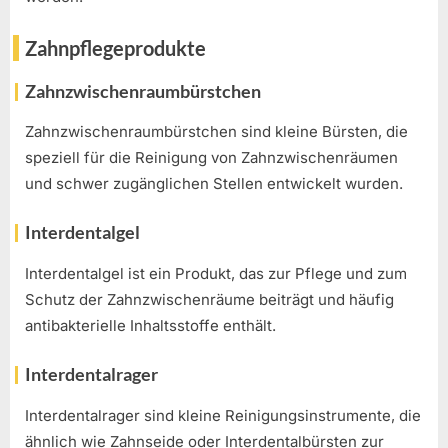
Zahnpflegeprodukte
Zahnzwischenraumbürstchen
Zahnzwischenraumbürstchen sind kleine Bürsten, die
speziell für die Reinigung von Zahnzwischenräumen
und schwer zugänglichen Stellen entwickelt wurden.
Interdentalgel
Interdentalgel ist ein Produkt, das zur Pflege und zum
Schutz der Zahnzwischenräume beiträgt und häufig
antibakterielle Inhaltsstoffe enthält.
Interdentalrager
Interdentalrager sind kleine Reinigungsinstrumente, die
ähnlich wie Zahnseide oder Interdentalbürsten zur