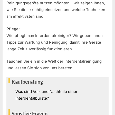
Reinigungsgeräte nutzen möchten – wir zeigen Ihnen,
wie Sie diese richtig einsetzen und welche Techniken
am effektivsten sind.
Pflege:
Wie pflegt man Interdentalreiniger? Wir geben Ihnen
Tipps zur Wartung und Reinigung, damit Ihre Geräte
lange Zeit zuverlässig funktionieren.
Tauchen Sie ein in die Welt der Interdentalreinigung
und lassen Sie sich von uns beraten!
Kaufberatung
Was sind Vor- und Nachteile einer
Interdentalbürste?
Sonstige Fragen