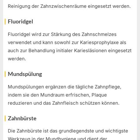
Reinigung der Zahnzwischenräume eingesetzt werden.
Fluoridgel
Fluoridgel wird zur Stärkung des Zahnschmelzes
verwendet und kann sowohl zur Kariesprophylaxe als
auch zur Behandlung initialer Kariesläsionen eingesetzt
werden.
Mundspülung
Mundspülungen ergänzen die tägliche Zahnpflege,
indem sie den Mundraum erfrischen, Plaque
reduzieren und das Zahnfleisch schützen können.
Zahnbürste
Die Zahnbürste ist das grundlegendste und wichtigste
Werkzeug in der Mundhygiene und dient der