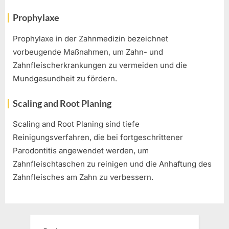
Prophylaxe
Prophylaxe in der Zahnmedizin bezeichnet
vorbeugende Maßnahmen, um Zahn- und
Zahnfleischerkrankungen zu vermeiden und die
Mundgesundheit zu fördern.
Scaling and Root Planing
Scaling and Root Planing sind tiefe
Reinigungsverfahren, die bei fortgeschrittener
Parodontitis angewendet werden, um
Zahnfleischtaschen zu reinigen und die Anhaftung des
Zahnfleisches am Zahn zu verbessern.