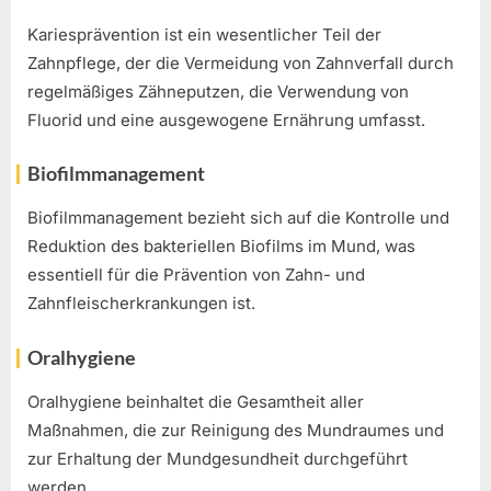
Kariesprävention ist ein wesentlicher Teil der
Zahnpflege, der die Vermeidung von Zahnverfall durch
regelmäßiges Zähneputzen, die Verwendung von
Fluorid und eine ausgewogene Ernährung umfasst.
Biofilmmanagement
Biofilmmanagement bezieht sich auf die Kontrolle und
Reduktion des bakteriellen Biofilms im Mund, was
essentiell für die Prävention von Zahn- und
Zahnfleischerkrankungen ist.
Oralhygiene
Oralhygiene beinhaltet die Gesamtheit aller
Maßnahmen, die zur Reinigung des Mundraumes und
zur Erhaltung der Mundgesundheit durchgeführt
werden.