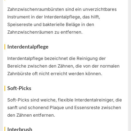
Zahnzwischenraumbürsten sind ein unverzichtbares
Instrument in der Interdentalpflege, das hilft,
Speisereste und bakterielle Beläge in den
Zahnzwischenräumen zu entfernen.
Interdentalpflege
Interdentalpflege bezeichnet die Reinigung der
Bereiche zwischen den Zähnen, die von der normalen
Zahnbürste oft nicht erreicht werden können.
Soft-Picks
Soft-Picks sind weiche, flexible Interdentalreiniger, die
sanft und schonend Plaque und Essensreste zwischen
den Zähnen entfernen.
Interbrush