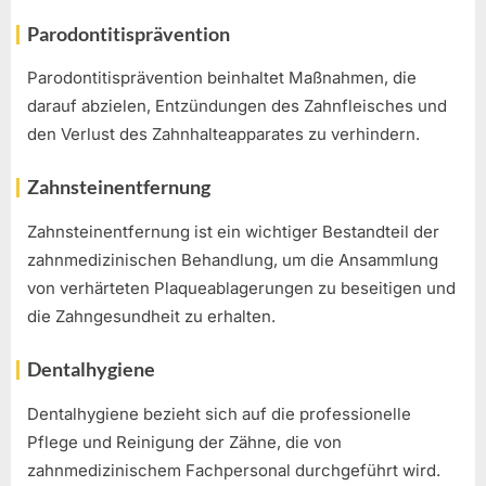
Parodontitisprävention
Parodontitisprävention beinhaltet Maßnahmen, die
darauf abzielen, Entzündungen des Zahnfleisches und
den Verlust des Zahnhalteapparates zu verhindern.
Zahnsteinentfernung
Zahnsteinentfernung ist ein wichtiger Bestandteil der
zahnmedizinischen Behandlung, um die Ansammlung
von verhärteten Plaqueablagerungen zu beseitigen und
die Zahngesundheit zu erhalten.
Dentalhygiene
Dentalhygiene bezieht sich auf die professionelle
Pflege und Reinigung der Zähne, die von
zahnmedizinischem Fachpersonal durchgeführt wird.