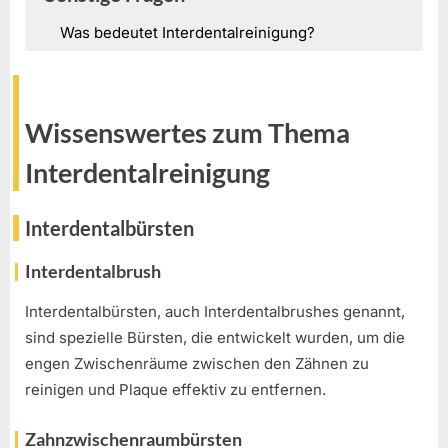
Was bedeutet Interdentalreinigung?
Wissenswertes zum Thema
Interdentalreinigung
Interdentalbürsten
Interdentalbrush
Interdentalbürsten, auch Interdentalbrushes genannt,
sind spezielle Bürsten, die entwickelt wurden, um die
engen Zwischenräume zwischen den Zähnen zu
reinigen und Plaque effektiv zu entfernen.
Zahnzwischenraumbürsten