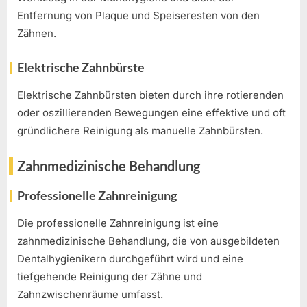
Entfernung von Plaque und Speiseresten von den
Zähnen.
Elektrische Zahnbürste
Elektrische Zahnbürsten bieten durch ihre rotierenden
oder oszillierenden Bewegungen eine effektive und oft
gründlichere Reinigung als manuelle Zahnbürsten.
Zahnmedizinische Behandlung
Professionelle Zahnreinigung
Die professionelle Zahnreinigung ist eine
zahnmedizinische Behandlung, die von ausgebildeten
Dentalhygienikern durchgeführt wird und eine
tiefgehende Reinigung der Zähne und
Zahnzwischenräume umfasst.