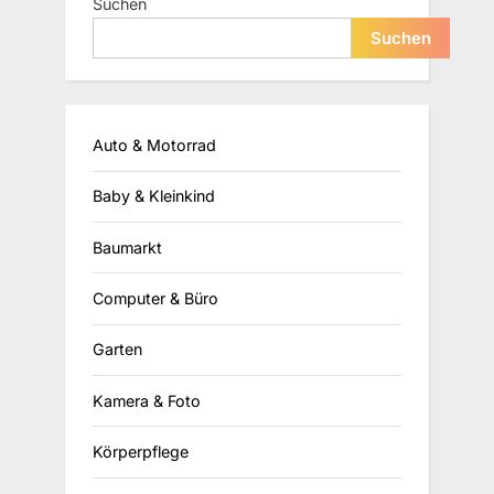
Suchen
Suchen
Auto & Motorrad
Baby & Kleinkind
Baumarkt
Computer & Büro
Garten
Kamera & Foto
Körperpflege