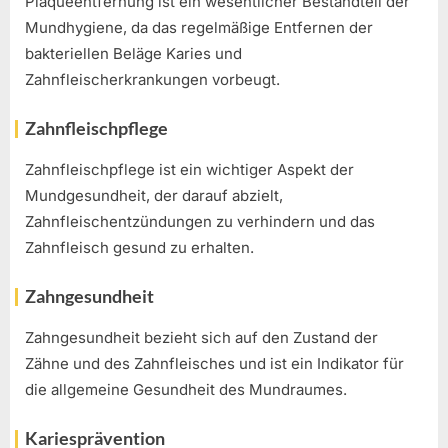
Plaqueentfernung ist ein wesentlicher Bestandteil der
Mundhygiene, da das regelmäßige Entfernen der
bakteriellen Beläge Karies und
Zahnfleischerkrankungen vorbeugt.
Zahnfleischpflege
Zahnfleischpflege ist ein wichtiger Aspekt der
Mundgesundheit, der darauf abzielt,
Zahnfleischentzündungen zu verhindern und das
Zahnfleisch gesund zu erhalten.
Zahngesundheit
Zahngesundheit bezieht sich auf den Zustand der
Zähne und des Zahnfleisches und ist ein Indikator für
die allgemeine Gesundheit des Mundraumes.
Kariesprävention