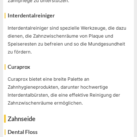
Zahnpflege zu unterstützen.
Interdentalreiniger
Interdentalreiniger sind spezielle Werkzeuge, die dazu
dienen, die Zahnzwischenräume von Plaque und
Speiseresten zu befreien und so die Mundgesundheit
zu fördern.
Curaprox
Curaprox bietet eine breite Palette an
Zahnhygieneprodukten, darunter hochwertige
Interdentalbürsten, die eine effektive Reinigung der
Zahnzwischenräume ermöglichen.
Zahnseide
Dental Floss