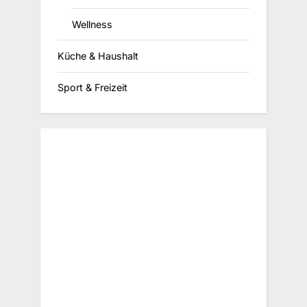
Wellness
Küche & Haushalt
Sport & Freizeit