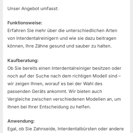
Unser Angebot umfasst:
Funktionsweise:
Erfahren Sie mehr über die unterschiedlichen Arten
von Interdentalreinigern und wie sie dazu beitragen
können, Ihre Zähne gesund und sauber zu halten.
Kaufberatung:
Ob Sie bereits einen Interdentalreiniger besitzen oder
noch auf der Suche nach dem richtigen Modell sind –
wir zeigen Ihnen, worauf es bei der Wahl des
passenden Geräts ankommt. Wir bieten auch
Vergleiche zwischen verschiedenen Modellen an, um
Ihnen bei Ihrer Entscheidung zu helfen.
Anwendung:
Egal, ob Sie Zahnseide, Interdentalbürsten oder andere