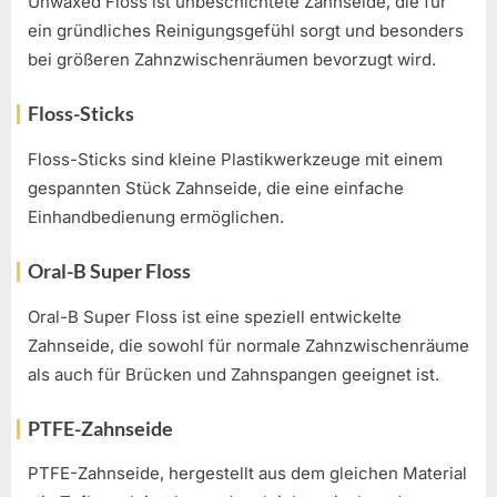
Unwaxed Floss ist unbeschichtete Zahnseide, die für
ein gründliches Reinigungsgefühl sorgt und besonders
bei größeren Zahnzwischenräumen bevorzugt wird.
Floss-Sticks
Floss-Sticks sind kleine Plastikwerkzeuge mit einem
gespannten Stück Zahnseide, die eine einfache
Einhandbedienung ermöglichen.
Oral-B Super Floss
Oral-B Super Floss ist eine speziell entwickelte
Zahnseide, die sowohl für normale Zahnzwischenräume
als auch für Brücken und Zahnspangen geeignet ist.
PTFE-Zahnseide
PTFE-Zahnseide, hergestellt aus dem gleichen Material