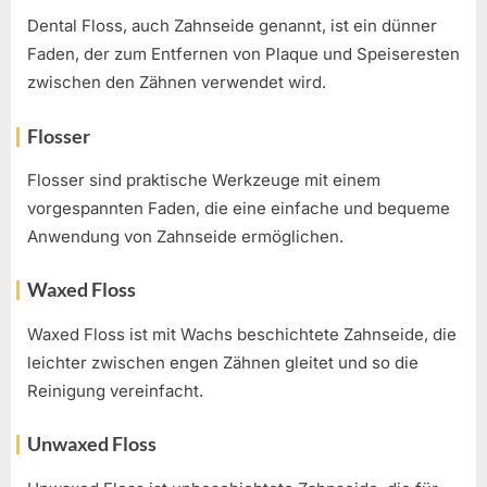
Dental Floss, auch Zahnseide genannt, ist ein dünner
Faden, der zum Entfernen von Plaque und Speiseresten
zwischen den Zähnen verwendet wird.
Flosser
Flosser sind praktische Werkzeuge mit einem
vorgespannten Faden, die eine einfache und bequeme
Anwendung von Zahnseide ermöglichen.
Waxed Floss
Waxed Floss ist mit Wachs beschichtete Zahnseide, die
leichter zwischen engen Zähnen gleitet und so die
Reinigung vereinfacht.
Unwaxed Floss