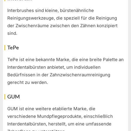
Interbrushes sind kleine, bürstenähnliche
Reinigungswerkzeuge, die speziell für die Reinigung
der Zwischenräume zwischen den Zähnen konzipiert
sind.
TePe
TePe ist eine bekannte Marke, die eine breite Palette an
Interdentalbürsten anbietet, um individuellen
Bedürfnissen in der Zahnzwischenraumreinigung
gerecht zu werden.
GUM
GUM ist eine weitere etablierte Marke, die
verschiedene Mundpflegeprodukte, einschließlich
Interdentalbürsten, herstellt, um eine umfassende