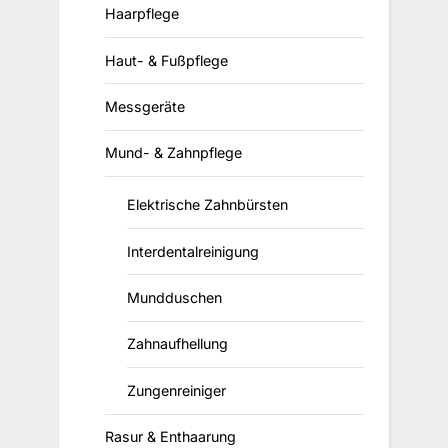
Haarpflege
Haut- & Fußpflege
Messgeräte
Mund- & Zahnpflege
Elektrische Zahnbürsten
Interdentalreinigung
Mundduschen
Zahnaufhellung
Zungenreiniger
Rasur & Enthaarung