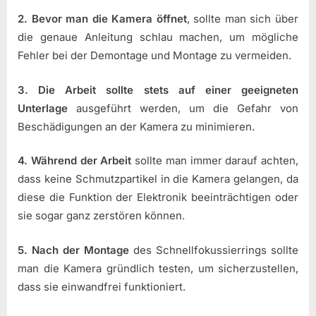
2. Bevor man die Kamera öffnet
, sollte man sich über
die genaue Anleitung schlau machen, um mögliche
Fehler bei der Demontage und Montage zu vermeiden.
3. Die Arbeit sollte stets auf einer geeigneten
Unterlage
ausgeführt werden, um die Gefahr von
Beschädigungen an der Kamera zu minimieren.
4. Während der Arbeit
sollte man immer darauf achten,
dass keine Schmutzpartikel in die Kamera gelangen, da
diese die Funktion der Elektronik beeinträchtigen oder
sie sogar ganz zerstören können.
5. Nach der Montage
des Schnellfokussierrings sollte
man die Kamera gründlich testen, um sicherzustellen,
dass sie einwandfrei funktioniert.