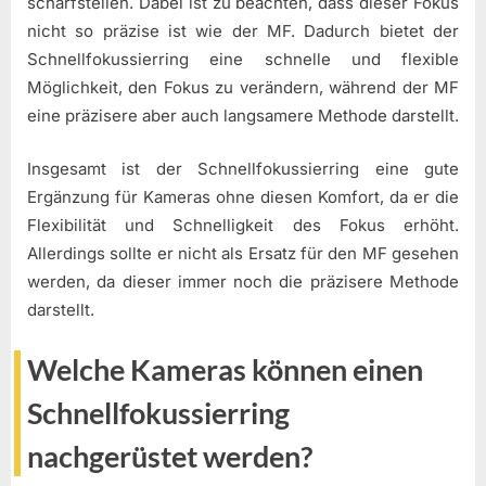
scharfstellen. Dabei ist zu beachten, dass dieser Fokus
nicht so präzise ist wie der MF. Dadurch bietet der
Schnellfokussierring eine schnelle und flexible
Möglichkeit, den Fokus zu verändern, während der MF
eine präzisere aber auch langsamere Methode darstellt.
Insgesamt ist der Schnellfokussierring eine gute
Ergänzung für Kameras ohne diesen Komfort, da er die
Flexibilität und Schnelligkeit des Fokus erhöht.
Allerdings sollte er nicht als Ersatz für den MF gesehen
werden, da dieser immer noch die präzisere Methode
darstellt.
Welche Kameras können einen
Schnellfokussierring
nachgerüstet werden?