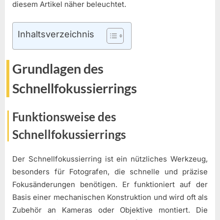
diesem Artikel näher beleuchtet.
Inhaltsverzeichnis
Grundlagen des
Schnellfokussierrings
Funktionsweise des
Schnellfokussierrings
Der Schnellfokussierring ist ein nützliches Werkzeug,
besonders für Fotografen, die schnelle und präzise
Fokusänderungen benötigen. Er funktioniert auf der
Basis einer mechanischen Konstruktion und wird oft als
Zubehör an Kameras oder Objektive montiert. Die