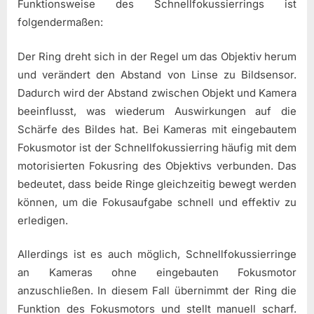
Funktionsweise des Schnellfokussierrings ist
folgendermaßen:
Der Ring dreht sich in der Regel um das Objektiv herum
und verändert den Abstand von Linse zu Bildsensor.
Dadurch wird der Abstand zwischen Objekt und Kamera
beeinflusst, was wiederum Auswirkungen auf die
Schärfe des Bildes hat. Bei Kameras mit eingebautem
Fokusmotor ist der Schnellfokussierring häufig mit dem
motorisierten Fokusring des Objektivs verbunden. Das
bedeutet, dass beide Ringe gleichzeitig bewegt werden
können, um die Fokusaufgabe schnell und effektiv zu
erledigen.
Allerdings ist es auch möglich, Schnellfokussierringe
an Kameras ohne eingebauten Fokusmotor
anzuschließen. In diesem Fall übernimmt der Ring die
Funktion des Fokusmotors und stellt manuell scharf.