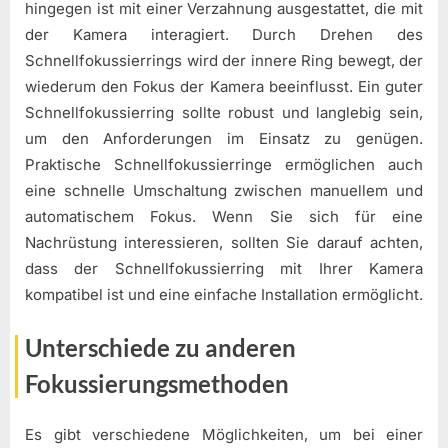
hingegen ist mit einer Verzahnung ausgestattet, die mit
der Kamera interagiert. Durch Drehen des
Schnellfokussierrings wird der innere Ring bewegt, der
wiederum den Fokus der Kamera beeinflusst. Ein guter
Schnellfokussierring sollte robust und langlebig sein,
um den Anforderungen im Einsatz zu genügen.
Praktische Schnellfokussierringe ermöglichen auch
eine schnelle Umschaltung zwischen manuellem und
automatischem Fokus. Wenn Sie sich für eine
Nachrüstung interessieren, sollten Sie darauf achten,
dass der Schnellfokussierring mit Ihrer Kamera
kompatibel ist und eine einfache Installation ermöglicht.
Unterschiede zu anderen
Fokussierungsmethoden
Es gibt verschiedene Möglichkeiten, um bei einer