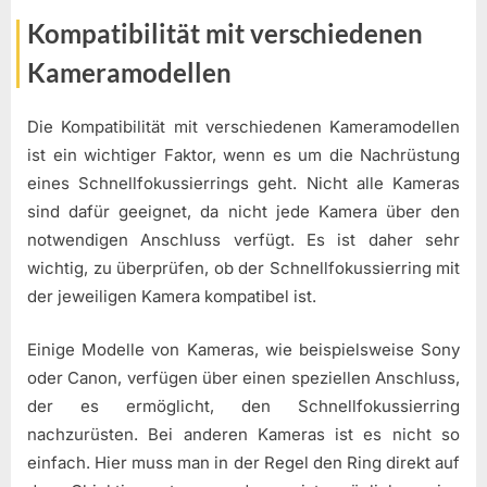
Kompatibilität mit verschiedenen
Kameramodellen
Die Kompatibilität mit verschiedenen Kameramodellen
ist ein wichtiger Faktor, wenn es um die Nachrüstung
eines Schnellfokussierrings geht. Nicht alle Kameras
sind dafür geeignet, da nicht jede Kamera über den
notwendigen Anschluss verfügt. Es ist daher sehr
wichtig, zu überprüfen, ob der Schnellfokussierring mit
der jeweiligen Kamera kompatibel ist.
Einige Modelle von Kameras, wie beispielsweise Sony
oder Canon, verfügen über einen speziellen Anschluss,
der es ermöglicht, den Schnellfokussierring
nachzurüsten. Bei anderen Kameras ist es nicht so
einfach. Hier muss man in der Regel den Ring direkt auf