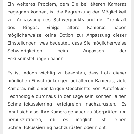
Ein weiteres Problem, dem Sie bei älteren Kameras
begegnen können, ist die Begrenzung der Möglichkeit
zur Anpassung des Schwerpunkts und der Drehkraft
des Ringes. Einige ältere Kameras haben
möglicherweise keine Option zur Anpassung dieser
Einstellungen, was bedeutet, dass Sie möglicherweise
Schwierigkeiten beim Anpassen der
Fokuseinstellungen haben.
Es ist jedoch wichtig zu beachten, dass trotz dieser
möglichen Einschränkungen bei älteren Kameras, viele
Kameras mit einer langen Geschichte von Autofokus-
Technologie durchaus in der Lage sein können, einen
Schnellfokussierring erfolgreich nachzurüsten. Es
lohnt sich also, Ihre Kamera genauer zu überprüfen, um
herauszufinden, ob es möglich ist, einen
Schnellfokussierring nachzurüsten oder nicht.