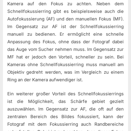
Kamera auf den Fokus zu achten. Neben dem
Schnellfokussierring gibt es beispielsweise auch die
Autofokussierung (AF) und den manuellen Fokus (MF).
Im Gegensatz zur AF ist der Schnellfokussierring
manuell zu bedienen. Er ermöglicht eine schnelle
Anpassung des Fokus, ohne dass der Fotograf dabei
das Auge vom Sucher nehmen muss. Im Gegensatz zur
MF hat er jedoch den Vorteil, schneller zu sein. Bei
Kameras ohne Schnellfokussierring muss manuell am
Objektiv gedreht werden, was im Vergleich zu einem
Ring an der Kamera aufwendiger ist.
Ein weiterer großer Vorteil des Schnellfokussierrings
ist die Möglichkeit, das Schärfe gebiet gezielt
auszuwählen. Im Gegensatz zur AF, die oft auf den
zentralen Bereich des Bildes fokussiert, kann der
Fotograf mit dem Fokussierring auch Randbereiche