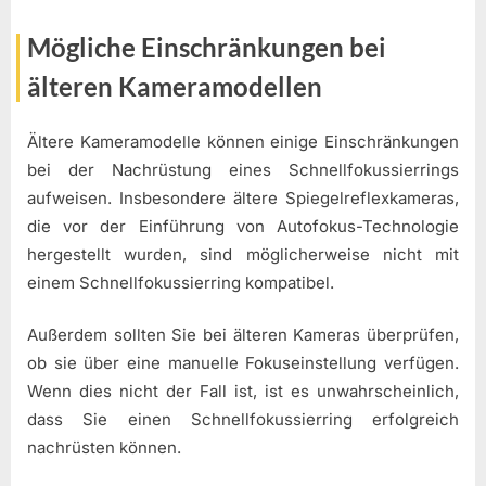
Mögliche Einschränkungen bei
älteren Kameramodellen
Ältere Kameramodelle können einige Einschränkungen
bei der Nachrüstung eines Schnellfokussierrings
aufweisen. Insbesondere ältere Spiegelreflexkameras,
die vor der Einführung von Autofokus-Technologie
hergestellt wurden, sind möglicherweise nicht mit
einem Schnellfokussierring kompatibel.
Außerdem sollten Sie bei älteren Kameras überprüfen,
ob sie über eine manuelle Fokuseinstellung verfügen.
Wenn dies nicht der Fall ist, ist es unwahrscheinlich,
dass Sie einen Schnellfokussierring erfolgreich
nachrüsten können.