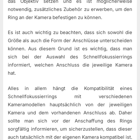
das Objektiv setzen und es ist möglicherweise
notwendig, zusätzliches Zubehör zu erwerben, um den
Ring an der Kamera befestigen zu können.
Es ist auch wichtig zu beachten, dass sich sowohl die
Größe als auch die Form der Anschlüsse unterscheiden
können. Aus diesem Grund ist es wichtig, dass man
sich bei der Auswahl des Schnellfokussierrings
informiert, welchen Anschluss die jeweilige Kamera
hat.
Alles in allem hängt die Kompatibilität eines
Schnellfokussierrings mit verschiedenen
Kameramodellen hauptsächlich von der jeweiligen
Kamera und dem vorhandenen Anschluss ab. Daher
sollte man sich vor der Anschaffung des Rings
sorgfältig informieren, um sicherzustellen, dass dieser
auch tatsächlich mit der eigenen Kamera kompatibel ist.