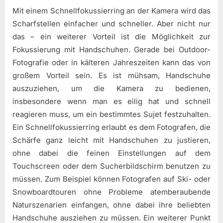
Mit einem Schnellfokussierring an der Kamera wird das
Scharfstellen einfacher und schneller. Aber nicht nur
das – ein weiterer Vorteil ist die Möglichkeit zur
Fokussierung mit Handschuhen. Gerade bei Outdoor-
Fotografie oder in kälteren Jahreszeiten kann das von
großem Vorteil sein. Es ist mühsam, Handschuhe
auszuziehen, um die Kamera zu bedienen,
insbesondere wenn man es eilig hat und schnell
reagieren muss, um ein bestimmtes Sujet festzuhalten.
Ein Schnellfokussierring erlaubt es dem Fotografen, die
Schärfe ganz leicht mit Handschuhen zu justieren,
ohne dabei die feinen Einstellungen auf dem
Touchscreen oder dem Sucherbildschirm benutzen zu
müssen. Zum Beispiel können Fotografen auf Ski- oder
Snowboardtouren ohne Probleme atemberaubende
Naturszenarien einfangen, ohne dabei ihre beliebten
Handschuhe ausziehen zu müssen. Ein weiterer Punkt