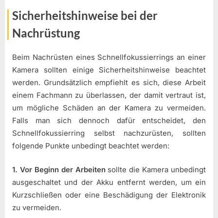
Sicherheitshinweise bei der
Nachrüstung
Beim Nachrüsten eines Schnellfokussierrings an einer
Kamera sollten einige Sicherheitshinweise beachtet
werden. Grundsätzlich empfiehlt es sich, diese Arbeit
einem Fachmann zu überlassen, der damit vertraut ist,
um mögliche Schäden an der Kamera zu vermeiden.
Falls man sich dennoch dafür entscheidet, den
Schnellfokussierring selbst nachzurüsten, sollten
folgende Punkte unbedingt beachtet werden:
1. Vor Beginn der Arbeiten
sollte die Kamera unbedingt
ausgeschaltet und der Akku entfernt werden, um ein
Kurzschließen oder eine Beschädigung der Elektronik
zu vermeiden.