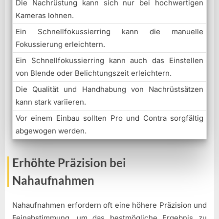
Die Nachrüstung kann sich nur bei hochwertigen
Kameras lohnen.
Ein Schnellfokussierring kann die manuelle
Fokussierung erleichtern.
Ein Schnellfokussierring kann auch das Einstellen
von Blende oder Belichtungszeit erleichtern.
Die Qualität und Handhabung von Nachrüstsätzen
kann stark variieren.
Vor einem Einbau sollten Pro und Contra sorgfältig
abgewogen werden.
Erhöhte Präzision bei
Nahaufnahmen
Nahaufnahmen erfordern oft eine höhere Präzision und
Feinabstimmung, um das bestmögliche Ergebnis zu