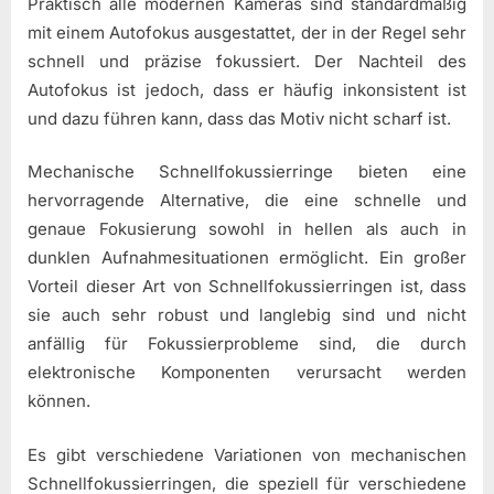
Praktisch alle modernen Kameras sind standardmäßig
mit einem Autofokus ausgestattet, der in der Regel sehr
schnell und präzise fokussiert. Der Nachteil des
Autofokus ist jedoch, dass er häufig inkonsistent ist
und dazu führen kann, dass das Motiv nicht scharf ist.
Mechanische Schnellfokussierringe bieten eine
hervorragende Alternative, die eine schnelle und
genaue Fokusierung sowohl in hellen als auch in
dunklen Aufnahmesituationen ermöglicht. Ein großer
Vorteil dieser Art von Schnellfokussierringen ist, dass
sie auch sehr robust und langlebig sind und nicht
anfällig für Fokussierprobleme sind, die durch
elektronische Komponenten verursacht werden
können.
Es gibt verschiedene Variationen von mechanischen
Schnellfokussierringen, die speziell für verschiedene