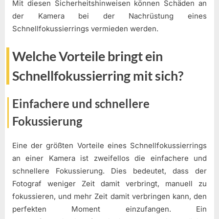
Mit diesen Sicherheitshinweisen können Schäden an
der Kamera bei der Nachrüstung eines
Schnellfokussierrings vermieden werden.
Welche Vorteile bringt ein
Schnellfokussierring mit sich?
Einfachere und schnellere
Fokussierung
Eine der größten Vorteile eines Schnellfokussierrings
an einer Kamera ist zweifellos die einfachere und
schnellere Fokussierung. Dies bedeutet, dass der
Fotograf weniger Zeit damit verbringt, manuell zu
fokussieren, und mehr Zeit damit verbringen kann, den
perfekten Moment einzufangen. Ein