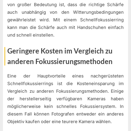
von großer Bedeutung ist, dass die richtige Schärfe
auch unabhängig von den Witterungsbedingungen
gewährleistet wird. Mit einem Schnellfokussierring
kann man die Schärfe auch mit Handschuhen einfach
und schnell einstellen.
Geringere Kosten im Vergleich zu
anderen Fokussierungsmethoden
Eine der Hauptvorteile eines nachgerüsteten
Schnellfokussierrings ist die Kosteneinsparung im
Vergleich zu anderen Fokussierungsmethoden. Einige
der herstellerseitig verfügbaren Kameras haben
möglicherweise kein schnelles Fokussiersystem. In
diesem Fall können Fotografen entweder ein anderes
Objektiv kaufen oder eine teurere Kamera wählen.