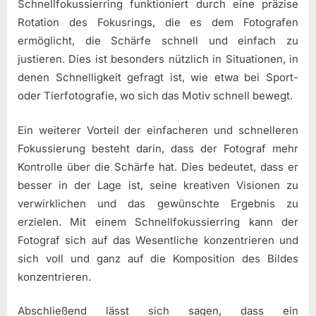
Schnellfokussierring funktioniert durch eine präzise
Rotation des Fokusrings, die es dem Fotografen
ermöglicht, die Schärfe schnell und einfach zu
justieren. Dies ist besonders nützlich in Situationen, in
denen Schnelligkeit gefragt ist, wie etwa bei Sport-
oder Tierfotografie, wo sich das Motiv schnell bewegt.
Ein weiterer Vorteil der einfacheren und schnelleren
Fokussierung besteht darin, dass der Fotograf mehr
Kontrolle über die Schärfe hat. Dies bedeutet, dass er
besser in der Lage ist, seine kreativen Visionen zu
verwirklichen und das gewünschte Ergebnis zu
erzielen. Mit einem Schnellfokussierring kann der
Fotograf sich auf das Wesentliche konzentrieren und
sich voll und ganz auf die Komposition des Bildes
konzentrieren.
Abschließend lässt sich sagen, dass ein