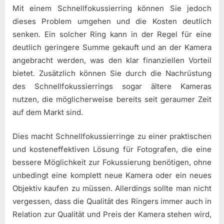
Mit einem Schnellfokussierring können Sie jedoch
dieses Problem umgehen und die Kosten deutlich
senken. Ein solcher Ring kann in der Regel für eine
deutlich geringere Summe gekauft und an der Kamera
angebracht werden, was den klar finanziellen Vorteil
bietet. Zusätzlich können Sie durch die Nachrüstung
des Schnellfokussierrings sogar ältere Kameras
nutzen, die möglicherweise bereits seit geraumer Zeit
auf dem Markt sind.
Dies macht Schnellfokussierringe zu einer praktischen
und kosteneffektiven Lösung für Fotografen, die eine
bessere Möglichkeit zur Fokussierung benötigen, ohne
unbedingt eine komplett neue Kamera oder ein neues
Objektiv kaufen zu müssen. Allerdings sollte man nicht
vergessen, dass die Qualität des Ringers immer auch in
Relation zur Qualität und Preis der Kamera stehen wird,