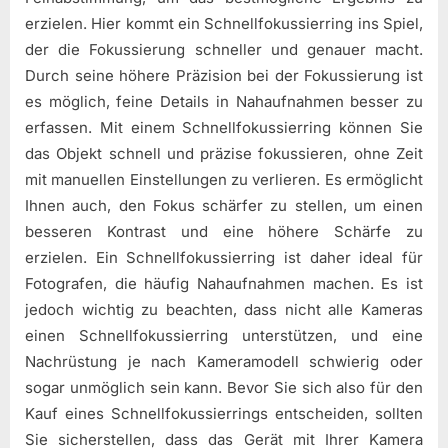
erzielen. Hier kommt ein Schnellfokussierring ins Spiel,
der die Fokussierung schneller und genauer macht.
Durch seine höhere Präzision bei der Fokussierung ist
es möglich, feine Details in Nahaufnahmen besser zu
erfassen. Mit einem Schnellfokussierring können Sie
das Objekt schnell und präzise fokussieren, ohne Zeit
mit manuellen Einstellungen zu verlieren. Es ermöglicht
Ihnen auch, den Fokus schärfer zu stellen, um einen
besseren Kontrast und eine höhere Schärfe zu
erzielen. Ein Schnellfokussierring ist daher ideal für
Fotografen, die häufig Nahaufnahmen machen. Es ist
jedoch wichtig zu beachten, dass nicht alle Kameras
einen Schnellfokussierring unterstützen, und eine
Nachrüstung je nach Kameramodell schwierig oder
sogar unmöglich sein kann. Bevor Sie sich also für den
Kauf eines Schnellfokussierrings entscheiden, sollten
Sie sicherstellen, dass das Gerät mit Ihrer Kamera