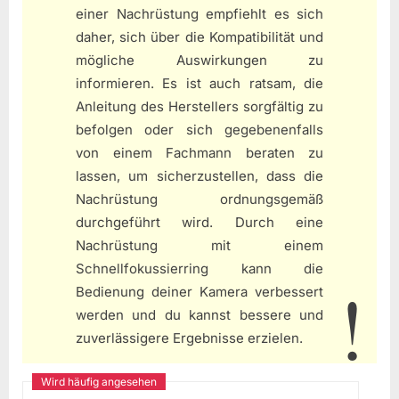
einer Nachrüstung empfiehlt es sich
daher, sich über die Kompatibilität und
mögliche Auswirkungen zu
informieren. Es ist auch ratsam, die
Anleitung des Herstellers sorgfältig zu
befolgen oder sich gegebenenfalls
von einem Fachmann beraten zu
lassen, um sicherzustellen, dass die
Nachrüstung ordnungsgemäß
durchgeführt wird. Durch eine
Nachrüstung mit einem
Schnellfokussierring kann die
Bedienung deiner Kamera verbessert
werden und du kannst bessere und
zuverlässigere Ergebnisse erzielen.