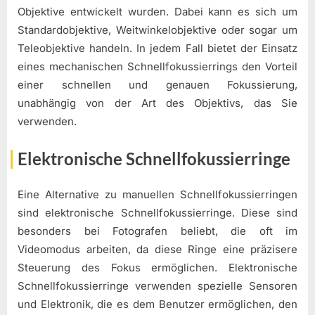
Objektive entwickelt wurden. Dabei kann es sich um
Standardobjektive, Weitwinkelobjektive oder sogar um
Teleobjektive handeln. In jedem Fall bietet der Einsatz
eines mechanischen Schnellfokussierrings den Vorteil
einer schnellen und genauen Fokussierung,
unabhängig von der Art des Objektivs, das Sie
verwenden.
Elektronische Schnellfokussierringe
Eine Alternative zu manuellen Schnellfokussierringen
sind elektronische Schnellfokussierringe. Diese sind
besonders bei Fotografen beliebt, die oft im
Videomodus arbeiten, da diese Ringe eine präzisere
Steuerung des Fokus ermöglichen. Elektronische
Schnellfokussierringe verwenden spezielle Sensoren
und Elektronik, die es dem Benutzer ermöglichen, den