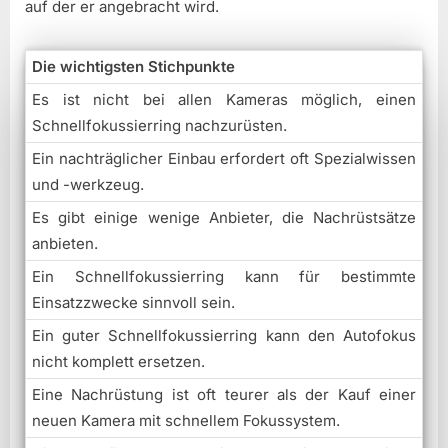
auf der er angebracht wird.
Die wichtigsten Stichpunkte
Es ist nicht bei allen Kameras möglich, einen
Schnellfokussierring nachzurüsten.
Ein nachträglicher Einbau erfordert oft Spezialwissen
und -werkzeug.
Es gibt einige wenige Anbieter, die Nachrüstsätze
anbieten.
Ein Schnellfokussierring kann für bestimmte
Einsatzzwecke sinnvoll sein.
Ein guter Schnellfokussierring kann den Autofokus
nicht komplett ersetzen.
Eine Nachrüstung ist oft teurer als der Kauf einer
neuen Kamera mit schnellem Fokussystem.