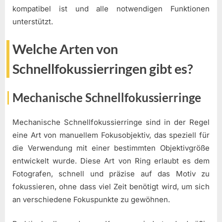
kompatibel ist und alle notwendigen Funktionen
unterstützt.
Welche Arten von
Schnellfokussierringen gibt es?
Mechanische Schnellfokussierringe
Mechanische Schnellfokussierringe sind in der Regel
eine Art von manuellem Fokusobjektiv, das speziell für
die Verwendung mit einer bestimmten Objektivgröße
entwickelt wurde. Diese Art von Ring erlaubt es dem
Fotografen, schnell und präzise auf das Motiv zu
fokussieren, ohne dass viel Zeit benötigt wird, um sich
an verschiedene Fokuspunkte zu gewöhnen.