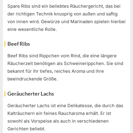
Spare Ribs sind ein beliebtes Räuchergericht, das bei
der richtigen Technik knusprig von außen und saftig
von innen wird. Gewürze und Marinaden spielen hierbei
eine wesentliche Rolle.
Beef Ribs
Beef Ribs sind Rippchen vom Rind, die eine längere
Räucherzeit benötigen als Schweinerippchen. Sie sind
bekannt für ihr tiefes, reiches Aroma und ihre
beeindruckende Größe.
Geräucherter Lachs
Geräucherter Lachs ist eine Delikatesse, die durch das
Kalträuchern ein feines Raucharoma erhält. Er ist
sowohl als Vorspeise als auch in verschiedenen
Gerichten beliebt.