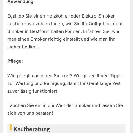
Anwendung:
Egal, ob Sie einen Holzkohle- oder Elektro-Smoker
suchen – wir zeigen Ihnen, wie Sie Ihr Grillgut mit dem
Smoker in Bestform halten können. Erfahren Sie, wie
man einen Smoker richtig einstellt und wie man ihn
sicher bedient.
Pflege:
Wie pflegt man einen Smoker? Wir geben Ihnen Tipps
zur Wartung und Reinigung, damit Ihr Gerät lange Zeit
zuverlässig funktioniert.
Tauchen Sie ein in die Welt der Smoker und lassen Sie
sich von uns beraten!
Kaufberatung