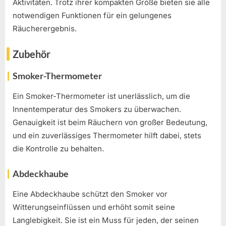
Aktivitäten. Trotz ihrer kompakten Größe bieten sie alle
notwendigen Funktionen für ein gelungenes
Räucherergebnis.
Zubehör
Smoker-Thermometer
Ein Smoker-Thermometer ist unerlässlich, um die
Innentemperatur des Smokers zu überwachen.
Genauigkeit ist beim Räuchern von großer Bedeutung,
und ein zuverlässiges Thermometer hilft dabei, stets
die Kontrolle zu behalten.
Abdeckhaube
Eine Abdeckhaube schützt den Smoker vor
Witterungseinflüssen und erhöht somit seine
Langlebigkeit. Sie ist ein Muss für jeden, der seinen