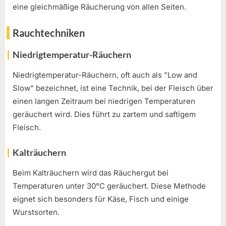
eine gleichmäßige Räucherung von allen Seiten.
Rauchtechniken
Niedrigtemperatur-Räuchern
Niedrigtemperatur-Räuchern, oft auch als "Low and
Slow" bezeichnet, ist eine Technik, bei der Fleisch über
einen langen Zeitraum bei niedrigen Temperaturen
geräuchert wird. Dies führt zu zartem und saftigem
Fleisch.
Kalträuchern
Beim Kalträuchern wird das Räuchergut bei
Temperaturen unter 30°C geräuchert. Diese Methode
eignet sich besonders für Käse, Fisch und einige
Wurstsorten.