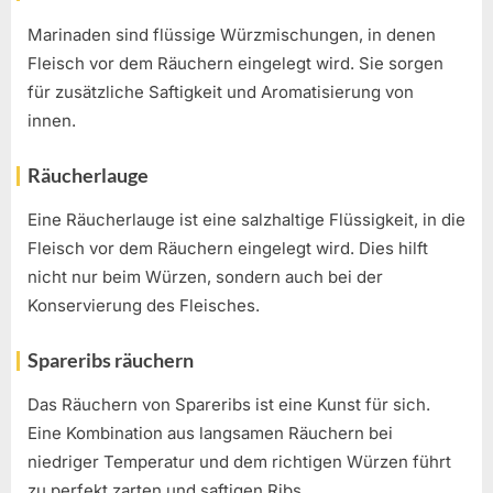
Marinaden sind flüssige Würzmischungen, in denen
Fleisch vor dem Räuchern eingelegt wird. Sie sorgen
für zusätzliche Saftigkeit und Aromatisierung von
innen.
Räucherlauge
Eine Räucherlauge ist eine salzhaltige Flüssigkeit, in die
Fleisch vor dem Räuchern eingelegt wird. Dies hilft
nicht nur beim Würzen, sondern auch bei der
Konservierung des Fleisches.
Spareribs räuchern
Das Räuchern von Spareribs ist eine Kunst für sich.
Eine Kombination aus langsamen Räuchern bei
niedriger Temperatur und dem richtigen Würzen führt
zu perfekt zarten und saftigen Ribs.