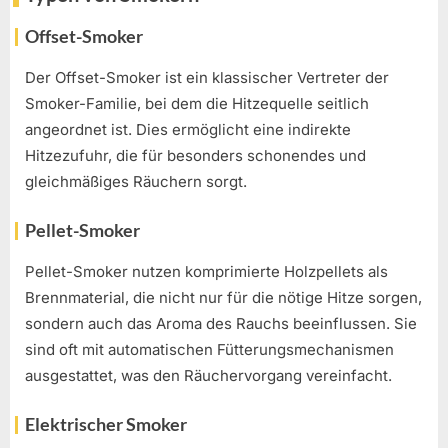
Offset-Smoker
Der Offset-Smoker ist ein klassischer Vertreter der
Smoker-Familie, bei dem die Hitzequelle seitlich
angeordnet ist. Dies ermöglicht eine indirekte
Hitzezufuhr, die für besonders schonendes und
gleichmäßiges Räuchern sorgt.
Pellet-Smoker
Pellet-Smoker nutzen komprimierte Holzpellets als
Brennmaterial, die nicht nur für die nötige Hitze sorgen,
sondern auch das Aroma des Rauchs beeinflussen. Sie
sind oft mit automatischen Fütterungsmechanismen
ausgestattet, was den Räuchervorgang vereinfacht.
Elektrischer Smoker