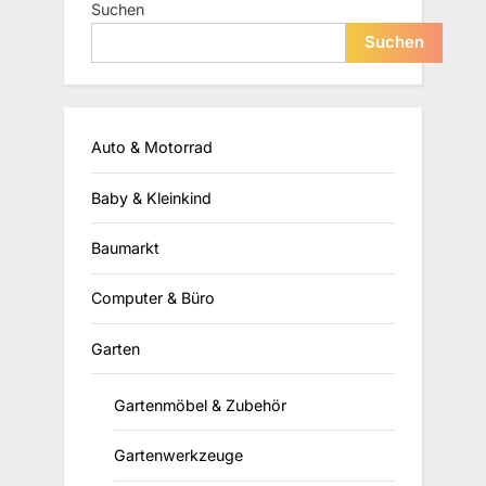
Suchen
Suchen
Auto & Motorrad
Baby & Kleinkind
Baumarkt
Computer & Büro
Garten
Gartenmöbel & Zubehör
Gartenwerkzeuge