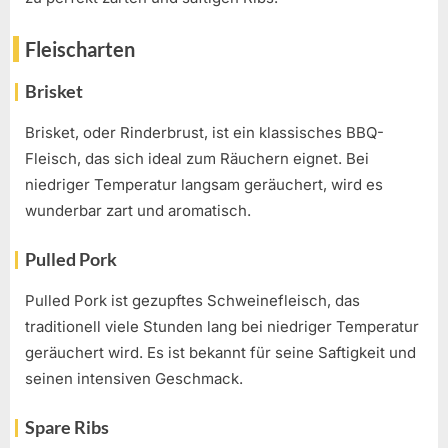
Fleischarten
Brisket
Brisket, oder Rinderbrust, ist ein klassisches BBQ-
Fleisch, das sich ideal zum Räuchern eignet. Bei
niedriger Temperatur langsam geräuchert, wird es
wunderbar zart und aromatisch.
Pulled Pork
Pulled Pork ist gezupftes Schweinefleisch, das
traditionell viele Stunden lang bei niedriger Temperatur
geräuchert wird. Es ist bekannt für seine Saftigkeit und
seinen intensiven Geschmack.
Spare Ribs