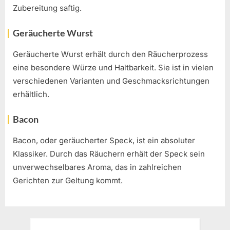
Zubereitung saftig.
Geräucherte Wurst
Geräucherte Wurst erhält durch den Räucherprozess
eine besondere Würze und Haltbarkeit. Sie ist in vielen
verschiedenen Varianten und Geschmacksrichtungen
erhältlich.
Bacon
Bacon, oder geräucherter Speck, ist ein absoluter
Klassiker. Durch das Räuchern erhält der Speck sein
unverwechselbares Aroma, das in zahlreichen
Gerichten zur Geltung kommt.