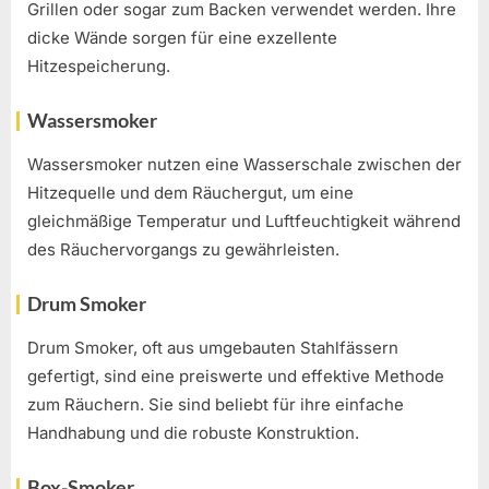
Grillen oder sogar zum Backen verwendet werden. Ihre
dicke Wände sorgen für eine exzellente
Hitzespeicherung.
Wassersmoker
Wassersmoker nutzen eine Wasserschale zwischen der
Hitzequelle und dem Räuchergut, um eine
gleichmäßige Temperatur und Luftfeuchtigkeit während
des Räuchervorgangs zu gewährleisten.
Drum Smoker
Drum Smoker, oft aus umgebauten Stahlfässern
gefertigt, sind eine preiswerte und effektive Methode
zum Räuchern. Sie sind beliebt für ihre einfache
Handhabung und die robuste Konstruktion.
Box-Smoker