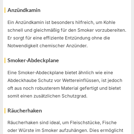
Anzündkamin
Ein Anzündkamin ist besonders hilfreich, um Kohle
schnell und gleichmäßig für den Smoker vorzubereiten.
Er sorgt für eine effiziente Entzündung ohne die
Notwendigkeit chemischer Anzünder.
Smoker-Abdeckplane
Eine Smoker-Abdeckplane bietet ähnlich wie eine
Abdeckhaube Schutz vor Wettereinflüssen, ist jedoch
oft aus noch robusterem Material gefertigt und bietet
somit einen zusätzlichen Schutzgrad.
Räucherhaken
Räucherhaken sind ideal, um Fleischstücke, Fische
oder Würste im Smoker aufzuhängen. Dies ermöglicht