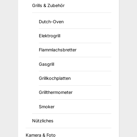
Grills & Zubehör
Dutch-Oven
Elektrogrill
Flammlachsbretter
Gasgrill
Grillkochplatten
Grillthermometer
Smoker
Nützliches
Kamera & Foto