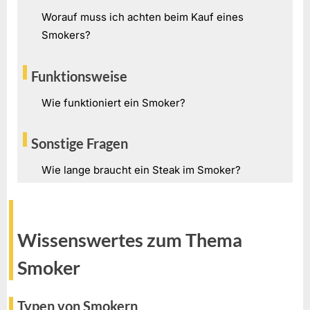
Worauf muss ich achten beim Kauf eines
Smokers?
Funktionsweise
Wie funktioniert ein Smoker?
Sonstige Fragen
Wie lange braucht ein Steak im Smoker?
Wissenswertes zum Thema
Smoker
Typen von Smokern