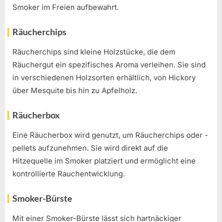
Smoker im Freien aufbewahrt.
Räucherchips
Räucherchips sind kleine Holzstücke, die dem
Räuchergut ein spezifisches Aroma verleihen. Sie sind
in verschiedenen Holzsorten erhältlich, von Hickory
über Mesquite bis hin zu Apfelholz.
Räucherbox
Eine Räucherbox wird genutzt, um Räucherchips oder -
pellets aufzunehmen. Sie wird direkt auf die
Hitzequelle im Smoker platziert und ermöglicht eine
kontrollierte Rauchentwicklung.
Smoker-Bürste
Mit einer Smoker-Bürste lässt sich hartnäckiger