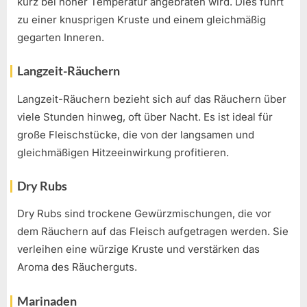
kurz bei hoher Temperatur angebraten wird. Dies führt
zu einer knusprigen Kruste und einem gleichmäßig
gegarten Inneren.
Langzeit-Räuchern
Langzeit-Räuchern bezieht sich auf das Räuchern über
viele Stunden hinweg, oft über Nacht. Es ist ideal für
große Fleischstücke, die von der langsamen und
gleichmäßigen Hitzeeinwirkung profitieren.
Dry Rubs
Dry Rubs sind trockene Gewürzmischungen, die vor
dem Räuchern auf das Fleisch aufgetragen werden. Sie
verleihen eine würzige Kruste und verstärken das
Aroma des Räucherguts.
Marinaden