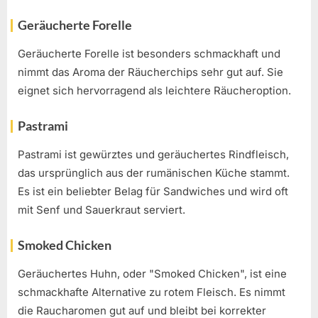
Geräucherte Forelle
Geräucherte Forelle ist besonders schmackhaft und
nimmt das Aroma der Räucherchips sehr gut auf. Sie
eignet sich hervorragend als leichtere Räucheroption.
Pastrami
Pastrami ist gewürztes und geräuchertes Rindfleisch,
das ursprünglich aus der rumänischen Küche stammt.
Es ist ein beliebter Belag für Sandwiches und wird oft
mit Senf und Sauerkraut serviert.
Smoked Chicken
Geräuchertes Huhn, oder "Smoked Chicken", ist eine
schmackhafte Alternative zu rotem Fleisch. Es nimmt
die Raucharomen gut auf und bleibt bei korrekter