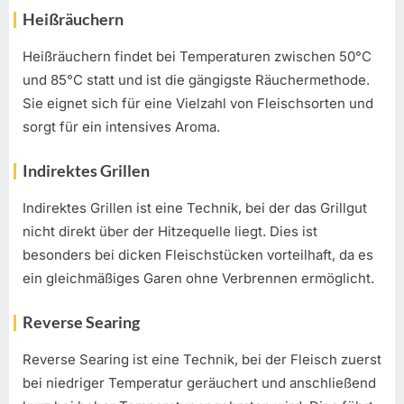
Heißräuchern
Heißräuchern findet bei Temperaturen zwischen 50°C
und 85°C statt und ist die gängigste Räuchermethode.
Sie eignet sich für eine Vielzahl von Fleischsorten und
sorgt für ein intensives Aroma.
Indirektes Grillen
Indirektes Grillen ist eine Technik, bei der das Grillgut
nicht direkt über der Hitzequelle liegt. Dies ist
besonders bei dicken Fleischstücken vorteilhaft, da es
ein gleichmäßiges Garen ohne Verbrennen ermöglicht.
Reverse Searing
Reverse Searing ist eine Technik, bei der Fleisch zuerst
bei niedriger Temperatur geräuchert und anschließend