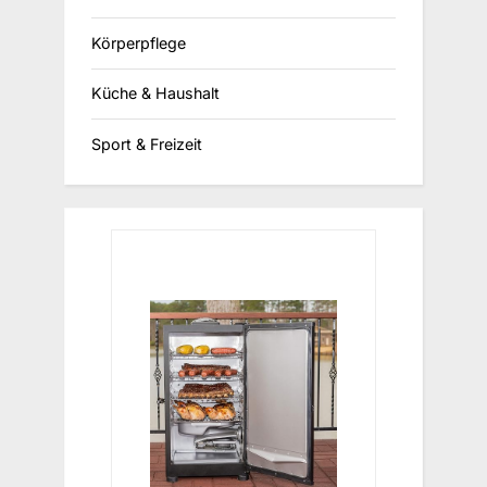
Körperpflege
Küche & Haushalt
Sport & Freizeit