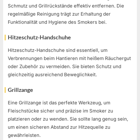
Schmutz und Grillrückstände effektiv entfernen. Die
regelmäßige Reinigung trägt zur Erhaltung der
Funktionalität und Hygiene des Smokers bei.
Hitzeschutz-Handschuhe
Hitzeschutz-Handschuhe sind essentiell, um
Verbrennungen beim Hantieren mit heißem Räuchergut
oder Zubehör zu vermeiden. Sie bieten Schutz und
gleichzeitig ausreichend Beweglichkeit.
Grillzange
Eine Grillzange ist das perfekte Werkzeug, um
Fleischstücke sicher und präzise im Smoker zu
platzieren oder zu wenden. Sie sollte lang genug sein,
um einen sicheren Abstand zur Hitzequelle zu
gewährleisten.