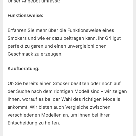
Unser Angebot umfasst:
Funktionsweise:
Erfahren Sie mehr über die Funktionsweise eines
Smokers und wie er dazu beitragen kann, Ihr Grillgut
perfekt zu garen und einen unvergleichlichen
Geschmack zu erzeugen.
Kaufberatung:
Ob Sie bereits einen Smoker besitzen oder noch auf
der Suche nach dem richtigen Modell sind – wir zeigen
Ihnen, worauf es bei der Wahl des richtigen Modells
ankommt. Wir bieten auch Vergleiche zwischen
verschiedenen Modellen an, um Ihnen bei Ihrer
Entscheidung zu helfen.