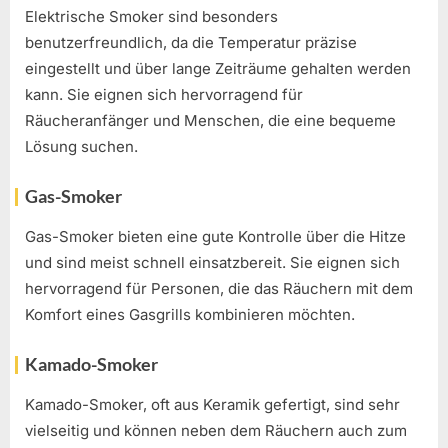
Elektrische Smoker sind besonders
benutzerfreundlich, da die Temperatur präzise
eingestellt und über lange Zeiträume gehalten werden
kann. Sie eignen sich hervorragend für
Räucheranfänger und Menschen, die eine bequeme
Lösung suchen.
Gas-Smoker
Gas-Smoker bieten eine gute Kontrolle über die Hitze
und sind meist schnell einsatzbereit. Sie eignen sich
hervorragend für Personen, die das Räuchern mit dem
Komfort eines Gasgrills kombinieren möchten.
Kamado-Smoker
Kamado-Smoker, oft aus Keramik gefertigt, sind sehr
vielseitig und können neben dem Räuchern auch zum