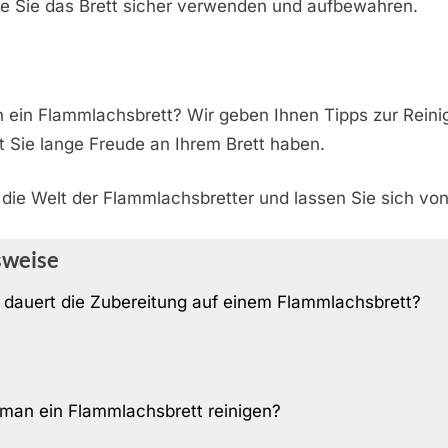
ie Sie das Brett sicher verwenden und aufbewahren.
n ein Flammlachsbrett? Wir geben Ihnen Tipps zur Rein
 Sie lange Freude an Ihrem Brett haben.
die Welt der Flammlachsbretter und lassen Sie sich von
sweise
 dauert die Zubereitung auf einem Flammlachsbrett?
man ein Flammlachsbrett reinigen?