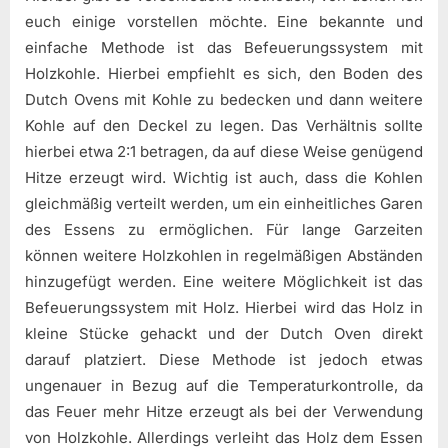
euch einige vorstellen möchte. Eine bekannte und
einfache Methode ist das Befeuerungssystem mit
Holzkohle. Hierbei empfiehlt es sich, den Boden des
Dutch Ovens mit Kohle zu bedecken und dann weitere
Kohle auf den Deckel zu legen. Das Verhältnis sollte
hierbei etwa 2:1 betragen, da auf diese Weise genügend
Hitze erzeugt wird. Wichtig ist auch, dass die Kohlen
gleichmäßig verteilt werden, um ein einheitliches Garen
des Essens zu ermöglichen. Für lange Garzeiten
können weitere Holzkohlen in regelmäßigen Abständen
hinzugefügt werden. Eine weitere Möglichkeit ist das
Befeuerungssystem mit Holz. Hierbei wird das Holz in
kleine Stücke gehackt und der Dutch Oven direkt
darauf platziert. Diese Methode ist jedoch etwas
ungenauer in Bezug auf die Temperaturkontrolle, da
das Feuer mehr Hitze erzeugt als bei der Verwendung
von Holzkohle. Allerdings verleiht das Holz dem Essen