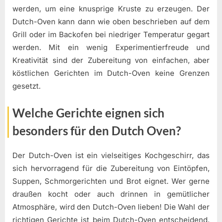
werden, um eine knusprige Kruste zu erzeugen. Der
Dutch-Oven kann dann wie oben beschrieben auf dem
Grill oder im Backofen bei niedriger Temperatur gegart
werden. Mit ein wenig Experimentierfreude und
Kreativität sind der Zubereitung von einfachen, aber
köstlichen Gerichten im Dutch-Oven keine Grenzen
gesetzt.
Welche Gerichte eignen sich
besonders für den Dutch Oven?
Der Dutch-Oven ist ein vielseitiges Kochgeschirr, das
sich hervorragend für die Zubereitung von Eintöpfen,
Suppen, Schmorgerichten und Brot eignet. Wer gerne
draußen kocht oder auch drinnen in gemütlicher
Atmosphäre, wird den Dutch-Oven lieben! Die Wahl der
richtigen Gerichte ist beim Dutch-Oven entscheidend,