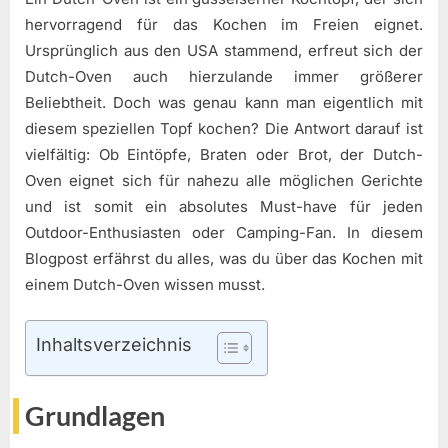
hervorragend für das Kochen im Freien eignet.
Ursprünglich aus den USA stammend, erfreut sich der
Dutch-Oven auch hierzulande immer größerer
Beliebtheit. Doch was genau kann man eigentlich mit
diesem speziellen Topf kochen? Die Antwort darauf ist
vielfältig: Ob Eintöpfe, Braten oder Brot, der Dutch-
Oven eignet sich für nahezu alle möglichen Gerichte
und ist somit ein absolutes Must-have für jeden
Outdoor-Enthusiasten oder Camping-Fan. In diesem
Blogpost erfährst du alles, was du über das Kochen mit
einem Dutch-Oven wissen musst.
Inhaltsverzeichnis
Grundlagen