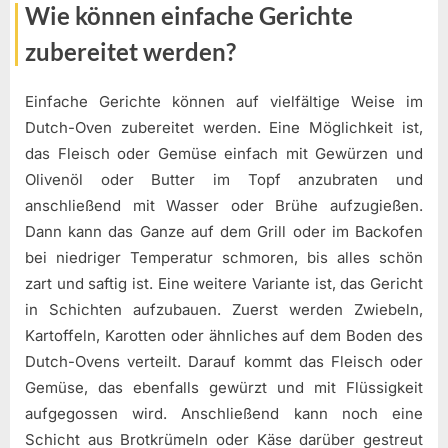
Wie können einfache Gerichte
zubereitet werden?
Einfache Gerichte können auf vielfältige Weise im
Dutch-Oven zubereitet werden. Eine Möglichkeit ist,
das Fleisch oder Gemüse einfach mit Gewürzen und
Olivenöl oder Butter im Topf anzubraten und
anschließend mit Wasser oder Brühe aufzugießen.
Dann kann das Ganze auf dem Grill oder im Backofen
bei niedriger Temperatur schmoren, bis alles schön
zart und saftig ist. Eine weitere Variante ist, das Gericht
in Schichten aufzubauen. Zuerst werden Zwiebeln,
Kartoffeln, Karotten oder ähnliches auf dem Boden des
Dutch-Ovens verteilt. Darauf kommt das Fleisch oder
Gemüse, das ebenfalls gewürzt und mit Flüssigkeit
aufgegossen wird. Anschließend kann noch eine
Schicht aus Brotkrümeln oder Käse darüber gestreut