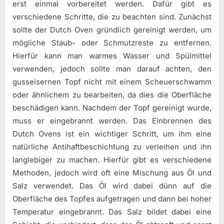
erst einmal vorbereitet werden. Dafür gibt es
verschiedene Schritte, die zu beachten sind. Zunächst
sollte der Dutch Oven gründlich gereinigt werden, um
mögliche Staub- oder Schmutzreste zu entfernen.
Hierfür kann man warmes Wasser und Spülmittel
verwenden, jedoch sollte man darauf achten, den
gusseisernen Topf nicht mit einem Scheuerschwamm
oder ähnlichem zu bearbeiten, da dies die Oberfläche
beschädigen kann. Nachdem der Topf gereinigt wurde,
muss er eingebrannt werden. Das Einbrennen des
Dutch Ovens ist ein wichtiger Schritt, um ihm eine
natürliche Antihaftbeschichtung zu verleihen und ihn
langlebiger zu machen. Hierfür gibt es verschiedene
Methoden, jedoch wird oft eine Mischung aus Öl und
Salz verwendet. Das Öl wird dabei dünn auf die
Oberfläche des Topfes aufgetragen und dann bei hoher
Temperatur eingebrannt. Das Salz bildet dabei eine