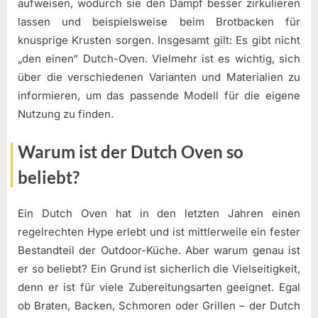
aufweisen, wodurch sie den Dampf besser zirkulieren
lassen und beispielsweise beim Brotbacken für
knusprige Krusten sorgen. Insgesamt gilt: Es gibt nicht
„den einen“ Dutch-Oven. Vielmehr ist es wichtig, sich
über die verschiedenen Varianten und Materialien zu
informieren, um das passende Modell für die eigene
Nutzung zu finden.
Warum ist der Dutch Oven so
beliebt?
Ein Dutch Oven hat in den letzten Jahren einen
regelrechten Hype erlebt und ist mittlerweile ein fester
Bestandteil der Outdoor-Küche. Aber warum genau ist
er so beliebt? Ein Grund ist sicherlich die Vielseitigkeit,
denn er ist für viele Zubereitungsarten geeignet. Egal
ob Braten, Backen, Schmoren oder Grillen – der Dutch