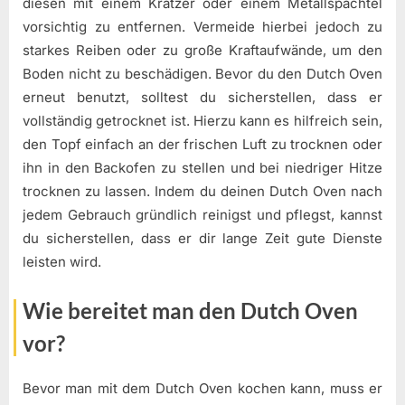
diesen mit einem Kratzer oder einem Metallspachtel
vorsichtig zu entfernen. Vermeide hierbei jedoch zu
starkes Reiben oder zu große Kraftaufwände, um den
Boden nicht zu beschädigen. Bevor du den Dutch Oven
erneut benutzt, solltest du sicherstellen, dass er
vollständig getrocknet ist. Hierzu kann es hilfreich sein,
den Topf einfach an der frischen Luft zu trocknen oder
ihn in den Backofen zu stellen und bei niedriger Hitze
trocknen zu lassen. Indem du deinen Dutch Oven nach
jedem Gebrauch gründlich reinigst und pflegst, kannst
du sicherstellen, dass er dir lange Zeit gute Dienste
leisten wird.
Wie bereitet man den Dutch Oven
vor?
Bevor man mit dem Dutch Oven kochen kann, muss er