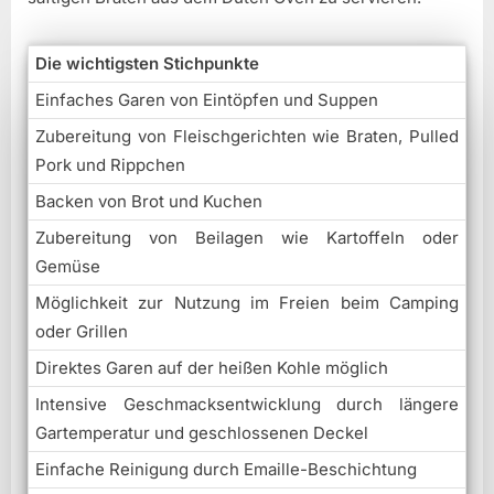
Die wichtigsten Stichpunkte
Einfaches Garen von Eintöpfen und Suppen
Zubereitung von Fleischgerichten wie Braten, Pulled
Pork und Rippchen
Backen von Brot und Kuchen
Zubereitung von Beilagen wie Kartoffeln oder
Gemüse
Möglichkeit zur Nutzung im Freien beim Camping
oder Grillen
Direktes Garen auf der heißen Kohle möglich
Intensive Geschmacksentwicklung durch längere
Gartemperatur und geschlossenen Deckel
Einfache Reinigung durch Emaille-Beschichtung