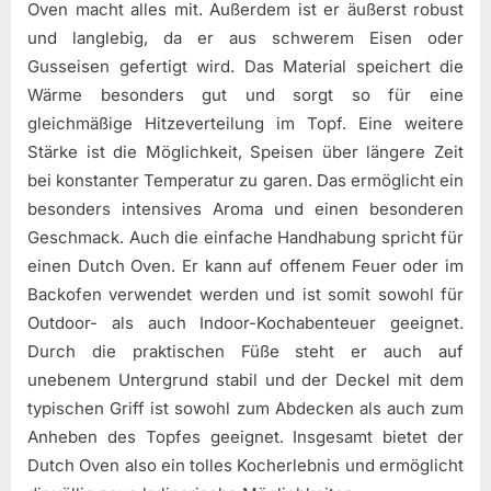
Oven macht alles mit. Außerdem ist er äußerst robust
und langlebig, da er aus schwerem Eisen oder
Gusseisen gefertigt wird. Das Material speichert die
Wärme besonders gut und sorgt so für eine
gleichmäßige Hitzeverteilung im Topf. Eine weitere
Stärke ist die Möglichkeit, Speisen über längere Zeit
bei konstanter Temperatur zu garen. Das ermöglicht ein
besonders intensives Aroma und einen besonderen
Geschmack. Auch die einfache Handhabung spricht für
einen Dutch Oven. Er kann auf offenem Feuer oder im
Backofen verwendet werden und ist somit sowohl für
Outdoor- als auch Indoor-Kochabenteuer geeignet.
Durch die praktischen Füße steht er auch auf
unebenem Untergrund stabil und der Deckel mit dem
typischen Griff ist sowohl zum Abdecken als auch zum
Anheben des Topfes geeignet. Insgesamt bietet der
Dutch Oven also ein tolles Kocherlebnis und ermöglicht