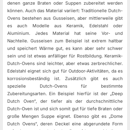
denen ganze Braten oder Suppen zubereitet werden
können. Auch das Material variiert: Traditionelle Dutch-
Ovens bestehen aus Gusseisen, aber mittlerweile gibt
es auch Modelle aus Keramik, Edelstahl oder
Aluminium. Jedes Material hat seine Vor- und
Nachteile. Gusseisen zum Beispiel ist extrem haltbar
und speichert Wärme gut, es kann aber sehr schwer
sein und ist etwas anfälliger für Rostbildung. Keramik-
Dutch-Ovens sind leichter, aber etwas zerbrechlicher.
Edelstahl eignet sich gut für Outdoor-Aktivitäten, da es
korrosionsbeständig ist. Zusätzlich gibt es auch
spezielle Dutch-Ovens für bestimmte
Zubereitungsarten. Ein Beispiel hierfür ist der „Deep
Dutch Oven“, der tiefer als der durchschnittliche
Dutch-Oven ist und sich somit gut für tiefe Braten oder
große Mengen Suppe eignet. Ebenso gibt es „Dome
Dutch Ovens“, deren Deckel eine abgerundete Form