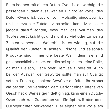
Beim Kochen mit einem Dutch-Oven ist es wichtig, die
passenden Zutaten auszuwählen. Ein großer Vorteil des
Dutch-Ovens ist, dass er sehr vielseitig einsetzbar ist
und nahezu alle Zutaten verarbeiten kann. Man sollte
jedoch darauf achten, dass man das Volumen des
Topfes berücksichtigt und nicht zu viel oder zu wenig
Zutaten verwendet. Weiterhin ist es wichtig, auf die
Qualität der Zutaten zu achten. Frische und saisonale
Produkte sind immer die beste Wahl, denn sie sind
geschmacklich am besten. Hierbei spielt es keine Rolle,
ob man Fleisch, Fisch oder Gemüse zubereitet. Auch
bei der Auswahl der Gewürze sollte man auf Qualität
setzen. Frisch gemahlene Gewürze entfalten ihr Aroma
am besten und verleihen dem Gericht einen intensiven
Geschmack. Wer es gern deftig mag, kann einen Dutch-
Oven auch zum Zubereiten von Eintöpfen, Braten oder
Currygerichten verwenden. Hier eignen sich vor allem