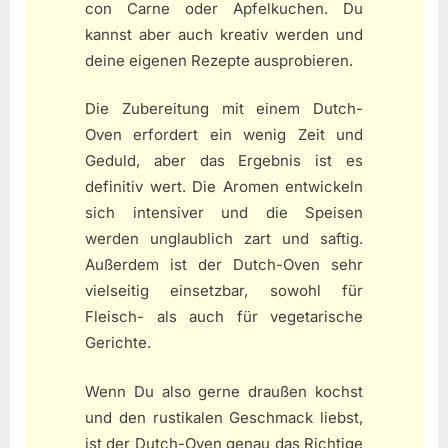
con Carne oder Apfelkuchen. Du
kannst aber auch kreativ werden und
deine eigenen Rezepte ausprobieren.
Die Zubereitung mit einem Dutch-
Oven erfordert ein wenig Zeit und
Geduld, aber das Ergebnis ist es
definitiv wert. Die Aromen entwickeln
sich intensiver und die Speisen
werden unglaublich zart und saftig.
Außerdem ist der Dutch-Oven sehr
vielseitig einsetzbar, sowohl für
Fleisch- als auch für vegetarische
Gerichte.
Wenn Du also gerne draußen kochst
und den rustikalen Geschmack liebst,
ist der Dutch-Oven genau das Richtige