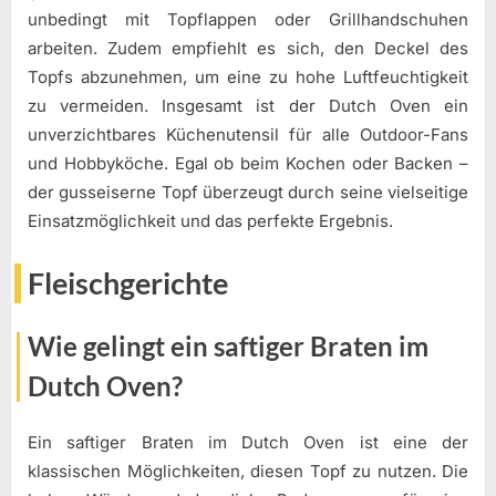
unbedingt mit Topflappen oder Grillhandschuhen
arbeiten. Zudem empfiehlt es sich, den Deckel des
Topfs abzunehmen, um eine zu hohe Luftfeuchtigkeit
zu vermeiden. Insgesamt ist der Dutch Oven ein
unverzichtbares Küchenutensil für alle Outdoor-Fans
und Hobbyköche. Egal ob beim Kochen oder Backen –
der gusseiserne Topf überzeugt durch seine vielseitige
Einsatzmöglichkeit und das perfekte Ergebnis.
Fleischgerichte
Wie gelingt ein saftiger Braten im
Dutch Oven?
Ein saftiger Braten im Dutch Oven ist eine der
klassischen Möglichkeiten, diesen Topf zu nutzen. Die