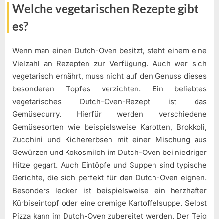
Welche vegetarischen Rezepte gibt
es?
Wenn man einen Dutch-Oven besitzt, steht einem eine
Vielzahl an Rezepten zur Verfügung. Auch wer sich
vegetarisch ernährt, muss nicht auf den Genuss dieses
besonderen Topfes verzichten. Ein beliebtes
vegetarisches Dutch-Oven-Rezept ist das
Gemüsecurry. Hierfür werden verschiedene
Gemüsesorten wie beispielsweise Karotten, Brokkoli,
Zucchini und Kichererbsen mit einer Mischung aus
Gewürzen und Kokosmilch im Dutch-Oven bei niedriger
Hitze gegart. Auch Eintöpfe und Suppen sind typische
Gerichte, die sich perfekt für den Dutch-Oven eignen.
Besonders lecker ist beispielsweise ein herzhafter
Kürbiseintopf oder eine cremige Kartoffelsuppe. Selbst
Pizza kann im Dutch-Oven zubereitet werden. Der Teig