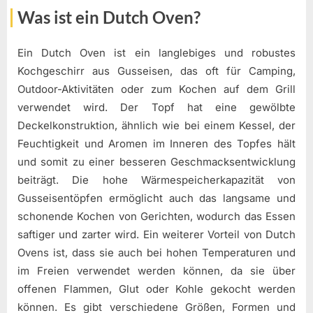
Was ist ein Dutch Oven?
Ein Dutch Oven ist ein langlebiges und robustes
Kochgeschirr aus Gusseisen, das oft für Camping,
Outdoor-Aktivitäten oder zum Kochen auf dem Grill
verwendet wird. Der Topf hat eine gewölbte
Deckelkonstruktion, ähnlich wie bei einem Kessel, der
Feuchtigkeit und Aromen im Inneren des Topfes hält
und somit zu einer besseren Geschmacksentwicklung
beiträgt. Die hohe Wärmespeicherkapazität von
Gusseisentöpfen ermöglicht auch das langsame und
schonende Kochen von Gerichten, wodurch das Essen
saftiger und zarter wird. Ein weiterer Vorteil von Dutch
Ovens ist, dass sie auch bei hohen Temperaturen und
im Freien verwendet werden können, da sie über
offenen Flammen, Glut oder Kohle gekocht werden
können. Es gibt verschiedene Größen, Formen und