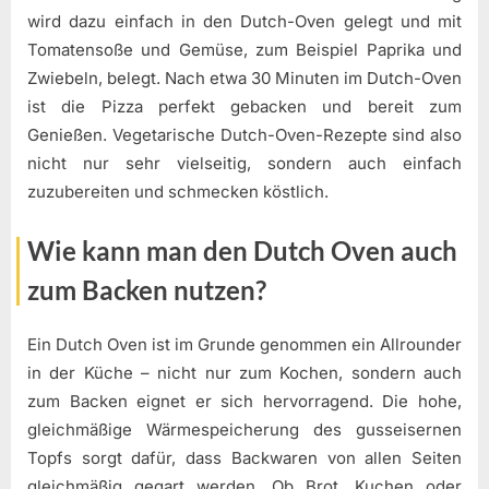
wird dazu einfach in den Dutch-Oven gelegt und mit
Tomatensoße und Gemüse, zum Beispiel Paprika und
Zwiebeln, belegt. Nach etwa 30 Minuten im Dutch-Oven
ist die Pizza perfekt gebacken und bereit zum
Genießen. Vegetarische Dutch-Oven-Rezepte sind also
nicht nur sehr vielseitig, sondern auch einfach
zuzubereiten und schmecken köstlich.
Wie kann man den Dutch Oven auch
zum Backen nutzen?
Ein Dutch Oven ist im Grunde genommen ein Allrounder
in der Küche – nicht nur zum Kochen, sondern auch
zum Backen eignet er sich hervorragend. Die hohe,
gleichmäßige Wärmespeicherung des gusseisernen
Topfs sorgt dafür, dass Backwaren von allen Seiten
gleichmäßig gegart werden. Ob Brot, Kuchen oder