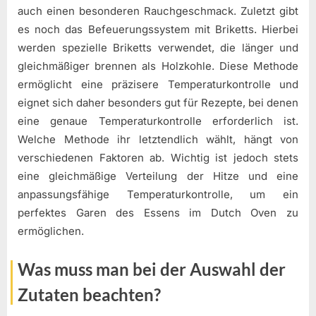
auch einen besonderen Rauchgeschmack. Zuletzt gibt
es noch das Befeuerungssystem mit Briketts. Hierbei
werden spezielle Briketts verwendet, die länger und
gleichmäßiger brennen als Holzkohle. Diese Methode
ermöglicht eine präzisere Temperaturkontrolle und
eignet sich daher besonders gut für Rezepte, bei denen
eine genaue Temperaturkontrolle erforderlich ist.
Welche Methode ihr letztendlich wählt, hängt von
verschiedenen Faktoren ab. Wichtig ist jedoch stets
eine gleichmäßige Verteilung der Hitze und eine
anpassungsfähige Temperaturkontrolle, um ein
perfektes Garen des Essens im Dutch Oven zu
ermöglichen.
Was muss man bei der Auswahl der
Zutaten beachten?