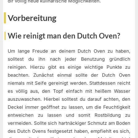
dir völlig neue kulinarische Möglichkeiten.
Vorbereitung
Wie reinigt man den Dutch Oven?
Um lange Freude an deinem Dutch Oven zu haben,
solltest du ihn nach jeder Benutzung gründlich
reinigen. Hierzu gibt es einige wichtige Punkte zu
beachten. Zunächst einmal sollte der Dutch Oven
niemals mit Seife gereinigt werden. Stattdessen reicht
es völlig aus, den Topf einfach mit heißem Wasser
auszuwaschen. Hierbei solltest du darauf achten, den
Deckel immer geöffnet zu lassen, um die Feuchtigkeit
entweichen zu lassen und somit Rostbildung zu
vermeiden. Sollte sich hartnäckiger Schmutz am Boden
des Dutch Ovens festgesetzt haben, empfiehlt es sich,