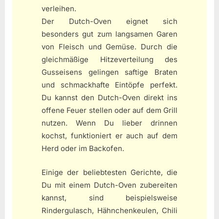
verleihen.
Der Dutch-Oven eignet sich
besonders gut zum langsamen Garen
von Fleisch und Gemüse. Durch die
gleichmäßige Hitzeverteilung des
Gusseisens gelingen saftige Braten
und schmackhafte Eintöpfe perfekt.
Du kannst den Dutch-Oven direkt ins
offene Feuer stellen oder auf dem Grill
nutzen. Wenn Du lieber drinnen
kochst, funktioniert er auch auf dem
Herd oder im Backofen.
Einige der beliebtesten Gerichte, die
Du mit einem Dutch-Oven zubereiten
kannst, sind beispielsweise
Rindergulasch, Hähnchenkeulen, Chili