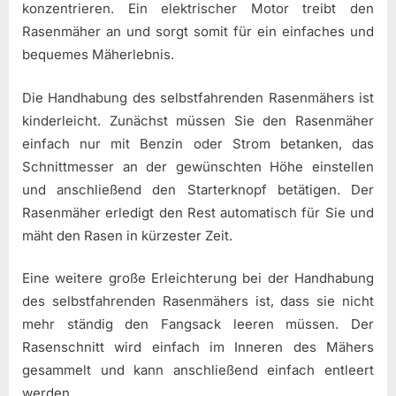
konzentrieren. Ein elektrischer Motor treibt den
Rasenmäher an und sorgt somit für ein einfaches und
bequemes Mäherlebnis.
Die Handhabung des selbstfahrenden Rasenmähers ist
kinderleicht. Zunächst müssen Sie den Rasenmäher
einfach nur mit Benzin oder Strom betanken, das
Schnittmesser an der gewünschten Höhe einstellen
und anschließend den Starterknopf betätigen. Der
Rasenmäher erledigt den Rest automatisch für Sie und
mäht den Rasen in kürzester Zeit.
Eine weitere große Erleichterung bei der Handhabung
des selbstfahrenden Rasenmähers ist, dass sie nicht
mehr ständig den Fangsack leeren müssen. Der
Rasenschnitt wird einfach im Inneren des Mähers
gesammelt und kann anschließend einfach entleert
werden.