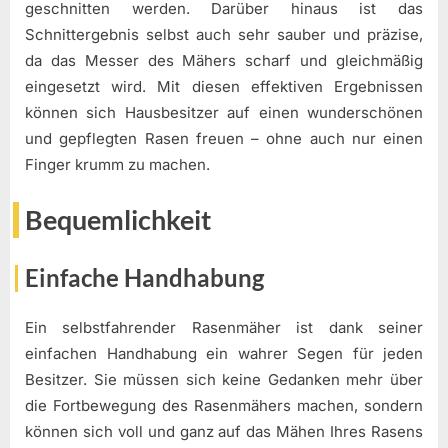
geschnitten werden. Darüber hinaus ist das
Schnittergebnis selbst auch sehr sauber und präzise,
da das Messer des Mähers scharf und gleichmäßig
eingesetzt wird. Mit diesen effektiven Ergebnissen
können sich Hausbesitzer auf einen wunderschönen
und gepflegten Rasen freuen – ohne auch nur einen
Finger krumm zu machen.
Bequemlichkeit
Einfache Handhabung
Ein selbstfahrender Rasenmäher ist dank seiner
einfachen Handhabung ein wahrer Segen für jeden
Besitzer. Sie müssen sich keine Gedanken mehr über
die Fortbewegung des Rasenmähers machen, sondern
können sich voll und ganz auf das Mähen Ihres Rasens