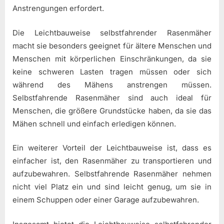
Anstrengungen erfordert.
Die Leichtbauweise selbstfahrender Rasenmäher
macht sie besonders geeignet für ältere Menschen und
Menschen mit körperlichen Einschränkungen, da sie
keine schweren Lasten tragen müssen oder sich
während des Mähens anstrengen müssen.
Selbstfahrende Rasenmäher sind auch ideal für
Menschen, die größere Grundstücke haben, da sie das
Mähen schnell und einfach erledigen können.
Ein weiterer Vorteil der Leichtbauweise ist, dass es
einfacher ist, den Rasenmäher zu transportieren und
aufzubewahren. Selbstfahrende Rasenmäher nehmen
nicht viel Platz ein und sind leicht genug, um sie in
einem Schuppen oder einer Garage aufzubewahren.