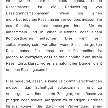
Ein weiterer Vorteil eines selbstfahrenden
Rasenmähers ist die Reduzierung von
Beseitigungsmaßnahmen. Wenn Sie einen
motorbetriebenen Rasenmäher verwenden, müssen Sie
das Schnittgut selbst entsorgen, indem Sie es
aufsammeln und in einer Mülltonne oder einem
Komposthaufen entsorgen. Dies kann sehr
zeitaufwendig sein, vor allem wenn Sie einen großen
Rasen haben. Ein selbstfahrender Rasenmäher ist
jedoch so konzipiert, dass er das Schnittgut auf Ihrem
Rasen zurücklässt, wo es als natürlicher Dünger dient
und den Rasen gesund hält.
Dies bedeutet, dass Sie keine Zeit damit verschwenden
müssen, das Schnittgut aufzusammeln und zu
entsorgen, was Ihnen mehr Zeit gibt, Ihren Rasen zu
pflegen oder andere Aufgaben zu erledigen. Darüber
hinaus können Sie durch die Verwendung eines