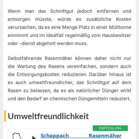
Wenn man das Schnittgut jedoch entfernen und
entsorgen müsste, würde es zusätzliche Kosten
verursachen, da es eine Menge Platz in einer Mülltonne
einnimmt und im Idealfall regelmäßig vom Hausbesitzer
oder -dienst abgeholt werden muss.
Selbstfahrende Rasenmäher können daher nicht nur
die Wartung des Rasens vereinfachen, sondern auch
die Entsorgungskosten reduzieren. Darüber hinaus ist
es auch umweltfreundlicher, das Schnittgut auf dem
Rasen zu belassen, da es als natürlicher Dünger wirkt
und den Bedarf an chemischen Düngemitteln reduziert.
Umweltfreundlichkeit
EMPFEHLUNG
Scheppach Rasenmäher