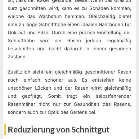
ist, dass der Rasen gesünder bleibt. Wenn das Gras zu
kurz geschnitten wird, kann es zu Schäden kommen,
welche das Wachstum hemmen. Gleichzeitig bietet
eine zu lange Schnitthöhe einen idealen Nährboden für
Unkraut und Pilze. Durch eine präzise Einstellung der
Schnitthöhe wird der Rasen jedoch regelmäßig
beschnitten und bleibt dadurch in einem gesunden
Zustand.
Zusätzlich sieht ein gleichmäßig geschnittener Rasen
auch einfach schöner aus. Es entstehen keine
unschönen Lücken und der Rasen wirkt gleichmäßig
und gepflegt. Somit trägt ein selbstfahrender
Rasenmäher nicht nur zur Gesundheit des Rasens,
sondern auch zur Optik des Gartens bei.
Reduzierung von Schnittgut