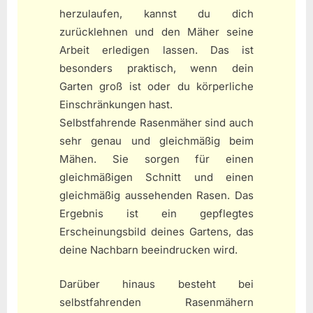
herzulaufen, kannst du dich
zurücklehnen und den Mäher seine
Arbeit erledigen lassen. Das ist
besonders praktisch, wenn dein
Garten groß ist oder du körperliche
Einschränkungen hast.
Selbstfahrende Rasenmäher sind auch
sehr genau und gleichmäßig beim
Mähen. Sie sorgen für einen
gleichmäßigen Schnitt und einen
gleichmäßig aussehenden Rasen. Das
Ergebnis ist ein gepflegtes
Erscheinungsbild deines Gartens, das
deine Nachbarn beeindrucken wird.
Darüber hinaus besteht bei
selbstfahrenden Rasenmähern