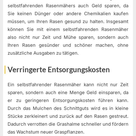
selbstfahrenden Rasenmähers auch Geld sparen, da
Sie keinen Dünger oder andere Chemikalien kaufen
müssen, um Ihren Rasen gesund zu halten. Insgesamt
können Sie mit einem selbstfahrenden Rasenmäher
also nicht nur Zeit und Mühe sparen, sondern auch
Ihren Rasen gesünder und schöner machen, ohne
zusätzliche Ausgaben zu tätigen.
Verringerte Entsorgungskosten
Ein selbstfahrender Rasenmäher kann nicht nur Zeit
sparen, sondern auch eine Menge Geld einsparen, da
er zu geringeren Entsorgungskosten führen kann.
Durch das Mulchen des Schnittguts wird es in kleine
Stücke zerkleinert und zurück auf den Rasen gestreut.
Dadurch verrotten die Grashalme schneller und fördern
das Wachstum neuer Graspflanzen.