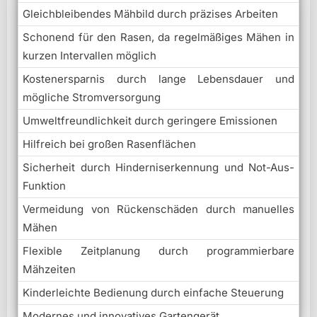
Gleichbleibendes Mähbild durch präzises Arbeiten
Schonend für den Rasen, da regelmäßiges Mähen in
kurzen Intervallen möglich
Kostenersparnis durch lange Lebensdauer und
mögliche Stromversorgung
Umweltfreundlichkeit durch geringere Emissionen
Hilfreich bei großen Rasenflächen
Sicherheit durch Hinderniserkennung und Not-Aus-
Funktion
Vermeidung von Rückenschäden durch manuelles
Mähen
Flexible Zeitplanung durch programmierbare
Mähzeiten
Kinderleichte Bedienung durch einfache Steuerung
Modernes und innovatives Gartengerät