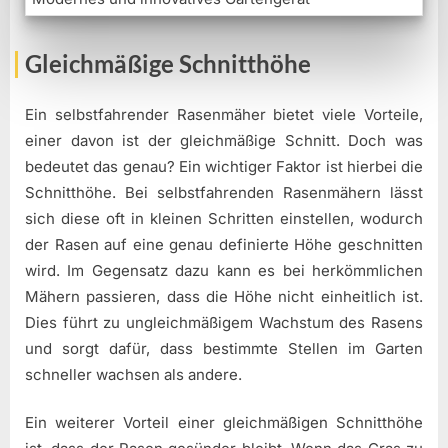
Gleichmäßige Schnitthöhe
Ein selbstfahrender Rasenmäher bietet viele Vorteile,
einer davon ist der gleichmäßige Schnitt. Doch was
bedeutet das genau? Ein wichtiger Faktor ist hierbei die
Schnitthöhe. Bei selbstfahrenden Rasenmähern lässt
sich diese oft in kleinen Schritten einstellen, wodurch
der Rasen auf eine genau definierte Höhe geschnitten
wird. Im Gegensatz dazu kann es bei herkömmlichen
Mähern passieren, dass die Höhe nicht einheitlich ist.
Dies führt zu ungleichmäßigem Wachstum des Rasens
und sorgt dafür, dass bestimmte Stellen im Garten
schneller wachsen als andere.
Ein weiterer Vorteil einer gleichmäßigen Schnitthöhe