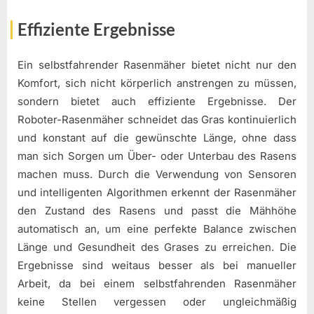
Effiziente Ergebnisse
Ein selbstfahrender Rasenmäher bietet nicht nur den
Komfort, sich nicht körperlich anstrengen zu müssen,
sondern bietet auch effiziente Ergebnisse. Der
Roboter-Rasenmäher schneidet das Gras kontinuierlich
und konstant auf die gewünschte Länge, ohne dass
man sich Sorgen um Über- oder Unterbau des Rasens
machen muss. Durch die Verwendung von Sensoren
und intelligenten Algorithmen erkennt der Rasenmäher
den Zustand des Rasens und passt die Mähhöhe
automatisch an, um eine perfekte Balance zwischen
Länge und Gesundheit des Grases zu erreichen. Die
Ergebnisse sind weitaus besser als bei manueller
Arbeit, da bei einem selbstfahrenden Rasenmäher
keine Stellen vergessen oder ungleichmäßig