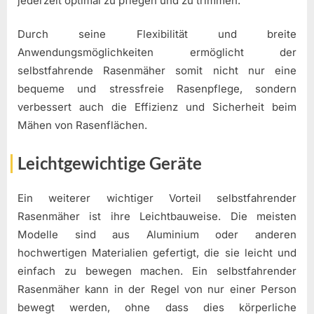
jederzeit optimal zu pflegen und zu trimmen.
Durch seine Flexibilität und breite
Anwendungsmöglichkeiten ermöglicht der
selbstfahrende Rasenmäher somit nicht nur eine
bequeme und stressfreie Rasenpflege, sondern
verbessert auch die Effizienz und Sicherheit beim
Mähen von Rasenflächen.
Leichtgewichtige Geräte
Ein weiterer wichtiger Vorteil selbstfahrender
Rasenmäher ist ihre Leichtbauweise. Die meisten
Modelle sind aus Aluminium oder anderen
hochwertigen Materialien gefertigt, die sie leicht und
einfach zu bewegen machen. Ein selbstfahrender
Rasenmäher kann in der Regel von nur einer Person
bewegt werden, ohne dass dies körperliche