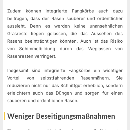
Zudem können integrierte Fangkörbe auch dazu
beitragen, dass der Rasen sauberer und ordentlicher
aussieht. Denn es werden keine unansehnlichen
Grasreste liegen gelassen, die das Aussehen des
Rasens beeinträchtigen könnten. Auch ist das Risiko
von Schimmelbildung durch das Weglassen von
Rasenresten verringert.
Insgesamt sind integrierte Fangkörbe ein wichtiger
Vorteil von selbstfahrenden Rasenmähern. Sie
reduzieren nicht nur das Schnittgut erheblich, sondern
erleichtern auch das Düngen und sorgen für einen
sauberen und ordentlichen Rasen.
Weniger Beseitigungsmaßnahmen