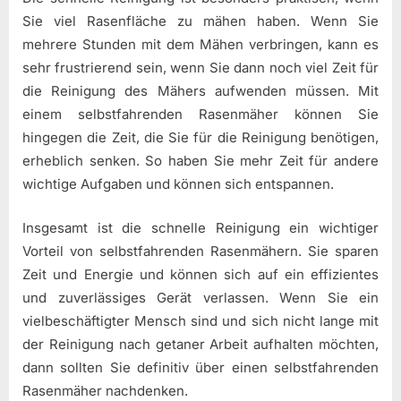
Sie viel Rasenfläche zu mähen haben. Wenn Sie
mehrere Stunden mit dem Mähen verbringen, kann es
sehr frustrierend sein, wenn Sie dann noch viel Zeit für
die Reinigung des Mähers aufwenden müssen. Mit
einem selbstfahrenden Rasenmäher können Sie
hingegen die Zeit, die Sie für die Reinigung benötigen,
erheblich senken. So haben Sie mehr Zeit für andere
wichtige Aufgaben und können sich entspannen.
Insgesamt ist die schnelle Reinigung ein wichtiger
Vorteil von selbstfahrenden Rasenmähern. Sie sparen
Zeit und Energie und können sich auf ein effizientes
und zuverlässiges Gerät verlassen. Wenn Sie ein
vielbeschäftigter Mensch sind und sich nicht lange mit
der Reinigung nach getaner Arbeit aufhalten möchten,
dann sollten Sie definitiv über einen selbstfahrenden
Rasenmäher nachdenken.