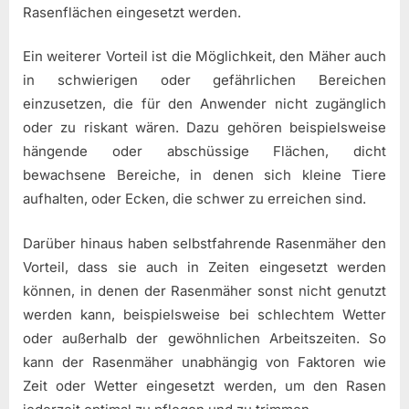
Rasenflächen eingesetzt werden.
Ein weiterer Vorteil ist die Möglichkeit, den Mäher auch
in schwierigen oder gefährlichen Bereichen
einzusetzen, die für den Anwender nicht zugänglich
oder zu riskant wären. Dazu gehören beispielsweise
hängende oder abschüssige Flächen, dicht
bewachsene Bereiche, in denen sich kleine Tiere
aufhalten, oder Ecken, die schwer zu erreichen sind.
Darüber hinaus haben selbstfahrende Rasenmäher den
Vorteil, dass sie auch in Zeiten eingesetzt werden
können, in denen der Rasenmäher sonst nicht genutzt
werden kann, beispielsweise bei schlechtem Wetter
oder außerhalb der gewöhnlichen Arbeitszeiten. So
kann der Rasenmäher unabhängig von Faktoren wie
Zeit oder Wetter eingesetzt werden, um den Rasen