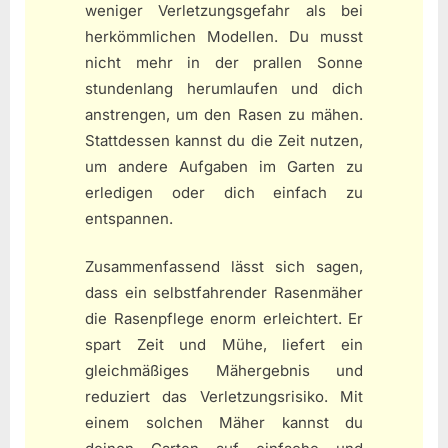
weniger Verletzungsgefahr als bei
herkömmlichen Modellen. Du musst
nicht mehr in der prallen Sonne
stundenlang herumlaufen und dich
anstrengen, um den Rasen zu mähen.
Stattdessen kannst du die Zeit nutzen,
um andere Aufgaben im Garten zu
erledigen oder dich einfach zu
entspannen.
Zusammenfassend lässt sich sagen,
dass ein selbstfahrender Rasenmäher
die Rasenpflege enorm erleichtert. Er
spart Zeit und Mühe, liefert ein
gleichmäßiges Mähergebnis und
reduziert das Verletzungsrisiko. Mit
einem solchen Mäher kannst du