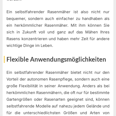
Ein selbstfahrender Rasenmäher ist also nicht nur
bequemer, sondern auch einfacher zu handhaben als
ein herkömmlicher Rasenmäher. Mit ihm können Sie
sich in Zukunft voll und ganz auf das Mähen Ihres
Rasens konzentrieren und haben mehr Zeit für andere
wichtige Dinge im Leben.
Flexible Anwendungsmöglichkeiten
Ein selbstfahrender Rasenmäher bietet nicht nur den
Vorteil der autonomen Rasenpflege, sondern auch eine
große Flexibilität in seiner Anwendung. Anders als bei
herkömmlichen Rasenmähern, die oft nur für bestimmte
Gartengrößen oder Rasenarten geeignet sind, können
selbstfahrende Modelle auf nahezu jedem Gelände und
für die unterschiedlichsten Größen und Arten von