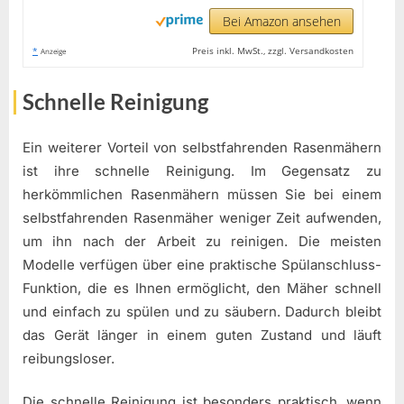
Bei Amazon ansehen
*
Preis inkl. MwSt., zzgl. Versandkosten
Anzeige
Schnelle Reinigung
Ein weiterer Vorteil von selbstfahrenden Rasenmähern
ist ihre schnelle Reinigung. Im Gegensatz zu
herkömmlichen Rasenmähern müssen Sie bei einem
selbstfahrenden Rasenmäher weniger Zeit aufwenden,
um ihn nach der Arbeit zu reinigen. Die meisten
Modelle verfügen über eine praktische Spülanschluss-
Funktion, die es Ihnen ermöglicht, den Mäher schnell
und einfach zu spülen und zu säubern. Dadurch bleibt
das Gerät länger in einem guten Zustand und läuft
reibungsloser.
Die schnelle Reinigung ist besonders praktisch, wenn