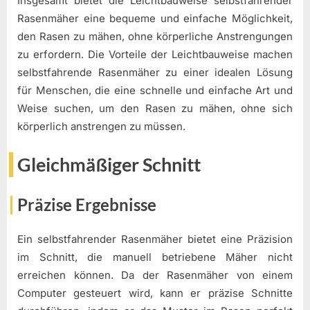
Insgesamt bietet die Leichtbauweise selbstfahrender
Rasenmäher eine bequeme und einfache Möglichkeit,
den Rasen zu mähen, ohne körperliche Anstrengungen
zu erfordern. Die Vorteile der Leichtbauweise machen
selbstfahrende Rasenmäher zu einer idealen Lösung
für Menschen, die eine schnelle und einfache Art und
Weise suchen, um den Rasen zu mähen, ohne sich
körperlich anstrengen zu müssen.
Gleichmäßiger Schnitt
Präzise Ergebnisse
Ein selbstfahrender Rasenmäher bietet eine Präzision
im Schnitt, die manuell betriebene Mäher nicht
erreichen können. Da der Rasenmäher von einem
Computer gesteuert wird, kann er präzise Schnitte