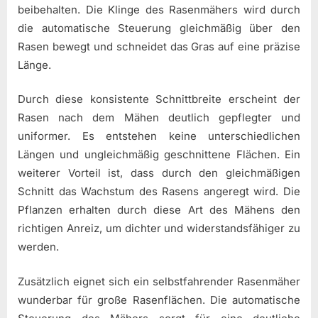
beibehalten. Die Klinge des Rasenmähers wird durch
die automatische Steuerung gleichmäßig über den
Rasen bewegt und schneidet das Gras auf eine präzise
Länge.
Durch diese konsistente Schnittbreite erscheint der
Rasen nach dem Mähen deutlich gepflegter und
uniformer. Es entstehen keine unterschiedlichen
Längen und ungleichmäßig geschnittene Flächen. Ein
weiterer Vorteil ist, dass durch den gleichmäßigen
Schnitt das Wachstum des Rasens angeregt wird. Die
Pflanzen erhalten durch diese Art des Mähens den
richtigen Anreiz, um dichter und widerstandsfähiger zu
werden.
Zusätzlich eignet sich ein selbstfahrender Rasenmäher
wunderbar für große Rasenflächen. Die automatische