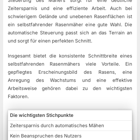
Steuerung des Mähers sorgt für eine deutliche
Zeitersparnis und eine effiziente Arbeit. Auch bei
schwierigem Gelände und unebenen Rasenflächen ist
ein selbstfahrender Rasenmäher eine gute Wahl. Die
automatische Steuerung passt sich an das Terrain an
und sorgt für einen perfekten Schnitt.
Insgesamt bietet die konsistente Schnittbreite eines
selbstfahrenden Rasenmähers viele Vorteile. Ein
gepflegtes Erscheinungsbild des Rasens, eine
Anregung des Wachstums und eine effektive
Arbeitsweise gehören dabei zu den wichtigsten
Faktoren.
Die wichtigsten Stichpunkte
Zeitersparnis durch automatisches Mähen
Kein Beanspruchen des Nutzers