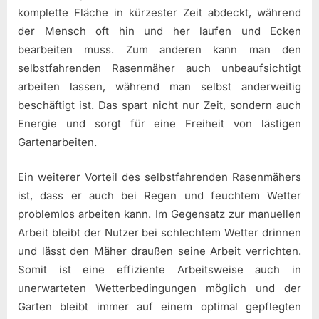
komplette Fläche in kürzester Zeit abdeckt, während
der Mensch oft hin und her laufen und Ecken
bearbeiten muss. Zum anderen kann man den
selbstfahrenden Rasenmäher auch unbeaufsichtigt
arbeiten lassen, während man selbst anderweitig
beschäftigt ist. Das spart nicht nur Zeit, sondern auch
Energie und sorgt für eine Freiheit von lästigen
Gartenarbeiten.
Ein weiterer Vorteil des selbstfahrenden Rasenmähers
ist, dass er auch bei Regen und feuchtem Wetter
problemlos arbeiten kann. Im Gegensatz zur manuellen
Arbeit bleibt der Nutzer bei schlechtem Wetter drinnen
und lässt den Mäher draußen seine Arbeit verrichten.
Somit ist eine effiziente Arbeitsweise auch in
unerwarteten Wetterbedingungen möglich und der
Garten bleibt immer auf einem optimal gepflegten