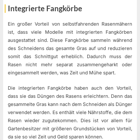
Integrierte Fangkörbe
Ein großer Vorteil von selbstfahrenden Rasenmähern
ist, dass viele Modelle mit integrierten Fangkörben
ausgestattet sind. Diese Fangkörbe sammeln während
des Schneidens das gesamte Gras auf und reduzieren
somit das Schnittgut erheblich. Dadurch muss der
Rasen nicht mehr separat zusammengeharkt oder
eingesammelt werden, was Zeit und Mühe spart.
Die integrierten Fangkörbe haben auch den Vorteil,
dass sie das Düngen des Rasens erleichtern. Denn das
gesammelte Gras kann nach dem Schneiden als Dünger
verwendet werden. Es enthält viele Nährstoffe, die dem
Rasen wieder zugutekommen. Dies ist vor allem für
Gartenbesitzer mit größeren Grundstücken von Vorteil,
da sie so viel Zeit und Geld sparen können.