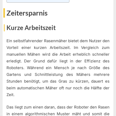
Zeitersparnis
Kurze Arbeitszeit
Ein selbstfahrender Rasenmäher bietet dem Nutzer den
Vorteil einer kurzen Arbeitszeit. Im Vergleich zum
manuellen Mähen wird die Arbeit erheblich schneller
erledigt. Der Grund dafür liegt in der Effizienz des
Roboters. Während ein Mensch je nach Größe des
Gartens und Schnittleistung des Mähers mehrere
Stunden benötigt, um das Gras zu kürzen, dauert es
beim automatischen Mäher oft nur noch die Hälfte der
Zeit.
Das liegt zum einen daran, dass der Roboter den Rasen
in einem algorithmischen Muster mäht und somit die