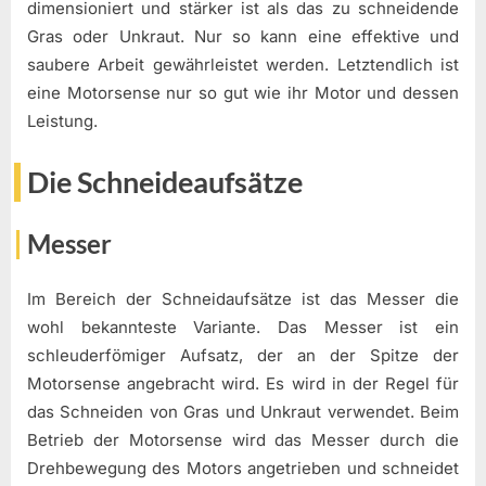
dimensioniert und stärker ist als das zu schneidende
Gras oder Unkraut. Nur so kann eine effektive und
saubere Arbeit gewährleistet werden. Letztendlich ist
eine Motorsense nur so gut wie ihr Motor und dessen
Leistung.
Die Schneideaufsätze
Messer
Im Bereich der Schneidaufsätze ist das Messer die
wohl bekannteste Variante. Das Messer ist ein
schleuderfömiger Aufsatz, der an der Spitze der
Motorsense angebracht wird. Es wird in der Regel für
das Schneiden von Gras und Unkraut verwendet. Beim
Betrieb der Motorsense wird das Messer durch die
Drehbewegung des Motors angetrieben und schneidet