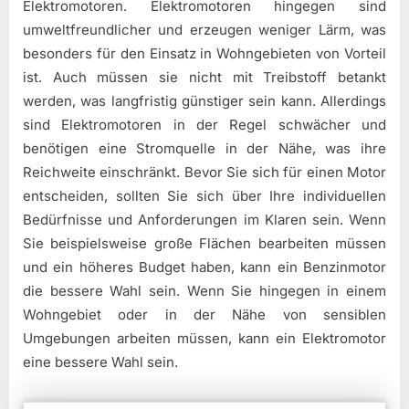
Elektromotoren. Elektromotoren hingegen sind
umweltfreundlicher und erzeugen weniger Lärm, was
besonders für den Einsatz in Wohngebieten von Vorteil
ist. Auch müssen sie nicht mit Treibstoff betankt
werden, was langfristig günstiger sein kann. Allerdings
sind Elektromotoren in der Regel schwächer und
benötigen eine Stromquelle in der Nähe, was ihre
Reichweite einschränkt. Bevor Sie sich für einen Motor
entscheiden, sollten Sie sich über Ihre individuellen
Bedürfnisse und Anforderungen im Klaren sein. Wenn
Sie beispielsweise große Flächen bearbeiten müssen
und ein höheres Budget haben, kann ein Benzinmotor
die bessere Wahl sein. Wenn Sie hingegen in einem
Wohngebiet oder in der Nähe von sensiblen
Umgebungen arbeiten müssen, kann ein Elektromotor
eine bessere Wahl sein.