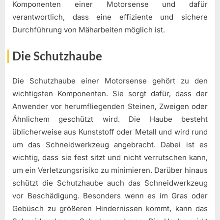
Komponenten einer Motorsense und dafür
verantwortlich, dass eine effiziente und sichere
Durchführung von Mäharbeiten möglich ist.
Die Schutzhaube
Die Schutzhaube einer Motorsense gehört zu den
wichtigsten Komponenten. Sie sorgt dafür, dass der
Anwender vor herumfliegenden Steinen, Zweigen oder
Ähnlichem geschützt wird. Die Haube besteht
üblicherweise aus Kunststoff oder Metall und wird rund
um das Schneidwerkzeug angebracht. Dabei ist es
wichtig, dass sie fest sitzt und nicht verrutschen kann,
um ein Verletzungsrisiko zu minimieren. Darüber hinaus
schützt die Schutzhaube auch das Schneidwerkzeug
vor Beschädigung. Besonders wenn es im Gras oder
Gebüsch zu größeren Hindernissen kommt, kann das