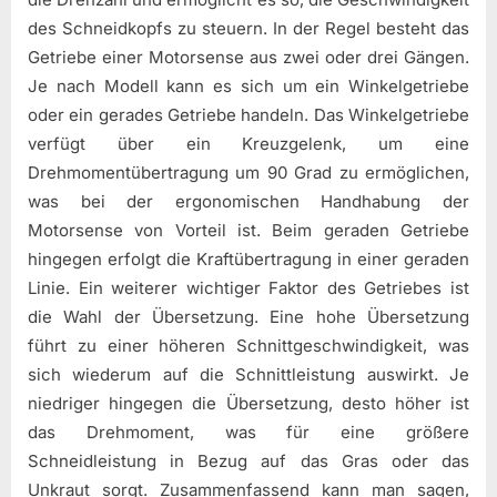
des Schneidkopfs zu steuern. In der Regel besteht das
Getriebe einer Motorsense aus zwei oder drei Gängen.
Je nach Modell kann es sich um ein Winkelgetriebe
oder ein gerades Getriebe handeln. Das Winkelgetriebe
verfügt über ein Kreuzgelenk, um eine
Drehmomentübertragung um 90 Grad zu ermöglichen,
was bei der ergonomischen Handhabung der
Motorsense von Vorteil ist. Beim geraden Getriebe
hingegen erfolgt die Kraftübertragung in einer geraden
Linie. Ein weiterer wichtiger Faktor des Getriebes ist
die Wahl der Übersetzung. Eine hohe Übersetzung
führt zu einer höheren Schnittgeschwindigkeit, was
sich wiederum auf die Schnittleistung auswirkt. Je
niedriger hingegen die Übersetzung, desto höher ist
das Drehmoment, was für eine größere
Schneidleistung in Bezug auf das Gras oder das
Unkraut sorgt. Zusammenfassend kann man sagen,