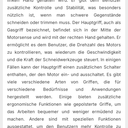
linken Hand gehalten wird. Er gibt dem Benutzer
zusätzliche Kontrolle und Stabilität, was besonders
nützlich ist, wenn man schwere Gegenstände
schneiden oder trimmen muss. Der Hauptgriff, auch als
Gasgriff bezeichnet, befindet sich in der Mitte der
Motorsense und wird mit der rechten Hand gehalten. Er
ermöglicht es dem Benutzer, die Drehzahl des Motors
zu kontrollieren, was wiederum die Geschwindigkeit
und die Kraft der Schneidwerkzeuge steuert. In einigen
Fällen kann der Hauptgriff einen zusätzlichen Schalter
enthalten, der den Motor ein- und ausschaltet. Es gibt
viele verschiedene Arten von Griffen, die für
verschiedene Bedürfnisse und Anwendungen
hergestellt werden. Einige bieten zusätzliche
ergonomische Funktionen wie gepolsterte Griffe, um
das Arbeiten bequemer und weniger ermüdend zu
machen. Andere sind mit speziellen Funktionen
ausgestattet, um den Benutzern mehr Kontrolle zu