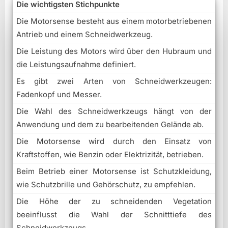
Die wichtigsten Stichpunkte
Die Motorsense besteht aus einem motorbetriebenen
Antrieb und einem Schneidwerkzeug.
Die Leistung des Motors wird über den Hubraum und
die Leistungsaufnahme definiert.
Es gibt zwei Arten von Schneidwerkzeugen:
Fadenkopf und Messer.
Die Wahl des Schneidwerkzeugs hängt von der
Anwendung und dem zu bearbeitenden Gelände ab.
Die Motorsense wird durch den Einsatz von
Kraftstoffen, wie Benzin oder Elektrizität, betrieben.
Beim Betrieb einer Motorsense ist Schutzkleidung,
wie Schutzbrille und Gehörschutz, zu empfehlen.
Die Höhe der zu schneidenden Vegetation
beeinflusst die Wahl der Schnitttiefe des
Schneidwerkzeugs.