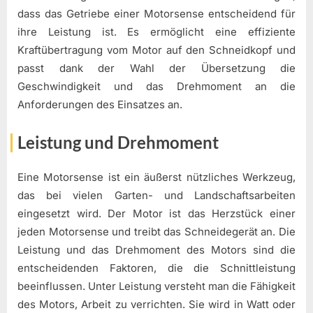
dass das Getriebe einer Motorsense entscheidend für
ihre Leistung ist. Es ermöglicht eine effiziente
Kraftübertragung vom Motor auf den Schneidkopf und
passt dank der Wahl der Übersetzung die
Geschwindigkeit und das Drehmoment an die
Anforderungen des Einsatzes an.
Leistung und Drehmoment
Eine Motorsense ist ein äußerst nützliches Werkzeug,
das bei vielen Garten- und Landschaftsarbeiten
eingesetzt wird. Der Motor ist das Herzstück einer
jeden Motorsense und treibt das Schneidegerät an. Die
Leistung und das Drehmoment des Motors sind die
entscheidenden Faktoren, die die Schnittleistung
beeinflussen. Unter Leistung versteht man die Fähigkeit
des Motors, Arbeit zu verrichten. Sie wird in Watt oder