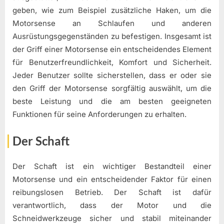
geben, wie zum Beispiel zusätzliche Haken, um die
Motorsense an Schlaufen und anderen
Ausrüstungsgegenständen zu befestigen. Insgesamt ist
der Griff einer Motorsense ein entscheidendes Element
für Benutzerfreundlichkeit, Komfort und Sicherheit.
Jeder Benutzer sollte sicherstellen, dass er oder sie
den Griff der Motorsense sorgfältig auswählt, um die
beste Leistung und die am besten geeigneten
Funktionen für seine Anforderungen zu erhalten.
Der Schaft
Der Schaft ist ein wichtiger Bestandteil einer
Motorsense und ein entscheidender Faktor für einen
reibungslosen Betrieb. Der Schaft ist dafür
verantwortlich, dass der Motor und die
Schneidwerkzeuge sicher und stabil miteinander