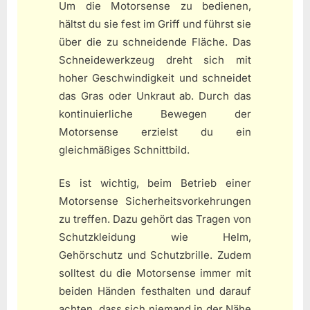
Um die Motorsense zu bedienen,
hältst du sie fest im Griff und führst sie
über die zu schneidende Fläche. Das
Schneidewerkzeug dreht sich mit
hoher Geschwindigkeit und schneidet
das Gras oder Unkraut ab. Durch das
kontinuierliche Bewegen der
Motorsense erzielst du ein
gleichmäßiges Schnittbild.
Es ist wichtig, beim Betrieb einer
Motorsense Sicherheitsvorkehrungen
zu treffen. Dazu gehört das Tragen von
Schutzkleidung wie Helm,
Gehörschutz und Schutzbrille. Zudem
solltest du die Motorsense immer mit
beiden Händen festhalten und darauf
achten, dass sich niemand in der Nähe