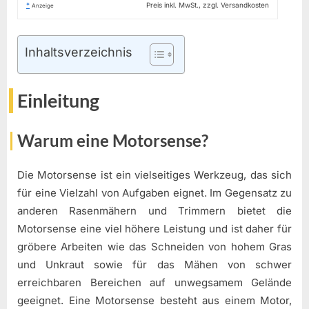
*
Preis inkl. MwSt., zzgl. Versandkosten
Anzeige
Inhaltsverzeichnis
Einleitung
Warum eine Motorsense?
Die Motorsense ist ein vielseitiges Werkzeug, das sich
für eine Vielzahl von Aufgaben eignet. Im Gegensatz zu
anderen Rasenmähern und Trimmern bietet die
Motorsense eine viel höhere Leistung und ist daher für
gröbere Arbeiten wie das Schneiden von hohem Gras
und Unkraut sowie für das Mähen von schwer
erreichbaren Bereichen auf unwegsamem Gelände
geeignet. Eine Motorsense besteht aus einem Motor,