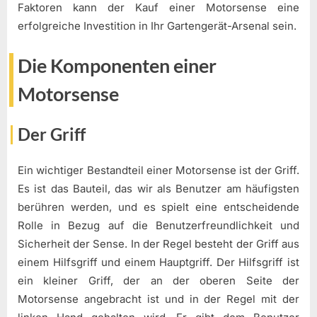
Faktoren kann der Kauf einer Motorsense eine
erfolgreiche Investition in Ihr Gartengerät-Arsenal sein.
Die Komponenten einer
Motorsense
Der Griff
Ein wichtiger Bestandteil einer Motorsense ist der Griff.
Es ist das Bauteil, das wir als Benutzer am häufigsten
berühren werden, und es spielt eine entscheidende
Rolle in Bezug auf die Benutzerfreundlichkeit und
Sicherheit der Sense. In der Regel besteht der Griff aus
einem Hilfsgriff und einem Hauptgriff. Der Hilfsgriff ist
ein kleiner Griff, der an der oberen Seite der
Motorsense angebracht ist und in der Regel mit der