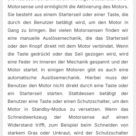
Motorsense und ermöglicht die Aktivierung des Motors.
Sie besteht aus einem Starterseil oder einer Taste, die
durch den Benutzer betätigt wird, um den Motor in
Gang zu bringen. Bei vielen Motorsensen finden wir
eine manuelle Auslösemechanik, die das Starterseil
oder den Knopf direkt mit dem Motor verbindet. Wenn
die Taste gedrückt oder das Seil gezogen wird, wird
eine Feder im Inneren der Mechanik gespannt und der
Motor startet. In einigen Motoren gibt es auch eine
automatische Auslösemechanik. Hierbei muss der
Benutzer den Motor nicht direkt durch eine Taste oder
ein Starterseil starten. Stattdessen betätigt der
Benutzer eine Taste oder einen Schutzschalter, um den
Motor in Standby-Modus zu versetzen. Wenn das
Schneidwerkzeug der Motorsense auf einen
Widerstand trifft, zum Beispiel beim Schneiden von
starkem Gras oder Unkraut, wird der Schutzschalter