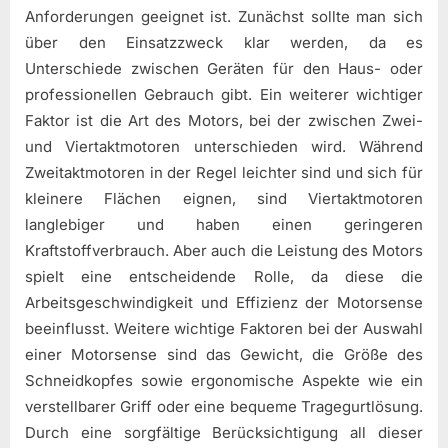
Anforderungen geeignet ist. Zunächst sollte man sich
über den Einsatzzweck klar werden, da es
Unterschiede zwischen Geräten für den Haus- oder
professionellen Gebrauch gibt. Ein weiterer wichtiger
Faktor ist die Art des Motors, bei der zwischen Zwei-
und Viertaktmotoren unterschieden wird. Während
Zweitaktmotoren in der Regel leichter sind und sich für
kleinere Flächen eignen, sind Viertaktmotoren
langlebiger und haben einen geringeren
Kraftstoffverbrauch. Aber auch die Leistung des Motors
spielt eine entscheidende Rolle, da diese die
Arbeitsgeschwindigkeit und Effizienz der Motorsense
beeinflusst. Weitere wichtige Faktoren bei der Auswahl
einer Motorsense sind das Gewicht, die Größe des
Schneidkopfes sowie ergonomische Aspekte wie ein
verstellbarer Griff oder eine bequeme Tragegurtlösung.
Durch eine sorgfältige Berücksichtigung all dieser