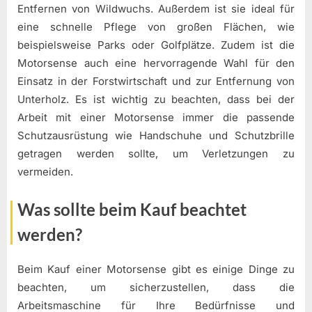
Entfernen von Wildwuchs. Außerdem ist sie ideal für
eine schnelle Pflege von großen Flächen, wie
beispielsweise Parks oder Golfplätze. Zudem ist die
Motorsense auch eine hervorragende Wahl für den
Einsatz in der Forstwirtschaft und zur Entfernung von
Unterholz. Es ist wichtig zu beachten, dass bei der
Arbeit mit einer Motorsense immer die passende
Schutzausrüstung wie Handschuhe und Schutzbrille
getragen werden sollte, um Verletzungen zu
vermeiden.
Was sollte beim Kauf beachtet
werden?
Beim Kauf einer Motorsense gibt es einige Dinge zu
beachten, um sicherzustellen, dass die
Arbeitsmaschine für Ihre Bedürfnisse und