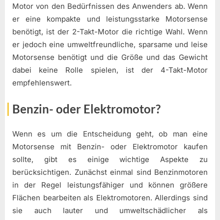
Motor von den Bedürfnissen des Anwenders ab. Wenn
er eine kompakte und leistungsstarke Motorsense
benötigt, ist der 2-Takt-Motor die richtige Wahl. Wenn
er jedoch eine umweltfreundliche, sparsame und leise
Motorsense benötigt und die Größe und das Gewicht
dabei keine Rolle spielen, ist der 4-Takt-Motor
empfehlenswert.
Benzin- oder Elektromotor?
Wenn es um die Entscheidung geht, ob man eine
Motorsense mit Benzin- oder Elektromotor kaufen
sollte, gibt es einige wichtige Aspekte zu
berücksichtigen. Zunächst einmal sind Benzinmotoren
in der Regel leistungsfähiger und können größere
Flächen bearbeiten als Elektromotoren. Allerdings sind
sie auch lauter und umweltschädlicher als