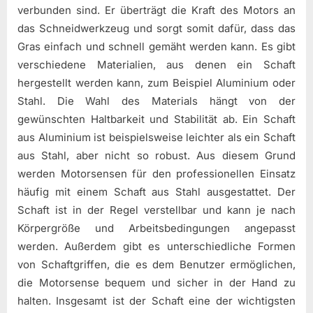
verbunden sind. Er überträgt die Kraft des Motors an
das Schneidwerkzeug und sorgt somit dafür, dass das
Gras einfach und schnell gemäht werden kann. Es gibt
verschiedene Materialien, aus denen ein Schaft
hergestellt werden kann, zum Beispiel Aluminium oder
Stahl. Die Wahl des Materials hängt von der
gewünschten Haltbarkeit und Stabilität ab. Ein Schaft
aus Aluminium ist beispielsweise leichter als ein Schaft
aus Stahl, aber nicht so robust. Aus diesem Grund
werden Motorsensen für den professionellen Einsatz
häufig mit einem Schaft aus Stahl ausgestattet. Der
Schaft ist in der Regel verstellbar und kann je nach
Körpergröße und Arbeitsbedingungen angepasst
werden. Außerdem gibt es unterschiedliche Formen
von Schaftgriffen, die es dem Benutzer ermöglichen,
die Motorsense bequem und sicher in der Hand zu
halten. Insgesamt ist der Schaft eine der wichtigsten