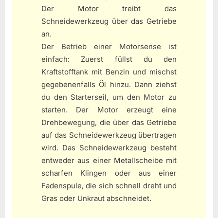
Der Motor treibt das
Schneidewerkzeug über das Getriebe
an.
Der Betrieb einer Motorsense ist
einfach: Zuerst füllst du den
Kraftstofftank mit Benzin und mischst
gegebenenfalls Öl hinzu. Dann ziehst
du den Starterseil, um den Motor zu
starten. Der Motor erzeugt eine
Drehbewegung, die über das Getriebe
auf das Schneidewerkzeug übertragen
wird. Das Schneidewerkzeug besteht
entweder aus einer Metallscheibe mit
scharfen Klingen oder aus einer
Fadenspule, die sich schnell dreht und
Gras oder Unkraut abschneidet.