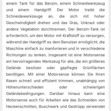
einem Tank für das Benzin, einem Schneidwerkzeug
und einem Handgriff. Der Motor treibt die
Schneidewerkzeuge an, die sich mit hoher
Geschwindigkeit drehen und das Gras, Unkraut oder
andere Vegetation durchtrennen. Der Benzin-Tank ist
erforderlich, um den Motor mit Kraftstoff zu versorgen,
während der Handgriff es dem Benutzer ermöglicht, die
Maschine einfach zu manövrieren und in verschiedene
Richtungen zu lenken. Insgesamt ist eine Motorsense
ein hervorragendes Werkzeug für alle, die ein größeres
Gelände besitzen oder gepflegte Grünflächen
benötigen. Mit einer Motorsense können Sie Ihren
Rasen schnell und effizient trimmen, unabhängig von
Höhenunterschieden oder schwierigen
Geländebedingungen. Darüber hinaus kann eine
Motorsense auch für Arbeiten wie das Schneiden von
Heckenschnitten, Buschwerk und Gestrüpp verwendet