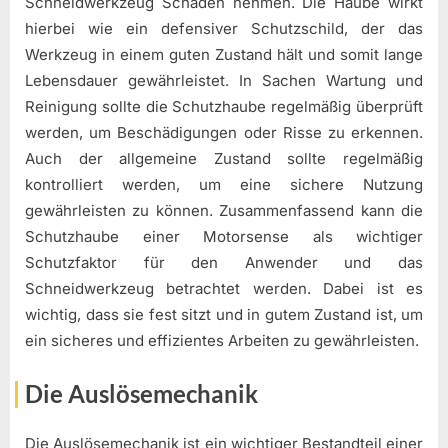
Schneidwerkzeug Schaden nehmen. Die Haube wirkt
hierbei wie ein defensiver Schutzschild, der das
Werkzeug in einem guten Zustand hält und somit lange
Lebensdauer gewährleistet. In Sachen Wartung und
Reinigung sollte die Schutzhaube regelmäßig überprüft
werden, um Beschädigungen oder Risse zu erkennen.
Auch der allgemeine Zustand sollte regelmäßig
kontrolliert werden, um eine sichere Nutzung
gewährleisten zu können. Zusammenfassend kann die
Schutzhaube einer Motorsense als wichtiger
Schutzfaktor für den Anwender und das
Schneidwerkzeug betrachtet werden. Dabei ist es
wichtig, dass sie fest sitzt und in gutem Zustand ist, um
ein sicheres und effizientes Arbeiten zu gewährleisten.
Die Auslösemechanik
Die Auslösemechanik ist ein wichtiger Bestandteil einer