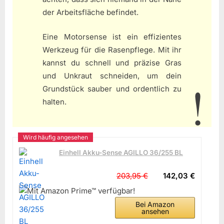
der Arbeitsfläche befindet.
Eine Motorsense ist ein effizientes
Werkzeug für die Rasenpflege. Mit ihr
kannst du schnell und präzise Gras
und Unkraut schneiden, um dein
Grundstück sauber und ordentlich zu
halten.
Einhell Akku-Sense AGILLO 36/255 BL
203,95 €
142,03 €
Bei Amazon
ansehen