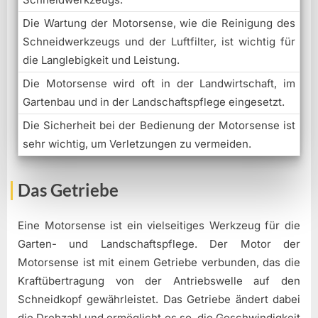
Die Wartung der Motorsense, wie die Reinigung des
Schneidwerkzeugs und der Luftfilter, ist wichtig für
die Langlebigkeit und Leistung.
Die Motorsense wird oft in der Landwirtschaft, im
Gartenbau und in der Landschaftspflege eingesetzt.
Die Sicherheit bei der Bedienung der Motorsense ist
sehr wichtig, um Verletzungen zu vermeiden.
Das Getriebe
Eine Motorsense ist ein vielseitiges Werkzeug für die
Garten- und Landschaftspflege. Der Motor der
Motorsense ist mit einem Getriebe verbunden, das die
Kraftübertragung von der Antriebswelle auf den
Schneidkopf gewährleistet. Das Getriebe ändert dabei
die Drehzahl und ermöglicht es so, die Geschwindigkeit