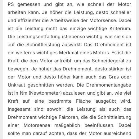
PS gemessen und gibt an, wie schnell der Motor
arbeiten kann. Je höher die Leistung, desto schneller
und effizienter die Arbeitsweise der Motorsense. Dabei
ist die Leistung nicht das einzige wichtige Kriterium.
Die Leistungsentfaltung ist ebenso wichtig, wie sie sich
auf die Schnittleistung auswirkt. Das Drehmoment ist
ein weiteres wichtiges Merkmal eines Motors. Es ist die
Kraft, die den Motor antreibt, um das Schneidegerät zu
bewegen. Je höher das Drehmoment, desto stärker ist
der Motor und desto höher kann auch das Gras oder
Unkraut geschnitten werden. Die Drehmomentangabe
ist in Nm (Newtonmeter) abzulesen und gibt an, wie viel
Kraft auf eine bestimmte Fläche ausgeübt wird.
Insgesamt sind sowohl die Leistung als auch das
Drehmoment wichtige Faktoren, die die Schnittleistung
einer Motorsense maßgeblich beeinflussen. Dabei
sollte man darauf achten, dass der Motor ausreichend