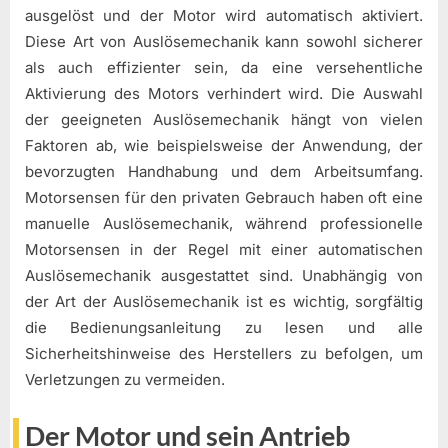
ausgelöst und der Motor wird automatisch aktiviert.
Diese Art von Auslösemechanik kann sowohl sicherer
als auch effizienter sein, da eine versehentliche
Aktivierung des Motors verhindert wird. Die Auswahl
der geeigneten Auslösemechanik hängt von vielen
Faktoren ab, wie beispielsweise der Anwendung, der
bevorzugten Handhabung und dem Arbeitsumfang.
Motorsensen für den privaten Gebrauch haben oft eine
manuelle Auslösemechanik, während professionelle
Motorsensen in der Regel mit einer automatischen
Auslösemechanik ausgestattet sind. Unabhängig von
der Art der Auslösemechanik ist es wichtig, sorgfältig
die Bedienungsanleitung zu lesen und alle
Sicherheitshinweise des Herstellers zu befolgen, um
Verletzungen zu vermeiden.
Der Motor und sein Antrieb