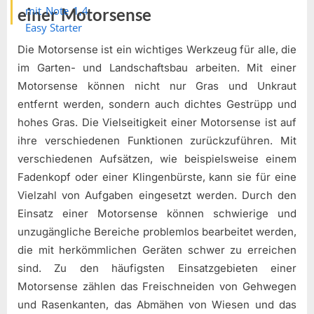
einer Motorsense
Die Motorsense ist ein wichtiges Werkzeug für alle, die
im Garten- und Landschaftsbau arbeiten. Mit einer
Motorsense können nicht nur Gras und Unkraut
entfernt werden, sondern auch dichtes Gestrüpp und
hohes Gras. Die Vielseitigkeit einer Motorsense ist auf
ihre verschiedenen Funktionen zurückzuführen. Mit
verschiedenen Aufsätzen, wie beispielsweise einem
Fadenkopf oder einer Klingenbürste, kann sie für eine
Vielzahl von Aufgaben eingesetzt werden. Durch den
Einsatz einer Motorsense können schwierige und
unzugängliche Bereiche problemlos bearbeitet werden,
die mit herkömmlichen Geräten schwer zu erreichen
sind. Zu den häufigsten Einsatzgebieten einer
Motorsense zählen das Freischneiden von Gehwegen
und Rasenkanten, das Abmähen von Wiesen und das