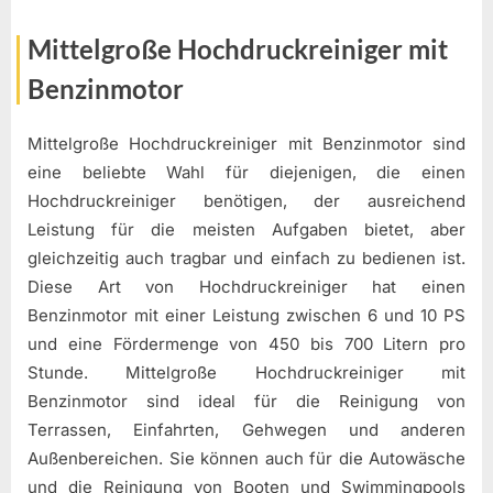
Mittelgroße Hochdruckreiniger mit
Benzinmotor
Mittelgroße Hochdruckreiniger mit Benzinmotor sind
eine beliebte Wahl für diejenigen, die einen
Hochdruckreiniger benötigen, der ausreichend
Leistung für die meisten Aufgaben bietet, aber
gleichzeitig auch tragbar und einfach zu bedienen ist.
Diese Art von Hochdruckreiniger hat einen
Benzinmotor mit einer Leistung zwischen 6 und 10 PS
und eine Fördermenge von 450 bis 700 Litern pro
Stunde. Mittelgroße Hochdruckreiniger mit
Benzinmotor sind ideal für die Reinigung von
Terrassen, Einfahrten, Gehwegen und anderen
Außenbereichen. Sie können auch für die Autowäsche
und die Reinigung von Booten und Swimmingpools