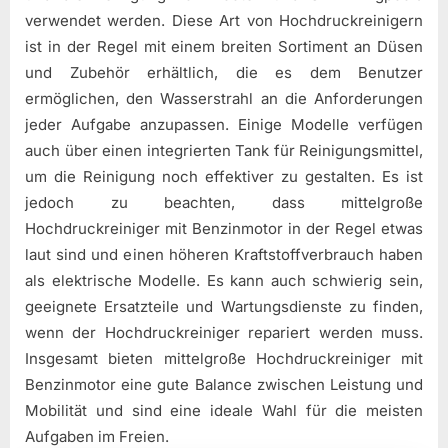
verwendet werden. Diese Art von Hochdruckreinigern
ist in der Regel mit einem breiten Sortiment an Düsen
und Zubehör erhältlich, die es dem Benutzer
ermöglichen, den Wasserstrahl an die Anforderungen
jeder Aufgabe anzupassen. Einige Modelle verfügen
auch über einen integrierten Tank für Reinigungsmittel,
um die Reinigung noch effektiver zu gestalten. Es ist
jedoch zu beachten, dass mittelgroße
Hochdruckreiniger mit Benzinmotor in der Regel etwas
laut sind und einen höheren Kraftstoffverbrauch haben
als elektrische Modelle. Es kann auch schwierig sein,
geeignete Ersatzteile und Wartungsdienste zu finden,
wenn der Hochdruckreiniger repariert werden muss.
Insgesamt bieten mittelgroße Hochdruckreiniger mit
Benzinmotor eine gute Balance zwischen Leistung und
Mobilität und sind eine ideale Wahl für die meisten
Aufgaben im Freien.