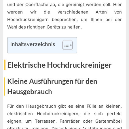
und der Oberfläche ab, die gereinigt werden soll. Hier
werden wir die verschiedenen Arten von
Hochdruckreinigern besprechen, um Ihnen bei der
Wahl des richtigen Geräts zu helfen.
Inhaltsverzeichnis
Elektrische Hochdruckreiniger
Kleine Ausführungen für den
Hausgebrauch
Für den Hausgebrauch gibt es eine Fülle an kleinen,
elektrischen Hochdruckreinigern, die sich perfekt
eignen, um Terrassen, Fahrräder oder Gartenmöbel
effektiv zu reinigen. Diese kleinen Ausführungen sind