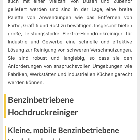
auch mit einer Vielzahl von Düsen und Zubehör
geliefert werden und sind in der Lage, eine breite
Palette von Anwendungen wie das Entfernen von
Farbe, Graffiti und Rost zu bewältigen. Insgesamt bieten
große, leistungsstarke Elektro-Hochdruckreiniger für
Industrie und Gewerbe eine schnelle und effektive
Lösung zur Reinigung von schweren Verschmutzungen.
Sie sind robust und langlebig, so dass sie den
Anforderungen von anspruchsvollen Umgebungen wie
Fabriken, Werkstätten und industriellen Küchen gerecht
werden können.
Benzinbetriebene
Hochdruckreiniger
Kleine, mobile Benzinbetriebene