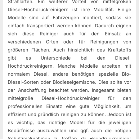
Strahlarten. Ein weiterer Vorteil von mittelgroßen
Diesel-Hochdruckreinigern ist ihre Mobilität. Einige
Modelle sind auf Fahrzeugen montiert, sodass sie
einfach transportiert werden können. Dadurch eignen
sich diese Reiniger auch für den Einsatz an
verschiedenen Orten oder für Reinigungen von
größeren Flächen. Auch hinsichtlich des Kraftstoffs
gibt es Unterschiede bei den Diesel-
Hochdruckreinigern. Manche Modelle arbeiten mit
normalem Diesel, andere benötigen spezielle Bio-
Diesel-Sorten oder Biodieselgemische. Dies sollte vor
der Anschaffung beachtet werden. Insgesamt bieten
mittelgroße Diesel-Hochdruckreiniger für den
professionellen Einsatz eine gute Möglichkeit, um
effizient und gründlich reinigen zu können. Jedoch ist
es wichtig, das richtige Modell für die jeweiligen
Bedürfnisse auszuwählen und ggf. auch die nötigen
Schutzmaßnahmen zu treffen, da Hochdruckreiniger