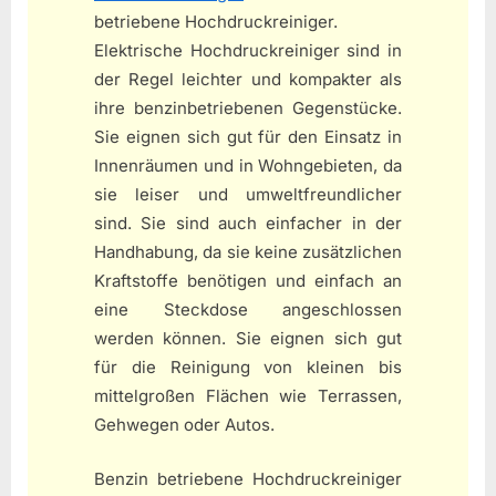
betriebene Hochdruckreiniger.
Elektrische Hochdruckreiniger sind in
der Regel leichter und kompakter als
ihre benzinbetriebenen Gegenstücke.
Sie eignen sich gut für den Einsatz in
Innenräumen und in Wohngebieten, da
sie leiser und umweltfreundlicher
sind. Sie sind auch einfacher in der
Handhabung, da sie keine zusätzlichen
Kraftstoffe benötigen und einfach an
eine Steckdose angeschlossen
werden können. Sie eignen sich gut
für die Reinigung von kleinen bis
mittelgroßen Flächen wie Terrassen,
Gehwegen oder Autos.
Benzin betriebene Hochdruckreiniger