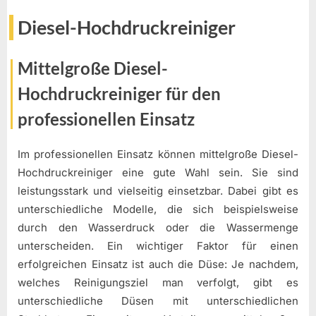
Diesel-Hochdruckreiniger
Mittelgroße Diesel-
Hochdruckreiniger für den
professionellen Einsatz
Im professionellen Einsatz können mittelgroße Diesel-
Hochdruckreiniger eine gute Wahl sein. Sie sind
leistungsstark und vielseitig einsetzbar. Dabei gibt es
unterschiedliche Modelle, die sich beispielsweise
durch den Wasserdruck oder die Wassermenge
unterscheiden. Ein wichtiger Faktor für einen
erfolgreichen Einsatz ist auch die Düse: Je nachdem,
welches Reinigungsziel man verfolgt, gibt es
unterschiedliche Düsen mit unterschiedlichen