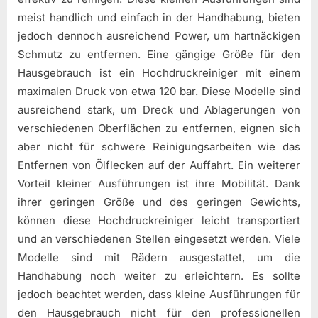
meist handlich und einfach in der Handhabung, bieten
jedoch dennoch ausreichend Power, um hartnäckigen
Schmutz zu entfernen. Eine gängige Größe für den
Hausgebrauch ist ein Hochdruckreiniger mit einem
maximalen Druck von etwa 120 bar. Diese Modelle sind
ausreichend stark, um Dreck und Ablagerungen von
verschiedenen Oberflächen zu entfernen, eignen sich
aber nicht für schwere Reinigungsarbeiten wie das
Entfernen von Ölflecken auf der Auffahrt. Ein weiterer
Vorteil kleiner Ausführungen ist ihre Mobilität. Dank
ihrer geringen Größe und des geringen Gewichts,
können diese Hochdruckreiniger leicht transportiert
und an verschiedenen Stellen eingesetzt werden. Viele
Modelle sind mit Rädern ausgestattet, um die
Handhabung noch weiter zu erleichtern. Es sollte
jedoch beachtet werden, dass kleine Ausführungen für
den Hausgebrauch nicht für den professionellen