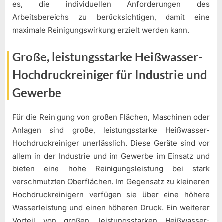
es, die individuellen Anforderungen des
Arbeitsbereichs zu berücksichtigen, damit eine
maximale Reinigungswirkung erzielt werden kann.
Große, leistungsstarke Heißwasser-
Hochdruckreiniger für Industrie und
Gewerbe
Für die Reinigung von großen Flächen, Maschinen oder
Anlagen sind große, leistungsstarke Heißwasser-
Hochdruckreiniger unerlässlich. Diese Geräte sind vor
allem in der Industrie und im Gewerbe im Einsatz und
bieten eine hohe Reinigungsleistung bei stark
verschmutzten Oberflächen. Im Gegensatz zu kleineren
Hochdruckreinigern verfügen sie über eine höhere
Wasserleistung und einen höheren Druck. Ein weiterer
Vorteil von großen, leistungsstarken Heißwasser-