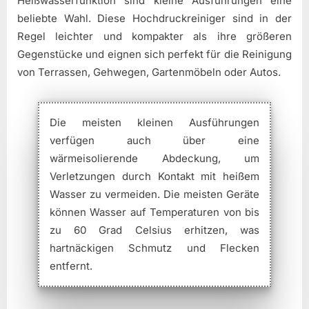
Heißwasserfunktion sind kleine Ausführungen eine
beliebte Wahl. Diese Hochdruckreiniger sind in der
Regel leichter und kompakter als ihre größeren
Gegenstücke und eignen sich perfekt für die Reinigung
von Terrassen, Gehwegen, Gartenmöbeln oder Autos.
Die meisten kleinen Ausführungen
verfügen auch über eine
wärmeisolierende Abdeckung, um
Verletzungen durch Kontakt mit heißem
Wasser zu vermeiden. Die meisten Geräte
können Wasser auf Temperaturen von bis
zu 60 Grad Celsius erhitzen, was
hartnäckigen Schmutz und Flecken
entfernt.