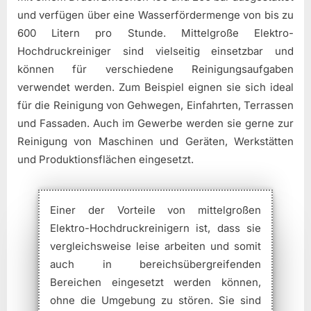
und verfügen über eine Wasserfördermenge von bis zu
600 Litern pro Stunde. Mittelgroße Elektro-
Hochdruckreiniger sind vielseitig einsetzbar und
können für verschiedene Reinigungsaufgaben
verwendet werden. Zum Beispiel eignen sie sich ideal
für die Reinigung von Gehwegen, Einfahrten, Terrassen
und Fassaden. Auch im Gewerbe werden sie gerne zur
Reinigung von Maschinen und Geräten, Werkstätten
und Produktionsflächen eingesetzt.
Einer der Vorteile von mittelgroßen
Elektro-Hochdruckreinigern ist, dass sie
vergleichsweise leise arbeiten und somit
auch in bereichsübergreifenden
Bereichen eingesetzt werden können,
ohne die Umgebung zu stören. Sie sind