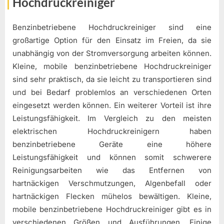
Hochdruckreiniger
Benzinbetriebene Hochdruckreiniger sind eine
großartige Option für den Einsatz im Freien, da sie
unabhängig von der Stromversorgung arbeiten können.
Kleine, mobile benzinbetriebene Hochdruckreiniger
sind sehr praktisch, da sie leicht zu transportieren sind
und bei Bedarf problemlos an verschiedenen Orten
eingesetzt werden können. Ein weiterer Vorteil ist ihre
Leistungsfähigkeit. Im Vergleich zu den meisten
elektrischen Hochdruckreinigern haben
benzinbetriebene Geräte eine höhere
Leistungsfähigkeit und können somit schwerere
Reinigungsarbeiten wie das Entfernen von
hartnäckigen Verschmutzungen, Algenbefall oder
hartnäckigen Flecken mühelos bewältigen. Kleine,
mobile benzinbetriebene Hochdruckreiniger gibt es in
verschiedenen Größen und Ausführungen. Einige