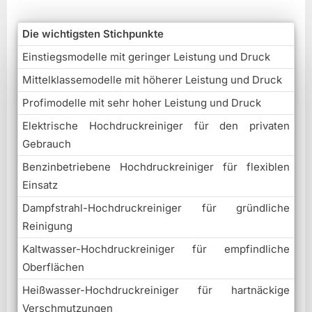
Die wichtigsten Stichpunkte
Einstiegsmodelle mit geringer Leistung und Druck
Mittelklassemodelle mit höherer Leistung und Druck
Profimodelle mit sehr hoher Leistung und Druck
Elektrische Hochdruckreiniger für den privaten
Gebrauch
Benzinbetriebene Hochdruckreiniger für flexiblen
Einsatz
Dampfstrahl-Hochdruckreiniger für gründliche
Reinigung
Kaltwasser-Hochdruckreiniger für empfindliche
Oberflächen
Heißwasser-Hochdruckreiniger für hartnäckige
Verschmutzungen