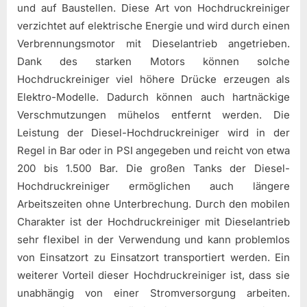
und auf Baustellen. Diese Art von Hochdruckreiniger
verzichtet auf elektrische Energie und wird durch einen
Verbrennungsmotor mit Dieselantrieb angetrieben.
Dank des starken Motors können solche
Hochdruckreiniger viel höhere Drücke erzeugen als
Elektro-Modelle. Dadurch können auch hartnäckige
Verschmutzungen mühelos entfernt werden. Die
Leistung der Diesel-Hochdruckreiniger wird in der
Regel in Bar oder in PSI angegeben und reicht von etwa
200 bis 1.500 Bar. Die großen Tanks der Diesel-
Hochdruckreiniger ermöglichen auch längere
Arbeitszeiten ohne Unterbrechung. Durch den mobilen
Charakter ist der Hochdruckreiniger mit Dieselantrieb
sehr flexibel in der Verwendung und kann problemlos
von Einsatzort zu Einsatzort transportiert werden. Ein
weiterer Vorteil dieser Hochdruckreiniger ist, dass sie
unabhängig von einer Stromversorgung arbeiten.