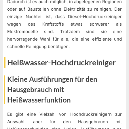
Dadurch ist es auch möglich, in abgelegenen Regionen
oder auf Baustellen ohne Elektrizität zu reinigen. Der
einzige Nachteil ist, dass Diesel-Hochdruckreiniger
wegen des Kraftstoffs etwas schwerer als
Elektromodelle sind. Trotzdem sind sie eine
hervorragende Wahl für alle, die eine effiziente und
schnelle Reinigung benötigen.
Heißwasser-Hochdruckreiniger
Kleine Ausführungen für den
Hausgebrauch mit
Heißwasserfunktion
Es gibt eine Vielzahl von Hochdruckreinigern zur
Auswahl, aber für den Hausgebrauch mit