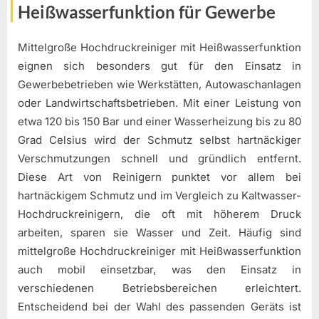
Heißwasserfunktion für Gewerbe
Mittelgroße Hochdruckreiniger mit Heißwasserfunktion
eignen sich besonders gut für den Einsatz in
Gewerbebetrieben wie Werkstätten, Autowaschanlagen
oder Landwirtschaftsbetrieben. Mit einer Leistung von
etwa 120 bis 150 Bar und einer Wasserheizung bis zu 80
Grad Celsius wird der Schmutz selbst hartnäckiger
Verschmutzungen schnell und gründlich entfernt.
Diese Art von Reinigern punktet vor allem bei
hartnäckigem Schmutz und im Vergleich zu Kaltwasser-
Hochdruckreinigern, die oft mit höherem Druck
arbeiten, sparen sie Wasser und Zeit. Häufig sind
mittelgroße Hochdruckreiniger mit Heißwasserfunktion
auch mobil einsetzbar, was den Einsatz in
verschiedenen Betriebsbereichen erleichtert.
Entscheidend bei der Wahl des passenden Geräts ist