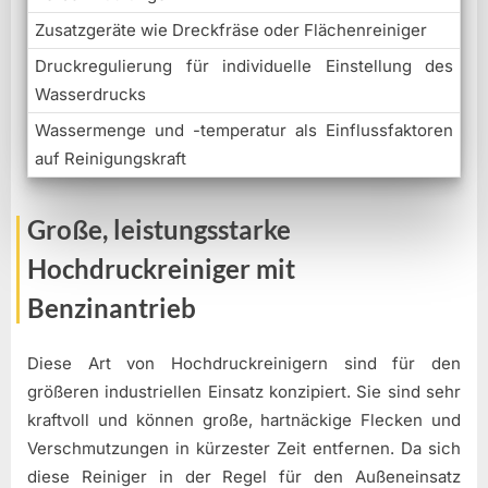
Zusatzgeräte wie Dreckfräse oder Flächenreiniger
Druckregulierung für individuelle Einstellung des
Wasserdrucks
Wassermenge und -temperatur als Einflussfaktoren
auf Reinigungskraft
Große, leistungsstarke
Hochdruckreiniger mit
Benzinantrieb
Diese Art von Hochdruckreinigern sind für den
größeren industriellen Einsatz konzipiert. Sie sind sehr
kraftvoll und können große, hartnäckige Flecken und
Verschmutzungen in kürzester Zeit entfernen. Da sich
diese Reiniger in der Regel für den Außeneinsatz