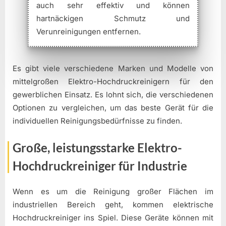
auch sehr effektiv und können
hartnäckigen Schmutz und
Verunreinigungen entfernen.
Es gibt viele verschiedene Marken und Modelle von
mittelgroßen Elektro-Hochdruckreinigern für den
gewerblichen Einsatz. Es lohnt sich, die verschiedenen
Optionen zu vergleichen, um das beste Gerät für die
individuellen Reinigungsbedürfnisse zu finden.
Große, leistungsstarke Elektro-
Hochdruckreiniger für Industrie
Wenn es um die Reinigung großer Flächen im
industriellen Bereich geht, kommen elektrische
Hochdruckreiniger ins Spiel. Diese Geräte können mit