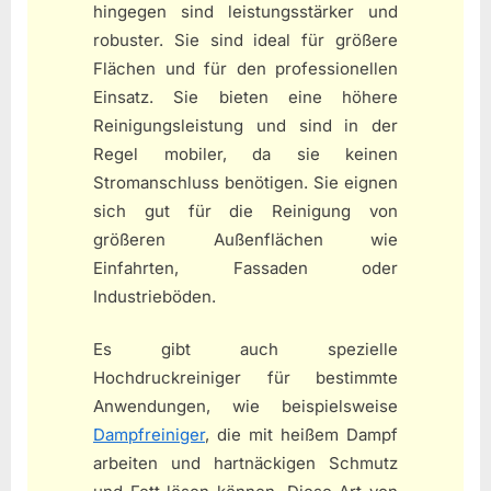
hingegen sind leistungsstärker und
robuster. Sie sind ideal für größere
Flächen und für den professionellen
Einsatz. Sie bieten eine höhere
Reinigungsleistung und sind in der
Regel mobiler, da sie keinen
Stromanschluss benötigen. Sie eignen
sich gut für die Reinigung von
größeren Außenflächen wie
Einfahrten, Fassaden oder
Industrieböden.
Es gibt auch spezielle
Hochdruckreiniger für bestimmte
Anwendungen, wie beispielsweise
Dampfreiniger
, die mit heißem Dampf
arbeiten und hartnäckigen Schmutz