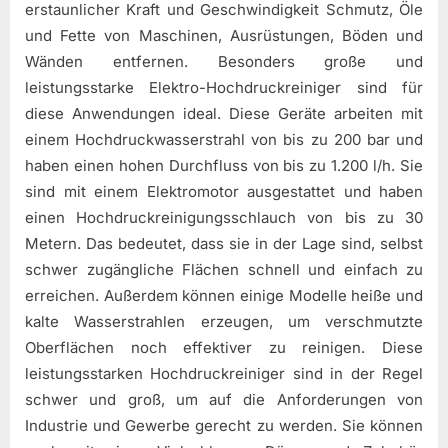
erstaunlicher Kraft und Geschwindigkeit Schmutz, Öle
und Fette von Maschinen, Ausrüstungen, Böden und
Wänden entfernen. Besonders große und
leistungsstarke Elektro-Hochdruckreiniger sind für
diese Anwendungen ideal. Diese Geräte arbeiten mit
einem Hochdruckwasserstrahl von bis zu 200 bar und
haben einen hohen Durchfluss von bis zu 1.200 l/h. Sie
sind mit einem Elektromotor ausgestattet und haben
einen Hochdruckreinigungsschlauch von bis zu 30
Metern. Das bedeutet, dass sie in der Lage sind, selbst
schwer zugängliche Flächen schnell und einfach zu
erreichen. Außerdem können einige Modelle heiße und
kalte Wasserstrahlen erzeugen, um verschmutzte
Oberflächen noch effektiver zu reinigen. Diese
leistungsstarken Hochdruckreiniger sind in der Regel
schwer und groß, um auf die Anforderungen von
Industrie und Gewerbe gerecht zu werden. Sie können