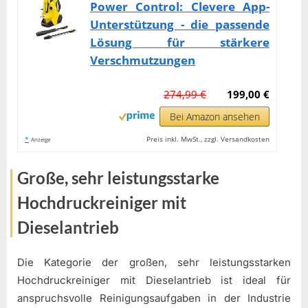
Power Control: Clevere App-
Unterstützung - die passende
Lösung für stärkere
Verschmutzungen
274,99 €
199,00 €
Bei Amazon ansehen
*
Preis inkl. MwSt., zzgl. Versandkosten
Anzeige
Große, sehr leistungsstarke
Hochdruckreiniger mit
Dieselantrieb
Die Kategorie der großen, sehr leistungsstarken
Hochdruckreiniger mit Dieselantrieb ist ideal für
anspruchsvolle Reinigungsaufgaben in der Industrie