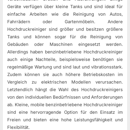
Geräte verfügen über kleine Tanks und sind ideal für
einfache Arbeiten wie die Reinigung von Autos,
Fahrrädern oder Gartenmöbeln. Andere
Hochdruckreiniger sind größer und besitzen größere
Tanks und können sogar für die Reinigung von
Gebäuden oder Maschinen eingesetzt werden.
Allerdings haben benzinbetriebene Hochdruckreiniger
auch einige Nachteile, beispielsweise benötigen sie
regelmäßige Wartung und sind laut und vibrationsstark.
Zudem können sie auch höhere Betriebskosten im
Vergleich zu elektrischen Modellen verursachen.
Letztendlich hängt die Wahl des Hochdruckreinigers
von den individuellen Bedürfnissen und Anforderungen
ab. Kleine, mobile benzinbetriebene Hochdruckreiniger
sind eine hervorragende Option für den Einsatz im
Freien und bieten eine hohe Leistungsfähigkeit und
Flexibilität.