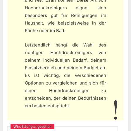
und Fett lösen können. Diese Art von
Hochdruckreinigern eignet sich
besonders gut für Reinigungen im
Haushalt, wie beispielsweise in der
Küche oder im Bad.
Letztendlich hängt die Wahl des
richtigen Hochdruckreinigers von
deinem individuellen Bedarf, deinem
Einsatzbereich und deinem Budget ab.
Es ist wichtig, die verschiedenen
Optionen zu vergleichen und sich für
einen Hochdruckreiniger zu
entscheiden, der deinen Bedürfnissen
am besten entspricht.