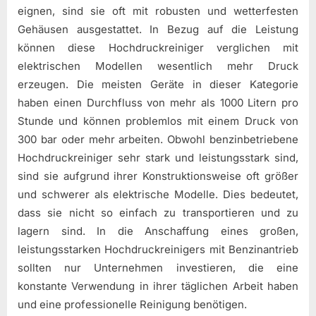
eignen, sind sie oft mit robusten und wetterfesten
Gehäusen ausgestattet. In Bezug auf die Leistung
können diese Hochdruckreiniger verglichen mit
elektrischen Modellen wesentlich mehr Druck
erzeugen. Die meisten Geräte in dieser Kategorie
haben einen Durchfluss von mehr als 1000 Litern pro
Stunde und können problemlos mit einem Druck von
300 bar oder mehr arbeiten. Obwohl benzinbetriebene
Hochdruckreiniger sehr stark und leistungsstark sind,
sind sie aufgrund ihrer Konstruktionsweise oft größer
und schwerer als elektrische Modelle. Dies bedeutet,
dass sie nicht so einfach zu transportieren und zu
lagern sind. In die Anschaffung eines großen,
leistungsstarken Hochdruckreinigers mit Benzinantrieb
sollten nur Unternehmen investieren, die eine
konstante Verwendung in ihrer täglichen Arbeit haben
und eine professionelle Reinigung benötigen.