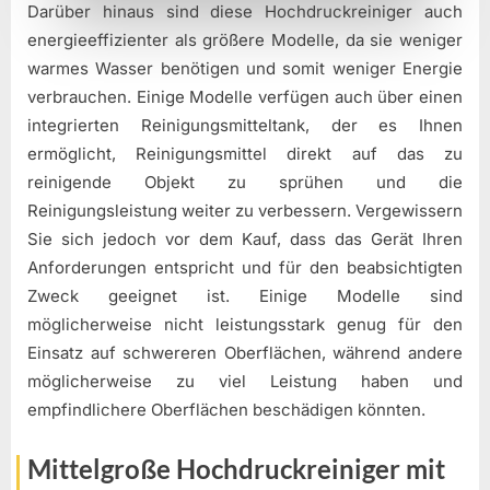
Darüber hinaus sind diese Hochdruckreiniger auch
energieeffizienter als größere Modelle, da sie weniger
warmes Wasser benötigen und somit weniger Energie
verbrauchen. Einige Modelle verfügen auch über einen
integrierten Reinigungsmitteltank, der es Ihnen
ermöglicht, Reinigungsmittel direkt auf das zu
reinigende Objekt zu sprühen und die
Reinigungsleistung weiter zu verbessern. Vergewissern
Sie sich jedoch vor dem Kauf, dass das Gerät Ihren
Anforderungen entspricht und für den beabsichtigten
Zweck geeignet ist. Einige Modelle sind
möglicherweise nicht leistungsstark genug für den
Einsatz auf schwereren Oberflächen, während andere
möglicherweise zu viel Leistung haben und
empfindlichere Oberflächen beschädigen könnten.
Mittelgroße Hochdruckreiniger mit