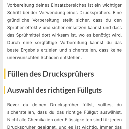
Vorbereitung deines Einsatzbereiches ist ein wichtiger
Schritt bei der Verwendung eines Drucksprühers. Eine
gründliche Vorbereitung stellt sicher, dass du den
Sprüher effektiv und sicher einsetzen kannst und dass
das Sprühmittel dort wirksam ist, wo es benötigt wird.
Durch eine sorgfältige Vorbereitung kannst du das
beste Ergebnis erzielen und sicherstellen, dass keine
unerwünschten Schäden entstehen.
Füllen des Drucksprühers
Auswahl des richtigen Füllguts
Bevor du deinen Drucksprüher füllst, solltest du
sicherstellen, dass du das richtige Füllgut auswählst.
Nicht alle Chemikalien oder Flüssigkeiten sind für jeden
Drucksprüher geeignet, und es ist wichtig, immer das