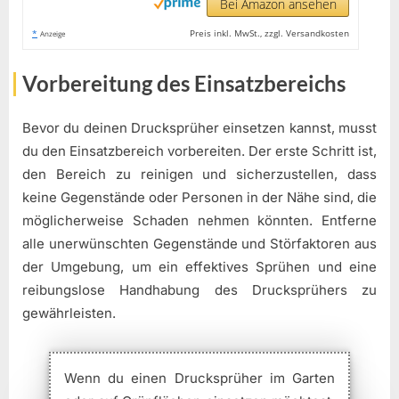
Bei Amazon ansehen
*
Preis inkl. MwSt., zzgl. Versandkosten
Anzeige
Vorbereitung des Einsatzbereichs
Bevor du deinen Drucksprüher einsetzen kannst, musst
du den Einsatzbereich vorbereiten. Der erste Schritt ist,
den Bereich zu reinigen und sicherzustellen, dass
keine Gegenstände oder Personen in der Nähe sind, die
möglicherweise Schaden nehmen könnten. Entferne
alle unerwünschten Gegenstände und Störfaktoren aus
der Umgebung, um ein effektives Sprühen und eine
reibungslose Handhabung des Drucksprühers zu
gewährleisten.
Wenn du einen Drucksprüher im Garten