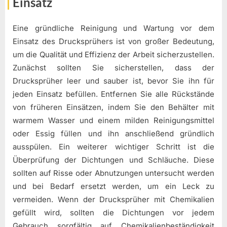
Einsatz
Eine gründliche Reinigung und Wartung vor dem
Einsatz des Drucksprühers ist von großer Bedeutung,
um die Qualität und Effizienz der Arbeit sicherzustellen.
Zunächst sollten Sie sicherstellen, dass der
Drucksprüher leer und sauber ist, bevor Sie ihn für
jeden Einsatz befüllen. Entfernen Sie alle Rückstände
von früheren Einsätzen, indem Sie den Behälter mit
warmem Wasser und einem milden Reinigungsmittel
oder Essig füllen und ihn anschließend gründlich
ausspülen. Ein weiterer wichtiger Schritt ist die
Überprüfung der Dichtungen und Schläuche. Diese
sollten auf Risse oder Abnutzungen untersucht werden
und bei Bedarf ersetzt werden, um ein Leck zu
vermeiden. Wenn der Drucksprüher mit Chemikalien
gefüllt wird, sollten die Dichtungen vor jedem
Gebrauch sorgfältig auf Chemikalienbeständigkeit