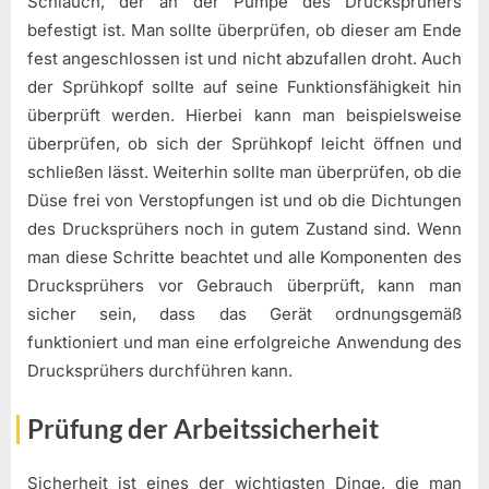
Schlauch, der an der Pumpe des Drucksprühers
befestigt ist. Man sollte überprüfen, ob dieser am Ende
fest angeschlossen ist und nicht abzufallen droht. Auch
der Sprühkopf sollte auf seine Funktionsfähigkeit hin
überprüft werden. Hierbei kann man beispielsweise
überprüfen, ob sich der Sprühkopf leicht öffnen und
schließen lässt. Weiterhin sollte man überprüfen, ob die
Düse frei von Verstopfungen ist und ob die Dichtungen
des Drucksprühers noch in gutem Zustand sind. Wenn
man diese Schritte beachtet und alle Komponenten des
Drucksprühers vor Gebrauch überprüft, kann man
sicher sein, dass das Gerät ordnungsgemäß
funktioniert und man eine erfolgreiche Anwendung des
Drucksprühers durchführen kann.
Prüfung der Arbeitssicherheit
Sicherheit ist eines der wichtigsten Dinge, die man