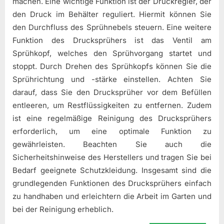
machen. Eine wichtige Funktion ist der Druckregler, der
den Druck im Behälter reguliert. Hiermit können Sie
den Durchfluss des Sprühnebels steuern. Eine weitere
Funktion des Drucksprühers ist das Ventil am
Sprühkopf, welches den Sprühvorgang startet und
stoppt. Durch Drehen des Sprühkopfs können Sie die
Sprührichtung und -stärke einstellen. Achten Sie
darauf, dass Sie den Drucksprüher vor dem Befüllen
entleeren, um Restflüssigkeiten zu entfernen. Zudem
ist eine regelmäßige Reinigung des Drucksprühers
erforderlich, um eine optimale Funktion zu
gewährleisten. Beachten Sie auch die
Sicherheitshinweise des Herstellers und tragen Sie bei
Bedarf geeignete Schutzkleidung. Insgesamt sind die
grundlegenden Funktionen des Drucksprühers einfach
zu handhaben und erleichtern die Arbeit im Garten und
bei der Reinigung erheblich.