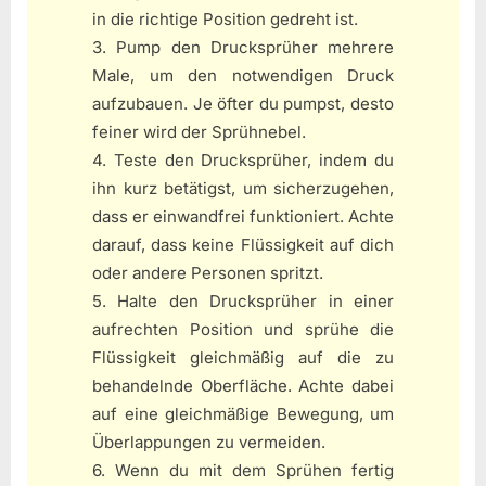
in die richtige Position gedreht ist.
3. Pump den Drucksprüher mehrere
Male, um den notwendigen Druck
aufzubauen. Je öfter du pumpst, desto
feiner wird der Sprühnebel.
4. Teste den Drucksprüher, indem du
ihn kurz betätigst, um sicherzugehen,
dass er einwandfrei funktioniert. Achte
darauf, dass keine Flüssigkeit auf dich
oder andere Personen spritzt.
5. Halte den Drucksprüher in einer
aufrechten Position und sprühe die
Flüssigkeit gleichmäßig auf die zu
behandelnde Oberfläche. Achte dabei
auf eine gleichmäßige Bewegung, um
Überlappungen zu vermeiden.
6. Wenn du mit dem Sprühen fertig