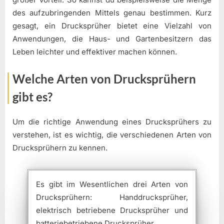
des aufzubringenden Mittels genau bestimmen. Kurz
gesagt, ein Drucksprüher bietet eine Vielzahl von
Anwendungen, die Haus- und Gartenbesitzern das
Leben leichter und effektiver machen können.
Welche Arten von Drucksprühern
gibt es?
Um die richtige Anwendung eines Drucksprühers zu
verstehen, ist es wichtig, die verschiedenen Arten von
Drucksprühern zu kennen.
Es gibt im Wesentlichen drei Arten von
Drucksprühern: Handdrucksprüher,
elektrisch betriebene Drucksprüher und
batteriebetriebene Drucksprüher.