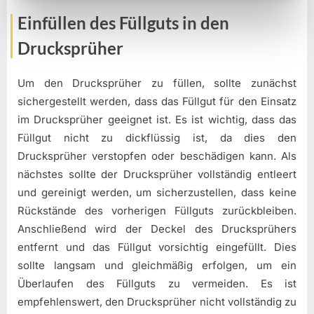
Einfüllen des Füllguts in den
Drucksprüher
Um den Drucksprüher zu füllen, sollte zunächst
sichergestellt werden, dass das Füllgut für den Einsatz
im Drucksprüher geeignet ist. Es ist wichtig, dass das
Füllgut nicht zu dickflüssig ist, da dies den
Drucksprüher verstopfen oder beschädigen kann. Als
nächstes sollte der Drucksprüher vollständig entleert
und gereinigt werden, um sicherzustellen, dass keine
Rückstände des vorherigen Füllguts zurückbleiben.
Anschließend wird der Deckel des Drucksprühers
entfernt und das Füllgut vorsichtig eingefüllt. Dies
sollte langsam und gleichmäßig erfolgen, um ein
Überlaufen des Füllguts zu vermeiden. Es ist
empfehlenswert, den Drucksprüher nicht vollständig zu