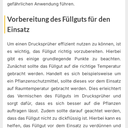
gefährlichen Anwendung führen.
Vorbereitung des Füllguts für den
Einsatz
Um einen Drucksprüher effizient nutzen zu können, ist
es wichtig, das Füllgut richtig vorzubereiten. Hierbei
gibt es einige grundlegende Punkte zu beachten.
Zunächst sollte das Füllgut auf die richtige Temperatur
gebracht werden. Handelt es sich beispielsweise um
ein Pflanzenschutzmittel, sollte dieses vor dem Einsatz
auf Raumtemperatur gebracht werden. Dies erleichtert
das Vermischen des Füllguts im Drucksprüher und
sorgt dafür, dass es sich besser auf die Pflanzen
auftragen lässt. Zudem sollte darauf geachtet werden,
dass das Füllgut nicht zu dickflüssig ist. Hierbei kann es
helfen, das Füllgut vor dem Einsatz zu verdünnen und