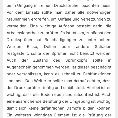
beim Umgang mit einem Drucksprüher beachten muss.
Vor dem Einsatz sollte man daher alle notwendigen
Maßnahmen ergreifen, um Unfälle und Verletzungen zu
vermeiden. Eine wichtige Aufgabe besteht darin, die
Arbeitssicherheit zu prüfen. Es ist ratsam, zunächst den
Drucksprüher auf Beschädigungen zu untersuchen.
Werden Risse, Dellen oder andere Schäden
festgestellt, sollte der Sprüher nicht benutzt werden.
Auch der Zustand des Sprühkopfs sollte in
Augenschein genommen werden. Ist dieser beschädigt
oder verschlissen, kann es schnell zu Fehlfunktionen
kommen. Des Weiteren sollte man darauf achten, dass
der Drucksprüher richtig und stabil steht. Hierbei ist es
wichtig, dass der Boden eben und rutschfest ist. Auch
eine ausreichende Belüftung der Umgebung ist wichtig,
damit sich keine gefährlichen Dämpfe bilden können.
Ein weiteres wichtiges Element ist die Prüfung der