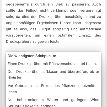
gegebenenfalls durch ein Sieb zu passieren. Auch
sollte das Füllgut nicht verklumpt oder verunreinigt
sein, da dies den Drucksprüher beschädigen und zu
ungleichmäßigen Ergebnissen führen kann. Insgesamt
gilt es also, das Füllgut sorgfältig und aufmerksam
vorzubereiten, um einen optimalen Einsatz des
Drucksprühers zu gewährleisten.
Die wichtigsten Stichpunkte
Einen Drucksprüher mit Pflanzenschutzmittel füllen.
Den Drucksprüher aufblasen und überprüfen, ob er
dicht ist.
Vor Gebrauch das Etikett des Pflanzenschutzmittels
lesen.
Nur bei trockenem Wetter und geringem Wind
Sprühflüssigkeit ausbringen.