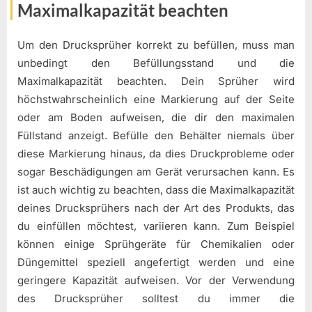
Maximalkapazität beachten
Um den Drucksprüher korrekt zu befüllen, muss man
unbedingt den Befüllungsstand und die
Maximalkapazität beachten. Dein Sprüher wird
höchstwahrscheinlich eine Markierung auf der Seite
oder am Boden aufweisen, die dir den maximalen
Füllstand anzeigt. Befülle den Behälter niemals über
diese Markierung hinaus, da dies Druckprobleme oder
sogar Beschädigungen am Gerät verursachen kann. Es
ist auch wichtig zu beachten, dass die Maximalkapazität
deines Drucksprühers nach der Art des Produkts, das
du einfüllen möchtest, variieren kann. Zum Beispiel
können einige Sprühgeräte für Chemikalien oder
Düngemittel speziell angefertigt werden und eine
geringere Kapazität aufweisen. Vor der Verwendung
des Drucksprüher solltest du immer die