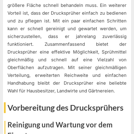
größere Fläche schnell behandeln muss. Ein weiterer
Vorteil ist, dass der Drucksprüher einfach zu bedienen
und zu pflegen ist. Mit ein paar einfachen Schritten
kann er schnell gereinigt und gewartet werden, um
sicherzustellen, dass er jahrelang zuverlässig
funktioniert. Zusammenfassend bietet der
Drucksprüher eine effektive Möglichkeit, Sprühmittel
gleichmäßig und schnell auf eine Vielzahl von
Oberflächen aufzutragen. Mit seiner gleichmäßigen
Verteilung, erweiterten Reichweite und einfachen
Handhabung bleibt der Drucksprüher eine beliebte
Wahl für Hausbesitzer, Landwirte und Gärtnereien.
Vorbereitung des Drucksprühers
Reinigung und Wartung vor dem