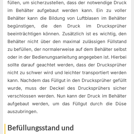
füllen, um sicherzustellen, dass der notwendige Druck
im Behälter aufgebaut werden kann. Ein zu voller
Behälter kann die Bildung von Luftblasen im Behälter
begünstigen, die den Druck im Drucksprüher
beeinträchtigen können. Zusätzlich ist es wichtig, den
Behälter nicht über den maximal zulässigen Füllstand
zu befüllen, der normalerweise auf dem Behälter selbst
oder in der Bedienungsanleitung angegeben ist. Hierbei
sollte darauf geachtet werden, dass der Drucksprüher
nicht zu schwer wird und leichter transportiert werden
kann. Nachdem das Füllgut in den Drucksprüher gefüllt
wurde, muss der Deckel des Drucksprühers sicher
verschlossen werden. Nun kann der Druck im Behälter
aufgebaut werden, um das Füllgut durch die Düse
auszubringen.
Befüllungsstand und