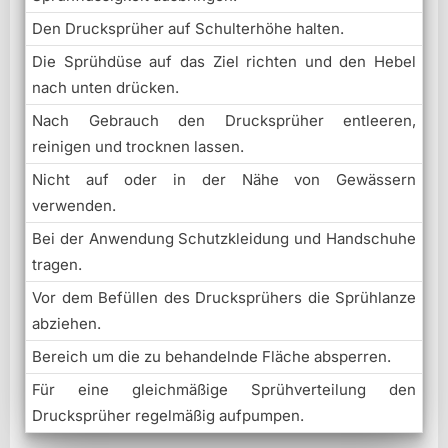
Den Drucksprüher auf Schulterhöhe halten.
Die Sprühdüse auf das Ziel richten und den Hebel
nach unten drücken.
Nach Gebrauch den Drucksprüher entleeren,
reinigen und trocknen lassen.
Nicht auf oder in der Nähe von Gewässern
verwenden.
Bei der Anwendung Schutzkleidung und Handschuhe
tragen.
Vor dem Befüllen des Drucksprühers die Sprühlanze
abziehen.
Bereich um die zu behandelnde Fläche absperren.
Für eine gleichmäßige Sprühverteilung den
Drucksprüher regelmäßig aufpumpen.