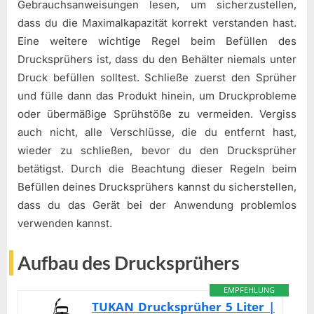
Gebrauchsanweisungen lesen, um sicherzustellen,
dass du die Maximalkapazität korrekt verstanden hast.
Eine weitere wichtige Regel beim Befüllen des
Drucksprühers ist, dass du den Behälter niemals unter
Druck befüllen solltest. Schließe zuerst den Sprüher
und fülle dann das Produkt hinein, um Druckprobleme
oder übermäßige Sprühstöße zu vermeiden. Vergiss
auch nicht, alle Verschlüsse, die du entfernt hast,
wieder zu schließen, bevor du den Drucksprüher
betätigst. Durch die Beachtung dieser Regeln beim
Befüllen deines Drucksprühers kannst du sicherstellen,
dass du das Gerät bei der Anwendung problemlos
verwenden kannst.
Aufbau des Drucksprühers
EMPFEHLUNG
TUKAN Drucksprüher 5 Liter |