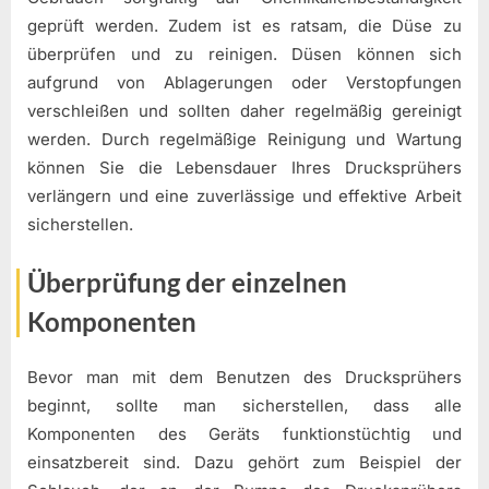
geprüft werden. Zudem ist es ratsam, die Düse zu
überprüfen und zu reinigen. Düsen können sich
aufgrund von Ablagerungen oder Verstopfungen
verschleißen und sollten daher regelmäßig gereinigt
werden. Durch regelmäßige Reinigung und Wartung
können Sie die Lebensdauer Ihres Drucksprühers
verlängern und eine zuverlässige und effektive Arbeit
sicherstellen.
Überprüfung der einzelnen
Komponenten
Bevor man mit dem Benutzen des Drucksprühers
beginnt, sollte man sicherstellen, dass alle
Komponenten des Geräts funktionstüchtig und
einsatzbereit sind. Dazu gehört zum Beispiel der