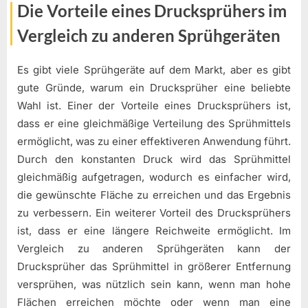
Die Vorteile eines Drucksprühers im
Vergleich zu anderen Sprühgeräten
Es gibt viele Sprühgeräte auf dem Markt, aber es gibt
gute Gründe, warum ein Drucksprüher eine beliebte
Wahl ist. Einer der Vorteile eines Drucksprühers ist,
dass er eine gleichmäßige Verteilung des Sprühmittels
ermöglicht, was zu einer effektiveren Anwendung führt.
Durch den konstanten Druck wird das Sprühmittel
gleichmäßig aufgetragen, wodurch es einfacher wird,
die gewünschte Fläche zu erreichen und das Ergebnis
zu verbessern. Ein weiterer Vorteil des Drucksprühers
ist, dass er eine längere Reichweite ermöglicht. Im
Vergleich zu anderen Sprühgeräten kann der
Drucksprüher das Sprühmittel in größerer Entfernung
versprühen, was nützlich sein kann, wenn man hohe
Flächen erreichen möchte oder wenn man eine