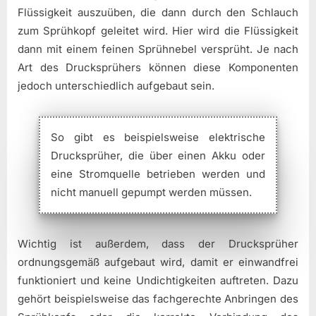
Flüssigkeit auszuüben, die dann durch den Schlauch
zum Sprühkopf geleitet wird. Hier wird die Flüssigkeit
dann mit einem feinen Sprühnebel versprüht. Je nach
Art des Drucksprühers können diese Komponenten
jedoch unterschiedlich aufgebaut sein.
So gibt es beispielsweise elektrische
Drucksprüher, die über einen Akku oder
eine Stromquelle betrieben werden und
nicht manuell gepumpt werden müssen.
Wichtig ist außerdem, dass der Drucksprüher
ordnungsgemäß aufgebaut wird, damit er einwandfrei
funktioniert und keine Undichtigkeiten auftreten. Dazu
gehört beispielsweise das fachgerechte Anbringen des