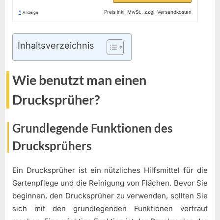
*
Preis inkl. MwSt., zzgl. Versandkosten
Anzeige
Inhaltsverzeichnis
Wie benutzt man einen
Drucksprüher?
Grundlegende Funktionen des
Drucksprühers
Ein Drucksprüher ist ein nützliches Hilfsmittel für die
Gartenpflege und die Reinigung von Flächen. Bevor Sie
beginnen, den Drucksprüher zu verwenden, sollten Sie
sich mit den grundlegenden Funktionen vertraut