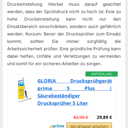
Druckeinstellung. Hierbei muss darauf geachtet
werden, dass der Sprühdruck nicht zu hoch ist. Eine zu
hohe Druckeinstellung kann nicht nur den
Einsatzbereich einschränken, sondern auch gefährlich
werden. Kurzum: Bevor der Drucksprüher zum Einsatz
kommt, sollten Sie immer sorgfältig die
Arbeitssicherheit prüfen. Eine gründliche Prüfung kann
dabei helfen, Unfälle und Verletzungen zu vermeiden
und somit für ein sicheres Arbeiten zu sorgen.
EMPFEHLUNG
GLORIA Drucksprühgerät
prima 5 Plus |
Säurebeständiger
Drucksprüher 5 Liter
42,90 €
29,89 €
Bei Amazon ansehen