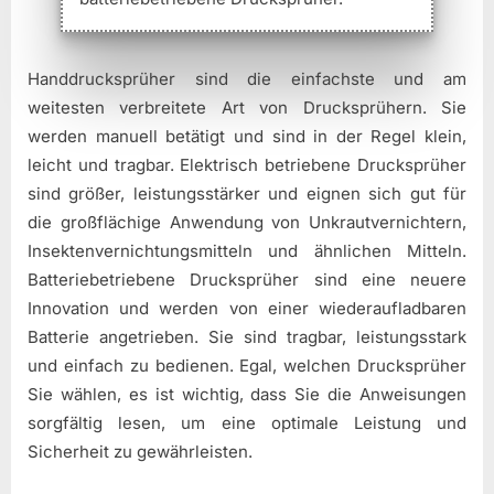
Handdrucksprüher sind die einfachste und am
weitesten verbreitete Art von Drucksprühern. Sie
werden manuell betätigt und sind in der Regel klein,
leicht und tragbar. Elektrisch betriebene Drucksprüher
sind größer, leistungsstärker und eignen sich gut für
die großflächige Anwendung von Unkrautvernichtern,
Insektenvernichtungsmitteln und ähnlichen Mitteln.
Batteriebetriebene Drucksprüher sind eine neuere
Innovation und werden von einer wiederaufladbaren
Batterie angetrieben. Sie sind tragbar, leistungsstark
und einfach zu bedienen. Egal, welchen Drucksprüher
Sie wählen, es ist wichtig, dass Sie die Anweisungen
sorgfältig lesen, um eine optimale Leistung und
Sicherheit zu gewährleisten.