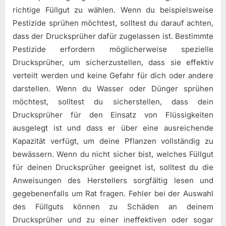
richtige Füllgut zu wählen. Wenn du beispielsweise
Pestizide sprühen möchtest, solltest du darauf achten,
dass der Drucksprüher dafür zugelassen ist. Bestimmte
Pestizide erfordern möglicherweise spezielle
Drucksprüher, um sicherzustellen, dass sie effektiv
verteilt werden und keine Gefahr für dich oder andere
darstellen. Wenn du Wasser oder Dünger sprühen
möchtest, solltest du sicherstellen, dass dein
Drucksprüher für den Einsatz von Flüssigkeiten
ausgelegt ist und dass er über eine ausreichende
Kapazität verfügt, um deine Pflanzen vollständig zu
bewässern. Wenn du nicht sicher bist, welches Füllgut
für deinen Drucksprüher geeignet ist, solltest du die
Anweisungen des Herstellers sorgfältig lesen und
gegebenenfalls um Rat fragen. Fehler bei der Auswahl
des Füllguts können zu Schäden an deinem
Drucksprüher und zu einer ineffektiven oder sogar