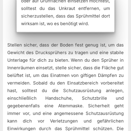
oder auf Grünflächen einsetzen möchtest,
solltest du das Unkraut entfernen, um
sicherzustellen, dass das Sprühmittel dort
wirksam ist, wo es benötigt wird.
Stellen sicher, dass der Boden fest genug ist, um das
Gewicht des Drucksprühers zu tragen und eine stabile
Unterlage für dich zu bieten. Wenn du den Sprüher in
Innenräumen einsetzt, stelle sicher, dass die Fläche gut
belüftet ist, um das Einatmen von giftigen Dämpfen zu
vermeiden. Sobald du den Einsatzbereich vorbereitet
hast, solltest du die Schutzausrüstung anlegen,
einschließlich Handschuhe, Schutzbrille und
gegebenenfalls eine Atemmaske. Sicherheit geht
immer vor, und eine angemessene Schutzausrüstung
kann dich vor Verletzungen und gefährlichen
Einwirkungen durch das Sprühmittel schützen. Die