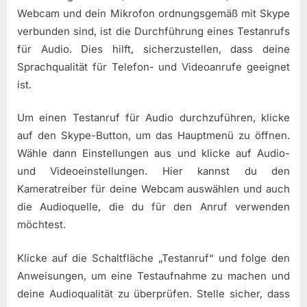
Webcam und dein Mikrofon ordnungsgemäß mit Skype
verbunden sind, ist die Durchführung eines Testanrufs
für Audio. Dies hilft, sicherzustellen, dass deine
Sprachqualität für Telefon- und Videoanrufe geeignet
ist.
Um einen Testanruf für Audio durchzuführen, klicke
auf den Skype-Button, um das Hauptmenü zu öffnen.
Wähle dann Einstellungen aus und klicke auf Audio-
und Videoeinstellungen. Hier kannst du den
Kameratreiber für deine Webcam auswählen und auch
die Audioquelle, die du für den Anruf verwenden
möchtest.
Klicke auf die Schaltfläche „Testanruf“ und folge den
Anweisungen, um eine Testaufnahme zu machen und
deine Audioqualität zu überprüfen. Stelle sicher, dass