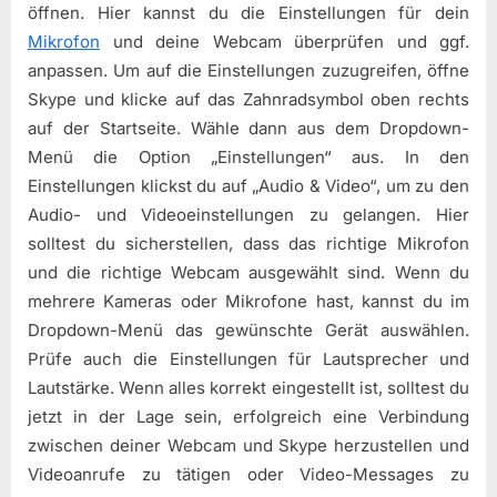
öffnen. Hier kannst du die Einstellungen für dein
Mikrofon
und deine Webcam überprüfen und ggf.
anpassen. Um auf die Einstellungen zuzugreifen, öffne
Skype und klicke auf das Zahnradsymbol oben rechts
auf der Startseite. Wähle dann aus dem Dropdown-
Menü die Option „Einstellungen“ aus. In den
Einstellungen klickst du auf „Audio & Video“, um zu den
Audio- und Videoeinstellungen zu gelangen. Hier
solltest du sicherstellen, dass das richtige Mikrofon
und die richtige Webcam ausgewählt sind. Wenn du
mehrere Kameras oder Mikrofone hast, kannst du im
Dropdown-Menü das gewünschte Gerät auswählen.
Prüfe auch die Einstellungen für Lautsprecher und
Lautstärke. Wenn alles korrekt eingestellt ist, solltest du
jetzt in der Lage sein, erfolgreich eine Verbindung
zwischen deiner Webcam und Skype herzustellen und
Videoanrufe zu tätigen oder Video-Messages zu