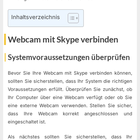
Inhaltsverzeichnis
Webcam mit Skype verbinden
Systemvoraussetzungen überprüfen
Bevor Sie Ihre Webcam mit Skype verbinden können,
sollten Sie sicherstellen, dass Ihr System die richtigen
Voraussetzungen erfüllt. Überprüfen Sie zunächst, ob
Ihr Computer über eine Webcam verfügt oder ob Sie
eine externe Webcam verwenden. Stellen Sie sicher,
dass Ihre Webcam korrekt angeschlossen und
eingeschaltet ist.
Als nächstes sollten Sie sicherstellen, dass Ihr