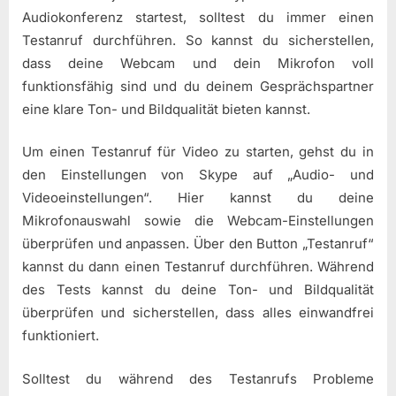
Audiokonferenz startest, solltest du immer einen
Testanruf durchführen. So kannst du sicherstellen,
dass deine Webcam und dein Mikrofon voll
funktionsfähig sind und du deinem Gesprächspartner
eine klare Ton- und Bildqualität bieten kannst.
Um einen Testanruf für Video zu starten, gehst du in
den Einstellungen von Skype auf „Audio- und
Videoeinstellungen“. Hier kannst du deine
Mikrofonauswahl sowie die Webcam-Einstellungen
überprüfen und anpassen. Über den Button „Testanruf“
kannst du dann einen Testanruf durchführen. Während
des Tests kannst du deine Ton- und Bildqualität
überprüfen und sicherstellen, dass alles einwandfrei
funktioniert.
Solltest du während des Testanrufs Probleme