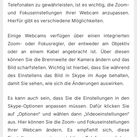
Telefonaten zu gewährleisten, ist es wichtig, die Zoom-
und Fokuseinstellungen Ihrer Webcam anzupassen.
Hierfür gibt es verschiedene Möglichkeiten.
Einige Webcams verfügen über einen integrierten
Zoom- oder Fokusregler, der entweder am Objektiv
oder an einem Kabel angebracht ist. Über diesen
können Sie die Brennweite der Kamera ändern und das
Bild scharfstellen. Wichtig ist hierbei, dass Sie während
des Einstellens das Bild in Skype im Auge behalten,
damit Sie sehen, wie sich die Änderungen auswirken.
Es kann auch sein, dass Sie die Einstellungen in den
Skype-Optionen anpassen müssen. Dafür klicken Sie
auf „Optionen“ und wählen dann „Videoeinstellungen“
aus. Hier können Sie die Zoom- und Fokuseinstellungen
Ihrer Webcam ändern. Es empfiehlt sich, diese