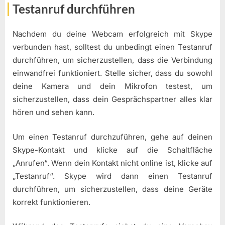
Testanruf durchführen
Nachdem du deine Webcam erfolgreich mit Skype
verbunden hast, solltest du unbedingt einen Testanruf
durchführen, um sicherzustellen, dass die Verbindung
einwandfrei funktioniert. Stelle sicher, dass du sowohl
deine Kamera und dein Mikrofon testest, um
sicherzustellen, dass dein Gesprächspartner alles klar
hören und sehen kann.
Um einen Testanruf durchzuführen, gehe auf deinen
Skype-Kontakt und klicke auf die Schaltfläche
„Anrufen“. Wenn dein Kontakt nicht online ist, klicke auf
„Testanruf“. Skype wird dann einen Testanruf
durchführen, um sicherzustellen, dass deine Geräte
korrekt funktionieren.