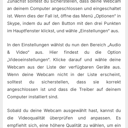
Zunächst solltest du sicherstellen, dass deine Webcam
an deinem Computer angeschlossen und eingeschaltet
ist. Wenn dies der Fall ist, öffne das Menü „Optionen“ in
Skype, indem du auf den Button mit den drei Punkten
im Hauptfenster klickst, und wähle „Einstellungen“ aus.
In den Einstellungen wählst du nun den Bereich „Audio
& Video“ aus. Hier findest du die Option
„Videoeinstellungen“. Klicke darauf und wähle deine
Webcam aus der Liste der verfügbaren Geräte aus.
Wenn deine Webcam nicht in der Liste erscheint,
solltest du sicherstellen, dass sie korrekt
angeschlossen ist und dass die Treiber auf deinem
Computer installiert sind.
Sobald du deine Webcam ausgewählt hast, kannst du
die Videoqualität überprüfen und anpassen. Es
empfiehlt sich, eine höhere Qualität zu wählen, um ein