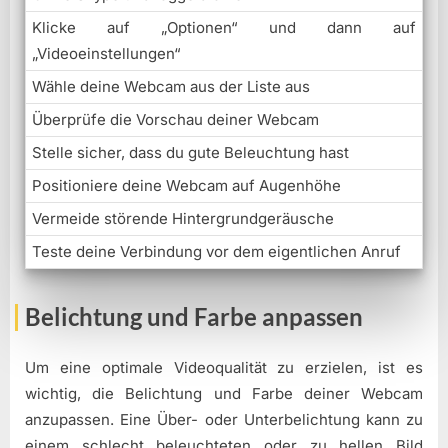
Klicke auf „Optionen“ und dann auf
„Videoeinstellungen“
Wähle deine Webcam aus der Liste aus
Überprüfe die Vorschau deiner Webcam
Stelle sicher, dass du gute Beleuchtung hast
Positioniere deine Webcam auf Augenhöhe
Vermeide störende Hintergrundgeräusche
Teste deine Verbindung vor dem eigentlichen Anruf
Belichtung und Farbe anpassen
Um eine optimale Videoqualität zu erzielen, ist es
wichtig, die Belichtung und Farbe deiner Webcam
anzupassen. Eine Über- oder Unterbelichtung kann zu
einem schlecht beleuchteten oder zu hellen Bild