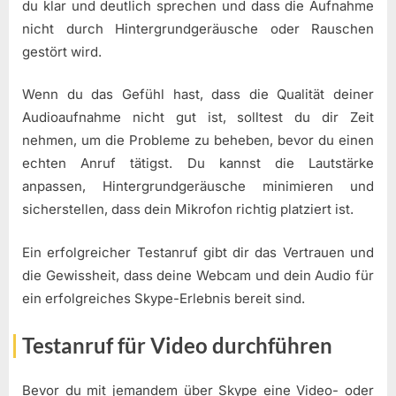
du klar und deutlich sprechen und dass die Aufnahme
nicht durch Hintergrundgeräusche oder Rauschen
gestört wird.
Wenn du das Gefühl hast, dass die Qualität deiner
Audioaufnahme nicht gut ist, solltest du dir Zeit
nehmen, um die Probleme zu beheben, bevor du einen
echten Anruf tätigst. Du kannst die Lautstärke
anpassen, Hintergrundgeräusche minimieren und
sicherstellen, dass dein Mikrofon richtig platziert ist.
Ein erfolgreicher Testanruf gibt dir das Vertrauen und
die Gewissheit, dass deine Webcam und dein Audio für
ein erfolgreiches Skype-Erlebnis bereit sind.
Testanruf für Video durchführen
Bevor du mit jemandem über Skype eine Video- oder