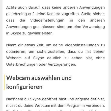
Achte auch darauf, dass keine anderen Anwendungen
gleichzeitig auf deine Kamera zugreifen. Stelle sicher,
dass die Videoeinstellungen in den anderen
Anwendungen geschlossen sind, um eine Verwendung
in Skype zu gewährleisten.
Nimm dir etwas Zeit, um deine Videoeinstellungen zu
optimieren, um sicherzustellen, dass du mit deiner
Webcam auf Skype deutlich zu sehen bist, ohne
Unterbrechungen oder Verzögerungen.
Webcam auswählen und
konfigurieren
Nachdem du Skype geöffnet hast und angemeldet bist,
musst du deine Webcam mit dem Programm verbinden.