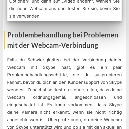
Optionen“ und dann auf „Video ändern“. Wählen Sie
die neue Webcam aus und testen Sie sie, bevor Sie
sie verwenden.
Problembehandlung bei Problemen
mit der Webcam-Verbindung
Falls du Schwierigkeiten bei der Verbindung deiner
Webcam mit Skype hast, gibt es ein paar
Problembehandlungsschritte, die du ausprobieren
kannst, bevor du dich an den Kundensupport von Skype
wendest. Zunächst solltest du sicherstellen, dass deine
Webcam ordnungsgemäß angeschlossen und
eingeschaltet ist. Es kann vorkommen, dass Skype
deine Kamera nicht erkennt, wenn sie nicht richtig
angeschlossen ist. Überprüfe auch, ob deine Webcam
von Skype unterstützt wird und ob sie mit den aktuellen