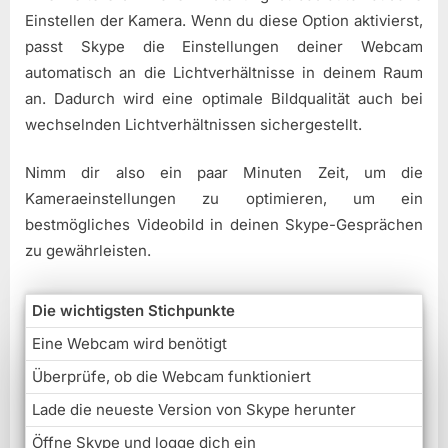
Einstellen der Kamera. Wenn du diese Option aktivierst,
passt Skype die Einstellungen deiner Webcam
automatisch an die Lichtverhältnisse in deinem Raum
an. Dadurch wird eine optimale Bildqualität auch bei
wechselnden Lichtverhältnissen sichergestellt.
Nimm dir also ein paar Minuten Zeit, um die
Kameraeinstellungen zu optimieren, um ein
bestmögliches Videobild in deinen Skype-Gesprächen
zu gewährleisten.
Die wichtigsten Stichpunkte
Eine Webcam wird benötigt
Überprüfe, ob die Webcam funktioniert
Lade die neueste Version von Skype herunter
Öffne Skype und logge dich ein