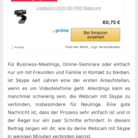
Logitech C920 HD PRO Webcam
60,75 €
Bei Amazon
ansehen
*
Preis inkl. MwSt., zzgl. Versandkosten
Anzeige
Für Business-Meetings, Online-Seminare oder einfach
nur um mit Freunden und Familie in Kontakt zu bleiben,
ist Skype seit Jahren eine der ersten Anlaufstellen,
wenn es um Videotelefonie geht. Allerdings kann es
manchmal schwierig sein, die Webcam mit Skype zu
verbinden, insbesondere für Neulinge. Eine gute
Nachricht ist, dass der Prozess sehr einfach ist und in
der Regel nur ein paar Schritte erfordert. In diesem
Beitrag zeigen wir dir, wie du deine Webcam mit Skype
in wenigen Minuten verbinden kannst.