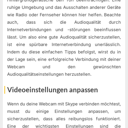
ruhige Umgebung und das Ausschalten anderer Geräte
wie Radio oder Fernseher können hier helfen. Beachte
auch, dass sich die Audioqualität durch
Internetverbindungen und -störungen beeinflussen
lässt. Um also eine gute Audioqualität sicherzustellen,
ist eine spürbare Internetverbindung unerlässlich.
Indem du diese einfachen Tipps befolgst, wirst du in
der Lage sein, eine erfolgreiche Verbindung mit deiner
Webcam und den gewünschten
Audioqualitätseinstellungen herzustellen.
Videoeinstellungen anpassen
Wenn du deine Webcam mit Skype verbinden möchtest,
musst du einige Einstellungen anpassen, um
sicherzustellen, dass alles reibungslos funktioniert.
Eine der wichtigsten Einstellungen sind die