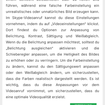
führen, während eine falsche Farbeinstellung ein
unrealistisches oder unnatürliches Bild erzeugen kann.
Im Skype-Videoanruf kannst du diese Einstellungen
vornehmen, indem du auf „Videoeinstellungen“ klickst.
Dort findest du Optionen zur Anpassung von
Belichtung, Kontrast, Sättigung und Weißabgleich.
Wenn du die Belichtung anpassen möchtest, solltest du
„Belichtung ausgleichen“ aktivieren und die
Schieberegler anpassen, um die Helligkeit des Bildes
zu erhöhen oder zu verringern. Um die Farbeinstellung
zu ändern, kannst du den Sättigungswert anpassen
oder den Weißabgleich ändern, um sicherzustellen,
dass die Farben realistisch dargestellt werden. Es ist
wichtig, dass du diese Anpassungen vor dem
Videoanruf vornimmst, um sicherzustellen, dass du
eine optimale Videoqualität erzielst.