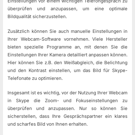
Einstellungen vor einem wichtigen Telefongespräch zu
überprüfen und anzupassen, um eine optimale
Bildqualität sicherzustellen.
Zusätzlich können Sie auch manuelle Einstellungen in
Ihrer Webcam-Software vornehmen. Viele Hersteller
bieten spezielle Programme an, mit denen Sie die
Einstellungen Ihrer Kamera detailliert anpassen können.
Hier können Sie z.B. den Weißabgleich, die Belichtung
und den Kontrast einstellen, um das Bild für Skype-
Telefonate zu optimieren.
Insgesamt ist es wichtig, vor der Nutzung Ihrer Webcam
in Skype die Zoom- und Fokuseinstellungen zu
überprüfen und anzupassen. Nur so können Sie
sicherstellen, dass Ihre Gesprächspartner ein klares
und scharfes Bild von Ihnen erhalten.