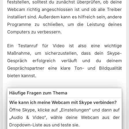
feststellen, solltest du zunächst überprüfen, ob deine
Webcam richtig angeschlossen ist und ob alle Treiber
installiert sind. Außerdem kann es hilfreich sein, andere
Programme zu schließen, um die Leistung deines
Computers zu verbessern.
Ein Testanruf für Video ist also eine wichtige
Maßnahme, um sicherzustellen, dass dein Skype-
Gespräch erfolgreich verläuft und du deinem
Gesprächspartner eine klare Ton- und Bildqualität
bieten kannst.
Häufige Fragen zum Thema
Wie kann ich meine Webcam mit Skype verbinden?
Öffne Skype, klicke auf „Einstellungen“ und dann auf
„Audio & Video“, wähle deine Webcam aus der
Dropdown-Liste aus und teste sie.