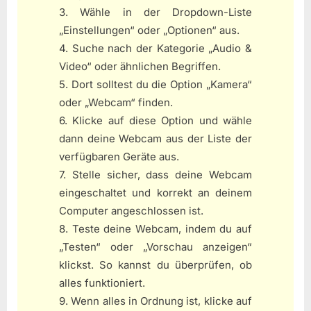
3. Wähle in der Dropdown-Liste
„Einstellungen“ oder „Optionen“ aus.
4. Suche nach der Kategorie „Audio &
Video“ oder ähnlichen Begriffen.
5. Dort solltest du die Option „Kamera“
oder „Webcam“ finden.
6. Klicke auf diese Option und wähle
dann deine Webcam aus der Liste der
verfügbaren Geräte aus.
7. Stelle sicher, dass deine Webcam
eingeschaltet und korrekt an deinem
Computer angeschlossen ist.
8. Teste deine Webcam, indem du auf
„Testen“ oder „Vorschau anzeigen“
klickst. So kannst du überprüfen, ob
alles funktioniert.
9. Wenn alles in Ordnung ist, klicke auf