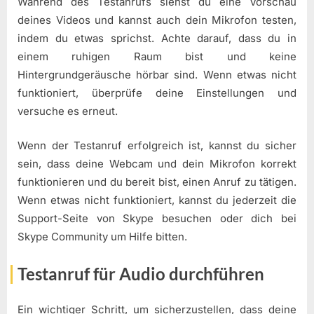
Während des Testanrufs siehst du eine Vorschau
deines Videos und kannst auch dein Mikrofon testen,
indem du etwas sprichst. Achte darauf, dass du in
einem ruhigen Raum bist und keine
Hintergrundgeräusche hörbar sind. Wenn etwas nicht
funktioniert, überprüfe deine Einstellungen und
versuche es erneut.
Wenn der Testanruf erfolgreich ist, kannst du sicher
sein, dass deine Webcam und dein Mikrofon korrekt
funktionieren und du bereit bist, einen Anruf zu tätigen.
Wenn etwas nicht funktioniert, kannst du jederzeit die
Support-Seite von Skype besuchen oder dich bei
Skype Community um Hilfe bitten.
Testanruf für Audio durchführen
Ein wichtiger Schritt, um sicherzustellen, dass deine