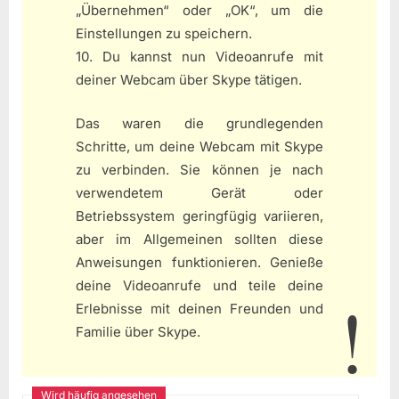
„Übernehmen“ oder „OK“, um die
Einstellungen zu speichern.
10. Du kannst nun Videoanrufe mit
deiner Webcam über Skype tätigen.
Das waren die grundlegenden
Schritte, um deine Webcam mit Skype
zu verbinden. Sie können je nach
verwendetem Gerät oder
Betriebssystem geringfügig variieren,
aber im Allgemeinen sollten diese
Anweisungen funktionieren. Genieße
deine Videoanrufe und teile deine
Erlebnisse mit deinen Freunden und
Familie über Skype.