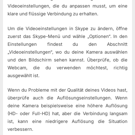
Videoeinstellungen, die du anpassen musst, um eine
klare und flüssige Verbindung zu erhalten.
Um die Videoeinstellungen in Skype zu ändern, öffne
zuerst das Skype-Menü und wähle „Optionen“. In den
Einstellungen findest du den Abschnitt
„Videoeinstellungen“, wo du deine Kamera auswählen
und den Bildschirm sehen kannst. Überprüfe, ob die
Webcam, die du verwenden möchtest, richtig
ausgewählt ist.
Wenn du Probleme mit der Qualität deines Videos hast,
überprüfe auch die Auflösungseinstellungen. Wenn
deine Kamera beispielsweise eine höhere Auflösung
(HD- oder Full-HD) hat, aber die Verbindung langsam
ist, kann eine niedrigere Auflösung die Situation
verbessern.