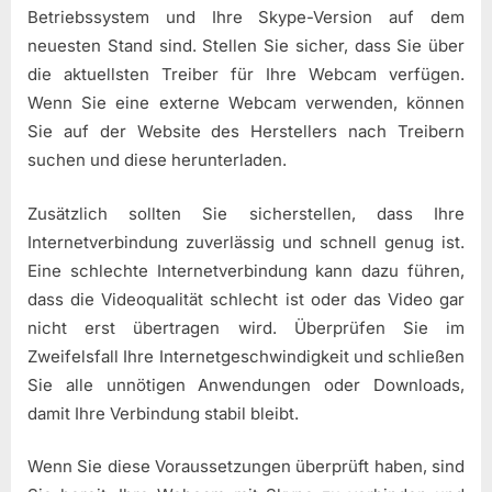
Betriebssystem und Ihre Skype-Version auf dem
neuesten Stand sind. Stellen Sie sicher, dass Sie über
die aktuellsten Treiber für Ihre Webcam verfügen.
Wenn Sie eine externe Webcam verwenden, können
Sie auf der Website des Herstellers nach Treibern
suchen und diese herunterladen.
Zusätzlich sollten Sie sicherstellen, dass Ihre
Internetverbindung zuverlässig und schnell genug ist.
Eine schlechte Internetverbindung kann dazu führen,
dass die Videoqualität schlecht ist oder das Video gar
nicht erst übertragen wird. Überprüfen Sie im
Zweifelsfall Ihre Internetgeschwindigkeit und schließen
Sie alle unnötigen Anwendungen oder Downloads,
damit Ihre Verbindung stabil bleibt.
Wenn Sie diese Voraussetzungen überprüft haben, sind