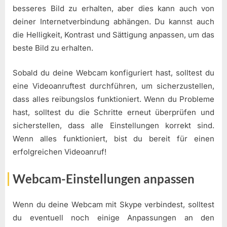
besseres Bild zu erhalten, aber dies kann auch von
deiner Internetverbindung abhängen. Du kannst auch
die Helligkeit, Kontrast und Sättigung anpassen, um das
beste Bild zu erhalten.
Sobald du deine Webcam konfiguriert hast, solltest du
eine Videoanruftest durchführen, um sicherzustellen,
dass alles reibungslos funktioniert. Wenn du Probleme
hast, solltest du die Schritte erneut überprüfen und
sicherstellen, dass alle Einstellungen korrekt sind.
Wenn alles funktioniert, bist du bereit für einen
erfolgreichen Videoanruf!
Webcam-Einstellungen anpassen
Wenn du deine Webcam mit Skype verbindest, solltest
du eventuell noch einige Anpassungen an den