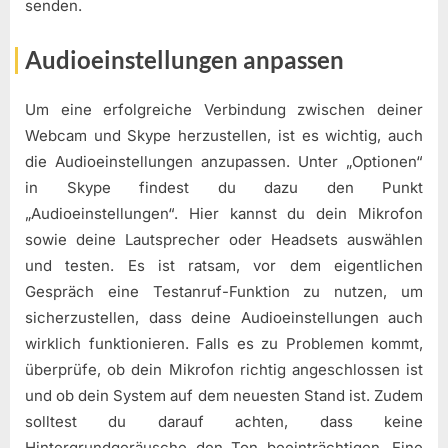
senden.
Audioeinstellungen anpassen
Um eine erfolgreiche Verbindung zwischen deiner
Webcam und Skype herzustellen, ist es wichtig, auch
die Audioeinstellungen anzupassen. Unter „Optionen“
in Skype findest du dazu den Punkt
„Audioeinstellungen“. Hier kannst du dein Mikrofon
sowie deine Lautsprecher oder Headsets auswählen
und testen. Es ist ratsam, vor dem eigentlichen
Gespräch eine Testanruf-Funktion zu nutzen, um
sicherzustellen, dass deine Audioeinstellungen auch
wirklich funktionieren. Falls es zu Problemen kommt,
überprüfe, ob dein Mikrofon richtig angeschlossen ist
und ob dein System auf dem neuesten Stand ist. Zudem
solltest du darauf achten, dass keine
Hintergrundgeräusche den Ton beeinträchtigen. Eine