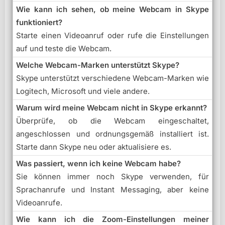
Wie kann ich sehen, ob meine Webcam in Skype
funktioniert?
Starte einen Videoanruf oder rufe die Einstellungen
auf und teste die Webcam.
Welche Webcam-Marken unterstützt Skype?
Skype unterstützt verschiedene Webcam-Marken wie
Logitech, Microsoft und viele andere.
Warum wird meine Webcam nicht in Skype erkannt?
Überprüfe, ob die Webcam eingeschaltet,
angeschlossen und ordnungsgemäß installiert ist.
Starte dann Skype neu oder aktualisiere es.
Was passiert, wenn ich keine Webcam habe?
Sie können immer noch Skype verwenden, für
Sprachanrufe und Instant Messaging, aber keine
Videoanrufe.
Wie kann ich die Zoom-Einstellungen meiner