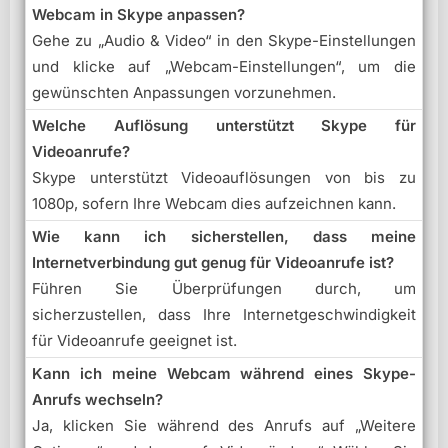
Webcam in Skype anpassen?
Gehe zu „Audio & Video“ in den Skype-Einstellungen
und klicke auf „Webcam-Einstellungen“, um die
gewünschten Anpassungen vorzunehmen.
Welche Auflösung unterstützt Skype für
Videoanrufe?
Skype unterstützt Videoauflösungen von bis zu
1080p, sofern Ihre Webcam dies aufzeichnen kann.
Wie kann ich sicherstellen, dass meine
Internetverbindung gut genug für Videoanrufe ist?
Führen Sie Überprüfungen durch, um
sicherzustellen, dass Ihre Internetgeschwindigkeit
für Videoanrufe geeignet ist.
Kann ich meine Webcam während eines Skype-
Anrufs wechseln?
Ja, klicken Sie während des Anrufs auf „Weitere