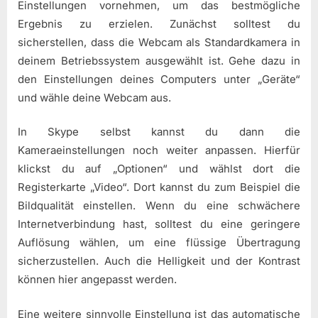
Einstellungen vornehmen, um das bestmögliche
Ergebnis zu erzielen. Zunächst solltest du
sicherstellen, dass die Webcam als Standardkamera in
deinem Betriebssystem ausgewählt ist. Gehe dazu in
den Einstellungen deines Computers unter „Geräte“
und wähle deine Webcam aus.
In Skype selbst kannst du dann die
Kameraeinstellungen noch weiter anpassen. Hierfür
klickst du auf „Optionen“ und wählst dort die
Registerkarte „Video“. Dort kannst du zum Beispiel die
Bildqualität einstellen. Wenn du eine schwächere
Internetverbindung hast, solltest du eine geringere
Auflösung wählen, um eine flüssige Übertragung
sicherzustellen. Auch die Helligkeit und der Kontrast
können hier angepasst werden.
Eine weitere sinnvolle Einstellung ist das automatische