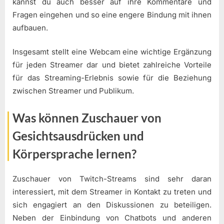
kannst du auch besser auf ihre Kommentare und
Fragen eingehen und so eine engere Bindung mit ihnen
aufbauen.
Insgesamt stellt eine Webcam eine wichtige Ergänzung
für jeden Streamer dar und bietet zahlreiche Vorteile
für das Streaming-Erlebnis sowie für die Beziehung
zwischen Streamer und Publikum.
Was können Zuschauer von
Gesichtsausdrücken und
Körpersprache lernen?
Zuschauer von Twitch-Streams sind sehr daran
interessiert, mit dem Streamer in Kontakt zu treten und
sich engagiert an den Diskussionen zu beteiligen.
Neben der Einbindung von Chatbots und anderen