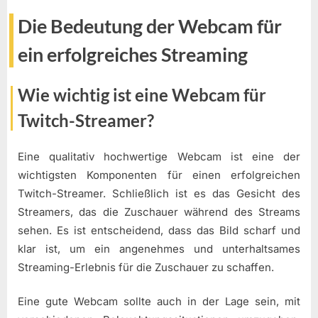
Die Bedeutung der Webcam für
ein erfolgreiches Streaming
Wie wichtig ist eine Webcam für
Twitch-Streamer?
Eine qualitativ hochwertige Webcam ist eine der
wichtigsten Komponenten für einen erfolgreichen
Twitch-Streamer. Schließlich ist es das Gesicht des
Streamers, das die Zuschauer während des Streams
sehen. Es ist entscheidend, dass das Bild scharf und
klar ist, um ein angenehmes und unterhaltsames
Streaming-Erlebnis für die Zuschauer zu schaffen.
Eine gute Webcam sollte auch in der Lage sein, mit