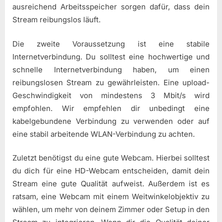
ausreichend Arbeitsspeicher sorgen dafür, dass dein
Stream reibungslos läuft.
Die zweite Voraussetzung ist eine stabile
Internetverbindung. Du solltest eine hochwertige und
schnelle Internetverbindung haben, um einen
reibungslosen Stream zu gewährleisten. Eine upload-
Geschwindigkeit von mindestens 3 Mbit/s wird
empfohlen. Wir empfehlen dir unbedingt eine
kabelgebundene Verbindung zu verwenden oder auf
eine stabil arbeitende WLAN-Verbindung zu achten.
Zuletzt benötigst du eine gute Webcam. Hierbei solltest
du dich für eine HD-Webcam entscheiden, damit dein
Stream eine gute Qualität aufweist. Außerdem ist es
ratsam, eine Webcam mit einem Weitwinkelobjektiv zu
wählen, um mehr von deinem Zimmer oder Setup in den