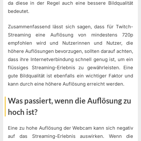
da diese in der Regel auch eine bessere Bildqualität
bedeutet.
Zusammenfassend lässt sich sagen, dass für Twitch-
Streaming eine Auflösung von mindestens 720p
empfohlen wird und Nutzerinnen und Nutzer, die
höhere Auflösungen bevorzugen, sollten darauf achten,
dass ihre Internetverbindung schnell genug ist, um ein
flüssiges Streaming-Erlebnis zu gewährleisten. Eine
gute Bildqualität ist ebenfalls ein wichtiger Faktor und
kann durch eine höhere Auflösung erreicht werden.
Was passiert, wenn die Auflösung zu
hoch ist?
Eine zu hohe Auflösung der Webcam kann sich negativ
auf das Streaming-Erlebnis auswirken. Wenn die