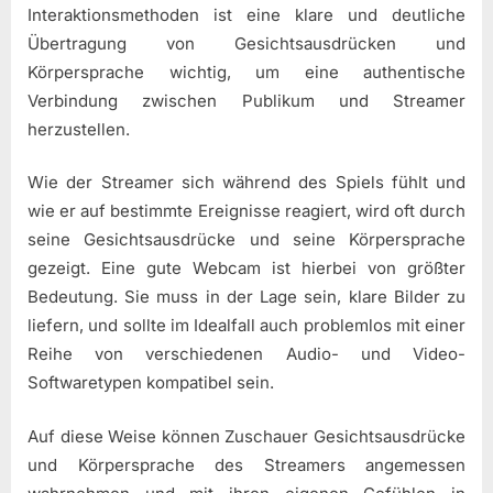
Interaktionsmethoden ist eine klare und deutliche
Übertragung von Gesichtsausdrücken und
Körpersprache wichtig, um eine authentische
Verbindung zwischen Publikum und Streamer
herzustellen.
Wie der Streamer sich während des Spiels fühlt und
wie er auf bestimmte Ereignisse reagiert, wird oft durch
seine Gesichtsausdrücke und seine Körpersprache
gezeigt. Eine gute Webcam ist hierbei von größter
Bedeutung. Sie muss in der Lage sein, klare Bilder zu
liefern, und sollte im Idealfall auch problemlos mit einer
Reihe von verschiedenen Audio- und Video-
Softwaretypen kompatibel sein.
Auf diese Weise können Zuschauer Gesichtsausdrücke
und Körpersprache des Streamers angemessen