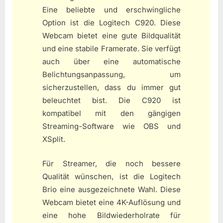
Eine beliebte und erschwingliche
Option ist die Logitech C920. Diese
Webcam bietet eine gute Bildqualität
und eine stabile Framerate. Sie verfügt
auch über eine automatische
Belichtungsanpassung, um
sicherzustellen, dass du immer gut
beleuchtet bist. Die C920 ist
kompatibel mit den gängigen
Streaming-Software wie OBS und
XSplit.
Für Streamer, die noch bessere
Qualität wünschen, ist die Logitech
Brio eine ausgezeichnete Wahl. Diese
Webcam bietet eine 4K-Auflösung und
eine hohe Bildwiederholrate für