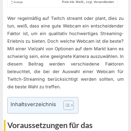
*
Preis inkl. MwSt., zzgl. Versandkosten
Anzeige
Wer regelmäßig auf Twitch streamt oder plant, dies zu
tun, weiß, dass eine gute Webcam ein entscheidender
Faktor ist, um ein qualitativ hochwertiges Streaming-
Erlebnis zu bieten. Doch welche Webcam ist die beste?
Mit einer Vielzahl von Optionen auf dem Markt kann es
schwierig sein, eine geeignete Kamera auszuwählen. In
diesem Beitrag werden verschiedene Faktoren
beleuchtet, die bei der Auswahl einer Webcam für
Twitch-Streaming berücksichtigt werden sollten, um
die beste Wahl zu treffen.
Inhaltsverzeichnis
Voraussetzungen für das