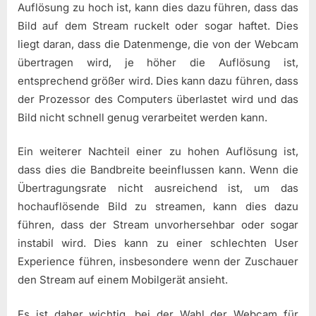
Auflösung zu hoch ist, kann dies dazu führen, dass das
Bild auf dem Stream ruckelt oder sogar haftet. Dies
liegt daran, dass die Datenmenge, die von der Webcam
übertragen wird, je höher die Auflösung ist,
entsprechend größer wird. Dies kann dazu führen, dass
der Prozessor des Computers überlastet wird und das
Bild nicht schnell genug verarbeitet werden kann.
Ein weiterer Nachteil einer zu hohen Auflösung ist,
dass dies die Bandbreite beeinflussen kann. Wenn die
Übertragungsrate nicht ausreichend ist, um das
hochauflösende Bild zu streamen, kann dies dazu
führen, dass der Stream unvorhersehbar oder sogar
instabil wird. Dies kann zu einer schlechten User
Experience führen, insbesondere wenn der Zuschauer
den Stream auf einem Mobilgerät ansieht.
Es ist daher wichtig, bei der Wahl der Webcam für