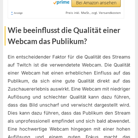
Bei Amazon ansehen
*
Preis inkl. MwSt., zzgl. Versandkosten
Anzeige
Wie beeinflusst die Qualität einer
Webcam das Publikum?
Ein entscheidender Faktor für die Qualität des Streams
auf Twitch ist die verwendetete Webcam. Die Qualität
einer Webcam hat einen erheblichen Einfluss auf das
Publikum, da sich eine gute Qualität direkt auf das
Zuschauererlebnis auswirkt. Eine Webcam mit niedriger
Auflösung und schlechter Qualität kann dazu führen,
dass das Bild unscharf und verwischt dargestellt wird.
Dies kann dazu führen, dass das Publikum den Stream
als unprofessionell empfindet und sich bald abwendet.
Eine hochwertige Webcam hingegen mit einer hohen
Auflösung und einem guten Fokus macht das