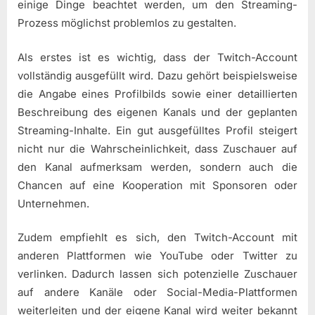
einige Dinge beachtet werden, um den Streaming-
Prozess möglichst problemlos zu gestalten.
Als erstes ist es wichtig, dass der Twitch-Account
vollständig ausgefüllt wird. Dazu gehört beispielsweise
die Angabe eines Profilbilds sowie einer detaillierten
Beschreibung des eigenen Kanals und der geplanten
Streaming-Inhalte. Ein gut ausgefülltes Profil steigert
nicht nur die Wahrscheinlichkeit, dass Zuschauer auf
den Kanal aufmerksam werden, sondern auch die
Chancen auf eine Kooperation mit Sponsoren oder
Unternehmen.
Zudem empfiehlt es sich, den Twitch-Account mit
anderen Plattformen wie YouTube oder Twitter zu
verlinken. Dadurch lassen sich potenzielle Zuschauer
auf andere Kanäle oder Social-Media-Plattformen
weiterleiten und der eigene Kanal wird weiter bekannt