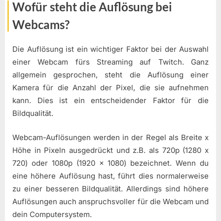
Wofür steht die Auflösung bei
Webcams?
Die Auflösung ist ein wichtiger Faktor bei der Auswahl
einer Webcam fürs Streaming auf Twitch. Ganz
allgemein gesprochen, steht die Auflösung einer
Kamera für die Anzahl der Pixel, die sie aufnehmen
kann. Dies ist ein entscheidender Faktor für die
Bildqualität.
Webcam-Auflösungen werden in der Regel als Breite x
Höhe in Pixeln ausgedrückt und z.B. als 720p (1280 x
720) oder 1080p (1920 x 1080) bezeichnet. Wenn du
eine höhere Auflösung hast, führt dies normalerweise
zu einer besseren Bildqualität. Allerdings sind höhere
Auflösungen auch anspruchsvoller für die Webcam und
dein Computersystem.