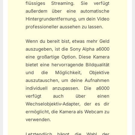
flüssiges Streaming. Sie verfügt
außerdem über eine automatische
Hintergrundentfernung, um dein Video
professioneller aussehen zu lassen.
Wenn du bereit bist, etwas mehr Geld
auszugeben, ist die Sony Alpha a6000
eine großartige Option. Diese Kamera
bietet eine hervorragende Bildqualität
und die Möglichkeit, Objektive
auszutauschen, um deine Aufnahmen
individuell anzupassen. Die a6000
verfügt auch über einen
Wechselobjektiv-Adapter, der es dir
ermöglicht, die Kamera als Webcam zu
verwenden.
Letztendlich hängt die Wahl der