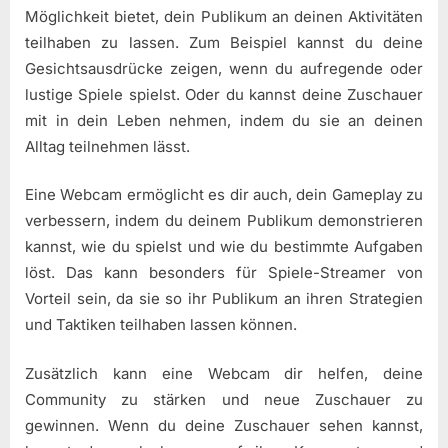
Möglichkeit bietet, dein Publikum an deinen Aktivitäten
teilhaben zu lassen. Zum Beispiel kannst du deine
Gesichtsausdrücke zeigen, wenn du aufregende oder
lustige Spiele spielst. Oder du kannst deine Zuschauer
mit in dein Leben nehmen, indem du sie an deinen
Alltag teilnehmen lässt.
Eine Webcam ermöglicht es dir auch, dein Gameplay zu
verbessern, indem du deinem Publikum demonstrieren
kannst, wie du spielst und wie du bestimmte Aufgaben
löst. Das kann besonders für Spiele-Streamer von
Vorteil sein, da sie so ihr Publikum an ihren Strategien
und Taktiken teilhaben lassen können.
Zusätzlich kann eine Webcam dir helfen, deine
Community zu stärken und neue Zuschauer zu
gewinnen. Wenn du deine Zuschauer sehen kannst,