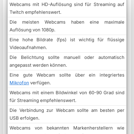
Webcams mit HD-Auflösung sind für Streaming auf
Twitch empfehlenswert.
Die meisten Webcams haben eine maximale
Auflösung von 1080p.
Eine hohe Bildrate (fps) ist wichtig für flüssige
Videoaufnahmen.
Die Belichtung sollte manuell oder automatisch
angepasst werden können.
Eine gute Webcam sollte über ein integriertes
Mikrofon
verfügen.
Webcams mit einem Bildwinkel von 60-90 Grad sind
für Streaming empfehlenswert.
Die Verbindung zur Webcam sollte am besten per
USB erfolgen.
Webcams von bekannten Markenherstellern wie