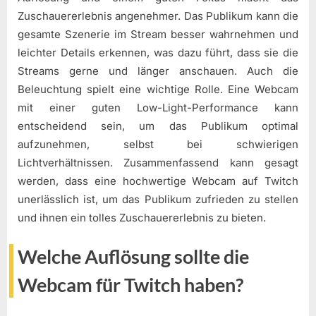
Zuschauererlebnis angenehmer. Das Publikum kann die
gesamte Szenerie im Stream besser wahrnehmen und
leichter Details erkennen, was dazu führt, dass sie die
Streams gerne und länger anschauen. Auch die
Beleuchtung spielt eine wichtige Rolle. Eine Webcam
mit einer guten Low-Light-Performance kann
entscheidend sein, um das Publikum optimal
aufzunehmen, selbst bei schwierigen
Lichtverhältnissen. Zusammenfassend kann gesagt
werden, dass eine hochwertige Webcam auf Twitch
unerlässlich ist, um das Publikum zufrieden zu stellen
und ihnen ein tolles Zuschauererlebnis zu bieten.
Welche Auflösung sollte die
Webcam für Twitch haben?