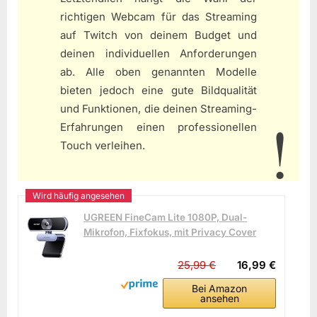
richtigen Webcam für das Streaming
auf Twitch von deinem Budget und
deinen individuellen Anforderungen
ab. Alle oben genannten Modelle
bieten jedoch eine gute Bildqualität
und Funktionen, die deinen Streaming-
Erfahrungen einen professionellen
Touch verleihen.
UGREEN FineCam Lite 1080P, Dual-
Mikrofon, Fixfokus, mit Privacy Cover
25,99 €
16,99 €
Bei Amazon
ansehen