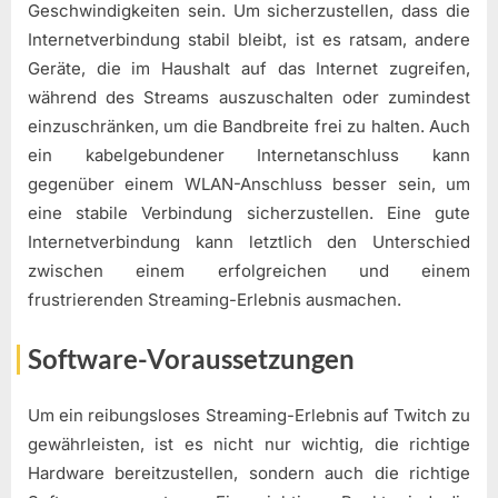
Geschwindigkeiten sein. Um sicherzustellen, dass die
Internetverbindung stabil bleibt, ist es ratsam, andere
Geräte, die im Haushalt auf das Internet zugreifen,
während des Streams auszuschalten oder zumindest
einzuschränken, um die Bandbreite frei zu halten. Auch
ein kabelgebundener Internetanschluss kann
gegenüber einem WLAN-Anschluss besser sein, um
eine stabile Verbindung sicherzustellen. Eine gute
Internetverbindung kann letztlich den Unterschied
zwischen einem erfolgreichen und einem
frustrierenden Streaming-Erlebnis ausmachen.
Software-Voraussetzungen
Um ein reibungsloses Streaming-Erlebnis auf Twitch zu
gewährleisten, ist es nicht nur wichtig, die richtige
Hardware bereitzustellen, sondern auch die richtige