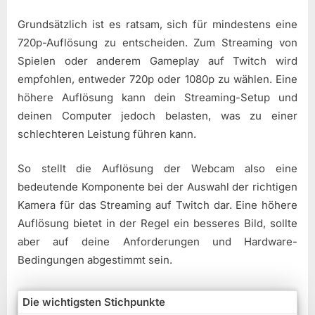
Grundsätzlich ist es ratsam, sich für mindestens eine
720p-Auflösung zu entscheiden. Zum Streaming von
Spielen oder anderem Gameplay auf Twitch wird
empfohlen, entweder 720p oder 1080p zu wählen. Eine
höhere Auflösung kann dein Streaming-Setup und
deinen Computer jedoch belasten, was zu einer
schlechteren Leistung führen kann.
So stellt die Auflösung der Webcam also eine
bedeutende Komponente bei der Auswahl der richtigen
Kamera für das Streaming auf Twitch dar. Eine höhere
Auflösung bietet in der Regel ein besseres Bild, sollte
aber auf deine Anforderungen und Hardware-
Bedingungen abgestimmt sein.
Die wichtigsten Stichpunkte