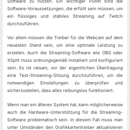
Software zu nutzen. Ein wichtiger Punkt sind die
Software-Voraussetzungen, die erfüllt sein müssen, um
ein flüssiges und stabiles Streaming auf Twitch
durchzuführen.
Vor allem müssen die Treiber für die Webcam auf dem
neuesten Stand sein, um eine optimale Leistung zu
erzielen. Auch die Streaming-Software wie OBS oder
XSplit muss ordnungsgemäß installiert und konfiguriert
sein. Es ist ratsam, vor der eigentlichen Übertragung
eine Test-Streaming-Sitzung durchzuführen, um die
notwendigen Einstellungen zu überprüfen und
sicherzustellen, dass alles reibungslos funktioniert.
Wenn man ein älteres System hat, kann möglicherweise
auch die Hardware-Unterstützung für die Streaming-
Software problematisch sein. In diesem Fall muss man
unter Umständen den Grafikkartentreiber aktualisieren