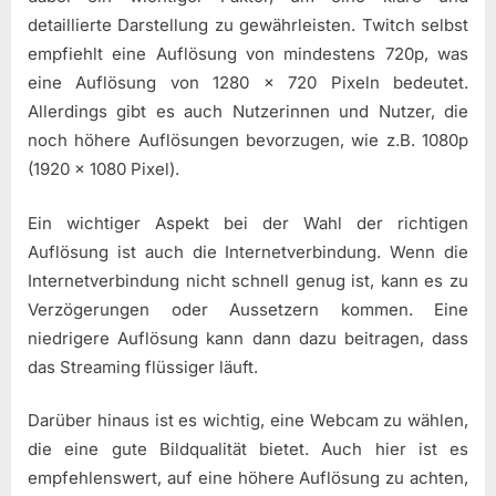
detaillierte Darstellung zu gewährleisten. Twitch selbst
empfiehlt eine Auflösung von mindestens 720p, was
eine Auflösung von 1280 x 720 Pixeln bedeutet.
Allerdings gibt es auch Nutzerinnen und Nutzer, die
noch höhere Auflösungen bevorzugen, wie z.B. 1080p
(1920 x 1080 Pixel).
Ein wichtiger Aspekt bei der Wahl der richtigen
Auflösung ist auch die Internetverbindung. Wenn die
Internetverbindung nicht schnell genug ist, kann es zu
Verzögerungen oder Aussetzern kommen. Eine
niedrigere Auflösung kann dann dazu beitragen, dass
das Streaming flüssiger läuft.
Darüber hinaus ist es wichtig, eine Webcam zu wählen,
die eine gute Bildqualität bietet. Auch hier ist es
empfehlenswert, auf eine höhere Auflösung zu achten,