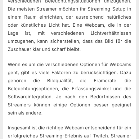
verschiedenen Beleuchtungssituationen umzugehen.
Die meisten Streamer möchten ihr Streaming-Setup in
einem Raum einrichten, der ausreichend natürliches
oder künstliches Licht hat. Eine Webcam, die in der
Lage ist, mit verschiedenen Lichtverhältnissen
umzugehen, kann sicherstellen, dass das Bild für die
Zuschauer klar und scharf bleibt.
Wenn es um die verschiedenen Optionen für Webcams
geht, gibt es viele Faktoren zu berücksichtigen. Dazu
gehören die Bildqualität, die Framerate, die
Beleuchtungsoptionen, die Erfassungswinkel und die
Softwareintegration. Je nach den Bedürfnissen des
Streamers können einige Optionen besser geeignet
sein als andere.
Insgesamt ist die richtige Webcam entscheidend für ein
erfolgreiches Streaming-Erlebnis auf Twitch. Streamer