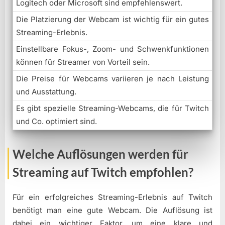
Logitech oder Microsoft sind empfehlenswert.
Die Platzierung der Webcam ist wichtig für ein gutes
Streaming-Erlebnis.
Einstellbare Fokus-, Zoom- und Schwenkfunktionen
können für Streamer von Vorteil sein.
Die Preise für Webcams variieren je nach Leistung
und Ausstattung.
Es gibt spezielle Streaming-Webcams, die für Twitch
und Co. optimiert sind.
Welche Auflösungen werden für
Streaming auf Twitch empfohlen?
Für ein erfolgreiches Streaming-Erlebnis auf Twitch
benötigt man eine gute Webcam. Die Auflösung ist
dabei ein wichtiger Faktor, um eine klare und