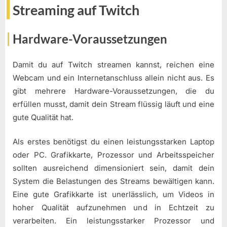
Streaming auf Twitch
Hardware-Voraussetzungen
Damit du auf Twitch streamen kannst, reichen eine
Webcam und ein Internetanschluss allein nicht aus. Es
gibt mehrere Hardware-Voraussetzungen, die du
erfüllen musst, damit dein Stream flüssig läuft und eine
gute Qualität hat.
Als erstes benötigst du einen leistungsstarken Laptop
oder PC. Grafikkarte, Prozessor und Arbeitsspeicher
sollten ausreichend dimensioniert sein, damit dein
System die Belastungen des Streams bewältigen kann.
Eine gute Grafikkarte ist unerlässlich, um Videos in
hoher Qualität aufzunehmen und in Echtzeit zu
verarbeiten. Ein leistungsstarker Prozessor und