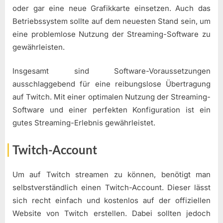
oder gar eine neue Grafikkarte einsetzen. Auch das
Betriebssystem sollte auf dem neuesten Stand sein, um
eine problemlose Nutzung der Streaming-Software zu
gewährleisten.
Insgesamt sind Software-Voraussetzungen
ausschlaggebend für eine reibungslose Übertragung
auf Twitch. Mit einer optimalen Nutzung der Streaming-
Software und einer perfekten Konfiguration ist ein
gutes Streaming-Erlebnis gewährleistet.
Twitch-Account
Um auf Twitch streamen zu können, benötigt man
selbstverständlich einen Twitch-Account. Dieser lässt
sich recht einfach und kostenlos auf der offiziellen
Website von Twitch erstellen. Dabei sollten jedoch