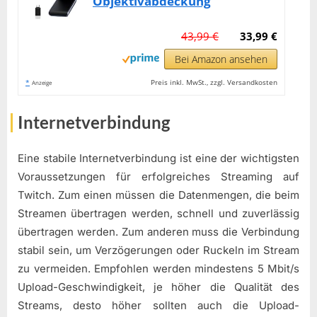
Objektivabdeckung
43,99 €
33,99 €
Bei Amazon ansehen
*
Preis inkl. MwSt., zzgl. Versandkosten
Anzeige
Internetverbindung
Eine stabile Internetverbindung ist eine der wichtigsten
Voraussetzungen für erfolgreiches Streaming auf
Twitch. Zum einen müssen die Datenmengen, die beim
Streamen übertragen werden, schnell und zuverlässig
übertragen werden. Zum anderen muss die Verbindung
stabil sein, um Verzögerungen oder Ruckeln im Stream
zu vermeiden. Empfohlen werden mindestens 5 Mbit/s
Upload-Geschwindigkeit, je höher die Qualität des
Streams, desto höher sollten auch die Upload-