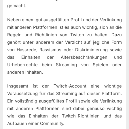
gemacht.
Neben einem gut ausgefüllten Profil und der Verlinkung
mit anderen Plattformen ist es auch wichtig, sich an die
Regeln und Richtlinien von Twitch zu halten. Dazu
gehört unter anderem der Verzicht auf jegliche Form
von Hassrede, Rassismus oder Diskriminierung sowie
das Einhalten der Altersbeschränkungen und
Urheberrechte beim Streaming von Spielen oder
anderen Inhalten.
Insgesamt ist der Twitch-Account eine wichtige
Voraussetzung für das Streaming auf dieser Plattform.
Ein vollständig ausgefülltes Profil sowie die Verlinkung
mit anderen Plattformen sind dabei genauso wichtig
wie das Einhalten der Twitch-Richtlinien und das
Aufbauen einer Community.