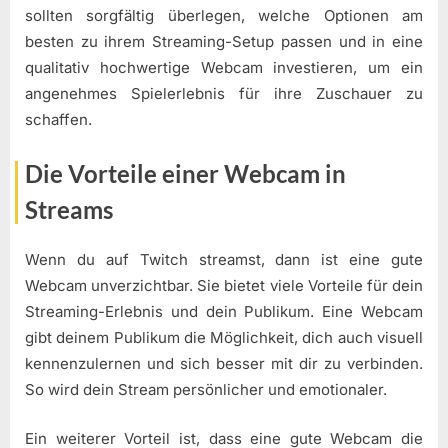
sollten sorgfältig überlegen, welche Optionen am
besten zu ihrem Streaming-Setup passen und in eine
qualitativ hochwertige Webcam investieren, um ein
angenehmes Spielerlebnis für ihre Zuschauer zu
schaffen.
Die Vorteile einer Webcam in
Streams
Wenn du auf Twitch streamst, dann ist eine gute
Webcam unverzichtbar. Sie bietet viele Vorteile für dein
Streaming-Erlebnis und dein Publikum. Eine Webcam
gibt deinem Publikum die Möglichkeit, dich auch visuell
kennenzulernen und sich besser mit dir zu verbinden.
So wird dein Stream persönlicher und emotionaler.
Ein weiterer Vorteil ist, dass eine gute Webcam die