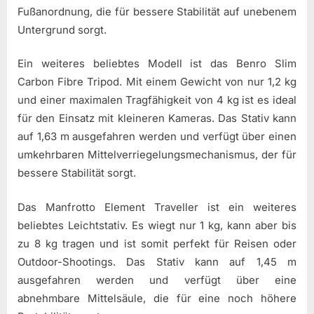
Fußanordnung, die für bessere Stabilität auf unebenem
Untergrund sorgt.
Ein weiteres beliebtes Modell ist das Benro Slim
Carbon Fibre Tripod. Mit einem Gewicht von nur 1,2 kg
und einer maximalen Tragfähigkeit von 4 kg ist es ideal
für den Einsatz mit kleineren Kameras. Das Stativ kann
auf 1,63 m ausgefahren werden und verfügt über einen
umkehrbaren Mittelverriegelungsmechanismus, der für
bessere Stabilität sorgt.
Das Manfrotto Element Traveller ist ein weiteres
beliebtes Leichtstativ. Es wiegt nur 1 kg, kann aber bis
zu 8 kg tragen und ist somit perfekt für Reisen oder
Outdoor-Shootings. Das Stativ kann auf 1,45 m
ausgefahren werden und verfügt über eine
abnehmbare Mittelsäule, die für eine noch höhere