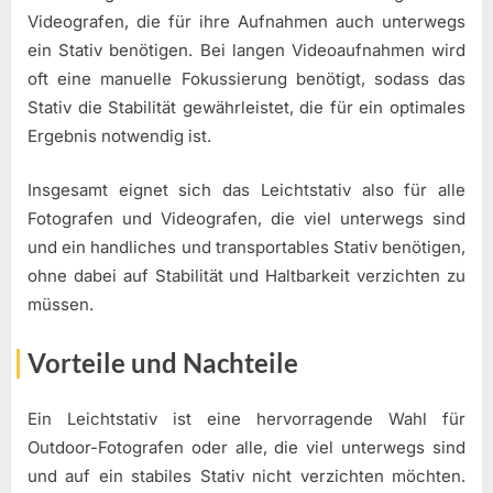
Videografen, die für ihre Aufnahmen auch unterwegs
ein Stativ benötigen. Bei langen Videoaufnahmen wird
oft eine manuelle Fokussierung benötigt, sodass das
Stativ die Stabilität gewährleistet, die für ein optimales
Ergebnis notwendig ist.
Insgesamt eignet sich das Leichtstativ also für alle
Fotografen und Videografen, die viel unterwegs sind
und ein handliches und transportables Stativ benötigen,
ohne dabei auf Stabilität und Haltbarkeit verzichten zu
müssen.
Vorteile und Nachteile
Ein Leichtstativ ist eine hervorragende Wahl für
Outdoor-Fotografen oder alle, die viel unterwegs sind
und auf ein stabiles Stativ nicht verzichten möchten.