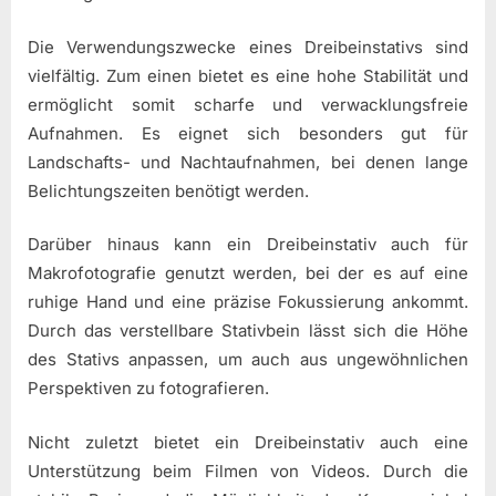
Die Verwendungszwecke eines Dreibeinstativs sind
vielfältig. Zum einen bietet es eine hohe Stabilität und
ermöglicht somit scharfe und verwacklungsfreie
Aufnahmen. Es eignet sich besonders gut für
Landschafts- und Nachtaufnahmen, bei denen lange
Belichtungszeiten benötigt werden.
Darüber hinaus kann ein Dreibeinstativ auch für
Makrofotografie genutzt werden, bei der es auf eine
ruhige Hand und eine präzise Fokussierung ankommt.
Durch das verstellbare Stativbein lässt sich die Höhe
des Stativs anpassen, um auch aus ungewöhnlichen
Perspektiven zu fotografieren.
Nicht zuletzt bietet ein Dreibeinstativ auch eine
Unterstützung beim Filmen von Videos. Durch die