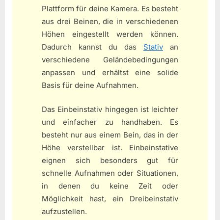
Plattform für deine Kamera. Es besteht
aus drei Beinen, die in verschiedenen
Höhen eingestellt werden können.
Dadurch kannst du das
Stativ
an
verschiedene Geländebedingungen
anpassen und erhältst eine solide
Basis für deine Aufnahmen.
Das Einbeinstativ hingegen ist leichter
und einfacher zu handhaben. Es
besteht nur aus einem Bein, das in der
Höhe verstellbar ist. Einbeinstative
eignen sich besonders gut für
schnelle Aufnahmen oder Situationen,
in denen du keine Zeit oder
Möglichkeit hast, ein Dreibeinstativ
aufzustellen.