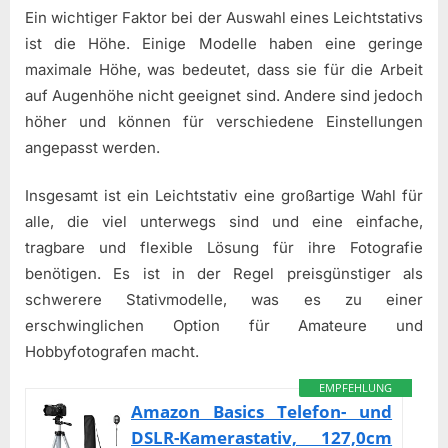
Ein wichtiger Faktor bei der Auswahl eines Leichtstativs
ist die Höhe. Einige Modelle haben eine geringe
maximale Höhe, was bedeutet, dass sie für die Arbeit
auf Augenhöhe nicht geeignet sind. Andere sind jedoch
höher und können für verschiedene Einstellungen
angepasst werden.
Insgesamt ist ein Leichtstativ eine großartige Wahl für
alle, die viel unterwegs sind und eine einfache,
tragbare und flexible Lösung für ihre Fotografie
benötigen. Es ist in der Regel preisgünstiger als
schwerere Stativmodelle, was es zu einer
erschwinglichen Option für Amateure und
Hobbyfotografen macht.
EMPFEHLUNG
Amazon Basics Telefon- und
DSLR-Kamerastativ, 127,0cm