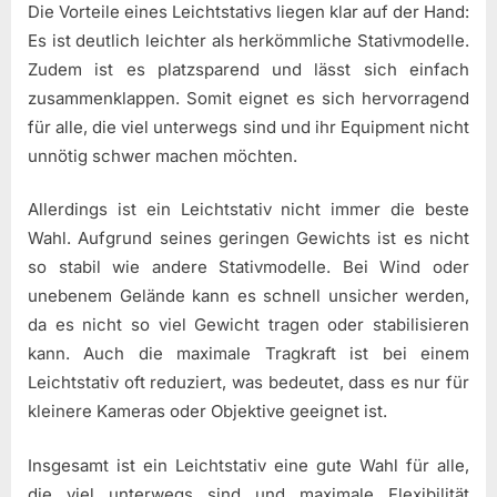
Die Vorteile eines Leichtstativs liegen klar auf der Hand:
Es ist deutlich leichter als herkömmliche Stativmodelle.
Zudem ist es platzsparend und lässt sich einfach
zusammenklappen. Somit eignet es sich hervorragend
für alle, die viel unterwegs sind und ihr Equipment nicht
unnötig schwer machen möchten.
Allerdings ist ein Leichtstativ nicht immer die beste
Wahl. Aufgrund seines geringen Gewichts ist es nicht
so stabil wie andere Stativmodelle. Bei Wind oder
unebenem Gelände kann es schnell unsicher werden,
da es nicht so viel Gewicht tragen oder stabilisieren
kann. Auch die maximale Tragkraft ist bei einem
Leichtstativ oft reduziert, was bedeutet, dass es nur für
kleinere Kameras oder Objektive geeignet ist.
Insgesamt ist ein Leichtstativ eine gute Wahl für alle,
die viel unterwegs sind und maximale Flexibilität