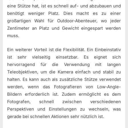
eine Stütze hat, ist es schnell auf- und abzubauen und
benötigt weniger Platz. Dies macht es zu einer
großartigen Wahl für Outdoor-Abenteuer, wo jeder
Zentimeter an Platz und Gewicht eingespart werden
muss.
Ein weiterer Vorteil ist die Flexibilität. Ein Einbeinstativ
ist sehr vielseitig einsetzbar. Es eignet sich
hervorragend für die Verwendung mit langen
Teleobjektiven, um die Kamera einfach und stabil zu
halten. Es kann auch als zusätzliche Stütze verwendet
werden, wenn das Fotografieren von Low-Angle-
Bildern erforderlich ist. Zudem ermöglicht es dem
Fotografen, schnell zwischen verschiedenen
Perspektiven und Einstellungen zu wechseln, was
gerade bei schnellen Aktionen sehr nützlich ist.