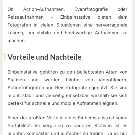
Ob Action-Aufnahmen, Eventfotografie oder
Reiseaufnahmen – Einbeinstative bieten dem
Fotografen in vielen Situationen eine hervorragende
Lösung, um stabile und hochwertige Aufnahmen zu
machen.
Vorteile und Nachteile
Einbeinstative gehören zu den beliebtesten Arten von
Stativen und werden häufig von Videofilmern,
Actionfotografen und Reisefotografen genutzt. Sie sind
leicht, stabil und vielseitig einsetzbar, weshalb sie sich
perfekt für schnelle und mobile Aufnahmen eignen.
Einer der größten Vorteile eines Einbeinstativs ist seine
Portabilität. Im Vergleich zu anderen Stativen ist es
leichter, kompakter und einfacher zu tragen. Da es nur