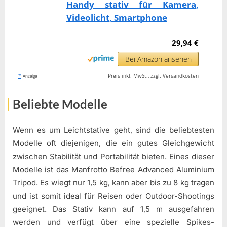
Handy stativ für Kamera,
Videolicht, Smartphone
29,94 €
Bei Amazon ansehen
*
Preis inkl. MwSt., zzgl. Versandkosten
Anzeige
Beliebte Modelle
Wenn es um Leichtstative geht, sind die beliebtesten
Modelle oft diejenigen, die ein gutes Gleichgewicht
zwischen Stabilität und Portabilität bieten. Eines dieser
Modelle ist das Manfrotto Befree Advanced Aluminium
Tripod. Es wiegt nur 1,5 kg, kann aber bis zu 8 kg tragen
und ist somit ideal für Reisen oder Outdoor-Shootings
geeignet. Das Stativ kann auf 1,5 m ausgefahren
werden und verfügt über eine spezielle Spikes-