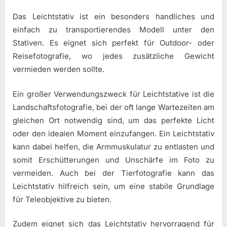
Das Leichtstativ ist ein besonders handliches und
einfach zu transportierendes Modell unter den
Stativen. Es eignet sich perfekt für Outdoor- oder
Reisefotografie, wo jedes zusätzliche Gewicht
vermieden werden sollte.
Ein großer Verwendungszweck für Leichtstative ist die
Landschaftsfotografie, bei der oft lange Wartezeiten am
gleichen Ort notwendig sind, um das perfekte Licht
oder den idealen Moment einzufangen. Ein Leichtstativ
kann dabei helfen, die Armmuskulatur zu entlasten und
somit Erschütterungen und Unschärfe im Foto zu
vermeiden. Auch bei der Tierfotografie kann das
Leichtstativ hilfreich sein, um eine stabile Grundlage
für Teleobjektive zu bieten.
Zudem eignet sich das Leichtstativ hervorragend für