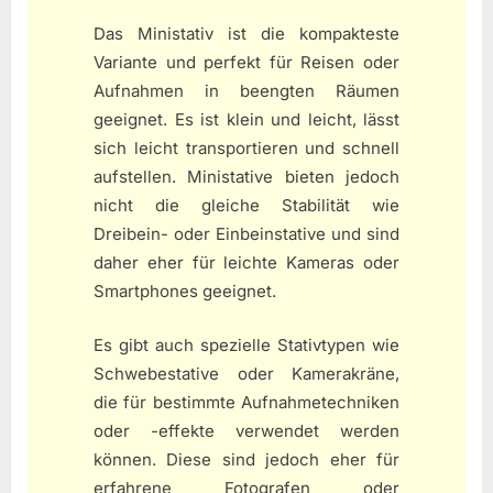
Das Ministativ ist die kompakteste
Variante und perfekt für Reisen oder
Aufnahmen in beengten Räumen
geeignet. Es ist klein und leicht, lässt
sich leicht transportieren und schnell
aufstellen. Ministative bieten jedoch
nicht die gleiche Stabilität wie
Dreibein- oder Einbeinstative und sind
daher eher für leichte Kameras oder
Smartphones geeignet.
Es gibt auch spezielle Stativtypen wie
Schwebestative oder Kamerakräne,
die für bestimmte Aufnahmetechniken
oder -effekte verwendet werden
können. Diese sind jedoch eher für
erfahrene Fotografen oder