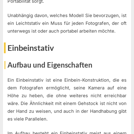
Portabilität sorgt.
Unabhängig davon, welches Modell Sie bevorzugen, ist
ein Leichtstativ ein Muss für jeden Fotografen, der oft
unterwegs ist oder auch portabel arbeiten möchte.
Einbeinstativ
Aufbau und Eigenschaften
Ein Einbeinstativ ist eine Einbein-Konstruktion, die es
dem Fotografen ermöglicht, seine Kamera auf eine
Höhe zu heben, die ohne weiteres nicht erreichbar
wäre. Die Ähnlichkeit mit einem Gehstock ist nicht von
der Hand zu weisen, und auch in der Handhabung gibt
es viele Parallelen.
Im Aufbau besteht ein Einbeinstativ meist aus einem