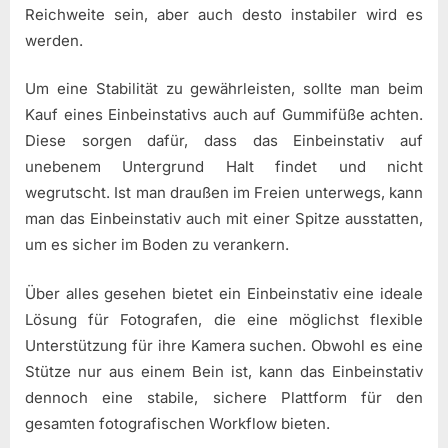
Reichweite sein, aber auch desto instabiler wird es
werden.
Um eine Stabilität zu gewährleisten, sollte man beim
Kauf eines Einbeinstativs auch auf Gummifüße achten.
Diese sorgen dafür, dass das Einbeinstativ auf
unebenem Untergrund Halt findet und nicht
wegrutscht. Ist man draußen im Freien unterwegs, kann
man das Einbeinstativ auch mit einer Spitze ausstatten,
um es sicher im Boden zu verankern.
Über alles gesehen bietet ein Einbeinstativ eine ideale
Lösung für Fotografen, die eine möglichst flexible
Unterstützung für ihre Kamera suchen. Obwohl es eine
Stütze nur aus einem Bein ist, kann das Einbeinstativ
dennoch eine stabile, sichere Plattform für den
gesamten fotografischen Workflow bieten.