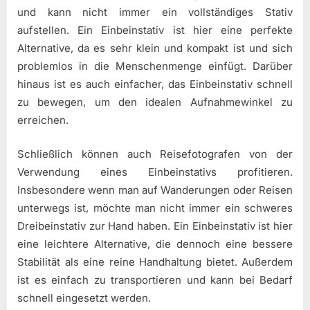
und kann nicht immer ein vollständiges Stativ
aufstellen. Ein Einbeinstativ ist hier eine perfekte
Alternative, da es sehr klein und kompakt ist und sich
problemlos in die Menschenmenge einfügt. Darüber
hinaus ist es auch einfacher, das Einbeinstativ schnell
zu bewegen, um den idealen Aufnahmewinkel zu
erreichen.
Schließlich können auch Reisefotografen von der
Verwendung eines Einbeinstativs profitieren.
Insbesondere wenn man auf Wanderungen oder Reisen
unterwegs ist, möchte man nicht immer ein schweres
Dreibeinstativ zur Hand haben. Ein Einbeinstativ ist hier
eine leichtere Alternative, die dennoch eine bessere
Stabilität als eine reine Handhaltung bietet. Außerdem
ist es einfach zu transportieren und kann bei Bedarf
schnell eingesetzt werden.