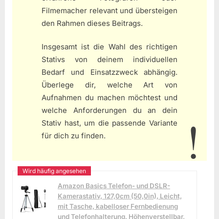
Filmemacher relevant und übersteigen
den Rahmen dieses Beitrags.
Insgesamt ist die Wahl des richtigen
Stativs von deinem individuellen
Bedarf und Einsatzzweck abhängig.
Überlege dir, welche Art von
Aufnahmen du machen möchtest und
welche Anforderungen du an dein
Stativ hast, um die passende Variante
für dich zu finden.
Amazon Basics Telefon- und DSLR-
Kamerastativ, 127,0cm (50,0in), Leicht,
mit Tasche, kabelloser Fernbedienung
und Telefonhalterung, Höhenverstellbar,