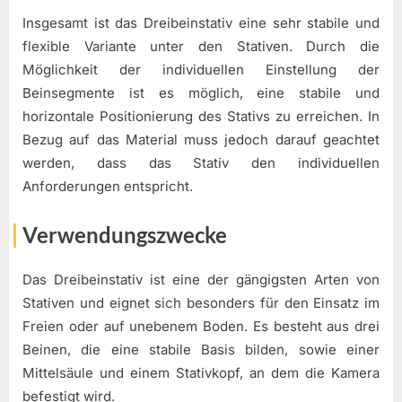
Insgesamt ist das Dreibeinstativ eine sehr stabile und
flexible Variante unter den Stativen. Durch die
Möglichkeit der individuellen Einstellung der
Beinsegmente ist es möglich, eine stabile und
horizontale Positionierung des Stativs zu erreichen. In
Bezug auf das Material muss jedoch darauf geachtet
werden, dass das Stativ den individuellen
Anforderungen entspricht.
Verwendungszwecke
Das Dreibeinstativ ist eine der gängigsten Arten von
Stativen und eignet sich besonders für den Einsatz im
Freien oder auf unebenem Boden. Es besteht aus drei
Beinen, die eine stabile Basis bilden, sowie einer
Mittelsäule und einem Stativkopf, an dem die Kamera
befestigt wird.