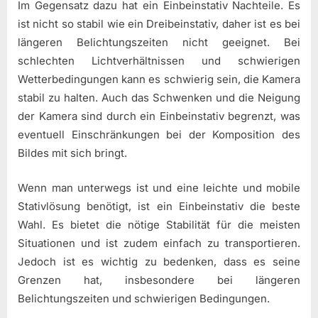
Im Gegensatz dazu hat ein Einbeinstativ Nachteile. Es
ist nicht so stabil wie ein Dreibeinstativ, daher ist es bei
längeren Belichtungszeiten nicht geeignet. Bei
schlechten Lichtverhältnissen und schwierigen
Wetterbedingungen kann es schwierig sein, die Kamera
stabil zu halten. Auch das Schwenken und die Neigung
der Kamera sind durch ein Einbeinstativ begrenzt, was
eventuell Einschränkungen bei der Komposition des
Bildes mit sich bringt.
Wenn man unterwegs ist und eine leichte und mobile
Stativlösung benötigt, ist ein Einbeinstativ die beste
Wahl. Es bietet die nötige Stabilität für die meisten
Situationen und ist zudem einfach zu transportieren.
Jedoch ist es wichtig zu bedenken, dass es seine
Grenzen hat, insbesondere bei längeren
Belichtungszeiten und schwierigen Bedingungen.