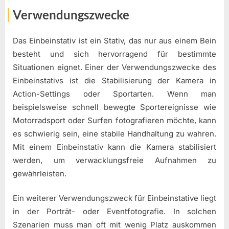
Verwendungszwecke
Das Einbeinstativ ist ein Stativ, das nur aus einem Bein
besteht und sich hervorragend für bestimmte
Situationen eignet. Einer der Verwendungszwecke des
Einbeinstativs ist die Stabilisierung der Kamera in
Action-Settings oder Sportarten. Wenn man
beispielsweise schnell bewegte Sportereignisse wie
Motorradsport oder Surfen fotografieren möchte, kann
es schwierig sein, eine stabile Handhaltung zu wahren.
Mit einem Einbeinstativ kann die Kamera stabilisiert
werden, um verwacklungsfreie Aufnahmen zu
gewährleisten.
Ein weiterer Verwendungszweck für Einbeinstative liegt
in der Porträt- oder Eventfotografie. In solchen
Szenarien muss man oft mit wenig Platz auskommen