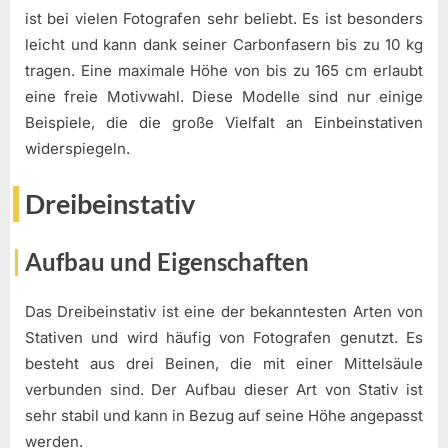
ist bei vielen Fotografen sehr beliebt. Es ist besonders
leicht und kann dank seiner Carbonfasern bis zu 10 kg
tragen. Eine maximale Höhe von bis zu 165 cm erlaubt
eine freie Motivwahl. Diese Modelle sind nur einige
Beispiele, die die große Vielfalt an Einbeinstativen
widerspiegeln.
Dreibeinstativ
Aufbau und Eigenschaften
Das Dreibeinstativ ist eine der bekanntesten Arten von
Stativen und wird häufig von Fotografen genutzt. Es
besteht aus drei Beinen, die mit einer Mittelsäule
verbunden sind. Der Aufbau dieser Art von Stativ ist
sehr stabil und kann in Bezug auf seine Höhe angepasst
werden.