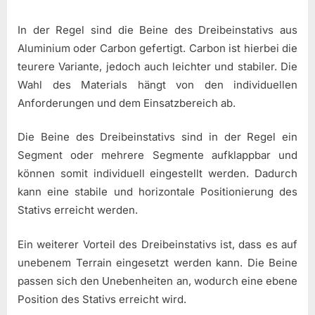
In der Regel sind die Beine des Dreibeinstativs aus
Aluminium oder Carbon gefertigt. Carbon ist hierbei die
teurere Variante, jedoch auch leichter und stabiler. Die
Wahl des Materials hängt von den individuellen
Anforderungen und dem Einsatzbereich ab.
Die Beine des Dreibeinstativs sind in der Regel ein
Segment oder mehrere Segmente aufklappbar und
können somit individuell eingestellt werden. Dadurch
kann eine stabile und horizontale Positionierung des
Stativs erreicht werden.
Ein weiterer Vorteil des Dreibeinstativs ist, dass es auf
unebenem Terrain eingesetzt werden kann. Die Beine
passen sich den Unebenheiten an, wodurch eine ebene
Position des Stativs erreicht wird.