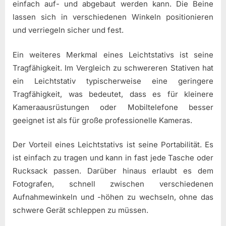
einfach auf- und abgebaut werden kann. Die Beine
lassen sich in verschiedenen Winkeln positionieren
und verriegeln sicher und fest.
Ein weiteres Merkmal eines Leichtstativs ist seine
Tragfähigkeit. Im Vergleich zu schwereren Stativen hat
ein Leichtstativ typischerweise eine geringere
Tragfähigkeit, was bedeutet, dass es für kleinere
Kameraausrüstungen oder Mobiltelefone besser
geeignet ist als für große professionelle Kameras.
Der Vorteil eines Leichtstativs ist seine Portabilität. Es
ist einfach zu tragen und kann in fast jede Tasche oder
Rucksack passen. Darüber hinaus erlaubt es dem
Fotografen, schnell zwischen verschiedenen
Aufnahmewinkeln und -höhen zu wechseln, ohne das
schwere Gerät schleppen zu müssen.