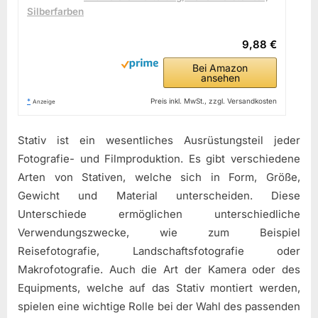
Silberfarben
9,88 €
Bei Amazon
ansehen
*
Preis inkl. MwSt., zzgl. Versandkosten
Anzeige
Stativ ist ein wesentliches Ausrüstungsteil jeder
Fotografie- und Filmproduktion. Es gibt verschiedene
Arten von Stativen, welche sich in Form, Größe,
Gewicht und Material unterscheiden. Diese
Unterschiede ermöglichen unterschiedliche
Verwendungszwecke, wie zum Beispiel
Reisefotografie, Landschaftsfotografie oder
Makrofotografie. Auch die Art der Kamera oder des
Equipments, welche auf das Stativ montiert werden,
spielen eine wichtige Rolle bei der Wahl des passenden