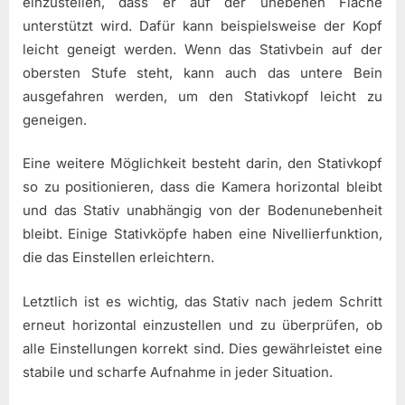
einzustellen, dass er auf der unebenen Fläche
unterstützt wird. Dafür kann beispielsweise der Kopf
leicht geneigt werden. Wenn das Stativbein auf der
obersten Stufe steht, kann auch das untere Bein
ausgefahren werden, um den Stativkopf leicht zu
geneigen.
Eine weitere Möglichkeit besteht darin, den Stativkopf
so zu positionieren, dass die Kamera horizontal bleibt
und das Stativ unabhängig von der Bodenunebenheit
bleibt. Einige Stativköpfe haben eine Nivellierfunktion,
die das Einstellen erleichtern.
Letztlich ist es wichtig, das Stativ nach jedem Schritt
erneut horizontal einzustellen und zu überprüfen, ob
alle Einstellungen korrekt sind. Dies gewährleistet eine
stabile und scharfe Aufnahme in jeder Situation.