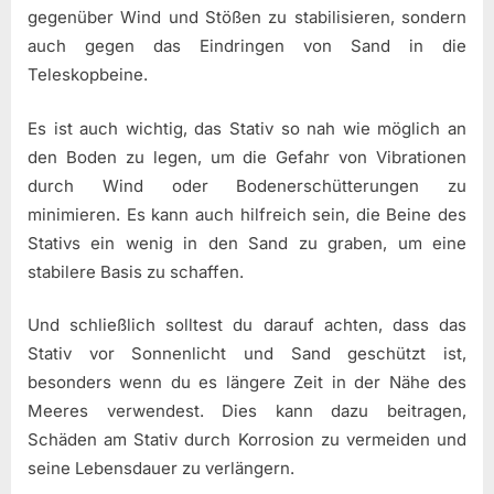
gegenüber Wind und Stößen zu stabilisieren, sondern
auch gegen das Eindringen von Sand in die
Teleskopbeine.
Es ist auch wichtig, das Stativ so nah wie möglich an
den Boden zu legen, um die Gefahr von Vibrationen
durch Wind oder Bodenerschütterungen zu
minimieren. Es kann auch hilfreich sein, die Beine des
Stativs ein wenig in den Sand zu graben, um eine
stabilere Basis zu schaffen.
Und schließlich solltest du darauf achten, dass das
Stativ vor Sonnenlicht und Sand geschützt ist,
besonders wenn du es längere Zeit in der Nähe des
Meeres verwendest. Dies kann dazu beitragen,
Schäden am Stativ durch Korrosion zu vermeiden und
seine Lebensdauer zu verlängern.