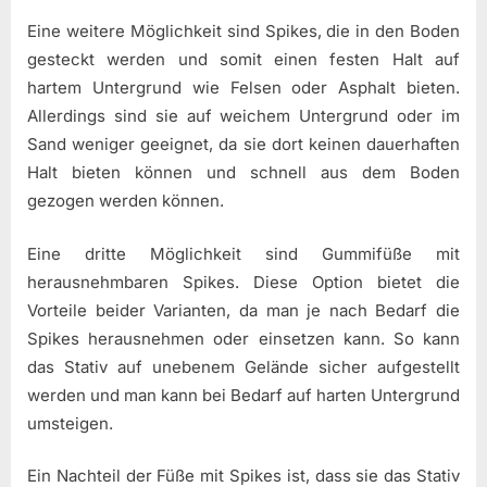
Eine weitere Möglichkeit sind Spikes, die in den Boden
gesteckt werden und somit einen festen Halt auf
hartem Untergrund wie Felsen oder Asphalt bieten.
Allerdings sind sie auf weichem Untergrund oder im
Sand weniger geeignet, da sie dort keinen dauerhaften
Halt bieten können und schnell aus dem Boden
gezogen werden können.
Eine dritte Möglichkeit sind Gummifüße mit
herausnehmbaren Spikes. Diese Option bietet die
Vorteile beider Varianten, da man je nach Bedarf die
Spikes herausnehmen oder einsetzen kann. So kann
das Stativ auf unebenem Gelände sicher aufgestellt
werden und man kann bei Bedarf auf harten Untergrund
umsteigen.
Ein Nachteil der Füße mit Spikes ist, dass sie das Stativ