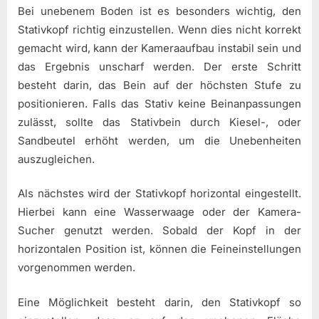
Bei unebenem Boden ist es besonders wichtig, den
Stativkopf richtig einzustellen. Wenn dies nicht korrekt
gemacht wird, kann der Kameraaufbau instabil sein und
das Ergebnis unscharf werden. Der erste Schritt
besteht darin, das Bein auf der höchsten Stufe zu
positionieren. Falls das Stativ keine Beinanpassungen
zulässt, sollte das Stativbein durch Kiesel-, oder
Sandbeutel erhöht werden, um die Unebenheiten
auszugleichen.
Als nächstes wird der Stativkopf horizontal eingestellt.
Hierbei kann eine Wasserwaage oder der Kamera-
Sucher genutzt werden. Sobald der Kopf in der
horizontalen Position ist, können die Feineinstellungen
vorgenommen werden.
Eine Möglichkeit besteht darin, den Stativkopf so