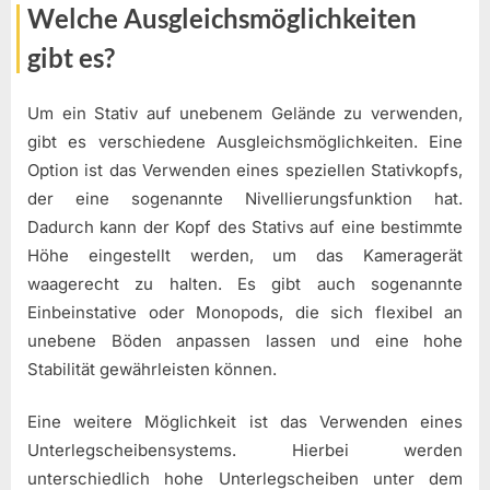
Welche Ausgleichsmöglichkeiten
gibt es?
Um ein Stativ auf unebenem Gelände zu verwenden,
gibt es verschiedene Ausgleichsmöglichkeiten. Eine
Option ist das Verwenden eines speziellen Stativkopfs,
der eine sogenannte Nivellierungsfunktion hat.
Dadurch kann der Kopf des Stativs auf eine bestimmte
Höhe eingestellt werden, um das Kameragerät
waagerecht zu halten. Es gibt auch sogenannte
Einbeinstative oder Monopods, die sich flexibel an
unebene Böden anpassen lassen und eine hohe
Stabilität gewährleisten können.
Eine weitere Möglichkeit ist das Verwenden eines
Unterlegscheibensystems. Hierbei werden
unterschiedlich hohe Unterlegscheiben unter dem