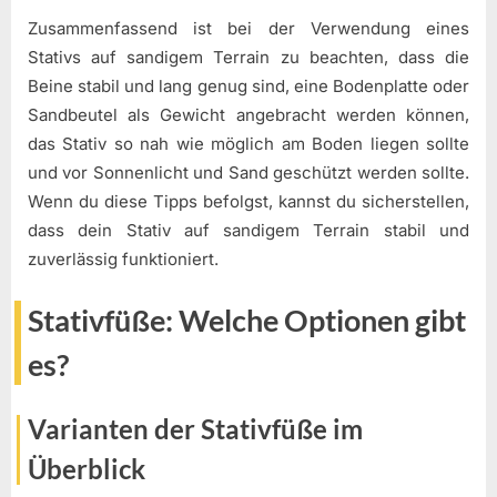
Zusammenfassend ist bei der Verwendung eines
Stativs auf sandigem Terrain zu beachten, dass die
Beine stabil und lang genug sind, eine Bodenplatte oder
Sandbeutel als Gewicht angebracht werden können,
das Stativ so nah wie möglich am Boden liegen sollte
und vor Sonnenlicht und Sand geschützt werden sollte.
Wenn du diese Tipps befolgst, kannst du sicherstellen,
dass dein Stativ auf sandigem Terrain stabil und
zuverlässig funktioniert.
Stativfüße: Welche Optionen gibt
es?
Varianten der Stativfüße im
Überblick