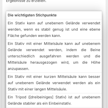
Ergebnisse zu erzielen.
Die wichtigsten Stichpunkte
Ein Stativ kann auf unebenem Gelände verwendet
werden, wenn es stabil genug ist und eine ebene
Fläche gefunden werden kann.
Ein Stativ mit einer Mittelsäule kann auf unebenem
Gelände verwendet werden, indem die Beine
unterschiedlich ausgefahren werden und die
Mittelsäule herausgezogen wird, um die Höhe
anzupassen.
Ein Stativ mit einer kurzen Mittelsäule kann besser
auf unebenem Gelände verwendet werden als ein
Stativ mit einer langen Mittelsäule.
Ein Tripod ([dreibeiniges] Stativ) ist auf unebenem
Gelände stabiler als ein Einbeinstativ.