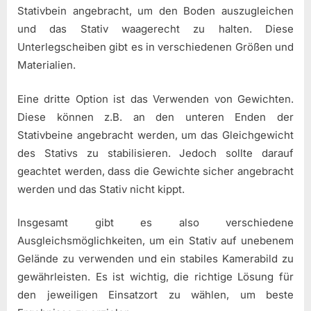
Stativbein angebracht, um den Boden auszugleichen
und das Stativ waagerecht zu halten. Diese
Unterlegscheiben gibt es in verschiedenen Größen und
Materialien.
Eine dritte Option ist das Verwenden von Gewichten.
Diese können z.B. an den unteren Enden der
Stativbeine angebracht werden, um das Gleichgewicht
des Stativs zu stabilisieren. Jedoch sollte darauf
geachtet werden, dass die Gewichte sicher angebracht
werden und das Stativ nicht kippt.
Insgesamt gibt es also verschiedene
Ausgleichsmöglichkeiten, um ein Stativ auf unebenem
Gelände zu verwenden und ein stabiles Kamerabild zu
gewährleisten. Es ist wichtig, die richtige Lösung für
den jeweiligen Einsatzort zu wählen, um beste