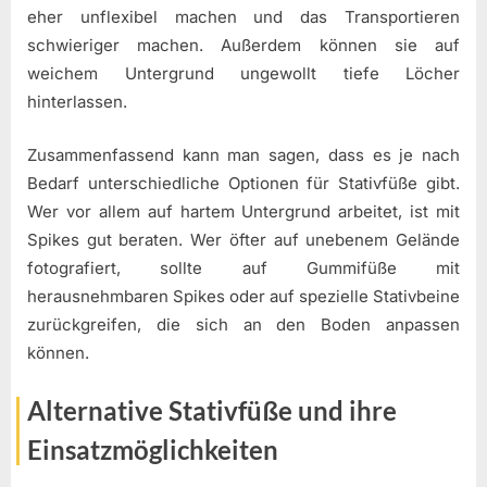
eher unflexibel machen und das Transportieren
schwieriger machen. Außerdem können sie auf
weichem Untergrund ungewollt tiefe Löcher
hinterlassen.
Zusammenfassend kann man sagen, dass es je nach
Bedarf unterschiedliche Optionen für Stativfüße gibt.
Wer vor allem auf hartem Untergrund arbeitet, ist mit
Spikes gut beraten. Wer öfter auf unebenem Gelände
fotografiert, sollte auf Gummifüße mit
herausnehmbaren Spikes oder auf spezielle Stativbeine
zurückgreifen, die sich an den Boden anpassen
können.
Alternative Stativfüße und ihre
Einsatzmöglichkeiten