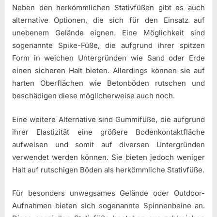
Neben den herkömmlichen Stativfüßen gibt es auch
alternative Optionen, die sich für den Einsatz auf
unebenem Gelände eignen. Eine Möglichkeit sind
sogenannte Spike-Füße, die aufgrund ihrer spitzen
Form in weichen Untergründen wie Sand oder Erde
einen sicheren Halt bieten. Allerdings können sie auf
harten Oberflächen wie Betonböden rutschen und
beschädigen diese möglicherweise auch noch.
Eine weitere Alternative sind Gummifüße, die aufgrund
ihrer Elastizität eine größere Bodenkontaktfläche
aufweisen und somit auf diversen Untergründen
verwendet werden können. Sie bieten jedoch weniger
Halt auf rutschigen Böden als herkömmliche Stativfüße.
Für besonders unwegsames Gelände oder Outdoor-
Aufnahmen bieten sich sogenannte Spinnenbeine an.