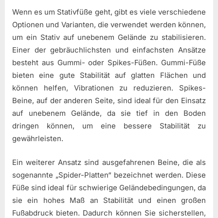
Wenn es um Stativfüße geht, gibt es viele verschiedene
Optionen und Varianten, die verwendet werden können,
um ein Stativ auf unebenem Gelände zu stabilisieren.
Einer der gebräuchlichsten und einfachsten Ansätze
besteht aus Gummi- oder Spikes-Füßen. Gummi-Füße
bieten eine gute Stabilität auf glatten Flächen und
können helfen, Vibrationen zu reduzieren. Spikes-
Beine, auf der anderen Seite, sind ideal für den Einsatz
auf unebenem Gelände, da sie tief in den Boden
dringen können, um eine bessere Stabilität zu
gewährleisten.
Ein weiterer Ansatz sind ausgefahrenen Beine, die als
sogenannte „Spider-Platten“ bezeichnet werden. Diese
Füße sind ideal für schwierige Geländebedingungen, da
sie ein hohes Maß an Stabilität und einen großen
Fußabdruck bieten. Dadurch können Sie sicherstellen,