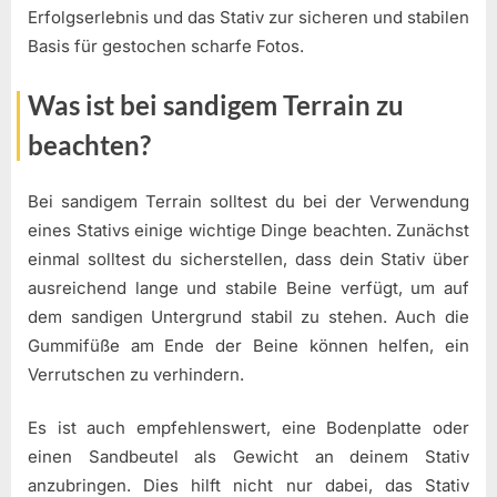
Erfolgserlebnis und das Stativ zur sicheren und stabilen
Basis für gestochen scharfe Fotos.
Was ist bei sandigem Terrain zu
beachten?
Bei sandigem Terrain solltest du bei der Verwendung
eines Stativs einige wichtige Dinge beachten. Zunächst
einmal solltest du sicherstellen, dass dein Stativ über
ausreichend lange und stabile Beine verfügt, um auf
dem sandigen Untergrund stabil zu stehen. Auch die
Gummifüße am Ende der Beine können helfen, ein
Verrutschen zu verhindern.
Es ist auch empfehlenswert, eine Bodenplatte oder
einen Sandbeutel als Gewicht an deinem Stativ
anzubringen. Dies hilft nicht nur dabei, das Stativ