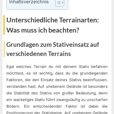
Inhaltsverzeichnis
Unterschiedliche Terrainarten:
Was muss ich beachten?
Grundlagen zum Stativeinsatz auf
verschiedenen Terrains
Egal welches Terrain du mit deinem Stativ befahren
möchtest, es ist wichtig, dass du die grundlegenden
Faktoren, die den Einsatz deines Stativs beeinflussen,
verstanden hast. Auf unebenem Gelände ist besonders
die Stabilität des Stativs von großer Bedeutung, denn
ein wackeliges Stativ führt zwangsläufig zu unscharfen
Bildern. Ein entscheidender Faktor ist dabei die
Positionierung der Stativbeine. Auf unebenem Gelände