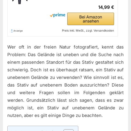
14,99 €
Bei Amazon
ansehen
*
Preis inkl. MwSt., zzgl. Versandkosten
Anzeige
Wer oft in der freien Natur fotografiert, kennt das
Problem: Das Gelände ist uneben und die Suche nach
einem passenden Standort für das Stativ gestaltet sich
schwierig. Doch ist es überhaupt ratsam, ein Stativ auf
unebenem Gelände zu verwenden? Wie sinnvoll ist es,
das Stativ auf unebenem Boden auszurichten? Diese
und weitere Fragen sollen im Folgenden geklärt
werden. Grundsätzlich lässt sich sagen, dass es zwar
möglich ist, ein Stativ auf unebenem Gelände zu
nutzen, aber es gilt einige Dinge zu beachten.