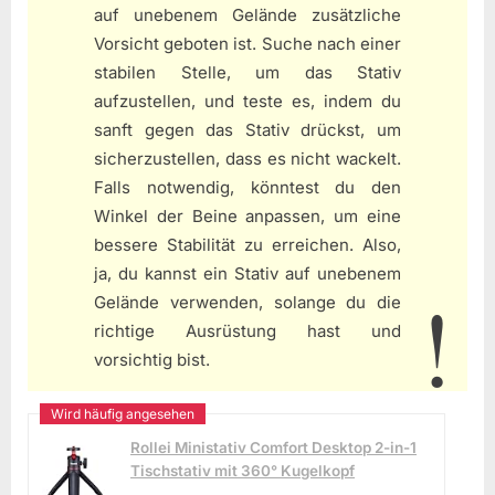
auf unebenem Gelände zusätzliche
Vorsicht geboten ist. Suche nach einer
stabilen Stelle, um das Stativ
aufzustellen, und teste es, indem du
sanft gegen das Stativ drückst, um
sicherzustellen, dass es nicht wackelt.
Falls notwendig, könntest du den
Winkel der Beine anpassen, um eine
bessere Stabilität zu erreichen. Also,
ja, du kannst ein Stativ auf unebenem
Gelände verwenden, solange du die
richtige Ausrüstung hast und
vorsichtig bist.
Rollei Ministativ Comfort Desktop 2-in-1
Tischstativ mit 360° Kugelkopf