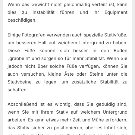
Wenn das Gewicht nicht gleichmäßig verteilt ist, kann
dies zu Instabilität führen und Ihr Equipment
beschädigen.
Einige Fotografen verwenden auch spezielle Stativfüße,
um besseren Halt auf weichem Untergrund zu haben.
Diese Füße können sich besser in den Boden
„grabbeln“ und sorgen so für mehr Stabilität. Wenn Sie
jedoch nicht über solche Füße verfügen, können Sie
auch versuchen, kleine Äste oder Steine unter die
Stativbeine zu legen, um zusätzliche Stabilität zu
schaffen.
Abschließend ist es wichtig, dass Sie geduldig sind,
wenn Sie mit Ihrem Stativ auf weichem Untergrund
arbeiten. Es kann etwas mehr Zeit und Mühe erfordern,
das Stativ sicher zu positionieren, aber es lohnt sich,