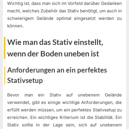
Wichtig ist, dass man sich im Vorfeld darüber Gedanken
macht, welches Zubehör das Stativ benötigt, um auch in
schwierigem Gelände optimal eingesetzt werden zu
können.
Wie man das Stativ einstellt,
wenn der Boden uneben ist
Anforderungen an ein perfektes
Stativsetup
Bevor man ein Stativ auf unebenem Gelände
verwendet, gibt es einige wichtige Anforderungen, die
erfüllt werden müssen, um ein perfektes Stativsetup zu
erreichen. Ein wichtiges Kriterium ist die Stabilität. Ein
Stativ sollte in der Lage sein, sich auf unebenem