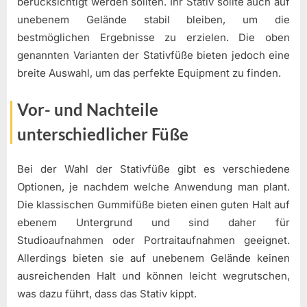
berücksichtigt werden sollten. Ihr Stativ sollte auch auf
unebenem Gelände stabil bleiben, um die
bestmöglichen Ergebnisse zu erzielen. Die oben
genannten Varianten der Stativfüße bieten jedoch eine
breite Auswahl, um das perfekte Equipment zu finden.
Vor- und Nachteile
unterschiedlicher Füße
Bei der Wahl der Stativfüße gibt es verschiedene
Optionen, je nachdem welche Anwendung man plant.
Die klassischen Gummifüße bieten einen guten Halt auf
ebenem Untergrund und sind daher für
Studioaufnahmen oder Portraitaufnahmen geeignet.
Allerdings bieten sie auf unebenem Gelände keinen
ausreichenden Halt und können leicht wegrutschen,
was dazu führt, dass das Stativ kippt.