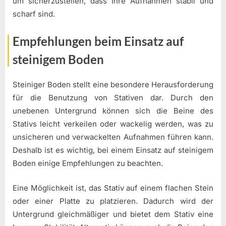
um sicherzustellen, dass Ihre Aufnahmen stabil und
scharf sind.
Empfehlungen beim Einsatz auf
steinigem Boden
Steiniger Boden stellt eine besondere Herausforderung
für die Benutzung von Stativen dar. Durch den
unebenen Untergrund können sich die Beine des
Stativs leicht verkeilen oder wackelig werden, was zu
unsicheren und verwackelten Aufnahmen führen kann.
Deshalb ist es wichtig, bei einem Einsatz auf steinigem
Boden einige Empfehlungen zu beachten.
Eine Möglichkeit ist, das Stativ auf einem flachen Stein
oder einer Platte zu platzieren. Dadurch wird der
Untergrund gleichmäßiger und bietet dem Stativ eine