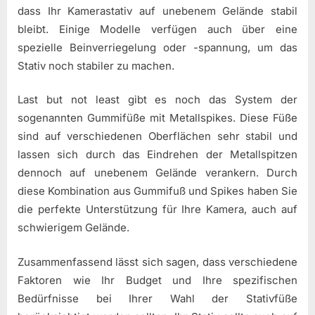
dass Ihr Kamerastativ auf unebenem Gelände stabil
bleibt. Einige Modelle verfügen auch über eine
spezielle Beinverriegelung oder -spannung, um das
Stativ noch stabiler zu machen.
Last but not least gibt es noch das System der
sogenannten Gummifüße mit Metallspikes. Diese Füße
sind auf verschiedenen Oberflächen sehr stabil und
lassen sich durch das Eindrehen der Metallspitzen
dennoch auf unebenem Gelände verankern. Durch
diese Kombination aus Gummifuß und Spikes haben Sie
die perfekte Unterstützung für Ihre Kamera, auch auf
schwierigem Gelände.
Zusammenfassend lässt sich sagen, dass verschiedene
Faktoren wie Ihr Budget und Ihre spezifischen
Bedürfnisse bei Ihrer Wahl der Stativfüße