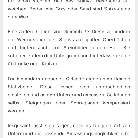
für einen stabilen Halt des Stativs. Besonders auf
weichem Boden wie Gras oder Sand sind Spikes eine
gute Wahl.
Eine andere Option sind Gummifüße. Diese verhindern
ein Wegrutschen des Stativs auf glatten Oberflächen
und bieten auch auf Steinböden guten Halt. Sie
schonen zudem den Untergrund und hinterlassen keine
Abdrücke oder Kratzer.
Für besonders unebenes Gelände eignen sich flexible
Stativbeine. Diese lassen sich unterschiedlich
einstellen und an den Untergrund anpassen. So können
selbst Steigungen oder Schräglagen kompensiert
werden.
Insgesamt lässt sich sagen, dass es für jede Art von
Untergrund die passende Anpassungsmöglichkeit gibt.