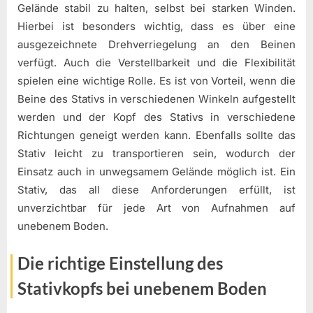
Gelände stabil zu halten, selbst bei starken Winden.
Hierbei ist besonders wichtig, dass es über eine
ausgezeichnete Drehverriegelung an den Beinen
verfügt. Auch die Verstellbarkeit und die Flexibilität
spielen eine wichtige Rolle. Es ist von Vorteil, wenn die
Beine des Stativs in verschiedenen Winkeln aufgestellt
werden und der Kopf des Stativs in verschiedene
Richtungen geneigt werden kann. Ebenfalls sollte das
Stativ leicht zu transportieren sein, wodurch der
Einsatz auch in unwegsamem Gelände möglich ist. Ein
Stativ, das all diese Anforderungen erfüllt, ist
unverzichtbar für jede Art von Aufnahmen auf
unebenem Boden.
Die richtige Einstellung des
Stativkopfs bei unebenem Boden