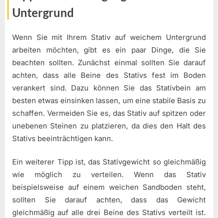
Untergrund
Wenn Sie mit Ihrem Stativ auf weichem Untergrund
arbeiten möchten, gibt es ein paar Dinge, die Sie
beachten sollten. Zunächst einmal sollten Sie darauf
achten, dass alle Beine des Stativs fest im Boden
verankert sind. Dazu können Sie das Stativbein am
besten etwas einsinken lassen, um eine stabile Basis zu
schaffen. Vermeiden Sie es, das Stativ auf spitzen oder
unebenen Steinen zu platzieren, da dies den Halt des
Stativs beeinträchtigen kann.
Ein weiterer Tipp ist, das Stativgewicht so gleichmäßig
wie möglich zu verteilen. Wenn das Stativ
beispielsweise auf einem weichen Sandboden steht,
sollten Sie darauf achten, dass das Gewicht
gleichmäßig auf alle drei Beine des Stativs verteilt ist.