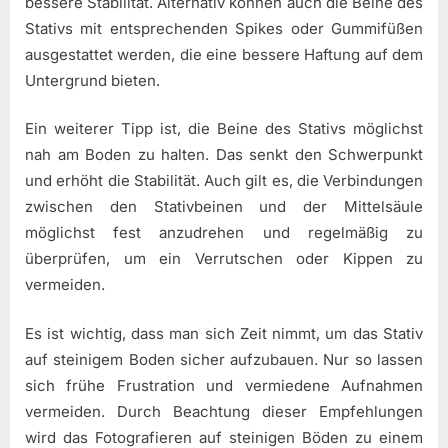
bessere Stabilität. Alternativ können auch die Beine des
Stativs mit entsprechenden Spikes oder Gummifüßen
ausgestattet werden, die eine bessere Haftung auf dem
Untergrund bieten.
Ein weiterer Tipp ist, die Beine des Stativs möglichst
nah am Boden zu halten. Das senkt den Schwerpunkt
und erhöht die Stabilität. Auch gilt es, die Verbindungen
zwischen den Stativbeinen und der Mittelsäule
möglichst fest anzudrehen und regelmäßig zu
überprüfen, um ein Verrutschen oder Kippen zu
vermeiden.
Es ist wichtig, dass man sich Zeit nimmt, um das Stativ
auf steinigem Boden sicher aufzubauen. Nur so lassen
sich frühe Frustration und vermiedene Aufnahmen
vermeiden. Durch Beachtung dieser Empfehlungen
wird das Fotografieren auf steinigen Böden zu einem