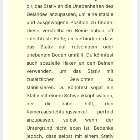
dir, das Stativ an die Unebenheiten des
Geländes anzupassen, um eine stabile
und ausgewogene Position zu finden.
Diese verstellbaren Beine haben oft
rutschfeste Füße, die verhindern, dass
das Stativ auf rutschigem oder
unebenem Boden umfällt. Du könntest
auch spezielle Haken an den Beinen
verwenden, um das Stativ mit
zusätzlichen Gewichten zu
stabilisieren. Du könntest sogar ein
Stativ mit einem Schwenkkopf wählen,
der dir dabei hilft, den
Kameraausrichtungswinkel perfekt
anzupassen, selbst wenn der
Untergrund nicht eben ist. Bedenke
jedoch, dass selbst mit einem Stativ