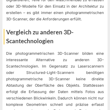
oder 3D-Modelle für den Einsatz in der Architektur zu
erstellen – es gibt immer einen photogrammetrischen
3D-Scanner, der die Anforderungen erfüllt.
Vergleich zu anderen 3D-
Scantechnologien
Die photogrammetrischen 3D-Scanner bilden eine
interessante Alternative zu anderen 3D-
Scantechnologien. Im Gegensatz zu Laserscannern
oder Structured-Light-Scannern benötigen
photogrammetrische 3D-Scanner keine direkte
Abtastung der Oberfläche des Objekts. Stattdessen
erfolgt die Erfassung der Daten mittels Fotos aus
verschiedenen Blickwinkeln. Dadurch können nicht nur
komplexe Geometrien schnell und präzise erfasst