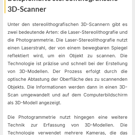
3D-Scanner
Unter den stereolithografischen 3D-Scannern gibt es
zwei bedeutende Arten: die Laser-Stereolithografie und
die Photogrammetrie. Die Laser-Stereolithografie nutzt
einen Laserstrahl, der von einem bewegbaren Spiegel
reflektiert wird, um ein Objekt zu scannen. Die
Technologie ist präzise und schnell bei der Erstellung
von 3D-Modellen. Der Prozess erfolgt durch die
optische Abtastung der Oberfläche des zu scannenden
Objekts. Die Informationen werden dann in einen 3D-
Scan umgewandelt und auf dem Computerbildschirm
als 3D-Modell angezeigt.
Die Photogrammetrie nutzt hingegen eine weitere
Technik zur Erfassung von 3D-Modellen. Die
Technologie verwendet mehrere Kameras, die das