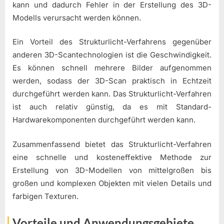
kann und dadurch Fehler in der Erstellung des 3D-
Modells verursacht werden können.
Ein Vorteil des Strukturlicht-Verfahrens gegenüber
anderen 3D-Scantechnologien ist die Geschwindigkeit.
Es können schnell mehrere Bilder aufgenommen
werden, sodass der 3D-Scan praktisch in Echtzeit
durchgeführt werden kann. Das Strukturlicht-Verfahren
ist auch relativ günstig, da es mit Standard-
Hardwarekomponenten durchgeführt werden kann.
Zusammenfassend bietet das Strukturlicht-Verfahren
eine schnelle und kosteneffektive Methode zur
Erstellung von 3D-Modellen von mittelgroßen bis
großen und komplexen Objekten mit vielen Details und
farbigen Texturen.
Vorteile und Anwendungsgebiete