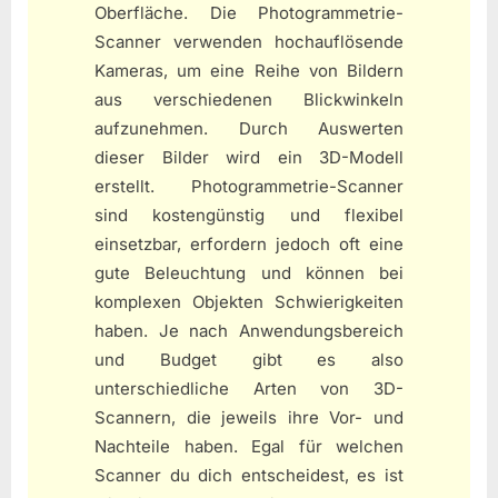
Oberfläche. Die Photogrammetrie-
Scanner verwenden hochauflösende
Kameras, um eine Reihe von Bildern
aus verschiedenen Blickwinkeln
aufzunehmen. Durch Auswerten
dieser Bilder wird ein 3D-Modell
erstellt. Photogrammetrie-Scanner
sind kostengünstig und flexibel
einsetzbar, erfordern jedoch oft eine
gute Beleuchtung und können bei
komplexen Objekten Schwierigkeiten
haben. Je nach Anwendungsbereich
und Budget gibt es also
unterschiedliche Arten von 3D-
Scannern, die jeweils ihre Vor- und
Nachteile haben. Egal für welchen
Scanner du dich entscheidest, es ist