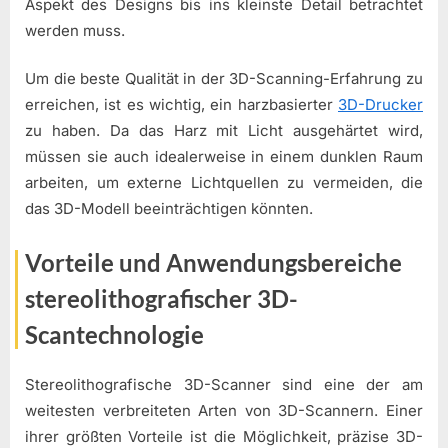
Aspekt des Designs bis ins kleinste Detail betrachtet
werden muss.
Um die beste Qualität in der 3D-Scanning-Erfahrung zu
erreichen, ist es wichtig, ein harzbasierter
3D-Drucker
zu haben. Da das Harz mit Licht ausgehärtet wird,
müssen sie auch idealerweise in einem dunklen Raum
arbeiten, um externe Lichtquellen zu vermeiden, die
das 3D-Modell beeinträchtigen könnten.
Vorteile und Anwendungsbereiche
stereolithografischer 3D-
Scantechnologie
Stereolithografische 3D-Scanner sind eine der am
weitesten verbreiteten Arten von 3D-Scannern. Einer
ihrer größten Vorteile ist die Möglichkeit, präzise 3D-