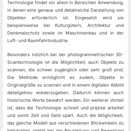
Technologie findet vor allem in Bereichen Anwendung,
in denen eine genaue und detailreiche Darstellung von
Objekten erforderlich ist. Eingesetzt wird sie
beispielsweise bei Kulturgütern, Architektur und
Denkmalschutz sowie im Maschinenbau und in der
Luft- und Raumfahrtindustrie.
Besonders nützlich bei der photogrammetrischen 3D-
Scantechnologie ist die Möglichkeit, auch Objekte zu
scannen, die schwer zugänglich oder sehr groß sind.
Die Methode ermöglicht es zudem, Objekte in
Originalgröße zu scannen und in einem digitalen Abbild
detailgetreu wiederzugeben. Dadurch können auch
historische Werte bewahrt werden. Ein weiterer Vorteil
ist, dass die Technologie schnell und präzise arbeitet
und somit Zeit und Geld spart. Auch die Möglichkeit,
das gleiche Modell aus verschiedenen Blickwinkeln zu
betrachten, bietet bei der Beurteilung und Bewertung