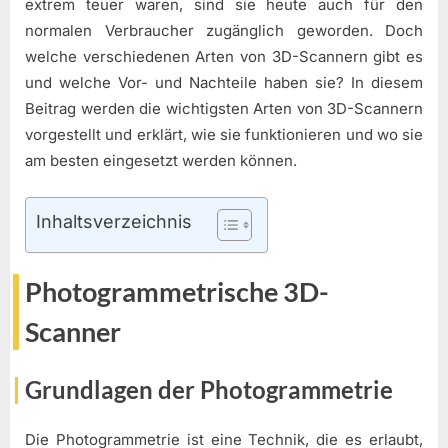
extrem teuer waren, sind sie heute auch für den
normalen Verbraucher zugänglich geworden. Doch
welche verschiedenen Arten von 3D-Scannern gibt es
und welche Vor- und Nachteile haben sie? In diesem
Beitrag werden die wichtigsten Arten von 3D-Scannern
vorgestellt und erklärt, wie sie funktionieren und wo sie
am besten eingesetzt werden können.
Inhaltsverzeichnis
Photogrammetrische 3D-
Scanner
Grundlagen der Photogrammetrie
Die Photogrammetrie ist eine Technik, die es erlaubt,