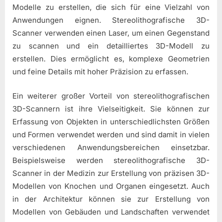
Modelle zu erstellen, die sich für eine Vielzahl von
Anwendungen eignen. Stereolithografische 3D-
Scanner verwenden einen Laser, um einen Gegenstand
zu scannen und ein detailliertes 3D-Modell zu
erstellen. Dies ermöglicht es, komplexe Geometrien
und feine Details mit hoher Präzision zu erfassen.
Ein weiterer großer Vorteil von stereolithografischen
3D-Scannern ist ihre Vielseitigkeit. Sie können zur
Erfassung von Objekten in unterschiedlichsten Größen
und Formen verwendet werden und sind damit in vielen
verschiedenen Anwendungsbereichen einsetzbar.
Beispielsweise werden stereolithografische 3D-
Scanner in der Medizin zur Erstellung von präzisen 3D-
Modellen von Knochen und Organen eingesetzt. Auch
in der Architektur können sie zur Erstellung von
Modellen von Gebäuden und Landschaften verwendet