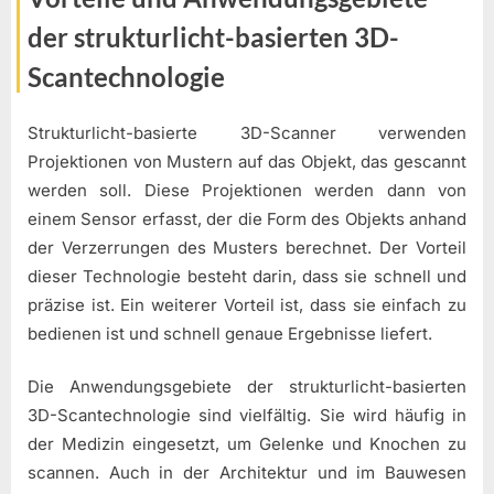
der strukturlicht-basierten 3D-
Scantechnologie
Strukturlicht-basierte 3D-Scanner verwenden
Projektionen von Mustern auf das Objekt, das gescannt
werden soll. Diese Projektionen werden dann von
einem Sensor erfasst, der die Form des Objekts anhand
der Verzerrungen des Musters berechnet. Der Vorteil
dieser Technologie besteht darin, dass sie schnell und
präzise ist. Ein weiterer Vorteil ist, dass sie einfach zu
bedienen ist und schnell genaue Ergebnisse liefert.
Die Anwendungsgebiete der strukturlicht-basierten
3D-Scantechnologie sind vielfältig. Sie wird häufig in
der Medizin eingesetzt, um Gelenke und Knochen zu
scannen. Auch in der Architektur und im Bauwesen