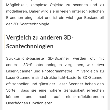
Möglichkeit, komplexe Objekte zu scannen und zu
modellieren. Daher wird sie in vielen unterschiedlichen
Branchen eingesetzt und ist ein wichtiger Bestandteil
der 3D-Scantechnologie.
Vergleich zu anderen 3D-
Scantechnologien
Strukturlicht-basierte 3D-Scanner werden oft mit
anderen 3D-Scantechnologien verglichen, wie etwa
Laser-Scanner und Photogrammetrie. Im Vergleich zu
Laser-Scannern sind strukturlicht-basierte 3D-Scanner
oft schneller und günstiger. Laser-Scanner haben den
Vorteil, dass sie eine höhere Genauigkeit erreichen
können und auch auf nicht-reflektierenden
Oberflächen funktionieren.