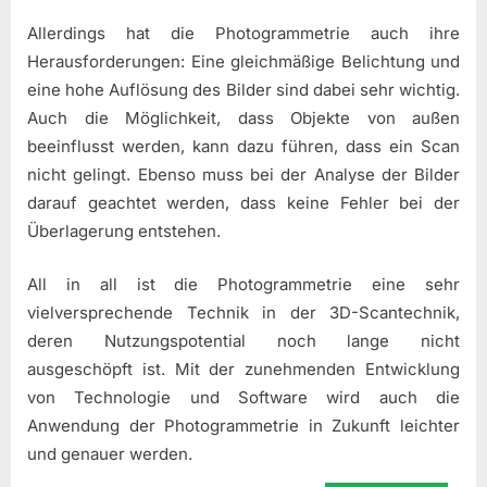
Allerdings hat die Photogrammetrie auch ihre
Herausforderungen: Eine gleichmäßige Belichtung und
eine hohe Auflösung des Bilder sind dabei sehr wichtig.
Auch die Möglichkeit, dass Objekte von außen
beeinflusst werden, kann dazu führen, dass ein Scan
nicht gelingt. Ebenso muss bei der Analyse der Bilder
darauf geachtet werden, dass keine Fehler bei der
Überlagerung entstehen.
All in all ist die Photogrammetrie eine sehr
vielversprechende Technik in der 3D-Scantechnik,
deren Nutzungspotential noch lange nicht
ausgeschöpft ist. Mit der zunehmenden Entwicklung
von Technologie und Software wird auch die
Anwendung der Photogrammetrie in Zukunft leichter
und genauer werden.