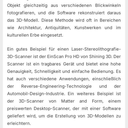
Objekt gleichzeitig aus verschiedenen Blickwinkeln
fotografieren, und die Software rekonstruiert daraus
das 3D-Modell. Diese Methode wird oft in Bereichen
wie Architektur, Antiquitäten, Kunstwerken und im
kulturellen Erbe eingesetzt.
Ein gutes Beispiel für einen Laser-Stereolithografie-
3D-Scanner ist der EinScan Pro HD von Shining 3D. Der
Scanner ist ein tragbares Gerät und bietet eine hohe
Genauigkeit, Schnelligkeit und einfache Bedienung. Es
hat auch verschiedene Anwendungen, einschließlich
der Reverse-Engineering-Technologie und der
Automobil-Design-Industrie. Ein weiteres Beispiel ist
der 3D-Scanner von Matter and Form, einem
preiswerten Desktop-Scanner, der mit einer Software
geliefert wird, um die Erstellung von 3D-Modellen zu
erleichtern.