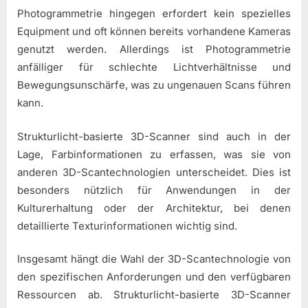
Photogrammetrie hingegen erfordert kein spezielles
Equipment und oft können bereits vorhandene Kameras
genutzt werden. Allerdings ist Photogrammetrie
anfälliger für schlechte Lichtverhältnisse und
Bewegungsunschärfe, was zu ungenauen Scans führen
kann.
Strukturlicht-basierte 3D-Scanner sind auch in der
Lage, Farbinformationen zu erfassen, was sie von
anderen 3D-Scantechnologien unterscheidet. Dies ist
besonders nützlich für Anwendungen in der
Kulturerhaltung oder der Architektur, bei denen
detaillierte Texturinformationen wichtig sind.
Insgesamt hängt die Wahl der 3D-Scantechnologie von
den spezifischen Anforderungen und den verfügbaren
Ressourcen ab. Strukturlicht-basierte 3D-Scanner