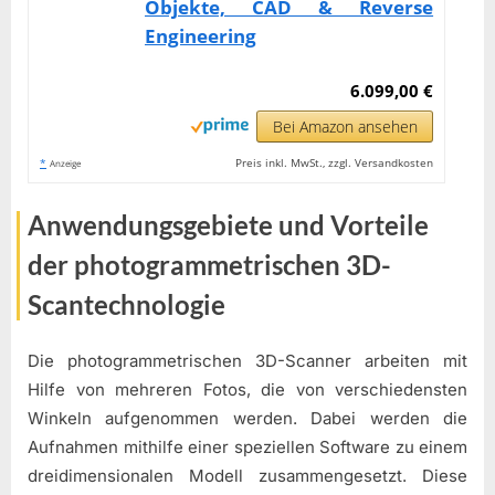
Objekte, CAD & Reverse
Engineering
6.099,00 €
Bei Amazon ansehen
*
Preis inkl. MwSt., zzgl. Versandkosten
Anzeige
Anwendungsgebiete und Vorteile
der photogrammetrischen 3D-
Scantechnologie
Die photogrammetrischen 3D-Scanner arbeiten mit
Hilfe von mehreren Fotos, die von verschiedensten
Winkeln aufgenommen werden. Dabei werden die
Aufnahmen mithilfe einer speziellen Software zu einem
dreidimensionalen Modell zusammengesetzt. Diese