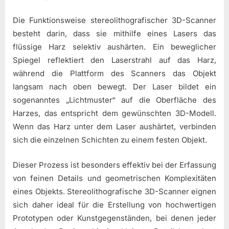
Die Funktionsweise stereolithografischer 3D-Scanner
besteht darin, dass sie mithilfe eines Lasers das
flüssige Harz selektiv aushärten. Ein beweglicher
Spiegel reflektiert den Laserstrahl auf das Harz,
während die Plattform des Scanners das Objekt
langsam nach oben bewegt. Der Laser bildet ein
sogenanntes „Lichtmuster“ auf die Oberfläche des
Harzes, das entspricht dem gewünschten 3D-Modell.
Wenn das Harz unter dem Laser aushärtet, verbinden
sich die einzelnen Schichten zu einem festen Objekt.
Dieser Prozess ist besonders effektiv bei der Erfassung
von feinen Details und geometrischen Komplexitäten
eines Objekts. Stereolithografische 3D-Scanner eignen
sich daher ideal für die Erstellung von hochwertigen
Prototypen oder Kunstgegenständen, bei denen jeder