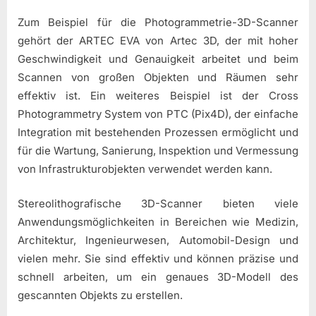
Zum Beispiel für die Photogrammetrie-3D-Scanner
gehört der ARTEC EVA von Artec 3D, der mit hoher
Geschwindigkeit und Genauigkeit arbeitet und beim
Scannen von großen Objekten und Räumen sehr
effektiv ist. Ein weiteres Beispiel ist der Cross
Photogrammetry System von PTC (Pix4D), der einfache
Integration mit bestehenden Prozessen ermöglicht und
für die Wartung, Sanierung, Inspektion und Vermessung
von Infrastrukturobjekten verwendet werden kann.
Stereolithografische 3D-Scanner bieten viele
Anwendungsmöglichkeiten in Bereichen wie Medizin,
Architektur, Ingenieurwesen, Automobil-Design und
vielen mehr. Sie sind effektiv und können präzise und
schnell arbeiten, um ein genaues 3D-Modell des
gescannten Objekts zu erstellen.