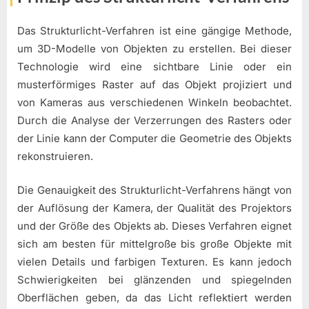
Das Strukturlicht-Verfahren ist eine gängige Methode,
um 3D-Modelle von Objekten zu erstellen. Bei dieser
Technologie wird eine sichtbare Linie oder ein
musterförmiges Raster auf das Objekt projiziert und
von Kameras aus verschiedenen Winkeln beobachtet.
Durch die Analyse der Verzerrungen des Rasters oder
der Linie kann der Computer die Geometrie des Objekts
rekonstruieren.
Die Genauigkeit des Strukturlicht-Verfahrens hängt von
der Auflösung der Kamera, der Qualität des Projektors
und der Größe des Objekts ab. Dieses Verfahren eignet
sich am besten für mittelgroße bis große Objekte mit
vielen Details und farbigen Texturen. Es kann jedoch
Schwierigkeiten bei glänzenden und spiegelnden
Oberflächen geben, da das Licht reflektiert werden