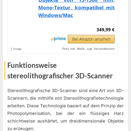
Mono-Textur, kompatibel mit
Windows/Mac
349,99 €
Bei Amazon ansehen
*
Preis inkl. MwSt., zzgl. Versandkosten
Anzeige
Funktionsweise
stereolithografischer 3D-Scanner
Stereolithografische 3D-Scanner sind eine Art von 3D-
Scannern, die mithilfe von Stereolithografietechnologie
arbeiten. Diese Technologie basiert auf dem Prinzip der
Photopolymerisation, bei der ein flüssiges Harz
schichtweise aushärtet, um dreidimensionale Objekte
zu erzeugen.