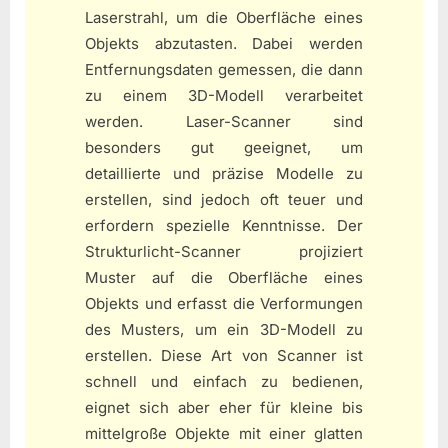
Laserstrahl, um die Oberfläche eines
Objekts abzutasten. Dabei werden
Entfernungsdaten gemessen, die dann
zu einem 3D-Modell verarbeitet
werden. Laser-Scanner sind
besonders gut geeignet, um
detaillierte und präzise Modelle zu
erstellen, sind jedoch oft teuer und
erfordern spezielle Kenntnisse. Der
Strukturlicht-Scanner projiziert
Muster auf die Oberfläche eines
Objekts und erfasst die Verformungen
des Musters, um ein 3D-Modell zu
erstellen. Diese Art von Scanner ist
schnell und einfach zu bedienen,
eignet sich aber eher für kleine bis
mittelgroße Objekte mit einer glatten