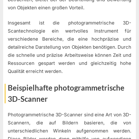
von Objekten einen großen Vorteil.
Insgesamt ist die photogrammetrische 3D-
Scantechnologie ein wertvolles Instrument für
verschiedene Bereiche, die eine hochpräzise und
detailreiche Darstellung von Objekten benötigen. Durch
die schnelle und präzise Arbeitsweise können Zeit und
Ressourcen gespart werden und gleichzeitig hohe
Qualität erreicht werden.
Beispielhafte photogrammetrische
3D-Scanner
Photogrammetrische 3D-Scanner sind eine Art von 3D-
Scannern, die auf Bildern basieren, die von
unterschiedlichen Winkeln aufgenommen werden.
Diese Bilder werden dann mithilfe von aufwendigen