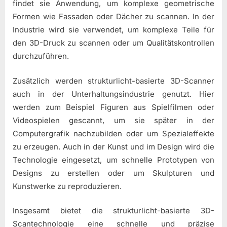
findet sie Anwendung, um komplexe geometrische
Formen wie Fassaden oder Dächer zu scannen. In der
Industrie wird sie verwendet, um komplexe Teile für
den 3D-Druck zu scannen oder um Qualitätskontrollen
durchzuführen.
Zusätzlich werden strukturlicht-basierte 3D-Scanner
auch in der Unterhaltungsindustrie genutzt. Hier
werden zum Beispiel Figuren aus Spielfilmen oder
Videospielen gescannt, um sie später in der
Computergrafik nachzubilden oder um Spezialeffekte
zu erzeugen. Auch in der Kunst und im Design wird die
Technologie eingesetzt, um schnelle Prototypen von
Designs zu erstellen oder um Skulpturen und
Kunstwerke zu reproduzieren.
Insgesamt bietet die strukturlicht-basierte 3D-
Scantechnologie eine schnelle und präzise