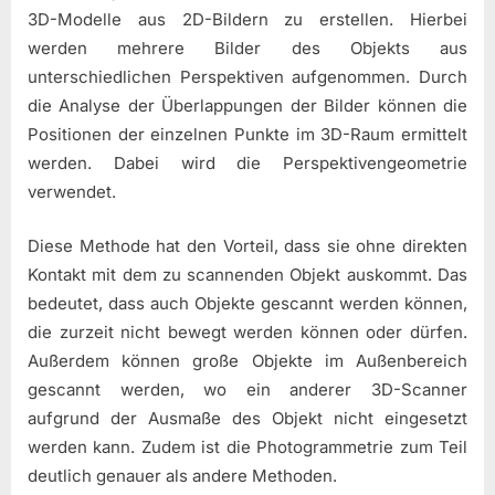
3D-Modelle aus 2D-Bildern zu erstellen. Hierbei
werden mehrere Bilder des Objekts aus
unterschiedlichen Perspektiven aufgenommen. Durch
die Analyse der Überlappungen der Bilder können die
Positionen der einzelnen Punkte im 3D-Raum ermittelt
werden. Dabei wird die Perspektivengeometrie
verwendet.
Diese Methode hat den Vorteil, dass sie ohne direkten
Kontakt mit dem zu scannenden Objekt auskommt. Das
bedeutet, dass auch Objekte gescannt werden können,
die zurzeit nicht bewegt werden können oder dürfen.
Außerdem können große Objekte im Außenbereich
gescannt werden, wo ein anderer 3D-Scanner
aufgrund der Ausmaße des Objekt nicht eingesetzt
werden kann. Zudem ist die Photogrammetrie zum Teil
deutlich genauer als andere Methoden.