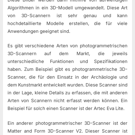
Algorithmen in ein 3D-Modell umgewandelt. Diese Art
von 3D-Scannern ist sehr genau und kann
hochdetaillierte Modelle erstellen, die für viele
Anwendungen geeignet sind.
Es gibt verschiedene Arten von photogrammetrischen
3D-Scannern auf dem Markt, die jeweils
unterschiedliche Funktionen und Spezifikationen
haben. Zum Beispiel gibt es photogrammetrische 3D-
Scanner, die für den Einsatz in der Archäologie und
dem Kunstmarkt entwickelt wurden. Diese Scanner sind
in der Lage, kleine Details zu erfassen, die mit anderen
Arten von Scannern nicht erfasst werden können. Ein
Beispiel für solch einen Scanner ist der Artec Eva Lite.
Ein anderer photogrammetrischer 3D-Scanner ist der
Matter and Form 3D-Scanner V2. Dieser Scanner ist