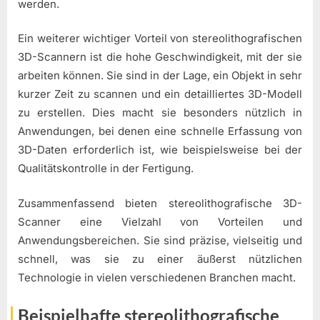
werden.
Ein weiterer wichtiger Vorteil von stereolithografischen
3D-Scannern ist die hohe Geschwindigkeit, mit der sie
arbeiten können. Sie sind in der Lage, ein Objekt in sehr
kurzer Zeit zu scannen und ein detailliertes 3D-Modell
zu erstellen. Dies macht sie besonders nützlich in
Anwendungen, bei denen eine schnelle Erfassung von
3D-Daten erforderlich ist, wie beispielsweise bei der
Qualitätskontrolle in der Fertigung.
Zusammenfassend bieten stereolithografische 3D-
Scanner eine Vielzahl von Vorteilen und
Anwendungsbereichen. Sie sind präzise, vielseitig und
schnell, was sie zu einer äußerst nützlichen
Technologie in vielen verschiedenen Branchen macht.
Beispielhafte stereolithografische