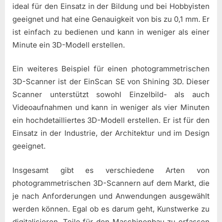
ideal für den Einsatz in der Bildung und bei Hobbyisten
geeignet und hat eine Genauigkeit von bis zu 0,1 mm. Er
ist einfach zu bedienen und kann in weniger als einer
Minute ein 3D-Modell erstellen.
Ein weiteres Beispiel für einen photogrammetrischen
3D-Scanner ist der EinScan SE von Shining 3D. Dieser
Scanner unterstützt sowohl Einzelbild- als auch
Videoaufnahmen und kann in weniger als vier Minuten
ein hochdetailliertes 3D-Modell erstellen. Er ist für den
Einsatz in der Industrie, der Architektur und im Design
geeignet.
Insgesamt gibt es verschiedene Arten von
photogrammetrischen 3D-Scannern auf dem Markt, die
je nach Anforderungen und Anwendungen ausgewählt
werden können. Egal ob es darum geht, Kunstwerke zu
digitalisieren, Teile für den Maschinenbau zu erfassen