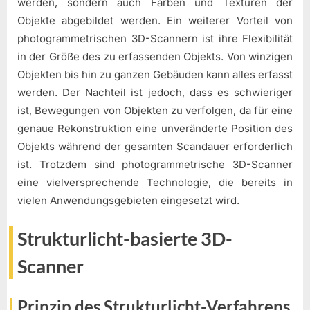
werden, sondern auch Farben und Texturen der
Objekte abgebildet werden. Ein weiterer Vorteil von
photogrammetrischen 3D-Scannern ist ihre Flexibilität
in der Größe des zu erfassenden Objekts. Von winzigen
Objekten bis hin zu ganzen Gebäuden kann alles erfasst
werden. Der Nachteil ist jedoch, dass es schwieriger
ist, Bewegungen von Objekten zu verfolgen, da für eine
genaue Rekonstruktion eine unveränderte Position des
Objekts während der gesamten Scandauer erforderlich
ist. Trotzdem sind photogrammetrische 3D-Scanner
eine vielversprechende Technologie, die bereits in
vielen Anwendungsgebieten eingesetzt wird.
Strukturlicht-basierte 3D-
Scanner
Prinzip des Strukturlicht-Verfahrens