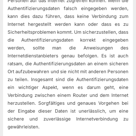
Personen auf das Internet zugreifen können. Wenn die
Authentifizierungsdaten falsch eingegeben werden,
kann dies dazu führen, dass keine Verbindung zum
Internet hergestellt werden kann oder dass es zu
Sicherheitsproblemen kommt. Um sicherzustellen, dass
die Authentifizierungsdaten korrekt eingegeben
werden, sollte man die Anweisungen des
Internetdienstanbieters genau befolgen. Es ist auch
ratsam, die Authentifizierungsdaten an einem sicheren
Ort aufzubewahren und sie nicht mit anderen Personen
zu teilen. Insgesamt sind die Authentifizierungsdaten
ein wichtiger Aspekt, wenn es darum geht, eine
Verbindung zwischen einem Router und dem Internet
herzustellen. Sorgfältiges und genaues Vorgehen bei
der Eingabe dieser Daten ist unerlässlich, um eine
sichere und zuverlässige Internetverbindung zu
gewährleisten.