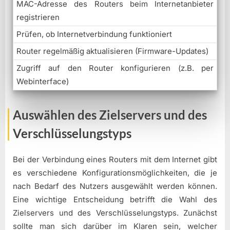
MAC-Adresse des Routers beim Internetanbieter
registrieren
Prüfen, ob Internetverbindung funktioniert
Router regelmäßig aktualisieren (Firmware-Updates)
Zugriff auf den Router konfigurieren (z.B. per
Webinterface)
Auswählen des Zielservers und des
Verschlüsselungstyps
Bei der Verbindung eines Routers mit dem Internet gibt
es verschiedene Konfigurationsmöglichkeiten, die je
nach Bedarf des Nutzers ausgewählt werden können.
Eine wichtige Entscheidung betrifft die Wahl des
Zielservers und des Verschlüsselungstyps. Zunächst
sollte man sich darüber im Klaren sein, welcher