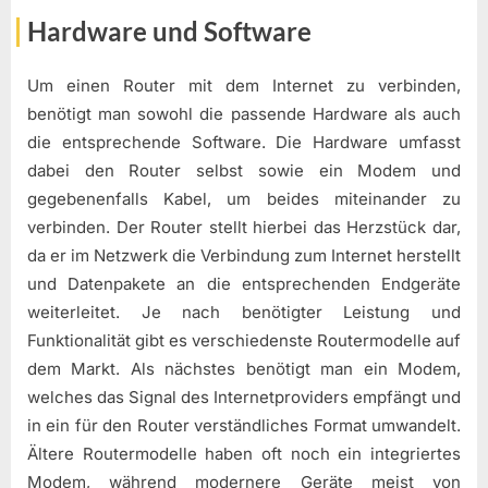
Hardware und Software
Um einen Router mit dem Internet zu verbinden,
benötigt man sowohl die passende Hardware als auch
die entsprechende Software. Die Hardware umfasst
dabei den Router selbst sowie ein Modem und
gegebenenfalls Kabel, um beides miteinander zu
verbinden. Der Router stellt hierbei das Herzstück dar,
da er im Netzwerk die Verbindung zum Internet herstellt
und Datenpakete an die entsprechenden Endgeräte
weiterleitet. Je nach benötigter Leistung und
Funktionalität gibt es verschiedenste Routermodelle auf
dem Markt. Als nächstes benötigt man ein Modem,
welches das Signal des Internetproviders empfängt und
in ein für den Router verständliches Format umwandelt.
Ältere Routermodelle haben oft noch ein integriertes
Modem, während modernere Geräte meist von