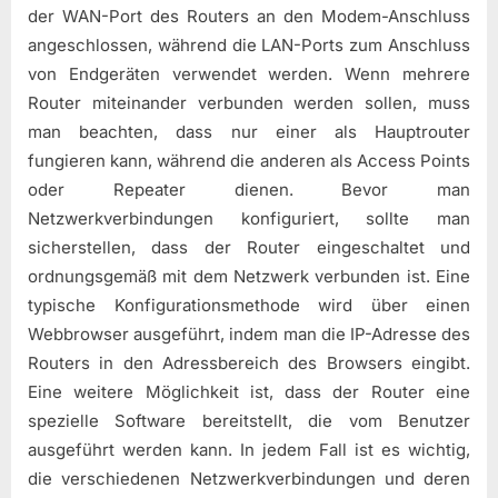
der WAN-Port des Routers an den Modem-Anschluss
angeschlossen, während die LAN-Ports zum Anschluss
von Endgeräten verwendet werden. Wenn mehrere
Router miteinander verbunden werden sollen, muss
man beachten, dass nur einer als Hauptrouter
fungieren kann, während die anderen als Access Points
oder Repeater dienen. Bevor man
Netzwerkverbindungen konfiguriert, sollte man
sicherstellen, dass der Router eingeschaltet und
ordnungsgemäß mit dem Netzwerk verbunden ist. Eine
typische Konfigurationsmethode wird über einen
Webbrowser ausgeführt, indem man die IP-Adresse des
Routers in den Adressbereich des Browsers eingibt.
Eine weitere Möglichkeit ist, dass der Router eine
spezielle Software bereitstellt, die vom Benutzer
ausgeführt werden kann. In jedem Fall ist es wichtig,
die verschiedenen Netzwerkverbindungen und deren