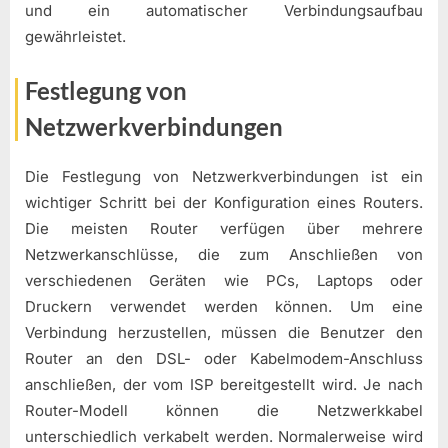
und ein automatischer Verbindungsaufbau
gewährleistet.
Festlegung von
Netzwerkverbindungen
Die Festlegung von Netzwerkverbindungen ist ein
wichtiger Schritt bei der Konfiguration eines Routers.
Die meisten Router verfügen über mehrere
Netzwerkanschlüsse, die zum Anschließen von
verschiedenen Geräten wie PCs, Laptops oder
Druckern verwendet werden können. Um eine
Verbindung herzustellen, müssen die Benutzer den
Router an den DSL- oder Kabelmodem-Anschluss
anschließen, der vom ISP bereitgestellt wird. Je nach
Router-Modell können die Netzwerkkabel
unterschiedlich verkabelt werden. Normalerweise wird