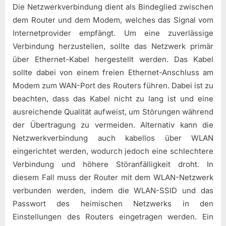
Die Netzwerkverbindung dient als Bindeglied zwischen
dem Router und dem Modem, welches das Signal vom
Internetprovider empfängt. Um eine zuverlässige
Verbindung herzustellen, sollte das Netzwerk primär
über Ethernet-Kabel hergestellt werden. Das Kabel
sollte dabei von einem freien Ethernet-Anschluss am
Modem zum WAN-Port des Routers führen. Dabei ist zu
beachten, dass das Kabel nicht zu lang ist und eine
ausreichende Qualität aufweist, um Störungen während
der Übertragung zu vermeiden. Alternativ kann die
Netzwerkverbindung auch kabellos über WLAN
eingerichtet werden, wodurch jedoch eine schlechtere
Verbindung und höhere Störanfälligkeit droht. In
diesem Fall muss der Router mit dem WLAN-Netzwerk
verbunden werden, indem die WLAN-SSID und das
Passwort des heimischen Netzwerks in den
Einstellungen des Routers eingetragen werden. Ein