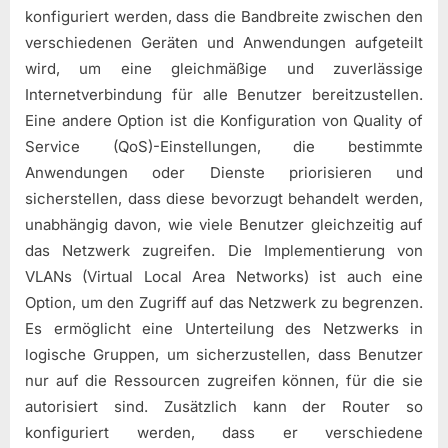
konfiguriert werden, dass die Bandbreite zwischen den
verschiedenen Geräten und Anwendungen aufgeteilt
wird, um eine gleichmäßige und zuverlässige
Internetverbindung für alle Benutzer bereitzustellen.
Eine andere Option ist die Konfiguration von Quality of
Service (QoS)-Einstellungen, die bestimmte
Anwendungen oder Dienste priorisieren und
sicherstellen, dass diese bevorzugt behandelt werden,
unabhängig davon, wie viele Benutzer gleichzeitig auf
das Netzwerk zugreifen. Die Implementierung von
VLANs (Virtual Local Area Networks) ist auch eine
Option, um den Zugriff auf das Netzwerk zu begrenzen.
Es ermöglicht eine Unterteilung des Netzwerks in
logische Gruppen, um sicherzustellen, dass Benutzer
nur auf die Ressourcen zugreifen können, für die sie
autorisiert sind. Zusätzlich kann der Router so
konfiguriert werden, dass er verschiedene