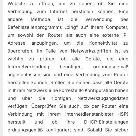
Website zu öffnen, um zu sehen, ob Sie eine
Verbindung zum Internet herstellen können. Eine
andere Methode ist die Verwendung des
Befehlszeilenprogramms „ping“ auf Ihrem Computer,
um sowohl den Router als auch eine externe IP-
Adresse anzupingen, um die Konnektivität zu
überprüfen. Im Falle von Netzwerkzugriffen ist es
wichtig zu prüfen, ob alle Geräte, die eine
Internetverbindung benötigen, ordnungsgemäß
angeschlossen sind und eine Verbindung zum Router
herstellen können. Stellen Sie sicher, dass alle Geräte
in Ihrem Netzwerk eine korrekte IP-Konfiguration haben
und über die richtigen Netzwerkzugangsdaten
verfügen. Überprüfen Sie auch, ob der Router eine
Verbindung mit Ihrem Internetdienstanbieter (ISP)
herstellt und ob Ihre DHCP-Einstellungen
ordnungsgemäß konfiguriert sind. Sobald Sie sicher