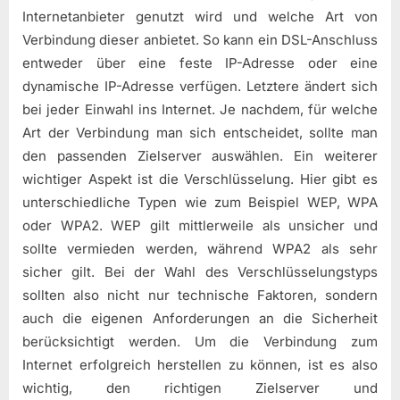
Internetanbieter genutzt wird und welche Art von
Verbindung dieser anbietet. So kann ein DSL-Anschluss
entweder über eine feste IP-Adresse oder eine
dynamische IP-Adresse verfügen. Letztere ändert sich
bei jeder Einwahl ins Internet. Je nachdem, für welche
Art der Verbindung man sich entscheidet, sollte man
den passenden Zielserver auswählen. Ein weiterer
wichtiger Aspekt ist die Verschlüsselung. Hier gibt es
unterschiedliche Typen wie zum Beispiel WEP, WPA
oder WPA2. WEP gilt mittlerweile als unsicher und
sollte vermieden werden, während WPA2 als sehr
sicher gilt. Bei der Wahl des Verschlüsselungstyps
sollten also nicht nur technische Faktoren, sondern
auch die eigenen Anforderungen an die Sicherheit
berücksichtigt werden. Um die Verbindung zum
Internet erfolgreich herstellen zu können, ist es also
wichtig, den richtigen Zielserver und