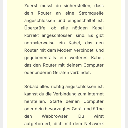
Zuerst musst du sicherstellen, dass
dein Router an eine Stromquelle
angeschlossen und eingeschaltet ist.
Überprüfe, ob alle nötigen Kabel
korrekt angeschlossen sind. Es gibt
normalerweise ein Kabel, das den
Router mit dem Modem verbindet, und
gegebenenfalls ein weiteres Kabel,
das den Router mit deinem Computer
oder anderen Geräten verbindet.
Sobald alles richtig angeschlossen ist,
kannst du die Verbindung zum Internet
herstellen. Starte deinen Computer
oder dein bevorzugtes Gerät und öffne
den Webbrowser. Du wirst
aufgefordert, dich mit dem Netzwerk