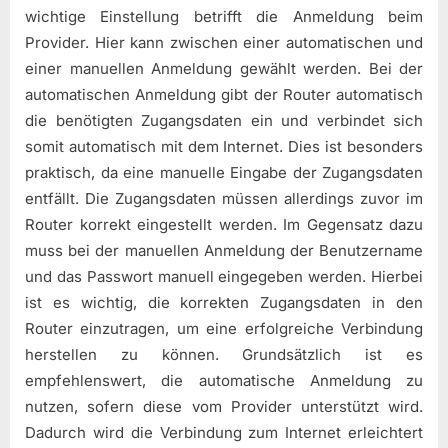
wichtige Einstellung betrifft die Anmeldung beim
Provider. Hier kann zwischen einer automatischen und
einer manuellen Anmeldung gewählt werden. Bei der
automatischen Anmeldung gibt der Router automatisch
die benötigten Zugangsdaten ein und verbindet sich
somit automatisch mit dem Internet. Dies ist besonders
praktisch, da eine manuelle Eingabe der Zugangsdaten
entfällt. Die Zugangsdaten müssen allerdings zuvor im
Router korrekt eingestellt werden. Im Gegensatz dazu
muss bei der manuellen Anmeldung der Benutzername
und das Passwort manuell eingegeben werden. Hierbei
ist es wichtig, die korrekten Zugangsdaten in den
Router einzutragen, um eine erfolgreiche Verbindung
herstellen zu können. Grundsätzlich ist es
empfehlenswert, die automatische Anmeldung zu
nutzen, sofern diese vom Provider unterstützt wird.
Dadurch wird die Verbindung zum Internet erleichtert