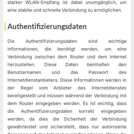
starker WLAN-Empfang ist dabei unumgänglich, um
eine stabile und schnelle Verbindung zu ermöglichen.
Authentifizierungsdaten
Die Authentifizierungsdaten sind wichtige
Informationen, die benötigt werden, um eine
Verbindung zwischen dem Router und dem Internet
herzustellen. Diese Daten beinhalten den
Benutzernamen und das Passwort des
Internetdienstanbieters. Diese Informationen werden in
der Regel vom Anbieter des Internetdienstes
bereitgestellt und müssen während der Verbindung mit
dem Router eingegeben werden. Es ist wichtig, dass
die Authentifizierungsdaten korrekt eingegeben
werden, da dies die Sicherheit der Verbindung
gewährleistet und sicherstellt, dass nur autorisierte