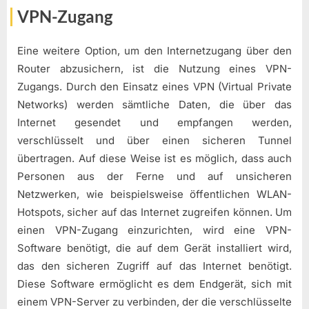
VPN-Zugang
Eine weitere Option, um den Internetzugang über den
Router abzusichern, ist die Nutzung eines VPN-
Zugangs. Durch den Einsatz eines VPN (Virtual Private
Networks) werden sämtliche Daten, die über das
Internet gesendet und empfangen werden,
verschlüsselt und über einen sicheren Tunnel
übertragen. Auf diese Weise ist es möglich, dass auch
Personen aus der Ferne und auf unsicheren
Netzwerken, wie beispielsweise öffentlichen WLAN-
Hotspots, sicher auf das Internet zugreifen können. Um
einen VPN-Zugang einzurichten, wird eine VPN-
Software benötigt, die auf dem Gerät installiert wird,
das den sicheren Zugriff auf das Internet benötigt.
Diese Software ermöglicht es dem Endgerät, sich mit
einem VPN-Server zu verbinden, der die verschlüsselte