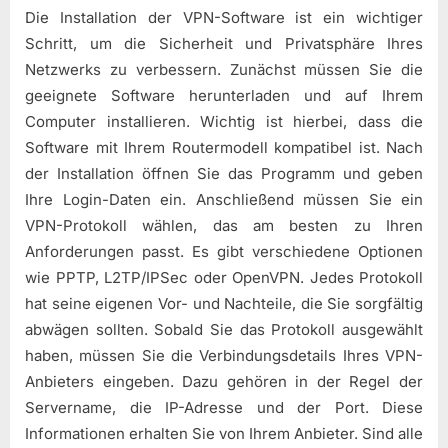
Die Installation der VPN-Software ist ein wichtiger
Schritt, um die Sicherheit und Privatsphäre Ihres
Netzwerks zu verbessern. Zunächst müssen Sie die
geeignete Software herunterladen und auf Ihrem
Computer installieren. Wichtig ist hierbei, dass die
Software mit Ihrem Routermodell kompatibel ist. Nach
der Installation öffnen Sie das Programm und geben
Ihre Login-Daten ein. Anschließend müssen Sie ein
VPN-Protokoll wählen, das am besten zu Ihren
Anforderungen passt. Es gibt verschiedene Optionen
wie PPTP, L2TP/IPSec oder OpenVPN. Jedes Protokoll
hat seine eigenen Vor- und Nachteile, die Sie sorgfältig
abwägen sollten. Sobald Sie das Protokoll ausgewählt
haben, müssen Sie die Verbindungsdetails Ihres VPN-
Anbieters eingeben. Dazu gehören in der Regel der
Servername, die IP-Adresse und der Port. Diese
Informationen erhalten Sie von Ihrem Anbieter. Sind alle