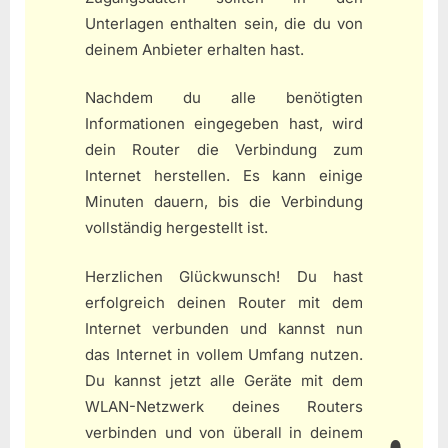
Unterlagen enthalten sein, die du von
deinem Anbieter erhalten hast.
Nachdem du alle benötigten
Informationen eingegeben hast, wird
dein Router die Verbindung zum
Internet herstellen. Es kann einige
Minuten dauern, bis die Verbindung
vollständig hergestellt ist.
Herzlichen Glückwunsch! Du hast
erfolgreich deinen Router mit dem
Internet verbunden und kannst nun
das Internet in vollem Umfang nutzen.
Du kannst jetzt alle Geräte mit dem
WLAN-Netzwerk deines Routers
verbinden und von überall in deinem