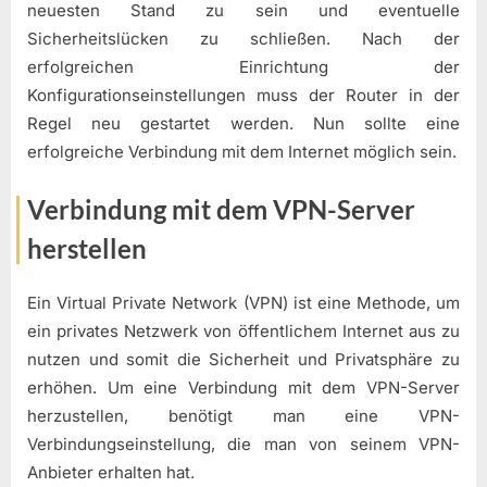
neuesten Stand zu sein und eventuelle
Sicherheitslücken zu schließen. Nach der
erfolgreichen Einrichtung der
Konfigurationseinstellungen muss der Router in der
Regel neu gestartet werden. Nun sollte eine
erfolgreiche Verbindung mit dem Internet möglich sein.
Verbindung mit dem VPN-Server
herstellen
Ein Virtual Private Network (VPN) ist eine Methode, um
ein privates Netzwerk von öffentlichem Internet aus zu
nutzen und somit die Sicherheit und Privatsphäre zu
erhöhen. Um eine Verbindung mit dem VPN-Server
herzustellen, benötigt man eine VPN-
Verbindungseinstellung, die man von seinem VPN-
Anbieter erhalten hat.