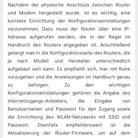
Nachdem der physische Anschluss zwischen Router
und Modem hergestellt wurde, ist es wichtig, eine
korrekte Einrichtung der Konfigurationseinstellungen
vorzunehmen. Dazu muss der Router über eine IP-
Adresse aufgerufen werden, die in der Regel im
Handbuch des Routers angegeben ist. Anschließend
gelangt man in die Konfigurationsseite des Routers, die
je nach Modell und Hersteller unterschiedlich
aufgebaut sein kann. Es empfiehlt sich, hier mit Ruhe
vorzugehen und die Anweisungen im Handbuch genau
zu befolgen. Zu den wichtigen
Konfigurationseinstellungen gehören die Angabe des
Internetzugangs-Anbieters, die Eingabe von
Benutzernamen und Passwort für den Zugang sowie
die Einrichtung des WLAN-Netzwerks mit SSID und
Passwort. Ebenfalls empfehlenswert ist die
Aktualisierung der Router-Firmware, um auf dem