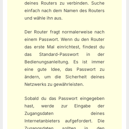
deines Routers zu verbinden. Suche
einfach nach dem Namen des Routers
und wähle ihn aus.
Der Router fragt normalerweise nach
einem Passwort. Wenn du den Router
das erste Mal einrichtest, findest du
das Standard-Passwort in der
Bedienungsanleitung. Es ist immer
eine gute Idee, das Passwort zu
ändern, um die Sicherheit deines
Netzwerks zu gewährleisten.
Sobald du das Passwort eingegeben
hast, werde zur Eingabe der
Zugangsdaten deines
Internetanbieters aufgefordert. Die
Zugangsdaten sollten in den