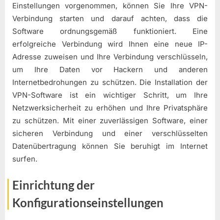
Einstellungen vorgenommen, können Sie Ihre VPN-
Verbindung starten und darauf achten, dass die
Software ordnungsgemäß funktioniert. Eine
erfolgreiche Verbindung wird Ihnen eine neue IP-
Adresse zuweisen und Ihre Verbindung verschlüsseln,
um Ihre Daten vor Hackern und anderen
Internetbedrohungen zu schützen. Die Installation der
VPN-Software ist ein wichtiger Schritt, um Ihre
Netzwerksicherheit zu erhöhen und Ihre Privatsphäre
zu schützen. Mit einer zuverlässigen Software, einer
sicheren Verbindung und einer verschlüsselten
Datenübertragung können Sie beruhigt im Internet
surfen.
Einrichtung der
Konfigurationseinstellungen