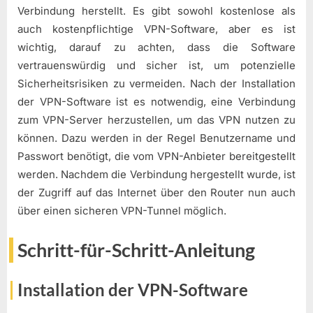
Verbindung herstellt. Es gibt sowohl kostenlose als
auch kostenpflichtige VPN-Software, aber es ist
wichtig, darauf zu achten, dass die Software
vertrauenswürdig und sicher ist, um potenzielle
Sicherheitsrisiken zu vermeiden. Nach der Installation
der VPN-Software ist es notwendig, eine Verbindung
zum VPN-Server herzustellen, um das VPN nutzen zu
können. Dazu werden in der Regel Benutzername und
Passwort benötigt, die vom VPN-Anbieter bereitgestellt
werden. Nachdem die Verbindung hergestellt wurde, ist
der Zugriff auf das Internet über den Router nun auch
über einen sicheren VPN-Tunnel möglich.
Schritt-für-Schritt-Anleitung
Installation der VPN-Software