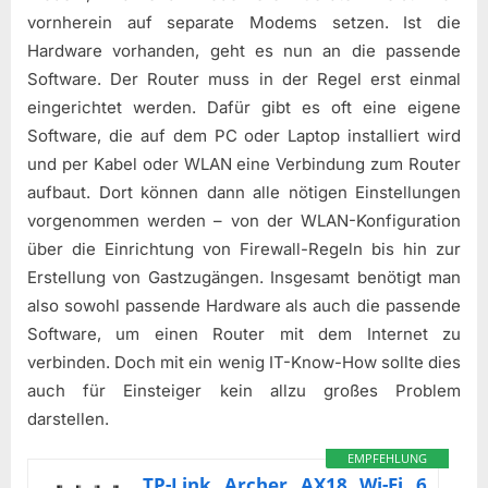
vornherein auf separate Modems setzen. Ist die
Hardware vorhanden, geht es nun an die passende
Software. Der Router muss in der Regel erst einmal
eingerichtet werden. Dafür gibt es oft eine eigene
Software, die auf dem PC oder Laptop installiert wird
und per Kabel oder WLAN eine Verbindung zum Router
aufbaut. Dort können dann alle nötigen Einstellungen
vorgenommen werden – von der WLAN-Konfiguration
über die Einrichtung von Firewall-Regeln bis hin zur
Erstellung von Gastzugängen. Insgesamt benötigt man
also sowohl passende Hardware als auch die passende
Software, um einen Router mit dem Internet zu
verbinden. Doch mit ein wenig IT-Know-How sollte dies
auch für Einsteiger kein allzu großes Problem
darstellen.
EMPFEHLUNG
TP-Link Archer AX18 Wi-Fi 6