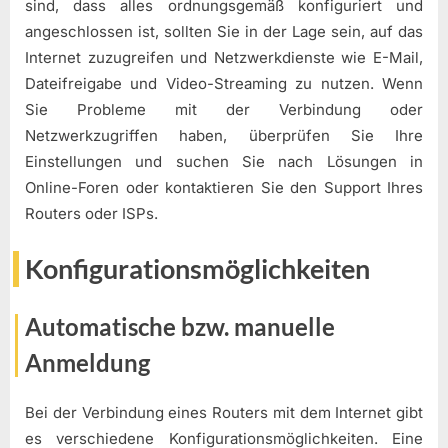
sind, dass alles ordnungsgemäß konfiguriert und
angeschlossen ist, sollten Sie in der Lage sein, auf das
Internet zuzugreifen und Netzwerkdienste wie E-Mail,
Dateifreigabe und Video-Streaming zu nutzen. Wenn
Sie Probleme mit der Verbindung oder
Netzwerkzugriffen haben, überprüfen Sie Ihre
Einstellungen und suchen Sie nach Lösungen in
Online-Foren oder kontaktieren Sie den Support Ihres
Routers oder ISPs.
Konfigurationsmöglichkeiten
Automatische bzw. manuelle
Anmeldung
Bei der Verbindung eines Routers mit dem Internet gibt
es verschiedene Konfigurationsmöglichkeiten. Eine