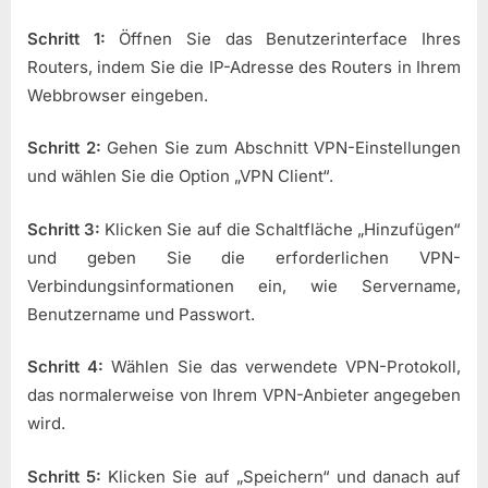
Schritt 1:
Öffnen Sie das Benutzerinterface Ihres
Routers, indem Sie die IP-Adresse des Routers in Ihrem
Webbrowser eingeben.
Schritt 2:
Gehen Sie zum Abschnitt VPN-Einstellungen
und wählen Sie die Option „VPN Client“.
Schritt 3:
Klicken Sie auf die Schaltfläche „Hinzufügen“
und geben Sie die erforderlichen VPN-
Verbindungsinformationen ein, wie Servername,
Benutzername und Passwort.
Schritt 4:
Wählen Sie das verwendete VPN-Protokoll,
das normalerweise von Ihrem VPN-Anbieter angegeben
wird.
Schritt 5:
Klicken Sie auf „Speichern“ und danach auf