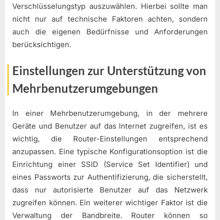
Verschlüsselungstyp auszuwählen. Hierbei sollte man
nicht nur auf technische Faktoren achten, sondern
auch die eigenen Bedürfnisse und Anforderungen
berücksichtigen.
Einstellungen zur Unterstützung von
Mehrbenutzerumgebungen
In einer Mehrbenutzerumgebung, in der mehrere
Geräte und Benutzer auf das Internet zugreifen, ist es
wichtig, die Router-Einstellungen entsprechend
anzupassen. Eine typische Konfigurationsoption ist die
Einrichtung einer SSID (Service Set Identifier) und
eines Passworts zur Authentifizierung, die sicherstellt,
dass nur autorisierte Benutzer auf das Netzwerk
zugreifen können. Ein weiterer wichtiger Faktor ist die
Verwaltung der Bandbreite. Router können so