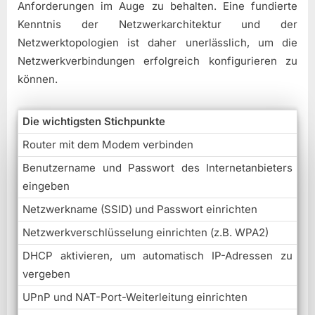
Anforderungen im Auge zu behalten. Eine fundierte
Kenntnis der Netzwerkarchitektur und der
Netzwerktopologien ist daher unerlässlich, um die
Netzwerkverbindungen erfolgreich konfigurieren zu
können.
Die wichtigsten Stichpunkte
Router mit dem Modem verbinden
Benutzername und Passwort des Internetanbieters
eingeben
Netzwerkname (SSID) und Passwort einrichten
Netzwerkverschlüsselung einrichten (z.B. WPA2)
DHCP aktivieren, um automatisch IP-Adressen zu
vergeben
UPnP und NAT-Port-Weiterleitung einrichten