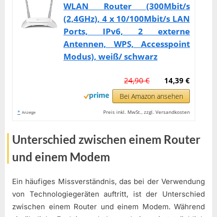
WLAN Router (300Mbit/s
(2,4GHz), 4 x 10/100Mbit/s LAN
Ports, IPv6, 2 externe
Antennen, WPS, Accesspoint
Modus), weiß/ schwarz
24,90 €
14,39 €
Bei Amazon ansehen
*
Preis inkl. MwSt., zzgl. Versandkosten
Anzeige
Unterschied zwischen einem Router
und einem Modem
Ein häufiges Missverständnis, das bei der Verwendung
von Technologiegeräten auftritt, ist der Unterschied
zwischen einem Router und einem Modem. Während