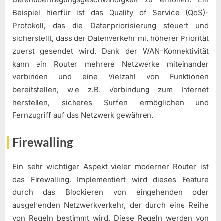
Beispiel hierfür ist das Quality of Service (QoS)-
Protokoll, das die Datenpriorisierung steuert und
sicherstellt, dass der Datenverkehr mit höherer Priorität
zuerst gesendet wird. Dank der WAN-Konnektivität
kann ein Router mehrere Netzwerke miteinander
verbinden und eine Vielzahl von Funktionen
bereitstellen, wie z.B. Verbindung zum Internet
herstellen, sicheres Surfen ermöglichen und
Fernzugriff auf das Netzwerk gewähren.
Firewalling
Ein sehr wichtiger Aspekt vieler moderner Router ist
das Firewalling. Implementiert wird dieses Feature
durch das Blockieren von eingehenden oder
ausgehenden Netzwerkverkehr, der durch eine Reihe
von Regeln bestimmt wird. Diese Regeln werden von