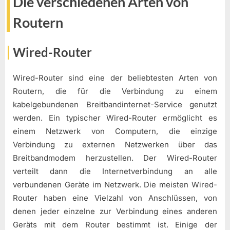
Die verschiedenen Arten von
Routern
Wired-Router
Wired-Router sind eine der beliebtesten Arten von
Routern, die für die Verbindung zu einem
kabelgebundenen Breitbandinternet-Service genutzt
werden. Ein typischer Wired-Router ermöglicht es
einem Netzwerk von Computern, die einzige
Verbindung zu externen Netzwerken über das
Breitbandmodem herzustellen. Der Wired-Router
verteilt dann die Internetverbindung an alle
verbundenen Geräte im Netzwerk. Die meisten Wired-
Router haben eine Vielzahl von Anschlüssen, von
denen jeder einzelne zur Verbindung eines anderen
Geräts mit dem Router bestimmt ist. Einige der