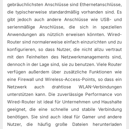
gebräuchlichsten Anschlüsse sind Ethernetanschlüsse,
die typischerweise standardmäßig vorhanden sind. Es
gibt jedoch auch andere Anschlüsse wie USB- und
serienmäßige Anschlüsse, die sich in speziellen
Anwendungen als nützlich erweisen könnten. Wired-
Router sind normalerweise einfach einzurichten und zu
konfigurieren, so dass Nutzer, die nicht allzu vertraut
mit den Feinheiten des Netzwerkmanagements sind,
dennoch in der Lage sind, sie zu benutzen. Viele Router
verfügen außerdem über zusätzliche Funktionen wie
eine Firewall und Wireless-Access-Points, so dass ein
Netzwerk auch drahtlose WLAN-Verbindungen
unterstützen kann. Die zuverlässige Performance von
Wired-Router ist ideal für Unternehmen und Haushalte
geeignet, die eine schnelle und stabile Verbindung
benötigen. Sie sind auch ideal für Gamer und andere
Nutzer, die häufig große Dateien herunterladen