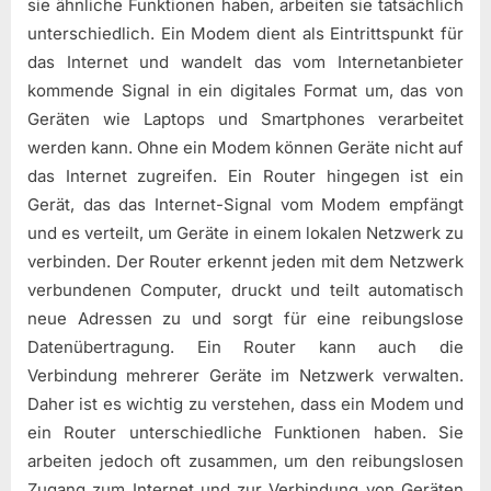
sie ähnliche Funktionen haben, arbeiten sie tatsächlich
unterschiedlich. Ein Modem dient als Eintrittspunkt für
das Internet und wandelt das vom Internetanbieter
kommende Signal in ein digitales Format um, das von
Geräten wie Laptops und Smartphones verarbeitet
werden kann. Ohne ein Modem können Geräte nicht auf
das Internet zugreifen. Ein Router hingegen ist ein
Gerät, das das Internet-Signal vom Modem empfängt
und es verteilt, um Geräte in einem lokalen Netzwerk zu
verbinden. Der Router erkennt jeden mit dem Netzwerk
verbundenen Computer, druckt und teilt automatisch
neue Adressen zu und sorgt für eine reibungslose
Datenübertragung. Ein Router kann auch die
Verbindung mehrerer Geräte im Netzwerk verwalten.
Daher ist es wichtig zu verstehen, dass ein Modem und
ein Router unterschiedliche Funktionen haben. Sie
arbeiten jedoch oft zusammen, um den reibungslosen
Zugang zum Internet und zur Verbindung von Geräten