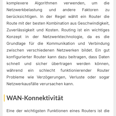
komplexere Algorithmen verwenden, um die
Netzwerkbelastung und andere Faktoren zu
berücksichtigen. In der Regel wählt ein Router die
Route mit der besten Kombination aus Geschwindigkeit,
Zuverlässigkeit und Kosten. Routing ist ein wichtiges
Konzept in der Netzwerktechnologie, da es die
Grundlage für die Kommunikation und Verbindung
zwischen verschiedenen Netzwerken bildet. Ein gut
konfigurierter Router kann dazu beitragen, dass Daten
schnell und sicher übertragen werden können,
während ein schlecht funktionierender Router
Probleme wie Verzögerungen, Verluste oder sogar
Netzwerkausfälle verursachen kann.
WAN-Konnektivität
Eine der wichtigsten Funktionen eines Routers ist die