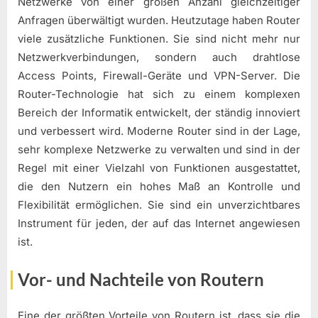
Netzwerke von einer großen Anzahl gleichzeitiger
Anfragen überwältigt wurden. Heutzutage haben Router
viele zusätzliche Funktionen. Sie sind nicht mehr nur
Netzwerkverbindungen, sondern auch drahtlose
Access Points, Firewall-Geräte und VPN-Server. Die
Router-Technologie hat sich zu einem komplexen
Bereich der Informatik entwickelt, der ständig innoviert
und verbessert wird. Moderne Router sind in der Lage,
sehr komplexe Netzwerke zu verwalten und sind in der
Regel mit einer Vielzahl von Funktionen ausgestattet,
die den Nutzern ein hohes Maß an Kontrolle und
Flexibilität ermöglichen. Sie sind ein unverzichtbares
Instrument für jeden, der auf das Internet angewiesen
ist.
Vor- und Nachteile von Routern
Eine der größten Vorteile von Routern ist, dass sie die