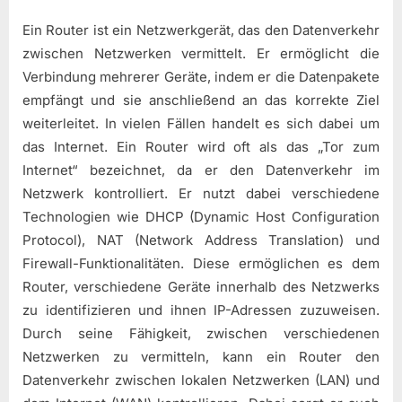
Ein Router ist ein Netzwerkgerät, das den Datenverkehr
zwischen Netzwerken vermittelt. Er ermöglicht die
Verbindung mehrerer Geräte, indem er die Datenpakete
empfängt und sie anschließend an das korrekte Ziel
weiterleitet. In vielen Fällen handelt es sich dabei um
das Internet. Ein Router wird oft als das „Tor zum
Internet“ bezeichnet, da er den Datenverkehr im
Netzwerk kontrolliert. Er nutzt dabei verschiedene
Technologien wie DHCP (Dynamic Host Configuration
Protocol), NAT (Network Address Translation) und
Firewall-Funktionalitäten. Diese ermöglichen es dem
Router, verschiedene Geräte innerhalb des Netzwerks
zu identifizieren und ihnen IP-Adressen zuzuweisen.
Durch seine Fähigkeit, zwischen verschiedenen
Netzwerken zu vermitteln, kann ein Router den
Datenverkehr zwischen lokalen Netzwerken (LAN) und