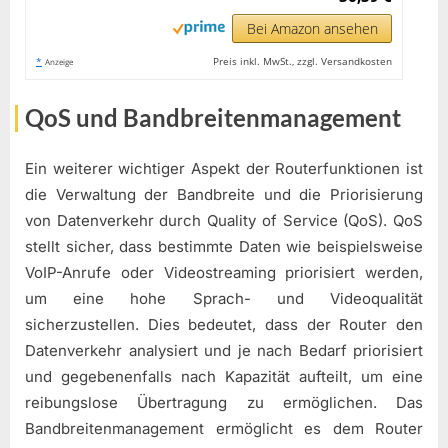
Bei Amazon ansehen
*
Preis inkl. MwSt., zzgl. Versandkosten
Anzeige
QoS und Bandbreitenmanagement
Ein weiterer wichtiger Aspekt der Routerfunktionen ist
die Verwaltung der Bandbreite und die Priorisierung
von Datenverkehr durch Quality of Service (QoS). QoS
stellt sicher, dass bestimmte Daten wie beispielsweise
VoIP-Anrufe oder Videostreaming priorisiert werden,
um eine hohe Sprach- und Videoqualität
sicherzustellen. Dies bedeutet, dass der Router den
Datenverkehr analysiert und je nach Bedarf priorisiert
und gegebenenfalls nach Kapazität aufteilt, um eine
reibungslose Übertragung zu ermöglichen. Das
Bandbreitenmanagement ermöglicht es dem Router