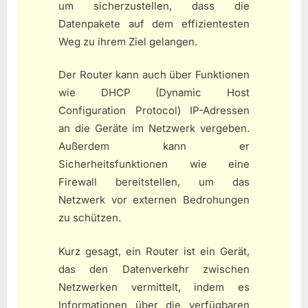
um sicherzustellen, dass die
Datenpakete auf dem effizientesten
Weg zu ihrem Ziel gelangen.
Der Router kann auch über Funktionen
wie DHCP (Dynamic Host
Configuration Protocol) IP-Adressen
an die Geräte im Netzwerk vergeben.
Außerdem kann er
Sicherheitsfunktionen wie eine
Firewall bereitstellen, um das
Netzwerk vor externen Bedrohungen
zu schützen.
Kurz gesagt, ein Router ist ein Gerät,
das den Datenverkehr zwischen
Netzwerken vermittelt, indem es
Informationen über die verfügbaren