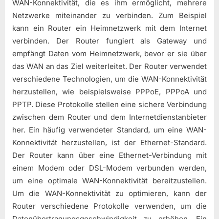
WAN-Konnektivität, die es ihm ermöglicht, mehrere
Netzwerke miteinander zu verbinden. Zum Beispiel
kann ein Router ein Heimnetzwerk mit dem Internet
verbinden. Der Router fungiert als Gateway und
empfängt Daten vom Heimnetzwerk, bevor er sie über
das WAN an das Ziel weiterleitet. Der Router verwendet
verschiedene Technologien, um die WAN-Konnektivität
herzustellen, wie beispielsweise PPPoE, PPPoA und
PPTP. Diese Protokolle stellen eine sichere Verbindung
zwischen dem Router und dem Internetdienstanbieter
her. Ein häufig verwendeter Standard, um eine WAN-
Konnektivität herzustellen, ist der Ethernet-Standard.
Der Router kann über eine Ethernet-Verbindung mit
einem Modem oder DSL-Modem verbunden werden,
um eine optimale WAN-Konnektivität bereitzustellen.
Um die WAN-Konnektivität zu optimieren, kann der
Router verschiedene Protokolle verwenden, um die
Datenübertragungsgeschwindigkeit zu erhöhen. Ein