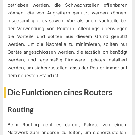
betrieben werden, die Schwachstellen offenbaren
können, die von Angreifern genutzt werden können.
Insgesamt gibt es sowohl Vor- als auch Nachteile bei
der Verwendung von Routern. Allerdings überwiegen
die Vorteile und sollten aus diesem Grund genutzt
werden. Um die Nachteile zu minimieren, sollten nur
Geräte angeschlossen werden, die tatsächlich benötigt
werden, und regelmäßig Firmware-Updates installiert
werden, um sicherzustellen, dass der Router immer auf
dem neuesten Stand ist.
Die Funktionen eines Routers
Routing
Beim Routing geht es darum, Pakete von einem
Netzwerk zum anderen zu leiten, um sicherzustellen,