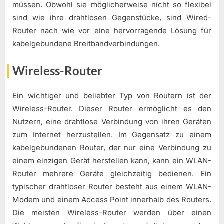
müssen. Obwohl sie möglicherweise nicht so flexibel
sind wie ihre drahtlosen Gegenstücke, sind Wired-
Router nach wie vor eine hervorragende Lösung für
kabelgebundene Breitbandverbindungen.
Wireless-Router
Ein wichtiger und beliebter Typ von Routern ist der
Wireless-Router. Dieser Router ermöglicht es den
Nutzern, eine drahtlose Verbindung von ihren Geräten
zum Internet herzustellen. Im Gegensatz zu einem
kabelgebundenen Router, der nur eine Verbindung zu
einem einzigen Gerät herstellen kann, kann ein WLAN-
Router mehrere Geräte gleichzeitig bedienen. Ein
typischer drahtloser Router besteht aus einem WLAN-
Modem und einem Access Point innerhalb des Routers.
Die meisten Wireless-Router werden über einen