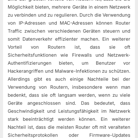
Möglichkeit bieten, mehrere Geräte in einem Netzwerk
zu verbinden und zu regulieren. Durch die Verwendung
von IP-Adressen und MAC-Adressen können Router
Traffic zwischen verschiedenen Geräten steuern und
somit Datenverkehr effizienter machen. Ein weiterer
Vorteil von Routern ist, dass sie oft
Sicherheitsfunktionen wie Firewalls und Netzwerk-
Authentifizierungen bieten, um Benutzer vor
Hackerangriffen und Malware-Infektionen zu schützen.
Allerdings gibt es auch einige Nachteile bei der
Verwendung von Routern, insbesondere wenn man
bedenkt, dass sie oft langsam werden, wenn zu viele
Geräte angeschlossen sind. Das bedeutet, dass
Geschwindigkeit und Leistungsfähigkeit im Netzwerk
stark beeinträchtigt werden können. Ein weiterer
Nachteil ist, dass die meisten Router oft mit veralteten
Sicherheitsprotokollen oder Firmware-Updates