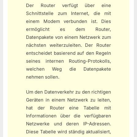
Der Router verfügt über eine
Schnittstelle zum Internet, die mit
einem Modem verbunden ist. Dies
ermöglicht es dem Router,
Datenpakete von einem Netzwerk zum
nächsten weiterzuleiten. Der Router
entscheidet basierend auf den Regeln
seines internen Routing-Protokolls,
welchen Weg die Datenpakete
nehmen sollen.
Um den Datenverkehr zu den richtigen
Geräten in einem Netzwerk zu leiten,
hat der Router eine Tabelle mit
Informationen über die verfügbaren
Netzwerke und deren IP-Adressen.
Diese Tabelle wird ständig aktualisiert,