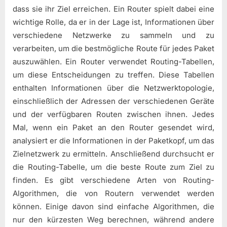
dass sie ihr Ziel erreichen. Ein Router spielt dabei eine
wichtige Rolle, da er in der Lage ist, Informationen über
verschiedene Netzwerke zu sammeln und zu
verarbeiten, um die bestmögliche Route für jedes Paket
auszuwählen. Ein Router verwendet Routing-Tabellen,
um diese Entscheidungen zu treffen. Diese Tabellen
enthalten Informationen über die Netzwerktopologie,
einschließlich der Adressen der verschiedenen Geräte
und der verfügbaren Routen zwischen ihnen. Jedes
Mal, wenn ein Paket an den Router gesendet wird,
analysiert er die Informationen in der Paketkopf, um das
Zielnetzwerk zu ermitteln. Anschließend durchsucht er
die Routing-Tabelle, um die beste Route zum Ziel zu
finden. Es gibt verschiedene Arten von Routing-
Algorithmen, die von Routern verwendet werden
können. Einige davon sind einfache Algorithmen, die
nur den kürzesten Weg berechnen, während andere