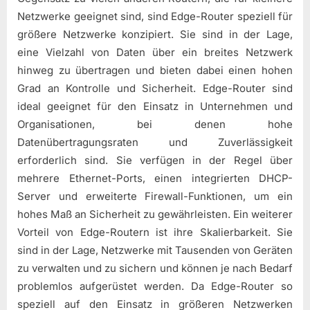
Netzwerke geeignet sind, sind Edge-Router speziell für
größere Netzwerke konzipiert. Sie sind in der Lage,
eine Vielzahl von Daten über ein breites Netzwerk
hinweg zu übertragen und bieten dabei einen hohen
Grad an Kontrolle und Sicherheit. Edge-Router sind
ideal geeignet für den Einsatz in Unternehmen und
Organisationen, bei denen hohe
Datenübertragungsraten und Zuverlässigkeit
erforderlich sind. Sie verfügen in der Regel über
mehrere Ethernet-Ports, einen integrierten DHCP-
Server und erweiterte Firewall-Funktionen, um ein
hohes Maß an Sicherheit zu gewährleisten. Ein weiterer
Vorteil von Edge-Routern ist ihre Skalierbarkeit. Sie
sind in der Lage, Netzwerke mit Tausenden von Geräten
zu verwalten und zu sichern und können je nach Bedarf
problemlos aufgerüstet werden. Da Edge-Router so
speziell auf den Einsatz in größeren Netzwerken