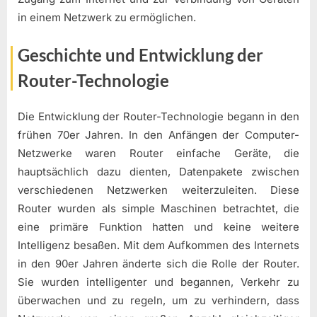
in einem Netzwerk zu ermöglichen.
Geschichte und Entwicklung der
Router-Technologie
Die Entwicklung der Router-Technologie begann in den
frühen 70er Jahren. In den Anfängen der Computer-
Netzwerke waren Router einfache Geräte, die
hauptsächlich dazu dienten, Datenpakete zwischen
verschiedenen Netzwerken weiterzuleiten. Diese
Router wurden als simple Maschinen betrachtet, die
eine primäre Funktion hatten und keine weitere
Intelligenz besaßen. Mit dem Aufkommen des Internets
in den 90er Jahren änderte sich die Rolle der Router.
Sie wurden intelligenter und begannen, Verkehr zu
überwachen und zu regeln, um zu verhindern, dass