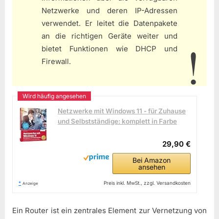
Netzwerke und deren IP-Adressen
verwendet. Er leitet die Datenpakete
an die richtigen Geräte weiter und
bietet Funktionen wie DHCP und
Firewall.
Netzwerke mit Windows 11 - für Zuhause
und Selbstständige: komplett in Farbe
29,90 €
Bei Amazon
ansehen
*
Preis inkl. MwSt., zzgl. Versandkosten
Anzeige
Ein Router ist ein zentrales Element zur Vernetzung von