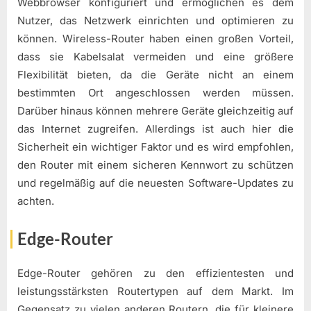
Webbrowser konfiguriert und ermöglichen es dem
Nutzer, das Netzwerk einrichten und optimieren zu
können. Wireless-Router haben einen großen Vorteil,
dass sie Kabelsalat vermeiden und eine größere
Flexibilität bieten, da die Geräte nicht an einem
bestimmten Ort angeschlossen werden müssen.
Darüber hinaus können mehrere Geräte gleichzeitig auf
das Internet zugreifen. Allerdings ist auch hier die
Sicherheit ein wichtiger Faktor und es wird empfohlen,
den Router mit einem sicheren Kennwort zu schützen
und regelmäßig auf die neuesten Software-Updates zu
achten.
Edge-Router
Edge-Router gehören zu den effizientesten und
leistungsstärksten Routertypen auf dem Markt. Im
Gegensatz zu vielen anderen Routern, die für kleinere