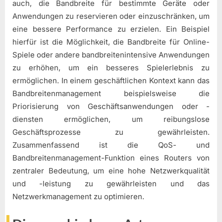
auch, die Bandbreite für bestimmte Geräte oder
Anwendungen zu reservieren oder einzuschränken, um
eine bessere Performance zu erzielen. Ein Beispiel
hierfür ist die Möglichkeit, die Bandbreite für Online-
Spiele oder andere bandbreitenintensive Anwendungen
zu erhöhen, um ein besseres Spielerlebnis zu
ermöglichen. In einem geschäftlichen Kontext kann das
Bandbreitenmanagement beispielsweise die
Priorisierung von Geschäftsanwendungen oder -
diensten ermöglichen, um reibungslose
Geschäftsprozesse zu gewährleisten.
Zusammenfassend ist die QoS- und
Bandbreitenmanagement-Funktion eines Routers von
zentraler Bedeutung, um eine hohe Netzwerkqualität
und -leistung zu gewährleisten und das
Netzwerkmanagement zu optimieren.