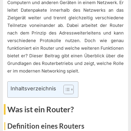
Computern und anderen Geräten in einem Netzwerk. Er
leitet Datenpakete innerhalb des Netzwerks an das
Zielgerät weiter und trennt gleichzeitig verschiedene
Teilnetze voneinander ab. Dabei arbeitet der Router
nach dem Prinzip des Adressweiterleitens und kann
verschiedene Protokolle nutzen. Doch wie genau
funktioniert ein Router und welche weiteren Funktionen
bietet er? Dieser Beitrag gibt einen Überblick über die
Grundlagen des Routerbetriebs und zeigt, welche Rolle
er im modernen Networking spielt.
Inhaltsverzeichnis
Was ist ein Router?
Definition eines Routers