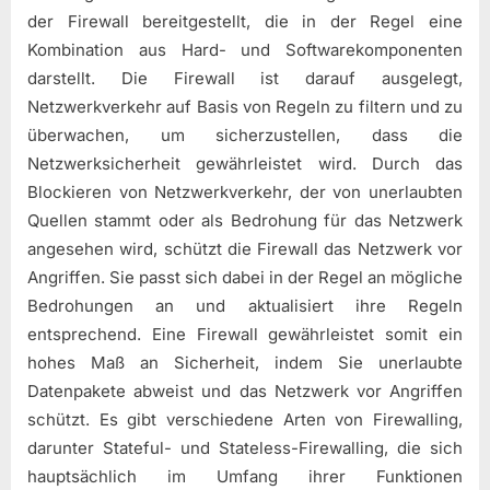
der Firewall bereitgestellt, die in der Regel eine
Kombination aus Hard- und Softwarekomponenten
darstellt. Die Firewall ist darauf ausgelegt,
Netzwerkverkehr auf Basis von Regeln zu filtern und zu
überwachen, um sicherzustellen, dass die
Netzwerksicherheit gewährleistet wird. Durch das
Blockieren von Netzwerkverkehr, der von unerlaubten
Quellen stammt oder als Bedrohung für das Netzwerk
angesehen wird, schützt die Firewall das Netzwerk vor
Angriffen. Sie passt sich dabei in der Regel an mögliche
Bedrohungen an und aktualisiert ihre Regeln
entsprechend. Eine Firewall gewährleistet somit ein
hohes Maß an Sicherheit, indem Sie unerlaubte
Datenpakete abweist und das Netzwerk vor Angriffen
schützt. Es gibt verschiedene Arten von Firewalling,
darunter Stateful- und Stateless-Firewalling, die sich
hauptsächlich im Umfang ihrer Funktionen