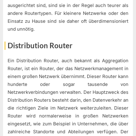
ausgerichtet sind, sind sie in der Regel auch teurer als
andere Routertypen. Für kleinere Netzwerke oder den
Einsatz zu Hause sind sie daher oft überdimensioniert
und unnötig.
Distribution Router
Ein Distribution Router, auch bekannt als Aggregation
Router, ist ein Router, der das Netzwerkmanagement in
einem großen Netzwerk übernimmt. Dieser Router kann
hunderte oder sogar tausende von
Netzwerkverbindungen verwalten. Der Hauptzweck des
Distribution Routers besteht darin, den Datenverkehr an
die richtigen Ziele im Netzwerk weiterzuleiten. Dieser
Router wird normalerweise in großen Netzwerken
eingesetzt, wie zum Beispiel in Unternehmen, die über
zahlreiche Standorte und Abteilungen verfügen. Der