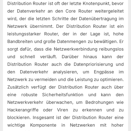
Distribution Router ist oft der letzte Knotenpunkt, bevor
der Datenverkehr an den Core Router weitergeleitet
wird, der die letzten Schritte der Datenübertragung im
Netzwerk übernimmt. Der Distribution Router ist ein
leistungsstarker Router, der in der Lage ist, hohe
Bandbreiten und große Datenmengen zu bewältigen. Er
sorgt dafür, dass die Netzwerkverbindung reibungslos
und schnell verläuft. Darüber hinaus kann der
Distribution Router auch die Datenpriorisierung und
den Datenverkehr analysieren, um Engpässe im
Netzwerk zu vermeiden und die Leistung zu optimieren.
Zusätzlich verfügt der Distribution Router auch über
eine robuste Sicherheitsfunktion und kann den
Netzwerkverkehr überwachen, um Bedrohungen wie
Hackerangriffe oder Viren zu erkennen und zu
blockieren. Insgesamt ist der Distribution Router eine
wichtige Komponente in Netzwerken mit hoher