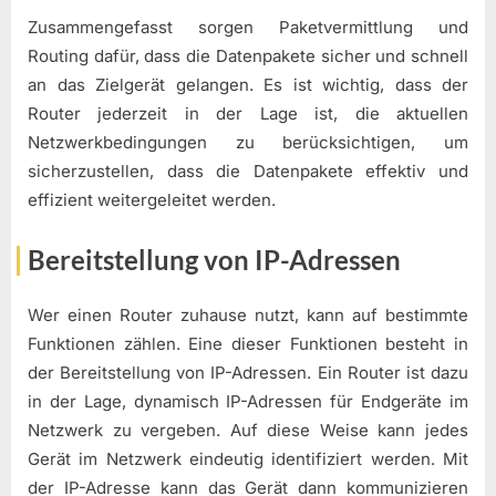
Zusammengefasst sorgen Paketvermittlung und
Routing dafür, dass die Datenpakete sicher und schnell
an das Zielgerät gelangen. Es ist wichtig, dass der
Router jederzeit in der Lage ist, die aktuellen
Netzwerkbedingungen zu berücksichtigen, um
sicherzustellen, dass die Datenpakete effektiv und
effizient weitergeleitet werden.
Bereitstellung von IP-Adressen
Wer einen Router zuhause nutzt, kann auf bestimmte
Funktionen zählen. Eine dieser Funktionen besteht in
der Bereitstellung von IP-Adressen. Ein Router ist dazu
in der Lage, dynamisch IP-Adressen für Endgeräte im
Netzwerk zu vergeben. Auf diese Weise kann jedes
Gerät im Netzwerk eindeutig identifiziert werden. Mit
der IP-Adresse kann das Gerät dann kommunizieren