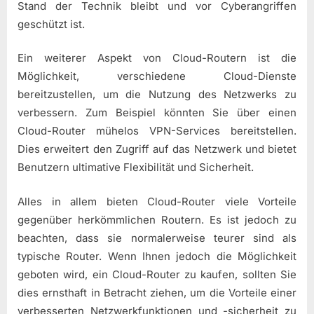
Stand der Technik bleibt und vor Cyberangriffen
geschützt ist.
Ein weiterer Aspekt von Cloud-Routern ist die
Möglichkeit, verschiedene Cloud-Dienste
bereitzustellen, um die Nutzung des Netzwerks zu
verbessern. Zum Beispiel könnten Sie über einen
Cloud-Router mühelos VPN-Services bereitstellen.
Dies erweitert den Zugriff auf das Netzwerk und bietet
Benutzern ultimative Flexibilität und Sicherheit.
Alles in allem bieten Cloud-Router viele Vorteile
gegenüber herkömmlichen Routern. Es ist jedoch zu
beachten, dass sie normalerweise teurer sind als
typische Router. Wenn Ihnen jedoch die Möglichkeit
geboten wird, ein Cloud-Router zu kaufen, sollten Sie
dies ernsthaft in Betracht ziehen, um die Vorteile einer
verbesserten Netzwerkfunktionen und -sicherheit zu