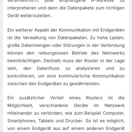
verantwortlich, jede empfangene IP-Adresse zu
interpretieren und dann die Datenpakete zum richtigen
Gerät weiterzuleiten.
Ein weiterer Aspekt der Kommunikation mit Endgeräten
ist die Verwaltung von Datenpaketen. Zu hohe Lasten,
große Datenmengen oder Störungen in der Verbindung
können den reibungslosen Betrieb des Netzwerks
beeinträchtigen. Deshalb muss der Router in der Lage
sein, den Datenfluss zu analysieren und zu
kontrollieren, um eine kontinuierliche Kommunikation
zwischen den Endgeräten zu gewährleisten.
Ein zusätzlicher Vorteil eines Routers ist die
Möglichkeit, verschiedene Geräte im Netzwerk
miteinander zu verbinden, wie zum Beispiel Computer,
Smartphones, Tablets und Drucker. So ist es möglich,
von einem Endgerät aus auf einem anderen Endgerät