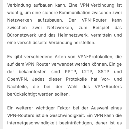
Verbindung aufbauen kann. Eine VPN-Verbindung ist
wichtig, um eine sichere Kommunikation zwischen zwei
Netzwerken aufzubauen. Der VPN-Router kann
zwischen zwei Netzwerken, zum Beispiel das
Büronetzwerk und das Heimnetzwerk, vermitteln und
eine verschlüsselte Verbindung herstellen.
Es gibt verschiedene Arten von VPN-Protokollen, die
auf dem VPN-Router verwendet werden können. Einige
der bekanntesten sind PPTP, L2TP, SSTP und
OpenVPN. Jedes dieser Protokolle hat Vor- und
Nachteile, die bei der Wahl des VPN-Routers
berücksichtigt werden sollten.
Ein weiterer wichtiger Faktor bei der Auswahl eines
VPN-Routers ist die Geschwindigkeit. Ein VPN kann die
Internetgeschwindigkeit beeinträchtigen, daher ist es