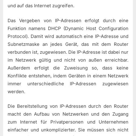
und auf das Internet zugreifen.
Das Vergeben von IP-Adressen erfolgt durch eine
Funktion namens DHCP (Dynamic Host Configuration
Protocol). Damit wird automatisch eine IP-Adresse und
Subnetzmaske an jedes Gerät, das mit dem Router
verbunden ist, zugewiesen. Die IP-Adresse ist dabei nur
im Netzwerk gültig und nicht von außen erreichbar.
Außerdem erfolgt die Zuweisung so, dass keine
Konflikte entstehen, indem Geräten in einem Netzwerk
immer unterschiedliche IP-Adressen zugewiesen
werden.
Die Bereitstellung von IP-Adressen durch den Router
macht den Aufbau von Netzwerken und den Zugang
zum Internet für Privatpersonen und Unternehmen
einfacher und unkomplizierter. Sie müssen sich nicht