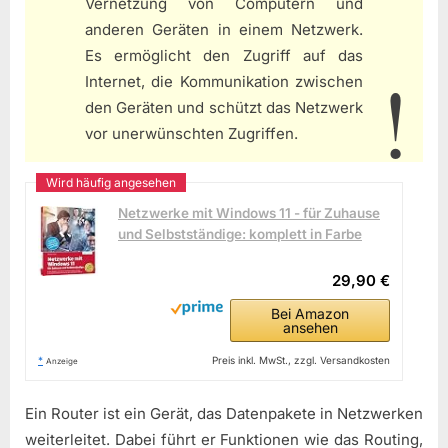
Vernetzung von Computern und
anderen Geräten in einem Netzwerk.
Es ermöglicht den Zugriff auf das
Internet, die Kommunikation zwischen
den Geräten und schützt das Netzwerk
vor unerwünschten Zugriffen.
Netzwerke mit Windows 11 - für Zuhause
und Selbstständige: komplett in Farbe
29,90 €
Bei Amazon
ansehen
*
Preis inkl. MwSt., zzgl. Versandkosten
Anzeige
Ein Router ist ein Gerät, das Datenpakete in Netzwerken
weiterleitet. Dabei führt er Funktionen wie das Routing,