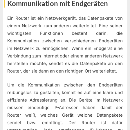
Kommunikation mit Endgeräten
Ein Router ist ein Netzwerkgerät, das Datenpakete von
einem Netzwerk zum anderen weiterleitet. Eine seiner
wichtigsten Funktionen besteht darin, die
Kommunikation zwischen verschiedenen Endgeräten
im Netzwerk zu ermöglichen. Wenn ein Endgerät eine
Verbindung zum Internet oder einem anderen Netzwerk
herstellen möchte, sendet es die Datenpakete an den
Router, der sie dann an den richtigen Ort weiterleitet.
Um die Kommunikation zwischen den Endgeräten
reibungslos zu gestalten, kommt es auf eine klare und
effiziente Adressierung an. Die Geräte im Netzwerk
müssen eindeutige IP-Adressen haben, damit der
Router weiß, welches Gerät welche Datenpakete
sendet bzw. empfängt. Der Router ist dafür