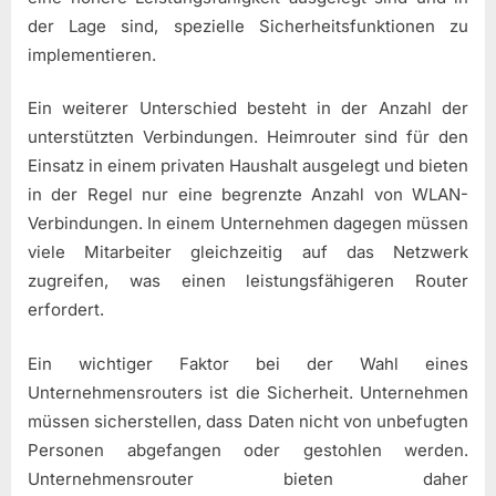
der Lage sind, spezielle Sicherheitsfunktionen zu
implementieren.
Ein weiterer Unterschied besteht in der Anzahl der
unterstützten Verbindungen. Heimrouter sind für den
Einsatz in einem privaten Haushalt ausgelegt und bieten
in der Regel nur eine begrenzte Anzahl von WLAN-
Verbindungen. In einem Unternehmen dagegen müssen
viele Mitarbeiter gleichzeitig auf das Netzwerk
zugreifen, was einen leistungsfähigeren Router
erfordert.
Ein wichtiger Faktor bei der Wahl eines
Unternehmensrouters ist die Sicherheit. Unternehmen
müssen sicherstellen, dass Daten nicht von unbefugten
Personen abgefangen oder gestohlen werden.
Unternehmensrouter bieten daher