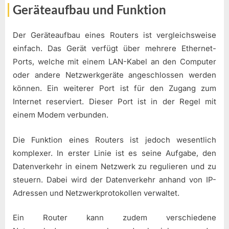
Geräteaufbau und Funktion
Der Geräteaufbau eines Routers ist vergleichsweise
einfach. Das Gerät verfügt über mehrere Ethernet-
Ports, welche mit einem LAN-Kabel an den Computer
oder andere Netzwerkgeräte angeschlossen werden
können. Ein weiterer Port ist für den Zugang zum
Internet reserviert. Dieser Port ist in der Regel mit
einem Modem verbunden.
Die Funktion eines Routers ist jedoch wesentlich
komplexer. In erster Linie ist es seine Aufgabe, den
Datenverkehr in einem Netzwerk zu regulieren und zu
steuern. Dabei wird der Datenverkehr anhand von IP-
Adressen und Netzwerkprotokollen verwaltet.
Ein Router kann zudem verschiedene