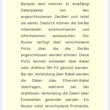
Beispiel dem Internet. Er empfängt
Datenpakete von den
angeschlossenen Geräten und leitet
sie weiter. Dadurch können die Geräte
miteinander kommunizieren und
Informationen austauschen. Der
Router verfügt über verschiedene
Ports, über die die Geräte
angeschlossen werden können. Diese
Ports können entweder über Kabel
oder drahtlos (Wi-Fi) genutzt werden.
Bei der Verbindung über Kabel werden
die Daten über Ethernet-Kabel
übertragen, während bei der
drahtlosen Verbindung die Daten über
Funkwellen gesendet werden. Ein
Router nutzt verschiedene Protokolle,