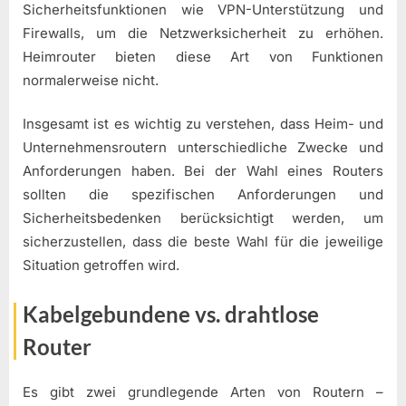
Sicherheitsfunktionen wie VPN-Unterstützung und
Firewalls, um die Netzwerksicherheit zu erhöhen.
Heimrouter bieten diese Art von Funktionen
normalerweise nicht.
Insgesamt ist es wichtig zu verstehen, dass Heim- und
Unternehmensroutern unterschiedliche Zwecke und
Anforderungen haben. Bei der Wahl eines Routers
sollten die spezifischen Anforderungen und
Sicherheitsbedenken berücksichtigt werden, um
sicherzustellen, dass die beste Wahl für die jeweilige
Situation getroffen wird.
Kabelgebundene vs. drahtlose
Router
Es gibt zwei grundlegende Arten von Routern –