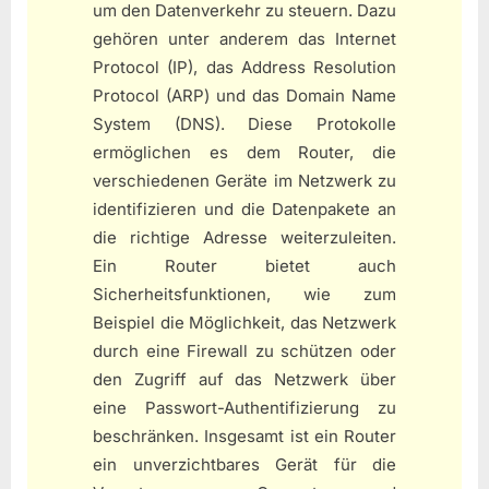
um den Datenverkehr zu steuern. Dazu
gehören unter anderem das Internet
Protocol (IP), das Address Resolution
Protocol (ARP) und das Domain Name
System (DNS). Diese Protokolle
ermöglichen es dem Router, die
verschiedenen Geräte im Netzwerk zu
identifizieren und die Datenpakete an
die richtige Adresse weiterzuleiten.
Ein Router bietet auch
Sicherheitsfunktionen, wie zum
Beispiel die Möglichkeit, das Netzwerk
durch eine Firewall zu schützen oder
den Zugriff auf das Netzwerk über
eine Passwort-Authentifizierung zu
beschränken. Insgesamt ist ein Router
ein unverzichtbares Gerät für die