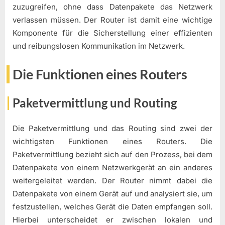
zuzugreifen, ohne dass Datenpakete das Netzwerk
verlassen müssen. Der Router ist damit eine wichtige
Komponente für die Sicherstellung einer effizienten
und reibungslosen Kommunikation im Netzwerk.
Die Funktionen eines Routers
Paketvermittlung und Routing
Die Paketvermittlung und das Routing sind zwei der
wichtigsten Funktionen eines Routers. Die
Paketvermittlung bezieht sich auf den Prozess, bei dem
Datenpakete von einem Netzwerkgerät an ein anderes
weitergeleitet werden. Der Router nimmt dabei die
Datenpakete von einem Gerät auf und analysiert sie, um
festzustellen, welches Gerät die Daten empfangen soll.
Hierbei unterscheidet er zwischen lokalen und