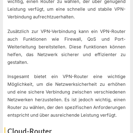
wichtig, einen Router zu wählen, der über genügend
Leistung verfügt, um eine schnelle und stabile VPN-
Verbindung aufrechtzuerhalten.
Zusätzlich zur VPN-Verbindung kann ein VPN-Router
auch Funktionen wie Firewall, QoS und Port-
Weiterleitung bereitstellen. Diese Funktionen können
helfen, das Netzwerk sicherer und effizienter zu
gestalten.
Insgesamt bietet ein VPN-Router eine wichtige
Möglichkeit, um die Netzwerksicherheit zu erhöhen
und eine sichere Verbindung zwischen verschiedenen
Netzwerken herzustellen. Es ist jedoch wichtig, einen
Router zu wählen, der den spezifischen Anforderungen
entspricht und über ausreichende Leistung verfügt.
Cloud-Router