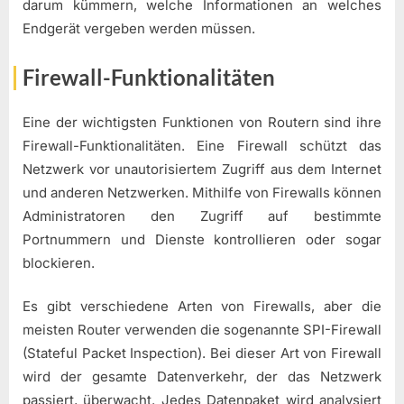
darum kümmern, welche Informationen an welches
Endgerät vergeben werden müssen.
Firewall-Funktionalitäten
Eine der wichtigsten Funktionen von Routern sind ihre
Firewall-Funktionalitäten. Eine Firewall schützt das
Netzwerk vor unautorisiertem Zugriff aus dem Internet
und anderen Netzwerken. Mithilfe von Firewalls können
Administratoren den Zugriff auf bestimmte
Portnummern und Dienste kontrollieren oder sogar
blockieren.
Es gibt verschiedene Arten von Firewalls, aber die
meisten Router verwenden die sogenannte SPI-Firewall
(Stateful Packet Inspection). Bei dieser Art von Firewall
wird der gesamte Datenverkehr, der das Netzwerk
passiert, überwacht. Jedes Datenpaket wird analysiert