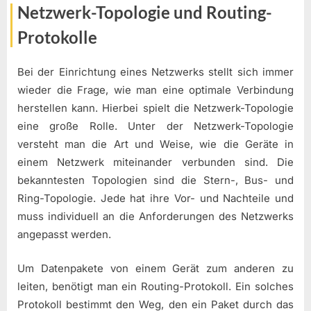
Netzwerk-Topologie und Routing-
Protokolle
Bei der Einrichtung eines Netzwerks stellt sich immer
wieder die Frage, wie man eine optimale Verbindung
herstellen kann. Hierbei spielt die Netzwerk-Topologie
eine große Rolle. Unter der Netzwerk-Topologie
versteht man die Art und Weise, wie die Geräte in
einem Netzwerk miteinander verbunden sind. Die
bekanntesten Topologien sind die Stern-, Bus- und
Ring-Topologie. Jede hat ihre Vor- und Nachteile und
muss individuell an die Anforderungen des Netzwerks
angepasst werden.
Um Datenpakete von einem Gerät zum anderen zu
leiten, benötigt man ein Routing-Protokoll. Ein solches
Protokoll bestimmt den Weg, den ein Paket durch das