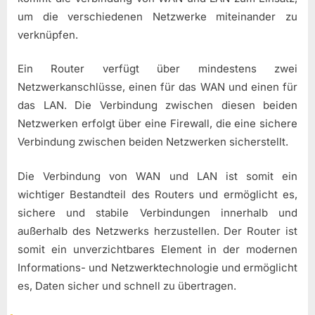
um die verschiedenen Netzwerke miteinander zu
verknüpfen.
Ein Router verfügt über mindestens zwei
Netzwerkanschlüsse, einen für das WAN und einen für
das LAN. Die Verbindung zwischen diesen beiden
Netzwerken erfolgt über eine Firewall, die eine sichere
Verbindung zwischen beiden Netzwerken sicherstellt.
Die Verbindung von WAN und LAN ist somit ein
wichtiger Bestandteil des Routers und ermöglicht es,
sichere und stabile Verbindungen innerhalb und
außerhalb des Netzwerks herzustellen. Der Router ist
somit ein unverzichtbares Element in der modernen
Informations- und Netzwerktechnologie und ermöglicht
es, Daten sicher und schnell zu übertragen.