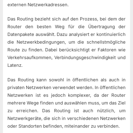
externen Netzwerkadressen.
Das Routing bezieht sich auf den Prozess, bei dem der
Router den besten Weg für die Übertragung der
Datenpakete auswählt. Dazu analysiert er kontinuierlich
die Netzwerkbedingungen, um die schnellstmögliche
Route zu finden. Dabei berücksichtigt er Faktoren wie
Verkehrsaufkommen, Verbindungsgeschwindigkeit und
Latenz.
Das Routing kann sowohl in öffentlichen als auch in
privaten Netzwerken verwendet werden. In öffentlichen
Netzwerken ist es jedoch komplexer, da der Router
mehrere Wege finden und auswählen muss, um das Ziel
zu erreichen. Das Routing ist auch nützlich, um
Netzwerkgeräte, die sich in verschiedenen Netzwerken
oder Standorten befinden, miteinander zu verbinden.