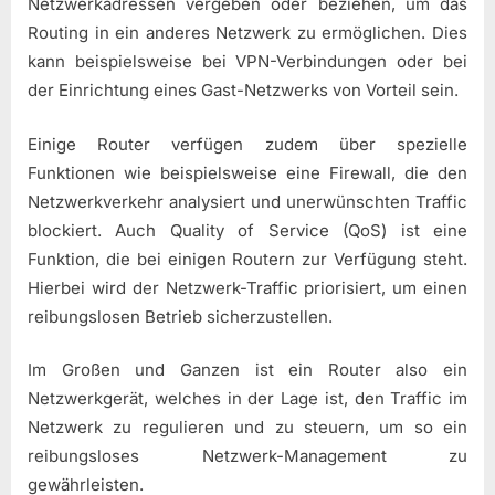
Netzwerkadressen vergeben oder beziehen, um das
Routing in ein anderes Netzwerk zu ermöglichen. Dies
kann beispielsweise bei VPN-Verbindungen oder bei
der Einrichtung eines Gast-Netzwerks von Vorteil sein.
Einige Router verfügen zudem über spezielle
Funktionen wie beispielsweise eine Firewall, die den
Netzwerkverkehr analysiert und unerwünschten Traffic
blockiert. Auch Quality of Service (QoS) ist eine
Funktion, die bei einigen Routern zur Verfügung steht.
Hierbei wird der Netzwerk-Traffic priorisiert, um einen
reibungslosen Betrieb sicherzustellen.
Im Großen und Ganzen ist ein Router also ein
Netzwerkgerät, welches in der Lage ist, den Traffic im
Netzwerk zu regulieren und zu steuern, um so ein
reibungsloses Netzwerk-Management zu
gewährleisten.