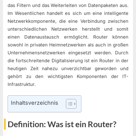
das Filtern und das Weiterleiten von Datenpaketen aus.
Im Wesentlichen handelt es sich um eine intelligente
Netzwerkkomponente, die eine Verbindung zwischen
unterschiedlichen Netzwerken herstellt und somit
einen Datenaustausch ermöglicht. Router können
sowohl in privaten Heimnetzwerken als auch in großen
Unternehmensnetzwerken eingesetzt werden. Durch
die fortschreitende Digitalisierung ist ein Router in der
heutigen Zeit nahezu unverzichtbar geworden und
gehört zu den wichtigsten Komponenten der IT-
Infrastruktur.
Inhaltsverzeichnis
Definition: Was ist ein Router?