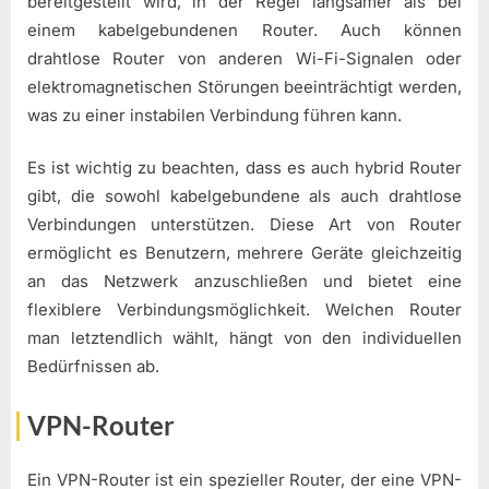
bereitgestellt wird, in der Regel langsamer als bei
einem kabelgebundenen Router. Auch können
drahtlose Router von anderen Wi-Fi-Signalen oder
elektromagnetischen Störungen beeinträchtigt werden,
was zu einer instabilen Verbindung führen kann.
Es ist wichtig zu beachten, dass es auch hybrid Router
gibt, die sowohl kabelgebundene als auch drahtlose
Verbindungen unterstützen. Diese Art von Router
ermöglicht es Benutzern, mehrere Geräte gleichzeitig
an das Netzwerk anzuschließen und bietet eine
flexiblere Verbindungsmöglichkeit. Welchen Router
man letztendlich wählt, hängt von den individuellen
Bedürfnissen ab.
VPN-Router
Ein VPN-Router ist ein spezieller Router, der eine VPN-