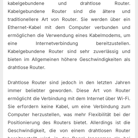
kabelgebundene und drahtlose Router.
Kabelgebundene Router sind die ältere und
traditionellere Art von Router. Sie werden über ein
Ethernet-Kabel mit dem Computer verbunden und
ermöglichen die Verwendung eines Kabelmodems, um
eine Internetverbindung bereitzustellen.
Kabelgebundene Router sind sehr zuverlässig und
bieten im Allgemeinen höhere Geschwindigkeiten als
drahtlose Router.
Drahtlose Router sind jedoch in den letzten Jahren
immer beliebter geworden. Diese Art von Router
ermöglicht die Verbindung mit dem Internet über Wi-Fi.
Sie erfordern keine Kabel, um eine Verbindung zum
Computer herzustellen, was mehr Flexibilität bei der
Positionierung des Routers bietet. Allerdings ist die
Geschwindigkeit, die von einem drahtlosen Router