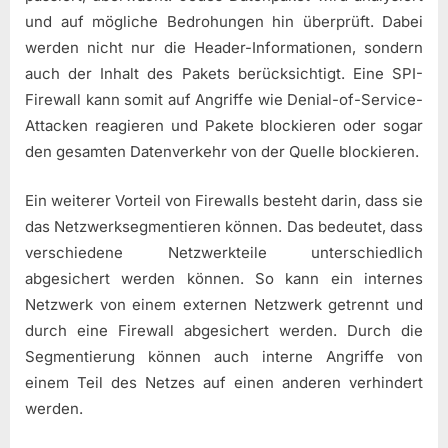
und auf mögliche Bedrohungen hin überprüft. Dabei
werden nicht nur die Header-Informationen, sondern
auch der Inhalt des Pakets berücksichtigt. Eine SPI-
Firewall kann somit auf Angriffe wie Denial-of-Service-
Attacken reagieren und Pakete blockieren oder sogar
den gesamten Datenverkehr von der Quelle blockieren.
Ein weiterer Vorteil von Firewalls besteht darin, dass sie
das Netzwerksegmentieren können. Das bedeutet, dass
verschiedene Netzwerkteile unterschiedlich
abgesichert werden können. So kann ein internes
Netzwerk von einem externen Netzwerk getrennt und
durch eine Firewall abgesichert werden. Durch die
Segmentierung können auch interne Angriffe von
einem Teil des Netzes auf einen anderen verhindert
werden.