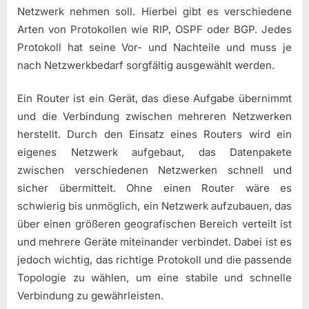
Netzwerk nehmen soll. Hierbei gibt es verschiedene
Arten von Protokollen wie RIP, OSPF oder BGP. Jedes
Protokoll hat seine Vor- und Nachteile und muss je
nach Netzwerkbedarf sorgfältig ausgewählt werden.
Ein Router ist ein Gerät, das diese Aufgabe übernimmt
und die Verbindung zwischen mehreren Netzwerken
herstellt. Durch den Einsatz eines Routers wird ein
eigenes Netzwerk aufgebaut, das Datenpakete
zwischen verschiedenen Netzwerken schnell und
sicher übermittelt. Ohne einen Router wäre es
schwierig bis unmöglich, ein Netzwerk aufzubauen, das
über einen größeren geografischen Bereich verteilt ist
und mehrere Geräte miteinander verbindet. Dabei ist es
jedoch wichtig, das richtige Protokoll und die passende
Topologie zu wählen, um eine stabile und schnelle
Verbindung zu gewährleisten.