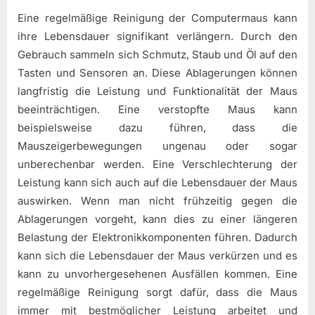
Eine regelmäßige Reinigung der Computermaus kann
ihre Lebensdauer signifikant verlängern. Durch den
Gebrauch sammeln sich Schmutz, Staub und Öl auf den
Tasten und Sensoren an. Diese Ablagerungen können
langfristig die Leistung und Funktionalität der Maus
beeinträchtigen. Eine verstopfte Maus kann
beispielsweise dazu führen, dass die
Mauszeigerbewegungen ungenau oder sogar
unberechenbar werden. Eine Verschlechterung der
Leistung kann sich auch auf die Lebensdauer der Maus
auswirken. Wenn man nicht frühzeitig gegen die
Ablagerungen vorgeht, kann dies zu einer längeren
Belastung der Elektronikkomponenten führen. Dadurch
kann sich die Lebensdauer der Maus verkürzen und es
kann zu unvorhergesehenen Ausfällen kommen. Eine
regelmäßige Reinigung sorgt dafür, dass die Maus
immer mit bestmöglicher Leistung arbeitet und