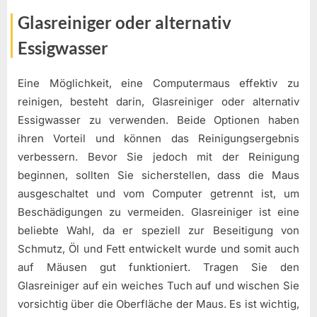
Glasreiniger oder alternativ
Essigwasser
Eine Möglichkeit, eine Computermaus effektiv zu
reinigen, besteht darin, Glasreiniger oder alternativ
Essigwasser zu verwenden. Beide Optionen haben
ihren Vorteil und können das Reinigungsergebnis
verbessern. Bevor Sie jedoch mit der Reinigung
beginnen, sollten Sie sicherstellen, dass die Maus
ausgeschaltet und vom Computer getrennt ist, um
Beschädigungen zu vermeiden. Glasreiniger ist eine
beliebte Wahl, da er speziell zur Beseitigung von
Schmutz, Öl und Fett entwickelt wurde und somit auch
auf Mäusen gut funktioniert. Tragen Sie den
Glasreiniger auf ein weiches Tuch auf und wischen Sie
vorsichtig über die Oberfläche der Maus. Es ist wichtig,