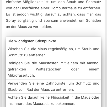
einfache Möglichkeit ist, um den Staub und Schmutz
von der Oberfläche einer Computermaus zu entfernen.
Es ist jedoch wichtig, darauf zu achten, dass man das
Spray sorgfältig und sparsam anwendet, um Schäden
an der Maus zu vermeiden.
Die wichtigsten Stichpunkte
Wischen Sie die Maus regelmäßig ab, um Staub und
Schmutz zu entfernen.
Reinigen Sie die Maustasten mit einem mit Alkohol
getränkten Wattestäbchen oder einem
Mikrofasertuch.
Verwenden Sie eine Zahnbürste, um Schmutz und
Staub vom Rad der Maus zu entfernen.
Achten Sie darauf, keine Flüssigkeit in die Maus oder
ins Innere des Mausrads zu bekommen.