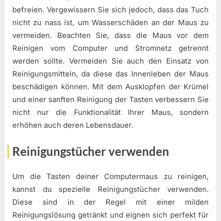
befreien. Vergewissern Sie sich jedoch, dass das Tuch
nicht zu nass ist, um Wasserschäden an der Maus zu
vermeiden. Beachten Sie, dass die Maus vor dem
Reinigen vom Computer und Stromnetz getrennt
werden sollte. Vermeiden Sie auch den Einsatz von
Reinigungsmitteln, da diese das Innenleben der Maus
beschädigen können. Mit dem Ausklopfen der Krümel
und einer sanften Reinigung der Tasten verbessern Sie
nicht nur die Funktionalität Ihrer Maus, sondern
erhöhen auch deren Lebensdauer.
Reinigungstücher verwenden
Um die Tasten deiner Computermaus zu reinigen,
kannst du spezielle Reinigungstücher verwenden.
Diese sind in der Regel mit einer milden
Reinigungslösung getränkt und eignen sich perfekt für