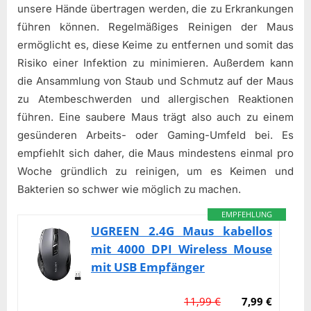
unsere Hände übertragen werden, die zu Erkrankungen
führen können. Regelmäßiges Reinigen der Maus
ermöglicht es, diese Keime zu entfernen und somit das
Risiko einer Infektion zu minimieren. Außerdem kann
die Ansammlung von Staub und Schmutz auf der Maus
zu Atembeschwerden und allergischen Reaktionen
führen. Eine saubere Maus trägt also auch zu einem
gesünderen Arbeits- oder Gaming-Umfeld bei. Es
empfiehlt sich daher, die Maus mindestens einmal pro
Woche gründlich zu reinigen, um es Keimen und
Bakterien so schwer wie möglich zu machen.
EMPFEHLUNG
UGREEN 2.4G Maus kabellos
mit 4000 DPI Wireless Mouse
mit USB Empfänger
11,99 €
7,99 €