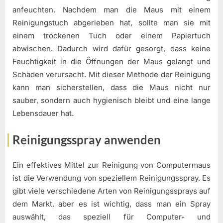
anfeuchten. Nachdem man die Maus mit einem
Reinigungstuch abgerieben hat, sollte man sie mit
einem trockenen Tuch oder einem Papiertuch
abwischen. Dadurch wird dafür gesorgt, dass keine
Feuchtigkeit in die Öffnungen der Maus gelangt und
Schäden verursacht. Mit dieser Methode der Reinigung
kann man sicherstellen, dass die Maus nicht nur
sauber, sondern auch hygienisch bleibt und eine lange
Lebensdauer hat.
Reinigungsspray anwenden
Ein effektives Mittel zur Reinigung von Computermaus
ist die Verwendung von speziellem Reinigungsspray. Es
gibt viele verschiedene Arten von Reinigungssprays auf
dem Markt, aber es ist wichtig, dass man ein Spray
auswählt, das speziell für Computer- und