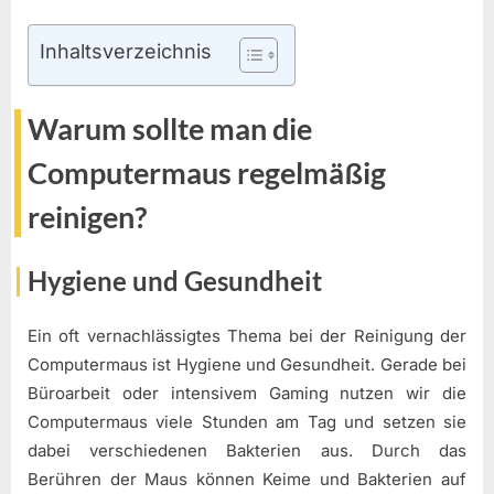
Inhaltsverzeichnis
Warum sollte man die
Computermaus regelmäßig
reinigen?
Hygiene und Gesundheit
Ein oft vernachlässigtes Thema bei der Reinigung der
Computermaus ist Hygiene und Gesundheit. Gerade bei
Büroarbeit oder intensivem Gaming nutzen wir die
Computermaus viele Stunden am Tag und setzen sie
dabei verschiedenen Bakterien aus. Durch das
Berühren der Maus können Keime und Bakterien auf