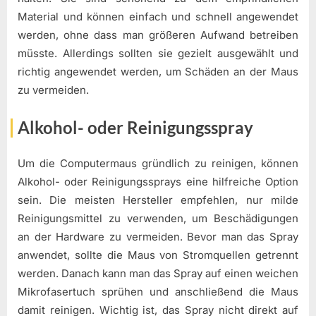
Material und können einfach und schnell angewendet
werden, ohne dass man größeren Aufwand betreiben
müsste. Allerdings sollten sie gezielt ausgewählt und
richtig angewendet werden, um Schäden an der Maus
zu vermeiden.
Alkohol- oder Reinigungsspray
Um die Computermaus gründlich zu reinigen, können
Alkohol- oder Reinigungssprays eine hilfreiche Option
sein. Die meisten Hersteller empfehlen, nur milde
Reinigungsmittel zu verwenden, um Beschädigungen
an der Hardware zu vermeiden. Bevor man das Spray
anwendet, sollte die Maus von Stromquellen getrennt
werden. Danach kann man das Spray auf einen weichen
Mikrofasertuch sprühen und anschließend die Maus
damit reinigen. Wichtig ist, das Spray nicht direkt auf