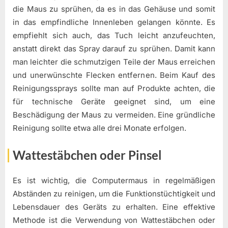
die Maus zu sprühen, da es in das Gehäuse und somit
in das empfindliche Innenleben gelangen könnte. Es
empfiehlt sich auch, das Tuch leicht anzufeuchten,
anstatt direkt das Spray darauf zu sprühen. Damit kann
man leichter die schmutzigen Teile der Maus erreichen
und unerwünschte Flecken entfernen. Beim Kauf des
Reinigungssprays sollte man auf Produkte achten, die
für technische Geräte geeignet sind, um eine
Beschädigung der Maus zu vermeiden. Eine gründliche
Reinigung sollte etwa alle drei Monate erfolgen.
Wattestäbchen oder Pinsel
Es ist wichtig, die Computermaus in regelmäßigen
Abständen zu reinigen, um die Funktionstüchtigkeit und
Lebensdauer des Geräts zu erhalten. Eine effektive
Methode ist die Verwendung von Wattestäbchen oder