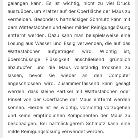
gelangen kann. Es ist wichtig, nicht zu viel Druck
auszuüben, um Kratzer auf der Oberfläche der Maus zu
vermeiden. Besonders hartnäckiger Schmutz kann mit
dem Wattestäbchen und einer milden Reinigungslösung
entfernt werden. Dazu kann man beispielsweise eine
Lösung aus Wasser und Essig verwenden, die auf das
Wattestäbchen aufgetragen wird. Wichtig ist,
überschüssige Flüssigkeit anschließend gründlich
abzutupfen und die Maus vollständig trocknen zu
lassen, bevor sie wieder an den Computer
angeschlossen wird. Zusammenfassend kann gesagt
werden, dass kleine Partikel mit Wattestäbchen oder
Pinsel von der Oberfläche der Maus entfernt werden
können. Hierbei ist es wichtig, vorsichtig vorzugehen
und keine empfindlichen Komponenten der Maus zu
beschädigen. Bei hartnäckigerem Schmutz kann eine
milde Reinigungslösung verwendet werden.