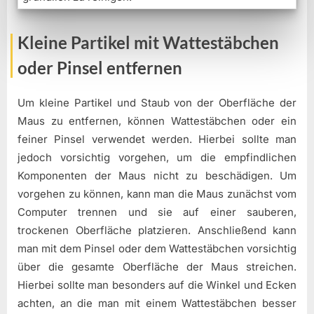
Kleine Partikel mit Wattestäbchen
oder Pinsel entfernen
Um kleine Partikel und Staub von der Oberfläche der
Maus zu entfernen, können Wattestäbchen oder ein
feiner Pinsel verwendet werden. Hierbei sollte man
jedoch vorsichtig vorgehen, um die empfindlichen
Komponenten der Maus nicht zu beschädigen. Um
vorgehen zu können, kann man die Maus zunächst vom
Computer trennen und sie auf einer sauberen,
trockenen Oberfläche platzieren. Anschließend kann
man mit dem Pinsel oder dem Wattestäbchen vorsichtig
über die gesamte Oberfläche der Maus streichen.
Hierbei sollte man besonders auf die Winkel und Ecken
achten, an die man mit einem Wattestäbchen besser