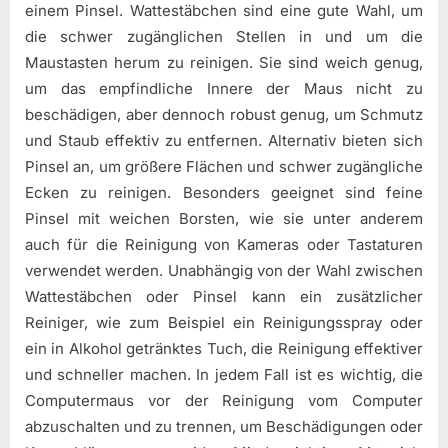
einem Pinsel. Wattestäbchen sind eine gute Wahl, um
die schwer zugänglichen Stellen in und um die
Maustasten herum zu reinigen. Sie sind weich genug,
um das empfindliche Innere der Maus nicht zu
beschädigen, aber dennoch robust genug, um Schmutz
und Staub effektiv zu entfernen. Alternativ bieten sich
Pinsel an, um größere Flächen und schwer zugängliche
Ecken zu reinigen. Besonders geeignet sind feine
Pinsel mit weichen Borsten, wie sie unter anderem
auch für die Reinigung von Kameras oder Tastaturen
verwendet werden. Unabhängig von der Wahl zwischen
Wattestäbchen oder Pinsel kann ein zusätzlicher
Reiniger, wie zum Beispiel ein Reinigungsspray oder
ein in Alkohol getränktes Tuch, die Reinigung effektiver
und schneller machen. In jedem Fall ist es wichtig, die
Computermaus vor der Reinigung vom Computer
abzuschalten und zu trennen, um Beschädigungen oder