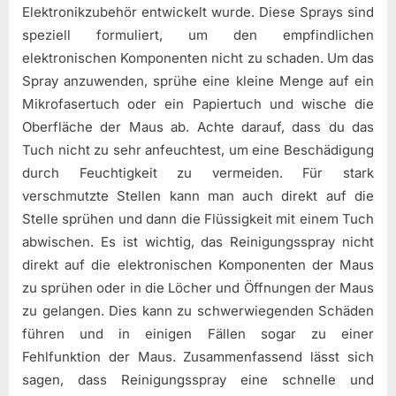
Elektronikzubehör entwickelt wurde. Diese Sprays sind
speziell formuliert, um den empfindlichen
elektronischen Komponenten nicht zu schaden. Um das
Spray anzuwenden, sprühe eine kleine Menge auf ein
Mikrofasertuch oder ein Papiertuch und wische die
Oberfläche der Maus ab. Achte darauf, dass du das
Tuch nicht zu sehr anfeuchtest, um eine Beschädigung
durch Feuchtigkeit zu vermeiden. Für stark
verschmutzte Stellen kann man auch direkt auf die
Stelle sprühen und dann die Flüssigkeit mit einem Tuch
abwischen. Es ist wichtig, das Reinigungsspray nicht
direkt auf die elektronischen Komponenten der Maus
zu sprühen oder in die Löcher und Öffnungen der Maus
zu gelangen. Dies kann zu schwerwiegenden Schäden
führen und in einigen Fällen sogar zu einer
Fehlfunktion der Maus. Zusammenfassend lässt sich
sagen, dass Reinigungsspray eine schnelle und