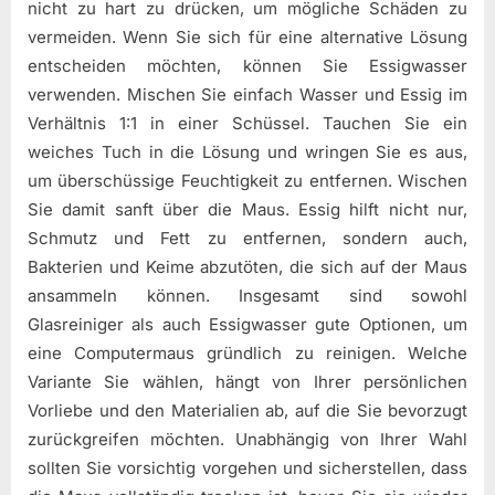
nicht zu hart zu drücken, um mögliche Schäden zu
vermeiden. Wenn Sie sich für eine alternative Lösung
entscheiden möchten, können Sie Essigwasser
verwenden. Mischen Sie einfach Wasser und Essig im
Verhältnis 1:1 in einer Schüssel. Tauchen Sie ein
weiches Tuch in die Lösung und wringen Sie es aus,
um überschüssige Feuchtigkeit zu entfernen. Wischen
Sie damit sanft über die Maus. Essig hilft nicht nur,
Schmutz und Fett zu entfernen, sondern auch,
Bakterien und Keime abzutöten, die sich auf der Maus
ansammeln können. Insgesamt sind sowohl
Glasreiniger als auch Essigwasser gute Optionen, um
eine Computermaus gründlich zu reinigen. Welche
Variante Sie wählen, hängt von Ihrer persönlichen
Vorliebe und den Materialien ab, auf die Sie bevorzugt
zurückgreifen möchten. Unabhängig von Ihrer Wahl
sollten Sie vorsichtig vorgehen und sicherstellen, dass