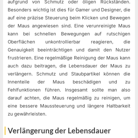
aufgrund von Schmutz oder öligen Rückständen.
Besonders wichtig ist dies für Gamer und Designer, die
auf eine präzise Steuerung beim Klicken und Bewegen
der Maus angewiesen sind. Eine verunreinigte Maus
kann bei schnellen Bewegungen auf rutschigen
Oberflächen unkontrollierbar reagieren, die
Genauigkeit beeinträchtigen und damit den Nutzer
frustrieren. Eine regelmäßige Reinigung der Maus kann
auch dazu beitragen, die Lebensdauer der Maus zu
verlängern. Schmutz und Staubpartikel können die
Innenteile der Maus beschädigen und zu
Fehlfunktionen führen. Insgesamt sollte man also
darauf achten, die Maus regelmäßig zu reinigen, um
eine bessere Maussteuerung und längere Haltbarkeit
zu gewährleisten.
Verlängerung der Lebensdauer