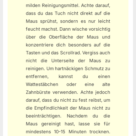
milden Reinigungsmittel. Achte darauf,
dass du das Tuch nicht direkt auf die
Maus sprühst, sondern es nur leicht
feucht machst. Dann wische vorsichtig
über die Oberfläche der Maus und
konzentriere dich besonders auf die
Tasten und das Scrollrad. Vergiss auch
nicht die Unterseite der Maus zu
reinigen. Um hartnäckigen Schmutz zu
entfernen, kannst du einen
Wattestäbchen oder eine alte
Zahnbürste verwenden. Achte jedoch
darauf, dass du nicht zu fest reibst, um
die Empfindlichkeit der Maus nicht zu
beeinträchtigen. Nachdem du die
Maus gereinigt hast, lasse sie für
mindestens 10-15 Minuten trocknen.