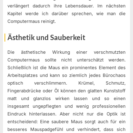
verlängert dadurch ihre Lebensdauer. Im nächsten
Kapitel werde ich darüber sprechen, wie man die
Computermaus reinigt.
Ästhetik und Sauberkeit
Die ästhetische Wirkung einer verschmutzten
Computermaus sollte nicht unterschätzt werden.
Schließlich ist die Maus ein prominentes Element des
Arbeitsplatzes und kann so ziemlich jedes Bürochaos
optisch verschlimmern. Krümel, Schmutz,
Fingerabdrücke oder Öl können den glatten Kunststoff
matt und glanzlos wirken lassen und so einen
insgesamt ungepflegten und wenig professionellen
Eindruck hinterlassen. Aber nicht nur die Optik ist
entscheidend: Eine saubere Maus sorgt auch für ein
besseres Mauspadgefühl und verhindert, dass sich