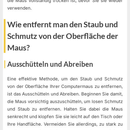
die Maus vollständig trocken ist, bevor Sie sie wieder
verwenden.
Wie entfernt man den Staub und
Schmutz von der Oberfläche der
Maus?
Ausschütteln und Abreiben
Eine effektive Methode, um den Staub und Schmutz
von der Oberfläche Ihrer Computermaus zu entfernen,
ist das Ausschütteln und Abreiben. Beginnen Sie damit,
die Maus vorsichtig auszuschütteln, um losen Schmutz
und Staub zu entfernen. Halten Sie dabei die Maus
senkrecht und klopfen Sie sie leicht auf den Tisch oder
Ihre Handfläche. Vermeiden Sie allerdings, zu stark zu