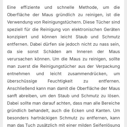
Eine effiziente und schnelle Methode, um die
Oberfläche der Maus gründlich zu reinigen, ist die
Verwendung von Reinigungstüchern. Diese Tücher sind
speziell für die Reinigung von elektronischen Geräten
konzipiert und können leicht Staub und Schmutz
entfernen. Dabei dürfen sie jedoch nicht zu nass sein,
da sie sonst Schäden am Inneren der Maus
verursachen können. Um die Maus zu reinigen, sollte
man zuerst die Reinigungstücher aus der Verpackung
entnehmen und leicht zusammendrücken, um
überschüssige Feuchtigkeit zu entfernen.
Anschließend kann man damit die Oberfläche der Maus
sanft abreiben, um den Staub und Schmutz zu lösen.
Dabei sollte man darauf achten, dass man alle Bereiche
gründlich behandelt, auch die Ecken und Kanten. Um
besonders hartnäckigen Schmutz zu entfernen, kann
man das Tuch zusätzlich mit einer milden Seifenlösung