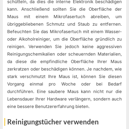
schütteln, da dies die interne Elektronik beschädigen
kann. Anschließend sollten Sie die Oberfläche der
Maus mit einem Mikrofasertuch abreiben, um
übriggebliebenen Schmutz und Staub zu entfernen.
Befeuchten Sie das Mikrofasertuch mit einem Wasser-
oder Alkoholreiniger, um die Oberfläche gründlich zu
reinigen. Verwenden Sie jedoch keine aggressiven
Reinigungschemikalien oder scheuernden Materialien,
da diese die empfindliche Oberfläche Ihrer Maus
zerkratzen oder beschädigen können. Je nachdem, wie
stark verschmutzt Ihre Maus ist, können Sie diesen
Vorgang einmal pro Woche oder bei Bedarf
durchführen. Eine saubere Maus kann nicht nur die
Lebensdauer Ihrer Hardware verlängern, sondern auch
eine bessere Benutzererfahrung bieten.
Reinigungstücher verwenden