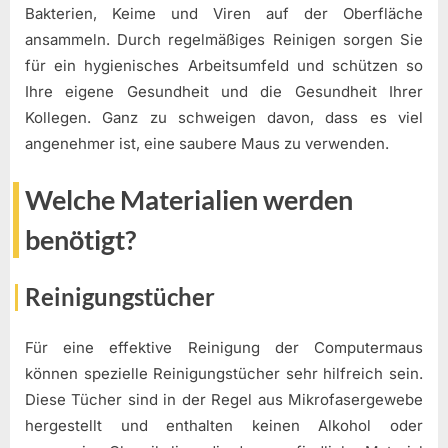
Bakterien, Keime und Viren auf der Oberfläche
ansammeln. Durch regelmäßiges Reinigen sorgen Sie
für ein hygienisches Arbeitsumfeld und schützen so
Ihre eigene Gesundheit und die Gesundheit Ihrer
Kollegen. Ganz zu schweigen davon, dass es viel
angenehmer ist, eine saubere Maus zu verwenden.
Welche Materialien werden
benötigt?
Reinigungstücher
Für eine effektive Reinigung der Computermaus
können spezielle Reinigungstücher sehr hilfreich sein.
Diese Tücher sind in der Regel aus Mikrofasergewebe
hergestellt und enthalten keinen Alkohol oder