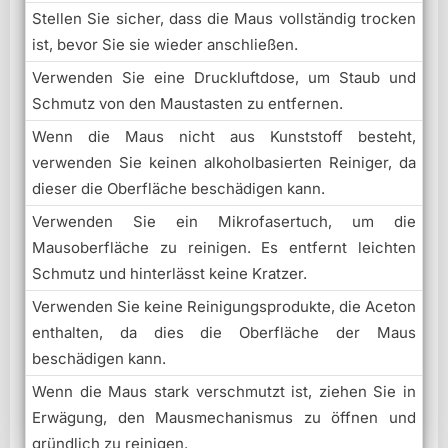
Stellen Sie sicher, dass die Maus vollständig trocken
ist, bevor Sie sie wieder anschließen.
Verwenden Sie eine Druckluftdose, um Staub und
Schmutz von den Maustasten zu entfernen.
Wenn die Maus nicht aus Kunststoff besteht,
verwenden Sie keinen alkoholbasierten Reiniger, da
dieser die Oberfläche beschädigen kann.
Verwenden Sie ein Mikrofasertuch, um die
Mausoberfläche zu reinigen. Es entfernt leichten
Schmutz und hinterlässt keine Kratzer.
Verwenden Sie keine Reinigungsprodukte, die Aceton
enthalten, da dies die Oberfläche der Maus
beschädigen kann.
Wenn die Maus stark verschmutzt ist, ziehen Sie in
Erwägung, den Mausmechanismus zu öffnen und
gründlich zu reinigen.