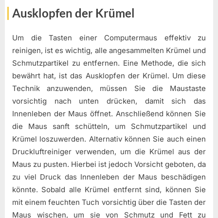
Ausklopfen der Krümel
Um die Tasten einer Computermaus effektiv zu
reinigen, ist es wichtig, alle angesammelten Krümel und
Schmutzpartikel zu entfernen. Eine Methode, die sich
bewährt hat, ist das Ausklopfen der Krümel. Um diese
Technik anzuwenden, müssen Sie die Maustaste
vorsichtig nach unten drücken, damit sich das
Innenleben der Maus öffnet. Anschließend können Sie
die Maus sanft schütteln, um Schmutzpartikel und
Krümel loszuwerden. Alternativ können Sie auch einen
Druckluftreiniger verwenden, um die Krümel aus der
Maus zu pusten. Hierbei ist jedoch Vorsicht geboten, da
zu viel Druck das Innenleben der Maus beschädigen
könnte. Sobald alle Krümel entfernt sind, können Sie
mit einem feuchten Tuch vorsichtig über die Tasten der
Maus wischen, um sie von Schmutz und Fett zu