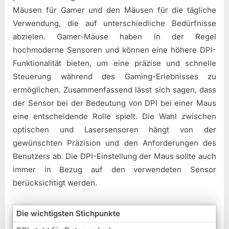
Mäusen für Gamer und den Mäusen für die tägliche
Verwendung, die auf unterschiedliche Bedürfnisse
abzielen. Gamer-Mäuse haben in der Regel
hochmoderne Sensoren und können eine höhere DPI-
Funktionalität bieten, um eine präzise und schnelle
Steuerung während des Gaming-Erlebnisses zu
ermöglichen. Zusammenfassend lässt sich sagen, dass
der Sensor bei der Bedeutung von DPI bei einer Maus
eine entscheidende Rolle spielt. Die Wahl zwischen
optischen und Lasersensoren hängt von der
gewünschten Präzision und den Anforderungen des
Benutzers ab. Die DPI-Einstellung der Maus sollte auch
immer in Bezug auf den verwendeten Sensor
berücksichtigt werden.
Die wichtigsten Stichpunkte