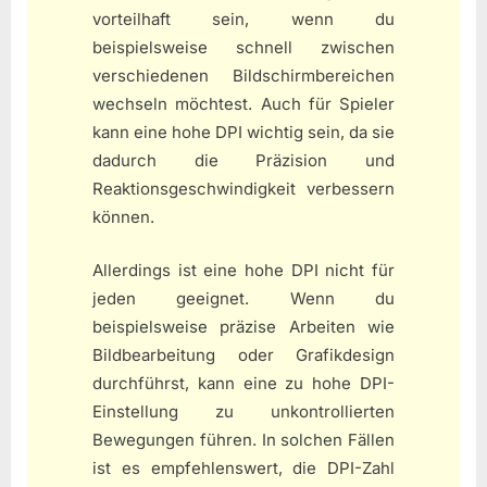
vorteilhaft sein, wenn du
beispielsweise schnell zwischen
verschiedenen Bildschirmbereichen
wechseln möchtest. Auch für Spieler
kann eine hohe DPI wichtig sein, da sie
dadurch die Präzision und
Reaktionsgeschwindigkeit verbessern
können.
Allerdings ist eine hohe DPI nicht für
jeden geeignet. Wenn du
beispielsweise präzise Arbeiten wie
Bildbearbeitung oder Grafikdesign
durchführst, kann eine zu hohe DPI-
Einstellung zu unkontrollierten
Bewegungen führen. In solchen Fällen
ist es empfehlenswert, die DPI-Zahl