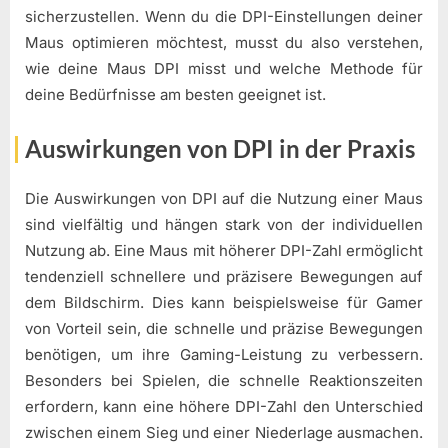
sicherzustellen. Wenn du die DPI-Einstellungen deiner
Maus optimieren möchtest, musst du also verstehen,
wie deine Maus DPI misst und welche Methode für
deine Bedürfnisse am besten geeignet ist.
Auswirkungen von DPI in der Praxis
Die Auswirkungen von DPI auf die Nutzung einer Maus
sind vielfältig und hängen stark von der individuellen
Nutzung ab. Eine Maus mit höherer DPI-Zahl ermöglicht
tendenziell schnellere und präzisere Bewegungen auf
dem Bildschirm. Dies kann beispielsweise für Gamer
von Vorteil sein, die schnelle und präzise Bewegungen
benötigen, um ihre Gaming-Leistung zu verbessern.
Besonders bei Spielen, die schnelle Reaktionszeiten
erfordern, kann eine höhere DPI-Zahl den Unterschied
zwischen einem Sieg und einer Niederlage ausmachen.