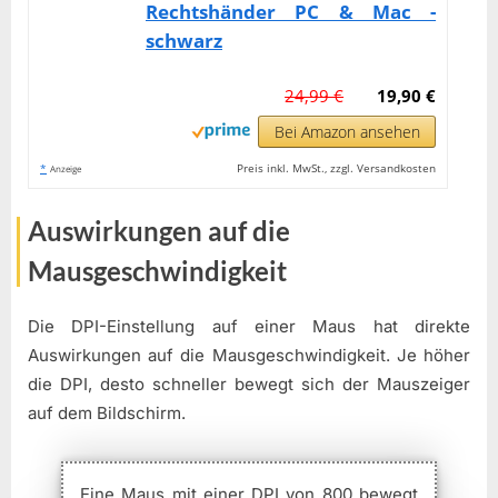
Rechtshänder PC & Mac -
schwarz
24,99 €
19,90 €
Bei Amazon ansehen
*
Preis inkl. MwSt., zzgl. Versandkosten
Anzeige
Auswirkungen auf die
Mausgeschwindigkeit
Die DPI-Einstellung auf einer Maus hat direkte
Auswirkungen auf die Mausgeschwindigkeit. Je höher
die DPI, desto schneller bewegt sich der Mauszeiger
auf dem Bildschirm.
Eine Maus mit einer DPI von 800 bewegt