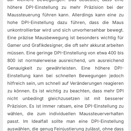
höhere DPI-Einstellung zu mehr Präzision bei der
Maussteuerung führen kann. Allerdings kann eine zu
hohe DPI-Einstellung dazu führen, dass die Maus
unkontrollierbar wird und sich unvorhersehbar bewegt.
Eine präzise Mausbewegung ist besonders wichtig für
Gamer und Grafikdesigner, die oft sehr akkurat arbeiten
müssen. Eine geringe DPI-Einstellung von etwa 400 bis
800 ist normalerweise ausreichend, um ausreichend
Genauigkeit zu gewährleisten. Eine höhere DPI-
Einstellung kann bei schnellen Bewegungen jedoch
hilfreich sein, um schnell auf Veränderungen reagieren
zu können. Es ist wichtig zu beachten, dass mehr DPI
nicht unbedingt gleichzusetzen ist mit besserer
Präzision. Es ist immer ratsam, eine DPI-Einstellung zu
wählen, die zum individuellen Maussteuerverhalten
passt. Im Idealfall sollte man eine DPI-Einstellung
auswählen, die genug Feinjustierung zulässt, ohne dass