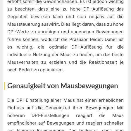
erhöht somit die Gewinnchancen. Es ist jedoch wichtig
zu beachten, dass eine zu hohe DPI-Auflösung das
Gegenteil bewirken kann und sich negativ auf die
Maussteuerung auswirkt. Dies liegt daran, dass zu hohe
DPI-Werte zu unruhigen und ungenauen Bewegungen
führen können, wodurch die Präzision leidet. Daher ist
es wichtig, die optimale DPI-Auflösung für die
individuelle Nutzung der Maus zu finden, um das beste
Mausverhalten zu erzielen und die Reaktionszeit je
nach Bedarf zu optimieren.
Genauigkeit von Mausbewegungen
Die DPI-Einstellung einer Maus hat einen erheblichen
Einfluss auf die Genauigkeit ihrer Bewegungen. Mit
höheren DPI-Einstellungen reagiert die Maus
empfindlicher auf Bewegungen und reagiert schneller
auf kleinere Bewegungen. Das bedeutet, dass eine