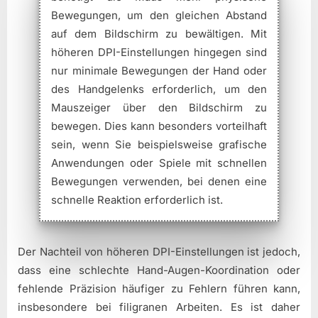
Bewegungen, um den gleichen Abstand
auf dem Bildschirm zu bewältigen. Mit
höheren DPI-Einstellungen hingegen sind
nur minimale Bewegungen der Hand oder
des Handgelenks erforderlich, um den
Mauszeiger über den Bildschirm zu
bewegen. Dies kann besonders vorteilhaft
sein, wenn Sie beispielsweise grafische
Anwendungen oder Spiele mit schnellen
Bewegungen verwenden, bei denen eine
schnelle Reaktion erforderlich ist.
Der Nachteil von höheren DPI-Einstellungen ist jedoch,
dass eine schlechte Hand-Augen-Koordination oder
fehlende Präzision häufiger zu Fehlern führen kann,
insbesondere bei filigranen Arbeiten. Es ist daher