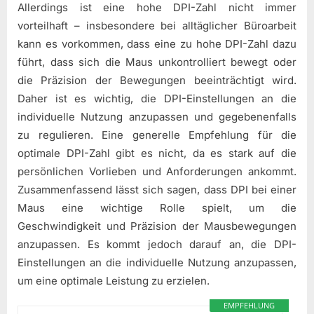
Allerdings ist eine hohe DPI-Zahl nicht immer
vorteilhaft – insbesondere bei alltäglicher Büroarbeit
kann es vorkommen, dass eine zu hohe DPI-Zahl dazu
führt, dass sich die Maus unkontrolliert bewegt oder
die Präzision der Bewegungen beeinträchtigt wird.
Daher ist es wichtig, die DPI-Einstellungen an die
individuelle Nutzung anzupassen und gegebenenfalls
zu regulieren. Eine generelle Empfehlung für die
optimale DPI-Zahl gibt es nicht, da es stark auf die
persönlichen Vorlieben und Anforderungen ankommt.
Zusammenfassend lässt sich sagen, dass DPI bei einer
Maus eine wichtige Rolle spielt, um die
Geschwindigkeit und Präzision der Mausbewegungen
anzupassen. Es kommt jedoch darauf an, die DPI-
Einstellungen an die individuelle Nutzung anzupassen,
um eine optimale Leistung zu erzielen.
EMPFEHLUNG