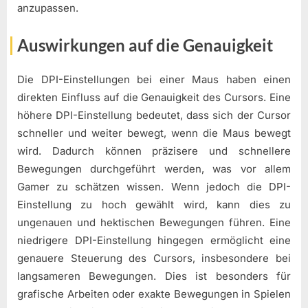
anzupassen.
Auswirkungen auf die Genauigkeit
Die DPI-Einstellungen bei einer Maus haben einen
direkten Einfluss auf die Genauigkeit des Cursors. Eine
höhere DPI-Einstellung bedeutet, dass sich der Cursor
schneller und weiter bewegt, wenn die Maus bewegt
wird. Dadurch können präzisere und schnellere
Bewegungen durchgeführt werden, was vor allem
Gamer zu schätzen wissen. Wenn jedoch die DPI-
Einstellung zu hoch gewählt wird, kann dies zu
ungenauen und hektischen Bewegungen führen. Eine
niedrigere DPI-Einstellung hingegen ermöglicht eine
genauere Steuerung des Cursors, insbesondere bei
langsameren Bewegungen. Dies ist besonders für
grafische Arbeiten oder exakte Bewegungen in Spielen