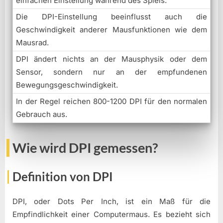
einfachen Einstellung während des Spiels.
Die DPI-Einstellung beeinflusst auch die
Geschwindigkeit anderer Mausfunktionen wie dem
Mausrad.
DPI ändert nichts an der Mausphysik oder dem
Sensor, sondern nur an der empfundenen
Bewegungsgeschwindigkeit.
In der Regel reichen 800-1200 DPI für den normalen
Gebrauch aus.
Wie wird DPI gemessen?
Definition von DPI
DPI, oder Dots Per Inch, ist ein Maß für die
Empfindlichkeit einer Computermaus. Es bezieht sich