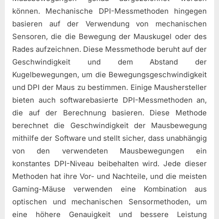
können. Mechanische DPI-Messmethoden hingegen
basieren auf der Verwendung von mechanischen
Sensoren, die die Bewegung der Mauskugel oder des
Rades aufzeichnen. Diese Messmethode beruht auf der
Geschwindigkeit und dem Abstand der
Kugelbewegungen, um die Bewegungsgeschwindigkeit
und DPI der Maus zu bestimmen. Einige Maushersteller
bieten auch softwarebasierte DPI-Messmethoden an,
die auf der Berechnung basieren. Diese Methode
berechnet die Geschwindigkeit der Mausbewegung
mithilfe der Software und stellt sicher, dass unabhängig
von den verwendeten Mausbewegungen ein
konstantes DPI-Niveau beibehalten wird. Jede dieser
Methoden hat ihre Vor- und Nachteile, und die meisten
Gaming-Mäuse verwenden eine Kombination aus
optischen und mechanischen Sensormethoden, um
eine höhere Genauigkeit und bessere Leistung