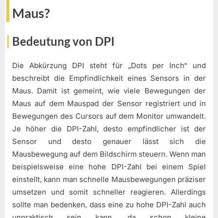
Maus?
Bedeutung von DPI
Die Abkürzung DPI steht für „Dots per Inch“ und
beschreibt die Empfindlichkeit eines Sensors in der
Maus. Damit ist gemeint, wie viele Bewegungen der
Maus auf dem Mauspad der Sensor registriert und in
Bewegungen des Cursors auf dem Monitor umwandelt.
Je höher die DPI-Zahl, desto empfindlicher ist der
Sensor und desto genauer lässt sich die
Mausbewegung auf dem Bildschirm steuern. Wenn man
beispielsweise eine hohe DPI-Zahl bei einem Spiel
einstellt, kann man schnelle Mausbewegungen präziser
umsetzen und somit schneller reagieren. Allerdings
sollte man bedenken, dass eine zu hohe DPI-Zahl auch
unpraktisch sein kann, da schon kleine