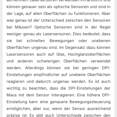
können genauer sein als optische Sensoren und sind in
der Lage, auf allen Oberflächen zu funktionieren. Aber
was genau ist der Unterschied zwischen den Sensoren
bei Mäusen? Optische Sensoren sind in der Regel
weniger genau als Lasersensoren. Dies bedeutet, dass
sie bei schnellen Bewegungen oder unebenen
Oberflächen ungenau sind. Im Gegensatz dazu können
Lasersensoren auch auf Glas, Hochglanzoberflächen
und anderen schwierigen Oberflächen verwendet
werden. Allerdings können sie bei geringen DPI-
Einstellungen empfindlicher auf unebene Oberflächen
reagieren und dadurch ungenau werden. Es ist auch
wichtig zu beachten, dass die DPI-Einstellungen der
Maus mit dem Sensor interagieren. Eine höhere DPI-
Einstellung kann eine genauere Bewegungssteuerung
ermöglichen, aber nur, wenn der Sensor ausreichend
präzise ist. Es gibt auch Unterschiede zwischen den