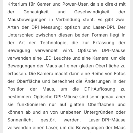
Kriterium für Gamer und Power-User, da sie direkt mit
der Genauigkeit und Geschwindigkeit der
Mausbewegungen in Verbindung steht. Es gibt zwei
Arten der DPI-Messung: optisch und Laser-DPI. Der
Unterschied zwischen diesen beiden Formen liegt in
der Art der Technologie, die zur Erfassung der
Bewegung verwendet wird. Optische DPI-Mäuse
verwenden eine LED-Leuchte und eine Kamera, um die
Bewegungen der Maus auf einer glatten Oberfläche zu
erfassen. Die Kamera macht dann eine Reihe von Fotos
der Oberfläche und berechnet die Änderungen in der
Position der Maus, um die DPI-Auflösung zu
bestimmen. Optische DPI-Mäuse sind sehr genau, aber
sie funktionieren nur auf glatten Oberflächen und
können ab und an von unebenen Untergründen oder
Sonnenlicht gestört werden. Laser-DPI-Mäuse
verwenden einen Laser, um die Bewegungen der Maus