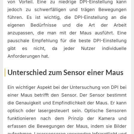
von Vorteil. Eine zu niedrige DPI-Einstellung kann
jedoch zu schwerfälligen und trägen Bewegungen
führen. Es ist wichtig, die DPI-Einstellung an die
eigenen Bedürfnisse und die Art der Arbeit
anzupassen, die man mit der Maus ausführt. Eine
pauschale Empfehlung für die beste DPI-Einstellung
gibt es nicht, da jeder Nutzer individuelle
Anforderungen hat.
Unterschied zum Sensor einer Maus
Ein wichtiger Aspekt bei der Untersuchung von DPI bei
einer Maus betrifft den Sensor. Der Sensor bestimmt
die Genauigkeit und Empfindlichkeit der Maus. Er kann
optisch oder lasergesteuert sein. Optische Sensoren
funktionieren nach dem Prinzip der Kamera und
erfassen die Bewegungen der Maus, indem sie Bilder
aufnehmen. Lasersensoren verwenden Infrarotlicht und