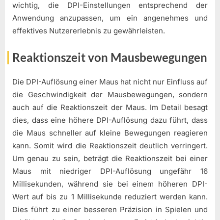
wichtig, die DPI-Einstellungen entsprechend der
Anwendung anzupassen, um ein angenehmes und
effektives Nutzererlebnis zu gewährleisten.
Reaktionszeit von Mausbewegungen
Die DPI-Auflösung einer Maus hat nicht nur Einfluss auf
die Geschwindigkeit der Mausbewegungen, sondern
auch auf die Reaktionszeit der Maus. Im Detail besagt
dies, dass eine höhere DPI-Auflösung dazu führt, dass
die Maus schneller auf kleine Bewegungen reagieren
kann. Somit wird die Reaktionszeit deutlich verringert.
Um genau zu sein, beträgt die Reaktionszeit bei einer
Maus mit niedriger DPI-Auflösung ungefähr 16
Millisekunden, während sie bei einem höheren DPI-
Wert auf bis zu 1 Millisekunde reduziert werden kann.
Dies führt zu einer besseren Präzision in Spielen und