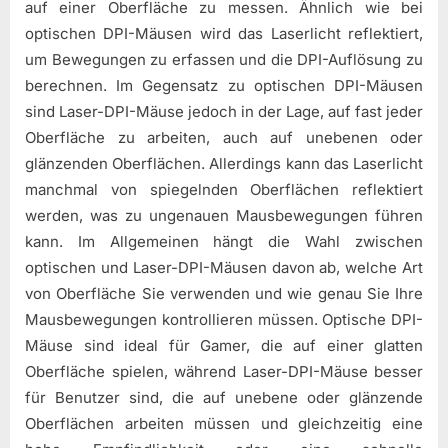
auf einer Oberfläche zu messen. Ähnlich wie bei
optischen DPI-Mäusen wird das Laserlicht reflektiert,
um Bewegungen zu erfassen und die DPI-Auflösung zu
berechnen. Im Gegensatz zu optischen DPI-Mäusen
sind Laser-DPI-Mäuse jedoch in der Lage, auf fast jeder
Oberfläche zu arbeiten, auch auf unebenen oder
glänzenden Oberflächen. Allerdings kann das Laserlicht
manchmal von spiegelnden Oberflächen reflektiert
werden, was zu ungenauen Mausbewegungen führen
kann. Im Allgemeinen hängt die Wahl zwischen
optischen und Laser-DPI-Mäusen davon ab, welche Art
von Oberfläche Sie verwenden und wie genau Sie Ihre
Mausbewegungen kontrollieren müssen. Optische DPI-
Mäuse sind ideal für Gamer, die auf einer glatten
Oberfläche spielen, während Laser-DPI-Mäuse besser
für Benutzer sind, die auf unebene oder glänzende
Oberflächen arbeiten müssen und gleichzeitig eine