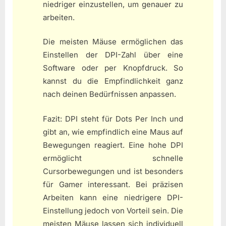
niedriger einzustellen, um genauer zu
arbeiten.
Die meisten Mäuse ermöglichen das
Einstellen der DPI-Zahl über eine
Software oder per Knopfdruck. So
kannst du die Empfindlichkeit ganz
nach deinen Bedürfnissen anpassen.
Fazit: DPI steht für Dots Per Inch und
gibt an, wie empfindlich eine Maus auf
Bewegungen reagiert. Eine hohe DPI
ermöglicht schnelle
Cursorbewegungen und ist besonders
für Gamer interessant. Bei präzisen
Arbeiten kann eine niedrigere DPI-
Einstellung jedoch von Vorteil sein. Die
meisten Mäuse lassen sich individuell