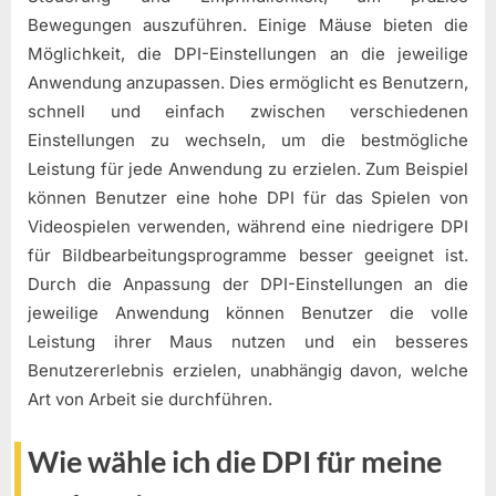
Bewegungen auszuführen. Einige Mäuse bieten die
Möglichkeit, die DPI-Einstellungen an die jeweilige
Anwendung anzupassen. Dies ermöglicht es Benutzern,
schnell und einfach zwischen verschiedenen
Einstellungen zu wechseln, um die bestmögliche
Leistung für jede Anwendung zu erzielen. Zum Beispiel
können Benutzer eine hohe DPI für das Spielen von
Videospielen verwenden, während eine niedrigere DPI
für Bildbearbeitungsprogramme besser geeignet ist.
Durch die Anpassung der DPI-Einstellungen an die
jeweilige Anwendung können Benutzer die volle
Leistung ihrer Maus nutzen und ein besseres
Benutzererlebnis erzielen, unabhängig davon, welche
Art von Arbeit sie durchführen.
Wie wähle ich die DPI für meine