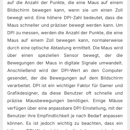
auf die Anzahl der Punkte, die eine Maus auf einem
Bildschirm bewegen kann, wenn sie um einen Zoll
bewegt wird. Eine höhere DPI-Zahl bedeutet, dass die
Maus schneller und präziser bewegt werden kann. Um
DPI zu messen, werden die Anzahl der Punkte, die eine
Maus auf einem Zoll bewegen kann, normalerweise
durch eine optische Abtastung ermittelt. Die Maus wird
über einen speziellen Sensor bewegt, der die
Bewegungen der Maus in digitale Signale umwandelt.
Anschließend wird der DPI-Wert an den Computer
gesendet, der die Bewegungen auf dem Bildschirm
verarbeitet. DPI ist ein wichtiger Faktor für Gamer und
Grafikdesigner, da diese Benutzer oft schnelle und
präzise Mausbewegungen benötigen. Einige Mäuse
verfügen über eine anpassbare DPI-Einstellung, mit der
Benutzer ihre Empfindlichkeit je nach Bedarf anpassen
können. Es ist jedoch wichtig zu beachten, dass ein