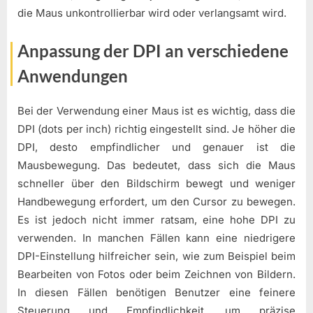
die Maus unkontrollierbar wird oder verlangsamt wird.
Anpassung der DPI an verschiedene
Anwendungen
Bei der Verwendung einer Maus ist es wichtig, dass die
DPI (dots per inch) richtig eingestellt sind. Je höher die
DPI, desto empfindlicher und genauer ist die
Mausbewegung. Das bedeutet, dass sich die Maus
schneller über den Bildschirm bewegt und weniger
Handbewegung erfordert, um den Cursor zu bewegen.
Es ist jedoch nicht immer ratsam, eine hohe DPI zu
verwenden. In manchen Fällen kann eine niedrigere
DPI-Einstellung hilfreicher sein, wie zum Beispiel beim
Bearbeiten von Fotos oder beim Zeichnen von Bildern.
In diesen Fällen benötigen Benutzer eine feinere
Steuerung und Empfindlichkeit, um präzise