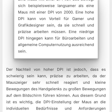
sich beispielsweise langsamer als eine
Maus mit einer DPI von 2000. Eine hohe
DPI kann von Vorteil für Gamer und
Grafikdesigner sein, da sie schnell und
präzise arbeiten müssen. Eine niedrige
DPI hingegen kann für Büroarbeiten und
allgemeine Computernutzung ausreichend
sein.
Der Nachteil von hoher DPI ist jedoch, dass es
schwierig sein kann, präzise zu arbeiten, da der
Mauszeiger sehr schnell reagiert und kleine
Bewegungen des Handgelenks zu großen Bewegungen
auf dem Bildschirm führen können. Aus diesem Grund
ist es wichtig, die DPI-Einstellung der Maus an die
individuellen Bedürfnisse und Anforderungen