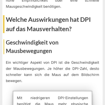
hohe Empfindlichkeit oder eine schnelle
Mausgeschwindigkeit benötigen.
Welche Auswirkungen hat DPI
auf das Mausverhalten?
Geschwindigkeit von
Mausbewegungen
Ein wichtiger Aspekt von DPI ist die Geschwindigkeit
der Mausbewegungen. Je höher die DPI-Zahl, desto
schneller kann sich die Maus auf dem Bildschirm
bewegen.
Mit niedrigeren DPI-Einstellungen
benötigt die Maus mehr physische