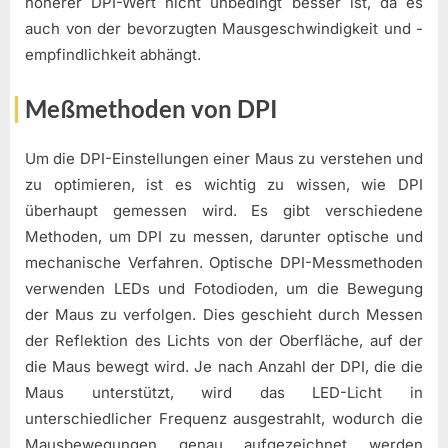
höherer DPI-Wert nicht unbedingt besser ist, da es
auch von der bevorzugten Mausgeschwindigkeit und -
empfindlichkeit abhängt.
Meßmethoden von DPI
Um die DPI-Einstellungen einer Maus zu verstehen und
zu optimieren, ist es wichtig zu wissen, wie DPI
überhaupt gemessen wird. Es gibt verschiedene
Methoden, um DPI zu messen, darunter optische und
mechanische Verfahren. Optische DPI-Messmethoden
verwenden LEDs und Fotodioden, um die Bewegung
der Maus zu verfolgen. Dies geschieht durch Messen
der Reflektion des Lichts von der Oberfläche, auf der
die Maus bewegt wird. Je nach Anzahl der DPI, die die
Maus unterstützt, wird das LED-Licht in
unterschiedlicher Frequenz ausgestrahlt, wodurch die
Mausbewegungen genau aufgezeichnet werden