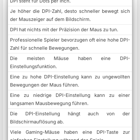
DPI steht für Dots per Inch.
Je höher die DPI-Zahl, desto schneller bewegt sich
der Mauszeiger auf dem Bildschirm.
DPI hat nichts mit der Präzision der Maus zu tun.
Professionelle Spieler bevorzugen oft eine hohe DPI-
Zahl für schnelle Bewegungen.
Die meisten Mäuse haben eine DPI-
Einstellungsfunktion.
Eine zu hohe DPI-Einstellung kann zu ungewollten
Bewegungen der Maus führen.
Eine zu niedrige DPI-Einstellung kann zu einer
langsamen Mausbewegung führen.
Die DPI-Einstellung hängt auch von der
Bildschirmauflösung ab.
Viele Gaming-Mäuse haben eine DPI-Taste zur