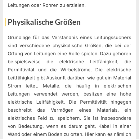
Leitungen oder Rohren zu erzielen.
Physikalische Größen
Grundlage für das Verständnis eines Leitungssuchers
sind verschiedene physikalische Größen, die bei der
Ortung von Leitungen eine Rolle spielen. Dazu gehören
beispielsweise die elektrische Leitfähigkeit, die
Permittivität und die Wirbelströme. Die elektrische
Leitfähigkeit gibt Auskunft darüber, wie gut ein Material
Strom leitet. Metalle, die häufig in elektrischen
Leitungen verwendet werden, besitzen eine hohe
elektrische Leitfähigkeit. Die Permittivität hingegen
beschreibt das Vermögen eines Materials, ein
elektrisches Feld zu speichern. Sie ist insbesondere
von Bedeutung, wenn es darum geht, Kabel in einer
Wand oder einem Boden zu orten. Hier kann es nämlich