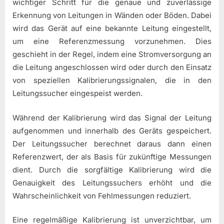
wichtiger Schritt für die genaue und zuverlässige
Erkennung von Leitungen in Wänden oder Böden. Dabei
wird das Gerät auf eine bekannte Leitung eingestellt,
um eine Referenzmessung vorzunehmen. Dies
geschieht in der Regel, indem eine Stromversorgung an
die Leitung angeschlossen wird oder durch den Einsatz
von speziellen Kalibrierungssignalen, die in den
Leitungssucher eingespeist werden.
Während der Kalibrierung wird das Signal der Leitung
aufgenommen und innerhalb des Geräts gespeichert.
Der Leitungssucher berechnet daraus dann einen
Referenzwert, der als Basis für zukünftige Messungen
dient. Durch die sorgfältige Kalibrierung wird die
Genauigkeit des Leitungssuchers erhöht und die
Wahrscheinlichkeit von Fehlmessungen reduziert.
Eine regelmäßige Kalibrierung ist unverzichtbar, um