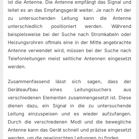
ist die Antenne. Die Antenne empfängt das Signal und
leitet es an das Empfangsgerät weiter. Je nach Art der
zu untersuchenden Leitung kann die Antenne
unterschiedlich positioniert werden. Während
beispielsweise bei der Suche nach Stromkabeln oder
Heizungsrohren oftmals eine in der Mitte angebrachte
Antenne verwendet wird, müssen bei der Suche nach
Telefonleitungen meist seitliche Antennen eingesetzt
werden.
Zusammenfassend lässt sich sagen, dass der
Geräteaufbau eines Leitungssuchers aus
verschiedenen Elementen zusammengesetzt ist. Diese
dienen dazu, ein Signal in die zu untersuchende
Leitung einzuspeisen und es wieder aufzufangen.
Durch die verschiedenen Modi und die bewegliche
Antenne kann das Gerät schnell und präzise eingesetzt
werden, um die gewünschten Leitungen zu finden.