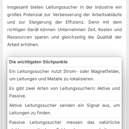
Insgesamt bieten Leitungssucher in der Industrie ein
großes Potenzial zur Verbesserung der Arbeitsabläufe
und zur Steigerung der Effizienz. Denn mit dem
richtigen Gerät können Unternehmen Zeit, Kosten und
Ressourcen sparen und gleichzeitig die Qualität der
Arbeit erhöhen.
Die wichtigsten Stichpunkte
Ein Leitungssucher nutzt Strom- oder Magnetfelder,
um Leitungen und Metalle zu lokalisieren.
Es gibt zwei Arten von Leitungssuchern: Aktive und
Passive.
Aktive Leitungssucher senden ein Signal aus, um
Leitungen zu finden.
Passive Leitungssucher messen das natürliche