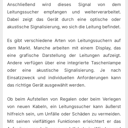
Anschließend wird dieses Signal von dem
Leitungssucher empfangen und weiterverarbeitet.
Dabei zeigt das Gerät durch eine optische oder
akustische Signalisierung, wo sich die Leitung befindet.
Es gibt verschiedene Arten von Leitungssuchern auf
dem Markt. Manche arbeiten mit einem Display, das
eine grafische Darstellung der Leitungen aufzeigt.
Andere verfügen über eine integrierte Taschenlampe
oder eine akustische Signalisierung. Je nach
Einsatzzweck und individuellen Anforderungen kann
das richtige Gerät ausgewählt werden.
Ob beim Aufstellen von Regalen oder beim Verlegen
von neuen Kabeln, ein Leitungssucher kann äußerst
hilfreich sein, um Unfälle oder Schäden zu vermeiden.
Mit seinen vielfältigen Funktionen erleichtert er das