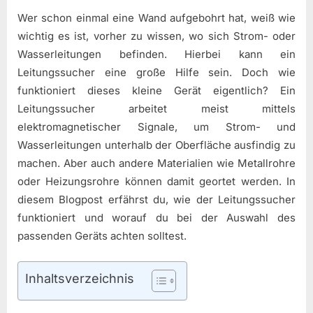
Wer schon einmal eine Wand aufgebohrt hat, weiß wie
wichtig es ist, vorher zu wissen, wo sich Strom- oder
Wasserleitungen befinden. Hierbei kann ein
Leitungssucher eine große Hilfe sein. Doch wie
funktioniert dieses kleine Gerät eigentlich? Ein
Leitungssucher arbeitet meist mittels
elektromagnetischer Signale, um Strom- und
Wasserleitungen unterhalb der Oberfläche ausfindig zu
machen. Aber auch andere Materialien wie Metallrohre
oder Heizungsrohre können damit geortet werden. In
diesem Blogpost erfährst du, wie der Leitungssucher
funktioniert und worauf du bei der Auswahl des
passenden Geräts achten solltest.
Inhaltsverzeichnis