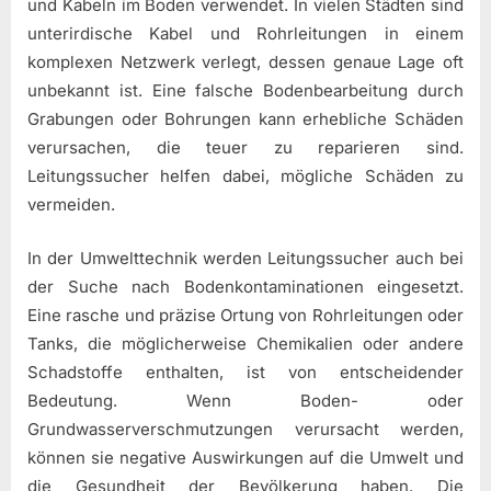
und Kabeln im Boden verwendet. In vielen Städten sind
unterirdische Kabel und Rohrleitungen in einem
komplexen Netzwerk verlegt, dessen genaue Lage oft
unbekannt ist. Eine falsche Bodenbearbeitung durch
Grabungen oder Bohrungen kann erhebliche Schäden
verursachen, die teuer zu reparieren sind.
Leitungssucher helfen dabei, mögliche Schäden zu
vermeiden.
In der Umwelttechnik werden Leitungssucher auch bei
der Suche nach Bodenkontaminationen eingesetzt.
Eine rasche und präzise Ortung von Rohrleitungen oder
Tanks, die möglicherweise Chemikalien oder andere
Schadstoffe enthalten, ist von entscheidender
Bedeutung. Wenn Boden- oder
Grundwasserverschmutzungen verursacht werden,
können sie negative Auswirkungen auf die Umwelt und
die Gesundheit der Bevölkerung haben. Die