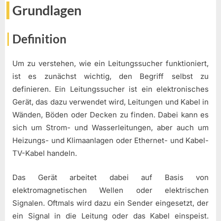
Grundlagen
Definition
Um zu verstehen, wie ein Leitungssucher funktioniert,
ist es zunächst wichtig, den Begriff selbst zu
definieren. Ein Leitungssucher ist ein elektronisches
Gerät, das dazu verwendet wird, Leitungen und Kabel in
Wänden, Böden oder Decken zu finden. Dabei kann es
sich um Strom- und Wasserleitungen, aber auch um
Heizungs- und Klimaanlagen oder Ethernet- und Kabel-
TV-Kabel handeln.
Das Gerät arbeitet dabei auf Basis von
elektromagnetischen Wellen oder elektrischen
Signalen. Oftmals wird dazu ein Sender eingesetzt, der
ein Signal in die Leitung oder das Kabel einspeist.