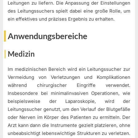
Leitungen zu liefern. Die Anpassung der Einstellungen
des Leitungssuchers spielt dabei eine große Rolle, um
ein effektives und präzises Ergebnis zu erhalten.
Anwendungsbereiche
Medizin
Im medizinischen Bereich wird ein Leitungssucher zur
Vermeidung von Verletzungen und Komplikationen
während chirurgischer Eingriffe verwendet.
Insbesondere bei minimalinvasiven Operationen, wie
beispielsweise der Laparoskopie, wird der
Leitungssucher genutzt, um den Verlauf der Blutgefäße
oder Nerven im Körper des Patienten zu ermitteln. Der
Arzt kann dann die Instrumente gezielt platzieren, ohne
unbeabsichtigt lebenswichtige Strukturen zu verletzen.