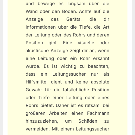
und bewege es langsam über die
Wand oder den Boden. Achte auf die
Anzeige des Geräts, die dir
Informationen über die Tiefe, die Art
der Leitung oder des Rohrs und deren
Position gibt. Eine visuelle oder
akustische Anzeige zeigt dir an, wenn
eine Leitung oder ein Rohr erkannt
wurde. Es ist wichtig zu beachten,
dass ein Leitungssucher nur als
Hilfsmittel dient und keine absolute
Gewähr für die tatsächliche Position
oder Tiefe einer Leitung oder eines
Rohrs bietet. Daher ist es ratsam, bei
größeren Arbeiten einen Fachmann
hinzuzuziehen, um Schäden zu
vermeiden. Mit einem Leitungssucher