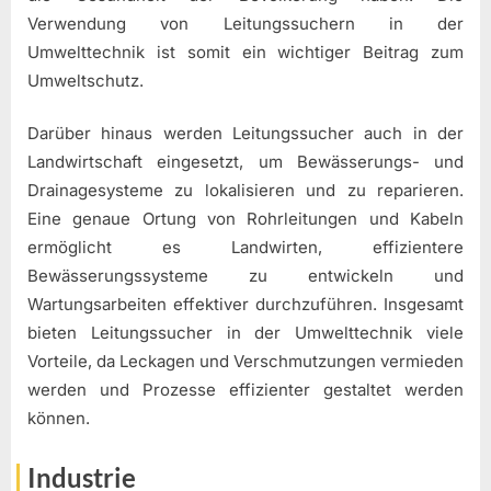
Verwendung von Leitungssuchern in der
Umwelttechnik ist somit ein wichtiger Beitrag zum
Umweltschutz.
Darüber hinaus werden Leitungssucher auch in der
Landwirtschaft eingesetzt, um Bewässerungs- und
Drainagesysteme zu lokalisieren und zu reparieren.
Eine genaue Ortung von Rohrleitungen und Kabeln
ermöglicht es Landwirten, effizientere
Bewässerungssysteme zu entwickeln und
Wartungsarbeiten effektiver durchzuführen. Insgesamt
bieten Leitungssucher in der Umwelttechnik viele
Vorteile, da Leckagen und Verschmutzungen vermieden
werden und Prozesse effizienter gestaltet werden
können.
Industrie