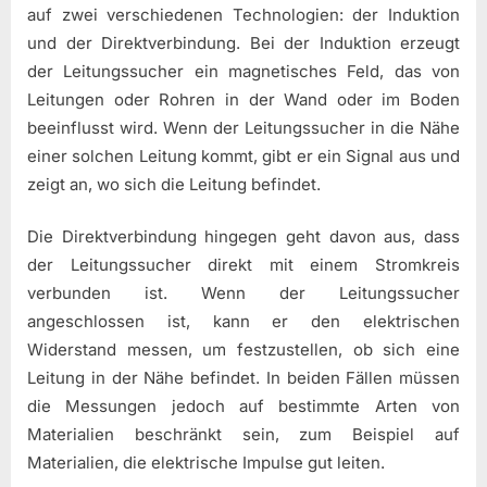
auf zwei verschiedenen Technologien: der Induktion
und der Direktverbindung. Bei der Induktion erzeugt
der Leitungssucher ein magnetisches Feld, das von
Leitungen oder Rohren in der Wand oder im Boden
beeinflusst wird. Wenn der Leitungssucher in die Nähe
einer solchen Leitung kommt, gibt er ein Signal aus und
zeigt an, wo sich die Leitung befindet.
Die Direktverbindung hingegen geht davon aus, dass
der Leitungssucher direkt mit einem Stromkreis
verbunden ist. Wenn der Leitungssucher
angeschlossen ist, kann er den elektrischen
Widerstand messen, um festzustellen, ob sich eine
Leitung in der Nähe befindet. In beiden Fällen müssen
die Messungen jedoch auf bestimmte Arten von
Materialien beschränkt sein, zum Beispiel auf
Materialien, die elektrische Impulse gut leiten.