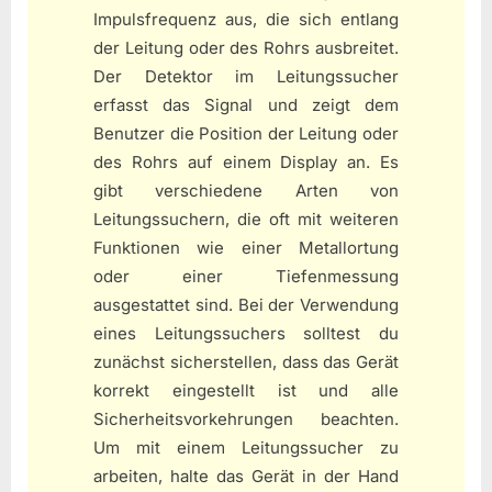
Impulsfrequenz aus, die sich entlang
der Leitung oder des Rohrs ausbreitet.
Der Detektor im Leitungssucher
erfasst das Signal und zeigt dem
Benutzer die Position der Leitung oder
des Rohrs auf einem Display an. Es
gibt verschiedene Arten von
Leitungssuchern, die oft mit weiteren
Funktionen wie einer Metallortung
oder einer Tiefenmessung
ausgestattet sind. Bei der Verwendung
eines Leitungssuchers solltest du
zunächst sicherstellen, dass das Gerät
korrekt eingestellt ist und alle
Sicherheitsvorkehrungen beachten.
Um mit einem Leitungssucher zu
arbeiten, halte das Gerät in der Hand