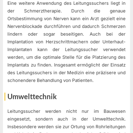
Eine weitere Anwendung des Leitungssuchers liegt in
der Schmerztherapie. Durch die genaue
Ortsbestimmung von Nerven kann ein Arzt gezielt eine
Nervenblockade durchführen und dadurch Schmerzen
lindern oder sogar beseitigen. Auch bei der
Implantation von Herzschrittmachern oder Unterhaut-
Implantaten kann der Leitungssucher verwendet
werden, um die optimale Stelle für die Platzierung des
Implantats zu finden. Insgesamt ermöglicht der Einsatz
des Leitungssuchers in der Medizin eine präzisere und
schonendere Behandlung von Patienten.
Umwelttechnik
Leitungssucher werden nicht nur im Bauwesen
eingesetzt, sondern auch in der Umwelttechnik.
Insbesondere werden sie zur Ortung von Rohrleitungen