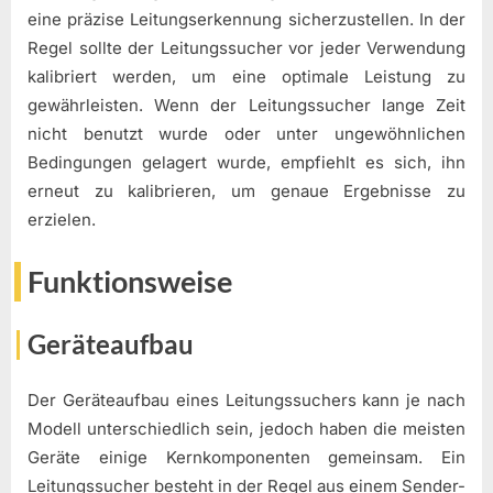
eine präzise Leitungserkennung sicherzustellen. In der
Regel sollte der Leitungssucher vor jeder Verwendung
kalibriert werden, um eine optimale Leistung zu
gewährleisten. Wenn der Leitungssucher lange Zeit
nicht benutzt wurde oder unter ungewöhnlichen
Bedingungen gelagert wurde, empfiehlt es sich, ihn
erneut zu kalibrieren, um genaue Ergebnisse zu
erzielen.
Funktionsweise
Geräteaufbau
Der Geräteaufbau eines Leitungssuchers kann je nach
Modell unterschiedlich sein, jedoch haben die meisten
Geräte einige Kernkomponenten gemeinsam. Ein
Leitungssucher besteht in der Regel aus einem Sender-