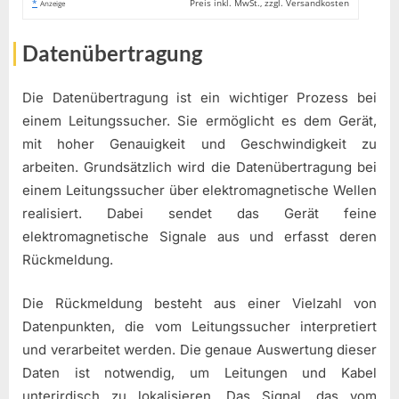
*
Preis inkl. MwSt., zzgl. Versandkosten
Anzeige
Datenübertragung
Die Datenübertragung ist ein wichtiger Prozess bei
einem Leitungssucher. Sie ermöglicht es dem Gerät,
mit hoher Genauigkeit und Geschwindigkeit zu
arbeiten. Grundsätzlich wird die Datenübertragung bei
einem Leitungssucher über elektromagnetische Wellen
realisiert. Dabei sendet das Gerät feine
elektromagnetische Signale aus und erfasst deren
Rückmeldung.
Die Rückmeldung besteht aus einer Vielzahl von
Datenpunkten, die vom Leitungssucher interpretiert
und verarbeitet werden. Die genaue Auswertung dieser
Daten ist notwendig, um Leitungen und Kabel
unterirdisch zu lokalisieren. Das Signal, das vom