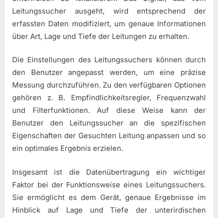
Leitungssucher ausgeht, wird entsprechend der
erfassten Daten modifiziert, um genaue Informationen
über Art, Lage und Tiefe der Leitungen zu erhalten.
Die Einstellungen des Leitungssuchers können durch
den Benutzer angepasst werden, um eine präzise
Messung durchzuführen. Zu den verfügbaren Optionen
gehören z. B. Empfindlichkeitsregler, Frequenzwahl
und Filterfunktionen. Auf diese Weise kann der
Benutzer den Leitungssucher an die spezifischen
Eigenschaften der Gesuchten Leitung anpassen und so
ein optimales Ergebnis erzielen.
Insgesamt ist die Datenübertragung ein wichtiger
Faktor bei der Funktionsweise eines Leitungssuchers.
Sie ermöglicht es dem Gerät, genaue Ergebnisse im
Hinblick auf Lage und Tiefe der unterirdischen