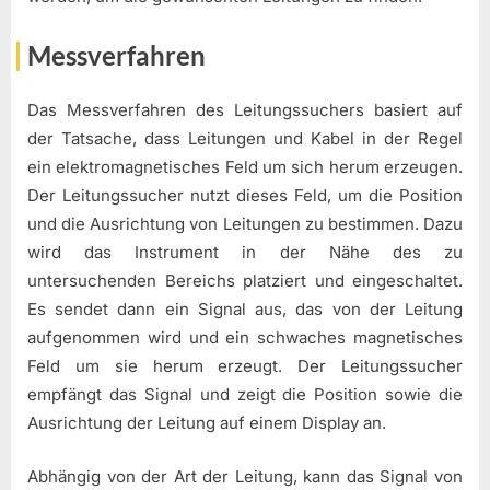
Messverfahren
Das Messverfahren des Leitungssuchers basiert auf
der Tatsache, dass Leitungen und Kabel in der Regel
ein elektromagnetisches Feld um sich herum erzeugen.
Der Leitungssucher nutzt dieses Feld, um die Position
und die Ausrichtung von Leitungen zu bestimmen. Dazu
wird das Instrument in der Nähe des zu
untersuchenden Bereichs platziert und eingeschaltet.
Es sendet dann ein Signal aus, das von der Leitung
aufgenommen wird und ein schwaches magnetisches
Feld um sie herum erzeugt. Der Leitungssucher
empfängt das Signal und zeigt die Position sowie die
Ausrichtung der Leitung auf einem Display an.
Abhängig von der Art der Leitung, kann das Signal von