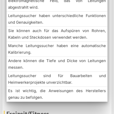
elektromagnetische Feld, das von Leitungen
abgestrahlt wird.
Leitungssucher haben unterschiedliche Funktionen
und Genauigkeiten.
Sie können auch für das Aufspüren von Rohren,
Kabeln und Steckdosen verwendet werden.
Manche Leitungssucher haben eine automatische
Kalibrierung.
Andere können die Tiefe und Dicke von Leitungen
messen.
Leitungssucher sind für Bauarbeiten und
Heimwerkerprojekte unverzichtbar.
Es ist wichtig, die Anweisungen des Herstellers
genau zu befolgen.
Freizeit/Fitness