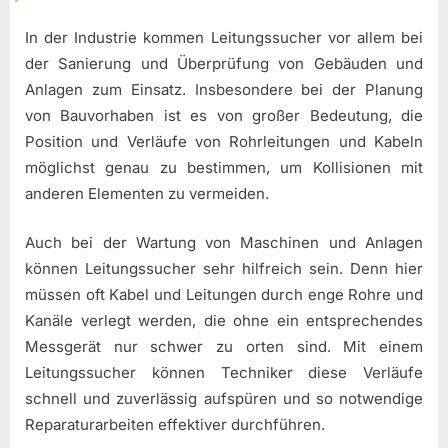
In der Industrie kommen Leitungssucher vor allem bei
der Sanierung und Überprüfung von Gebäuden und
Anlagen zum Einsatz. Insbesondere bei der Planung
von Bauvorhaben ist es von großer Bedeutung, die
Position und Verläufe von Rohrleitungen und Kabeln
möglichst genau zu bestimmen, um Kollisionen mit
anderen Elementen zu vermeiden.
Auch bei der Wartung von Maschinen und Anlagen
können Leitungssucher sehr hilfreich sein. Denn hier
müssen oft Kabel und Leitungen durch enge Rohre und
Kanäle verlegt werden, die ohne ein entsprechendes
Messgerät nur schwer zu orten sind. Mit einem
Leitungssucher können Techniker diese Verläufe
schnell und zuverlässig aufspüren und so notwendige
Reparaturarbeiten effektiver durchführen.