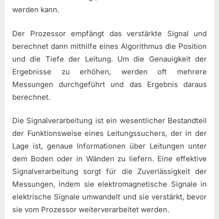
werden kann.
Der Prozessor empfängt das verstärkte Signal und
berechnet dann mithilfe eines Algorithmus die Position
und die Tiefe der Leitung. Um die Genauigkeit der
Ergebnisse zu erhöhen, werden oft mehrere
Messungen durchgeführt und das Ergebnis daraus
berechnet.
Die Signalverarbeitung ist ein wesentlicher Bestandteil
der Funktionsweise eines Leitungssuchers, der in der
Lage ist, genaue Informationen über Leitungen unter
dem Boden oder in Wänden zu liefern. Eine effektive
Signalverarbeitung sorgt für die Zuverlässigkeit der
Messungen, indem sie elektromagnetische Signale in
elektrische Signale umwandelt und sie verstärkt, bevor
sie vom Prozessor weiterverarbeitet werden.