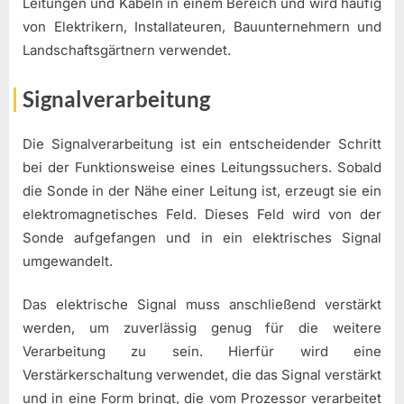
Leitungen und Kabeln in einem Bereich und wird häufig
von Elektrikern, Installateuren, Bauunternehmern und
Landschaftsgärtnern verwendet.
Signalverarbeitung
Die Signalverarbeitung ist ein entscheidender Schritt
bei der Funktionsweise eines Leitungssuchers. Sobald
die Sonde in der Nähe einer Leitung ist, erzeugt sie ein
elektromagnetisches Feld. Dieses Feld wird von der
Sonde aufgefangen und in ein elektrisches Signal
umgewandelt.
Das elektrische Signal muss anschließend verstärkt
werden, um zuverlässig genug für die weitere
Verarbeitung zu sein. Hierfür wird eine
Verstärkerschaltung verwendet, die das Signal verstärkt
und in eine Form bringt, die vom Prozessor verarbeitet