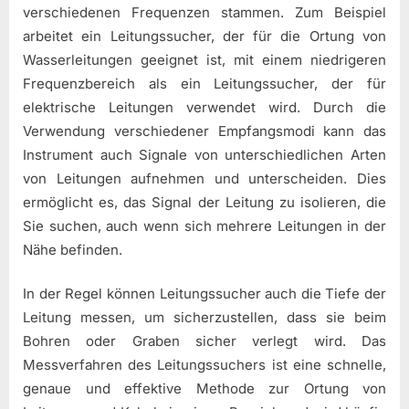
verschiedenen Frequenzen stammen. Zum Beispiel
arbeitet ein Leitungssucher, der für die Ortung von
Wasserleitungen geeignet ist, mit einem niedrigeren
Frequenzbereich als ein Leitungssucher, der für
elektrische Leitungen verwendet wird. Durch die
Verwendung verschiedener Empfangsmodi kann das
Instrument auch Signale von unterschiedlichen Arten
von Leitungen aufnehmen und unterscheiden. Dies
ermöglicht es, das Signal der Leitung zu isolieren, die
Sie suchen, auch wenn sich mehrere Leitungen in der
Nähe befinden.
In der Regel können Leitungssucher auch die Tiefe der
Leitung messen, um sicherzustellen, dass sie beim
Bohren oder Graben sicher verlegt wird. Das
Messverfahren des Leitungssuchers ist eine schnelle,
genaue und effektive Methode zur Ortung von