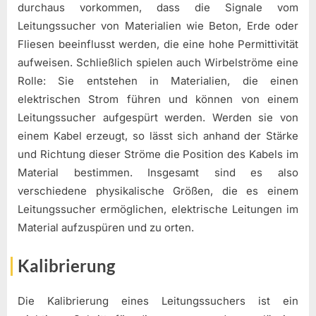
durchaus vorkommen, dass die Signale vom
Leitungssucher von Materialien wie Beton, Erde oder
Fliesen beeinflusst werden, die eine hohe Permittivität
aufweisen. Schließlich spielen auch Wirbelströme eine
Rolle: Sie entstehen in Materialien, die einen
elektrischen Strom führen und können von einem
Leitungssucher aufgespürt werden. Werden sie von
einem Kabel erzeugt, so lässt sich anhand der Stärke
und Richtung dieser Ströme die Position des Kabels im
Material bestimmen. Insgesamt sind es also
verschiedene physikalische Größen, die es einem
Leitungssucher ermöglichen, elektrische Leitungen im
Material aufzuspüren und zu orten.
Kalibrierung
Die Kalibrierung eines Leitungssuchers ist ein