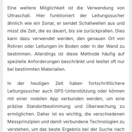
Eine weitere Möglichkeit ist die Verwendung von
Ultraschall. Hier funktioniert der Leitungssucher
ähnlich wie ein Sonar, er sendet Schallwellen aus und
misst die Zeit, die es dauert, bis sie zurückprallen. Dies
kann dazu verwendet werden, den genauen Ort von
Rohren oder Leitungen im Boden oder in der Wand zu
bestimmen. Allerdings ist diese Methode häufig auf
spezielle Anforderungen beschränkt und lesitet oft nur
bei bestimmten Materialien.
In der heutigen Zeit haben fortschrittlichere
Leitungssucher auch GPS-Unterstützung oder können
mit einer mobilen App verbunden werden, um eine
präzise Standortbestimmung und Überwachung zu
ermöglichen. Daher ist es wichtig, die verschiedenen
Messprinzipien und damit verbundene Technologien zu
verstehen, um das beste Ergebnis bei der Suche nach