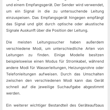
und einem Empfangsgerät. Der Sender wird verwendet,
um ein Signal in die zu untersuchende Leitung
einzuspeisen. Das Empfangsgerät hingegen empfängt
das Signal und gibt durch optische oder akustische
Signale Auskunft über die Position der Leitung.
Die meisten Leitungssucher haben außerdem
verschiedene Modi, um unterschiedliche Arten von
Leitungen zu finden. Einige Modelle besitzen
beispielsweise einen Modus für Stromkabel, während
andere Modi für Wasserleitungen, Heizungsrohre oder
Telefonleitungen aufweisen. Durch das Umschalten
zwischen den verschiedenen Modi kann das Gerät
schnell auf die jeweilige Suchaufgabe abgestimmt
werden.
Ein weiterer wichtiger Bestandteil des Geräteaufbaus