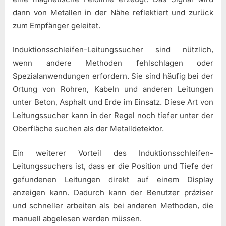
dann von Metallen in der Nähe reflektiert und zurück
zum Empfänger geleitet.
Induktionsschleifen-Leitungssucher sind nützlich,
wenn andere Methoden fehlschlagen oder
Spezialanwendungen erfordern. Sie sind häufig bei der
Ortung von Rohren, Kabeln und anderen Leitungen
unter Beton, Asphalt und Erde im Einsatz. Diese Art von
Leitungssucher kann in der Regel noch tiefer unter der
Oberfläche suchen als der Metalldetektor.
Ein weiterer Vorteil des Induktionsschleifen-
Leitungssuchers ist, dass er die Position und Tiefe der
gefundenen Leitungen direkt auf einem Display
anzeigen kann. Dadurch kann der Benutzer präziser
und schneller arbeiten als bei anderen Methoden, die
manuell abgelesen werden müssen.