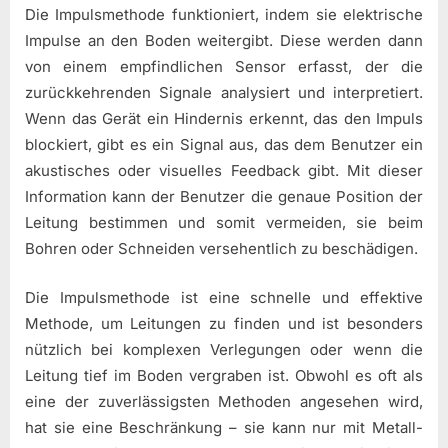
Die Impulsmethode funktioniert, indem sie elektrische
Impulse an den Boden weitergibt. Diese werden dann
von einem empfindlichen Sensor erfasst, der die
zurückkehrenden Signale analysiert und interpretiert.
Wenn das Gerät ein Hindernis erkennt, das den Impuls
blockiert, gibt es ein Signal aus, das dem Benutzer ein
akustisches oder visuelles Feedback gibt. Mit dieser
Information kann der Benutzer die genaue Position der
Leitung bestimmen und somit vermeiden, sie beim
Bohren oder Schneiden versehentlich zu beschädigen.
Die Impulsmethode ist eine schnelle und effektive
Methode, um Leitungen zu finden und ist besonders
nützlich bei komplexen Verlegungen oder wenn die
Leitung tief im Boden vergraben ist. Obwohl es oft als
eine der zuverlässigsten Methoden angesehen wird,
hat sie eine Beschränkung – sie kann nur mit Metall-