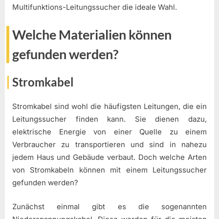
Multifunktions-Leitungssucher die ideale Wahl.
Welche Materialien können
gefunden werden?
Stromkabel
Stromkabel sind wohl die häufigsten Leitungen, die ein
Leitungssucher finden kann. Sie dienen dazu,
elektrische Energie von einer Quelle zu einem
Verbraucher zu transportieren und sind in nahezu
jedem Haus und Gebäude verbaut. Doch welche Arten
von Stromkabeln können mit einem Leitungssucher
gefunden werden?
Zunächst einmal gibt es die sogenannten