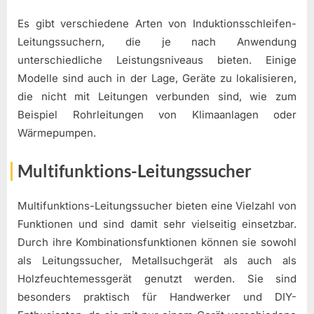
Es gibt verschiedene Arten von Induktionsschleifen-
Leitungssuchern, die je nach Anwendung
unterschiedliche Leistungsniveaus bieten. Einige
Modelle sind auch in der Lage, Geräte zu lokalisieren,
die nicht mit Leitungen verbunden sind, wie zum
Beispiel Rohrleitungen von Klimaanlagen oder
Wärmepumpen.
Multifunktions-Leitungssucher
Multifunktions-Leitungssucher bieten eine Vielzahl von
Funktionen und sind damit sehr vielseitig einsetzbar.
Durch ihre Kombinationsfunktionen können sie sowohl
als Leitungssucher, Metallsuchgerät als auch als
Holzfeuchtemessgerät genutzt werden. Sie sind
besonders praktisch für Handwerker und DIY-