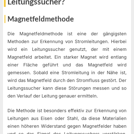
Leitungssucher?
Magnetfeldmethode
Die Magnetfeldmethode ist eine der gängigsten
Methoden zur Erkennung von Stromleitungen. Hierbei
wird ein Leitungssucher genutzt, der mit einem
Magnetfeld arbeitet. Ein starker Magnet wird entlang
einer Fläche geführt und das Magnetfeld wird
gemessen. Sobald eine Stromleitung in der Nähe ist,
wird das Magnetfeld durch den Stromfluss gestört. Der
Leitungssucher kann diese Störungen messen und so
den Verlauf der Leitung genauer ermitteln.
Die Methode ist besonders effektiv zur Erkennung von
Leitungen aus Eisen oder Stahl, da diese Materialien
einen höheren Widerstand gegen Magnetfelder haben
und so das Signal des Leitungssuchers verstärken.