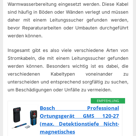
Warmwasserbereitung eingesetzt werden. Diese Kabel
sind häufig in Böden oder Wänden verlegt und müssen
daher mit einem Leitungssucher gefunden werden,
bevor Reparaturarbeiten oder Umbauten durchgeführt
werden können.
Insgesamt gibt es also viele verschiedene Arten von
Stromkabeln, die mit einem Leitungssucher gefunden
werden können. Besonders wichtig ist es dabei, die
verschiedenen Kabeltypen voneinander zu
unterscheiden und entsprechend sorgfältig zu suchen,
um Beschädigungen oder Unfälle zu vermeiden.
EMPFEHLUNG
Bosch Professional
Ortungsgerät GMS 120-27
(max. Detektionstiefe Nicht-
magnetisches