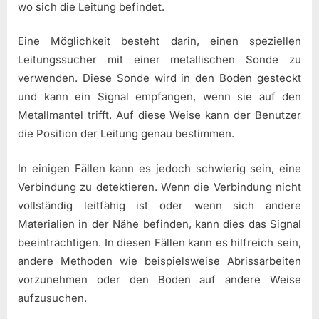
wo sich die Leitung befindet.
Eine Möglichkeit besteht darin, einen speziellen
Leitungssucher mit einer metallischen Sonde zu
verwenden. Diese Sonde wird in den Boden gesteckt
und kann ein Signal empfangen, wenn sie auf den
Metallmantel trifft. Auf diese Weise kann der Benutzer
die Position der Leitung genau bestimmen.
In einigen Fällen kann es jedoch schwierig sein, eine
Verbindung zu detektieren. Wenn die Verbindung nicht
vollständig leitfähig ist oder wenn sich andere
Materialien in der Nähe befinden, kann dies das Signal
beeinträchtigen. In diesen Fällen kann es hilfreich sein,
andere Methoden wie beispielsweise Abrissarbeiten
vorzunehmen oder den Boden auf andere Weise
aufzusuchen.