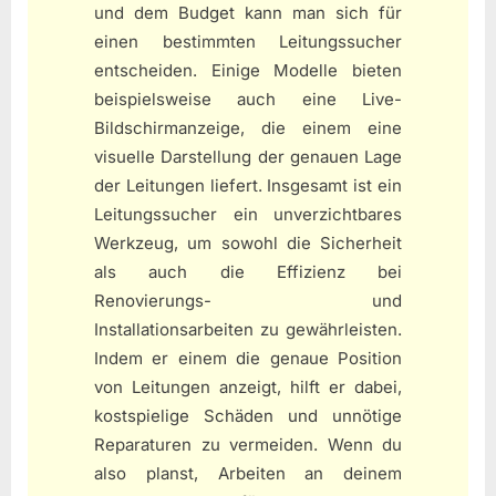
und dem Budget kann man sich für
einen bestimmten Leitungssucher
entscheiden. Einige Modelle bieten
beispielsweise auch eine Live-
Bildschirmanzeige, die einem eine
visuelle Darstellung der genauen Lage
der Leitungen liefert. Insgesamt ist ein
Leitungssucher ein unverzichtbares
Werkzeug, um sowohl die Sicherheit
als auch die Effizienz bei
Renovierungs- und
Installationsarbeiten zu gewährleisten.
Indem er einem die genaue Position
von Leitungen anzeigt, hilft er dabei,
kostspielige Schäden und unnötige
Reparaturen zu vermeiden. Wenn du
also planst, Arbeiten an deinem