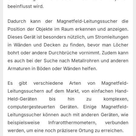
beeinflusst wird.
Dadurch kann der Magnetfeld-Leitungssucher die
Position der Objekte im Raum erkennen und anzeigen.
Dieses Gerät ist besonders nützlich, um Stromleitungen
in Wänden und Decken zu finden, bevor man Löcher
bohrt oder andere Durchbrüche vornimmt. Zudem kann
es auch bei der Suche nach Metallrohren und anderen
Armaturen in Böden oder Wänden helfen.
Es gibt verschiedene Arten von Magnetfeld-
Leitungssuchern auf dem Markt, von einfachen Hand-
Held-Geräten bis hin zu komplexen,
computergesteuerten Geräten. Einige Magnetfeld-
Leitungssucher können auch mit anderen Geräten, wie
beispielsweise Infrarotthermometern, verbunden
werden, um eine noch präzisere Ortung zu erreichen.