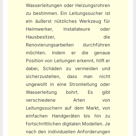
Wasserleitungen oder Heizungsrohren
zu bestimmen. Ein Leitungssucher ist
ein äußerst nützliches Werkzeug für
Heimwerker, Installateure oder
Hausbesitzer, die
Renovierungsarbeiten durchführen
möchten. Indem er die genaue
Position von Leitungen erkennt, hilft er
dabei, Schäden zu vermeiden und
sicherzustellen, dass man nicht
ungewollt in eine Stromleitung oder
Wasserleitung bohrt. Es gibt
verschiedene Arten von
Leitungssuchern auf dem Markt, von
einfachen Handgeräten bis hin zu
fortschrittlichen digitalen Modellen. Je
nach den individuellen Anforderungen