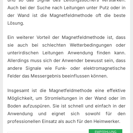
Auch bei der Suche nach Leitungen unter Putz oder in
der Wand ist die Magnetfeldmethode oft die beste
Lösung.
Ein weiterer Vorteil der Magnetfeldmethode ist, dass
sie auch bei schlechten Wetterbedingungen oder
unterirdischen Leitungen Anwendung finden kann.
Allerdings muss sich der Anwender bewusst sein, dass
andere Signale wie Funk- oder elektromagnetische
Felder das Messergebnis beeinflussen können.
Insgesamt ist die Magnetfeldmethode eine effektive
Möglichkeit, um Stromleitungen in der Wand oder im
Boden aufzuspüren. Sie ist schnell und einfach in der
Anwendung und eignet sich sowohl für den
professionellen Einsatz als auch für den Heimwerker.
EMPFEHLUNG