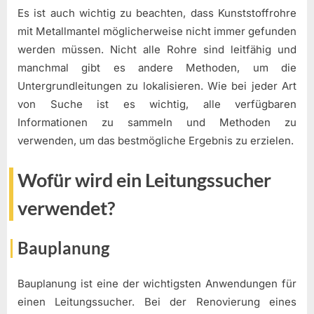
Es ist auch wichtig zu beachten, dass Kunststoffrohre
mit Metallmantel möglicherweise nicht immer gefunden
werden müssen. Nicht alle Rohre sind leitfähig und
manchmal gibt es andere Methoden, um die
Untergrundleitungen zu lokalisieren. Wie bei jeder Art
von Suche ist es wichtig, alle verfügbaren
Informationen zu sammeln und Methoden zu
verwenden, um das bestmögliche Ergebnis zu erzielen.
Wofür wird ein Leitungssucher
verwendet?
Bauplanung
Bauplanung ist eine der wichtigsten Anwendungen für
einen Leitungssucher. Bei der Renovierung eines