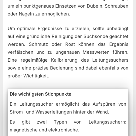
um ein punktgenaues Einsetzen von Dübeln, Schrauben
oder Nägeln zu ermöglichen.
Um optimale Ergebnisse zu erzielen, sollte unbedingt
auf eine gründliche Reinigung der Suchsonde geachtet
werden. Schmutz oder Rost können das Ergebnis
verfälschen und zu ungenauen Messwerten führen.
Eine regelmäßige Kalibrierung des Leitungssuchers
sowie eine präzise Bedienung sind dabei ebenfalls von
großer Wichtigkeit.
Die wichtigsten Stichpunkte
Ein Leitungssucher ermöglicht das Aufspüren von
Strom- und Wasserleitungen hinter der Wand.
Es gibt zwei Typen von Leitungssuchern:
magnetische und elektronische.