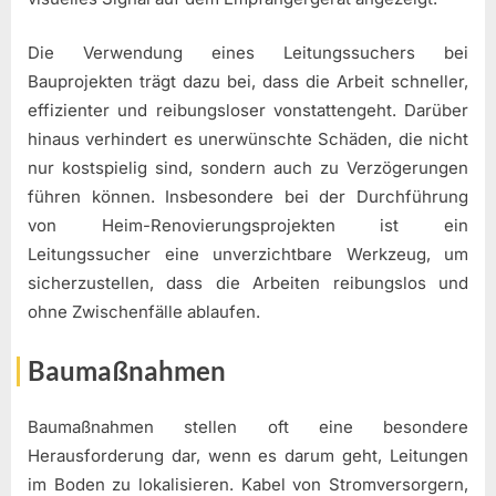
Die Verwendung eines Leitungssuchers bei
Bauprojekten trägt dazu bei, dass die Arbeit schneller,
effizienter und reibungsloser vonstattengeht. Darüber
hinaus verhindert es unerwünschte Schäden, die nicht
nur kostspielig sind, sondern auch zu Verzögerungen
führen können. Insbesondere bei der Durchführung
von Heim-Renovierungsprojekten ist ein
Leitungssucher eine unverzichtbare Werkzeug, um
sicherzustellen, dass die Arbeiten reibungslos und
ohne Zwischenfälle ablaufen.
Baumaßnahmen
Baumaßnahmen stellen oft eine besondere
Herausforderung dar, wenn es darum geht, Leitungen
im Boden zu lokalisieren. Kabel von Stromversorgern,