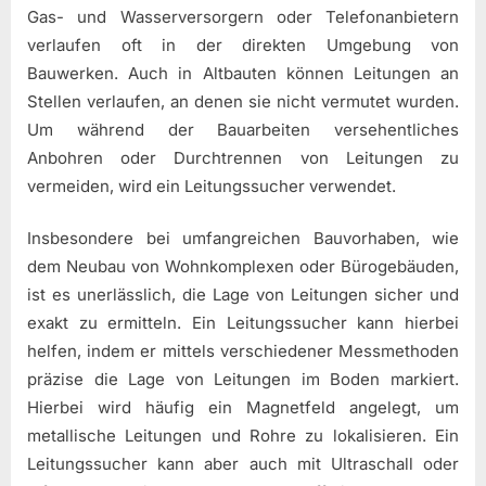
Gas- und Wasserversorgern oder Telefonanbietern
verlaufen oft in der direkten Umgebung von
Bauwerken. Auch in Altbauten können Leitungen an
Stellen verlaufen, an denen sie nicht vermutet wurden.
Um während der Bauarbeiten versehentliches
Anbohren oder Durchtrennen von Leitungen zu
vermeiden, wird ein Leitungssucher verwendet.
Insbesondere bei umfangreichen Bauvorhaben, wie
dem Neubau von Wohnkomplexen oder Bürogebäuden,
ist es unerlässlich, die Lage von Leitungen sicher und
exakt zu ermitteln. Ein Leitungssucher kann hierbei
helfen, indem er mittels verschiedener Messmethoden
präzise die Lage von Leitungen im Boden markiert.
Hierbei wird häufig ein Magnetfeld angelegt, um
metallische Leitungen und Rohre zu lokalisieren. Ein
Leitungssucher kann aber auch mit Ultraschall oder