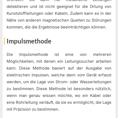
detektieren und ist nicht geeignet für die Ortung von
Kunststoffleitungen oder Kabeln. Zudem kann es in der
Nähe von anderen magnetischen Quellen zu Störungen
kommen, die die Ergebnisse beeinträchtigen können.
Impulsmethode
Die Impulsmethode ist eine von mehreren
Möglichkeiten, mit denen ein Leitungssucher arbeiten
kann. Diese Methode basiert auf der Ausgabe von
elektrischen Impulsen, welche dann vom Gerät erfasst
werden, um die Lage von Strom- oder Wasserleitungen
zu bestimmen. Diese Methode ist besonders nützlich,
wenn man genau wissen möchte, wo ein Kabel oder
eine Rohrleitung verläuft, da sie es ermöglicht, die Lage
mit Präzision zu bestimmen.