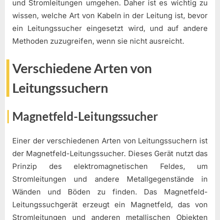
und Stromleitungen umgehen. Daher ist es wichtig zu
wissen, welche Art von Kabeln in der Leitung ist, bevor
ein Leitungssucher eingesetzt wird, und auf andere
Methoden zuzugreifen, wenn sie nicht ausreicht.
Verschiedene Arten von
Leitungssuchern
Magnetfeld-Leitungssucher
Einer der verschiedenen Arten von Leitungssuchern ist
der Magnetfeld-Leitungssucher. Dieses Gerät nutzt das
Prinzip des elektromagnetischen Feldes, um
Stromleitungen und andere Metallgegenstände in
Wänden und Böden zu finden. Das Magnetfeld-
Leitungssuchgerät erzeugt ein Magnetfeld, das von
Stromleitungen und anderen metallischen Objekten