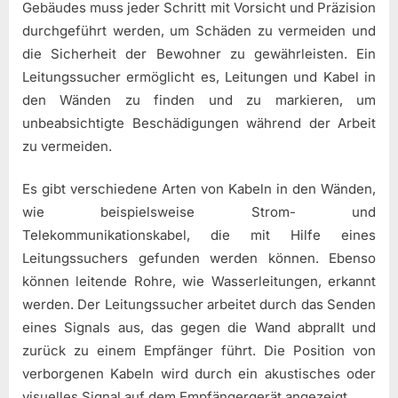
Gebäudes muss jeder Schritt mit Vorsicht und Präzision
durchgeführt werden, um Schäden zu vermeiden und
die Sicherheit der Bewohner zu gewährleisten. Ein
Leitungssucher ermöglicht es, Leitungen und Kabel in
den Wänden zu finden und zu markieren, um
unbeabsichtigte Beschädigungen während der Arbeit
zu vermeiden.
Es gibt verschiedene Arten von Kabeln in den Wänden,
wie beispielsweise Strom- und
Telekommunikationskabel, die mit Hilfe eines
Leitungssuchers gefunden werden können. Ebenso
können leitende Rohre, wie Wasserleitungen, erkannt
werden. Der Leitungssucher arbeitet durch das Senden
eines Signals aus, das gegen die Wand abprallt und
zurück zu einem Empfänger führt. Die Position von
verborgenen Kabeln wird durch ein akustisches oder
visuelles Signal auf dem Empfängergerät angezeigt.