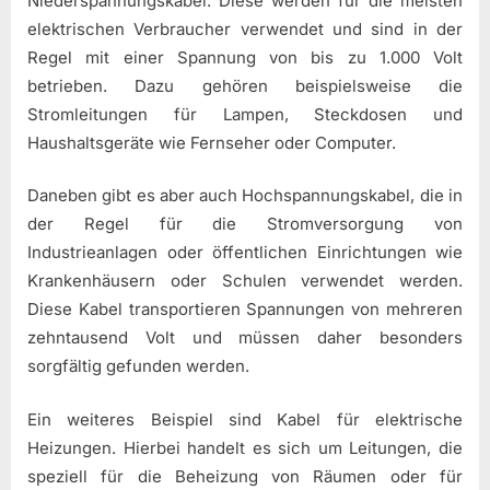
Niederspannungskabel. Diese werden für die meisten
elektrischen Verbraucher verwendet und sind in der
Regel mit einer Spannung von bis zu 1.000 Volt
betrieben. Dazu gehören beispielsweise die
Stromleitungen für Lampen, Steckdosen und
Haushaltsgeräte wie Fernseher oder Computer.
Daneben gibt es aber auch Hochspannungskabel, die in
der Regel für die Stromversorgung von
Industrieanlagen oder öffentlichen Einrichtungen wie
Krankenhäusern oder Schulen verwendet werden.
Diese Kabel transportieren Spannungen von mehreren
zehntausend Volt und müssen daher besonders
sorgfältig gefunden werden.
Ein weiteres Beispiel sind Kabel für elektrische
Heizungen. Hierbei handelt es sich um Leitungen, die
speziell für die Beheizung von Räumen oder für