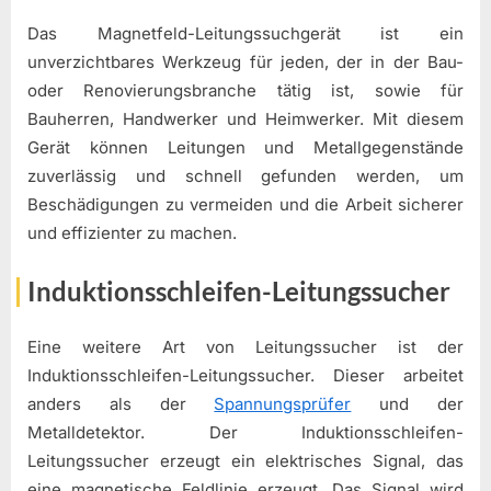
Das Magnetfeld-Leitungssuchgerät ist ein
unverzichtbares Werkzeug für jeden, der in der Bau-
oder Renovierungsbranche tätig ist, sowie für
Bauherren, Handwerker und Heimwerker. Mit diesem
Gerät können Leitungen und Metallgegenstände
zuverlässig und schnell gefunden werden, um
Beschädigungen zu vermeiden und die Arbeit sicherer
und effizienter zu machen.
Induktionsschleifen-Leitungssucher
Eine weitere Art von Leitungssucher ist der
Induktionsschleifen-Leitungssucher. Dieser arbeitet
anders als der
Spannungsprüfer
und der
Metalldetektor. Der Induktionsschleifen-
Leitungssucher erzeugt ein elektrisches Signal, das
eine magnetische Feldlinie erzeugt. Das Signal wird