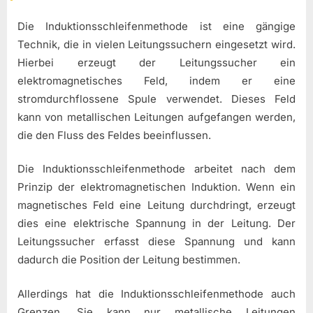
Die Induktionsschleifenmethode ist eine gängige
Technik, die in vielen Leitungssuchern eingesetzt wird.
Hierbei erzeugt der Leitungssucher ein
elektromagnetisches Feld, indem er eine
stromdurchflossene Spule verwendet. Dieses Feld
kann von metallischen Leitungen aufgefangen werden,
die den Fluss des Feldes beeinflussen.
Die Induktionsschleifenmethode arbeitet nach dem
Prinzip der elektromagnetischen Induktion. Wenn ein
magnetisches Feld eine Leitung durchdringt, erzeugt
dies eine elektrische Spannung in der Leitung. Der
Leitungssucher erfasst diese Spannung und kann
dadurch die Position der Leitung bestimmen.
Allerdings hat die Induktionsschleifenmethode auch
Grenzen. Sie kann nur metallische Leitungen