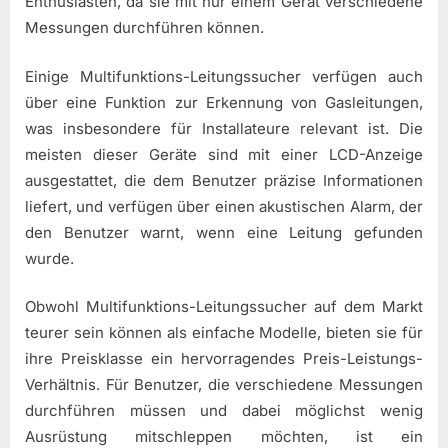
Enthusiasten, da sie mit nur einem Gerät verschiedene
Messungen durchführen können.
Einige Multifunktions-Leitungssucher verfügen auch
über eine Funktion zur Erkennung von Gasleitungen,
was insbesondere für Installateure relevant ist. Die
meisten dieser Geräte sind mit einer LCD-Anzeige
ausgestattet, die dem Benutzer präzise Informationen
liefert, und verfügen über einen akustischen Alarm, der
den Benutzer warnt, wenn eine Leitung gefunden
wurde.
Obwohl Multifunktions-Leitungssucher auf dem Markt
teurer sein können als einfache Modelle, bieten sie für
ihre Preisklasse ein hervorragendes Preis-Leistungs-
Verhältnis. Für Benutzer, die verschiedene Messungen
durchführen müssen und dabei möglichst wenig
Ausrüstung mitschleppen möchten, ist ein