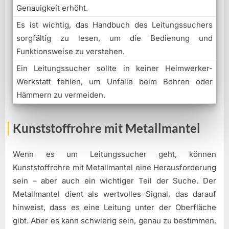
Genauigkeit erhöht.
Es ist wichtig, das Handbuch des Leitungssuchers
sorgfältig zu lesen, um die Bedienung und
Funktionsweise zu verstehen.
Ein Leitungssucher sollte in keiner Heimwerker-
Werkstatt fehlen, um Unfälle beim Bohren oder
Hämmern zu vermeiden.
Kunststoffrohre mit Metallmantel
Wenn es um Leitungssucher geht, können
Kunststoffrohre mit Metallmantel eine Herausforderung
sein – aber auch ein wichtiger Teil der Suche. Der
Metallmantel dient als wertvolles Signal, das darauf
hinweist, dass es eine Leitung unter der Oberfläche
gibt. Aber es kann schwierig sein, genau zu bestimmen,