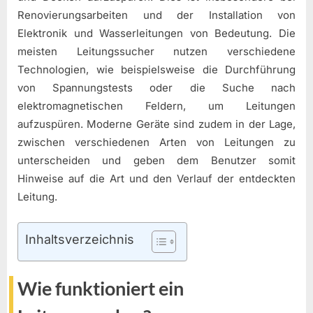
Renovierungsarbeiten und der Installation von
Elektronik und Wasserleitungen von Bedeutung. Die
meisten Leitungssucher nutzen verschiedene
Technologien, wie beispielsweise die Durchführung
von Spannungstests oder die Suche nach
elektromagnetischen Feldern, um Leitungen
aufzuspüren. Moderne Geräte sind zudem in der Lage,
zwischen verschiedenen Arten von Leitungen zu
unterscheiden und geben dem Benutzer somit
Hinweise auf die Art und den Verlauf der entdeckten
Leitung.
Inhaltsverzeichnis
Wie funktioniert ein