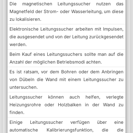
Die magnetischen Leitungssucher nutzen das
Magnetfeld der Strom- oder Wasserleitung, um diese
zu lokalisieren.
Elektronische Leitungssucher arbeiten mit Impulsen,
die ausgesendet und von der Leitung zurückgesendet
werden.
Beim Kauf eines Leitungssuchers sollte man auf die
Anzahl der möglichen Betriebsmodi achten.
Es ist ratsam, vor dem Bohren oder dem Anbringen
von Dübeln die Wand mit einem Leitungssucher zu
untersuchen.
Leitungssucher können auch helfen, verlegte
Heizungsrohre oder Holzbalken in der Wand zu
finden.
Einige Leitungssucher verfügen über eine
automatische Kalibrierungsfunktion, die die