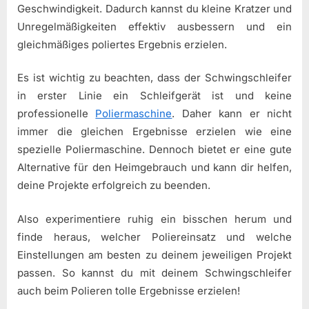
Geschwindigkeit. Dadurch kannst du kleine Kratzer und
Unregelmäßigkeiten effektiv ausbessern und ein
gleichmäßiges poliertes Ergebnis erzielen.
Es ist wichtig zu beachten, dass der Schwingschleifer
in erster Linie ein Schleifgerät ist und keine
professionelle
Poliermaschine
. Daher kann er nicht
immer die gleichen Ergebnisse erzielen wie eine
spezielle Poliermaschine. Dennoch bietet er eine gute
Alternative für den Heimgebrauch und kann dir helfen,
deine Projekte erfolgreich zu beenden.
Also experimentiere ruhig ein bisschen herum und
finde heraus, welcher Poliereinsatz und welche
Einstellungen am besten zu deinem jeweiligen Projekt
passen. So kannst du mit deinem Schwingschleifer
auch beim Polieren tolle Ergebnisse erzielen!