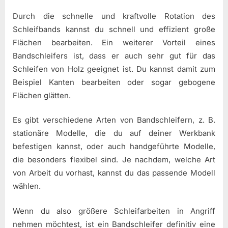
Durch die schnelle und kraftvolle Rotation des
Schleifbands kannst du schnell und effizient große
Flächen bearbeiten. Ein weiterer Vorteil eines
Bandschleifers ist, dass er auch sehr gut für das
Schleifen von Holz geeignet ist. Du kannst damit zum
Beispiel Kanten bearbeiten oder sogar gebogene
Flächen glätten.
Es gibt verschiedene Arten von Bandschleifern, z. B.
stationäre Modelle, die du auf deiner Werkbank
befestigen kannst, oder auch handgeführte Modelle,
die besonders flexibel sind. Je nachdem, welche Art
von Arbeit du vorhast, kannst du das passende Modell
wählen.
Wenn du also größere Schleifarbeiten in Angriff
nehmen möchtest, ist ein Bandschleifer definitiv eine