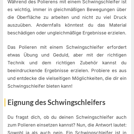
Während des Polierens mit einem Schwingschleifer ist
es wichtig, immer in gleichmäßigen Bewegungen über
die Oberfläche zu arbeiten und nicht zu viel Druck
auszuüben. Andernfalls könntest du das Material
beschädigen oder ungleichmäßige Ergebnisse erzielen.
Das Polieren mit einem Schwingschleifer erfordert
etwas Übung und Geduld, aber mit der richtigen
Technik und dem richtigen Zubehör kannst du
beeindruckende Ergebnisse erzielen. Probiere es aus
und entdecke die vielseitigen Möglichkeiten, die dir ein
Schwingschleifer bieten kann!
Eignung des Schwingschleifers
Du fragst dich, ob du deinen Schwingschleifer auch
zum Polieren einsetzen kannst? Nun, die Antwort lautet:
Sowohl ja als auch nein. Ein Schwingschleifer ist in