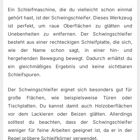
Ein Schleifmaschine, die du vielleicht schon einmal
gehört hast, ist der Schwingschleifer. Dieses Werkzeug
ist perfekt, um raue Oberflächen zu glätten und
Unebenheiten zu entfernen. Der Schwingschleifer
besteht aus einer rechteckigen Schleifplatte, die sich,
wie der Name schon sagt, in einer hin- und
hergehenden Bewegung bewegt. Dadurch erhältst du
ein gleichmäßiges Ergebnis und keine sichtbaren
Schleifspuren.
Der Schwingschleifer eignet sich besonders gut für
große Flächen, wie beispielsweise Türen oder
Tischplatten. Du kannst damit auch Holzoberflächen
vor dem Lackieren oder Beizen glätten. Allerdings
solltest du beachten, dass der Schwingschleifer
weniger für feine Arbeiten geeignet ist, da er in der
Regel gröbere Schleifkörner verwendet.