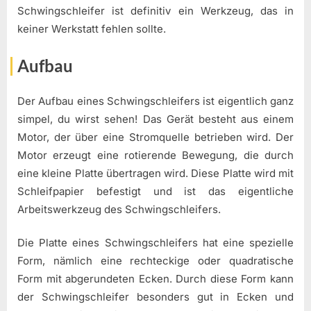
Schwingschleifer ist definitiv ein Werkzeug, das in
keiner Werkstatt fehlen sollte.
Aufbau
Der Aufbau eines Schwingschleifers ist eigentlich ganz
simpel, du wirst sehen! Das Gerät besteht aus einem
Motor, der über eine Stromquelle betrieben wird. Der
Motor erzeugt eine rotierende Bewegung, die durch
eine kleine Platte übertragen wird. Diese Platte wird mit
Schleifpapier befestigt und ist das eigentliche
Arbeitswerkzeug des Schwingschleifers.
Die Platte eines Schwingschleifers hat eine spezielle
Form, nämlich eine rechteckige oder quadratische
Form mit abgerundeten Ecken. Durch diese Form kann
der Schwingschleifer besonders gut in Ecken und