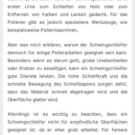
erster Linie zum Schleifen von Holz oder zum
Entfernen von Farben und Lacken gedacht. Für das
Polieren gibt es jedoch speziellere Werkzeuge, wie
beispielsweise Poliermaschinen.
Aber lass mich erklären, warum der Schwingschleifer
dennoch für einige Polierarbeiten geeignet sein kann.
Besonders wenn es darum geht, grobe Unebenheiten
oder Kratzer zu beseitigen, kann ein Schwingschleifer
gute Dienste leisten. Die hohe Schleifkraft und die
schnelle Bewegung des Schleifpapiers sorgen dafür,
dass das Material schnell abgetragen wird und die
Oberfläche glatter wird.
Allerdings ist es wichtig zu beachten, dass ein
Schwingschleifer nicht für empfindliche Oberflächen
geeignet ist, da er eher grob arbeitet. Für feinere