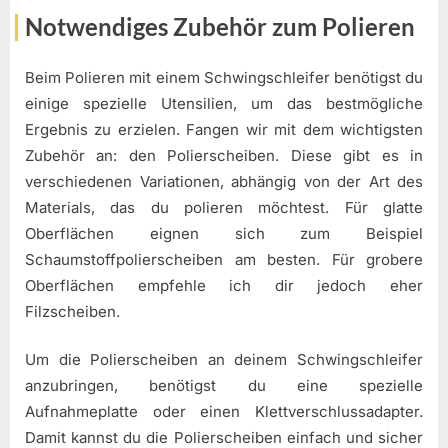
Notwendiges Zubehör zum Polieren
Beim Polieren mit einem Schwingschleifer benötigst du
einige spezielle Utensilien, um das bestmögliche
Ergebnis zu erzielen. Fangen wir mit dem wichtigsten
Zubehör an: den Polierscheiben. Diese gibt es in
verschiedenen Variationen, abhängig von der Art des
Materials, das du polieren möchtest. Für glatte
Oberflächen eignen sich zum Beispiel
Schaumstoffpolierscheiben am besten. Für grobere
Oberflächen empfehle ich dir jedoch eher
Filzscheiben.
Um die Polierscheiben an deinem Schwingschleifer
anzubringen, benötigst du eine spezielle
Aufnahmeplatte oder einen Klettverschlussadapter.
Damit kannst du die Polierscheiben einfach und sicher