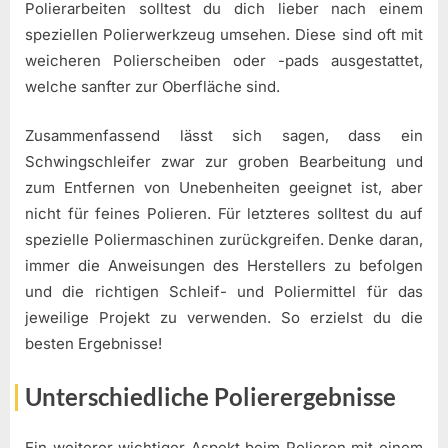
Polierarbeiten solltest du dich lieber nach einem
speziellen Polierwerkzeug umsehen. Diese sind oft mit
weicheren Polierscheiben oder -pads ausgestattet,
welche sanfter zur Oberfläche sind.
Zusammenfassend lässt sich sagen, dass ein
Schwingschleifer zwar zur groben Bearbeitung und
zum Entfernen von Unebenheiten geeignet ist, aber
nicht für feines Polieren. Für letzteres solltest du auf
spezielle Poliermaschinen zurückgreifen. Denke daran,
immer die Anweisungen des Herstellers zu befolgen
und die richtigen Schleif- und Poliermittel für das
jeweilige Projekt zu verwenden. So erzielst du die
besten Ergebnisse!
Unterschiedliche Polierergebnisse
Ein weiterer wichtiger Aspekt beim Polieren mit einem