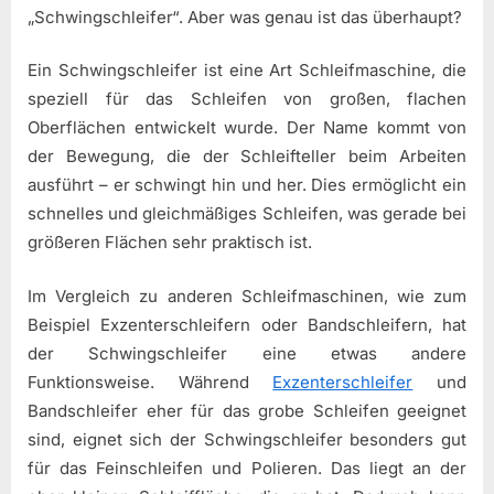
„Schwingschleifer“. Aber was genau ist das überhaupt?
Ein Schwingschleifer ist eine Art Schleifmaschine, die
speziell für das Schleifen von großen, flachen
Oberflächen entwickelt wurde. Der Name kommt von
der Bewegung, die der Schleifteller beim Arbeiten
ausführt – er schwingt hin und her. Dies ermöglicht ein
schnelles und gleichmäßiges Schleifen, was gerade bei
größeren Flächen sehr praktisch ist.
Im Vergleich zu anderen Schleifmaschinen, wie zum
Beispiel Exzenterschleifern oder Bandschleifern, hat
der Schwingschleifer eine etwas andere
Funktionsweise. Während
Exzenterschleifer
und
Bandschleifer eher für das grobe Schleifen geeignet
sind, eignet sich der Schwingschleifer besonders gut
für das Feinschleifen und Polieren. Das liegt an der