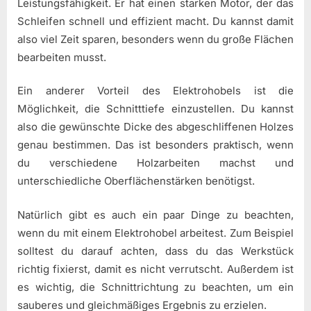
Leistungsfähigkeit. Er hat einen starken Motor, der das
Schleifen schnell und effizient macht. Du kannst damit
also viel Zeit sparen, besonders wenn du große Flächen
bearbeiten musst.
Ein anderer Vorteil des Elektrohobels ist die
Möglichkeit, die Schnitttiefe einzustellen. Du kannst
also die gewünschte Dicke des abgeschliffenen Holzes
genau bestimmen. Das ist besonders praktisch, wenn
du verschiedene Holzarbeiten machst und
unterschiedliche Oberflächenstärken benötigst.
Natürlich gibt es auch ein paar Dinge zu beachten,
wenn du mit einem Elektrohobel arbeitest. Zum Beispiel
solltest du darauf achten, dass du das Werkstück
richtig fixierst, damit es nicht verrutscht. Außerdem ist
es wichtig, die Schnittrichtung zu beachten, um ein
sauberes und gleichmäßiges Ergebnis zu erzielen.