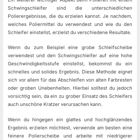
Schwingschleifer sind die unterschiedlichen
Polierergebnisse, die du erzielen kannst. Je nachdem,
welches Poliermittel du verwendest und wie du den
Schleifer einstellst, erzielst du verschiedene Resultate.
Wenn du zum Beispiel eine grobe Schleifscheibe
verwendest und den Schwingschleifer auf eine hohe
Geschwindigkeitsstufe einstellst, bekommst du ein
schnelles und solides Ergebnis. Diese Methode eignet
sich vor allem für das Abschleifen von alten Farbresten
oder groben Unebenheiten. Hierbei solltest du jedoch
vorsichtig sein, da ein zu grober Einsatz des Schleifers
auch unschöne Kratzer verursachen kann.
Wenn du hingegen ein glattes und hochglänzendes
Ergebnis erzielen möchtest, verwende am besten eine
feinere Polierscheibe und arbeite mit niedrigerer