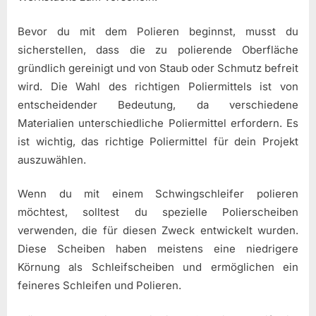
Bevor du mit dem Polieren beginnst, musst du
sicherstellen, dass die zu polierende Oberfläche
gründlich gereinigt und von Staub oder Schmutz befreit
wird. Die Wahl des richtigen Poliermittels ist von
entscheidender Bedeutung, da verschiedene
Materialien unterschiedliche Poliermittel erfordern. Es
ist wichtig, das richtige Poliermittel für dein Projekt
auszuwählen.
Wenn du mit einem Schwingschleifer polieren
möchtest, solltest du spezielle Polierscheiben
verwenden, die für diesen Zweck entwickelt wurden.
Diese Scheiben haben meistens eine niedrigere
Körnung als Schleifscheiben und ermöglichen ein
feineres Schleifen und Polieren.