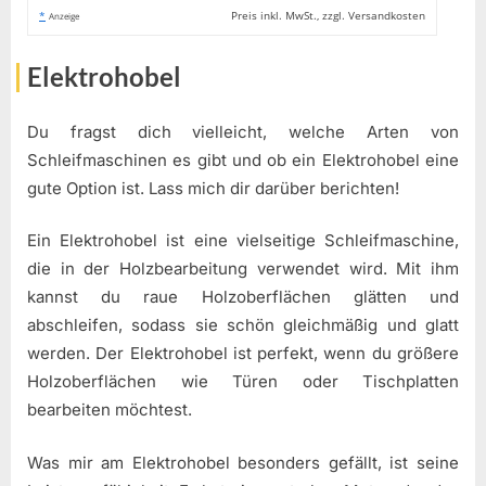
*
Preis inkl. MwSt., zzgl. Versandkosten
Anzeige
Elektrohobel
Du fragst dich vielleicht, welche Arten von
Schleifmaschinen es gibt und ob ein Elektrohobel eine
gute Option ist. Lass mich dir darüber berichten!
Ein Elektrohobel ist eine vielseitige Schleifmaschine,
die in der Holzbearbeitung verwendet wird. Mit ihm
kannst du raue Holzoberflächen glätten und
abschleifen, sodass sie schön gleichmäßig und glatt
werden. Der Elektrohobel ist perfekt, wenn du größere
Holzoberflächen wie Türen oder Tischplatten
bearbeiten möchtest.
Was mir am Elektrohobel besonders gefällt, ist seine