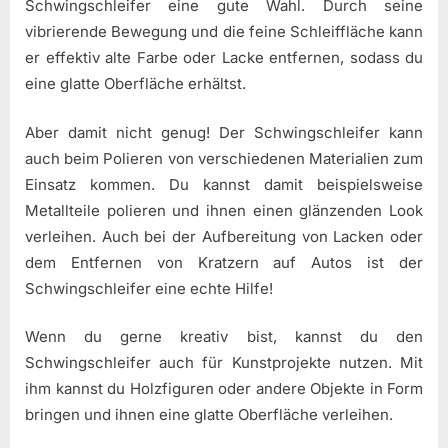
Schwingschleifer eine gute Wahl. Durch seine
vibrierende Bewegung und die feine Schleiffläche kann
er effektiv alte Farbe oder Lacke entfernen, sodass du
eine glatte Oberfläche erhältst.
Aber damit nicht genug! Der Schwingschleifer kann
auch beim Polieren von verschiedenen Materialien zum
Einsatz kommen. Du kannst damit beispielsweise
Metallteile polieren und ihnen einen glänzenden Look
verleihen. Auch bei der Aufbereitung von Lacken oder
dem Entfernen von Kratzern auf Autos ist der
Schwingschleifer eine echte Hilfe!
Wenn du gerne kreativ bist, kannst du den
Schwingschleifer auch für Kunstprojekte nutzen. Mit
ihm kannst du Holzfiguren oder andere Objekte in Form
bringen und ihnen eine glatte Oberfläche verleihen.