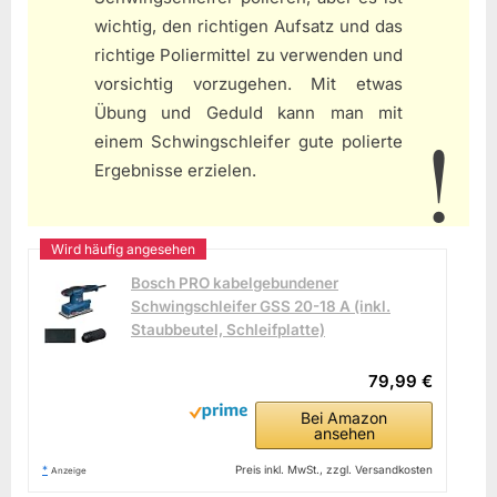
wichtig, den richtigen Aufsatz und das
richtige Poliermittel zu verwenden und
vorsichtig vorzugehen. Mit etwas
Übung und Geduld kann man mit
einem Schwingschleifer gute polierte
Ergebnisse erzielen.
Bosch PRO kabelgebundener
Schwingschleifer GSS 20-18 A (inkl.
Staubbeutel, Schleifplatte)
79,99 €
Bei Amazon
ansehen
*
Preis inkl. MwSt., zzgl. Versandkosten
Anzeige