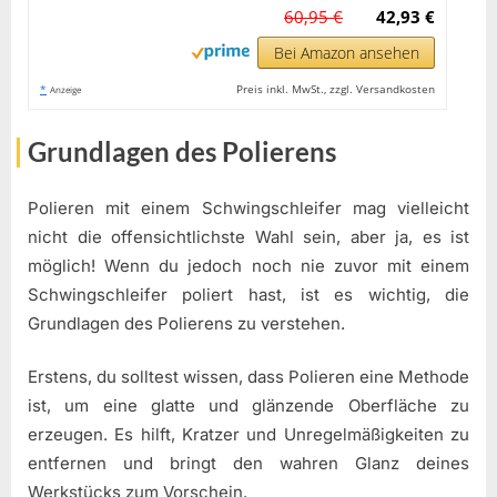
60,95 €
42,93 €
Bei Amazon ansehen
*
Preis inkl. MwSt., zzgl. Versandkosten
Anzeige
Grundlagen des Polierens
Polieren mit einem Schwingschleifer mag vielleicht
nicht die offensichtlichste Wahl sein, aber ja, es ist
möglich! Wenn du jedoch noch nie zuvor mit einem
Schwingschleifer poliert hast, ist es wichtig, die
Grundlagen des Polierens zu verstehen.
Erstens, du solltest wissen, dass Polieren eine Methode
ist, um eine glatte und glänzende Oberfläche zu
erzeugen. Es hilft, Kratzer und Unregelmäßigkeiten zu
entfernen und bringt den wahren Glanz deines
Werkstücks zum Vorschein.