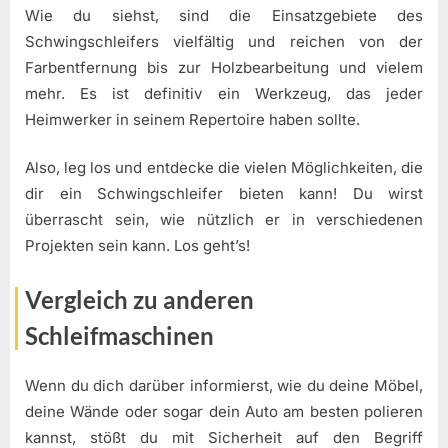
Wie du siehst, sind die Einsatzgebiete des
Schwingschleifers vielfältig und reichen von der
Farbentfernung bis zur Holzbearbeitung und vielem
mehr. Es ist definitiv ein Werkzeug, das jeder
Heimwerker in seinem Repertoire haben sollte.
Also, leg los und entdecke die vielen Möglichkeiten, die
dir ein Schwingschleifer bieten kann! Du wirst
überrascht sein, wie nützlich er in verschiedenen
Projekten sein kann. Los geht’s!
Vergleich zu anderen
Schleifmaschinen
Wenn du dich darüber informierst, wie du deine Möbel,
deine Wände oder sogar dein Auto am besten polieren
kannst, stößt du mit Sicherheit auf den Begriff