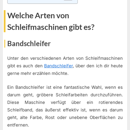
Welche Arten von
Schleifmaschinen gibt es?
Bandschleifer
Unter den verschiedenen Arten von Schleifmaschinen
gibt es auch den
Bandschleifer
, über den ich dir heute
gerne mehr erzählen möchte.
Ein Bandschleifer ist eine fantastische Wahl, wenn es
darum geht, gröbere Schleifarbeiten durchzuführen.
Diese Maschine verfügt über ein rotierendes
Schleifband, das äußerst effektiv ist, wenn es darum
geht, alte Farbe, Rost oder unebene Oberflächen zu
entfernen.