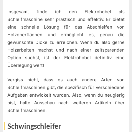
Insgesamt finde ich den Elektrohobel als
Schleifmaschine sehr praktisch und effektiv. Er bietet
eine schnelle Lösung für das Abschleifen von
Holzoberflächen und ermöglicht es, genau die
gewünschte Dicke zu erreichen. Wenn du also gerne
Holzarbeiten machst und nach einer zeitsparenden
Option suchst, ist der Elektrohobel definitiv eine
Überlegung wert!
Vergiss nicht, dass es auch andere Arten von
Schleifmaschinen gibt, die spezifisch für verschiedene
Aufgaben entwickelt wurden. Also, wenn du neugierig
bist, halte Ausschau nach weiteren Artikeln über
Schleifmaschinen!
Schwingschleifer