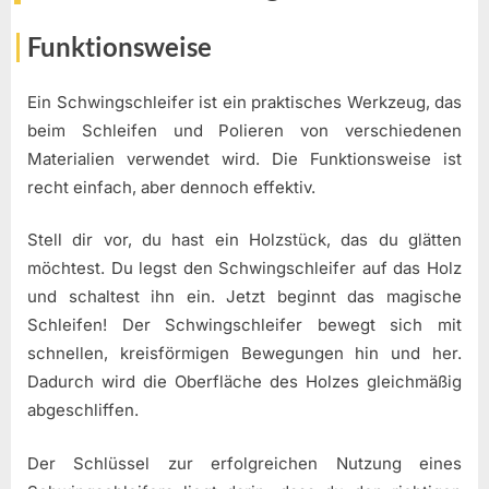
Funktionsweise
Ein Schwingschleifer ist ein praktisches Werkzeug, das
beim Schleifen und Polieren von verschiedenen
Materialien verwendet wird. Die Funktionsweise ist
recht einfach, aber dennoch effektiv.
Stell dir vor, du hast ein Holzstück, das du glätten
möchtest. Du legst den Schwingschleifer auf das Holz
und schaltest ihn ein. Jetzt beginnt das magische
Schleifen! Der Schwingschleifer bewegt sich mit
schnellen, kreisförmigen Bewegungen hin und her.
Dadurch wird die Oberfläche des Holzes gleichmäßig
abgeschliffen.
Der Schlüssel zur erfolgreichen Nutzung eines