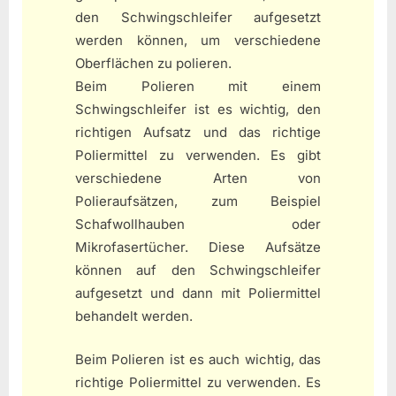
den Schwingschleifer aufgesetzt
werden können, um verschiedene
Oberflächen zu polieren.
Beim Polieren mit einem
Schwingschleifer ist es wichtig, den
richtigen Aufsatz und das richtige
Poliermittel zu verwenden. Es gibt
verschiedene Arten von
Polieraufsätzen, zum Beispiel
Schafwollhauben oder
Mikrofasertücher. Diese Aufsätze
können auf den Schwingschleifer
aufgesetzt und dann mit Poliermittel
behandelt werden.
Beim Polieren ist es auch wichtig, das
richtige Poliermittel zu verwenden. Es