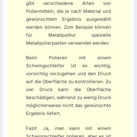
gibt verschiedene Arten von
Poliermitteln, die je nach Material und
gewünschtem Ergebnis ausgewählt
werden können. Zum Beispiel können
für Metallpolitur spezielle
Metallpolierpasten verwendet werden.
Beim Polieren mit einem
Schwingschleifer ist es wichtig,
vorsichtig vorzugehen und den Druck
auf die Oberfläche zu kontrollieren. Zu
viel Druck kann die Oberfläche
beschädigen, während zu wenig Druck
möglicherweise nicht das gewünschte
Ergebnis liefert.
Fazit: Ja, man kann mit einem
Schwingschleifer polieren, aber es ist