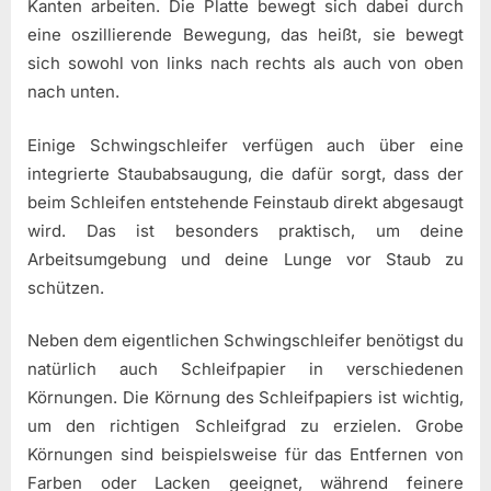
Kanten arbeiten. Die Platte bewegt sich dabei durch
eine oszillierende Bewegung, das heißt, sie bewegt
sich sowohl von links nach rechts als auch von oben
nach unten.
Einige Schwingschleifer verfügen auch über eine
integrierte Staubabsaugung, die dafür sorgt, dass der
beim Schleifen entstehende Feinstaub direkt abgesaugt
wird. Das ist besonders praktisch, um deine
Arbeitsumgebung und deine Lunge vor Staub zu
schützen.
Neben dem eigentlichen Schwingschleifer benötigst du
natürlich auch Schleifpapier in verschiedenen
Körnungen. Die Körnung des Schleifpapiers ist wichtig,
um den richtigen Schleifgrad zu erzielen. Grobe
Körnungen sind beispielsweise für das Entfernen von
Farben oder Lacken geeignet, während feinere