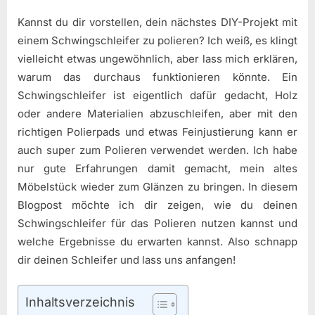
Kannst du dir vorstellen, dein nächstes DIY-Projekt mit
einem Schwingschleifer zu polieren? Ich weiß, es klingt
vielleicht etwas ungewöhnlich, aber lass mich erklären,
warum das durchaus funktionieren könnte. Ein
Schwingschleifer ist eigentlich dafür gedacht, Holz
oder andere Materialien abzuschleifen, aber mit den
richtigen Polierpads und etwas Feinjustierung kann er
auch super zum Polieren verwendet werden. Ich habe
nur gute Erfahrungen damit gemacht, mein altes
Möbelstück wieder zum Glänzen zu bringen. In diesem
Blogpost möchte ich dir zeigen, wie du deinen
Schwingschleifer für das Polieren nutzen kannst und
welche Ergebnisse du erwarten kannst. Also schnapp
dir deinen Schleifer und lass uns anfangen!
Inhaltsverzeichnis