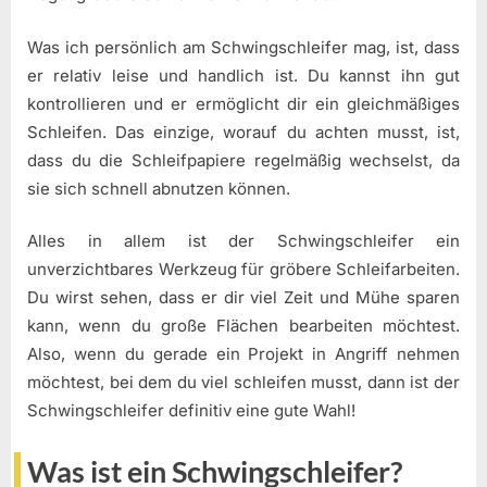
Was ich persönlich am Schwingschleifer mag, ist, dass
er relativ leise und handlich ist. Du kannst ihn gut
kontrollieren und er ermöglicht dir ein gleichmäßiges
Schleifen. Das einzige, worauf du achten musst, ist,
dass du die Schleifpapiere regelmäßig wechselst, da
sie sich schnell abnutzen können.
Alles in allem ist der Schwingschleifer ein
unverzichtbares Werkzeug für gröbere Schleifarbeiten.
Du wirst sehen, dass er dir viel Zeit und Mühe sparen
kann, wenn du große Flächen bearbeiten möchtest.
Also, wenn du gerade ein Projekt in Angriff nehmen
möchtest, bei dem du viel schleifen musst, dann ist der
Schwingschleifer definitiv eine gute Wahl!
Was ist ein Schwingschleifer?