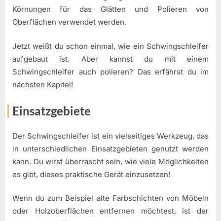
Körnungen für das Glätten und Polieren von
Oberflächen verwendet werden.
Jetzt weißt du schon einmal, wie ein Schwingschleifer
aufgebaut ist. Aber kannst du mit einem
Schwingschleifer auch polieren? Das erfährst du im
nächsten Kapitel!
Einsatzgebiete
Der Schwingschleifer ist ein vielseitiges Werkzeug, das
in unterschiedlichen Einsatzgebieten genutzt werden
kann. Du wirst überrascht sein, wie viele Möglichkeiten
es gibt, dieses praktische Gerät einzusetzen!
Wenn du zum Beispiel alte Farbschichten von Möbeln
oder Holzoberflächen entfernen möchtest, ist der