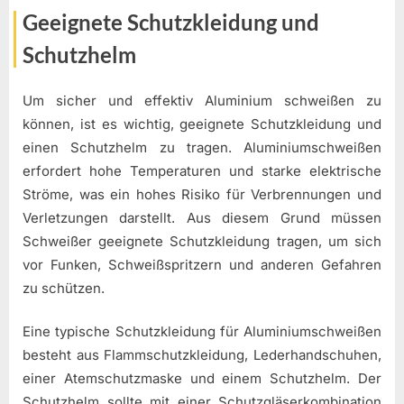
Geeignete Schutzkleidung und
Schutzhelm
Um sicher und effektiv Aluminium schweißen zu
können, ist es wichtig, geeignete Schutzkleidung und
einen Schutzhelm zu tragen. Aluminiumschweißen
erfordert hohe Temperaturen und starke elektrische
Ströme, was ein hohes Risiko für Verbrennungen und
Verletzungen darstellt. Aus diesem Grund müssen
Schweißer geeignete Schutzkleidung tragen, um sich
vor Funken, Schweißspritzern und anderen Gefahren
zu schützen.
Eine typische Schutzkleidung für Aluminiumschweißen
besteht aus Flammschutzkleidung, Lederhandschuhen,
einer Atemschutzmaske und einem Schutzhelm. Der
Schutzhelm sollte mit einer Schutzgläserkombination