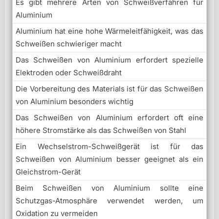
Es gibt mehrere Arten von Schweißverfahren für
Aluminium
Aluminium hat eine hohe Wärmeleitfähigkeit, was das
Schweißen schwieriger macht
Das Schweißen von Aluminium erfordert spezielle
Elektroden oder Schweißdraht
Die Vorbereitung des Materials ist für das Schweißen
von Aluminium besonders wichtig
Das Schweißen von Aluminium erfordert oft eine
höhere Stromstärke als das Schweißen von Stahl
Ein Wechselstrom-Schweißgerät ist für das
Schweißen von Aluminium besser geeignet als ein
Gleichstrom-Gerät
Beim Schweißen von Aluminium sollte eine
Schutzgas-Atmosphäre verwendet werden, um
Oxidation zu vermeiden