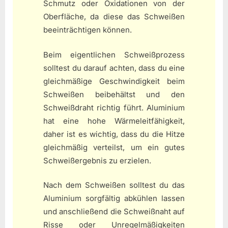
Schmutz oder Oxidationen von der
Oberfläche, da diese das Schweißen
beeinträchtigen können.
Beim eigentlichen Schweißprozess
solltest du darauf achten, dass du eine
gleichmäßige Geschwindigkeit beim
Schweißen beibehältst und den
Schweißdraht richtig führt. Aluminium
hat eine hohe Wärmeleitfähigkeit,
daher ist es wichtig, dass du die Hitze
gleichmäßig verteilst, um ein gutes
Schweißergebnis zu erzielen.
Nach dem Schweißen solltest du das
Aluminium sorgfältig abkühlen lassen
und anschließend die Schweißnaht auf
Risse oder Unregelmäßigkeiten