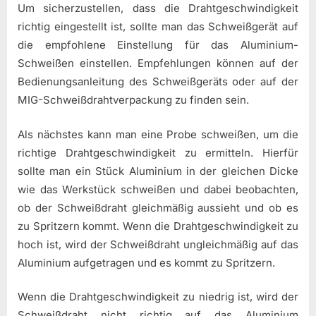
Um sicherzustellen, dass die Drahtgeschwindigkeit
richtig eingestellt ist, sollte man das Schweißgerät auf
die empfohlene Einstellung für das Aluminium-
Schweißen einstellen. Empfehlungen können auf der
Bedienungsanleitung des Schweißgeräts oder auf der
MIG-Schweißdrahtverpackung zu finden sein.
Als nächstes kann man eine Probe schweißen, um die
richtige Drahtgeschwindigkeit zu ermitteln. Hierfür
sollte man ein Stück Aluminium in der gleichen Dicke
wie das Werkstück schweißen und dabei beobachten,
ob der Schweißdraht gleichmäßig aussieht und ob es
zu Spritzern kommt. Wenn die Drahtgeschwindigkeit zu
hoch ist, wird der Schweißdraht ungleichmäßig auf das
Aluminium aufgetragen und es kommt zu Spritzern.
Wenn die Drahtgeschwindigkeit zu niedrig ist, wird der
Schweißdraht nicht richtig auf das Aluminium