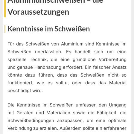
Voraussetzungen
Kenntnisse im Schweißen
Für das Schweißen von Aluminium sind Kenntnisse im
Schweißen unerlässlich. Es handelt sich um eine
spezielle Technik, die eine gründliche Vorbereitung
und genaue Handhabung erfordert. Ein falscher Ansatz
könnte dazu führen, dass das Schweißen nicht so
funktioniert, wie es sollte, oder dass das Material
beschädigt wird.
Die Kenntnisse im Schweißen umfassen den Umgang
mit Geräten und Materialien sowie die Fähigkeit, die
Schweißbedingungen anzupassen, um eine optimale
Verbindung zu erzielen. Außerdem sollte ein erfahrener