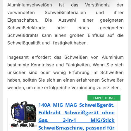
Aluminiumschweißen ist das Verständnis der
verwendeten Schweißmaterialien und ihrer
Eigenschaften. Die Auswahl einer geeigneten
Schweißelektrode oder eines geeigneten
Schweißdrahts kann einen großen Einfluss auf die
Schweißqualität und -festigkeit haben.
Insgesamt erfordert das Schweißen von Aluminium
bestimmte Kenntnisse und Fähigkeiten. Wenn Sie sich
unsicher sind oder wenig Erfahrung im Schweißen
haben, sollten Sie sich an einen erfahrenen Schweißer
wenden, um eine erfolgreiche Verbindung zu erzielen.
EMPFEHLUNG
140A MIG MAG Schweißgerät,
Fülldraht Schweißgerät ohne
Gas, 3-in-1 MIG/Stick
Schweißmaschine, passend für