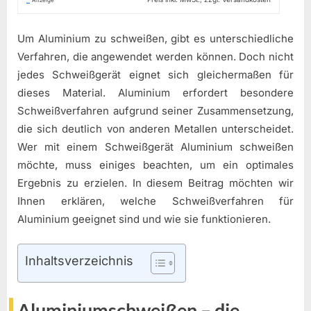
Anzeige
Um Aluminium zu schweißen, gibt es unterschiedliche
Verfahren, die angewendet werden können. Doch nicht
jedes Schweißgerät eignet sich gleichermaßen für
dieses Material. Aluminium erfordert besondere
Schweißverfahren aufgrund seiner Zusammensetzung,
die sich deutlich von anderen Metallen unterscheidet.
Wer mit einem Schweißgerät Aluminium schweißen
möchte, muss einiges beachten, um ein optimales
Ergebnis zu erzielen. In diesem Beitrag möchten wir
Ihnen erklären, welche Schweißverfahren für
Aluminium geeignet sind und wie sie funktionieren.
Inhaltsverzeichnis
Aluminiumschweißen – die