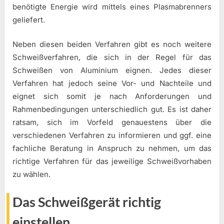
benötigte Energie wird mittels eines Plasmabrenners
geliefert.
Neben diesen beiden Verfahren gibt es noch weitere
Schweißverfahren, die sich in der Regel für das
Schweißen von Aluminium eignen. Jedes dieser
Verfahren hat jedoch seine Vor- und Nachteile und
eignet sich somit je nach Anforderungen und
Rahmenbedingungen unterschiedlich gut. Es ist daher
ratsam, sich im Vorfeld genauestens über die
verschiedenen Verfahren zu informieren und ggf. eine
fachliche Beratung in Anspruch zu nehmen, um das
richtige Verfahren für das jeweilige Schweißvorhaben
zu wählen.
Das Schweißgerät richtig
einstellen