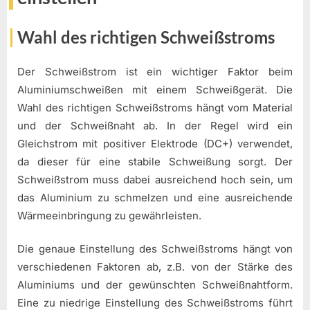
Wahl des richtigen Schweißstroms
Der Schweißstrom ist ein wichtiger Faktor beim
Aluminiumschweißen mit einem Schweißgerät. Die
Wahl des richtigen Schweißstroms hängt vom Material
und der Schweißnaht ab. In der Regel wird ein
Gleichstrom mit positiver Elektrode (DC+) verwendet,
da dieser für eine stabile Schweißung sorgt. Der
Schweißstrom muss dabei ausreichend hoch sein, um
das Aluminium zu schmelzen und eine ausreichende
Wärmeeinbringung zu gewährleisten.
Die genaue Einstellung des Schweißstroms hängt von
verschiedenen Faktoren ab, z.B. von der Stärke des
Aluminiums und der gewünschten Schweißnahtform.
Eine zu niedrige Einstellung des Schweißstroms führt