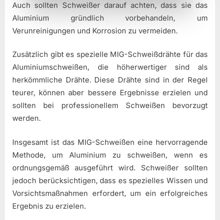
Auch sollten Schweißer darauf achten, dass sie das
Aluminium gründlich vorbehandeln, um
Verunreinigungen und Korrosion zu vermeiden.
Zusätzlich gibt es spezielle MIG-Schweißdrähte für das
Aluminiumschweißen, die höherwertiger sind als
herkömmliche Drähte. Diese Drähte sind in der Regel
teurer, können aber bessere Ergebnisse erzielen und
sollten bei professionellem Schweißen bevorzugt
werden.
Insgesamt ist das MIG-Schweißen eine hervorragende
Methode, um Aluminium zu schweißen, wenn es
ordnungsgemäß ausgeführt wird. Schweißer sollten
jedoch berücksichtigen, dass es spezielles Wissen und
Vorsichtsmaßnahmen erfordert, um ein erfolgreiches
Ergebnis zu erzielen.