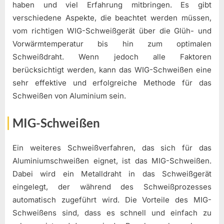
haben und viel Erfahrung mitbringen. Es gibt
verschiedene Aspekte, die beachtet werden müssen,
vom richtigen WIG-Schweißgerät über die Glüh- und
Vorwärmtemperatur bis hin zum optimalen
Schweißdraht. Wenn jedoch alle Faktoren
berücksichtigt werden, kann das WIG-Schweißen eine
sehr effektive und erfolgreiche Methode für das
Schweißen von Aluminium sein.
MIG-Schweißen
Ein weiteres Schweißverfahren, das sich für das
Aluminiumschweißen eignet, ist das MIG-Schweißen.
Dabei wird ein Metalldraht in das Schweißgerät
eingelegt, der während des Schweißprozesses
automatisch zugeführt wird. Die Vorteile des MIG-
Schweißens sind, dass es schnell und einfach zu