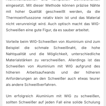
eingesetzt. Mit dieser Methode können präzise Nähte
mit hoher Qualität geschweißt werden, da die
Thermoeinflusszone relativ klein ist und das Material
nicht verunreinigt wird. Auch optisch macht das WIG-
Schweißen eine gute Figur, da es sauber arbeitet.
Vorteile beim WIG-Schweißen von Aluminium sind zum
Beispiel die schmale Schweißnaht, die hohe
Nahtqualität und die Möglichkeit, unterschiedliche
Materialstärken zu verschweißen. Allerdings ist das
Schweißen von Aluminium mit WIG aufgrund des
höheren Arbeitsaufwands und der höheren
Anforderungen an den Schweißer auch etwas teurer
als andere Schweißverfahren.
Um erfolgreich Aluminium mit WIG zu schweißen,
sollten Schweißer auf jeden Fall eine solide Schulung