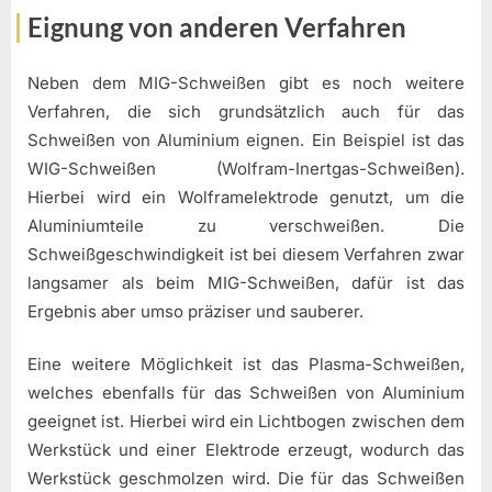
Eignung von anderen Verfahren
Neben dem MIG-Schweißen gibt es noch weitere
Verfahren, die sich grundsätzlich auch für das
Schweißen von Aluminium eignen. Ein Beispiel ist das
WIG-Schweißen (Wolfram-Inertgas-Schweißen).
Hierbei wird ein Wolframelektrode genutzt, um die
Aluminiumteile zu verschweißen. Die
Schweißgeschwindigkeit ist bei diesem Verfahren zwar
langsamer als beim MIG-Schweißen, dafür ist das
Ergebnis aber umso präziser und sauberer.
Eine weitere Möglichkeit ist das Plasma-Schweißen,
welches ebenfalls für das Schweißen von Aluminium
geeignet ist. Hierbei wird ein Lichtbogen zwischen dem
Werkstück und einer Elektrode erzeugt, wodurch das
Werkstück geschmolzen wird. Die für das Schweißen