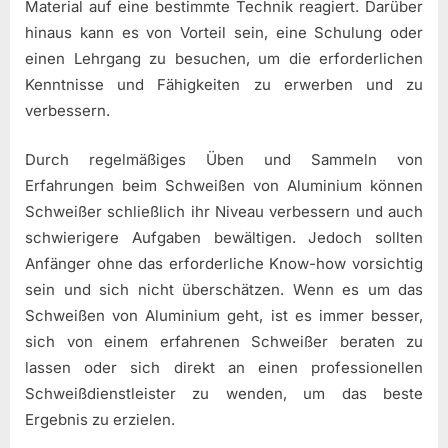
Material auf eine bestimmte Technik reagiert. Darüber
hinaus kann es von Vorteil sein, eine Schulung oder
einen Lehrgang zu besuchen, um die erforderlichen
Kenntnisse und Fähigkeiten zu erwerben und zu
verbessern.
Durch regelmäßiges Üben und Sammeln von
Erfahrungen beim Schweißen von Aluminium können
Schweißer schließlich ihr Niveau verbessern und auch
schwierigere Aufgaben bewältigen. Jedoch sollten
Anfänger ohne das erforderliche Know-how vorsichtig
sein und sich nicht überschätzen. Wenn es um das
Schweißen von Aluminium geht, ist es immer besser,
sich von einem erfahrenen Schweißer beraten zu
lassen oder sich direkt an einen professionellen
Schweißdienstleister zu wenden, um das beste
Ergebnis zu erzielen.