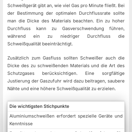
Schweißgerät gibt an, wie viel Gas pro Minute fließt. Bei
der Bestimmung der optimalen Durchflussrate sollte
man die Dicke des Materials beachten. Ein zu hoher
Durchfluss kann zu Gasverschwendung führen,
während ein zu niedriger Durchfluss die
Schweißqualität beeinträchtigt.
Zusätzlich zum Gasfluss sollten Schweißer auch die
Dicke des zu schweißenden Materials und die Art des
Schutzgases berücksichtigen. Eine sorgfältige
Justierung der Gaszufuhr wird dazu beitragen, saubere
Nähte und eine höhere Schweißqualität zu erzielen.
Die wichtigsten Stichpunkte
Aluminiumschweißen erfordert spezielle Geräte und
Kenntnisse