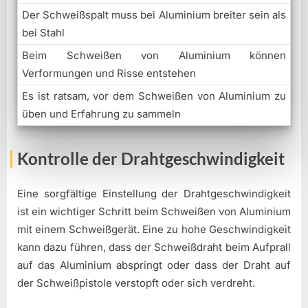
Der Schweißspalt muss bei Aluminium breiter sein als
bei Stahl
Beim Schweißen von Aluminium können
Verformungen und Risse entstehen
Es ist ratsam, vor dem Schweißen von Aluminium zu
üben und Erfahrung zu sammeln
Kontrolle der Drahtgeschwindigkeit
Eine sorgfältige Einstellung der Drahtgeschwindigkeit
ist ein wichtiger Schritt beim Schweißen von Aluminium
mit einem Schweißgerät. Eine zu hohe Geschwindigkeit
kann dazu führen, dass der Schweißdraht beim Aufprall
auf das Aluminium abspringt oder dass der Draht auf
der Schweißpistole verstopft oder sich verdreht.