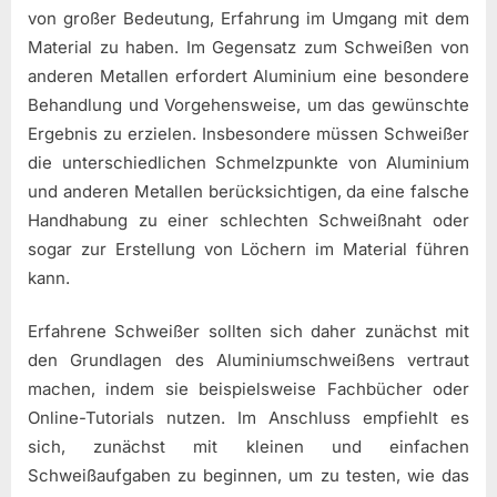
von großer Bedeutung, Erfahrung im Umgang mit dem
Material zu haben. Im Gegensatz zum Schweißen von
anderen Metallen erfordert Aluminium eine besondere
Behandlung und Vorgehensweise, um das gewünschte
Ergebnis zu erzielen. Insbesondere müssen Schweißer
die unterschiedlichen Schmelzpunkte von Aluminium
und anderen Metallen berücksichtigen, da eine falsche
Handhabung zu einer schlechten Schweißnaht oder
sogar zur Erstellung von Löchern im Material führen
kann.
Erfahrene Schweißer sollten sich daher zunächst mit
den Grundlagen des Aluminiumschweißens vertraut
machen, indem sie beispielsweise Fachbücher oder
Online-Tutorials nutzen. Im Anschluss empfiehlt es
sich, zunächst mit kleinen und einfachen
Schweißaufgaben zu beginnen, um zu testen, wie das