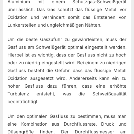
Aluminium mit einem Schutzgas-Schweißgerät
unerlässlich. Das Gas schützt das flüssige Metall vor
Oxidation und verhindert somit das Entstehen von
Lunkerstellen und ungleichmäßigen Nähten.
Um die beste Gaszufuhr zu gewährleisten, muss der
Gasfluss am Schweißgerät optimal eingestellt werden.
Hierbei ist es wichtig, dass der Gasfluss nicht zu hoch
oder zu niedrig eingestellt wird. Bei einem zu niedrigen
Gasfluss besteht die Gefahr, dass das flüssige Metall
Oxidation ausgesetzt wird. Andererseits kann ein zu
hoher Gasfluss dazu führen, dass eine erhöhte
Turbulenz entsteht, was die Schweißqualität
beeinträchtigt.
Um den optimalen Gasfluss zu bestimmen, muss man
eine Kombination aus Durchflussrate, Druck und
Düsengröße finden. Der Durchflussmesser am