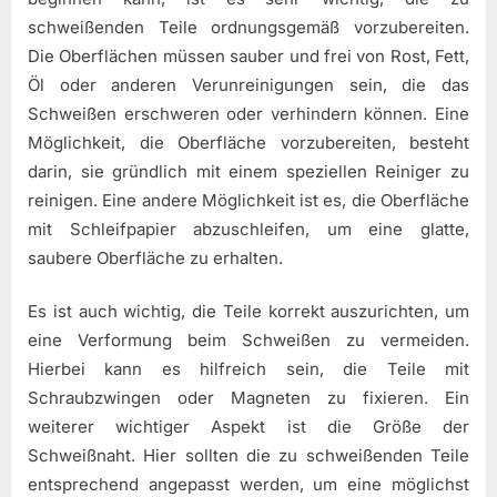
schweißenden Teile ordnungsgemäß vorzubereiten.
Die Oberflächen müssen sauber und frei von Rost, Fett,
Öl oder anderen Verunreinigungen sein, die das
Schweißen erschweren oder verhindern können. Eine
Möglichkeit, die Oberfläche vorzubereiten, besteht
darin, sie gründlich mit einem speziellen Reiniger zu
reinigen. Eine andere Möglichkeit ist es, die Oberfläche
mit Schleifpapier abzuschleifen, um eine glatte,
saubere Oberfläche zu erhalten.
Es ist auch wichtig, die Teile korrekt auszurichten, um
eine Verformung beim Schweißen zu vermeiden.
Hierbei kann es hilfreich sein, die Teile mit
Schraubzwingen oder Magneten zu fixieren. Ein
weiterer wichtiger Aspekt ist die Größe der
Schweißnaht. Hier sollten die zu schweißenden Teile
entsprechend angepasst werden, um eine möglichst