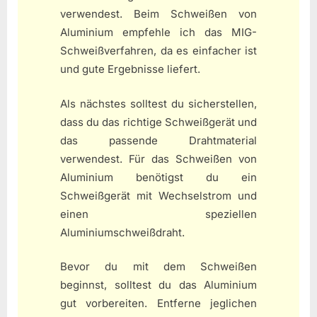
verwendest. Beim Schweißen von
Aluminium empfehle ich das MIG-
Schweißverfahren, da es einfacher ist
und gute Ergebnisse liefert.
Als nächstes solltest du sicherstellen,
dass du das richtige Schweißgerät und
das passende Drahtmaterial
verwendest. Für das Schweißen von
Aluminium benötigst du ein
Schweißgerät mit Wechselstrom und
einen speziellen
Aluminiumschweißdraht.
Bevor du mit dem Schweißen
beginnst, solltest du das Aluminium
gut vorbereiten. Entferne jeglichen