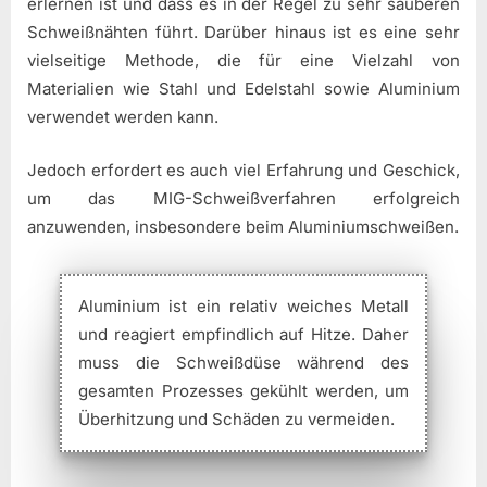
erlernen ist und dass es in der Regel zu sehr sauberen
Schweißnähten führt. Darüber hinaus ist es eine sehr
vielseitige Methode, die für eine Vielzahl von
Materialien wie Stahl und Edelstahl sowie Aluminium
verwendet werden kann.
Jedoch erfordert es auch viel Erfahrung und Geschick,
um das MIG-Schweißverfahren erfolgreich
anzuwenden, insbesondere beim Aluminiumschweißen.
Aluminium ist ein relativ weiches Metall
und reagiert empfindlich auf Hitze. Daher
muss die Schweißdüse während des
gesamten Prozesses gekühlt werden, um
Überhitzung und Schäden zu vermeiden.