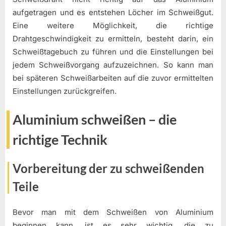
aufgetragen und es entstehen Löcher im Schweißgut.
Eine weitere Möglichkeit, die richtige
Drahtgeschwindigkeit zu ermitteln, besteht darin, ein
Schweißtagebuch zu führen und die Einstellungen bei
jedem Schweißvorgang aufzuzeichnen. So kann man
bei späteren Schweißarbeiten auf die zuvor ermittelten
Einstellungen zurückgreifen.
Aluminium schweißen – die
richtige Technik
Vorbereitung der zu schweißenden
Teile
Bevor man mit dem Schweißen von Aluminium
beginnen kann, ist es sehr wichtig, die zu