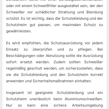
oder mit einem Schweißfilter ausgestattet sein, der den
Schweißer vor schädlicher Strahlung und Blendung
schützt. Es ist wichtig, dass die Schutzkleidung und der
Schutzhelm gut passen, um maximalen Schutz zu
gewährleisten.
Es wird empfohlen, die Schutzausrüstung vor jedem
Einsatz zu überprüfen und zu pflegen. Bei
Beschädigungen oder Abnutzung sollte die Ausrüstung
sofort ersetzt werden. Zudem sollten Schweißer
regelmäßig geschult werden, um sicherzustellen, dass
sie die Schutzkleidung und den Schutzhelm korrekt
anwenden und Sicherheitsmaßnahmen einhalten.
Insgesamt ist geeignete Schutzkleidung und ein
Schutzhelm unerlässlich beim Aluminiumschweißen.
Nur so kann eine sichere Arbeitsumgebung