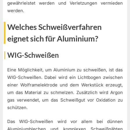
gewährleistet werden und Verletzungen vermieden
werden.
Welches Schweißverfahren
eignet sich für Aluminium?
WIG-Schweißen
Eine Möglichkeit, um Aluminium zu schweißen, ist das
WIG-Schweißen. Dabei wird ein Lichtbogen zwischen
einer Wolframelektrode und dem Werkstück erzeugt,
um das Material zu schmelzen. Zusätzlich wird Argon
gas verwendet, um das Schweißgut vor Oxidation zu
schützen.
Das WIG-Schweißen wird vor allem bei dünnen
Aluminiumblechen und komplexen Schweißnähten