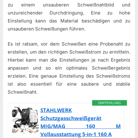
zu einem unsauberen Schweißnahtbild und
unzureichender Durchdringung. Eine zu hohe
Einstellung kann das Material beschädigen und zu
unsauberen Schweißungen führen.
Es ist ratsam, vor dem Schweißen eine Probenaht zu
erstellen, um den richtigen Schweißstrom zu ermitteln.
Hierbei kann man die Einstellungen je nach Ergebnis
anpassen und so ein optimales Schweißergebnis
erzielen. Eine genaue Einstellung des Schweißstroms
ist also essentiell für eine saubere und stabile
Schweißnaht.
EMPFEHLUNG
STAHLWERK
Schutzgasschweißgerät
MIG/MAG 160 M
Vollausstattung 5-in-1 160 A