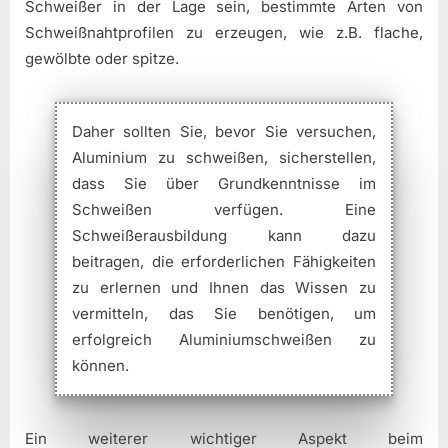
Schweißer in der Lage sein, bestimmte Arten von
Schweißnahtprofilen zu erzeugen, wie z.B. flache,
gewölbte oder spitze.
Daher sollten Sie, bevor Sie versuchen,
Aluminium zu schweißen, sicherstellen,
dass Sie über Grundkenntnisse im
Schweißen verfügen. Eine
Schweißerausbildung kann dazu
beitragen, die erforderlichen Fähigkeiten
zu erlernen und Ihnen das Wissen zu
vermitteln, das Sie benötigen, um
erfolgreich Aluminiumschweißen zu
können.
Ein weiterer wichtiger Aspekt beim