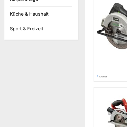
Küche & Haushalt
Sport & Freizeit
*
Anzeige